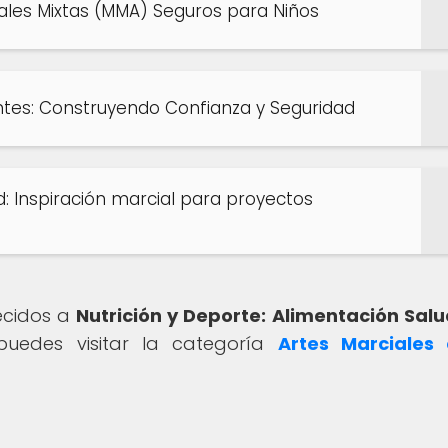
ales Mixtas (MMA) Seguros para Niños
tes: Construyendo Confianza y Seguridad
d: Inspiración marcial para proyectos
recidos a
Nutrición y Deporte: Alimentación Sal
uedes visitar la categoría
Artes Marciales 