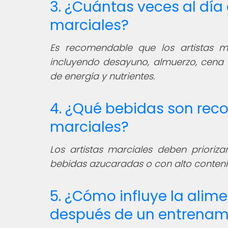
3. ¿Cuántas veces al día
marciales?
Es recomendable que los artistas
incluyendo desayuno, almuerzo, cena
de energía y nutrientes.
4. ¿Qué bebidas son rec
marciales?
Los artistas marciales deben prioriza
bebidas azucaradas o con alto conteni
5. ¿Cómo influye la alim
después de un entrenam