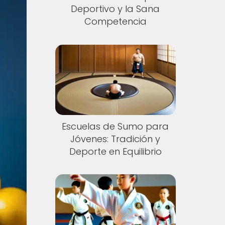
Deportivo y la Sana
Competencia
Escuelas de Sumo para
Jóvenes: Tradición y
Deporte en Equilibrio