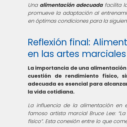
Una
alimentación adecuada
facilita 
promueve la adaptación al entrenamien
en óptimas condiciones para la siguien
Reflexión final: Alimen
en las artes marciales
La importancia de una alimentación 
cuestión de rendimiento físico, s
adecuada es esencial para alcanzar
la vida cotidiana.
La influencia de la alimentación en 
famoso artista marcial Bruce Lee:
La
físico
. Esta conexión entre lo que 