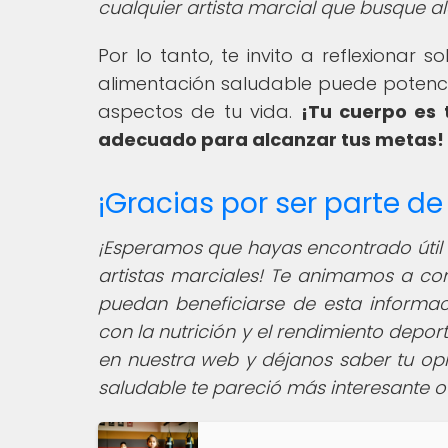
cualquier artista marcial que busque alc
Por lo tanto, te invito a reflexionar
alimentación saludable puede potencia
aspectos de tu vida.
¡Tu cuerpo es 
adecuado para alcanzar tus metas!
¡Gracias por ser parte d
¡Esperamos que hayas encontrado útil 
artistas marciales! Te animamos a co
puedan beneficiarse de esta informaci
con la nutrición y el rendimiento depor
en nuestra web y déjanos saber tu opi
saludable te pareció más interesante o 