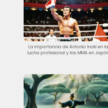
La importancia de Antonio Inoki en l
lucha profesional y las MMA en Japó