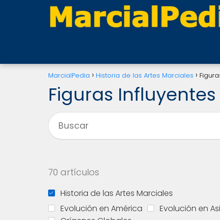
MarcialPedia
Historia de las Artes Marciales
Figura
Figuras Influyentes
70 artículos
Historia de las Artes Marciales
Evolución en América
Evolución en As