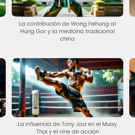
La contribución de Wong Feihung al
Hung Gar y la medicina tradicional
china
La influencia de Tony Jaa en el Muay
Thai y el cine de acción