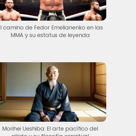
El camino de Fedor Emelianenko en las
MMA y su estatus de leyenda
Morihei Ueshiba: El arte pacífico del