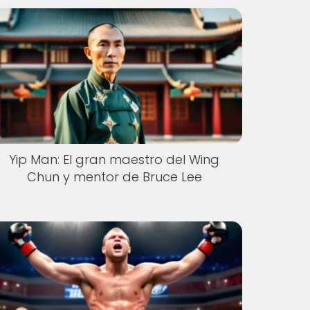
Yip Man: El gran maestro del Wing
Chun y mentor de Bruce Lee