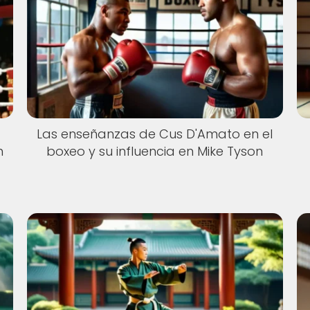
a
Las enseñanzas de Cus D'Amato en el
n
boxeo y su influencia en Mike Tyson