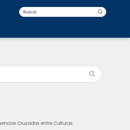
luencias Cruzadas entre Culturas