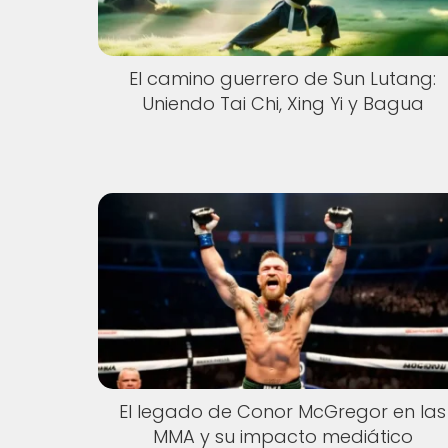
El camino guerrero de Sun Lutang:
Uniendo Tai Chi, Xing Yi y Bagua
El legado de Conor McGregor en las
MMA y su impacto mediático