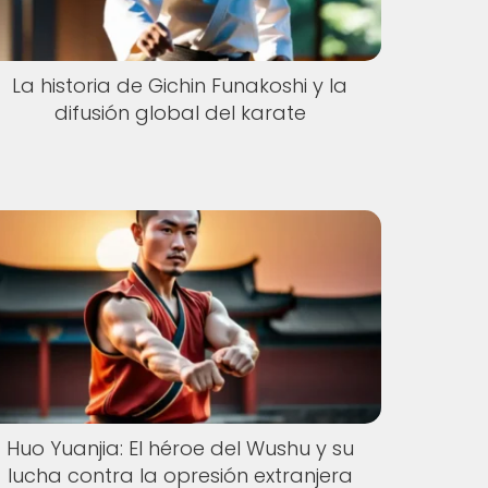
La historia de Gichin Funakoshi y la
difusión global del karate
Huo Yuanjia: El héroe del Wushu y su
lucha contra la opresión extranjera