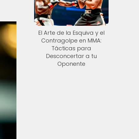
El Arte de la Esquiva y el
Contragolpe en MMA:
Tácticas para
Desconcertar a tu
Oponente