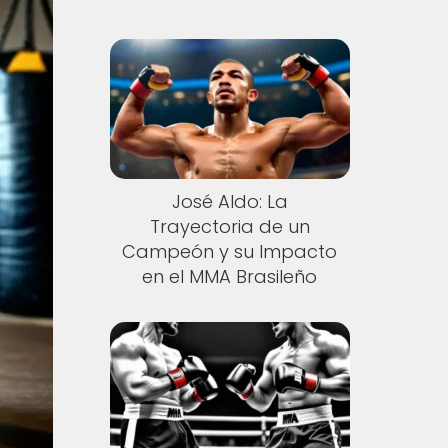
José Aldo: La
Trayectoria de un
Campeón y su Impacto
en el MMA Brasileño