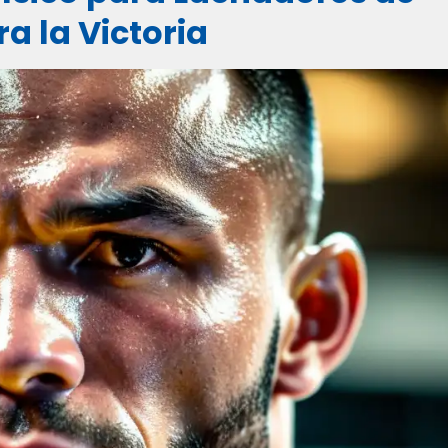
 la Victoria