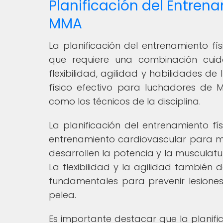
Planificación del Entren
MMA
La planificación del entrenamiento 
que requiere una combinación cuid
flexibilidad, agilidad y habilidades 
físico efectivo para luchadores de 
como los técnicos de la disciplina.
La planificación del entrenamiento f
entrenamiento cardiovascular para mej
desarrollen la potencia y la musculatu
La flexibilidad y la agilidad también
fundamentales para prevenir lesiones
pelea.
Es importante destacar que la planifi