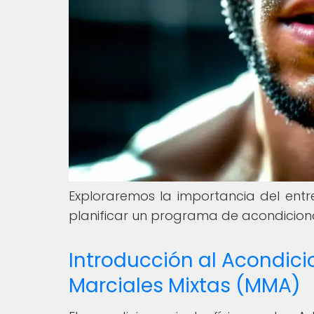
Exploraremos la importancia del ent
planificar un programa de acondicion
Introducción al Acondici
Marciales Mixtas (MMA)