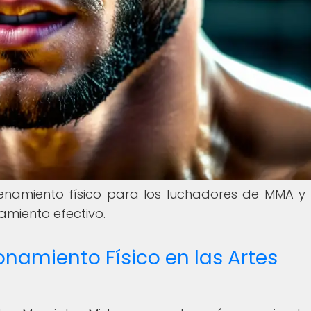
renamiento físico para los luchadores de MMA 
amiento efectivo.
onamiento Físico en las Artes