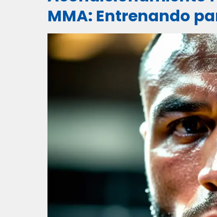
MMA: Entrenando para