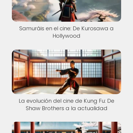
Samuráis en el cine: De Kurosawa a
Hollywood
La evolución del cine de Kung Fu: De
Shaw Brothers a la actualidad