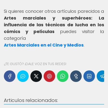
Si quieres conocer otros artículos parecidos a
Artes marciales y superhéroes: La
influencia de las técnicas de lucha en los
cómics y películas
puedes visitar la
categoría
Artes Marciales en el Cine y Medios
.
¿TE GUSTÓ? ¡DALE VOZ EN TUS REDES!
Articulos relacionados: