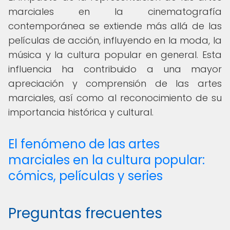
marciales en la cinematografía
contemporánea se extiende más allá de las
películas de acción, influyendo en la moda, la
música y la cultura popular en general. Esta
influencia ha contribuido a una mayor
apreciación y comprensión de las artes
marciales, así como al reconocimiento de su
importancia histórica y cultural.
El fenómeno de las artes
marciales en la cultura popular:
cómics, películas y series
Preguntas frecuentes