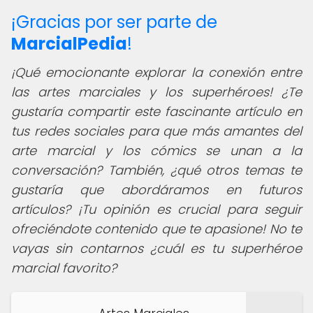
¡Gracias por ser parte de
MarcialPedia
!
¡Qué emocionante explorar la conexión entre
las artes marciales y los superhéroes! ¿Te
gustaría compartir este fascinante artículo en
tus redes sociales para que más amantes del
arte marcial y los cómics se unan a la
conversación? También, ¿qué otros temas te
gustaría que abordáramos en futuros
artículos? ¡Tu opinión es crucial para seguir
ofreciéndote contenido que te apasione! No te
vayas sin contarnos ¿cuál es tu superhéroe
marcial favorito?