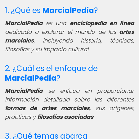
1. ¿Qué es
MarcialPedia
?
MarcialPedia
es una
enciclopedia en línea
dedicada a explorar el mundo de las
artes
marciales
, incluyendo historia, técnicas,
filosofías y su impacto cultural.
2. ¿Cuál es el enfoque de
MarcialPedia
?
MarcialPedia
se enfoca en proporcionar
información detallada sobre las diferentes
formas de artes marciales
, sus orígenes,
prácticas y
filosofías asociadas
.
3. ¿Qué temas abarca