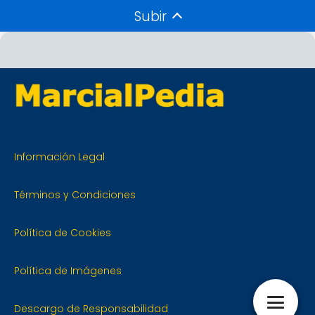
Subir
Información Legal
Términos y Condiciones
Política de Cookies
Política de Imágenes
Descargo de Responsabilidad