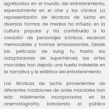
significativo en el mundo del entretenimiento,
especialmente en el cine y los cómics. La
representación de técnicas de lucha en
diversas formas de medios ha influido en la
cultura popular y ha contribuido a la
creación de personajes icónicos, escenas
memorables y tramas emocionantes. Desde
las películas de kung fu hasta las
adaptaciones de superhéroes, las artes
marciales han dejado una huella indeleble en
la narrativa y la estética del entretenimiento.
Las técnicas de lucha provenientes de
diferentes tradiciones de artes marciales han
sido hábilmente incorporadas en la
cinematografía, brindando al público