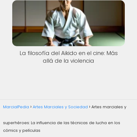
La filosofía del Aikido en el cine: Más
allá de la violencia
MarcialPedia
Artes Marciales y Sociedad
Artes marciales y
superhéroes: La influencia de las técnicas de lucha en los
cómics y películas