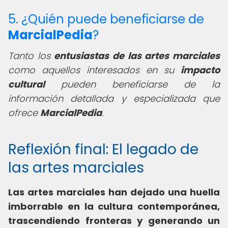
5. ¿Quién puede beneficiarse de
MarcialPedia
?
Tanto los
entusiastas de las artes marciales
como aquellos interesados en su
impacto
cultural
pueden beneficiarse de la
información detallada y especializada que
ofrece
MarcialPedia
.
Reflexión final: El legado de
las artes marciales
Las artes marciales han dejado una huella
imborrable en la cultura contemporánea,
trascendiendo fronteras y generando un