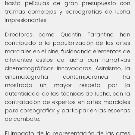
hasta películas de gran presupuesto con
tramas complejas y coreografías de lucha
impresionantes.
Directores como Quentin Tarantino han
contribuido a la popularización de las artes
marciales en el cine, fusionando elementos de
diferentes estilos de lucha con narrativas
cinematográficas innovadoras. Asimismo, la
cinematografía contemporánea ha
mostrado un mayor respeto por la
autenticidad de las técnicas de lucha, con la
contratación de expertos en artes marciales
para coreografiar y participar en las escenas
de combate.
El impacto de la representación de las artes