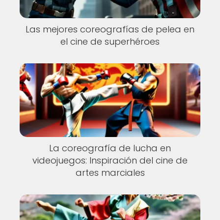
Las mejores coreografías de pelea en
el cine de superhéroes
La coreografía de lucha en
videojuegos: Inspiración del cine de
artes marciales