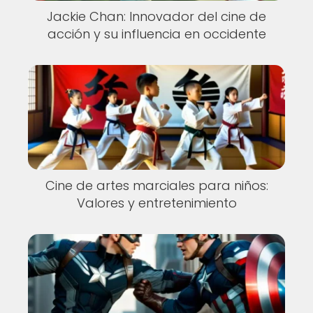
Jackie Chan: Innovador del cine de
acción y su influencia en occidente
Cine de artes marciales para niños:
Valores y entretenimiento