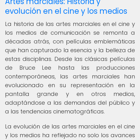
Artes marciales: Historia y
evolución en el cine y los medios
La historia de las artes marciales en el cine y
los medios de comunicación se remonta a
décadas atrás, con películas emblemáticas
que han capturado la esencia y la belleza de
estas disciplinas. Desde las clásicas películas
de Bruce Lee hasta las producciones
contemporáneas, las artes marciales han
evolucionado en su representación en la
pantalla grande y en otros medios,
adaptándose a las demandas del público y
a las tendencias cinematográficas.
La evolución de las artes marciales en el cine
y los medios ha reflejado no solo los avances