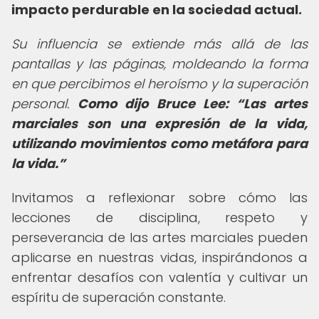
impacto perdurable en la sociedad actual.
Su influencia se extiende más allá de las
pantallas y las páginas, moldeando la forma
en que percibimos el heroísmo y la superación
personal.
Como dijo Bruce Lee:
Las artes
marciales son una expresión de la vida,
utilizando movimientos como metáfora para
la vida.
Invitamos a reflexionar sobre cómo las
lecciones de disciplina, respeto y
perseverancia de las artes marciales pueden
aplicarse en nuestras vidas, inspirándonos a
enfrentar desafíos con valentía y cultivar un
espíritu de superación constante.