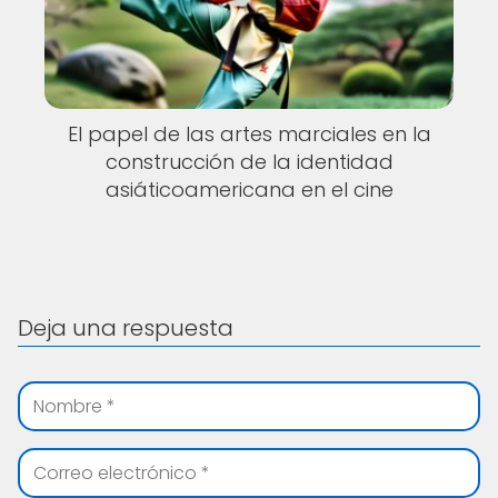
El papel de las artes marciales en la
construcción de la identidad
asiáticoamericana en el cine
Deja una respuesta