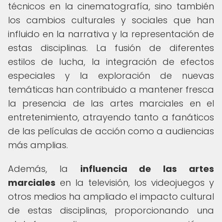
técnicos en la cinematografía, sino también
los cambios culturales y sociales que han
influido en la narrativa y la representación de
estas disciplinas. La fusión de diferentes
estilos de lucha, la integración de efectos
especiales y la exploración de nuevas
temáticas han contribuido a mantener fresca
la presencia de las artes marciales en el
entretenimiento, atrayendo tanto a fanáticos
de las películas de acción como a audiencias
más amplias.
Además, la
influencia de las artes
marciales
en la televisión, los videojuegos y
otros medios ha ampliado el impacto cultural
de estas disciplinas, proporcionando una