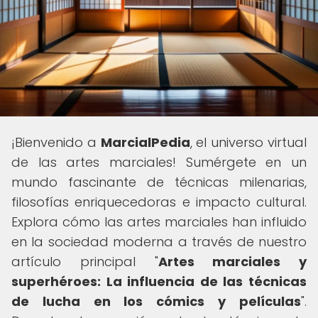
¡Bienvenido a
MarcialPedia
, el universo virtual
de las artes marciales! Sumérgete en un
mundo fascinante de técnicas milenarias,
filosofías enriquecedoras e impacto cultural.
Explora cómo las artes marciales han influido
en la sociedad moderna a través de nuestro
artículo principal "
Artes marciales y
superhéroes: La influencia de las técnicas
de lucha en los cómics y películas
".