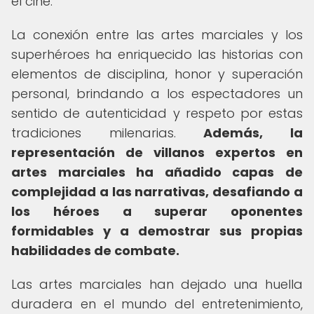
el cine.
La conexión entre las artes marciales y los
superhéroes ha enriquecido las historias con
elementos de disciplina, honor y superación
personal, brindando a los espectadores un
sentido de autenticidad y respeto por estas
tradiciones milenarias.
Además, la
representación de villanos expertos en
artes marciales ha añadido capas de
complejidad a las narrativas, desafiando a
los héroes a superar oponentes
formidables y a demostrar sus propias
habilidades de combate.
Las artes marciales han dejado una huella
duradera en el mundo del entretenimiento,