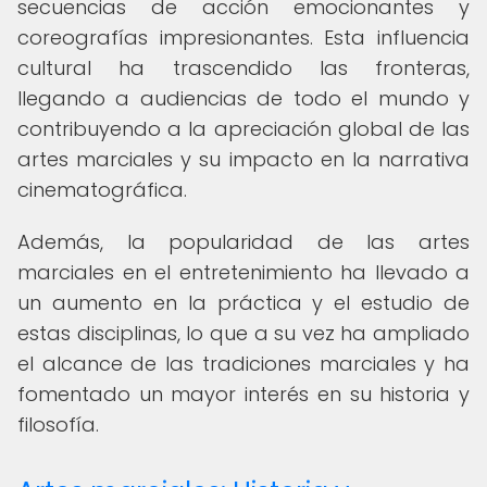
secuencias de acción emocionantes y
coreografías impresionantes. Esta influencia
cultural ha trascendido las fronteras,
llegando a audiencias de todo el mundo y
contribuyendo a la apreciación global de las
artes marciales y su impacto en la narrativa
cinematográfica.
Además, la popularidad de las artes
marciales en el entretenimiento ha llevado a
un aumento en la práctica y el estudio de
estas disciplinas, lo que a su vez ha ampliado
el alcance de las tradiciones marciales y ha
fomentado un mayor interés en su historia y
filosofía.