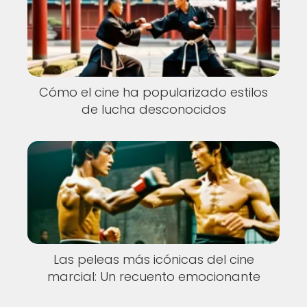
Cómo el cine ha popularizado estilos
de lucha desconocidos
Las peleas más icónicas del cine
marcial: Un recuento emocionante