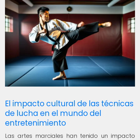
El impacto cultural de las técnicas
de lucha en el mundo del
entretenimiento
Las artes marciales han tenido un impacto