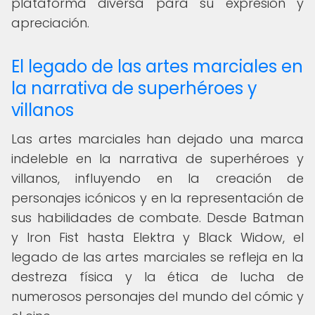
plataforma diversa para su expresión y
apreciación.
El legado de las artes marciales en
la narrativa de superhéroes y
villanos
Las artes marciales han dejado una marca
indeleble en la narrativa de superhéroes y
villanos, influyendo en la creación de
personajes icónicos y en la representación de
sus habilidades de combate. Desde Batman
y Iron Fist hasta Elektra y Black Widow, el
legado de las artes marciales se refleja en la
destreza física y la ética de lucha de
numerosos personajes del mundo del cómic y