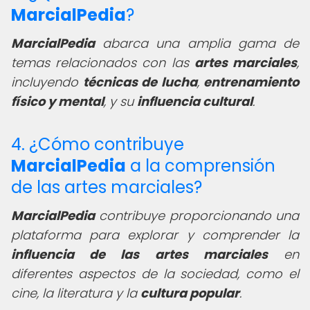
MarcialPedia
?
MarcialPedia
abarca una amplia gama de
temas relacionados con las
artes marciales
,
incluyendo
técnicas de lucha
,
entrenamiento
físico y mental
, y su
influencia cultural
.
4. ¿Cómo contribuye
MarcialPedia
a la comprensión
de las artes marciales?
MarcialPedia
contribuye proporcionando una
plataforma para explorar y comprender la
influencia de las artes marciales
en
diferentes aspectos de la sociedad, como el
cine, la literatura y la
cultura popular
.