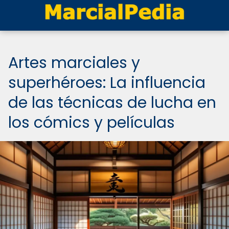
Artes marciales y
superhéroes: La influencia
de las técnicas de lucha en
los cómics y películas