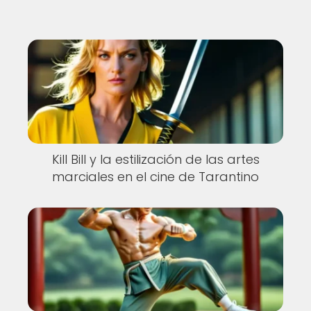
Kill Bill y la estilización de las artes
marciales en el cine de Tarantino