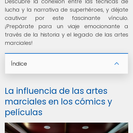
Descubre la conexión entre las técnicas de
lucha y la narrativa de superhéroes, y déjate
cautivar por este fascinante vínculo.
¡Prepárate para un viaje emocionante a
través de la historia y el legado de las artes
marciales!
Índice
La influencia de las artes
marciales en los cómics y
películas