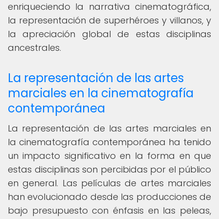
enriqueciendo la narrativa cinematográfica,
la representación de superhéroes y villanos, y
la apreciación global de estas disciplinas
ancestrales.
La representación de las artes
marciales en la cinematografía
contemporánea
La representación de las artes marciales en
la cinematografía contemporánea ha tenido
un impacto significativo en la forma en que
estas disciplinas son percibidas por el público
en general. Las películas de artes marciales
han evolucionado desde las producciones de
bajo presupuesto con énfasis en las peleas,