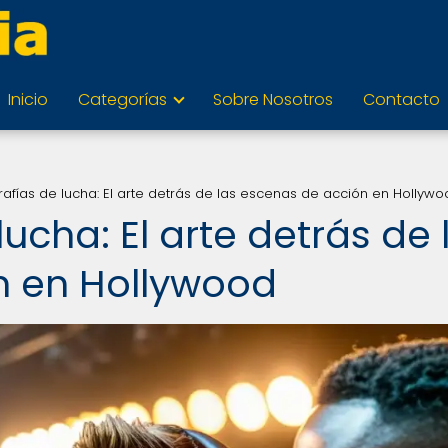
Inicio
Categorías
Sobre Nosotros
Contacto
afías de lucha: El arte detrás de las escenas de acción en Hollyw
ucha: El arte detrás de 
n en Hollywood