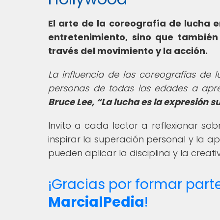
El arte de la coreografía de lucha e
entretenimiento, sino que también
través del movimiento y la acción.
La influencia de las coreografías de 
personas de todas las edades a apreci
Bruce Lee,
La lucha es la expresión s
Invito a cada lector a reflexionar s
inspirar la superación personal y la a
pueden aplicar la disciplina y la creat
¡Gracias por formar par
MarcialPedia
!