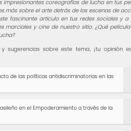
impresionantes coreografías de lucha en tus pel
s más sobre el arte detrás de las escenas de acc
te fascinante artículo en tus redes sociales y a 
 marciales y cine de nuestro sitio. ¿Qué película
lucha?
y sugerencias sobre este tema, ¡tu opinión 
acto de las políticas antidiscriminatorias en las
 Brasileño en el Empoderamiento a través de la