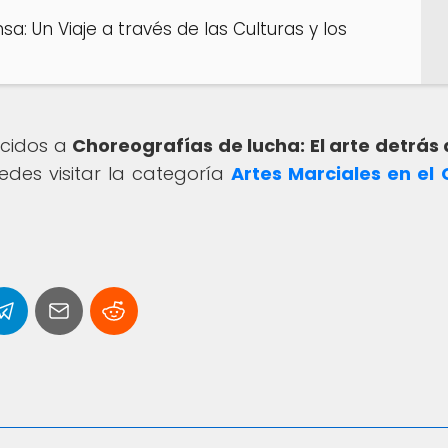
sa: Un Viaje a través de las Culturas y los
ecidos a
Choreografías de lucha: El arte detrás 
des visitar la categoría
Artes Marciales en el 