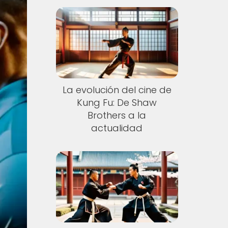
La evolución del cine de
Kung Fu: De Shaw
Brothers a la
actualidad