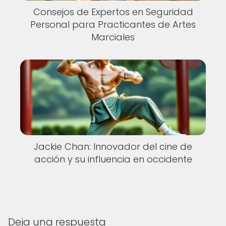
Consejos de Expertos en Seguridad
Personal para Practicantes de Artes
Marciales
Jackie Chan: Innovador del cine de
acción y su influencia en occidente
Deja una respuesta