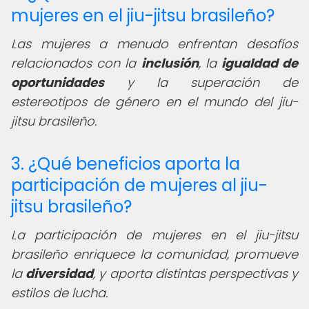
mujeres en el jiu-jitsu brasileño?
Las mujeres a menudo enfrentan desafíos
relacionados con la
inclusión
, la
igualdad de
oportunidades
y la superación de
estereotipos de género en el mundo del jiu-
jitsu brasileño.
3. ¿Qué beneficios aporta la
participación de mujeres al jiu-
jitsu brasileño?
La participación de mujeres en el jiu-jitsu
brasileño enriquece la comunidad, promueve
la
diversidad
, y aporta distintas perspectivas y
estilos de lucha.