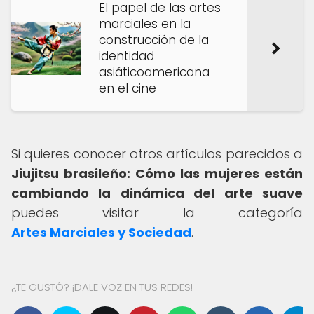
El papel de las artes
marciales en la
construcción de la
identidad
asiáticoamericana
en el cine
Si quieres conocer otros artículos parecidos a
Jiujitsu brasileño: Cómo las mujeres están
cambiando la dinámica del arte suave
puedes visitar la categoría
Artes Marciales y Sociedad
.
¿TE GUSTÓ? ¡DALE VOZ EN TUS REDES!