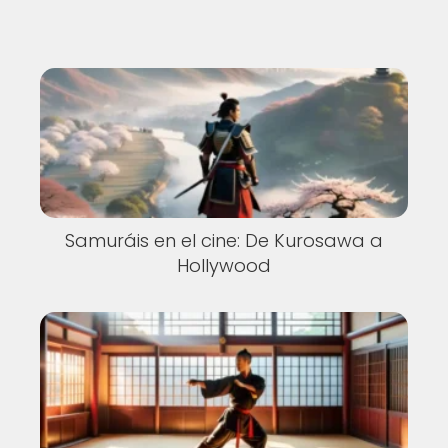
Samuráis en el cine: De Kurosawa a
Hollywood