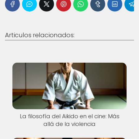
Articulos relacionados:
La filosofía del Aikido en el cine: Más
allá de la violencia