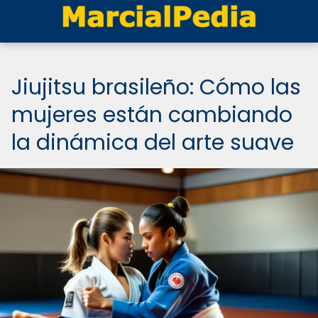
Jiujitsu brasileño: Cómo las
mujeres están cambiando
la dinámica del arte suave