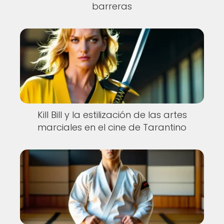
barreras
Kill Bill y la estilización de las artes
marciales en el cine de Tarantino