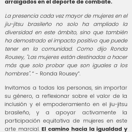
arraigados en el deporte de combate.
La presencia cada vez mayor de mujeres en el
jiu-jitsu brasileño no solo ha ampliado la
diversidad en este ámbito, sino que también
ha demostrado el impacto positivo que puede
tener en la comunidad. Como dijo Ronda
Rousey, "Las mujeres están destinadas a hacer
más que solo probar que son iguales a los
hombres".
- Ronda Rousey
.
Invitamos a todas las personas, sin importar
su género, a reflexionar sobre el valor de la
inclusión y el empoderamiento en el jiu-jitsu
brasileño, y a apoyar activamente la
participación equitativa de mujeres en este
arte marcial.
El camino hacia la igualdad y