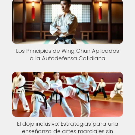
Los Principios de Wing Chun Aplicados
a la Autodefensa Cotidiana
El dojo inclusivo: Estrategias para una
enseñanza de artes marciales sin