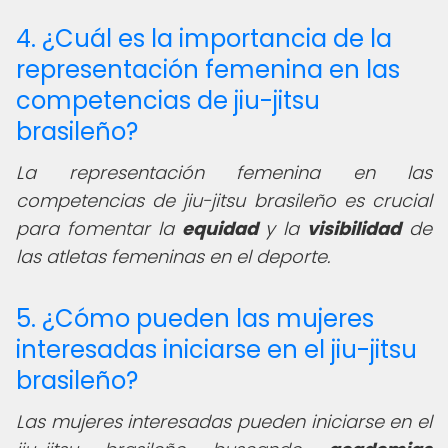
4. ¿Cuál es la importancia de la
representación femenina en las
competencias de jiu-jitsu
brasileño?
La representación femenina en las
competencias de jiu-jitsu brasileño es crucial
para fomentar la
equidad
y la
visibilidad
de
las atletas femeninas en el deporte.
5. ¿Cómo pueden las mujeres
interesadas iniciarse en el jiu-jitsu
brasileño?
Las mujeres interesadas pueden iniciarse en el