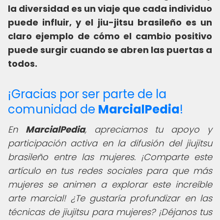
la diversidad es un viaje que cada individuo
puede influir, y el jiu-jitsu brasileño es un
claro ejemplo de cómo el cambio positivo
puede surgir cuando se abren las puertas a
todos.
¡Gracias por ser parte de la
comunidad de
MarcialPedia
!
En
MarcialPedia
, apreciamos tu apoyo y
participación activa en la difusión del jiujitsu
brasileño entre las mujeres. ¡Comparte este
artículo en tus redes sociales para que más
mujeres se animen a explorar este increíble
arte marcial! ¿Te gustaría profundizar en las
técnicas de jiujitsu para mujeres? ¡Déjanos tus