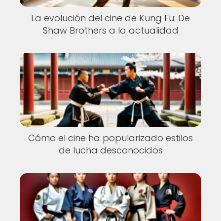
La evolución del cine de Kung Fu: De
Shaw Brothers a la actualidad
Cómo el cine ha popularizado estilos
de lucha desconocidos