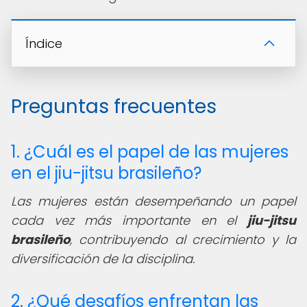
Índice
Preguntas frecuentes
1. ¿Cuál es el papel de las mujeres
en el jiu-jitsu brasileño?
Las mujeres están desempeñando un papel
cada vez más importante en el
jiu-jitsu
brasileño
, contribuyendo al crecimiento y la
diversificación de la disciplina.
2. ¿Qué desafíos enfrentan las