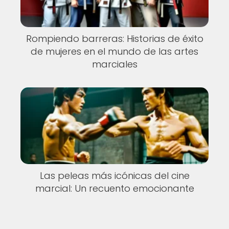
Rompiendo barreras: Historias de éxito
de mujeres en el mundo de las artes
marciales
Las peleas más icónicas del cine
marcial: Un recuento emocionante