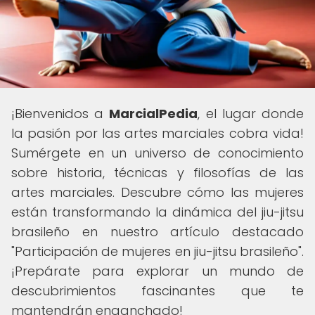
¡Bienvenidos a
MarcialPedia
, el lugar donde
la pasión por las artes marciales cobra vida!
Sumérgete en un universo de conocimiento
sobre historia, técnicas y filosofías de las
artes marciales. Descubre cómo las mujeres
están transformando la dinámica del jiu-jitsu
brasileño en nuestro artículo destacado
"Participación de mujeres en jiu-jitsu brasileño".
¡Prepárate para explorar un mundo de
descubrimientos fascinantes que te
mantendrán enganchado!