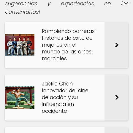
sugerencias y experiencias en los
comentarios!
Rompiendo barreras:
Historias de éxito de
mujeres en el
mundo de las artes
marciales
Jackie Chan:
Innovador del cine
de acción y su
influencia en
occidente