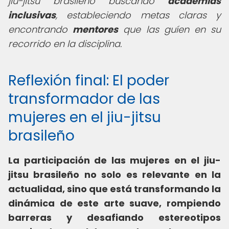
jiu-jitsu brasileño buscando
academias
inclusivas
, estableciendo metas claras y
encontrando
mentores
que las guíen en su
recorrido en la disciplina.
Reflexión final: El poder
transformador de las
mujeres en el jiu-jitsu
brasileño
La participación de las mujeres en el jiu-
jitsu brasileño no solo es relevante en la
actualidad, sino que está transformando la
dinámica de este arte suave, rompiendo
barreras y desafiando estereotipos