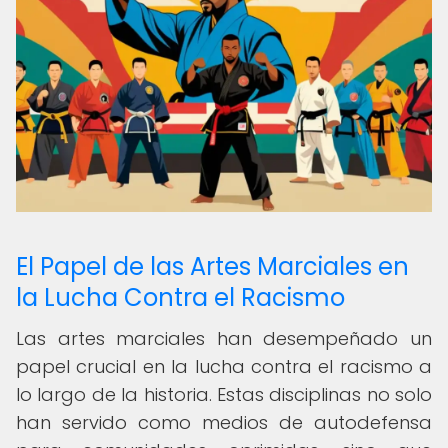
El Papel de las Artes Marciales en
la Lucha Contra el Racismo
Las artes marciales han desempeñado un
papel crucial en la lucha contra el racismo a
lo largo de la historia. Estas disciplinas no solo
han servido como medios de autodefensa