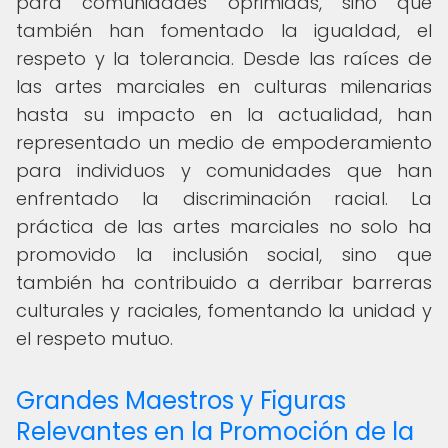
para comunidades oprimidas, sino que
también han fomentado la igualdad, el
respeto y la tolerancia. Desde las raíces de
las artes marciales en culturas milenarias
hasta su impacto en la actualidad, han
representado un medio de empoderamiento
para individuos y comunidades que han
enfrentado la discriminación racial. La
práctica de las artes marciales no solo ha
promovido la inclusión social, sino que
también ha contribuido a derribar barreras
culturales y raciales, fomentando la unidad y
el respeto mutuo.
Grandes Maestros y Figuras
Relevantes en la Promoción de la