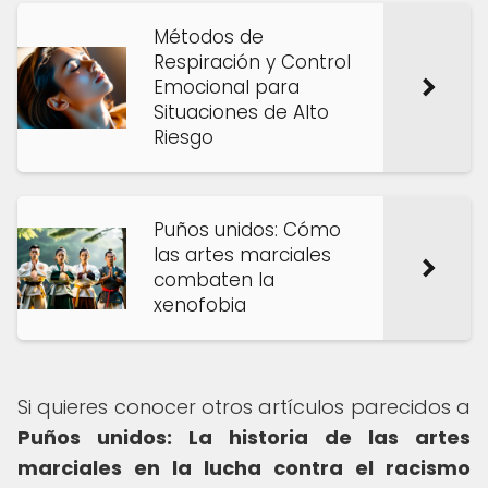
Métodos de
Respiración y Control
Emocional para
Situaciones de Alto
Riesgo
Puños unidos: Cómo
las artes marciales
combaten la
xenofobia
Si quieres conocer otros artículos parecidos a
Puños unidos: La historia de las artes
marciales en la lucha contra el racismo