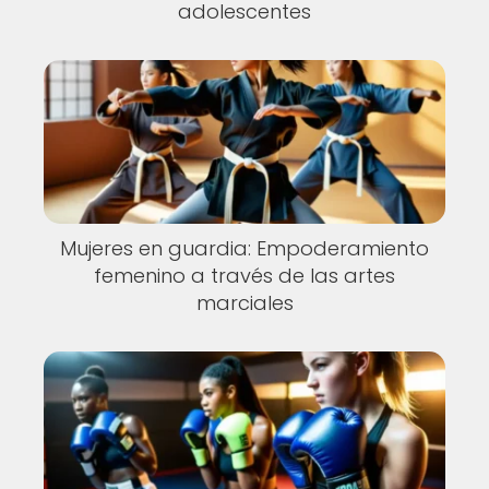
adolescentes
Mujeres en guardia: Empoderamiento
femenino a través de las artes
marciales