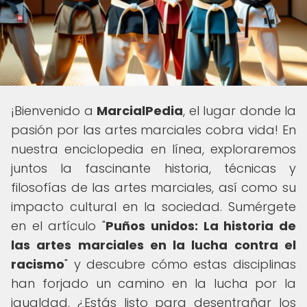
¡Bienvenido a
MarcialPedia
, el lugar donde la
pasión por las artes marciales cobra vida! En
nuestra enciclopedia en línea, exploraremos
juntos la fascinante historia, técnicas y
filosofías de las artes marciales, así como su
impacto cultural en la sociedad. Sumérgete
en el artículo "
Puños unidos: La historia de
las artes marciales en la lucha contra el
racismo
" y descubre cómo estas disciplinas
han forjado un camino en la lucha por la
igualdad. ¿Estás listo para desentrañar los