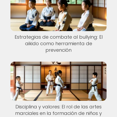
Estrategias de combate al bullying: El
aikido como herramienta de
prevención
Disciplina y valores: El rol de las artes
marciales en la formación de niños y