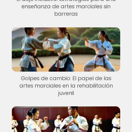
enseñanza de artes marciales sin
barreras
Golpes de cambio: El papel de las
artes marciales en la rehabilitación
juvenil