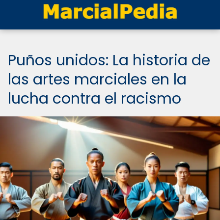
Puños unidos: La historia de
las artes marciales en la
lucha contra el racismo