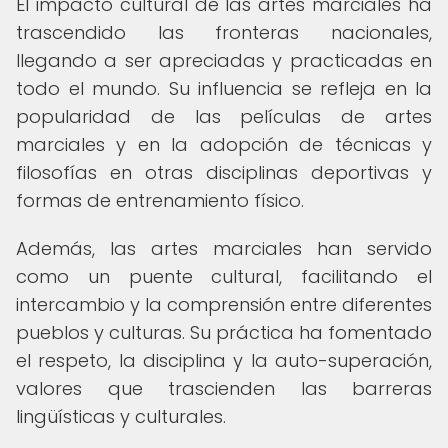
El impacto cultural de las artes marciales ha
trascendido las fronteras nacionales,
llegando a ser apreciadas y practicadas en
todo el mundo. Su influencia se refleja en la
popularidad de las películas de artes
marciales y en la adopción de técnicas y
filosofías en otras disciplinas deportivas y
formas de entrenamiento físico.
Además, las artes marciales han servido
como un puente cultural, facilitando el
intercambio y la comprensión entre diferentes
pueblos y culturas. Su práctica ha fomentado
el respeto, la disciplina y la auto-superación,
valores que trascienden las barreras
lingüísticas y culturales.