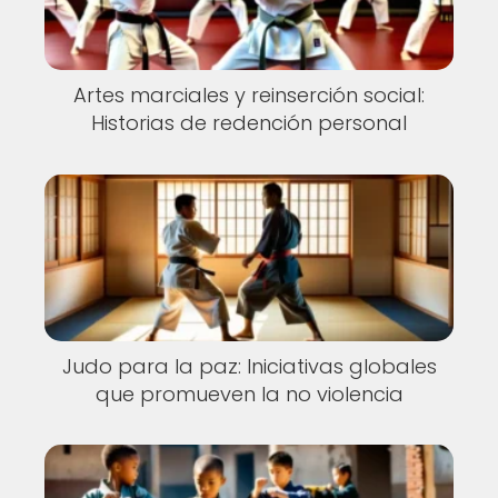
Artes marciales y reinserción social:
Historias de redención personal
Judo para la paz: Iniciativas globales
que promueven la no violencia