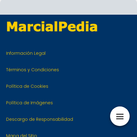
Información Legal
Términos y Condiciones
Política de Cookies
Política de Imágenes
Descargo de Responsabilidad
Mapa del Sitio