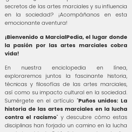
secretos de las artes marciales y su influencia
en la sociedad? ¡Acompáñanos en esta
emocionante aventura!
¡Bienvenido a MarcialPedia, el lugar donde
la pasión por las artes marciales cobra
vida!
En nuestra enciclopedia en línea,
exploraremos juntos la fascinante historia,
técnicas y filosofías de las artes marciales,
así como su impacto cultural en la sociedad.
Sumérgete en el artículo "
Puños unidos: La
historia de las artes marciales en la lucha
contra el racismo
" y descubre cómo estas
disciplinas han forjado un camino en la lucha