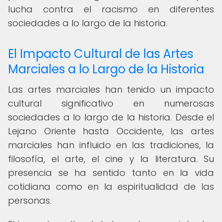
lucha contra el racismo en diferentes
sociedades a lo largo de la historia.
El Impacto Cultural de las Artes
Marciales a lo Largo de la Historia
Las artes marciales han tenido un impacto
cultural significativo en numerosas
sociedades a lo largo de la historia. Desde el
Lejano Oriente hasta Occidente, las artes
marciales han influido en las tradiciones, la
filosofía, el arte, el cine y la literatura. Su
presencia se ha sentido tanto en la vida
cotidiana como en la espiritualidad de las
personas.