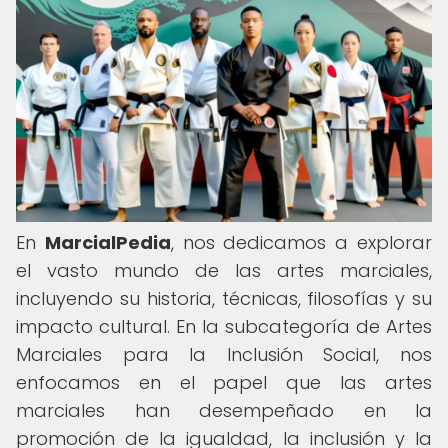
En
MarcialPedia
, nos dedicamos a explorar
el vasto mundo de las artes marciales,
incluyendo su historia, técnicas, filosofías y su
impacto cultural. En la subcategoría de Artes
Marciales para la Inclusión Social, nos
enfocamos en el papel que las artes
marciales han desempeñado en la
promoción de la igualdad, la inclusión y la