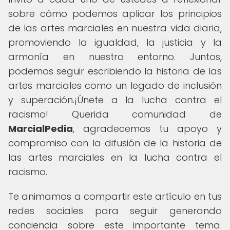
sobre cómo podemos aplicar los principios
de las artes marciales en nuestra vida diaria,
promoviendo la igualdad, la justicia y la
armonía en nuestro entorno. Juntos,
podemos seguir escribiendo la historia de las
artes marciales como un legado de inclusión
y superación.¡Únete a la lucha contra el
racismo! Querida comunidad de
MarcialPedia
, agradecemos tu apoyo y
compromiso con la difusión de la historia de
las artes marciales en la lucha contra el
racismo.
Te animamos a compartir este artículo en tus
redes sociales para seguir generando
conciencia sobre este importante tema.