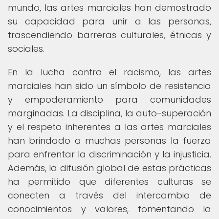
mundo, las artes marciales han demostrado
su capacidad para unir a las personas,
trascendiendo barreras culturales, étnicas y
sociales.
En la lucha contra el racismo, las artes
marciales han sido un símbolo de resistencia
y empoderamiento para comunidades
marginadas. La disciplina, la auto-superación
y el respeto inherentes a las artes marciales
han brindado a muchas personas la fuerza
para enfrentar la discriminación y la injusticia.
Además, la difusión global de estas prácticas
ha permitido que diferentes culturas se
conecten a través del intercambio de
conocimientos y valores, fomentando la