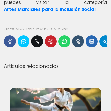
puedes visitar la categoría
Artes Marciales para la Inclusión Social
.
¿TE GUSTÓ? ¡DALE VOZ EN TUS REDES!
Articulos relacionados: