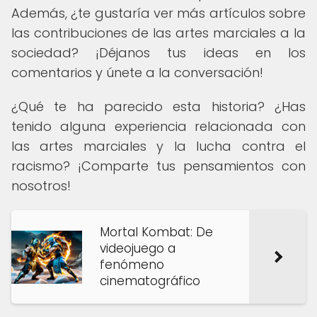
Además, ¿te gustaría ver más artículos sobre
las contribuciones de las artes marciales a la
sociedad? ¡Déjanos tus ideas en los
comentarios y únete a la conversación!
¿Qué te ha parecido esta historia? ¿Has
tenido alguna experiencia relacionada con
las artes marciales y la lucha contra el
racismo? ¡Comparte tus pensamientos con
nosotros!
Mortal Kombat: De
videojuego a
fenómeno
cinematográfico