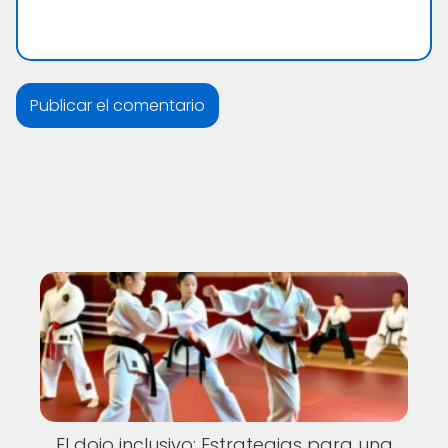
El dojo inclusivo: Estrategias para una