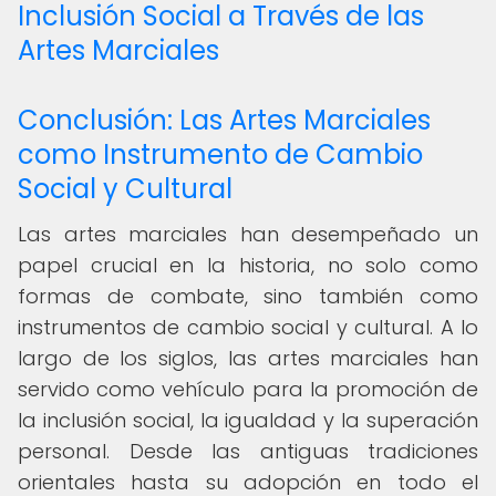
Inclusión Social a Través de las
Artes Marciales
Conclusión: Las Artes Marciales
como Instrumento de Cambio
Social y Cultural
Las artes marciales han desempeñado un
papel crucial en la historia, no solo como
formas de combate, sino también como
instrumentos de cambio social y cultural. A lo
largo de los siglos, las artes marciales han
servido como vehículo para la promoción de
la inclusión social, la igualdad y la superación
personal. Desde las antiguas tradiciones
orientales hasta su adopción en todo el