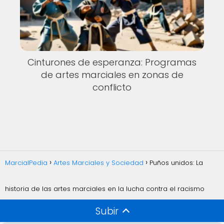
Cinturones de esperanza: Programas
de artes marciales en zonas de
conflicto
MarcialPedia
Artes Marciales y Sociedad
Puños unidos: La
historia de las artes marciales en la lucha contra el racismo
Subir