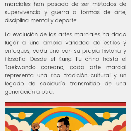
marciales han pasado de ser métodos de
supervivencia y guerra a formas de arte,
disciplina mental y deporte.
La evolución de las artes marciales ha dado
lugar a una amplia variedad de estilos y
enfoques, cada uno con su propia historia y
filosofía. Desde el Kung Fu chino hasta el
Taekwondo coreano, cada arte marcial
representa una rica tradición cultural y un
legado de sabiduría transmitido de una
generación a otra.