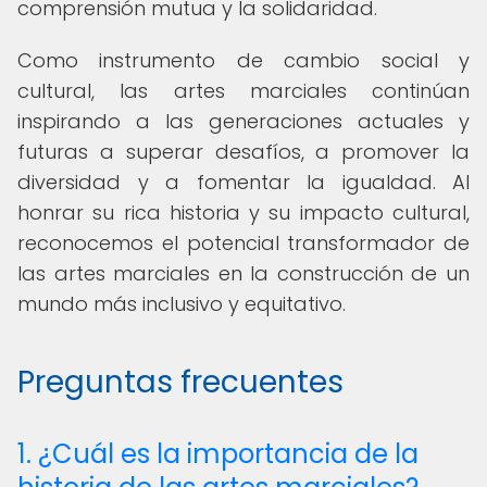
comprensión mutua y la solidaridad.
Como instrumento de cambio social y
cultural, las artes marciales continúan
inspirando a las generaciones actuales y
futuras a superar desafíos, a promover la
diversidad y a fomentar la igualdad. Al
honrar su rica historia y su impacto cultural,
reconocemos el potencial transformador de
las artes marciales en la construcción de un
mundo más inclusivo y equitativo.
Preguntas frecuentes
1. ¿Cuál es la importancia de la