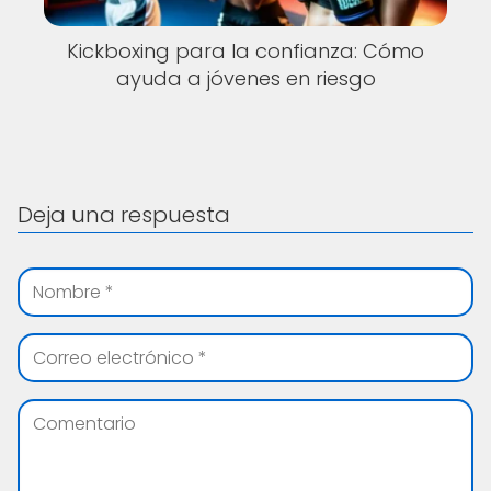
Kickboxing para la confianza: Cómo
ayuda a jóvenes en riesgo
Deja una respuesta