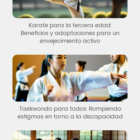
Karate para la tercera edad:
Beneficios y adaptaciones para un
envejecimiento activo
Taekwondo para todos: Rompiendo
estigmas en torno a la discapacidad