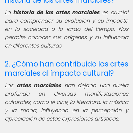
historia de las artes marciales?
La
historia de las artes marciales
es crucial
para comprender su evolución y su impacto
en la sociedad a lo largo del tiempo. Nos
permite conocer sus orígenes y su influencia
en diferentes culturas.
2. ¿Cómo han contribuido las artes
marciales al impacto cultural?
Las
artes marciales
han dejado una huella
profunda en diversas manifestaciones
culturales, como el cine, la literatura, la música
y la moda, influyendo en la percepción y
apreciación de estas expresiones artísticas.