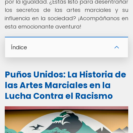
por la igualdad. ¿Estás listo para desentrañar
los secretos de las artes marciales y su
influencia en la sociedad? ¡Acompáñanos en
esta emocionante aventura!
Índice
Puños Unidos: La Historia de
las Artes Marciales en la
Lucha Contra el Racismo