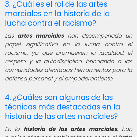
3. ¿Cuál es el rol de las artes
marciales en la historia de la
lucha contra el racismo?
Las
artes marciales
han desempeñado un
papel significativo en la lucha contra el
racismo, ya que promueven la igualdad, el
respeto y la autodisciplina, brindando a las
comunidades afectadas herramientas para la
defensa personal y el empoderamiento.
4. ¿Cuáles son algunas de las
técnicas más destacadas en la
historia de las artes marciales?
En la
historia de las artes marciales
, han