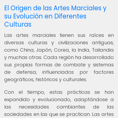
El Origen de las Artes Marciales y
su Evolución en Diferentes
Culturas
Las artes marciales tienen sus raíces en
diversas culturas y civilizaciones antiguas,
como China, Japón, Corea, la India, Tailandia
y muchas otras. Cada región ha desarrollado
sus propias formas de combate y sistemas
de defensa, influenciados por factores
geográficos, históricos y culturales.
Con el tiempo, estas prácticas se han
expandido y evolucionado, adaptándose a
las necesidades cambiantes de las
sociedades en las que se practican. Las artes