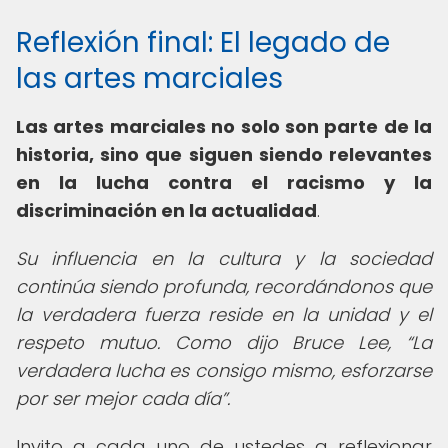
Reflexión final: El legado de
las artes marciales
Las artes marciales no solo son parte de la
historia, sino que siguen siendo relevantes
en la lucha contra el racismo y la
discriminación en la actualidad
.
Su influencia en la cultura y la sociedad
continúa siendo profunda, recordándonos que
la verdadera fuerza reside en la unidad y el
respeto mutuo. Como dijo Bruce Lee,
La
verdadera lucha es consigo mismo, esforzarse
por ser mejor cada día
.
Invito a cada uno de ustedes a reflexionar