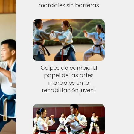
marciales sin barreras
Golpes de cambio: El
papel de las artes
marciales en la
rehabilitación juvenil