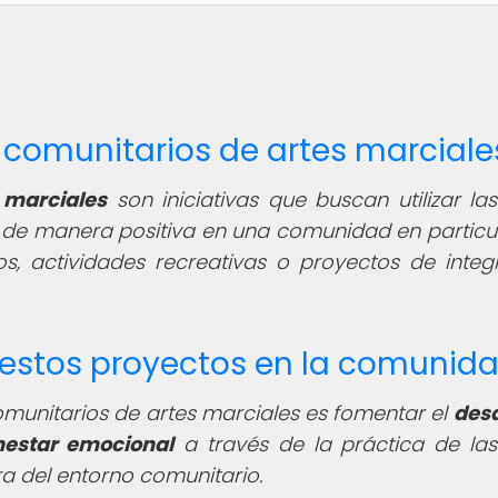
s comunitarios de artes marciale
 marciales
son iniciativas que buscan utilizar las
e manera positiva en una comunidad en particul
, actividades recreativas o proyectos de integ
de estos proyectos en la comunid
comunitarios de artes marciales es fomentar el
desa
nestar emocional
a través de la práctica de las
ra del entorno comunitario.