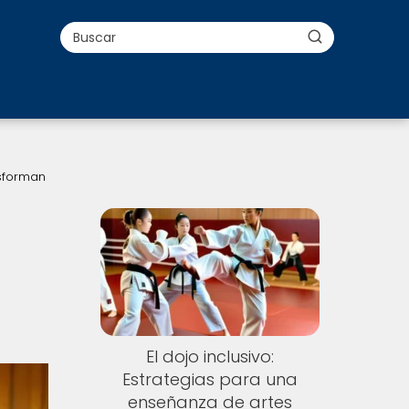
nsforman
El dojo inclusivo:
Estrategias para una
enseñanza de artes