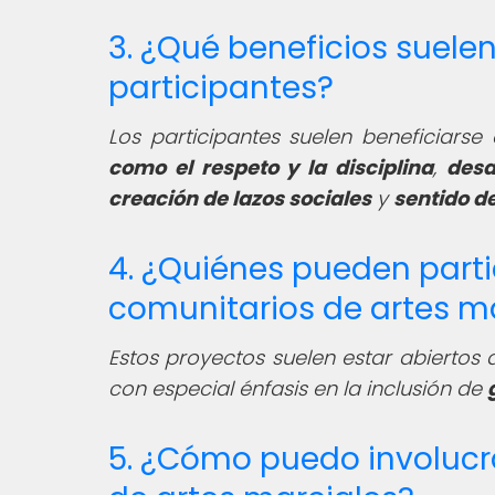
3. ¿Qué beneficios suelen
participantes?
Los participantes suelen beneficiars
como el respeto y la disciplina
,
desa
creación de lazos sociales
y
sentido d
4. ¿Quiénes pueden parti
comunitarios de artes m
Estos proyectos suelen estar abiertos
con especial énfasis en la inclusión de
5. ¿Cómo puedo involucr