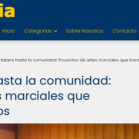
Inicio
Categorías
Sobre Nosotros
Contacto
 tatami hasta la comunidad: Proyectos de artes marciales que tra
asta la comunidad:
s marciales que
os