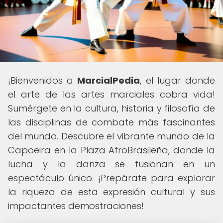
¡Bienvenidos a
MarcialPedia
, el lugar donde
el arte de las artes marciales cobra vida!
Sumérgete en la cultura, historia y filosofía de
las disciplinas de combate más fascinantes
del mundo. Descubre el vibrante mundo de la
Capoeira en la Plaza AfroBrasileña, donde la
lucha y la danza se fusionan en un
espectáculo único. ¡Prepárate para explorar
la riqueza de esta expresión cultural y sus
impactantes demostraciones!