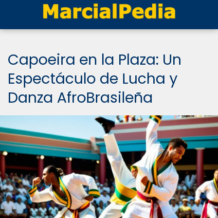
Capoeira en la Plaza: Un
Espectáculo de Lucha y
Danza AfroBrasileña