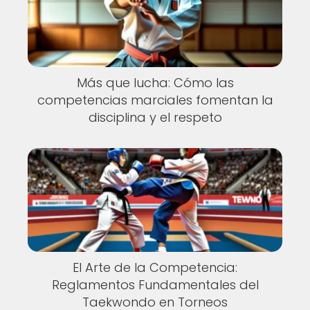
Más que lucha: Cómo las
competencias marciales fomentan la
disciplina y el respeto
El Arte de la Competencia:
Reglamentos Fundamentales del
Taekwondo en Torneos