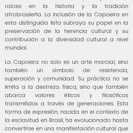
raíces en la historia y la tradición
afrobrasileña. La inclusión de la Capoeira en
esta distinguida lista subraya su papel en la
preservación de la herencia cultural y su
contribución a la diversidad cultural a nivel
mundial.
La Capoeira no solo es un arte marcial, sino
también un símbolo de resistencia,
superación y comunidad. Su práctica no se
limita a la destreza física, sino que también
abarca valores éticos y filosóficos
transmitidos a través de generaciones. Esta
forma de expresión, nacida en el contexto de
la esclavitud en Brasil, ha evolucionado hasta
convertirse en una manifestación cultural que