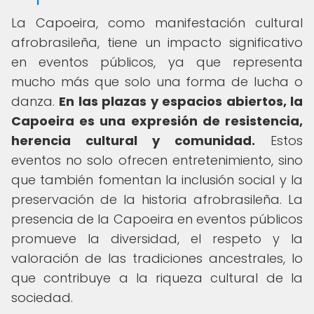
La Capoeira, como manifestación cultural
afrobrasileña, tiene un impacto significativo
en eventos públicos, ya que representa
mucho más que solo una forma de lucha o
danza.
En las plazas y espacios abiertos, la
Capoeira es una expresión de resistencia,
herencia cultural y comunidad.
Estos
eventos no solo ofrecen entretenimiento, sino
que también fomentan la inclusión social y la
preservación de la historia afrobrasileña. La
presencia de la Capoeira en eventos públicos
promueve la diversidad, el respeto y la
valoración de las tradiciones ancestrales, lo
que contribuye a la riqueza cultural de la
sociedad.