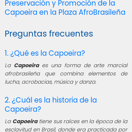
Preservación y Promoción de la
Capoeira en la Plaza AfroBrasileña
Preguntas frecuentes
1. ¿Qué es la Capoeira?
La
Capoeira
es una forma de arte marcial
afrobrasileña que combina elementos de
lucha, acrobacias, música y danza.
2. ¿Cuál es la historia de la
Capoeira?
La
Capoeira
tiene sus raíces en la época de la
esclavitud en Brasil, donde era practicada por