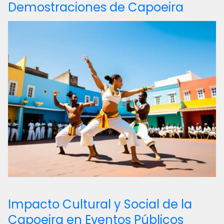
Demostraciones de Capoeira
Impacto Cultural y Social de la
Capoeira en Eventos Públicos