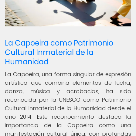
La Capoeira como Patrimonio
Cultural Inmaterial de la
Humanidad
La Capoeira, una forma singular de expresión
artística que combina elementos de lucha,
danza, música y acrobacias, ha sido
reconocida por la UNESCO como Patrimonio
Cultural Inmaterial de la Humanidad desde el
año 2014. Este reconocimiento destaca la
importancia de la Capoeira como una
manifestación cultural única, con profundas