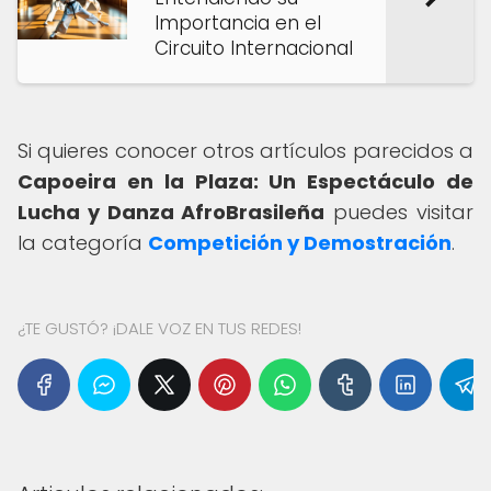
Importancia en el
Circuito Internacional
Si quieres conocer otros artículos parecidos a
Capoeira en la Plaza: Un Espectáculo de
Lucha y Danza AfroBrasileña
puedes visitar
la categoría
Competición y Demostración
.
¿TE GUSTÓ? ¡DALE VOZ EN TUS REDES!