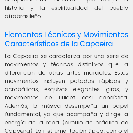
historia y la espiritualidad del pueblo
afrobrasileño.
Elementos Técnicos y Movimientos
Característicos de la Capoeira
La Capoeira se caracteriza por una serie de
movimientos y técnicas distintivos que la
diferencian de otras artes marciales. Estos
movimientos incluyen patadas rápidas y
acrobáticas, esquivas elegantes, giros, y
movimientos de fluidez casi dancística.
Además, la música desempeña un papel
fundamental, ya que acompaña y dirige la
energía de la roda (círculo de práctica de
Capoeira). La instrumentación típica, como el