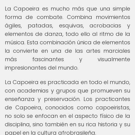
La Capoeira es mucho más que una simple
forma de combate. Combina movimientos
ágiles, patadas, esquivas, acrobacias y
elementos de danza, todo ello al ritmo de la
música. Esta combinación única de elementos
la convierte en una de las artes marciales
más fascinantes y visualmente
impresionantes del mundo.
La Capoeira es practicada en todo el mundo,
con academias y grupos que promueven su
enseñanza y preservación. Los practicantes
de Capoeira, conocidos como capoeiristas,
no solo se enfocan en el aspecto físico de la
disciplina, sino también en su rica historia y su
papel en la cultura afrobrasileña.