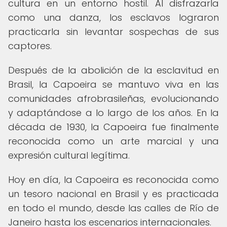
cultura en un entorno hostil. Al disfrazarla
como una danza, los esclavos lograron
practicarla sin levantar sospechas de sus
captores.
Después de la abolición de la esclavitud en
Brasil, la Capoeira se mantuvo viva en las
comunidades afrobrasileñas, evolucionando
y adaptándose a lo largo de los años. En la
década de 1930, la Capoeira fue finalmente
reconocida como un arte marcial y una
expresión cultural legítima.
Hoy en día, la Capoeira es reconocida como
un tesoro nacional en Brasil y es practicada
en todo el mundo, desde las calles de Río de
Janeiro hasta los escenarios internacionales.