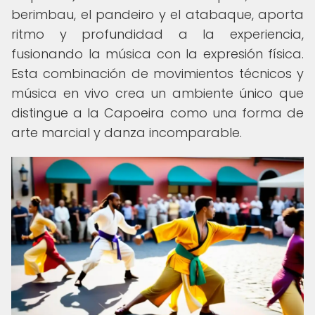
berimbau, el pandeiro y el atabaque, aporta
ritmo y profundidad a la experiencia,
fusionando la música con la expresión física.
Esta combinación de movimientos técnicos y
música en vivo crea un ambiente único que
distingue a la Capoeira como una forma de
arte marcial y danza incomparable.