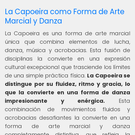
La Capoeira como Forma de Arte
Marcial y Danza
La Capoeira es una forma de arte marcial
única que combina elementos de lucha,
danza, música y acrobacias. Esta fusión de
disciplinas la convierte en una expresión
cultural excepcional que trasciende los límites
de una simple práctica física.
La Capoeira se
distingue por su fluidez, ritmo y gracia, lo
que la convierte en una forma de danza
impresionante y enérgica.
Esta
combinación de movimientos fluidos y
acrobacias desafiantes la convierte en una
forma de arte marcial y danza
completamente distintiva, que refleja la