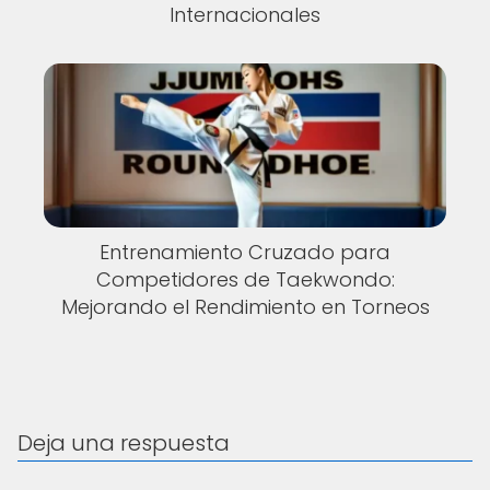
Internacionales
Entrenamiento Cruzado para
Competidores de Taekwondo:
Mejorando el Rendimiento en Torneos
Deja una respuesta