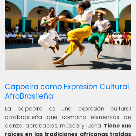
Capoeira como Expresión Cultural
AfroBrasileña
La capoeira es una expresión cultural
afrobrasileña que combina elementos de
danza, acrobacias, música y lucha.
Tiene sus
raíces en las tradiciones africanas traidas