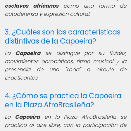
esclavos africanos
como una forma de
autodefensa y expresión cultural.
3. ¿Cuáles son las características
distintivas de la Capoeira?
La
Capoeira
se distingue por su fluidez,
movimientos acrobáticos, ritmo musical y la
presencia de una "roda" o círculo de
practicantes.
4. ¿Cómo se practica la Capoeira
en la Plaza AfroBrasileña?
La
Capoeira
en la Plaza AfroBrasileña se
practica al aire libre, con la participación de