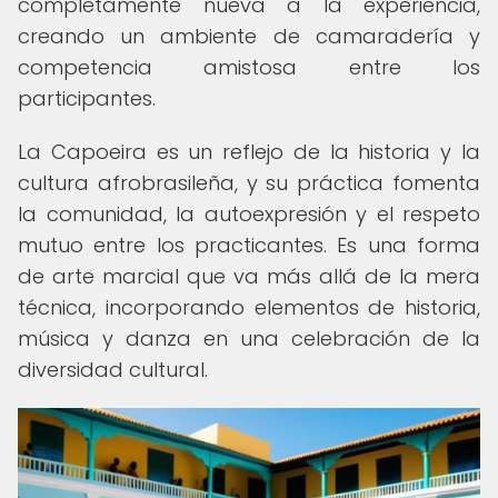
completamente nueva a la experiencia,
creando un ambiente de camaradería y
competencia amistosa entre los
participantes.
La Capoeira es un reflejo de la historia y la
cultura afrobrasileña, y su práctica fomenta
la comunidad, la autoexpresión y el respeto
mutuo entre los practicantes. Es una forma
de arte marcial que va más allá de la mera
técnica, incorporando elementos de historia,
música y danza en una celebración de la
diversidad cultural.