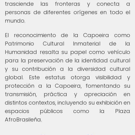
trasciende las fronteras y conecta a
personas de diferentes orígenes en todo el
mundo.
El reconocimiento de la Capoeira como
Patrimonio Cultural Inmaterial de la
Humanidad resalta su papel como vehículo
para la preservación de la identidad cultural
y su contribución a la diversidad cultural
global. Este estatus otorga visibilidad y
protección a la Capoeira, fomentando su
transmisión, práctica y apreciación en
distintos contextos, incluyendo su exhibición en
espacios públicos como la Plaza
AfroBrasileña.