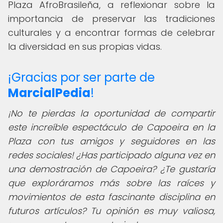
Plaza AfroBrasileña, a reflexionar sobre la
importancia de preservar las tradiciones
culturales y a encontrar formas de celebrar
la diversidad en sus propias vidas.
¡Gracias por ser parte de
MarcialPedia
!
¡No te pierdas la oportunidad de compartir
este increíble espectáculo de Capoeira en la
Plaza con tus amigos y seguidores en las
redes sociales! ¿Has participado alguna vez en
una demostración de Capoeira? ¿Te gustaría
que exploráramos más sobre las raíces y
movimientos de esta fascinante disciplina en
futuros artículos? Tu opinión es muy valiosa,