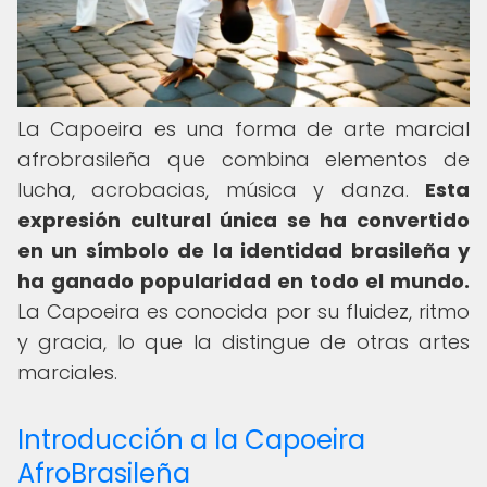
La Capoeira es una forma de arte marcial
afrobrasileña que combina elementos de
lucha, acrobacias, música y danza.
Esta
expresión cultural única se ha convertido
en un símbolo de la identidad brasileña y
ha ganado popularidad en todo el mundo.
La Capoeira es conocida por su fluidez, ritmo
y gracia, lo que la distingue de otras artes
marciales.
Introducción a la Capoeira
AfroBrasileña