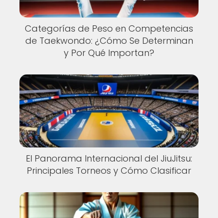
Categorías de Peso en Competencias
de Taekwondo: ¿Cómo Se Determinan
y Por Qué Importan?
El Panorama Internacional del JiuJitsu:
Principales Torneos y Cómo Clasificar