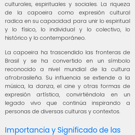
culturales, espirituales y sociales. La riqueza
de la capoeira como expresión cultural
radica en su capacidad para unir lo espiritual
y lo físico, lo individual y lo colectivo, lo
histórico y lo contemporáneo.
La capoeira ha trascendido las fronteras de
Brasil y se ha convertido en un símbolo
reconocido a nivel mundial de la cultura
afrobrasileña. Su influencia se extiende a la
música, la danza, el cine y otras formas de
expresión artística, convirtiéndola en un
legado vivo que continúa inspirando a
personas de diversas culturas y contextos.
Importancia y Significado de las