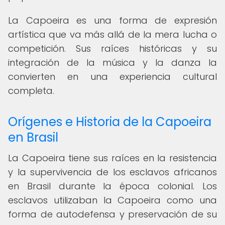
La Capoeira es una forma de expresión
artística que va más allá de la mera lucha o
competición. Sus raíces históricas y su
integración de la música y la danza la
convierten en una experiencia cultural
completa.
Orígenes e Historia de la Capoeira
en Brasil
La Capoeira tiene sus raíces en la resistencia
y la supervivencia de los esclavos africanos
en Brasil durante la época colonial. Los
esclavos utilizaban la Capoeira como una
forma de autodefensa y preservación de su