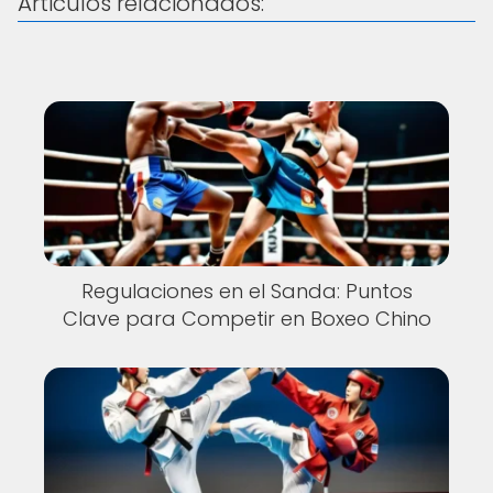
Articulos relacionados:
Regulaciones en el Sanda: Puntos
Clave para Competir en Boxeo Chino