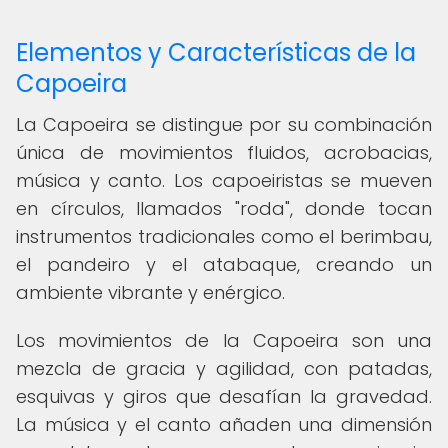
Elementos y Características de la
Capoeira
La Capoeira se distingue por su combinación
única de movimientos fluidos, acrobacias,
música y canto. Los capoeiristas se mueven
en círculos, llamados "roda", donde tocan
instrumentos tradicionales como el berimbau,
el pandeiro y el atabaque, creando un
ambiente vibrante y enérgico.
Los movimientos de la Capoeira son una
mezcla de gracia y agilidad, con patadas,
esquivas y giros que desafían la gravedad.
La música y el canto añaden una dimensión