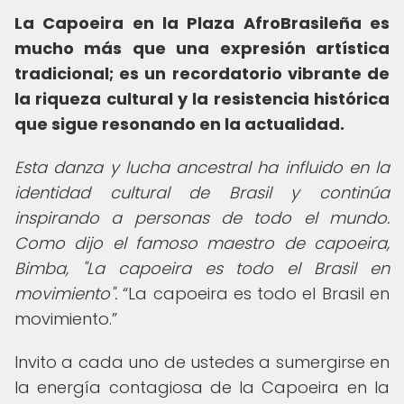
La Capoeira en la Plaza AfroBrasileña es
mucho más que una expresión artística
tradicional; es un recordatorio vibrante de
la riqueza cultural y la resistencia histórica
que sigue resonando en la actualidad.
Esta danza y lucha ancestral ha influido en la
identidad cultural de Brasil y continúa
inspirando a personas de todo el mundo.
Como dijo el famoso maestro de capoeira,
Bimba, "La capoeira es todo el Brasil en
movimiento".
La capoeira es todo el Brasil en
movimiento.
Invito a cada uno de ustedes a sumergirse en
la energía contagiosa de la Capoeira en la