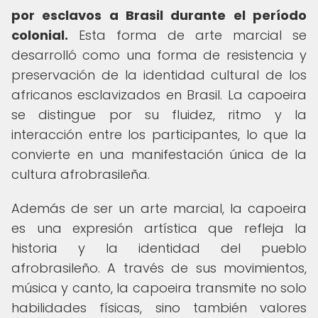
por esclavos a Brasil durante el período
colonial.
Esta forma de arte marcial se
desarrolló como una forma de resistencia y
preservación de la identidad cultural de los
africanos esclavizados en Brasil. La capoeira
se distingue por su fluidez, ritmo y la
interacción entre los participantes, lo que la
convierte en una manifestación única de la
cultura afrobrasileña.
Además de ser un arte marcial, la capoeira
es una expresión artística que refleja la
historia y la identidad del pueblo
afrobrasileño. A través de sus movimientos,
música y canto, la capoeira transmite no solo
habilidades físicas, sino también valores