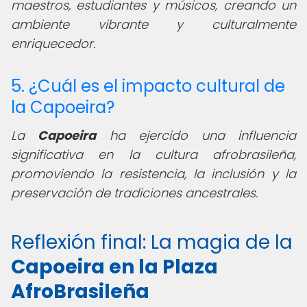
maestros, estudiantes y músicos, creando un
ambiente vibrante y culturalmente
enriquecedor.
5. ¿Cuál es el impacto cultural de
la Capoeira?
La
Capoeira
ha ejercido una influencia
significativa en la cultura afrobrasileña,
promoviendo la resistencia, la inclusión y la
preservación de tradiciones ancestrales.
Reflexión final: La magia de la
Capoeira en la Plaza
AfroBrasileña