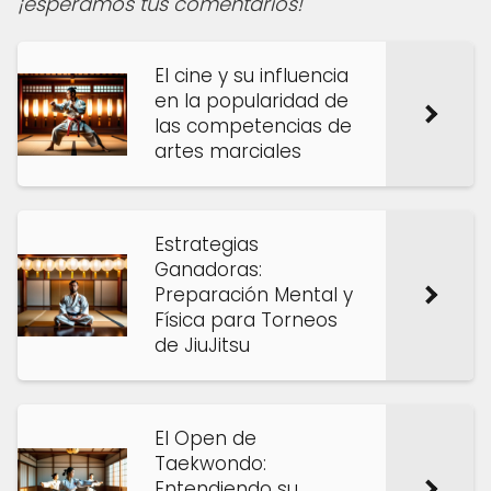
¡esperamos tus comentarios!
El cine y su influencia
en la popularidad de
las competencias de
artes marciales
Estrategias
Ganadoras:
Preparación Mental y
Física para Torneos
de JiuJitsu
El Open de
Taekwondo:
Entendiendo su