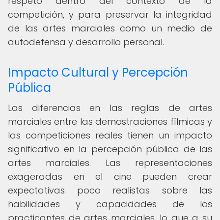
respeto dentro del contexto de la
competición, y para preservar la integridad
de las artes marciales como un medio de
autodefensa y desarrollo personal.
Impacto Cultural y Percepción
Pública
Las diferencias en las reglas de artes
marciales entre las demostraciones fílmicas y
las competiciones reales tienen un impacto
significativo en la percepción pública de las
artes marciales. Las representaciones
exageradas en el cine pueden crear
expectativas poco realistas sobre las
habilidades y capacidades de los
practicantes de artes marciales, lo que a su