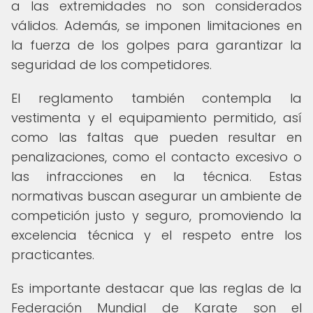
a las extremidades no son considerados
válidos. Además, se imponen limitaciones en
la fuerza de los golpes para garantizar la
seguridad de los competidores.
El reglamento también contempla la
vestimenta y el equipamiento permitido, así
como las faltas que pueden resultar en
penalizaciones, como el contacto excesivo o
las infracciones en la técnica. Estas
normativas buscan asegurar un ambiente de
competición justo y seguro, promoviendo la
excelencia técnica y el respeto entre los
practicantes.
Es importante destacar que las reglas de la
Federación Mundial de Karate son el