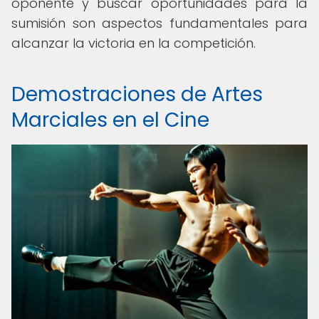
oponente y buscar oportunidades para la
sumisión son aspectos fundamentales para
alcanzar la victoria en la competición.
Demostraciones de Artes
Marciales en el Cine