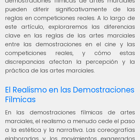
demostraciones fílmicas de artes marciales
pueden diferir significativamente de las
reglas en competiciones reales. A lo largo de
este artículo, exploraremos las diferencias
clave en las reglas de las artes marciales
entre las demostraciones en el cine y las
competiciones reales, y cómo estas
discrepancias afectan la percepción y la
práctica de las artes marciales.
El Realismo en las Demostraciones
Fílmicas
En las demostraciones fílmicas de artes
marciales, el realismo a menudo cede el paso
a la estética y la narrativa. Las coreografías
elaboradas y los movimientos exagerados