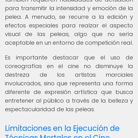
para transmitir la intensidad y emoción de la
pelea. A menudo, se recurre a la edición y
efectos especiales para realzar el aspecto
visual de las peleas, algo que no sería
aceptable en un entorno de competición real.
Es importante destacar que el uso de
coreografías en el cine no disminuye la
destreza de los artistas marciales
involucrados, sino que representa una forma
diferente de expresión artística que busca
entretener al público a través de la belleza y
espectacularidad de las peleas.
Limitaciones en la Ejecución de
Técnicas Mortales en el Cine