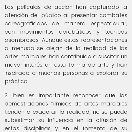
Las películas de acción han capturado la
atención del público al presentar combates
coreografiados de manera espectacular,
con movimientos acrobáticos y técnicas
asombrosas. Aunque estas representaciones
a menudo se alejan de la realidad de las
artes marciales, han contribuido a suscitar un
mayor interés en esta forma de arte y han
inspirado a muchas personas a explorar su
práctica.
Si bien es importante reconocer que las
demostraciones fílmicas de artes marciales
tienden a exagerar la realidad, no se puede
subestimar su influencia en la difusión de
estas disciplinas y en el fomento de su