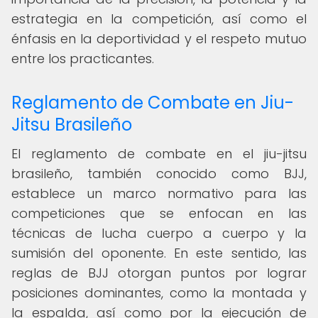
estrategia en la competición, así como el
énfasis en la deportividad y el respeto mutuo
entre los practicantes.
Reglamento de Combate en Jiu-
Jitsu Brasileño
El reglamento de combate en el jiu-jitsu
brasileño, también conocido como BJJ,
establece un marco normativo para las
competiciones que se enfocan en las
técnicas de lucha cuerpo a cuerpo y la
sumisión del oponente. En este sentido, las
reglas de BJJ otorgan puntos por lograr
posiciones dominantes, como la montada y
la espalda, así como por la ejecución de