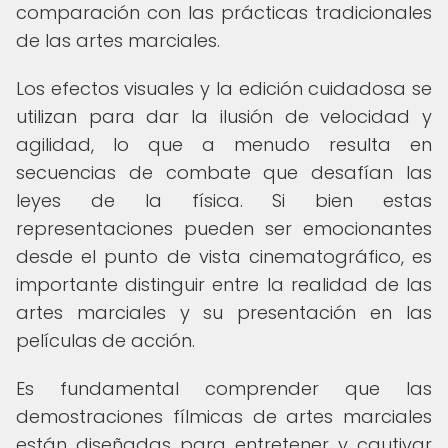
comparación con las prácticas tradicionales
de las artes marciales.
Los efectos visuales y la edición cuidadosa se
utilizan para dar la ilusión de velocidad y
agilidad, lo que a menudo resulta en
secuencias de combate que desafían las
leyes de la física. Si bien estas
representaciones pueden ser emocionantes
desde el punto de vista cinematográfico, es
importante distinguir entre la realidad de las
artes marciales y su presentación en las
películas de acción.
Es fundamental comprender que las
demostraciones fílmicas de artes marciales
están diseñadas para entretener y cautivar