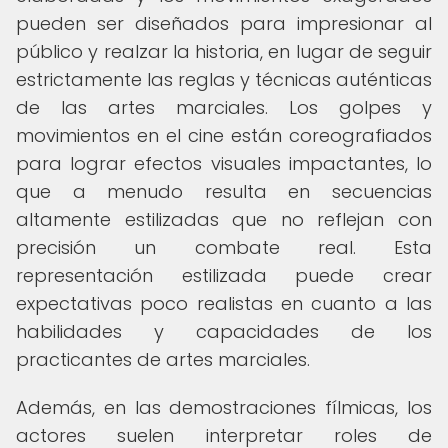
pueden ser diseñados para impresionar al
público y realzar la historia, en lugar de seguir
estrictamente las reglas y técnicas auténticas
de las artes marciales. Los golpes y
movimientos en el cine están coreografiados
para lograr efectos visuales impactantes, lo
que a menudo resulta en secuencias
altamente estilizadas que no reflejan con
precisión un combate real. Esta
representación estilizada puede crear
expectativas poco realistas en cuanto a las
habilidades y capacidades de los
practicantes de artes marciales.
Además, en las demostraciones fílmicas, los
actores suelen interpretar roles de