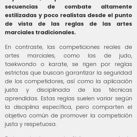
secuencias de combate altamente
estilizadas y poco realistas desde el punto
de vista de las reglas de las artes
marciales tradicionales.
En contraste, las competiciones reales de
artes marciales, como las de judo,
taekwondo o karate, se rigen por reglas
estrictas que buscan garantizar la seguridad
de los competidores, así como la aplicación
justa y disciplinada de las técnicas
aprendidas. Estas reglas suelen variar según
la disciplina específica, pero comparten el
objetivo común de promover la competición
justa y respetuosa.