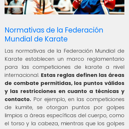
Normativas de la Federación
Mundial de Karate
Las normativas de la Federación Mundial de
Karate establecen un marco reglamentario
para las competiciones de karate a nivel
internacional.
Estas reglas definen las áreas
de combate permitidas, los puntos válidos
y las restricciones en cuanto a técnicas y
contacto.
Por ejemplo, en las competiciones
de kumite, se otorgan puntos por golpes
limpios a áreas específicas del cuerpo, como
el torso y la cabeza, mientras que los golpes