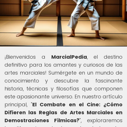
¡Bienvenidos a
MarcialPedia
, el destino
definitivo para los amantes y curiosos de las
artes marciales! Sumérgete en un mundo de
conocimiento y descubre la fascinante
historia, técnicas y filosofías que componen
este apasionante universo. En nuestro artículo
principal, "
El Combate en el Cine: ¿Cómo
Difieren las Reglas de Artes Marciales en
Demostraciones Fílmicas?
", exploraremos