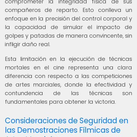
comprometer la integridad física de sus
compañeros de reparto. Esto conlleva un
enfoque en la precisión del control corporal y
la capacidad de simular el impacto de
golpes y patadas de manera convincente, sin
infligir daño real.
Esta limitación en la ejecución de técnicas
mortales en el cine representa una clara
diferencia con respecto a las competiciones
de artes marciales, donde la efectividad y
contundencia de las técnicas son
fundamentales para obtener la victoria.
Consideraciones de Seguridad en
las Demostraciones Fílmicas de