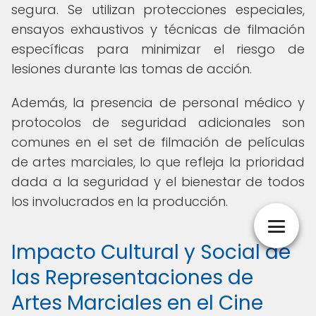
segura. Se utilizan protecciones especiales,
ensayos exhaustivos y técnicas de filmación
específicas para minimizar el riesgo de
lesiones durante las tomas de acción.
Además, la presencia de personal médico y
protocolos de seguridad adicionales son
comunes en el set de filmación de películas
de artes marciales, lo que refleja la prioridad
dada a la seguridad y el bienestar de todos
los involucrados en la producción.
Impacto Cultural y Social de
las Representaciones de
Artes Marciales en el Cine