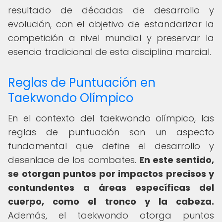
resultado de décadas de desarrollo y
evolución, con el objetivo de estandarizar la
competición a nivel mundial y preservar la
esencia tradicional de esta disciplina marcial.
Reglas de Puntuación en
Taekwondo Olímpico
En el contexto del taekwondo olímpico, las
reglas de puntuación son un aspecto
fundamental que define el desarrollo y
desenlace de los combates.
En este sentido,
se otorgan puntos por impactos precisos y
contundentes a áreas específicas del
cuerpo, como el tronco y la cabeza.
Además, el taekwondo otorga puntos