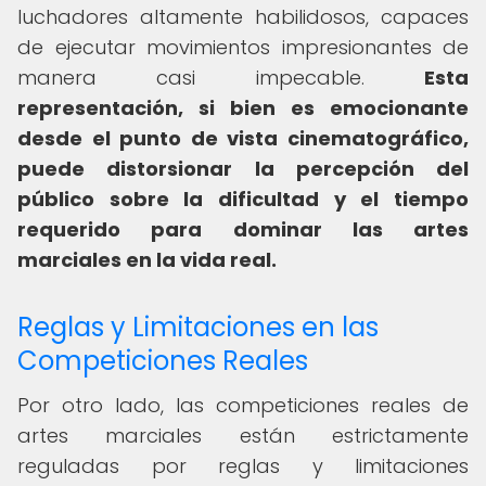
luchadores altamente habilidosos, capaces
de ejecutar movimientos impresionantes de
manera casi impecable.
Esta
representación, si bien es emocionante
desde el punto de vista cinematográfico,
puede distorsionar la percepción del
público sobre la dificultad y el tiempo
requerido para dominar las artes
marciales en la vida real.
Reglas y Limitaciones en las
Competiciones Reales
Por otro lado, las competiciones reales de
artes marciales están estrictamente
reguladas por reglas y limitaciones