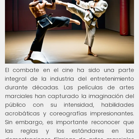
El combate en el cine ha sido una parte
integral de la industria del entretenimiento
durante décadas. Las películas de artes
marciales han capturado la imaginación del
público con su intensidad, habilidades
acrobáticas y coreografías impresionantes.
Sin embargo, es importante reconocer que
las reglas y los estándares en las