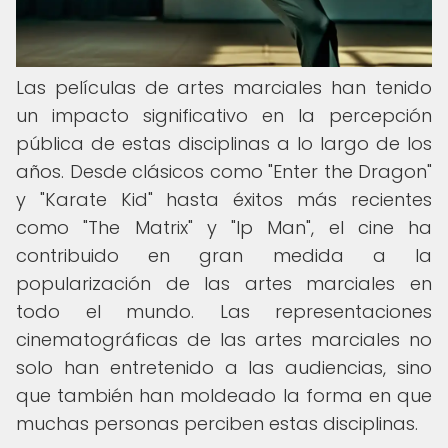
Las películas de artes marciales han tenido
un impacto significativo en la percepción
pública de estas disciplinas a lo largo de los
años. Desde clásicos como "Enter the Dragon"
y "Karate Kid" hasta éxitos más recientes
como "The Matrix" y "Ip Man", el cine ha
contribuido en gran medida a la
popularización de las artes marciales en
todo el mundo. Las representaciones
cinematográficas de las artes marciales no
solo han entretenido a las audiencias, sino
que también han moldeado la forma en que
muchas personas perciben estas disciplinas.