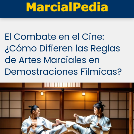
El Combate en el Cine:
¿Cómo Difieren las Reglas
de Artes Marciales en
Demostraciones Fílmicas?