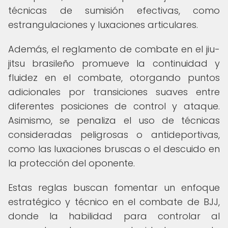
técnicas de sumisión efectivas, como
estrangulaciones y luxaciones articulares.
Además, el reglamento de combate en el jiu-
jitsu brasileño promueve la continuidad y
fluidez en el combate, otorgando puntos
adicionales por transiciones suaves entre
diferentes posiciones de control y ataque.
Asimismo, se penaliza el uso de técnicas
consideradas peligrosas o antideportivas,
como las luxaciones bruscas o el descuido en
la protección del oponente.
Estas reglas buscan fomentar un enfoque
estratégico y técnico en el combate de BJJ,
donde la habilidad para controlar al