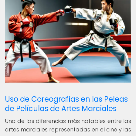
Uso de Coreografías en las Peleas
de Películas de Artes Marciales
Una de las diferencias más notables entre las
artes marciales representadas en el cine y las