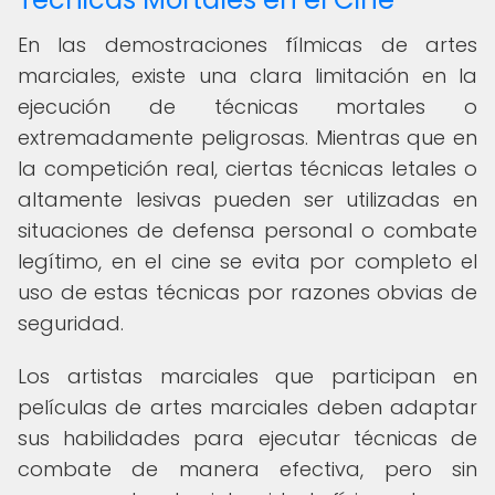
En las demostraciones fílmicas de artes
marciales, existe una clara limitación en la
ejecución de técnicas mortales o
extremadamente peligrosas. Mientras que en
la competición real, ciertas técnicas letales o
altamente lesivas pueden ser utilizadas en
situaciones de defensa personal o combate
legítimo, en el cine se evita por completo el
uso de estas técnicas por razones obvias de
seguridad.
Los artistas marciales que participan en
películas de artes marciales deben adaptar
sus habilidades para ejecutar técnicas de
combate de manera efectiva, pero sin