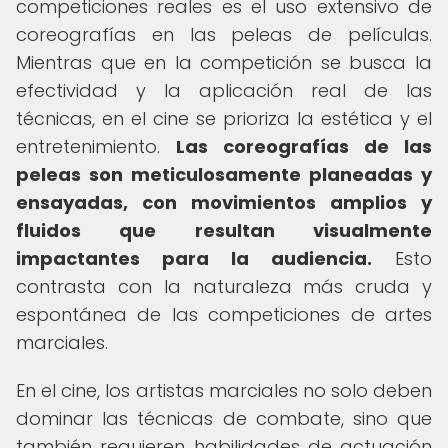
competiciones reales es el uso extensivo de
coreografías en las peleas de películas.
Mientras que en la competición se busca la
efectividad y la aplicación real de las
técnicas, en el cine se prioriza la estética y el
entretenimiento.
Las coreografías de las
peleas son meticulosamente planeadas y
ensayadas, con movimientos amplios y
fluidos que resultan visualmente
impactantes para la audiencia.
Esto
contrasta con la naturaleza más cruda y
espontánea de las competiciones de artes
marciales.
En el cine, los artistas marciales no solo deben
dominar las técnicas de combate, sino que
también requieren habilidades de actuación