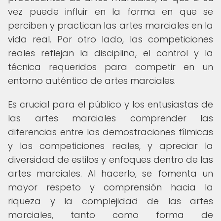
vez puede influir en la forma en que se
perciben y practican las artes marciales en la
vida real. Por otro lado, las competiciones
reales reflejan la disciplina, el control y la
técnica requeridos para competir en un
entorno auténtico de artes marciales.
Es crucial para el público y los entusiastas de
las artes marciales comprender las
diferencias entre las demostraciones fílmicas
y las competiciones reales, y apreciar la
diversidad de estilos y enfoques dentro de las
artes marciales. Al hacerlo, se fomenta un
mayor respeto y comprensión hacia la
riqueza y la complejidad de las artes
marciales, tanto como forma de