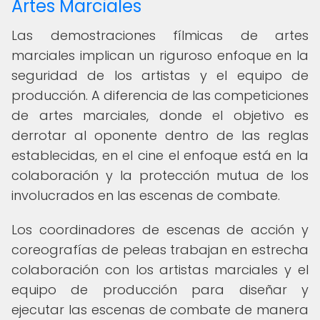
Artes Marciales
Las demostraciones fílmicas de artes
marciales implican un riguroso enfoque en la
seguridad de los artistas y el equipo de
producción. A diferencia de las competiciones
de artes marciales, donde el objetivo es
derrotar al oponente dentro de las reglas
establecidas, en el cine el enfoque está en la
colaboración y la protección mutua de los
involucrados en las escenas de combate.
Los coordinadores de escenas de acción y
coreografías de peleas trabajan en estrecha
colaboración con los artistas marciales y el
equipo de producción para diseñar y
ejecutar las escenas de combate de manera