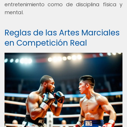
entretenimiento como de disciplina física y
mental.
Reglas de las Artes Marciales
en Competición Real