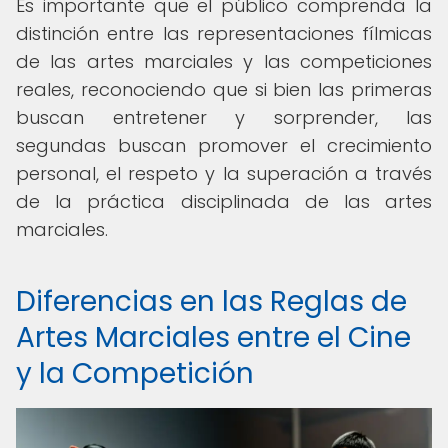
Es importante que el público comprenda la
distinción entre las representaciones fílmicas
de las artes marciales y las competiciones
reales, reconociendo que si bien las primeras
buscan entretener y sorprender, las
segundas buscan promover el crecimiento
personal, el respeto y la superación a través
de la práctica disciplinada de las artes
marciales.
Diferencias en las Reglas de
Artes Marciales entre el Cine
y la Competición