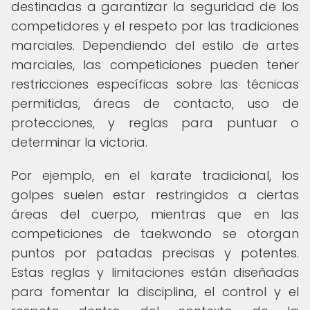
destinadas a garantizar la seguridad de los
competidores y el respeto por las tradiciones
marciales. Dependiendo del estilo de artes
marciales, las competiciones pueden tener
restricciones específicas sobre las técnicas
permitidas, áreas de contacto, uso de
protecciones, y reglas para puntuar o
determinar la victoria.
Por ejemplo, en el karate tradicional, los
golpes suelen estar restringidos a ciertas
áreas del cuerpo, mientras que en las
competiciones de taekwondo se otorgan
puntos por patadas precisas y potentes.
Estas reglas y limitaciones están diseñadas
para fomentar la disciplina, el control y el