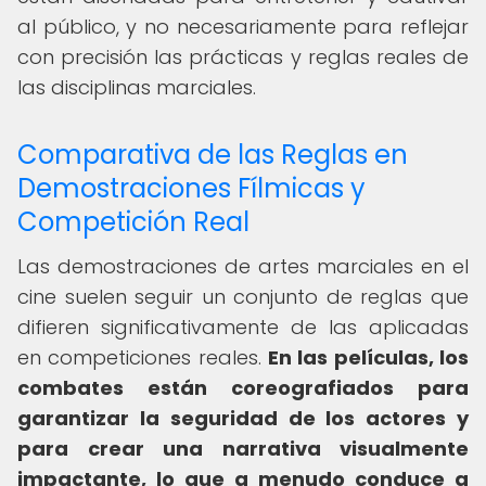
al público, y no necesariamente para reflejar
con precisión las prácticas y reglas reales de
las disciplinas marciales.
Comparativa de las Reglas en
Demostraciones Fílmicas y
Competición Real
Las demostraciones de artes marciales en el
cine suelen seguir un conjunto de reglas que
difieren significativamente de las aplicadas
en competiciones reales.
En las películas, los
combates están coreografiados para
garantizar la seguridad de los actores y
para crear una narrativa visualmente
impactante, lo que a menudo conduce a