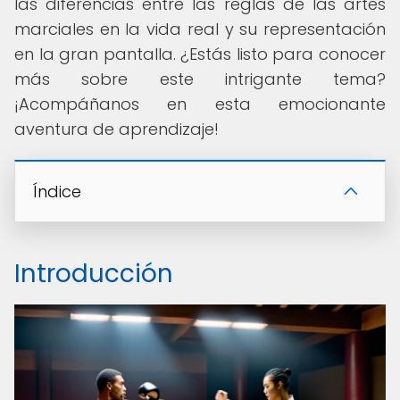
las diferencias entre las reglas de las artes
marciales en la vida real y su representación
en la gran pantalla. ¿Estás listo para conocer
más sobre este intrigante tema?
¡Acompáñanos en esta emocionante
aventura de aprendizaje!
Índice
Introducción