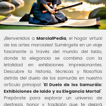
¡Bienvenidos a
MarcialPedia
, el hogar virtual
de las artes marciales! Sumérgete en un viaje
fascinante a través del mundo del Iaido,
donde la elegancia se combina con la
letalidad en exhibiciones impresionantes.
Descubre la historia, técnicas y filosofías
detrás del duelo de los samuráis en nuestro
artículo principal "
El Duelo de los Samuráis:
Exhibiciones de Iaido y su Elegancia Mortal
".
Prepárate para explorar un universo de
destreza, honor y tradición que te dejará