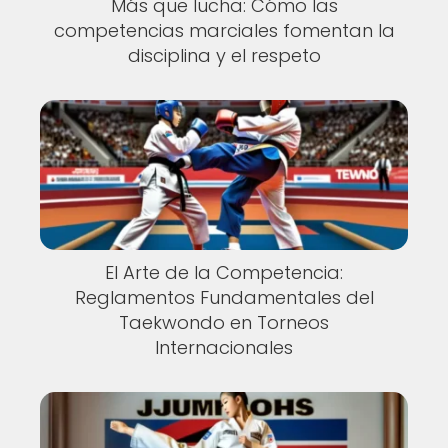
Más que lucha: Cómo las
competencias marciales fomentan la
disciplina y el respeto
El Arte de la Competencia:
Reglamentos Fundamentales del
Taekwondo en Torneos
Internacionales