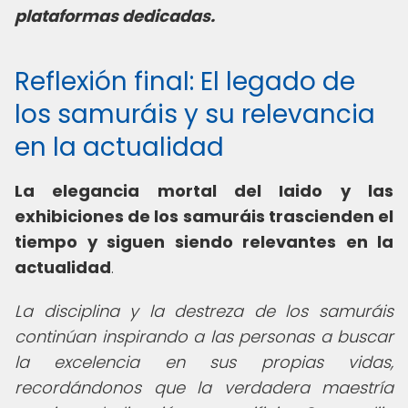
plataformas dedicadas.
Reflexión final: El legado de
los samuráis y su relevancia
en la actualidad
La elegancia mortal del Iaido y las
exhibiciones de los samuráis trascienden el
tiempo y siguen siendo relevantes en la
actualidad
.
La disciplina y la destreza de los samuráis
continúan inspirando a las personas a buscar
la excelencia en sus propias vidas,
recordándonos que la verdadera maestría