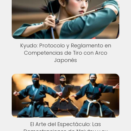
Kyudo: Protocolo y Reglamento en
Competencias de Tiro con Arco
Japonés
El Arte del Espectáculo: Las