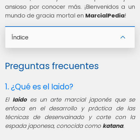
ansioso por conocer más. ¡Bienvenidos a un
mundo de gracia mortal en
MarcialPedia
!
Índice
Preguntas frecuentes
1. ¿Qué es el Iaido?
El
Iaido
es un arte marcial japonés que se
enfoca en el desarrollo y práctica de las
técnicas de desenvainado y corte con la
espada japonesa, conocida como
katana
.