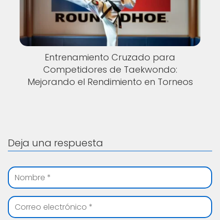
Entrenamiento Cruzado para
Competidores de Taekwondo:
Mejorando el Rendimiento en Torneos
Deja una respuesta