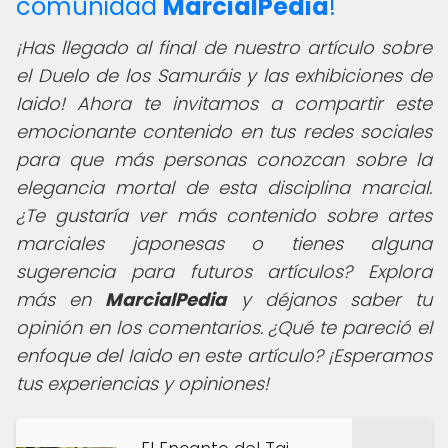
comunidad
MarcialPedia
!
¡Has llegado al final de nuestro artículo sobre
el Duelo de los Samuráis y las exhibiciones de
Iaido! Ahora te invitamos a compartir este
emocionante contenido en tus redes sociales
para que más personas conozcan sobre la
elegancia mortal de esta disciplina marcial.
¿Te gustaría ver más contenido sobre artes
marciales japonesas o tienes alguna
sugerencia para futuros artículos? Explora
más en
MarcialPedia
y déjanos saber tu
opinión en los comentarios. ¿Qué te pareció el
enfoque del Iaido en este artículo? ¡Esperamos
tus experiencias y opiniones!