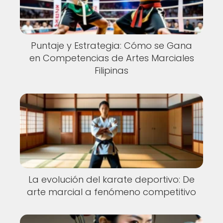
Puntaje y Estrategia: Cómo se Gana
en Competencias de Artes Marciales
Filipinas
La evolución del karate deportivo: De
arte marcial a fenómeno competitivo