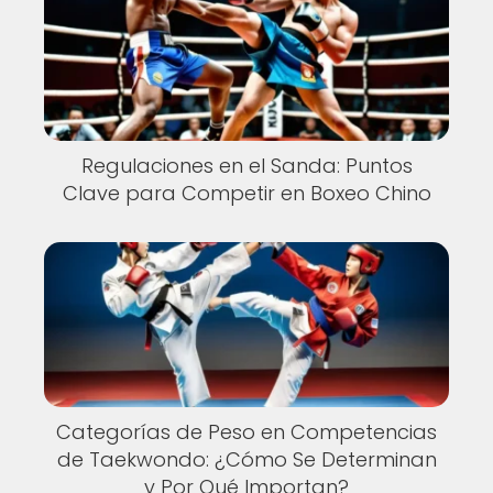
Regulaciones en el Sanda: Puntos
Clave para Competir en Boxeo Chino
Categorías de Peso en Competencias
de Taekwondo: ¿Cómo Se Determinan
y Por Qué Importan?