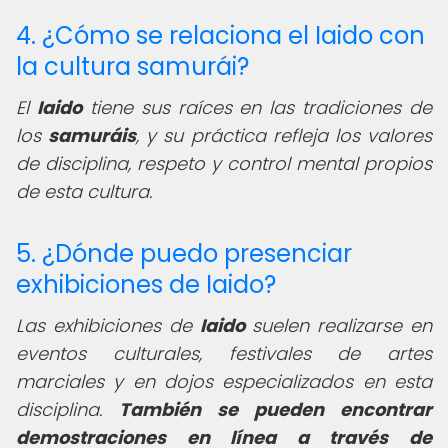
4. ¿Cómo se relaciona el Iaido con
la cultura samurái?
El
Iaido
tiene sus raíces en las tradiciones de
los
samuráis
, y su práctica refleja los valores
de disciplina, respeto y control mental propios
de esta cultura.
5. ¿Dónde puedo presenciar
exhibiciones de Iaido?
Las exhibiciones de
Iaido
suelen realizarse en
eventos culturales, festivales de artes
marciales y en dojos especializados en esta
disciplina.
También se pueden encontrar
demostraciones en línea a través de