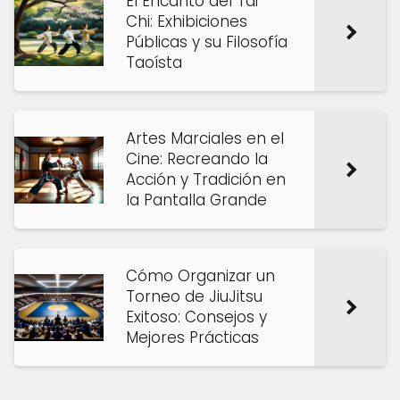
El Encanto del Tai
Chi: Exhibiciones
Públicas y su Filosofía
Taoísta
Artes Marciales en el
Cine: Recreando la
Acción y Tradición en
la Pantalla Grande
Cómo Organizar un
Torneo de JiuJitsu
Exitoso: Consejos y
Mejores Prácticas