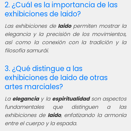
2. ¿Cuál es la importancia de las
exhibiciones de Iaido?
Las exhibiciones de
Iaido
permiten mostrar la
elegancia y la precisión de los movimientos,
así como la conexión con la tradición y la
filosofía samurái.
3. ¿Qué distingue a las
exhibiciones de Iaido de otras
artes marciales?
La
elegancia
y la
espiritualidad
son aspectos
fundamentales que distinguen a las
exhibiciones de
Iaido
, enfatizando la armonía
entre el cuerpo y la espada.