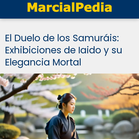
El Duelo de los Samuráis:
Exhibiciones de Iaido y su
Elegancia Mortal