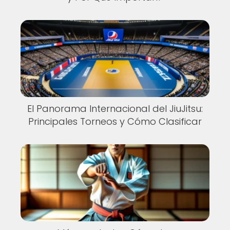
El Panorama Internacional del JiuJitsu:
Principales Torneos y Cómo Clasificar