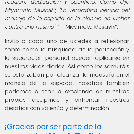
requiere dedicación y sacrificio. Como dijo
Miyamoto Musashi, "La verdadera ciencia del
manejo de la espada es la ciencia de luchar
contra uno mismo".
- Miyamoto Musashi
.
Invito a cada uno de ustedes a reflexionar
sobre cómo la búsqueda de la perfección y
la superación personal pueden aplicarse en
nuestras vidas diarias. Así como los samuráis
se esforzaban por alcanzar la maestría en el
manejo de la espada, nosotros también
podemos buscar la excelencia en nuestras
propias disciplinas y enfrentar nuestros
desafíos con valentía y determinación.
¡Gracias por ser parte de la