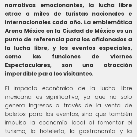
narrativas emocionantes, la lucha libre
atrae a miles de turistas nacionales e
internacionales cada año.
La emblemática
Arena México en la Ciudad de México es un
punto de referencia para los aficionados a
la lucha libre, y los eventos especiales,
como las funciones de Viernes
Espectaculares, son una atracción
imperdible para los visitantes.
El impacto económico de la lucha libre
mexicana es significativo, ya que no solo
genera ingresos a través de la venta de
boletos para los eventos, sino que también
impulsa la economía local al fomentar el
turismo, la hotelería, la gastronomía y la