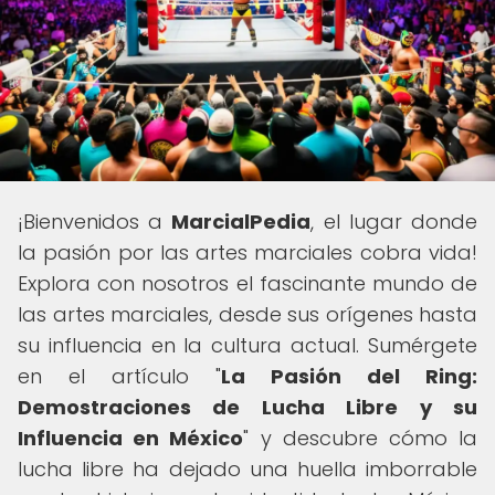
¡Bienvenidos a
MarcialPedia
, el lugar donde
la pasión por las artes marciales cobra vida!
Explora con nosotros el fascinante mundo de
las artes marciales, desde sus orígenes hasta
su influencia en la cultura actual. Sumérgete
en el artículo "
La Pasión del Ring:
Demostraciones de Lucha Libre y su
Influencia en México
" y descubre cómo la
lucha libre ha dejado una huella imborrable