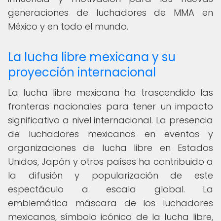
generaciones de luchadores de MMA en
México y en todo el mundo.
La lucha libre mexicana y su
proyección internacional
La lucha libre mexicana ha trascendido las
fronteras nacionales para tener un impacto
significativo a nivel internacional. La presencia
de luchadores mexicanos en eventos y
organizaciones de lucha libre en Estados
Unidos, Japón y otros países ha contribuido a
la difusión y popularización de este
espectáculo a escala global. La
emblemática máscara de los luchadores
mexicanos, símbolo icónico de la lucha libre,