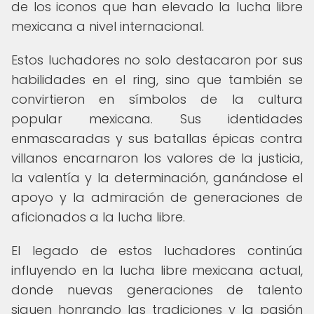
de los iconos que han elevado la lucha libre
mexicana a nivel internacional.
Estos luchadores no solo destacaron por sus
habilidades en el ring, sino que también se
convirtieron en símbolos de la cultura
popular mexicana. Sus identidades
enmascaradas y sus batallas épicas contra
villanos encarnaron los valores de la justicia,
la valentía y la determinación, ganándose el
apoyo y la admiración de generaciones de
aficionados a la lucha libre.
El legado de estos luchadores continúa
influyendo en la lucha libre mexicana actual,
donde nuevas generaciones de talento
siguen honrando las tradiciones y la pasión