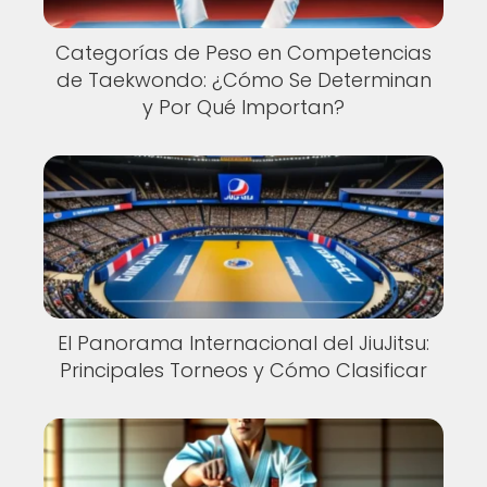
Categorías de Peso en Competencias
de Taekwondo: ¿Cómo Se Determinan
y Por Qué Importan?
El Panorama Internacional del JiuJitsu:
Principales Torneos y Cómo Clasificar