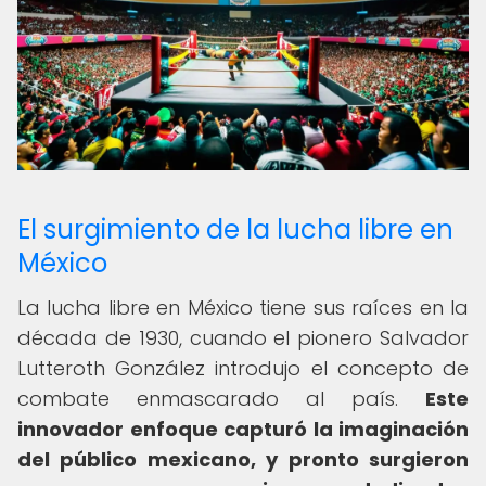
El surgimiento de la lucha libre en
México
La lucha libre en México tiene sus raíces en la
década de 1930, cuando el pionero Salvador
Lutteroth González introdujo el concepto de
combate enmascarado al país.
Este
innovador enfoque capturó la imaginación
del público mexicano, y pronto surgieron