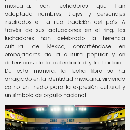
mexicana, con luchadores que han
adoptado nombres, trajes y personajes
inspirados en la rica tradición del país. A
través de sus actuaciones en el ring, los
luchadores han celebrado la herencia
cultural de México, convirtiéndose en
embajadores de la cultura popular y en
defensores de la autenticidad y la tradición.
De esta manera, la lucha libre se ha
arraigado en la identidad mexicana, sirviendo
como un medio para la expresión cultural y
un símbolo de orgullo nacional.