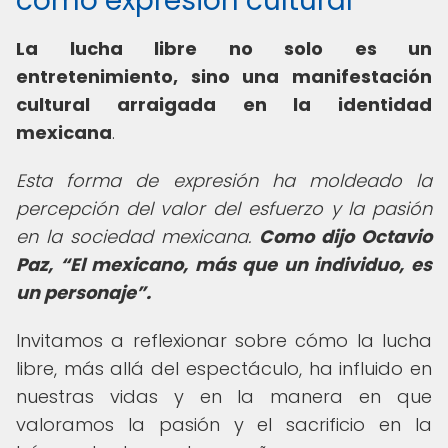
como expresión cultural
La lucha libre no solo es un
entretenimiento, sino una manifestación
cultural arraigada en la identidad
mexicana
.
Esta forma de expresión ha moldeado la
percepción del valor del esfuerzo y la pasión
en la sociedad mexicana.
Como dijo Octavio
Paz,
El mexicano, más que un individuo, es
un personaje
.
Invitamos a reflexionar sobre cómo la lucha
libre, más allá del espectáculo, ha influido en
nuestras vidas y en la manera en que
valoramos la pasión y el sacrificio en la