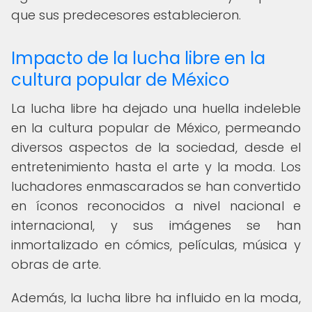
que sus predecesores establecieron.
Impacto de la lucha libre en la
cultura popular de México
La lucha libre ha dejado una huella indeleble
en la cultura popular de México, permeando
diversos aspectos de la sociedad, desde el
entretenimiento hasta el arte y la moda. Los
luchadores enmascarados se han convertido
en íconos reconocidos a nivel nacional e
internacional, y sus imágenes se han
inmortalizado en cómics, películas, música y
obras de arte.
Además, la lucha libre ha influido en la moda,