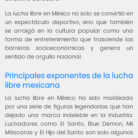
La lucha libre en México no solo se convirtió en
un espectáculo deportivo, sino que también
se arraigó en la cultura popular como una
forma de entretenimiento que trasciende las
barreras socioeconómicas y genera un
sentido de orgullo nacional.
Principales exponentes de la lucha
libre mexicana
La lucha libre en México ha sido moldeada
por una serie de figuras legendarias que han
dejado una marca indeleble en la industria.
Luchadores como El Santo, Blue Demon, Mil
Máscaras y El Hijo del Santo son solo algunos