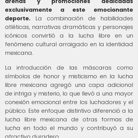
arenas y promociones dedicadas
exclusivamente a este emocionante
deporte.
La combinación de habilidades
atléticas, narrativas dramáticas y personajes
icónicos convirtió a la lucha libre en un
fenómeno cultural arraigado en la identidad
mexicana.
La introducción de las máscaras como
símbolos de honor y misticismo en la lucha
libre mexicana agregó una capa adicional
de intriga y misterio, lo que llevó a una mayor
conexión emocional entre los luchadores y el
público. Este enfoque distintivo diferenció a la
lucha libre mexicana de otras formas de
lucha en todo el mundo y contribuyó a su
atractivo duradero.