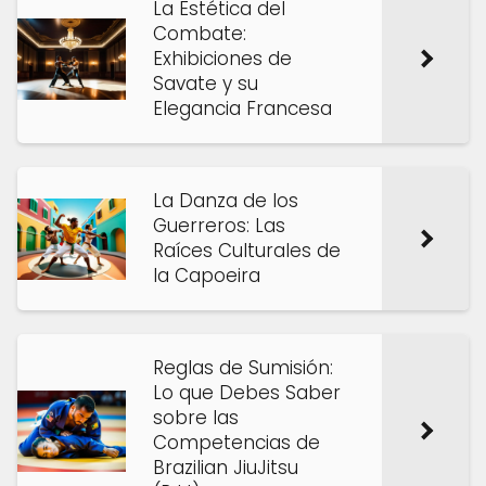
La Estética del
Combate:
Exhibiciones de
Savate y su
Elegancia Francesa
La Danza de los
Guerreros: Las
Raíces Culturales de
la Capoeira
Reglas de Sumisión:
Lo que Debes Saber
sobre las
Competencias de
Brazilian JiuJitsu