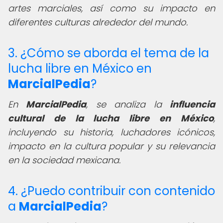
artes marciales, así como su impacto en
diferentes culturas alrededor del mundo.
3. ¿Cómo se aborda el tema de la
lucha libre en México en
MarcialPedia
?
En
MarcialPedia
, se analiza la
influencia
cultural de la lucha libre en México
,
incluyendo su historia, luchadores icónicos,
impacto en la cultura popular y su relevancia
en la sociedad mexicana.
4. ¿Puedo contribuir con contenido
a
MarcialPedia
?