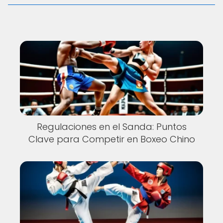
Regulaciones en el Sanda: Puntos
Clave para Competir en Boxeo Chino