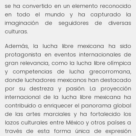
se ha convertido en un elemento reconocido
en todo el mundo y ha capturado la
imaginación de seguidores de diversas
culturas.
Además, la lucha libre mexicana ha sido
protagonista en eventos internacionales de
gran relevancia, como la lucha libre olímpica
y competencias de lucha grecorromana,
donde luchadores mexicanos han destacado
por su destreza y pasión. La proyección
internacional de la lucha libre mexicana ha
contribuido a enriquecer el panorama global
de las artes marciales y ha fortalecido los
lazos culturales entre México y otros países a
través de esta forma única de expresión