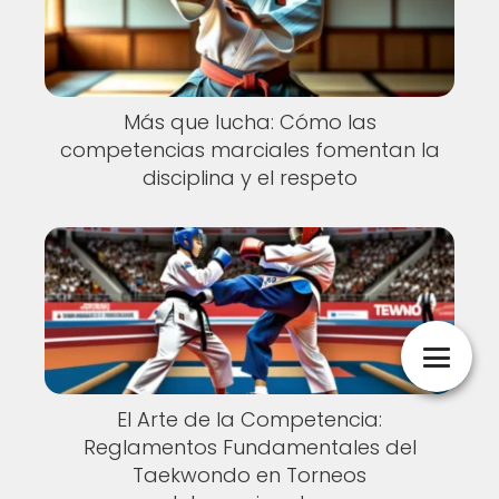
Más que lucha: Cómo las
competencias marciales fomentan la
disciplina y el respeto
El Arte de la Competencia:
Reglamentos Fundamentales del
Taekwondo en Torneos