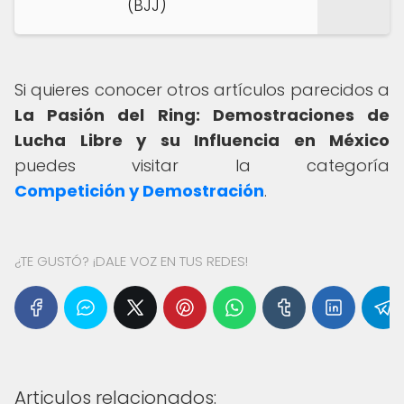
(BJJ)
Si quieres conocer otros artículos parecidos a
La Pasión del Ring: Demostraciones de
Lucha Libre y su Influencia en México
puedes visitar la categoría
Competición y Demostración
.
¿TE GUSTÓ? ¡DALE VOZ EN TUS REDES!
Articulos relacionados: