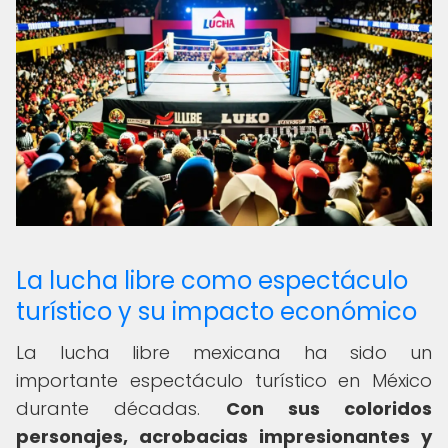
La lucha libre como espectáculo
turístico y su impacto económico
La lucha libre mexicana ha sido un
importante espectáculo turístico en México
durante décadas.
Con sus coloridos
personajes, acrobacias impresionantes y