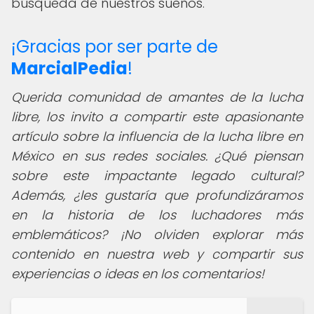
búsqueda de nuestros sueños.
¡Gracias por ser parte de
MarcialPedia
!
Querida comunidad de amantes de la lucha
libre, los invito a compartir este apasionante
artículo sobre la influencia de la lucha libre en
México en sus redes sociales. ¿Qué piensan
sobre este impactante legado cultural?
Además, ¿les gustaría que profundizáramos
en la historia de los luchadores más
emblemáticos? ¡No olviden explorar más
contenido en nuestra web y compartir sus
experiencias o ideas en los comentarios!