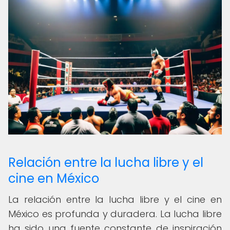
Relación entre la lucha libre y el
cine en México
La relación entre la lucha libre y el cine en
México es profunda y duradera. La lucha libre
ha sido una fuente constante de inspiración