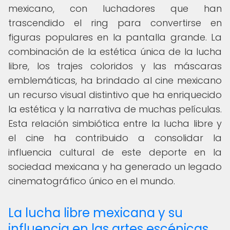
mexicano, con luchadores que han
trascendido el ring para convertirse en
figuras populares en la pantalla grande. La
combinación de la estética única de la lucha
libre, los trajes coloridos y las máscaras
emblemáticas, ha brindado al cine mexicano
un recurso visual distintivo que ha enriquecido
la estética y la narrativa de muchas películas.
Esta relación simbiótica entre la lucha libre y
el cine ha contribuido a consolidar la
influencia cultural de este deporte en la
sociedad mexicana y ha generado un legado
cinematográfico único en el mundo.
La lucha libre mexicana y su
influencia en las artes escénicas