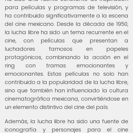
para películas y programas de televisión, y
ha contribuido significativamente a la escena
del cine mexicano. Desde la década de 1950,
la lucha libre ha sido un tema recurrente en el
cine, con películas que presentan a
luchadores famosos en papeles
protagónicos, combinando la acción en el
ring con tramas emocionantes y
emocionantes. Estas películas no solo han
contribuido a la popularidad de la lucha libre,
sino que también han influenciado la cultura
cinematográfica mexicana, convirtiéndose en
un elemento distintivo del cine del país.
Además, la lucha libre ha sido una fuente de
iconografía y personajes para el cine