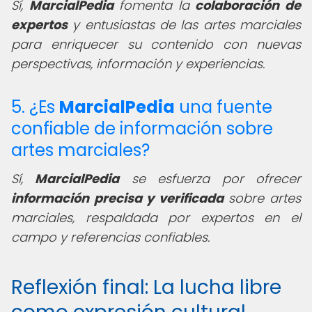
Sí,
MarcialPedia
fomenta la
colaboración de
expertos
y entusiastas de las artes marciales
para enriquecer su contenido con nuevas
perspectivas, información y experiencias.
5. ¿Es
MarcialPedia
una fuente
confiable de información sobre
artes marciales?
Sí,
MarcialPedia
se esfuerza por ofrecer
información precisa y verificada
sobre artes
marciales, respaldada por expertos en el
campo y referencias confiables.
Reflexión final: La lucha libre