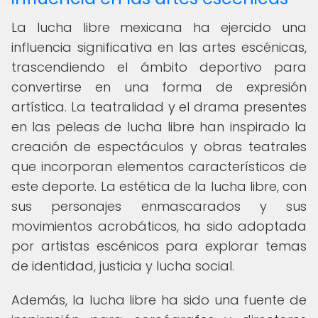
La lucha libre mexicana ha ejercido una
influencia significativa en las artes escénicas,
trascendiendo el ámbito deportivo para
convertirse en una forma de expresión
artística. La teatralidad y el drama presentes
en las peleas de lucha libre han inspirado la
creación de espectáculos y obras teatrales
que incorporan elementos característicos de
este deporte. La estética de la lucha libre, con
sus personajes enmascarados y sus
movimientos acrobáticos, ha sido adoptada
por artistas escénicos para explorar temas
de identidad, justicia y lucha social.
Además, la lucha libre ha sido una fuente de