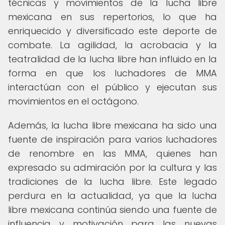
técnicas y movimientos de la lucha libre
mexicana en sus repertorios, lo que ha
enriquecido y diversificado este deporte de
combate. La agilidad, la acrobacia y la
teatralidad de la lucha libre han influido en la
forma en que los luchadores de MMA
interactúan con el público y ejecutan sus
movimientos en el octágono.
Además, la lucha libre mexicana ha sido una
fuente de inspiración para varios luchadores
de renombre en las MMA, quienes han
expresado su admiración por la cultura y las
tradiciones de la lucha libre. Este legado
perdura en la actualidad, ya que la lucha
libre mexicana continúa siendo una fuente de
influencia y motivación para las nuevas