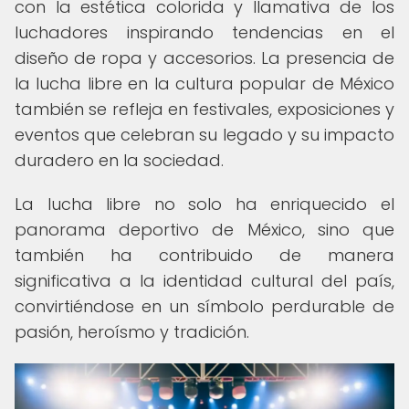
con la estética colorida y llamativa de los
luchadores inspirando tendencias en el
diseño de ropa y accesorios. La presencia de
la lucha libre en la cultura popular de México
también se refleja en festivales, exposiciones y
eventos que celebran su legado y su impacto
duradero en la sociedad.
La lucha libre no solo ha enriquecido el
panorama deportivo de México, sino que
también ha contribuido de manera
significativa a la identidad cultural del país,
convirtiéndose en un símbolo perdurable de
pasión, heroísmo y tradición.