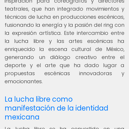
inspiración para coreógrafos y directores
teatrales, que han integrado movimientos y
técnicas de lucha en producciones escénicas,
fusionando la energía y la pasión del ring con
la expresión artística. Este intercambio entre
la lucha libre y las artes escénicas ha
enriquecido la escena cultural de México,
generando un diálogo creativo entre el
deporte y el arte que ha dado lugar a
propuestas escénicas innovadoras y
emocionantes.
La lucha libre como
manifestación de la identidad
mexicana
La lucha libre se ha convertido en una