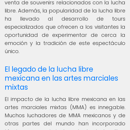
venta de souvenirs relacionados con la lucha
libre. Además, la popularidad de la lucha libre
ha llevado al desarrollo de tours
especializados que ofrecen a los visitantes la
oportunidad de experimentar de cerca la
emoción y la tradición de este espectáculo
único.
El legado de la lucha libre
mexicana en las artes marciales
mixtas
El impacto de la lucha libre mexicana en las
artes marciales mixtas (MMA) es innegable.
Muchos luchadores de MMA mexicanos y de
otras partes del mundo han incorporado