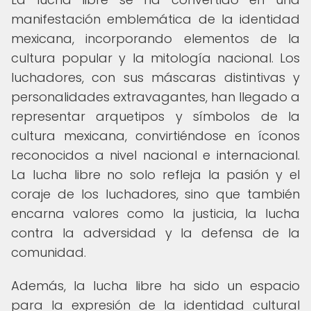
manifestación emblemática de la identidad
mexicana, incorporando elementos de la
cultura popular y la mitología nacional. Los
luchadores, con sus máscaras distintivas y
personalidades extravagantes, han llegado a
representar arquetipos y símbolos de la
cultura mexicana, convirtiéndose en íconos
reconocidos a nivel nacional e internacional.
La lucha libre no solo refleja la pasión y el
coraje de los luchadores, sino que también
encarna valores como la justicia, la lucha
contra la adversidad y la defensa de la
comunidad.
Además, la lucha libre ha sido un espacio
para la expresión de la identidad cultural