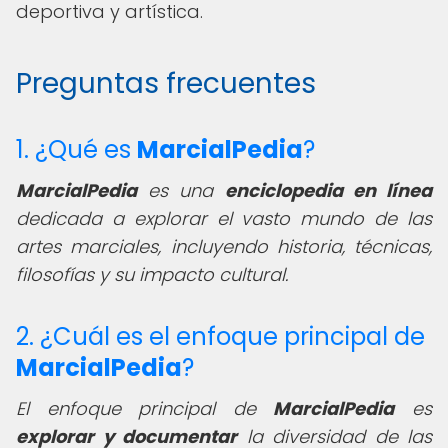
deportiva y artística.
Preguntas frecuentes
1. ¿Qué es
MarcialPedia
?
MarcialPedia
es una
enciclopedia en línea
dedicada a explorar el vasto mundo de las
artes marciales, incluyendo historia, técnicas,
filosofías y su impacto cultural.
2. ¿Cuál es el enfoque principal de
MarcialPedia
?
El enfoque principal de
MarcialPedia
es
explorar y documentar
la diversidad de las