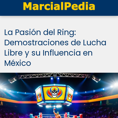
La Pasión del Ring:
Demostraciones de Lucha
Libre y su Influencia en
México