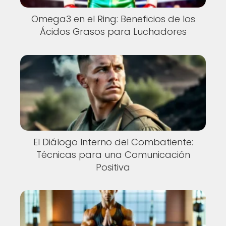
Omega3 en el Ring: Beneficios de los
Ácidos Grasos para Luchadores
El Diálogo Interno del Combatiente:
Técnicas para una Comunicación
Positiva