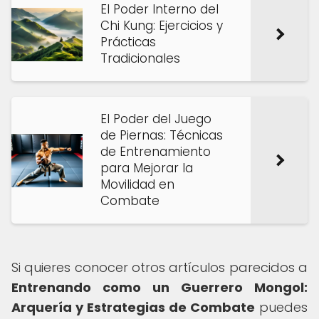
El Poder Interno del
Chi Kung: Ejercicios y
Prácticas
Tradicionales
El Poder del Juego
de Piernas: Técnicas
de Entrenamiento
para Mejorar la
Movilidad en
Combate
Si quieres conocer otros artículos parecidos a
Entrenando como un Guerrero Mongol:
Arquería y Estrategias de Combate
puedes