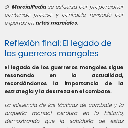
Sí,
MarcialPedia
se esfuerza por proporcionar
contenido preciso y confiable, revisado por
expertos en
artes marciales
.
Reflexión final: El legado de
los guerreros mongoles
El legado de los guerreros mongoles sigue
resonando en la actualidad,
recordándonos la importancia de la
estrategia y la destreza en el combate.
La influencia de las tácticas de combate y la
arquería mongol perdura en la historia,
demostrando que la sabiduría de estas