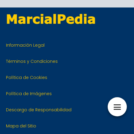
Información Legal
Términos y Condiciones
Política de Cookies
Política de Imágenes
Descargo de Responsabilidad
Mapa del Sitio