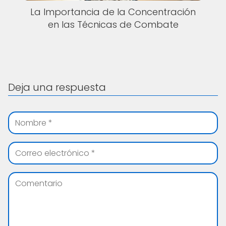
La Importancia de la Concentración
en las Técnicas de Combate
Deja una respuesta