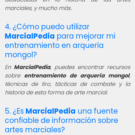
marciales, y mucho más.
4. ¿Cómo puedo utilizar
MarcialPedia
para mejorar mi
entrenamiento en arquería
mongol?
En
MarcialPedia
, puedes encontrar recursos
sobre
entrenamiento de arquería mongol
,
técnicas de tiro, tácticas de combate y la
historia de esta forma de arte marcial.
5. ¿Es
MarcialPedia
una fuente
confiable de información sobre
artes marciales?