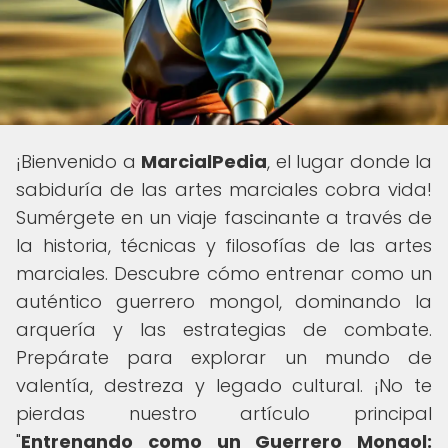
¡Bienvenido a
MarcialPedia
, el lugar donde la
sabiduría de las artes marciales cobra vida!
Sumérgete en un viaje fascinante a través de
la historia, técnicas y filosofías de las artes
marciales. Descubre cómo entrenar como un
auténtico guerrero mongol, dominando la
arquería y las estrategias de combate.
Prepárate para explorar un mundo de
valentía, destreza y legado cultural. ¡No te
pierdas nuestro artículo principal
"
Entrenando como un Guerrero Mongol: