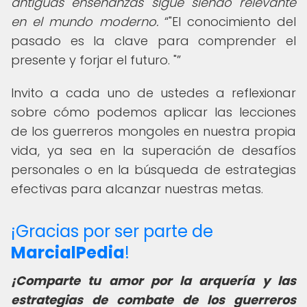
antiguas enseñanzas sigue siendo relevante
en el mundo moderno.
"El conocimiento del
pasado es la clave para comprender el
presente y forjar el futuro. "
Invito a cada uno de ustedes a reflexionar
sobre cómo podemos aplicar las lecciones
de los guerreros mongoles en nuestra propia
vida, ya sea en la superación de desafíos
personales o en la búsqueda de estrategias
efectivas para alcanzar nuestras metas.
¡Gracias por ser parte de
MarcialPedia
!
¡Comparte tu amor por la arquería y las
estrategias de combate de los guerreros