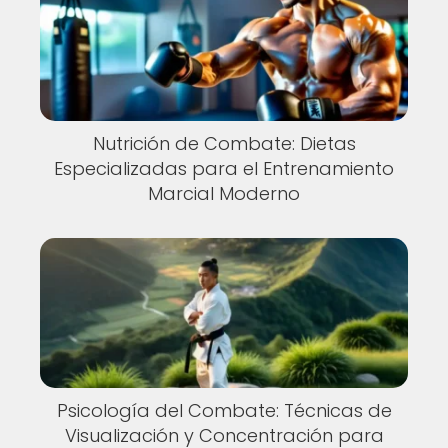
Nutrición de Combate: Dietas
Especializadas para el Entrenamiento
Marcial Moderno
Psicología del Combate: Técnicas de
Visualización y Concentración para