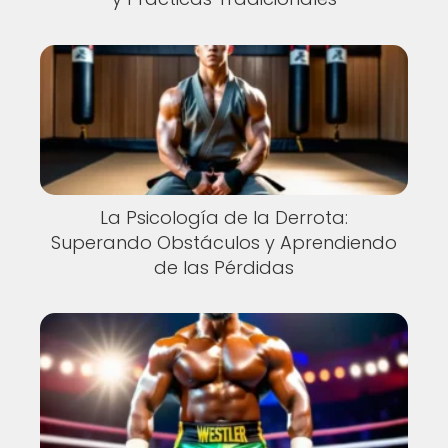
La Psicología de la Derrota:
Superando Obstáculos y Aprendiendo
de las Pérdidas