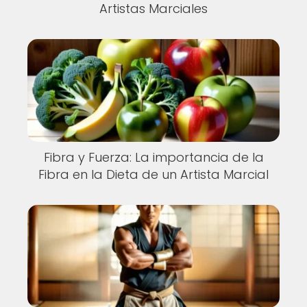
Artistas Marciales
Fibra y Fuerza: La importancia de la
Fibra en la Dieta de un Artista Marcial