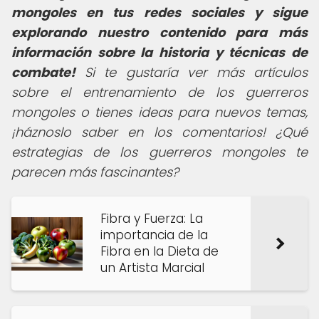
mongoles en tus redes sociales y sigue
explorando nuestro contenido para más
información sobre la historia y técnicas de
combate!
Si te gustaría ver más artículos
sobre el entrenamiento de los guerreros
mongoles o tienes ideas para nuevos temas,
¡háznoslo saber en los comentarios! ¿Qué
estrategias de los guerreros mongoles te
parecen más fascinantes?
Fibra y Fuerza: La
importancia de la
Fibra en la Dieta de
un Artista Marcial