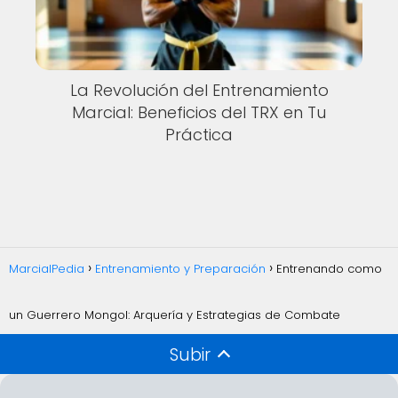
La Revolución del Entrenamiento
Marcial: Beneficios del TRX en Tu
Práctica
MarcialPedia
Entrenamiento y Preparación
Entrenando como
un Guerrero Mongol: Arquería y Estrategias de Combate
Subir