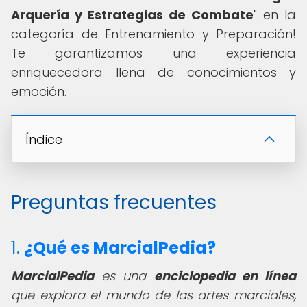
Arquería y Estrategias de Combate
" en la
categoría de Entrenamiento y Preparación!
Te garantizamos una experiencia
enriquecedora llena de conocimientos y
emoción.
Índice
Preguntas frecuentes
1.
¿Qué es MarcialPedia?
MarcialPedia
es una
enciclopedia en línea
que explora el mundo de las artes marciales,