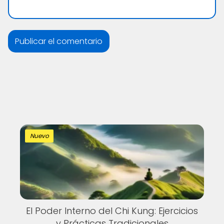
Nuevo
El Poder Interno del Chi Kung: Ejercicios
y Prácticas Tradicionales