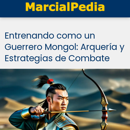
Entrenando como un
Guerrero Mongol: Arquería y
Estrategias de Combate