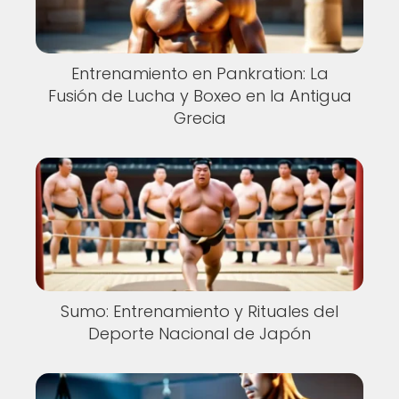
Entrenamiento en Pankration: La
Fusión de Lucha y Boxeo en la Antigua
Grecia
Sumo: Entrenamiento y Rituales del
Deporte Nacional de Japón