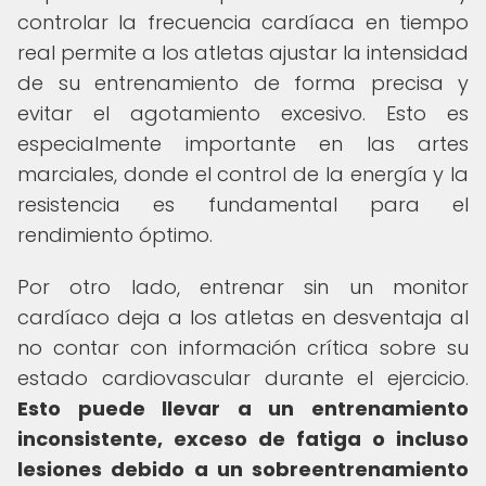
controlar la frecuencia cardíaca en tiempo
real permite a los atletas ajustar la intensidad
de su entrenamiento de forma precisa y
evitar el agotamiento excesivo. Esto es
especialmente importante en las artes
marciales, donde el control de la energía y la
resistencia es fundamental para el
rendimiento óptimo.
Por otro lado, entrenar sin un monitor
cardíaco deja a los atletas en desventaja al
no contar con información crítica sobre su
estado cardiovascular durante el ejercicio.
Esto puede llevar a un entrenamiento
inconsistente, exceso de fatiga o incluso
lesiones debido a un sobreentrenamiento