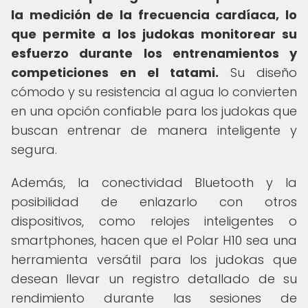
la medición de la frecuencia cardíaca, lo
que permite a los judokas monitorear su
esfuerzo durante los entrenamientos y
competiciones en el tatami.
Su diseño
cómodo y su resistencia al agua lo convierten
en una opción confiable para los judokas que
buscan entrenar de manera inteligente y
segura.
Además, la conectividad Bluetooth y la
posibilidad de enlazarlo con otros
dispositivos, como relojes inteligentes o
smartphones, hacen que el Polar H10 sea una
herramienta versátil para los judokas que
desean llevar un registro detallado de su
rendimiento durante las sesiones de