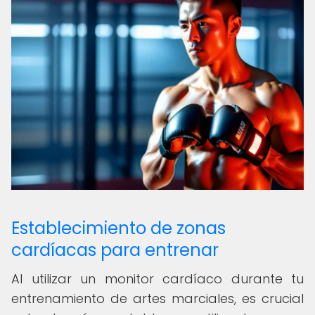
Establecimiento de zonas
cardíacas para entrenar
Al utilizar un monitor cardíaco durante tu
entrenamiento de artes marciales, es crucial