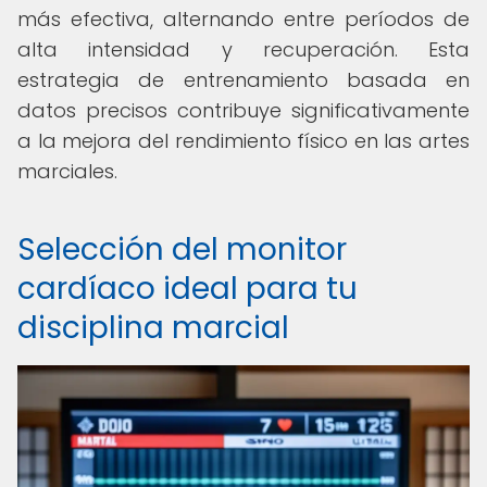
más efectiva, alternando entre períodos de
alta intensidad y recuperación. Esta
estrategia de entrenamiento basada en
datos precisos contribuye significativamente
a la mejora del rendimiento físico en las artes
marciales.
Selección del monitor
cardíaco ideal para tu
disciplina marcial