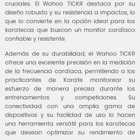
cruciales. El Wahoo TICKR destaca por su
diseño robusto y su resistencia a impactos, lo
que lo convierte en la opción ideal para los
karatecas que buscan un monitor cardíaco
confiable y resistente.
Además de su durabilidad, el Wahoo TICKR
ofrece una excelente precisión en la medición
de la frecuencia cardíaca, permitiendo a los
practicantes de Karate monitorear su
esfuerzo de manera precisa durante los
entrenamientos y competiciones. Su
conectividad con una amplia gama de
dispositivos y su facilidad de uso lo hacen
una herramienta versátil para los karatecas
que desean optimizar su rendimiento de