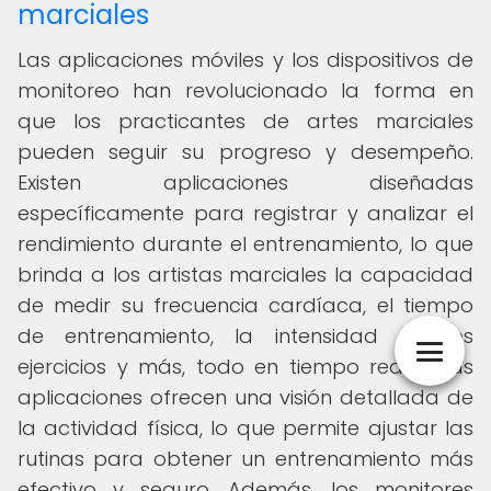
marciales
Las aplicaciones móviles y los dispositivos de
monitoreo han revolucionado la forma en
que los practicantes de artes marciales
pueden seguir su progreso y desempeño.
Existen aplicaciones diseñadas
específicamente para registrar y analizar el
rendimiento durante el entrenamiento, lo que
brinda a los artistas marciales la capacidad
de medir su frecuencia cardíaca, el tiempo
de entrenamiento, la intensidad de los
ejercicios y más, todo en tiempo real. Estas
aplicaciones ofrecen una visión detallada de
la actividad física, lo que permite ajustar las
rutinas para obtener un entrenamiento más
efectivo y seguro. Además, los monitores