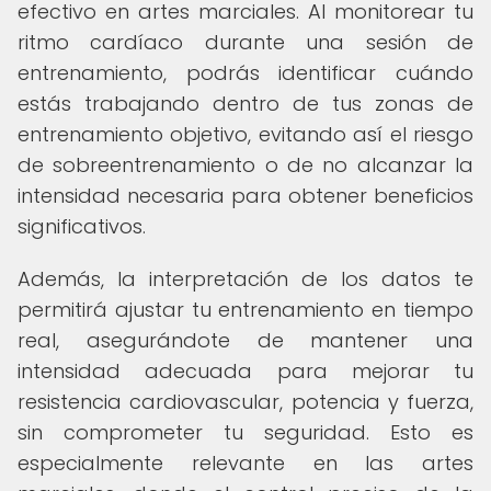
efectivo en artes marciales. Al monitorear tu
ritmo cardíaco durante una sesión de
entrenamiento, podrás identificar cuándo
estás trabajando dentro de tus zonas de
entrenamiento objetivo, evitando así el riesgo
de sobreentrenamiento o de no alcanzar la
intensidad necesaria para obtener beneficios
significativos.
Además, la interpretación de los datos te
permitirá ajustar tu entrenamiento en tiempo
real, asegurándote de mantener una
intensidad adecuada para mejorar tu
resistencia cardiovascular, potencia y fuerza,
sin comprometer tu seguridad. Esto es
especialmente relevante en las artes