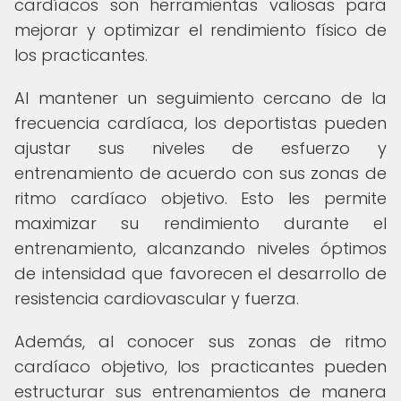
cardíacos son herramientas valiosas para
mejorar y optimizar el rendimiento físico de
los practicantes.
Al mantener un seguimiento cercano de la
frecuencia cardíaca, los deportistas pueden
ajustar sus niveles de esfuerzo y
entrenamiento de acuerdo con sus zonas de
ritmo cardíaco objetivo. Esto les permite
maximizar su rendimiento durante el
entrenamiento, alcanzando niveles óptimos
de intensidad que favorecen el desarrollo de
resistencia cardiovascular y fuerza.
Además, al conocer sus zonas de ritmo
cardíaco objetivo, los practicantes pueden
estructurar sus entrenamientos de manera