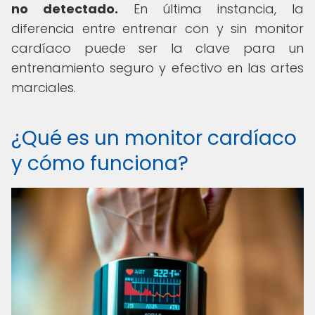
no detectado.
En última instancia, la
diferencia entre entrenar con y sin monitor
cardíaco puede ser la clave para un
entrenamiento seguro y efectivo en las artes
marciales.
¿Qué es un monitor cardíaco
y cómo funciona?