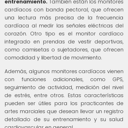
entrenamiento.
También están los monitores
cardíacos con banda pectoral, que ofrecen
una lectura más precisa de la frecuencia
cardíaca al medir las señales eléctricas del
corazón. Otro tipo es el monitor cardíaco
integrado en prendas de vestir deportivas,
como camisetas o sujetadores, que ofrecen
comodidad y libertad de movimiento.
Además, algunos monitores cardíacos vienen
con funciones adicionales, como GPS,
seguimiento de actividad, medición del nivel
de estrés, entre otros. Estas características
pueden ser útiles para los practicantes de
artes marciales que desean llevar un registro
detallado de su entrenamiento y su salud
cardiovascular en general.