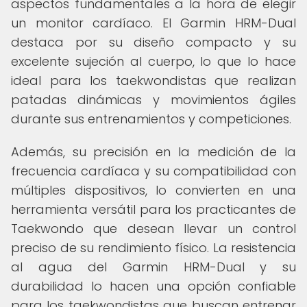
aspectos fundamentales a la hora de elegir
un monitor cardíaco. El Garmin HRM-Dual
destaca por su diseño compacto y su
excelente sujeción al cuerpo, lo que lo hace
ideal para los taekwondistas que realizan
patadas dinámicas y movimientos ágiles
durante sus entrenamientos y competiciones.
Además, su precisión en la medición de la
frecuencia cardíaca y su compatibilidad con
múltiples dispositivos, lo convierten en una
herramienta versátil para los practicantes de
Taekwondo que desean llevar un control
preciso de su rendimiento físico. La resistencia
al agua del Garmin HRM-Dual y su
durabilidad lo hacen una opción confiable
para los taekwondistas que buscan entrenar