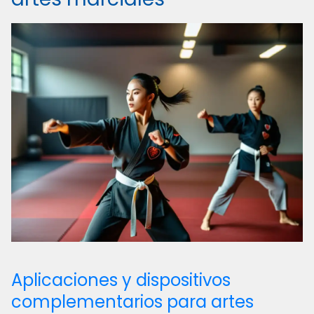
Aplicaciones y dispositivos
complementarios para artes