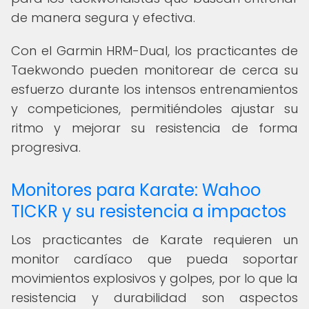
de manera segura y efectiva.
Con el Garmin HRM-Dual, los practicantes de
Taekwondo pueden monitorear de cerca su
esfuerzo durante los intensos entrenamientos
y competiciones, permitiéndoles ajustar su
ritmo y mejorar su resistencia de forma
progresiva.
Monitores para Karate: Wahoo
TICKR y su resistencia a impactos
Los practicantes de Karate requieren un
monitor cardíaco que pueda soportar
movimientos explosivos y golpes, por lo que la
resistencia y durabilidad son aspectos