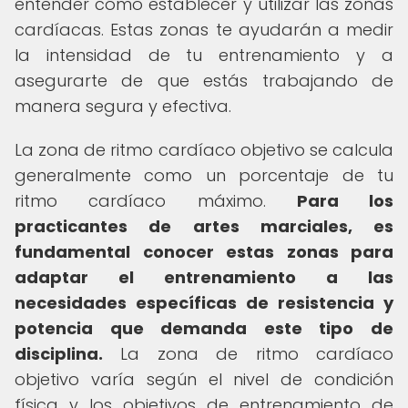
entender cómo establecer y utilizar las zonas
cardíacas. Estas zonas te ayudarán a medir
la intensidad de tu entrenamiento y a
asegurarte de que estás trabajando de
manera segura y efectiva.
La zona de ritmo cardíaco objetivo se calcula
generalmente como un porcentaje de tu
ritmo cardíaco máximo.
Para los
practicantes de artes marciales, es
fundamental conocer estas zonas para
adaptar el entrenamiento a las
necesidades específicas de resistencia y
potencia que demanda este tipo de
disciplina.
La zona de ritmo cardíaco
objetivo varía según el nivel de condición
física y los objetivos de entrenamiento de