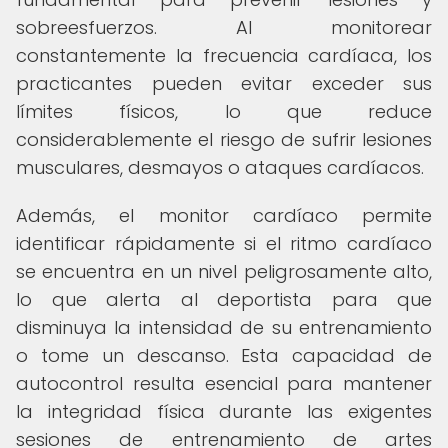
sobreesfuerzos. Al monitorear
constantemente la frecuencia cardíaca, los
practicantes pueden evitar exceder sus
límites físicos, lo que reduce
considerablemente el riesgo de sufrir lesiones
musculares, desmayos o ataques cardíacos.
Además, el monitor cardíaco permite
identificar rápidamente si el ritmo cardíaco
se encuentra en un nivel peligrosamente alto,
lo que alerta al deportista para que
disminuya la intensidad de su entrenamiento
o tome un descanso. Esta capacidad de
autocontrol resulta esencial para mantener
la integridad física durante las exigentes
sesiones de entrenamiento de artes