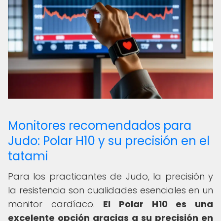
Monitores recomendados para
Judo: Polar H10 y su precisión en el
tatami
Para los practicantes de Judo, la precisión y
la resistencia son cualidades esenciales en un
monitor cardíaco.
El Polar H10 es una
excelente opción gracias a su precisión en