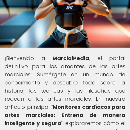
¡Bienvenido a
MarcialPedia
, el portal
definitivo para los amantes de las artes
marciales! Sumérgete en un mundo de
conocimiento y descubre todo sobre la
historia, las técnicas y las filosofías que
rodean a las artes marciales. En nuestro
artículo principal "
Monitores cardíacos para
artes marciales: Entrena de manera
inteligente y segura
", exploraremos cómo el