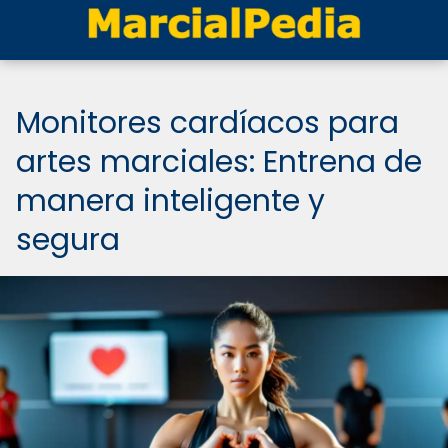
Monitores cardíacos para
artes marciales: Entrena de
manera inteligente y
segura