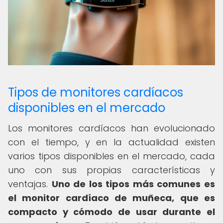
Tipos de monitores cardíacos
disponibles en el mercado
Los monitores cardíacos han evolucionado
con el tiempo, y en la actualidad existen
varios tipos disponibles en el mercado, cada
uno con sus propias características y
ventajas.
Uno de los tipos más comunes es
el monitor cardíaco de muñeca, que es
compacto y cómodo de usar durante el