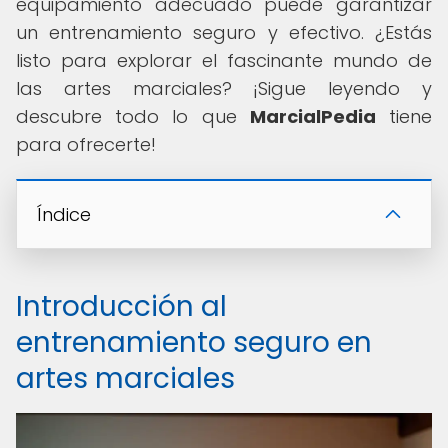
equipamiento adecuado puede garantizar
un entrenamiento seguro y efectivo. ¿Estás
listo para explorar el fascinante mundo de
las artes marciales? ¡Sigue leyendo y
descubre todo lo que
MarcialPedia
tiene
para ofrecerte!
Índice
Introducción al
entrenamiento seguro en
artes marciales