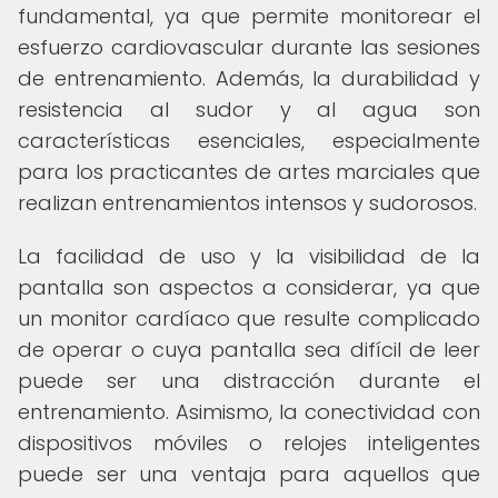
fundamental, ya que permite monitorear el
esfuerzo cardiovascular durante las sesiones
de entrenamiento. Además, la durabilidad y
resistencia al sudor y al agua son
características esenciales, especialmente
para los practicantes de artes marciales que
realizan entrenamientos intensos y sudorosos.
La facilidad de uso y la visibilidad de la
pantalla son aspectos a considerar, ya que
un monitor cardíaco que resulte complicado
de operar o cuya pantalla sea difícil de leer
puede ser una distracción durante el
entrenamiento. Asimismo, la conectividad con
dispositivos móviles o relojes inteligentes
puede ser una ventaja para aquellos que