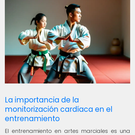
La importancia de la
monitorización cardíaca en el
entrenamiento
El entrenamiento en artes marciales es una