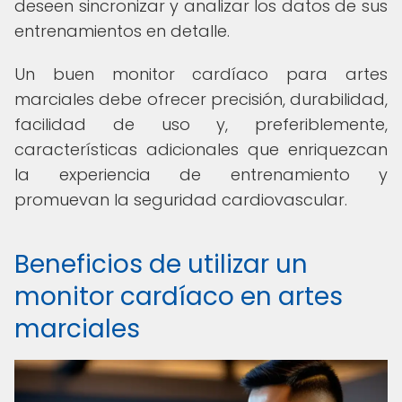
deseen sincronizar y analizar los datos de sus
entrenamientos en detalle.
Un buen monitor cardíaco para artes
marciales debe ofrecer precisión, durabilidad,
facilidad de uso y, preferiblemente,
características adicionales que enriquezcan
la experiencia de entrenamiento y
promuevan la seguridad cardiovascular.
Beneficios de utilizar un
monitor cardíaco en artes
marciales