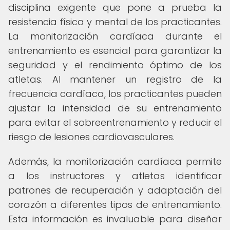
disciplina exigente que pone a prueba la
resistencia física y mental de los practicantes.
La monitorización cardíaca durante el
entrenamiento es esencial para garantizar la
seguridad y el rendimiento óptimo de los
atletas. Al mantener un registro de la
frecuencia cardíaca, los practicantes pueden
ajustar la intensidad de su entrenamiento
para evitar el sobreentrenamiento y reducir el
riesgo de lesiones cardiovasculares.
Además, la monitorización cardíaca permite
a los instructores y atletas identificar
patrones de recuperación y adaptación del
corazón a diferentes tipos de entrenamiento.
Esta información es invaluable para diseñar