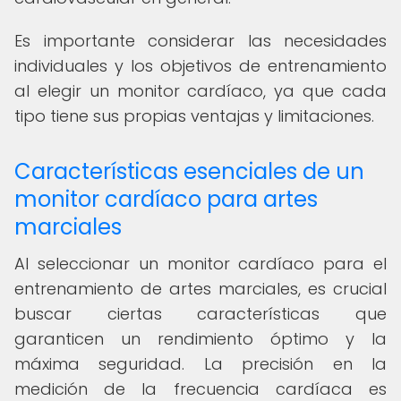
Es importante considerar las necesidades
individuales y los objetivos de entrenamiento
al elegir un monitor cardíaco, ya que cada
tipo tiene sus propias ventajas y limitaciones.
Características esenciales de un
monitor cardíaco para artes
marciales
Al seleccionar un monitor cardíaco para el
entrenamiento de artes marciales, es crucial
buscar ciertas características que
garanticen un rendimiento óptimo y la
máxima seguridad. La precisión en la
medición de la frecuencia cardíaca es