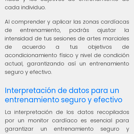
cada individuo.
Al comprender y aplicar las zonas cardíacas
de entrenamiento, podrás ajustar la
intensidad de tus sesiones de artes marciales
de acuerdo a tus objetivos de
acondicionamiento físico y nivel de condición
actual, garantizando así un entrenamiento
seguro y efectivo.
Interpretación de datos para un
entrenamiento seguro y efectivo
La interpretación de los datos recopilados
por un monitor cardíaco es esencial para
garantizar un entrenamiento seguro y