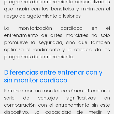
programas de entrenamiento personalizados
que maximicen los beneficios y minimicen el
riesgo de agotamiento o lesiones.
La monitorización cardíaca en el
entrenamiento de artes marciales no solo
promueve la seguridad, sino que también
optimiza el rendimiento y la eficacia de los
programas de entrenamiento.
Diferencias entre entrenar con y
sin monitor cardíaco
Entrenar con un monitor cardíaco ofrece una
serie de ventajas significativas en
comparación con el entrenamiento sin este
dispositivo. La capacidad de medir y