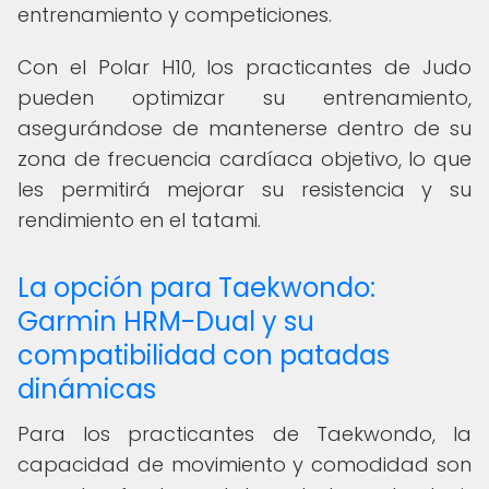
entrenamiento y competiciones.
Con el Polar H10, los practicantes de Judo
pueden optimizar su entrenamiento,
asegurándose de mantenerse dentro de su
zona de frecuencia cardíaca objetivo, lo que
les permitirá mejorar su resistencia y su
rendimiento en el tatami.
La opción para Taekwondo:
Garmin HRM-Dual y su
compatibilidad con patadas
dinámicas
Para los practicantes de Taekwondo, la
capacidad de movimiento y comodidad son