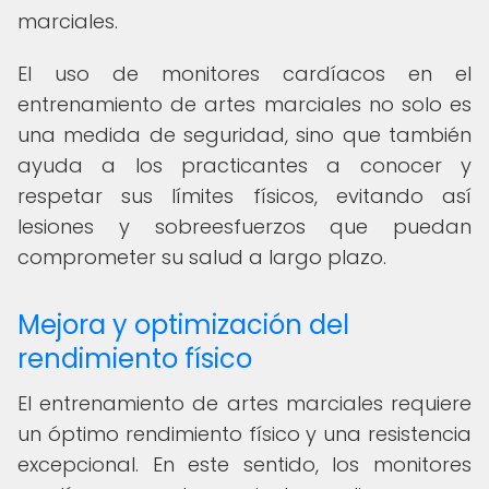
marciales.
El uso de monitores cardíacos en el
entrenamiento de artes marciales no solo es
una medida de seguridad, sino que también
ayuda a los practicantes a conocer y
respetar sus límites físicos, evitando así
lesiones y sobreesfuerzos que puedan
comprometer su salud a largo plazo.
Mejora y optimización del
rendimiento físico
El entrenamiento de artes marciales requiere
un óptimo rendimiento físico y una resistencia
excepcional. En este sentido, los monitores