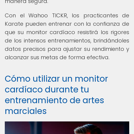
manera segura.
Con el Wahoo TICKR, los practicantes de
Karate pueden entrenar con la confianza de
que su monitor cardíaco resistirá los rigores
de los intensos entrenamientos, brindándoles
datos precisos para ajustar su rendimiento y
alcanzar sus metas de forma efectiva.
Cómo utilizar un monitor
cardíaco durante tu
entrenamiento de artes
marciales