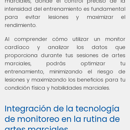
marciales, donde el control preciso de la
intensidad del entrenamiento es fundamental
para evitar lesiones y maximizar el
rendimiento.
Al comprender cómo utilizar un monitor
cardíaco y analizar los datos que
proporciona durante tus sesiones de artes
marciales, podrás optimizar tu
entrenamiento, minimizando el riesgo de
lesiones y maximizando los beneficios para tu
condición física y habilidades marciales.
Integración de la tecnología
de monitoreo en la rutina de
artes marciales