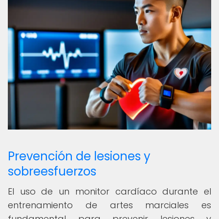
Prevención de lesiones y
sobreesfuerzos
El uso de un monitor cardíaco durante el
entrenamiento de artes marciales es
fundamental para prevenir lesiones y