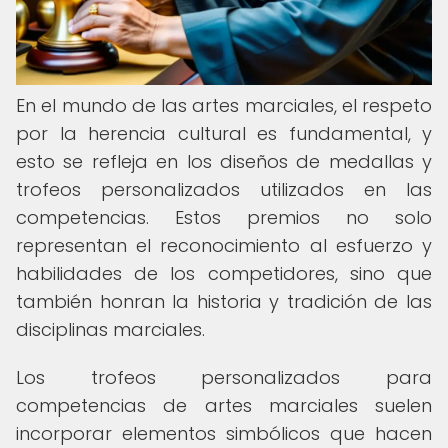
En el mundo de las artes marciales, el respeto
por la herencia cultural es fundamental, y
esto se refleja en los diseños de medallas y
trofeos personalizados utilizados en las
competencias. Estos premios no solo
representan el reconocimiento al esfuerzo y
habilidades de los competidores, sino que
también honran la historia y tradición de las
disciplinas marciales.
Los trofeos personalizados para
competencias de artes marciales suelen
incorporar elementos simbólicos que hacen