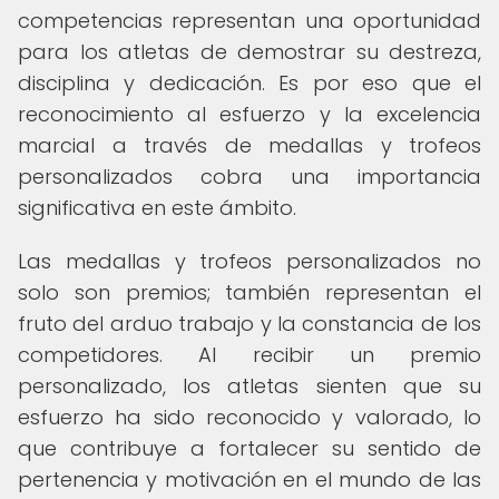
competencias representan una oportunidad
para los atletas de demostrar su destreza,
disciplina y dedicación. Es por eso que el
reconocimiento al esfuerzo y la excelencia
marcial a través de medallas y trofeos
personalizados cobra una importancia
significativa en este ámbito.
Las medallas y trofeos personalizados no
solo son premios; también representan el
fruto del arduo trabajo y la constancia de los
competidores. Al recibir un premio
personalizado, los atletas sienten que su
esfuerzo ha sido reconocido y valorado, lo
que contribuye a fortalecer su sentido de
pertenencia y motivación en el mundo de las