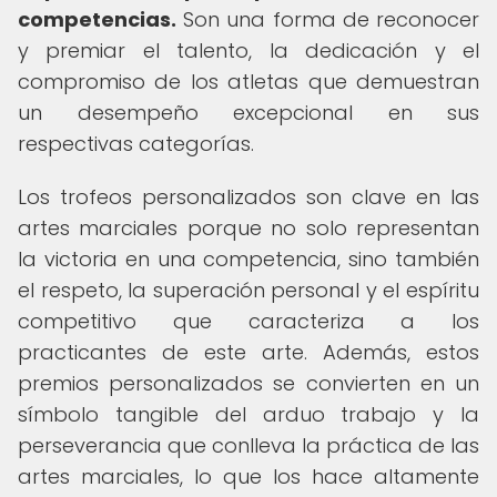
competencias.
Son una forma de reconocer
y premiar el talento, la dedicación y el
compromiso de los atletas que demuestran
un desempeño excepcional en sus
respectivas categorías.
Los trofeos personalizados son clave en las
artes marciales porque no solo representan
la victoria en una competencia, sino también
el respeto, la superación personal y el espíritu
competitivo que caracteriza a los
practicantes de este arte. Además, estos
premios personalizados se convierten en un
símbolo tangible del arduo trabajo y la
perseverancia que conlleva la práctica de las
artes marciales, lo que los hace altamente