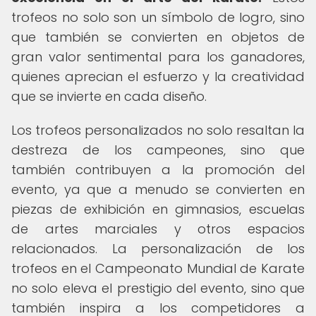
trofeos no solo son un símbolo de logro, sino
que también se convierten en objetos de
gran valor sentimental para los ganadores,
quienes aprecian el esfuerzo y la creatividad
que se invierte en cada diseño.
Los trofeos personalizados no solo resaltan la
destreza de los campeones, sino que
también contribuyen a la promoción del
evento, ya que a menudo se convierten en
piezas de exhibición en gimnasios, escuelas
de artes marciales y otros espacios
relacionados. La personalización de los
trofeos en el Campeonato Mundial de Karate
no solo eleva el prestigio del evento, sino que
también inspira a los competidores a