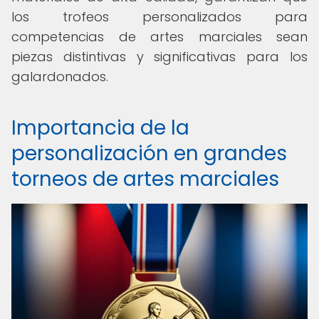
los trofeos personalizados para
competencias de artes marciales sean
piezas distintivas y significativas para los
galardonados.
Importancia de la
personalización en grandes
torneos de artes marciales