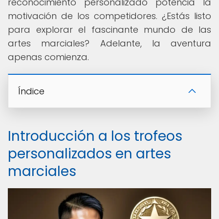
reconocimiento personalizado potencia la
motivación de los competidores. ¿Estás listo
para explorar el fascinante mundo de las
artes marciales? Adelante, la aventura
apenas comienza.
Índice
Introducción a los trofeos
personalizados en artes
marciales