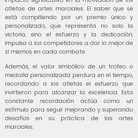
atletas de artes marciales. El saber que se
está compitiendo por un premio único y
personalizado, que representa no solo la
victoria, sino el esfuerzo y la dedicación,
impulsa a los competidores a dar lo mejor de
sí mismos en cada combate.
Además, el valor simbólico de un trofeo o
medalla personalizada perdura en el tiempo,
recordando a los atletas el esfuerzo que
invirtieron para alcanzar la excelencia. Esta
constante recordación actúa como un
estímulo para seguir mejorando y superando
desafíos en su práctica de las artes
marciales.