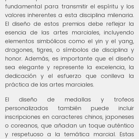
fundamental para transmitir el espíritu y los
valores inherentes a esta disciplina milenaria.
El diseño de estos premios debe reflejar la
esencia de las artes marciales, incluyendo
elementos simbólicos como el yin y el yang,
dragones, tigres, o símbolos de disciplina y
honor. Además, es importante que el diseño
sea elegante y represente la excelencia, la
dedicación y el esfuerzo que conlleva la
práctica de las artes marciales.
El diseño de medallas y trofeos
personalizados también puede incluir
inscripciones en caracteres chinos, japoneses
o coreanos, que añadan un toque auténtico
y respetuoso a la temática marcial. Estas