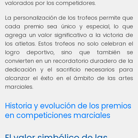
valorados por los competidores.
La personalización de los trofeos permite que
cada premio sea único y especial, lo que
agrega un valor significativo a la victoria de
los atletas. Estos trofeos no solo celebran el
logro deportivo, sino que también se
convierten en un recordatorio duradero de la
dedicación y el sacrificio necesarios para
alcanzar el éxito en el ámbito de las artes
marciales.
Historia y evolución de los premios
en competiciones marciales
El valor simbólico de las