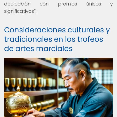
dedicación con premios únicos y
significativos
.
Consideraciones culturales y
tradicionales en los trofeos
de artes marciales