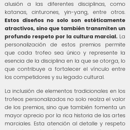
alusión a las diferentes disciplinas, como
katanas, cinturones, yin-yang, entre otros.
Estos diseños no solo son estéticamente
atractivos, sino que también transmiten un
profundo respeto por la cultura marcial.
La
personalización de estos premios permite
que cada trofeo sea único y represente la
esencia de la disciplina en la que se otorga, lo
que contribuye a fortalecer el vínculo entre
los competidores y su legado cultural.
La inclusión de elementos tradicionales en los
trofeos personalizados no solo realza el valor
de los premios, sino que también fomenta un
mayor aprecio por la rica historia de las artes
marciales. Esta atención al detalle y respeto