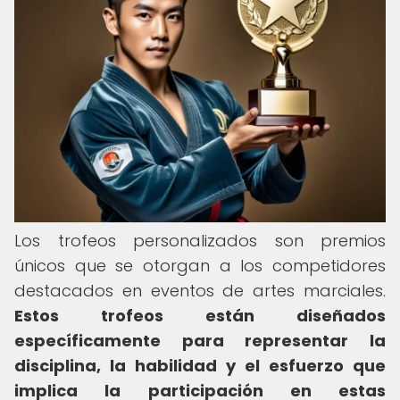
Los trofeos personalizados son premios
únicos que se otorgan a los competidores
destacados en eventos de artes marciales.
Estos trofeos están diseñados
específicamente para representar la
disciplina, la habilidad y el esfuerzo que
implica la participación en estas