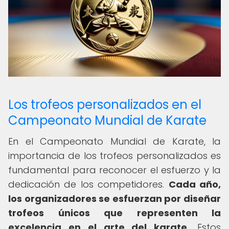
Los trofeos personalizados en el
Campeonato Mundial de Karate
En el Campeonato Mundial de Karate, la
importancia de los trofeos personalizados es
fundamental para reconocer el esfuerzo y la
dedicación de los competidores.
Cada año,
los organizadores se esfuerzan por diseñar
trofeos únicos que representen la
excelencia en el arte del karate.
Estos