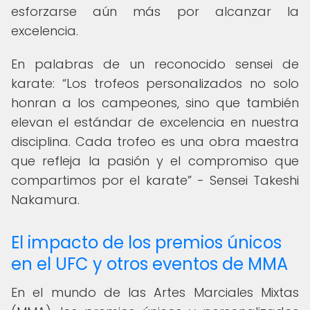
esforzarse aún más por alcanzar la
excelencia.
En palabras de un reconocido sensei de
karate:
Los trofeos personalizados no solo
honran a los campeones, sino que también
elevan el estándar de excelencia en nuestra
disciplina. Cada trofeo es una obra maestra
que refleja la pasión y el compromiso que
compartimos por el karate
- Sensei Takeshi
Nakamura.
El impacto de los premios únicos
en el UFC y otros eventos de MMA
En el mundo de las Artes Marciales Mixtas