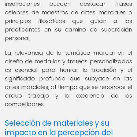
inscripciones pueden destacar frases
célebres de maestros de artes marciales o
principios filosóficos que guían a los
practicantes en su camino de superación
personal.
La relevancia de la temática marcial en el
diseño de medallas y trofeos personalizados
es esencial para honrar la tradición y el
significado profundo que subyace en las
artes marciales, al tiempo que se reconoce el
arduo trabajo y la excelencia de los
competidores.
Selección de materiales y su
impacto en la percepción del