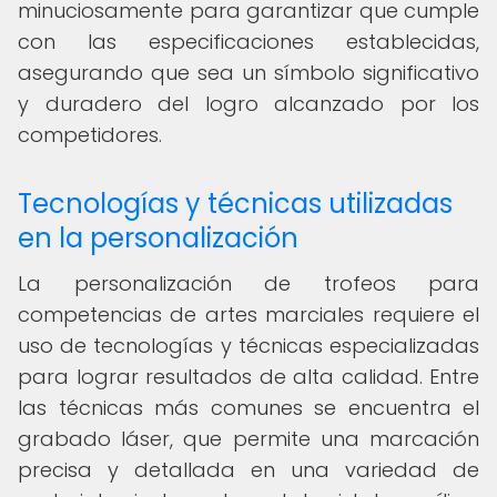
minuciosamente para garantizar que cumple
con las especificaciones establecidas,
asegurando que sea un símbolo significativo
y duradero del logro alcanzado por los
competidores.
Tecnologías y técnicas utilizadas
en la personalización
La personalización de trofeos para
competencias de artes marciales requiere el
uso de tecnologías y técnicas especializadas
para lograr resultados de alta calidad. Entre
las técnicas más comunes se encuentra el
grabado láser, que permite una marcación
precisa y detallada en una variedad de