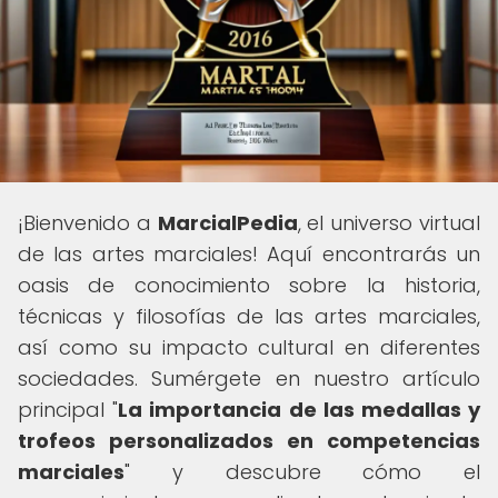
¡Bienvenido a
MarcialPedia
, el universo virtual
de las artes marciales! Aquí encontrarás un
oasis de conocimiento sobre la historia,
técnicas y filosofías de las artes marciales,
así como su impacto cultural en diferentes
sociedades. Sumérgete en nuestro artículo
principal "
La importancia de las medallas y
trofeos personalizados en competencias
marciales
" y descubre cómo el