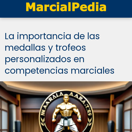
La importancia de las
medallas y trofeos
personalizados en
competencias marciales