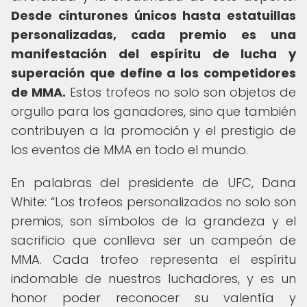
Desde cinturones únicos hasta estatuillas
personalizadas, cada premio es una
manifestación del espíritu de lucha y
superación que define a los competidores
de MMA.
Estos trofeos no solo son objetos de
orgullo para los ganadores, sino que también
contribuyen a la promoción y el prestigio de
los eventos de MMA en todo el mundo.
En palabras del presidente de UFC, Dana
White:
Los trofeos personalizados no solo son
premios, son símbolos de la grandeza y el
sacrificio que conlleva ser un campeón de
MMA. Cada trofeo representa el espíritu
indomable de nuestros luchadores, y es un
honor poder reconocer su valentía y