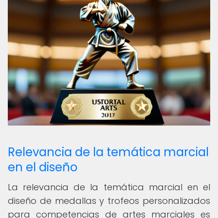
Relevancia de la temática marcial
en el diseño
La relevancia de la temática marcial en el
diseño de medallas y trofeos personalizados
para competencias de artes marciales es