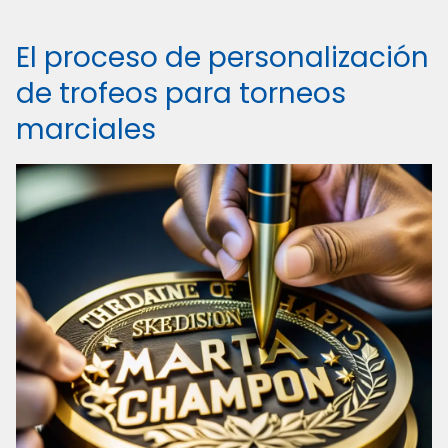
El proceso de personalización
de trofeos para torneos
marciales