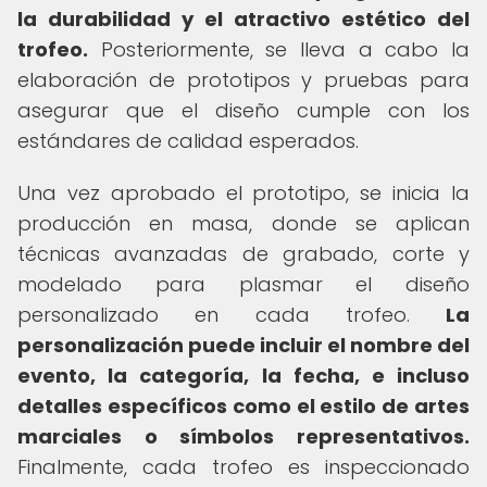
la durabilidad y el atractivo estético del
trofeo.
Posteriormente, se lleva a cabo la
elaboración de prototipos y pruebas para
asegurar que el diseño cumple con los
estándares de calidad esperados.
Una vez aprobado el prototipo, se inicia la
producción en masa, donde se aplican
técnicas avanzadas de grabado, corte y
modelado para plasmar el diseño
personalizado en cada trofeo.
La
personalización puede incluir el nombre del
evento, la categoría, la fecha, e incluso
detalles específicos como el estilo de artes
marciales o símbolos representativos.
Finalmente, cada trofeo es inspeccionado