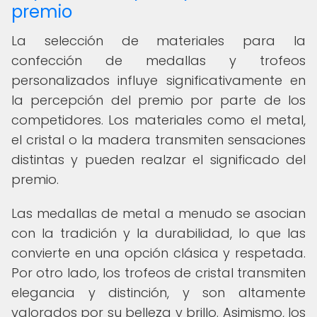
premio
La selección de materiales para la
confección de medallas y trofeos
personalizados influye significativamente en
la percepción del premio por parte de los
competidores. Los materiales como el metal,
el cristal o la madera transmiten sensaciones
distintas y pueden realzar el significado del
premio.
Las medallas de metal a menudo se asocian
con la tradición y la durabilidad, lo que las
convierte en una opción clásica y respetada.
Por otro lado, los trofeos de cristal transmiten
elegancia y distinción, y son altamente
valorados por su belleza y brillo. Asimismo, los