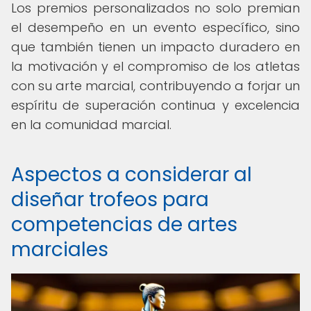
Los premios personalizados no solo premian
el desempeño en un evento específico, sino
que también tienen un impacto duradero en
la motivación y el compromiso de los atletas
con su arte marcial, contribuyendo a forjar un
espíritu de superación continua y excelencia
en la comunidad marcial.
Aspectos a considerar al
diseñar trofeos para
competencias de artes
marciales