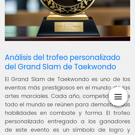
Análisis del trofeo personalizado
del Grand Slam de Taekwondo
El Grand Slam de Taekwondo es uno de los
eventos más prestigiosos en el mundo de las
artes marciales. Cada año, competidores de
todo el mundo se reúnen para demostrar sus
habilidades en combate y forma. El trofeo
personalizado entregado a los ganadores
de este evento es un símbolo de logro y