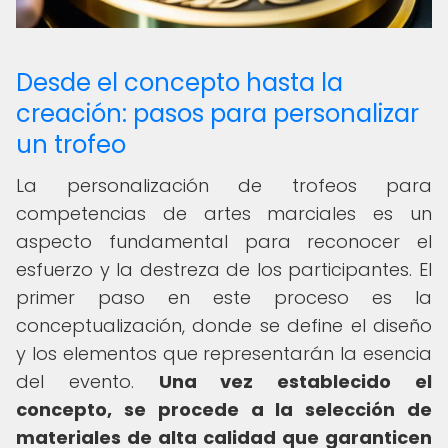
Desde el concepto hasta la
creación: pasos para personalizar
un trofeo
La personalización de trofeos para
competencias de artes marciales es un
aspecto fundamental para reconocer el
esfuerzo y la destreza de los participantes. El
primer paso en este proceso es la
conceptualización, donde se define el diseño
y los elementos que representarán la esencia
del evento.
Una vez establecido el
concepto, se procede a la selección de
materiales de alta calidad que garanticen