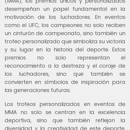
(MMA), los premios únicos y personalizados
desempeñan un papel fundamental en la
motivación de los luchadores. En eventos
como el UFC, los campeones no solo reciben
un cinturón de campeonato, sino también un
trofeo personalizado que simboliza su victoria
y su lugar en la historia del deporte. Estos
premios no solo representan el
reconocimiento a la destreza y el coraje de
los luchadores, sino que también se
convierten en símbolos de inspiración para
las generaciones futuras.
Los trofeos personalizados en eventos de
MMA no solo se centran en la excelencia
deportiva, sino que también reflejan la
diversidad y la creatividad de este deporte.