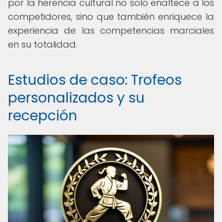
por la herencia cultural no solo enaltece a los
competidores, sino que también enriquece la
experiencia de las competencias marciales
en su totalidad.
Estudios de caso: Trofeos
personalizados y su
recepción