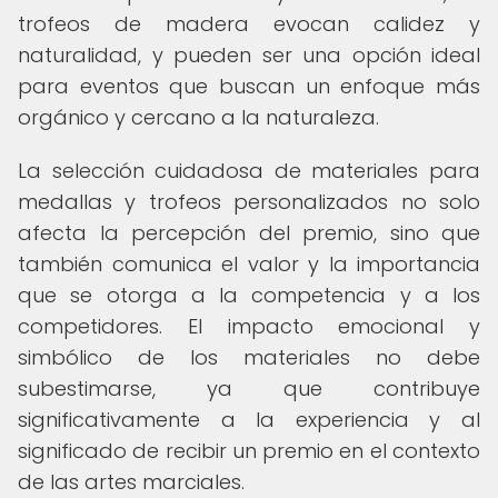
trofeos de madera evocan calidez y
naturalidad, y pueden ser una opción ideal
para eventos que buscan un enfoque más
orgánico y cercano a la naturaleza.
La selección cuidadosa de materiales para
medallas y trofeos personalizados no solo
afecta la percepción del premio, sino que
también comunica el valor y la importancia
que se otorga a la competencia y a los
competidores. El impacto emocional y
simbólico de los materiales no debe
subestimarse, ya que contribuye
significativamente a la experiencia y al
significado de recibir un premio en el contexto
de las artes marciales.