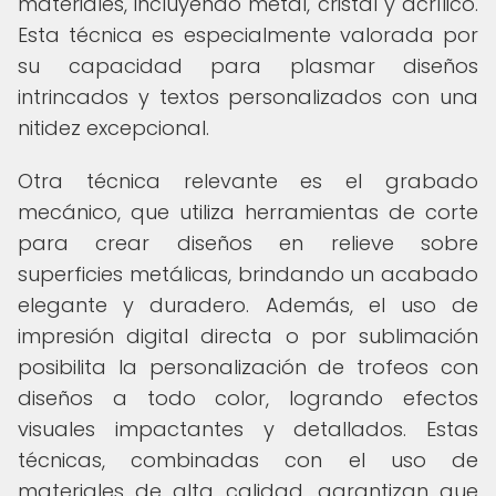
materiales, incluyendo metal, cristal y acrílico.
Esta técnica es especialmente valorada por
su capacidad para plasmar diseños
intrincados y textos personalizados con una
nitidez excepcional.
Otra técnica relevante es el grabado
mecánico, que utiliza herramientas de corte
para crear diseños en relieve sobre
superficies metálicas, brindando un acabado
elegante y duradero. Además, el uso de
impresión digital directa o por sublimación
posibilita la personalización de trofeos con
diseños a todo color, logrando efectos
visuales impactantes y detallados. Estas
técnicas, combinadas con el uso de
materiales de alta calidad, garantizan que