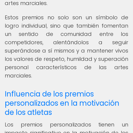
artes marciales.
Estos premios no solo son un símbolo de
logro individual, sino que también fomentan
un sentido de comunidad entre los
competidores, alentándolos a seguir
superándose a sí mismos y a mantener vivos
los valores de respeto, humildad y superación
personal característicos de las artes
marciales.
Influencia de los premios
personalizados en la motivación
de los atletas
Los premios personalizados tienen un
impacto significativo en la motivación de los