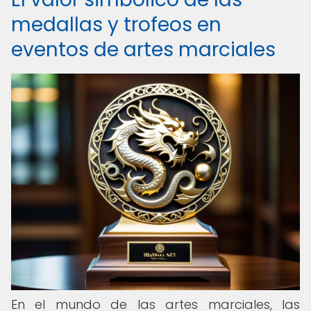
medallas y trofeos en
eventos de artes marciales
En el mundo de las artes marciales, las