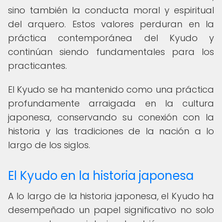
sino también la conducta moral y espiritual
del arquero. Estos valores perduran en la
práctica contemporánea del Kyudo y
continúan siendo fundamentales para los
practicantes.
El Kyudo se ha mantenido como una práctica
profundamente arraigada en la cultura
japonesa, conservando su conexión con la
historia y las tradiciones de la nación a lo
largo de los siglos.
El Kyudo en la historia japonesa
A lo largo de la historia japonesa, el Kyudo ha
desempeñado un papel significativo no solo