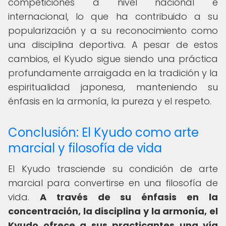
competiciones a nivel nacional e
internacional, lo que ha contribuido a su
popularización y a su reconocimiento como
una disciplina deportiva. A pesar de estos
cambios, el Kyudo sigue siendo una práctica
profundamente arraigada en la tradición y la
espiritualidad japonesa, manteniendo su
énfasis en la armonía, la pureza y el respeto.
Conclusión: El Kyudo como arte
marcial y filosofía de vida
El Kyudo trasciende su condición de arte
marcial para convertirse en una filosofía de
vida.
A través de su énfasis en la
concentración, la disciplina y la armonía, el
Kyudo ofrece a sus practicantes una vía