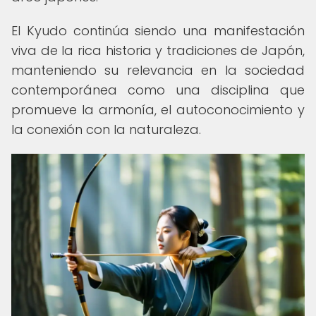
El Kyudo continúa siendo una manifestación
viva de la rica historia y tradiciones de Japón,
manteniendo su relevancia en la sociedad
contemporánea como una disciplina que
promueve la armonía, el autoconocimiento y
la conexión con la naturaleza.