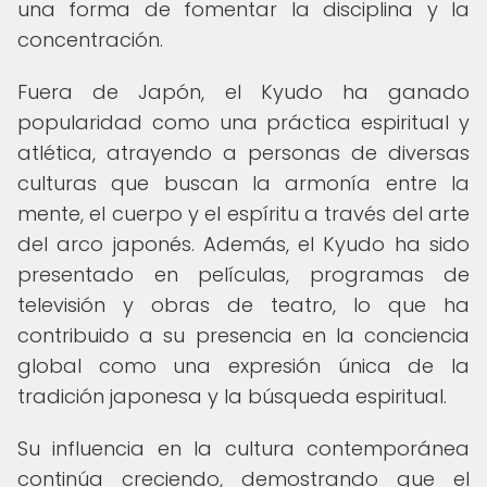
una forma de fomentar la disciplina y la
concentración.
Fuera de Japón, el Kyudo ha ganado
popularidad como una práctica espiritual y
atlética, atrayendo a personas de diversas
culturas que buscan la armonía entre la
mente, el cuerpo y el espíritu a través del arte
del arco japonés. Además, el Kyudo ha sido
presentado en películas, programas de
televisión y obras de teatro, lo que ha
contribuido a su presencia en la conciencia
global como una expresión única de la
tradición japonesa y la búsqueda espiritual.
Su influencia en la cultura contemporánea
continúa creciendo, demostrando que el