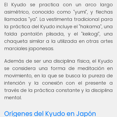
El Kyudo se practica con un arco largo
asimétrico, conocido como "yumi", y flechas
llamadas "ya". La vestimenta tradicional para
la práctica del Kyudo incluye el "hakama", una
falda pantalón plisada, y el "keikogi", una
chaqueta similar a la utilizada en otras artes
marciales japonesas.
Además de ser una disciplina física, el Kyudo
se considera una forma de meditación en
movimiento, en la que se busca la pureza de
intención y la conexión con el presente a
través de la práctica constante y la disciplina
mental.
Orígenes del Kyudo en Japón