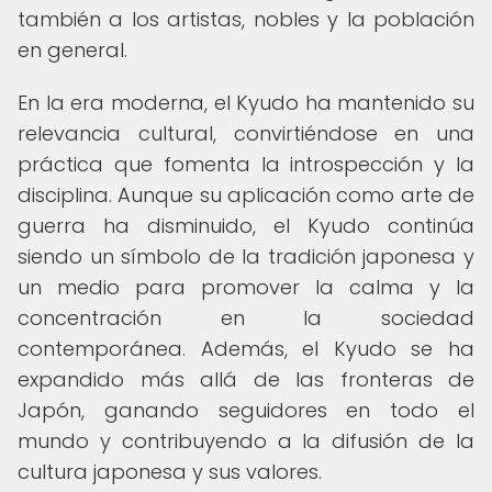
también a los artistas, nobles y la población
en general.
En la era moderna, el Kyudo ha mantenido su
relevancia cultural, convirtiéndose en una
práctica que fomenta la introspección y la
disciplina. Aunque su aplicación como arte de
guerra ha disminuido, el Kyudo continúa
siendo un símbolo de la tradición japonesa y
un medio para promover la calma y la
concentración en la sociedad
contemporánea. Además, el Kyudo se ha
expandido más allá de las fronteras de
Japón, ganando seguidores en todo el
mundo y contribuyendo a la difusión de la
cultura japonesa y sus valores.