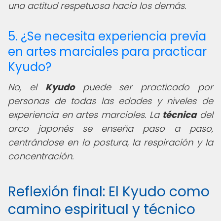
una actitud respetuosa hacia los demás.
5. ¿Se necesita experiencia previa
en artes marciales para practicar
Kyudo?
No, el
Kyudo
puede ser practicado por
personas de todas las edades y niveles de
experiencia en artes marciales. La
técnica
del
arco japonés se enseña paso a paso,
centrándose en la postura, la respiración y la
concentración.
Reflexión final: El Kyudo como
camino espiritual y técnico