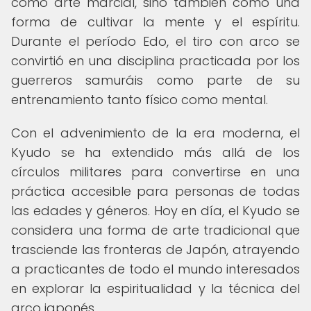
como arte marcial, sino también como una
forma de cultivar la mente y el espíritu.
Durante el período Edo, el tiro con arco se
convirtió en una disciplina practicada por los
guerreros samuráis como parte de su
entrenamiento tanto físico como mental.
Con el advenimiento de la era moderna, el
Kyudo se ha extendido más allá de los
círculos militares para convertirse en una
práctica accesible para personas de todas
las edades y géneros. Hoy en día, el Kyudo se
considera una forma de arte tradicional que
trasciende las fronteras de Japón, atrayendo
a practicantes de todo el mundo interesados
en explorar la espiritualidad y la técnica del
arco japonés.