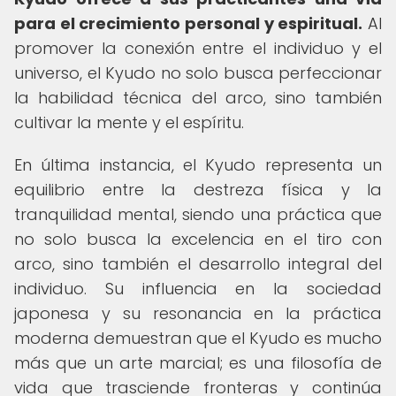
para el crecimiento personal y espiritual.
Al
promover la conexión entre el individuo y el
universo, el Kyudo no solo busca perfeccionar
la habilidad técnica del arco, sino también
cultivar la mente y el espíritu.
En última instancia, el Kyudo representa un
equilibrio entre la destreza física y la
tranquilidad mental, siendo una práctica que
no solo busca la excelencia en el tiro con
arco, sino también el desarrollo integral del
individuo. Su influencia en la sociedad
japonesa y su resonancia en la práctica
moderna demuestran que el Kyudo es mucho
más que un arte marcial; es una filosofía de
vida que trasciende fronteras y continúa