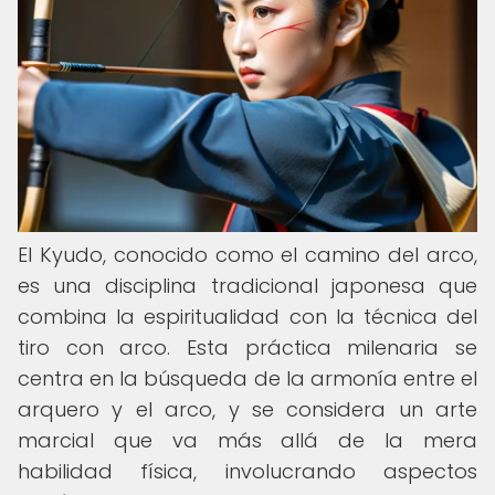
El Kyudo, conocido como el camino del arco,
es una disciplina tradicional japonesa que
combina la espiritualidad con la técnica del
tiro con arco. Esta práctica milenaria se
centra en la búsqueda de la armonía entre el
arquero y el arco, y se considera un arte
marcial que va más allá de la mera
habilidad física, involucrando aspectos