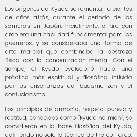
Los orígenes del Kyudo se remontan a cientos
de años atrás, durante el período de los
samuráis en Japón. Inicialmente, el tiro con
arco era una habilidad fundamental para los
guerreros, y se consideraba una forma de
arte marcial que combinaba la destreza
física con la concentración mental. Con el
tiempo, el Kyudo evolucionó hacia una
práctica más espiritual y filosófica, influida
por las enseñanzas del budismo zen y el
confucianismo.
Los principios de armonía, respeto, pureza y
rectitud, conocidos como "kyudo no michi", se
convirtieron en la base filosófica del Kyudo,
definiendo no solo la técnica de tiro con arco,