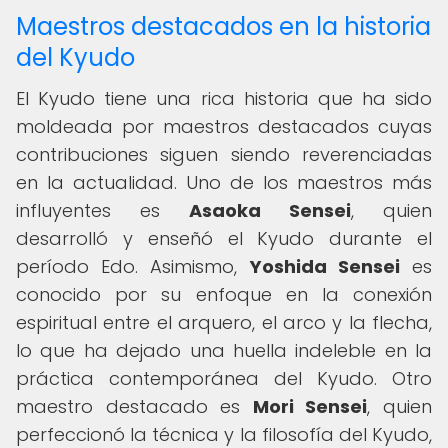
Maestros destacados en la historia
del Kyudo
El Kyudo tiene una rica historia que ha sido
moldeada por maestros destacados cuyas
contribuciones siguen siendo reverenciadas
en la actualidad. Uno de los maestros más
influyentes es
Asaoka Sensei
, quien
desarrolló y enseñó el Kyudo durante el
período Edo. Asimismo,
Yoshida Sensei
es
conocido por su enfoque en la conexión
espiritual entre el arquero, el arco y la flecha,
lo que ha dejado una huella indeleble en la
práctica contemporánea del Kyudo. Otro
maestro destacado es
Mori Sensei
, quien
perfeccionó la técnica y la filosofía del Kyudo,