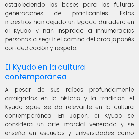
estableciendo las bases para las futuras
generaciones de practicantes. Estos
maestros han dejado un legado duradero en
el Kyudo y han inspirado a innumerables
personas a seguir el camino del arco japonés
con dedicación y respeto.
El Kyudo en la cultura
contemporánea
A pesar de sus raíces profundamente
arraigadas en la historia y la tradición, el
Kyudo sigue siendo relevante en la cultura
contemporánea. En Japón, el Kyudo se
considera un arte marcial venerado y se
enseña en escuelas y universidades como