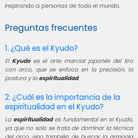
inspirando a personas de todo el mundo.
Preguntas frecuentes
1. ¿Qué es el Kyudo?
El
Kyudo
es el arte marcial japonés del tiro
con arco, que se enfoca en la precisión, la
postura y la
espiritualidad
.
2. ¿Cuál es la importancia de la
espiritualidad en el Kyudo?
La
espiritualidad
es fundamental en el Kyudo,
ya que no solo se trata de dominar la técnica
del arco, sino también de buscar la armonía