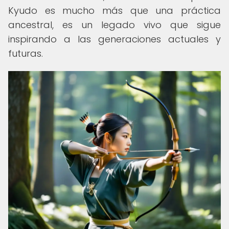
Kyudo es mucho más que una práctica
ancestral, es un legado vivo que sigue
inspirando a las generaciones actuales y
futuras.