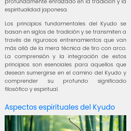
profundamente enraizado en la tradición y la
espiritualidad japonesa.
Los principios fundamentales del Kyudo se
basan en siglos de tradición y se transmiten a
través de rigurosos entrenamientos que van
más allá de la mera técnica de tiro con arco.
La comprensión y la integración de estos
principios son esenciales para aquellos que
desean sumergirse en el camino del Kyudo y
comprender su profundo significado
filosófico y espiritual.
Aspectos espirituales del Kyudo