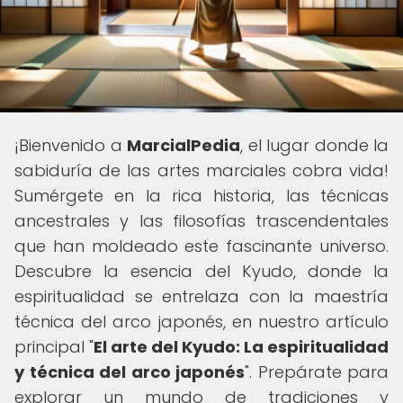
¡Bienvenido a
MarcialPedia
, el lugar donde la
sabiduría de las artes marciales cobra vida!
Sumérgete en la rica historia, las técnicas
ancestrales y las filosofías trascendentales
que han moldeado este fascinante universo.
Descubre la esencia del Kyudo, donde la
espiritualidad se entrelaza con la maestría
técnica del arco japonés, en nuestro artículo
principal "
El arte del Kyudo: La espiritualidad
y técnica del arco japonés
". Prepárate para
explorar un mundo de tradiciones y