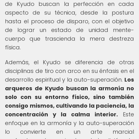
de Kyudo buscan la perfección en cada
aspecto de su técnica, desde la postura
hasta el proceso de disparo, con el objetivo
de lograr un estado de unidad mente-
cuerpo que trascienda la mera destreza
física.
Además, el Kyudo se diferencia de otras
disciplinas de tiro con arco en su énfasis en el
desarrollo espiritual y la auto-superación.
Los
arqueros de Kyudo buscan la armonía no
solo con su entorno físico, sino también
consigo mismos, cultivando la paciencia, la
concentración y la calma interior.
Este
enfoque en la armonía y la auto-superación
lo convierte en un arte marcial