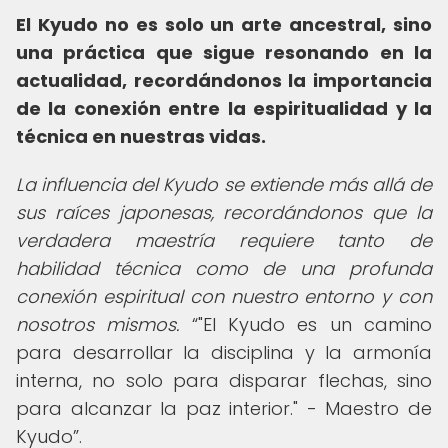
El Kyudo no es solo un arte ancestral, sino
una práctica que sigue resonando en la
actualidad, recordándonos la importancia
de la conexión entre la espiritualidad y la
técnica en nuestras vidas.
La influencia del Kyudo se extiende más allá de
sus raíces japonesas, recordándonos que la
verdadera maestría requiere tanto de
habilidad técnica como de una profunda
conexión espiritual con nuestro entorno y con
nosotros mismos.
"El Kyudo es un camino
para desarrollar la disciplina y la armonía
interna, no solo para disparar flechas, sino
para alcanzar la paz interior." - Maestro de
Kyudo
.