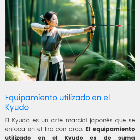
Equipamiento utilizado en el
Kyudo
El Kyudo es un arte marcial japonés que se
enfoca en el tiro con arco.
El equipamiento
utilizado en el Kyudo es de suma