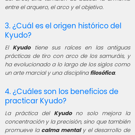
entre el arquero, el arco y el objetivo.
3. ¿Cuál es el origen histórico del
Kyudo?
El
Kyudo
tiene sus raíces en las antiguas
prácticas de tiro con arco de los samuráis, y
ha evolucionado a lo largo de los siglos como
un arte marcial y una disciplina
filosófica
.
4. ¿Cuáles son los beneficios de
practicar Kyudo?
La práctica del
Kyudo
no solo mejora la
concentración y la precisión, sino que también
promueve la
calma mental
y el desarrollo de