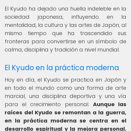
El Kyudo ha dejado una huella indeleble en la
sociedad japonesa, influyendo en la
mentalidad, la cultura y las artes de Japón, al
mismo tiempo que ha trascendido sus
fronteras para convertirse en un símbolo de
calma, disciplina y tradición a nivel mundial.
El Kyudo en la práctica moderna
Hoy en día, el Kyudo se practica en Japón y
en todo el mundo como una forma de arte
marcial, una disciplina deportiva y una vía
para el crecimiento personal.
Aunque las
raíces del Kyudo se remontan a la guerra,
en la práctica moderna se centra en el
desarrollo espiritual y la mejora personal.