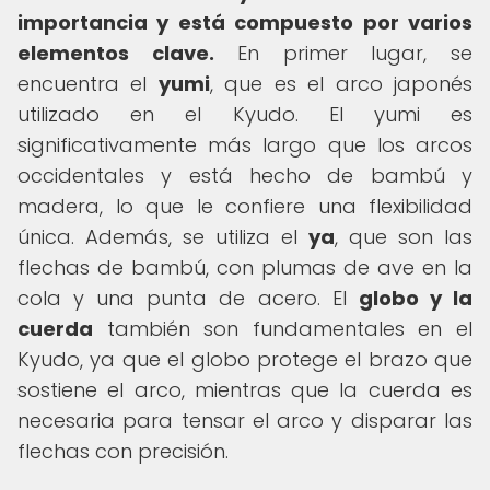
importancia y está compuesto por varios
elementos clave.
En primer lugar, se
encuentra el
yumi
, que es el arco japonés
utilizado en el Kyudo. El yumi es
significativamente más largo que los arcos
occidentales y está hecho de bambú y
madera, lo que le confiere una flexibilidad
única. Además, se utiliza el
ya
, que son las
flechas de bambú, con plumas de ave en la
cola y una punta de acero. El
globo y la
cuerda
también son fundamentales en el
Kyudo, ya que el globo protege el brazo que
sostiene el arco, mientras que la cuerda es
necesaria para tensar el arco y disparar las
flechas con precisión.