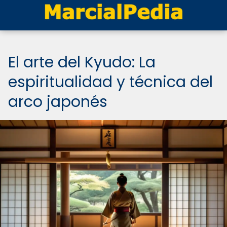
El arte del Kyudo: La
espiritualidad y técnica del
arco japonés