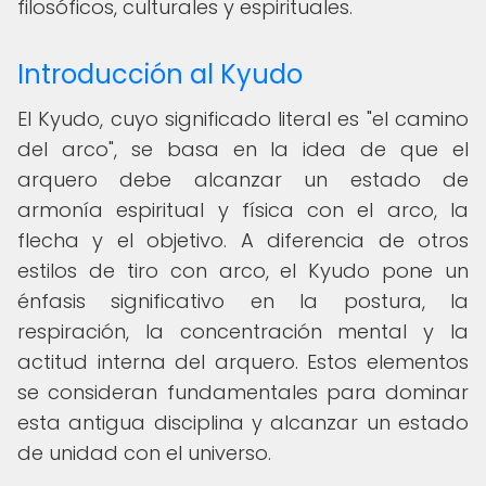
filosóficos, culturales y espirituales.
Introducción al Kyudo
El Kyudo, cuyo significado literal es "el camino
del arco", se basa en la idea de que el
arquero debe alcanzar un estado de
armonía espiritual y física con el arco, la
flecha y el objetivo. A diferencia de otros
estilos de tiro con arco, el Kyudo pone un
énfasis significativo en la postura, la
respiración, la concentración mental y la
actitud interna del arquero. Estos elementos
se consideran fundamentales para dominar
esta antigua disciplina y alcanzar un estado
de unidad con el universo.