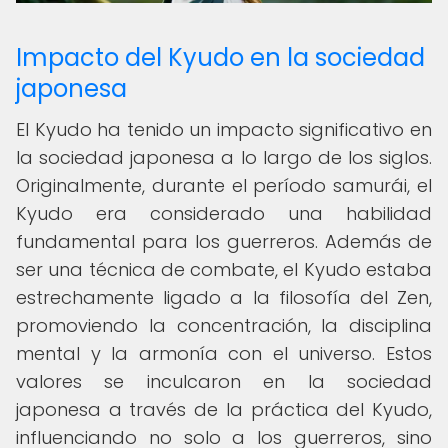
Impacto del Kyudo en la sociedad
japonesa
El Kyudo ha tenido un impacto significativo en
la sociedad japonesa a lo largo de los siglos.
Originalmente, durante el período samurái, el
Kyudo era considerado una habilidad
fundamental para los guerreros. Además de
ser una técnica de combate, el Kyudo estaba
estrechamente ligado a la filosofía del Zen,
promoviendo la concentración, la disciplina
mental y la armonía con el universo. Estos
valores se inculcaron en la sociedad
japonesa a través de la práctica del Kyudo,
influenciando no solo a los guerreros, sino