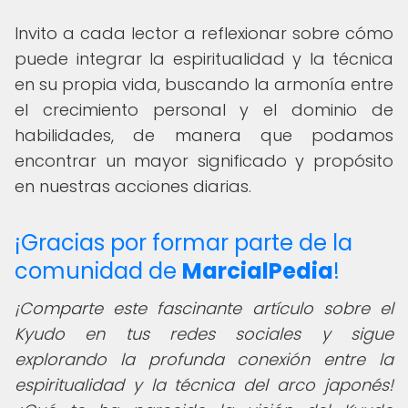
Invito a cada lector a reflexionar sobre cómo
puede integrar la espiritualidad y la técnica
en su propia vida, buscando la armonía entre
el crecimiento personal y el dominio de
habilidades, de manera que podamos
encontrar un mayor significado y propósito
en nuestras acciones diarias.
¡Gracias por formar parte de la
comunidad de
MarcialPedia
!
¡Comparte este fascinante artículo sobre el
Kyudo en tus redes sociales y sigue
explorando la profunda conexión entre la
espiritualidad y la técnica del arco japonés!