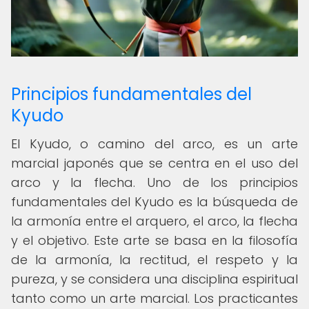
Principios fundamentales del
Kyudo
El Kyudo, o camino del arco, es un arte
marcial japonés que se centra en el uso del
arco y la flecha. Uno de los principios
fundamentales del Kyudo es la búsqueda de
la armonía entre el arquero, el arco, la flecha
y el objetivo. Este arte se basa en la filosofía
de la armonía, la rectitud, el respeto y la
pureza, y se considera una disciplina espiritual
tanto como un arte marcial. Los practicantes