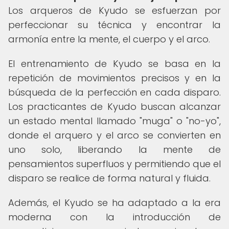
Los arqueros de Kyudo se esfuerzan por
perfeccionar su técnica y encontrar la
armonía entre la mente, el cuerpo y el arco.
El entrenamiento de Kyudo se basa en la
repetición de movimientos precisos y en la
búsqueda de la perfección en cada disparo.
Los practicantes de Kyudo buscan alcanzar
un estado mental llamado "muga" o "no-yo",
donde el arquero y el arco se convierten en
uno solo, liberando la mente de
pensamientos superfluos y permitiendo que el
disparo se realice de forma natural y fluida.
Además, el Kyudo se ha adaptado a la era
moderna con la introducción de