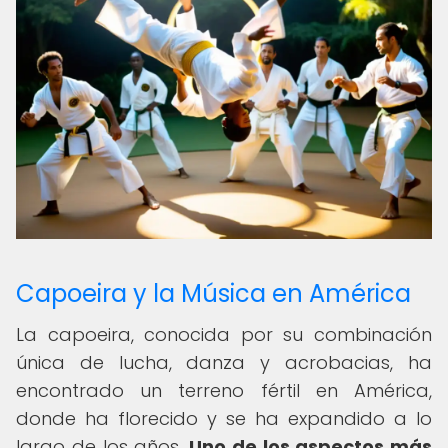
Capoeira y la Música en América
La capoeira, conocida por su combinación
única de lucha, danza y acrobacias, ha
encontrado un terreno fértil en América,
donde ha florecido y se ha expandido a lo
largo de los años.
Uno de los aspectos más