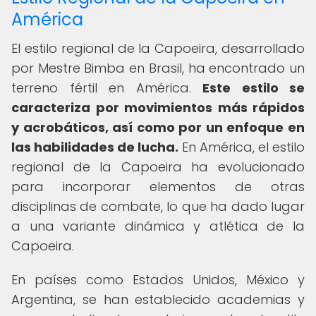
América
El estilo regional de la Capoeira, desarrollado
por Mestre Bimba en Brasil, ha encontrado un
terreno fértil en América.
Este estilo se
caracteriza por movimientos más rápidos
y acrobáticos, así como por un enfoque en
las habilidades de lucha.
En América, el estilo
regional de la Capoeira ha evolucionado
para incorporar elementos de otras
disciplinas de combate, lo que ha dado lugar
a una variante dinámica y atlética de la
Capoeira.
En países como Estados Unidos, México y
Argentina, se han establecido academias y