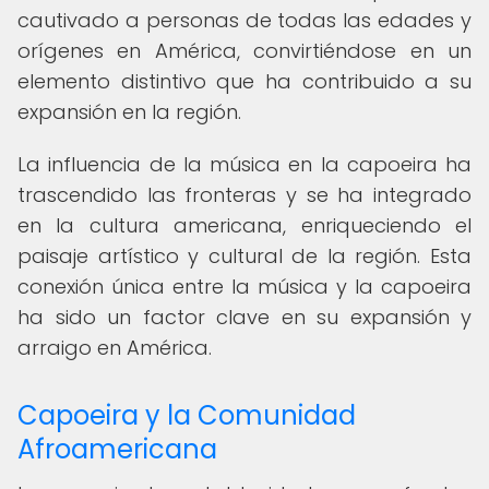
cautivado a personas de todas las edades y
orígenes en América, convirtiéndose en un
elemento distintivo que ha contribuido a su
expansión en la región.
La influencia de la música en la capoeira ha
trascendido las fronteras y se ha integrado
en la cultura americana, enriqueciendo el
paisaje artístico y cultural de la región. Esta
conexión única entre la música y la capoeira
ha sido un factor clave en su expansión y
arraigo en América.
Capoeira y la Comunidad
Afroamericana