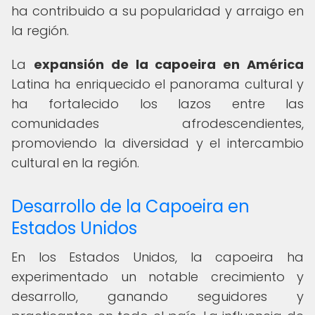
ha contribuido a su popularidad y arraigo en
la región.
La
expansión de la capoeira en América
Latina ha enriquecido el panorama cultural y
ha fortalecido los lazos entre las
comunidades afrodescendientes,
promoviendo la diversidad y el intercambio
cultural en la región.
Desarrollo de la Capoeira en
Estados Unidos
En los Estados Unidos, la capoeira ha
experimentado un notable crecimiento y
desarrollo, ganando seguidores y