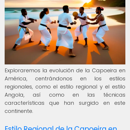
Exploraremos la evolución de la Capoeira en
América, centrándonos en los estilos
regionales, como el estilo regional y el estilo
Angola, así como en las técnicas
características que han surgido en este
continente.
Estilo Regional de la Capoeira en