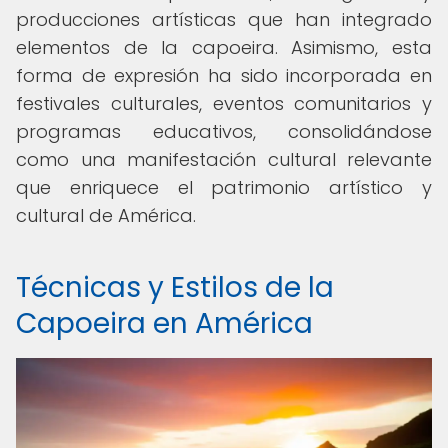
producciones artísticas que han integrado
elementos de la capoeira. Asimismo, esta
forma de expresión ha sido incorporada en
festivales culturales, eventos comunitarios y
programas educativos, consolidándose
como una manifestación cultural relevante
que enriquece el patrimonio artístico y
cultural de América.
Técnicas y Estilos de la
Capoeira en América