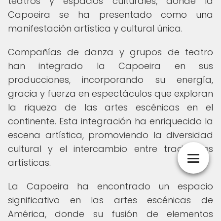
teatros y espacios culturales, donde la
Capoeira se ha presentado como una
manifestación artística y cultural única.
Compañías de danza y grupos de teatro
han integrado la Capoeira en sus
producciones, incorporando su energía,
gracia y fuerza en espectáculos que exploran
la riqueza de las artes escénicas en el
continente. Esta integración ha enriquecido la
escena artística, promoviendo la diversidad
cultural y el intercambio entre tradiciones
artísticas.
La Capoeira ha encontrado un espacio
significativo en las artes escénicas de
América, donde su fusión de elementos