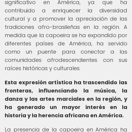
significativo en América, ya que ha
contribuido a enriquecer la diversidad
cultural y a promover la apreciación de las
tradiciones afro-brasileñas en la región. A
medida que la capoeira se ha expandido por
diferentes países de América, ha servido
como un puente para conectar a las
comunidades afrodescendientes con sus
raíces históricas y culturales.
Esta expresión artística ha trascendido las
fronteras, influenciando la música, la
danza y las artes marciales en la región, y
ha generado un mayor interés en la
historia y la herencia africana en América.
La presencia de la capoeira en América ha