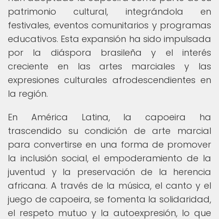
patrimonio cultural, integrándola en
festivales, eventos comunitarios y programas
educativos. Esta expansión ha sido impulsada
por la diáspora brasileña y el interés
creciente en las artes marciales y las
expresiones culturales afrodescendientes en
la región.
En América Latina, la capoeira ha
trascendido su condición de arte marcial
para convertirse en una forma de promover
la inclusión social, el empoderamiento de la
juventud y la preservación de la herencia
africana. A través de la música, el canto y el
juego de capoeira, se fomenta la solidaridad,
el respeto mutuo y la autoexpresión, lo que