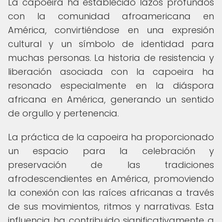
La capoeira ha establecido lazos profundos
con la comunidad afroamericana en
América, convirtiéndose en una expresión
cultural y un símbolo de identidad para
muchas personas. La historia de resistencia y
liberación asociada con la capoeira ha
resonado especialmente en la diáspora
africana en América, generando un sentido
de orgullo y pertenencia.
La práctica de la capoeira ha proporcionado
un espacio para la celebración y
preservación de las tradiciones
afrodescendientes en América, promoviendo
la conexión con las raíces africanas a través
de sus movimientos, ritmos y narrativas. Esta
influencia ha contribuido significativamente a