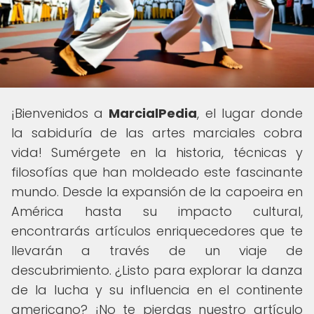
¡Bienvenidos a
MarcialPedia
, el lugar donde
la sabiduría de las artes marciales cobra
vida! Sumérgete en la historia, técnicas y
filosofías que han moldeado este fascinante
mundo. Desde la expansión de la capoeira en
América hasta su impacto cultural,
encontrarás artículos enriquecedores que te
llevarán a través de un viaje de
descubrimiento. ¿Listo para explorar la danza
de la lucha y su influencia en el continente
americano? ¡No te pierdas nuestro artículo