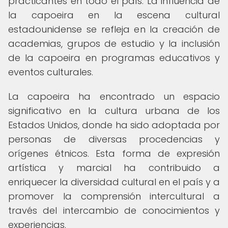
practicantes en todo el país. La influencia de
la capoeira en la escena cultural
estadounidense se refleja en la creación de
academias, grupos de estudio y la inclusión
de la capoeira en programas educativos y
eventos culturales.
La capoeira ha encontrado un espacio
significativo en la cultura urbana de los
Estados Unidos, donde ha sido adoptada por
personas de diversas procedencias y
orígenes étnicos. Esta forma de expresión
artística y marcial ha contribuido a
enriquecer la diversidad cultural en el país y a
promover la comprensión intercultural a
través del intercambio de conocimientos y
experiencias.