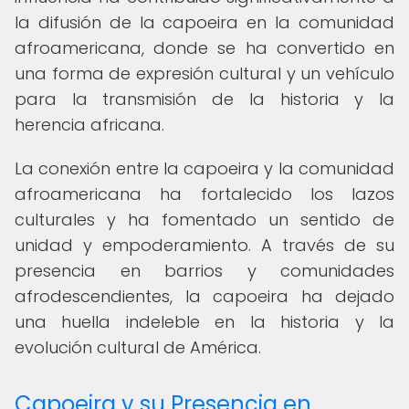
la difusión de la capoeira en la comunidad
afroamericana, donde se ha convertido en
una forma de expresión cultural y un vehículo
para la transmisión de la historia y la
herencia africana.
La conexión entre la capoeira y la comunidad
afroamericana ha fortalecido los lazos
culturales y ha fomentado un sentido de
unidad y empoderamiento. A través de su
presencia en barrios y comunidades
afrodescendientes, la capoeira ha dejado
una huella indeleble en la historia y la
evolución cultural de América.
Capoeira y su Presencia en