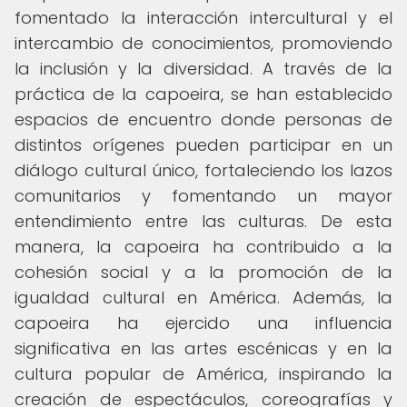
fomentado la interacción intercultural y el
intercambio de conocimientos, promoviendo
la inclusión y la diversidad. A través de la
práctica de la capoeira, se han establecido
espacios de encuentro donde personas de
distintos orígenes pueden participar en un
diálogo cultural único, fortaleciendo los lazos
comunitarios y fomentando un mayor
entendimiento entre las culturas. De esta
manera, la capoeira ha contribuido a la
cohesión social y a la promoción de la
igualdad cultural en América. Además, la
capoeira ha ejercido una influencia
significativa en las artes escénicas y en la
cultura popular de América, inspirando la
creación de espectáculos, coreografías y