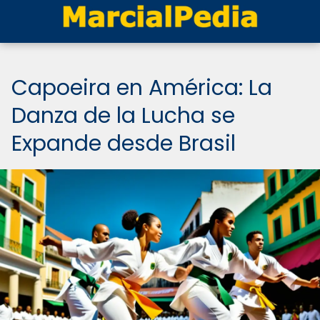
Capoeira en América: La
Danza de la Lucha se
Expande desde Brasil