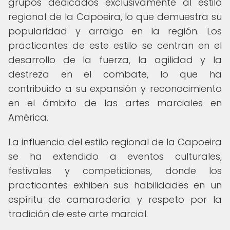
grupos dedicados exclusivamente al estilo
regional de la Capoeira, lo que demuestra su
popularidad y arraigo en la región. Los
practicantes de este estilo se centran en el
desarrollo de la fuerza, la agilidad y la
destreza en el combate, lo que ha
contribuido a su expansión y reconocimiento
en el ámbito de las artes marciales en
América.
La influencia del estilo regional de la Capoeira
se ha extendido a eventos culturales,
festivales y competiciones, donde los
practicantes exhiben sus habilidades en un
espíritu de camaradería y respeto por la
tradición de este arte marcial.