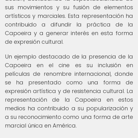
sus movimientos y su fusión de elementos
artísticos y marciales. Esta representación ha
contribuido a difundir la práctica de la
Capoeira y a generar interés en esta forma
de expresión cultural.
Un ejemplo destacado de la presencia de la
Capoeira en el cine es su inclusión en
películas de renombre internacional, donde
se ha presentado como una forma de
expresión artística y de resistencia cultural. La
representación de la Capoeira en estos
medios ha contribuido a su popularización y
a su reconocimiento como una forma de arte
marcial única en América.