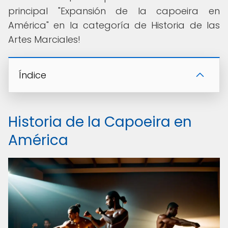
principal "Expansión de la capoeira en
América" en la categoría de Historia de las
Artes Marciales!
Índice
Historia de la Capoeira en
América