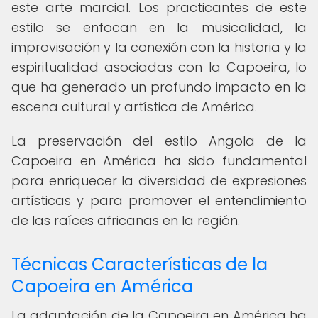
este arte marcial. Los practicantes de este
estilo se enfocan en la musicalidad, la
improvisación y la conexión con la historia y la
espiritualidad asociadas con la Capoeira, lo
que ha generado un profundo impacto en la
escena cultural y artística de América.
La preservación del estilo Angola de la
Capoeira en América ha sido fundamental
para enriquecer la diversidad de expresiones
artísticas y para promover el entendimiento
de las raíces africanas en la región.
Técnicas Características de la
Capoeira en América
La adaptación de la Capoeira en América ha