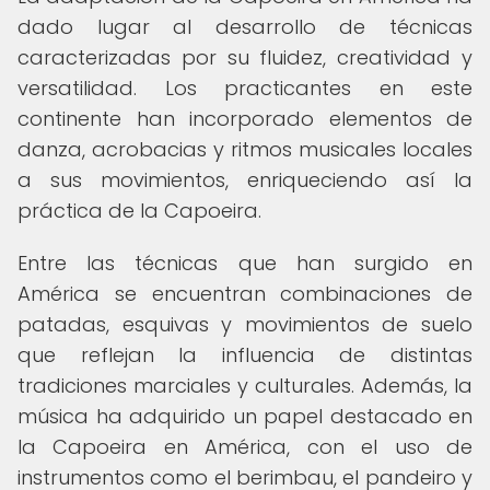
dado lugar al desarrollo de técnicas
caracterizadas por su fluidez, creatividad y
versatilidad. Los practicantes en este
continente han incorporado elementos de
danza, acrobacias y ritmos musicales locales
a sus movimientos, enriqueciendo así la
práctica de la Capoeira.
Entre las técnicas que han surgido en
América se encuentran combinaciones de
patadas, esquivas y movimientos de suelo
que reflejan la influencia de distintas
tradiciones marciales y culturales. Además, la
música ha adquirido un papel destacado en
la Capoeira en América, con el uso de
instrumentos como el berimbau, el pandeiro y