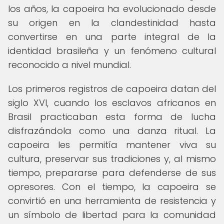
los años, la capoeira ha evolucionado desde
su origen en la clandestinidad hasta
convertirse en una parte integral de la
identidad brasileña y un fenómeno cultural
reconocido a nivel mundial.
Los primeros registros de capoeira datan del
siglo XVI, cuando los esclavos africanos en
Brasil practicaban esta forma de lucha
disfrazándola como una danza ritual. La
capoeira les permitía mantener viva su
cultura, preservar sus tradiciones y, al mismo
tiempo, prepararse para defenderse de sus
opresores. Con el tiempo, la capoeira se
convirtió en una herramienta de resistencia y
un símbolo de libertad para la comunidad