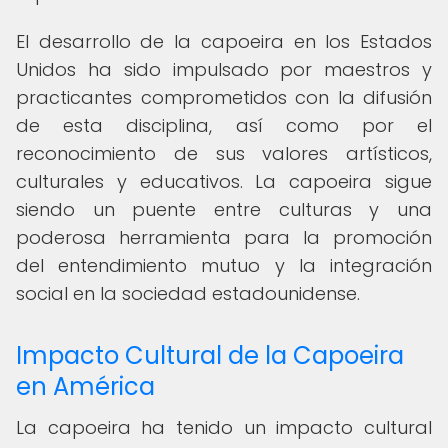
El desarrollo de la capoeira en los Estados
Unidos ha sido impulsado por maestros y
practicantes comprometidos con la difusión
de esta disciplina, así como por el
reconocimiento de sus valores artísticos,
culturales y educativos. La capoeira sigue
siendo un puente entre culturas y una
poderosa herramienta para la promoción
del entendimiento mutuo y la integración
social en la sociedad estadounidense.
Impacto Cultural de la Capoeira
en América
La capoeira ha tenido un impacto cultural