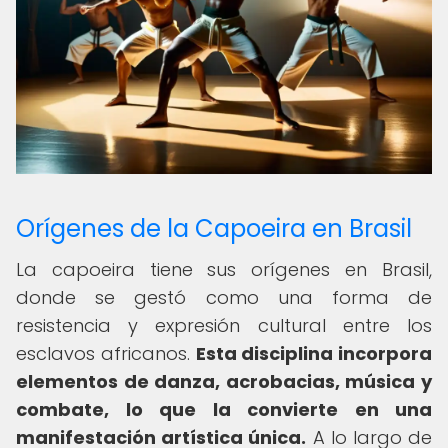
Orígenes de la Capoeira en Brasil
La capoeira tiene sus orígenes en Brasil,
donde se gestó como una forma de
resistencia y expresión cultural entre los
esclavos africanos.
Esta disciplina incorpora
elementos de danza, acrobacias, música y
combate, lo que la convierte en una
manifestación artística única.
A lo largo de