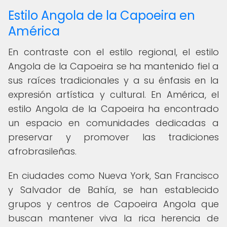
Estilo Angola de la Capoeira en
América
En contraste con el estilo regional, el estilo
Angola de la Capoeira se ha mantenido fiel a
sus raíces tradicionales y a su énfasis en la
expresión artística y cultural. En América, el
estilo Angola de la Capoeira ha encontrado
un espacio en comunidades dedicadas a
preservar y promover las tradiciones
afrobrasileñas.
En ciudades como Nueva York, San Francisco
y Salvador de Bahía, se han establecido
grupos y centros de Capoeira Angola que
buscan mantener viva la rica herencia de