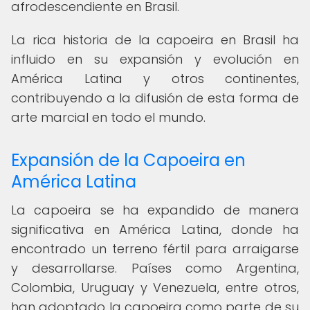
afrodescendiente en Brasil.
La rica historia de la capoeira en Brasil ha
influido en su expansión y evolución en
América Latina y otros continentes,
contribuyendo a la difusión de esta forma de
arte marcial en todo el mundo.
Expansión de la Capoeira en
América Latina
La capoeira se ha expandido de manera
significativa en América Latina, donde ha
encontrado un terreno fértil para arraigarse
y desarrollarse. Países como Argentina,
Colombia, Uruguay y Venezuela, entre otros,
han adoptado la capoeira como parte de su