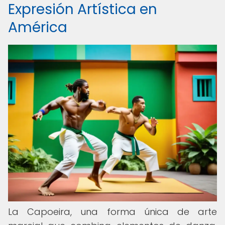
Expresión Artística en
América
La Capoeira, una forma única de arte