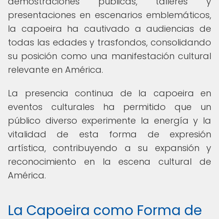
demostraciones públicas, talleres y
presentaciones en escenarios emblemáticos,
la capoeira ha cautivado a audiencias de
todas las edades y trasfondos, consolidando
su posición como una manifestación cultural
relevante en América.
La presencia continua de la capoeira en
eventos culturales ha permitido que un
público diverso experimente la energía y la
vitalidad de esta forma de expresión
artística, contribuyendo a su expansión y
reconocimiento en la escena cultural de
América.
La Capoeira como Forma de