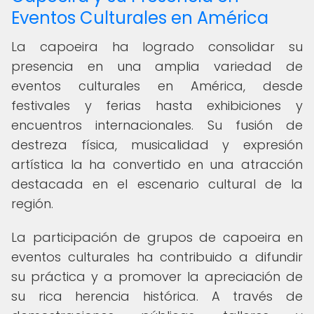
Eventos Culturales en América
La capoeira ha logrado consolidar su
presencia en una amplia variedad de
eventos culturales en América, desde
festivales y ferias hasta exhibiciones y
encuentros internacionales. Su fusión de
destreza física, musicalidad y expresión
artística la ha convertido en una atracción
destacada en el escenario cultural de la
región.
La participación de grupos de capoeira en
eventos culturales ha contribuido a difundir
su práctica y a promover la apreciación de
su rica herencia histórica. A través de