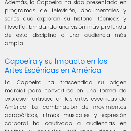
Además, la Capoeira ha sido presentada en
programas de televisión, documentales y
series que exploran su historia, técnicas y
filosofía, brindando una visión más profunda
de esta disciplina a una audiencia más
amplia.
Capoeira y su Impacto en las
Artes Escénicas en América
La Capoeira ha trascendido su origen
marcial para convertirse en una forma de
expresión artística en las artes escénicas de
América. La combinación de movimientos
acrobáticos, ritmos musicales y expresión
corporal ha cautivado a audiencias en