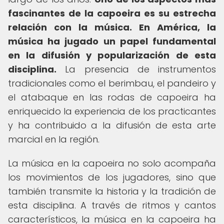
fascinantes de la capoeira es su estrecha
relación con la música.
En América, la
música ha jugado un papel fundamental
en la difusión y popularización de esta
disciplina.
La presencia de instrumentos
tradicionales como el berimbau, el pandeiro y
el atabaque en las rodas de capoeira ha
enriquecido la experiencia de los practicantes
y ha contribuido a la difusión de esta arte
marcial en la región.
La música en la capoeira no solo acompaña
los movimientos de los jugadores, sino que
también transmite la historia y la tradición de
esta disciplina. A través de ritmos y cantos
característicos, la música en la capoeira ha