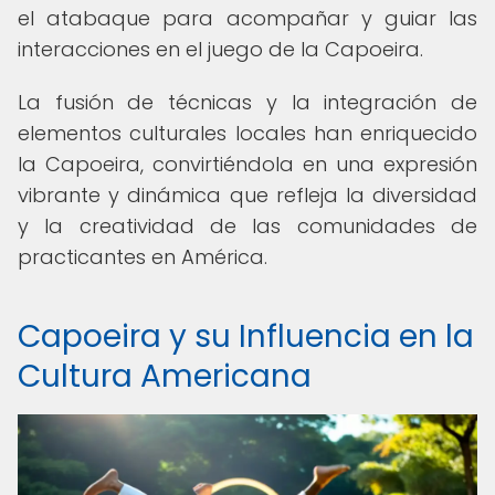
el atabaque para acompañar y guiar las
interacciones en el juego de la Capoeira.
La fusión de técnicas y la integración de
elementos culturales locales han enriquecido
la Capoeira, convirtiéndola en una expresión
vibrante y dinámica que refleja la diversidad
y la creatividad de las comunidades de
practicantes en América.
Capoeira y su Influencia en la
Cultura Americana