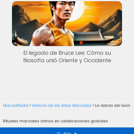
El legado de Bruce Lee: Cómo su
filosofía unió Oriente y Occidente
MarcialPedia
Historia de las Artes Marciales
La danza del león:
Rituales marciales chinos en celebraciones globales