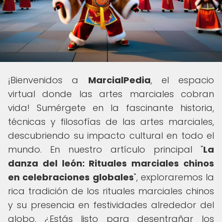
¡Bienvenidos a
MarcialPedia
, el espacio
virtual donde las artes marciales cobran
vida! Sumérgete en la fascinante historia,
técnicas y filosofías de las artes marciales,
descubriendo su impacto cultural en todo el
mundo. En nuestro artículo principal "
La
danza del león: Rituales marciales chinos
en celebraciones globales
", exploraremos la
rica tradición de los rituales marciales chinos
y su presencia en festividades alrededor del
globo. ¿Estás listo para desentrañar los