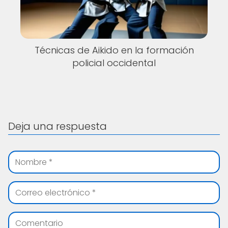
Técnicas de Aikido en la formación
policial occidental
Deja una respuesta