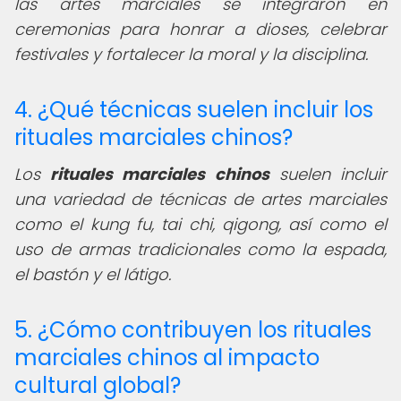
las artes marciales se integraron en
ceremonias para honrar a dioses, celebrar
festivales y fortalecer la moral y la disciplina.
4. ¿Qué técnicas suelen incluir los
rituales marciales chinos?
Los
rituales marciales chinos
suelen incluir
una variedad de técnicas de artes marciales
como el kung fu, tai chi, qigong, así como el
uso de armas tradicionales como la espada,
el bastón y el látigo.
5. ¿Cómo contribuyen los rituales
marciales chinos al impacto
cultural global?