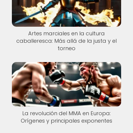
Artes marciales en la cultura
caballeresca: Más allá de la justa y el
torneo
La revolución del MMA en Europa:
Orígenes y principales exponentes