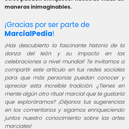
maneras inimaginables.
¡Gracias por ser parte de
MarcialPedia
!
¡Has descubierto la fascinante historia de la
danza del león y su impacto en las
celebraciones a nivel mundial! Te invitamos a
compartir este artículo en tus redes sociales
para que más personas puedan conocer y
apreciar esta increíble tradición. ¿Tienes en
mente algún otro ritual marcial que te gustaría
que exploráramos? ¡Déjanos tus sugerencias
en los comentarios y sigamos enriqueciendo
juntos nuestro conocimiento sobre las artes
marciales!