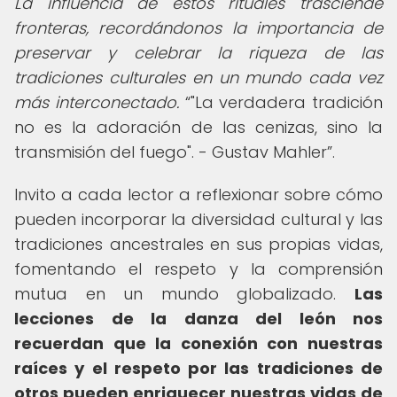
La influencia de estos rituales trasciende
fronteras, recordándonos la importancia de
preservar y celebrar la riqueza de las
tradiciones culturales en un mundo cada vez
más interconectado.
"La verdadera tradición
no es la adoración de las cenizas, sino la
transmisión del fuego". - Gustav Mahler
.
Invito a cada lector a reflexionar sobre cómo
pueden incorporar la diversidad cultural y las
tradiciones ancestrales en sus propias vidas,
fomentando el respeto y la comprensión
mutua en un mundo globalizado.
Las
lecciones de la danza del león nos
recuerdan que la conexión con nuestras
raíces y el respeto por las tradiciones de
otros pueden enriquecer nuestras vidas de