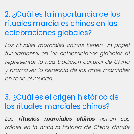
2. ¿Cuál es la importancia de los
rituales marciales chinos en las
celebraciones globales?
Los rituales marciales chinos tienen un papel
fundamental en las celebraciones globales al
representar la rica tradición cultural de China
y promover la herencia de las artes marciales
en todo el mundo.
3. ¿Cuál es el origen histórico de
los rituales marciales chinos?
Los
rituales marciales chinos
tienen sus
raíces en la antigua historia de China, donde