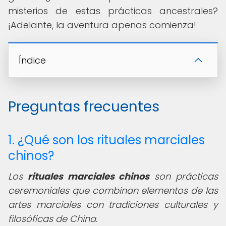
misterios de estas prácticas ancestrales?
¡Adelante, la aventura apenas comienza!
Índice
Preguntas frecuentes
1. ¿Qué son los rituales marciales
chinos?
Los
rituales marciales chinos
son prácticas
ceremoniales que combinan elementos de las
artes marciales con tradiciones culturales y
filosóficas de China.