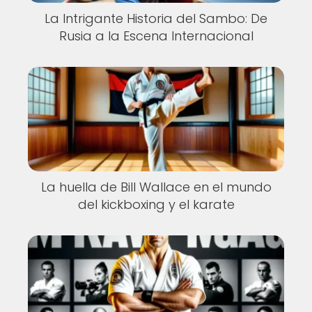
La Intrigante Historia del Sambo: De
Rusia a la Escena Internacional
La huella de Bill Wallace en el mundo
del kickboxing y el karate