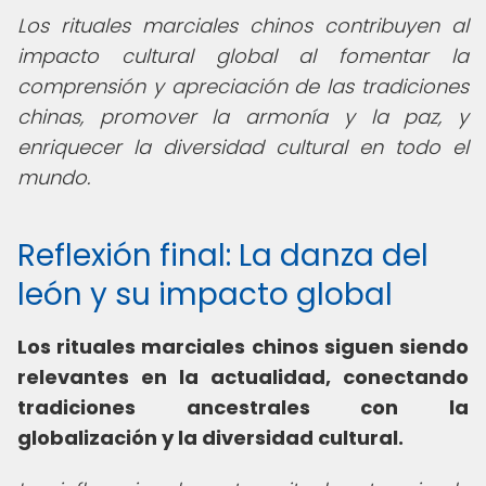
Los rituales marciales chinos contribuyen al
impacto cultural global al fomentar la
comprensión y apreciación de las tradiciones
chinas, promover la armonía y la paz, y
enriquecer la diversidad cultural en todo el
mundo.
Reflexión final: La danza del
león y su impacto global
Los rituales marciales chinos siguen siendo
relevantes en la actualidad, conectando
tradiciones ancestrales con la
globalización y la diversidad cultural.