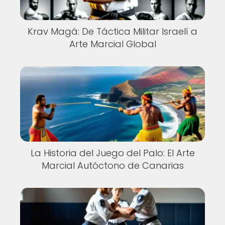
Krav Magá: De Táctica Militar Israelí a
Arte Marcial Global
La Historia del Juego del Palo: El Arte
Marcial Autóctono de Canarias