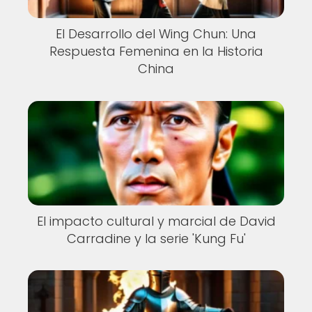
El Desarrollo del Wing Chun: Una
Respuesta Femenina en la Historia
China
El impacto cultural y marcial de David
Carradine y la serie 'Kung Fu'