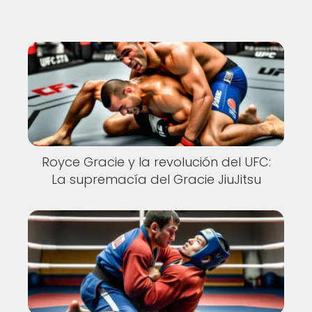
Royce Gracie y la revolución del UFC:
La supremacía del Gracie JiuJitsu