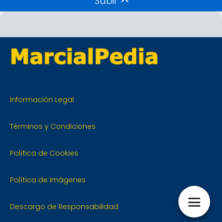
Subir
Información Legal
Términos y Condiciones
Política de Cookies
Política de Imágenes
Descargo de Responsabilidad