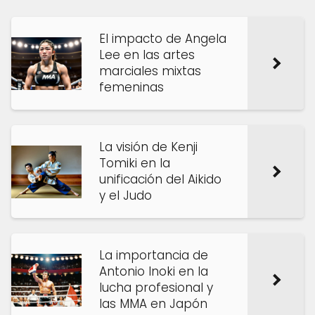
El impacto de Angela
Lee en las artes
marciales mixtas
femeninas
La visión de Kenji
Tomiki en la
unificación del Aikido
y el Judo
La importancia de
Antonio Inoki en la
lucha profesional y
las MMA en Japón