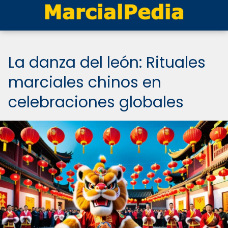
La danza del león: Rituales
marciales chinos en
celebraciones globales