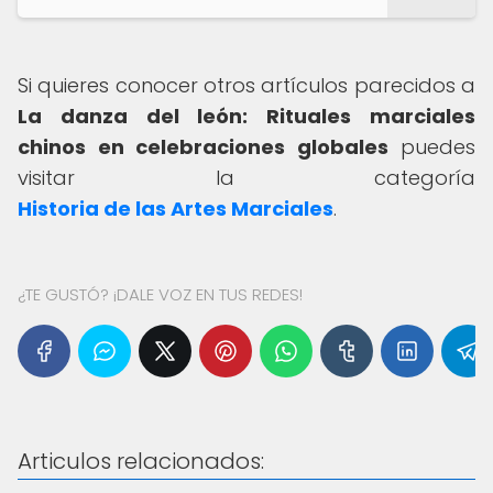
Si quieres conocer otros artículos parecidos a
La danza del león: Rituales marciales
chinos en celebraciones globales
puedes
visitar la categoría
Historia de las Artes Marciales
.
¿TE GUSTÓ? ¡DALE VOZ EN TUS REDES!
Articulos relacionados: