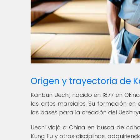
Origen y trayectoria de 
Kanbun Uechi, nacido en 1877 en Okina
las artes marciales. Su formación en e
las bases para la creación del Uechiry
Uechi viajó a China en busca de cono
Kung Fu y otras disciplinas, adquirie