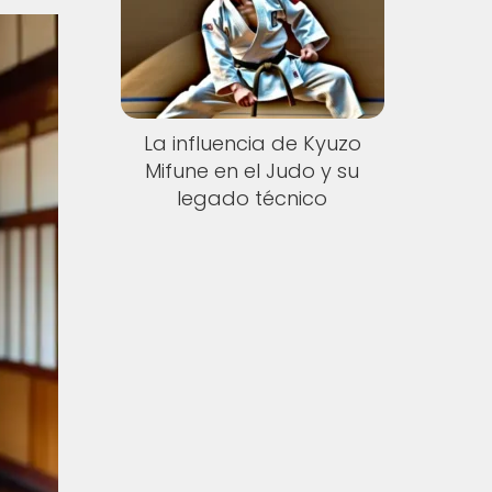
La influencia de Kyuzo
Mifune en el Judo y su
legado técnico