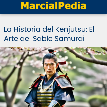
La Historia del Kenjutsu: El
Arte del Sable Samurai