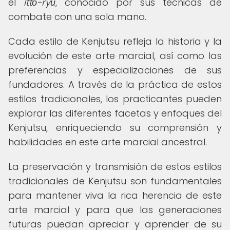
el
Ittō-ryū
, conocido por sus técnicas de
combate con una sola mano.
Cada estilo de Kenjutsu refleja la historia y la
evolución de este arte marcial, así como las
preferencias y especializaciones de sus
fundadores. A través de la práctica de estos
estilos tradicionales, los practicantes pueden
explorar las diferentes facetas y enfoques del
Kenjutsu, enriqueciendo su comprensión y
habilidades en este arte marcial ancestral.
La preservación y transmisión de estos estilos
tradicionales de Kenjutsu son fundamentales
para mantener viva la rica herencia de este
arte marcial y para que las generaciones
futuras puedan apreciar y aprender de su