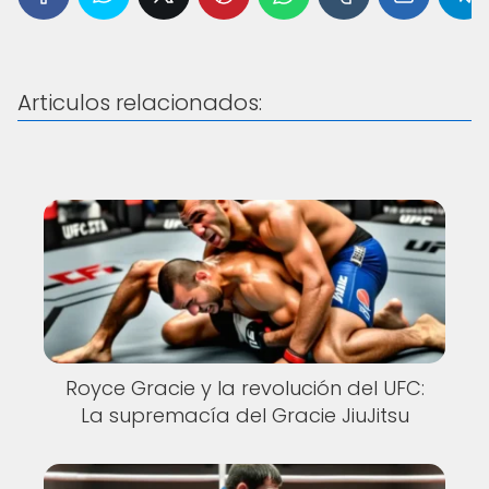
Articulos relacionados:
Royce Gracie y la revolución del UFC:
La supremacía del Gracie JiuJitsu