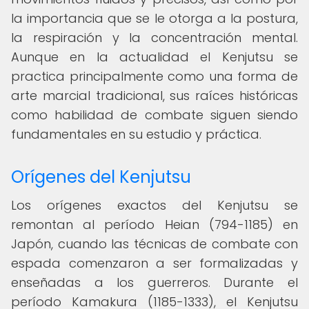
la importancia que se le otorga a la postura,
la respiración y la concentración mental.
Aunque en la actualidad el Kenjutsu se
practica principalmente como una forma de
arte marcial tradicional, sus raíces históricas
como habilidad de combate siguen siendo
fundamentales en su estudio y práctica.
Orígenes del Kenjutsu
Los orígenes exactos del Kenjutsu se
remontan al período Heian (794-1185) en
Japón, cuando las técnicas de combate con
espada comenzaron a ser formalizadas y
enseñadas a los guerreros. Durante el
período Kamakura (1185-1333), el Kenjutsu