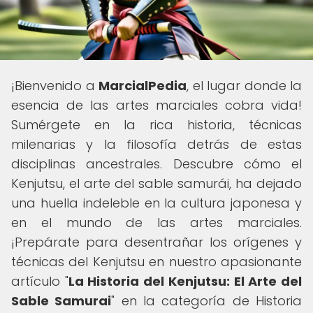
¡Bienvenido a
MarcialPedia
, el lugar donde la
esencia de las artes marciales cobra vida!
Sumérgete en la rica historia, técnicas
milenarias y la filosofía detrás de estas
disciplinas ancestrales. Descubre cómo el
Kenjutsu, el arte del sable samurái, ha dejado
una huella indeleble en la cultura japonesa y
en el mundo de las artes marciales.
¡Prepárate para desentrañar los orígenes y
técnicas del Kenjutsu en nuestro apasionante
artículo "
La Historia del Kenjutsu: El Arte del
Sable Samurai
" en la categoría de Historia