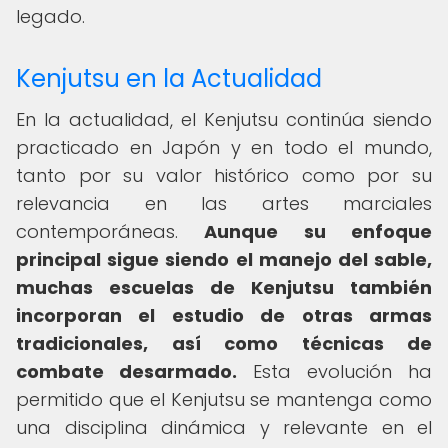
legado.
Kenjutsu en la Actualidad
En la actualidad, el Kenjutsu continúa siendo
practicado en Japón y en todo el mundo,
tanto por su valor histórico como por su
relevancia en las artes marciales
contemporáneas.
Aunque su enfoque
principal sigue siendo el manejo del sable,
muchas escuelas de Kenjutsu también
incorporan el estudio de otras armas
tradicionales, así como técnicas de
combate desarmado.
Esta evolución ha
permitido que el Kenjutsu se mantenga como
una disciplina dinámica y relevante en el