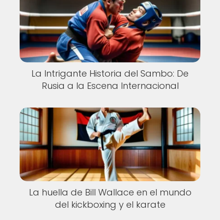
La Intrigante Historia del Sambo: De
Rusia a la Escena Internacional
La huella de Bill Wallace en el mundo
del kickboxing y el karate