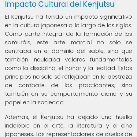
Impacto Cultural del Kenjutsu
El Kenjutsu ha tenido un impacto significativo
en la cultura japonesa a lo largo de los siglos.
Como parte integral de la formación de los
samuráis, este arte marcial no solo se
centraba en el dominio del sable, sino que
también inculcaba valores fundamentales
como la disciplina, el honor y la lealtad. Estos
principios no solo se reflejaban en la destreza
de combate de los practicantes, sino
también en su comportamiento diario y su
papel en la sociedad.
Además, el Kenjutsu ha dejado una huella
indeleble en el arte, la literatura y el cine
japoneses. Las representaciones de duelos de