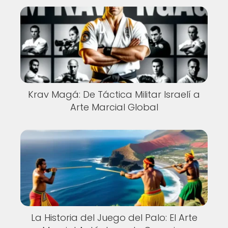
Krav Magá: De Táctica Militar Israelí a
Arte Marcial Global
La Historia del Juego del Palo: El Arte