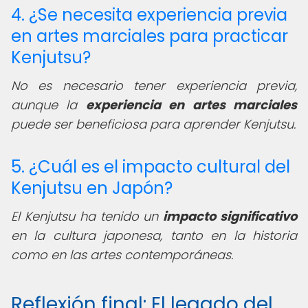
4. ¿Se necesita experiencia previa
en artes marciales para practicar
Kenjutsu?
No es necesario tener experiencia previa,
aunque la
experiencia en artes marciales
puede ser beneficiosa para aprender Kenjutsu.
5. ¿Cuál es el impacto cultural del
Kenjutsu en Japón?
El Kenjutsu ha tenido un
impacto significativo
en la cultura japonesa, tanto en la historia
como en las artes contemporáneas.
Reflexión final: El legado del