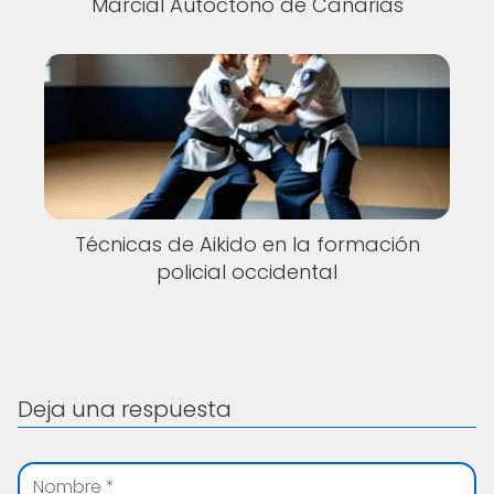
Marcial Autóctono de Canarias
Técnicas de Aikido en la formación
policial occidental
Deja una respuesta