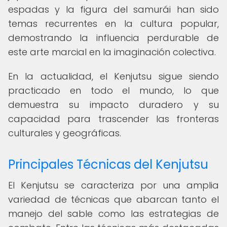
espadas y la figura del samurái han sido
temas recurrentes en la cultura popular,
demostrando la influencia perdurable de
este arte marcial en la imaginación colectiva.
En la actualidad, el Kenjutsu sigue siendo
practicado en todo el mundo, lo que
demuestra su impacto duradero y su
capacidad para trascender las fronteras
culturales y geográficas.
Principales Técnicas del Kenjutsu
El Kenjutsu se caracteriza por una amplia
variedad de técnicas que abarcan tanto el
manejo del sable como las estrategias de