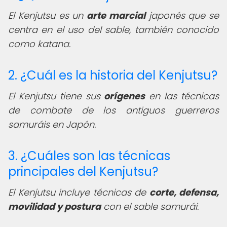
El Kenjutsu es un
arte marcial
japonés que se
centra en el uso del sable, también conocido
como katana.
2. ¿Cuál es la historia del Kenjutsu?
El Kenjutsu tiene sus
orígenes
en las técnicas
de combate de los antiguos guerreros
samuráis en Japón.
3. ¿Cuáles son las técnicas
principales del Kenjutsu?
El Kenjutsu incluye técnicas de
corte, defensa,
movilidad y postura
con el sable samurái.