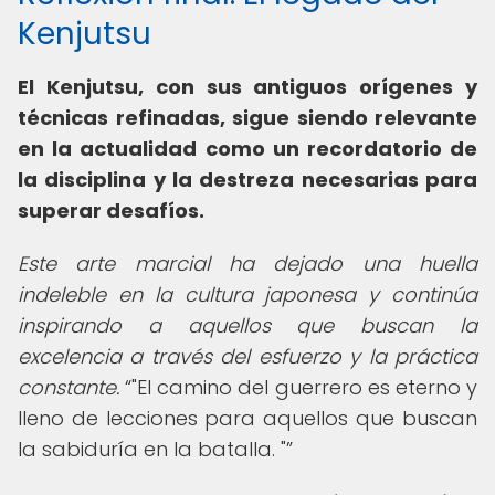
Kenjutsu
El Kenjutsu, con sus antiguos orígenes y
técnicas refinadas, sigue siendo relevante
en la actualidad como un recordatorio de
la disciplina y la destreza necesarias para
superar desafíos.
Este arte marcial ha dejado una huella
indeleble en la cultura japonesa y continúa
inspirando a aquellos que buscan la
excelencia a través del esfuerzo y la práctica
constante.
"El camino del guerrero es eterno y
lleno de lecciones para aquellos que buscan
la sabiduría en la batalla. "