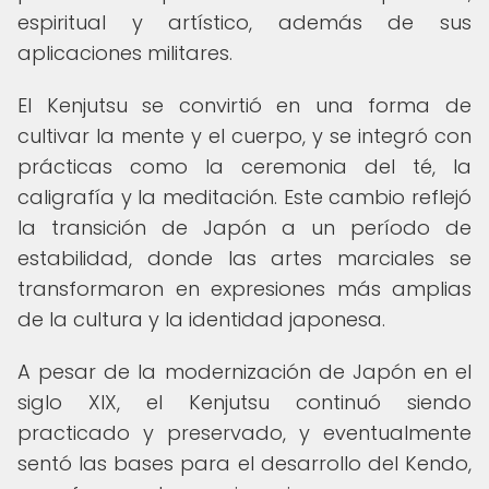
espiritual y artístico, además de sus
aplicaciones militares.
El Kenjutsu se convirtió en una forma de
cultivar la mente y el cuerpo, y se integró con
prácticas como la ceremonia del té, la
caligrafía y la meditación. Este cambio reflejó
la transición de Japón a un período de
estabilidad, donde las artes marciales se
transformaron en expresiones más amplias
de la cultura y la identidad japonesa.
A pesar de la modernización de Japón en el
siglo XIX, el Kenjutsu continuó siendo
practicado y preservado, y eventualmente
sentó las bases para el desarrollo del Kendo,