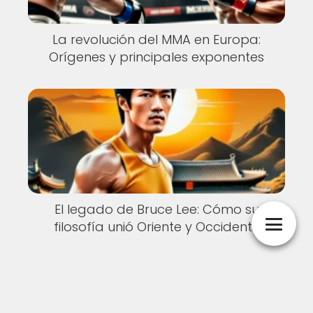
La revolución del MMA en Europa:
Orígenes y principales exponentes
El legado de Bruce Lee: Cómo su
filosofía unió Oriente y Occidente