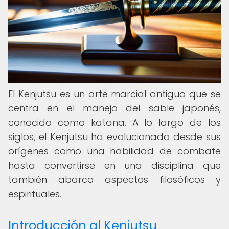
El Kenjutsu es un arte marcial antiguo que se
centra en el manejo del sable japonés,
conocido como katana. A lo largo de los
siglos, el Kenjutsu ha evolucionado desde sus
orígenes como una habilidad de combate
hasta convertirse en una disciplina que
también abarca aspectos filosóficos y
espirituales.
Introducción al Kenjutsu