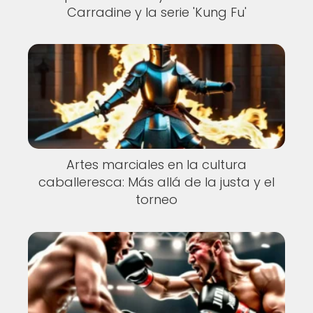
Carradine y la serie 'Kung Fu'
Artes marciales en la cultura
caballeresca: Más allá de la justa y el
torneo