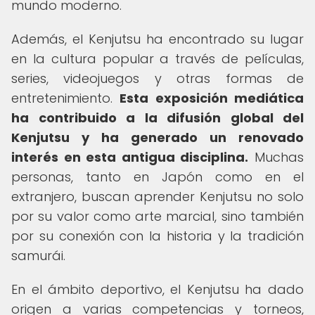
mundo moderno.
Además, el Kenjutsu ha encontrado su lugar
en la cultura popular a través de películas,
series, videojuegos y otras formas de
entretenimiento.
Esta exposición mediática
ha contribuido a la difusión global del
Kenjutsu y ha generado un renovado
interés en esta antigua disciplina.
Muchas
personas, tanto en Japón como en el
extranjero, buscan aprender Kenjutsu no solo
por su valor como arte marcial, sino también
por su conexión con la historia y la tradición
samurái.
En el ámbito deportivo, el Kenjutsu ha dado
origen a varias competencias y torneos,