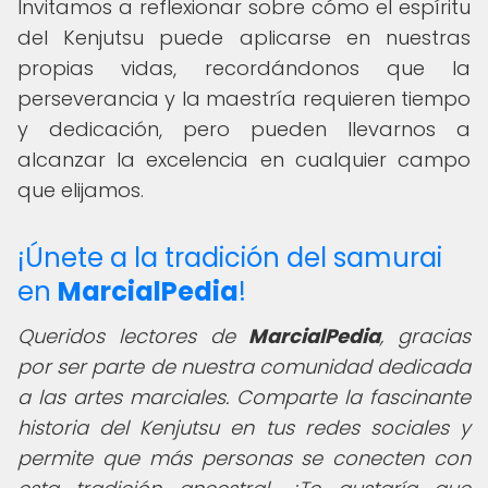
Invitamos a reflexionar sobre cómo el espíritu
del Kenjutsu puede aplicarse en nuestras
propias vidas, recordándonos que la
perseverancia y la maestría requieren tiempo
y dedicación, pero pueden llevarnos a
alcanzar la excelencia en cualquier campo
que elijamos.
¡Únete a la tradición del samurai
en
MarcialPedia
!
Queridos lectores de
MarcialPedia
,
gracias
por ser parte de nuestra comunidad dedicada
a las artes marciales. Comparte la fascinante
historia del Kenjutsu en tus redes sociales y
permite que más personas se conecten con