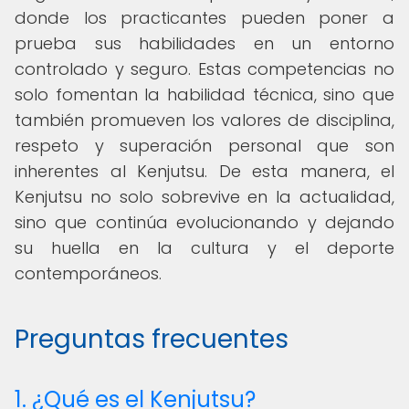
donde los practicantes pueden poner a
prueba sus habilidades en un entorno
controlado y seguro. Estas competencias no
solo fomentan la habilidad técnica, sino que
también promueven los valores de disciplina,
respeto y superación personal que son
inherentes al Kenjutsu. De esta manera, el
Kenjutsu no solo sobrevive en la actualidad,
sino que continúa evolucionando y dejando
su huella en la cultura y el deporte
contemporáneos.
Preguntas frecuentes
1. ¿Qué es el Kenjutsu?