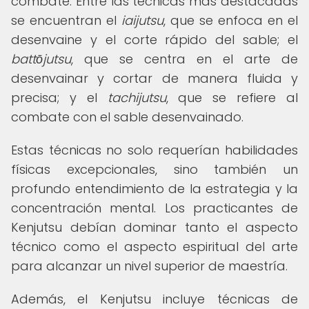
combate. Entre las técnicas más destacadas
se encuentran el
iaijutsu
, que se enfoca en el
desenvaine y el corte rápido del sable; el
battōjutsu
, que se centra en el arte de
desenvainar y cortar de manera fluida y
precisa; y el
tachijutsu
, que se refiere al
combate con el sable desenvainado.
Estas técnicas no solo requerían habilidades
físicas excepcionales, sino también un
profundo entendimiento de la estrategia y la
concentración mental. Los practicantes de
Kenjutsu debían dominar tanto el aspecto
técnico como el aspecto espiritual del arte
para alcanzar un nivel superior de maestría.
Además, el Kenjutsu incluye técnicas de