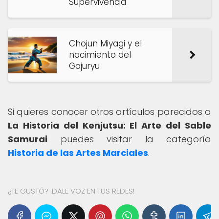
Supervivencia
Chojun Miyagi y el
nacimiento del
Gojuryu
Si quieres conocer otros artículos parecidos a
La Historia del Kenjutsu: El Arte del Sable
Samurai
puedes visitar la categoría
Historia de las Artes Marciales
.
¿TE GUSTÓ? ¡DALE VOZ EN TUS REDES!