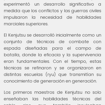
experimentó un desarrollo significativo a
medida que los conflictos y las guerras civiles
impulsaron la necesidad de habilidades
marciales superiores.
El Kenjutsu se desarrolló inicialmente como un
conjunto de técnicas de combate con
espada diseñadas para el campo de
batalla, donde la eficacia y la supervivencia
eran fundamentales. Con el tiempo, estas
técnicas se refinaron y se organizaron en
distintas escuelas (ryu) que transmitían su
conocimiento de generación en generación.
Los primeros maestros de Kenjutsu no solo
enseñaban las habilidades técnicas del