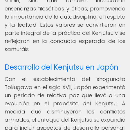
sable, sino que también inculcaban
enseñanzas filosóficas y éticas, promoviendo
la importancia de la autodisciplina, el respeto
y la lealtad. Estos valores se convirtieron en
parte integral de la práctica del Kenjutsu y se
reflejaron en la conducta esperada de los
samuráis.
Desarrollo del Kenjutsu en Japón
Con el establecimiento del shogunato
Tokugawa en el siglo XVII, Japón experimentó
un período de relativa paz que llevó a una
evolución en el propósito del Kenjutsu. A
medida que disminuyeron los conflictos
armados, el enfoque del Kenjutsu se expandió
para incluir aspectos de desarrollo personal,