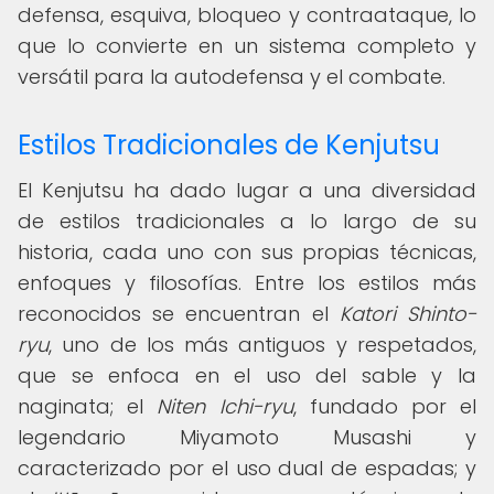
defensa, esquiva, bloqueo y contraataque, lo
que lo convierte en un sistema completo y
versátil para la autodefensa y el combate.
Estilos Tradicionales de Kenjutsu
El Kenjutsu ha dado lugar a una diversidad
de estilos tradicionales a lo largo de su
historia, cada uno con sus propias técnicas,
enfoques y filosofías. Entre los estilos más
reconocidos se encuentran el
Katori Shinto-
ryu
, uno de los más antiguos y respetados,
que se enfoca en el uso del sable y la
naginata; el
Niten Ichi-ryu
, fundado por el
legendario Miyamoto Musashi y
caracterizado por el uso dual de espadas; y