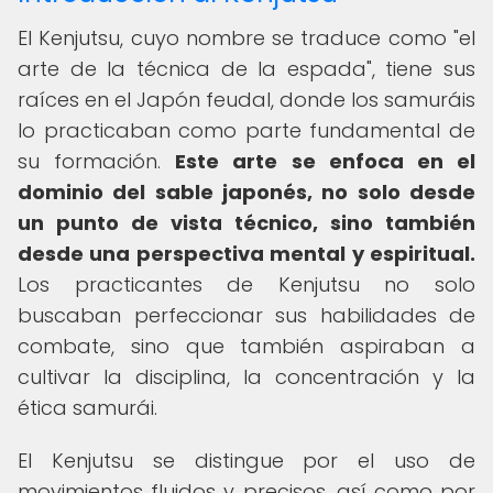
El Kenjutsu, cuyo nombre se traduce como "el
arte de la técnica de la espada", tiene sus
raíces en el Japón feudal, donde los samuráis
lo practicaban como parte fundamental de
su formación.
Este arte se enfoca en el
dominio del sable japonés, no solo desde
un punto de vista técnico, sino también
desde una perspectiva mental y espiritual.
Los practicantes de Kenjutsu no solo
buscaban perfeccionar sus habilidades de
combate, sino que también aspiraban a
cultivar la disciplina, la concentración y la
ética samurái.
El Kenjutsu se distingue por el uso de
movimientos fluidos y precisos, así como por