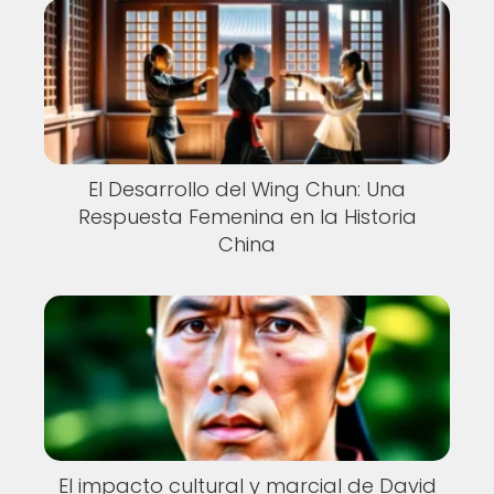
El Desarrollo del Wing Chun: Una
Respuesta Femenina en la Historia
China
El impacto cultural y marcial de David