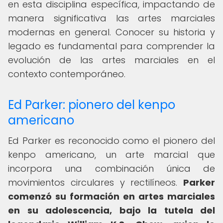
en esta disciplina específica, impactando de
manera significativa las artes marciales
modernas en general. Conocer su historia y
legado es fundamental para comprender la
evolución de las artes marciales en el
contexto contemporáneo.
Ed Parker: pionero del kenpo
americano
Ed Parker es reconocido como el pionero del
kenpo americano, un arte marcial que
incorpora una combinación única de
movimientos circulares y rectilíneos.
Parker
comenzó su formación en artes marciales
en su adolescencia, bajo la tutela del