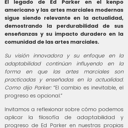
El legado de Ed Parker en el kenpo
americano y las artes marciales modernas
sigue siendo relevante en la actualidad,
demostrando la perdurabilidad de sus
enseñanzas y su impacto duradero en la
comunidad de las artes marciales.
Su visión innovadora y su enfoque en la
adaptabilidad continúan influyendo en la
forma en que las artes marciales son
practicadas y enseñadas en la actualidad.
Como dijo Parker:
El cambio es inevitable, el
progreso es opcional.
Invitamos a reflexionar sobre cómo podemos
aplicar la filosofía de adaptabilidad y
progreso de Ed Parker en nuestras propias