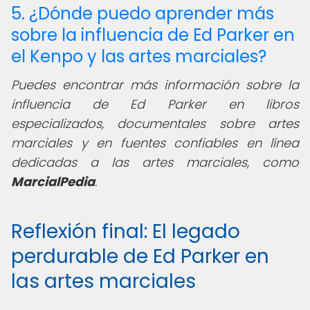
5. ¿Dónde puedo aprender más
sobre la influencia de Ed Parker en
el Kenpo y las artes marciales?
Puedes encontrar más información sobre la
influencia de Ed Parker en libros
especializados, documentales sobre artes
marciales y en fuentes confiables en línea
dedicadas a las artes marciales, como
MarcialPedia
.
Reflexión final: El legado
perdurable de Ed Parker en
las artes marciales