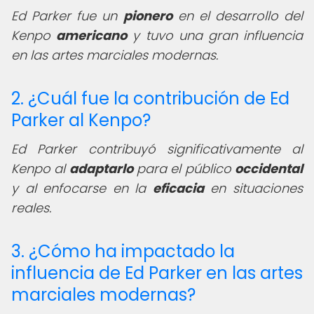
Ed Parker fue un
pionero
en el desarrollo del
Kenpo
americano
y tuvo una gran influencia
en las artes marciales modernas.
2. ¿Cuál fue la contribución de Ed
Parker al Kenpo?
Ed Parker contribuyó significativamente al
Kenpo al
adaptarlo
para el público
occidental
y al enfocarse en la
eficacia
en situaciones
reales.
3. ¿Cómo ha impactado la
influencia de Ed Parker en las artes
marciales modernas?