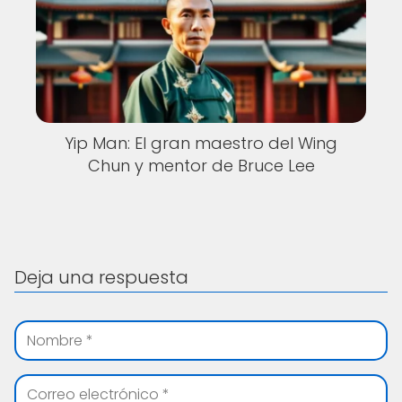
Yip Man: El gran maestro del Wing
Chun y mentor de Bruce Lee
Deja una respuesta