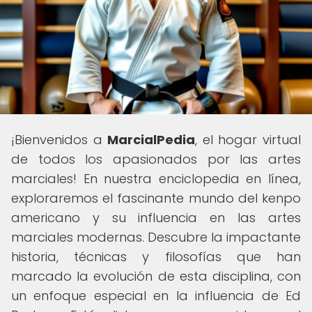
¡Bienvenidos a
MarcialPedia
, el hogar virtual
de todos los apasionados por las artes
marciales! En nuestra enciclopedia en línea,
exploraremos el fascinante mundo del kenpo
americano y su influencia en las artes
marciales modernas. Descubre la impactante
historia, técnicas y filosofías que han
marcado la evolución de esta disciplina, con
un enfoque especial en la influencia de Ed