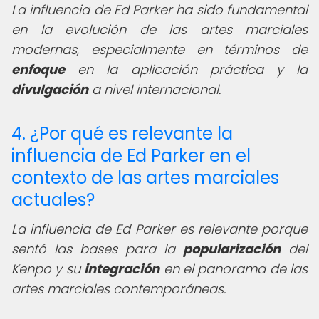
La influencia de Ed Parker ha sido fundamental
en la evolución de las artes marciales
modernas, especialmente en términos de
enfoque
en la aplicación práctica y la
divulgación
a nivel internacional.
4. ¿Por qué es relevante la
influencia de Ed Parker en el
contexto de las artes marciales
actuales?
La influencia de Ed Parker es relevante porque
sentó las bases para la
popularización
del
Kenpo y su
integración
en el panorama de las
artes marciales contemporáneas.