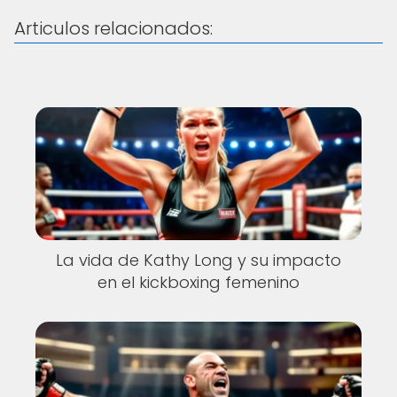
Articulos relacionados:
La vida de Kathy Long y su impacto
en el kickboxing femenino