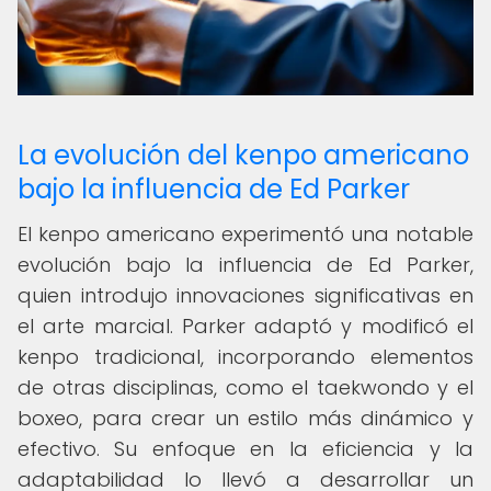
La evolución del kenpo americano
bajo la influencia de Ed Parker
El kenpo americano experimentó una notable
evolución bajo la influencia de Ed Parker,
quien introdujo innovaciones significativas en
el arte marcial. Parker adaptó y modificó el
kenpo tradicional, incorporando elementos
de otras disciplinas, como el taekwondo y el
boxeo, para crear un estilo más dinámico y
efectivo. Su enfoque en la eficiencia y la
adaptabilidad lo llevó a desarrollar un