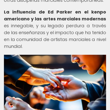
otras disciplinas marciales contemporáneas.
La influencia de Ed Parker en el kenpo
americano y las artes marciales modernas
es innegable, y su legado perdura a través
de las enseñanzas y el impacto que ha tenido
en la comunidad de artistas marciales a nivel
mundial.