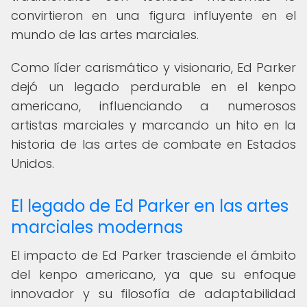
convirtieron en una figura influyente en el
mundo de las artes marciales.
Como líder carismático y visionario, Ed Parker
dejó un legado perdurable en el kenpo
americano, influenciando a numerosos
artistas marciales y marcando un hito en la
historia de las artes de combate en Estados
Unidos.
El legado de Ed Parker en las artes
marciales modernas
El impacto de Ed Parker trasciende el ámbito
del kenpo americano, ya que su enfoque
innovador y su filosofía de adaptabilidad