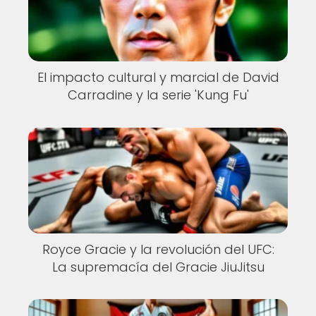
El impacto cultural y marcial de David
Carradine y la serie 'Kung Fu'
Royce Gracie y la revolución del UFC:
La supremacía del Gracie JiuJitsu