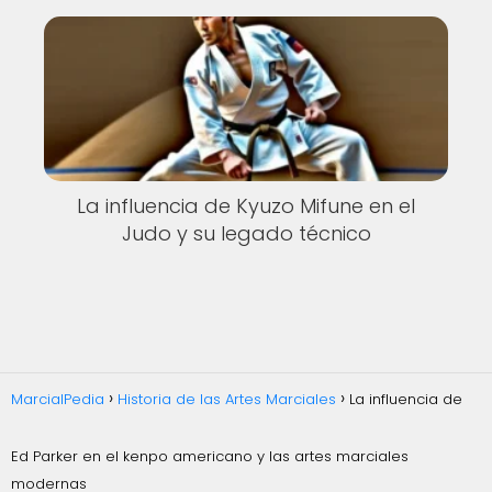
La influencia de Kyuzo Mifune en el
Judo y su legado técnico
MarcialPedia
Historia de las Artes Marciales
La influencia de
Ed Parker en el kenpo americano y las artes marciales
modernas