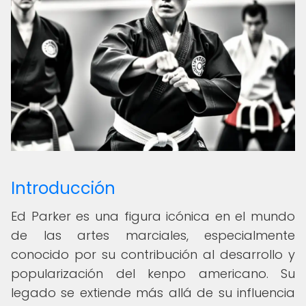
Introducción
Ed Parker es una figura icónica en el mundo
de las artes marciales, especialmente
conocido por su contribución al desarrollo y
popularización del kenpo americano. Su
legado se extiende más allá de su influencia