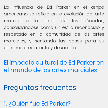
La influencia de Ed Parker en el kenpo
americano se refleja en la evolución del arte
marcial a lo largo de las décadas,
consolidándose como un estilo reconocido y
respetado en la comunidad de las artes
marciales, y sentando las bases para su
continuo crecimiento y desarrollo.
El impacto cultural de Ed Parker en
el mundo de las artes marciales
Preguntas frecuentes
1. ¿Quién fue Ed Parker?