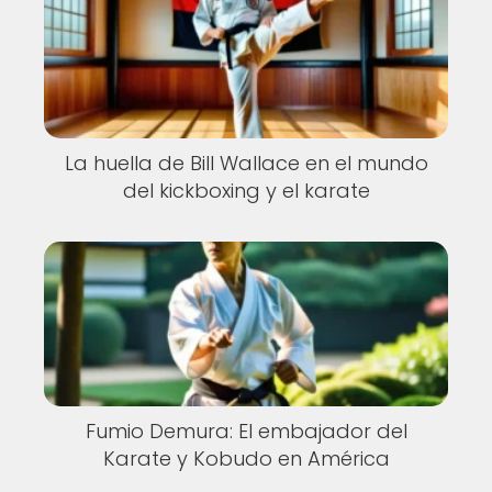
La huella de Bill Wallace en el mundo
del kickboxing y el karate
Fumio Demura: El embajador del
Karate y Kobudo en América