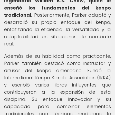
legendario William K.S.
Chow, quien le
enseñó los fundamentos del kenpo
tradicional.
Posteriormente, Parker adaptó y
desarrolló su propio enfoque del kenpo,
enfatizando la eficiencia, la versatilidad y la
adaptabilidad en situaciones de combate
real.
Además de su habilidad como practicante,
Parker también destacó como instructor y
difusor del kenpo americano. Fundó la
International Kenpo Karate Association (IKKA)
y escribió varios libros influyentes que
contribuyeron a la expansión de esta
disciplina. Su enfoque innovador y su
capacidad para combinar elementos
tradicionales con técnicas modernas lo