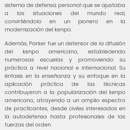
sistema de defensa personal que se ajustaba
a las situaciones del mundo real,
convirtiéndolo en un pionero en la
modernización del kenpo.
Además, Parker fue un defensor de la difusión
del kenpo americano, estableciendo
numerosas escuelas y promoviendo su
práctica a nivel nacional e internacional. Su
énfasis en la enseñanza y su enfoque en la
aplicación práctica de las técnicas
contribuyeron a la popularización del kenpo
americano, atrayendo a un amplio espectro
de practicantes, desde civiles interesados en
la autodefensa hasta profesionales de las
fuerzas del orden.