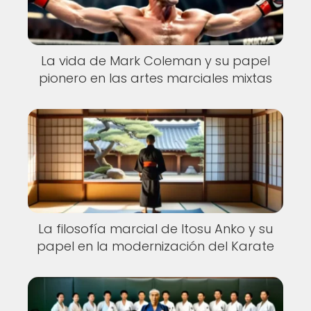
La vida de Mark Coleman y su papel
pionero en las artes marciales mixtas
La filosofía marcial de Itosu Anko y su
papel en la modernización del Karate