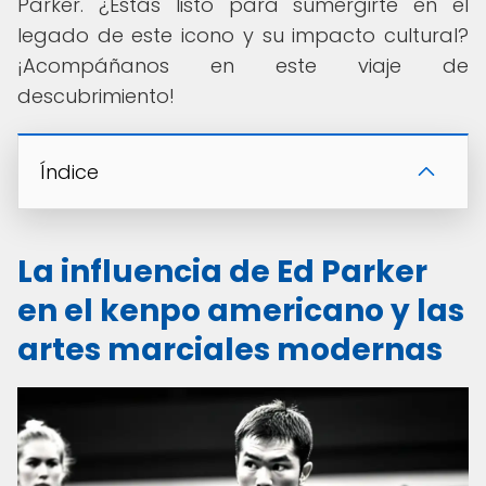
Parker. ¿Estás listo para sumergirte en el
legado de este icono y su impacto cultural?
¡Acompáñanos en este viaje de
descubrimiento!
Índice
La influencia de Ed Parker
en el kenpo americano y las
artes marciales modernas