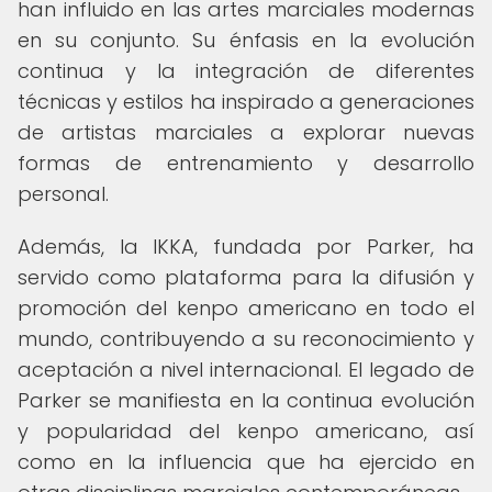
han influido en las artes marciales modernas
en su conjunto. Su énfasis en la evolución
continua y la integración de diferentes
técnicas y estilos ha inspirado a generaciones
de artistas marciales a explorar nuevas
formas de entrenamiento y desarrollo
personal.
Además, la IKKA, fundada por Parker, ha
servido como plataforma para la difusión y
promoción del kenpo americano en todo el
mundo, contribuyendo a su reconocimiento y
aceptación a nivel internacional. El legado de
Parker se manifiesta en la continua evolución
y popularidad del kenpo americano, así
como en la influencia que ha ejercido en