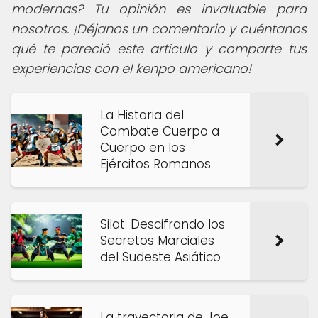
modernas? Tu opinión es invaluable para
nosotros. ¡Déjanos un comentario y cuéntanos
qué te pareció este artículo y comparte tus
experiencias con el kenpo americano!
La Historia del
Combate Cuerpo a
Cuerpo en los
Ejércitos Romanos
Silat: Descifrando los
Secretos Marciales
del Sudeste Asiático
La trayectoria de Joe