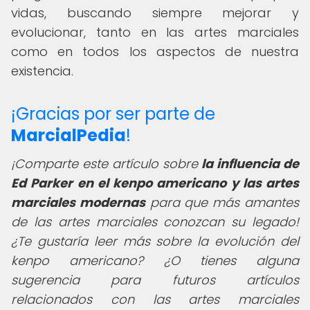
vidas, buscando siempre mejorar y
evolucionar, tanto en las artes marciales
como en todos los aspectos de nuestra
existencia.
¡Gracias por ser parte de
MarcialPedia
!
¡Comparte este artículo sobre
la influencia de
Ed Parker en el kenpo americano y las artes
marciales modernas
para que más amantes
de las artes marciales conozcan su legado!
¿Te gustaría leer más sobre la evolución del
kenpo americano? ¿O tienes alguna
sugerencia para futuros artículos
relacionados con las artes marciales