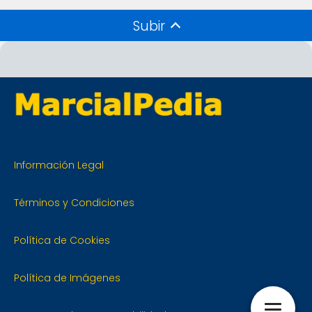
Subir
Información Legal
Términos y Condiciones
Política de Cookies
Política de Imágenes