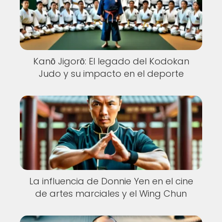
Kanō Jigorō: El legado del Kodokan
Judo y su impacto en el deporte
La influencia de Donnie Yen en el cine
de artes marciales y el Wing Chun