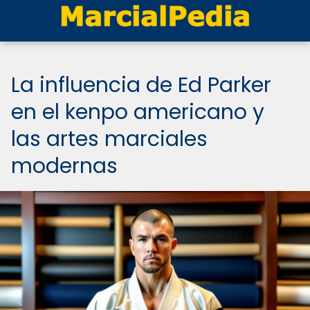
La influencia de Ed Parker
en el kenpo americano y
las artes marciales
modernas