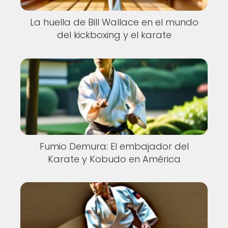
La huella de Bill Wallace en el mundo
del kickboxing y el karate
Fumio Demura: El embajador del
Karate y Kobudo en América