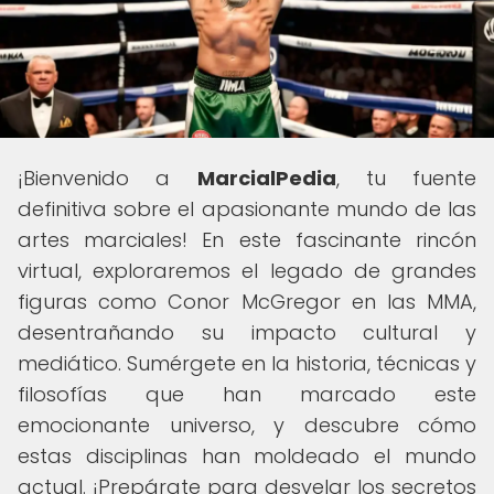
¡Bienvenido a
MarcialPedia
, tu fuente
definitiva sobre el apasionante mundo de las
artes marciales! En este fascinante rincón
virtual, exploraremos el legado de grandes
figuras como Conor McGregor en las MMA,
desentrañando su impacto cultural y
mediático. Sumérgete en la historia, técnicas y
filosofías que han marcado este
emocionante universo, y descubre cómo
estas disciplinas han moldeado el mundo
actual. ¡Prepárate para desvelar los secretos