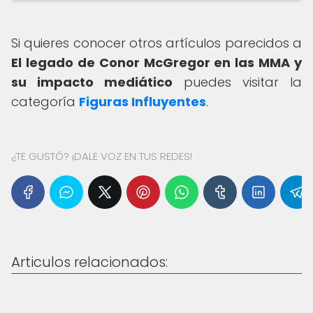
Si quieres conocer otros artículos parecidos a
El legado de Conor McGregor en las MMA y
su impacto mediático
puedes visitar la
categoría
Figuras Influyentes
.
¿TE GUSTÓ? ¡DALE VOZ EN TUS REDES!
Articulos relacionados: