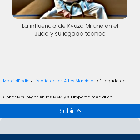
La influencia de Kyuzo Mifune en el
Judo y su legado técnico
MarcialPedia
Historia de las Artes Marciales
El legado de
Conor McGregor en las MMA y su impacto mediático
Subir