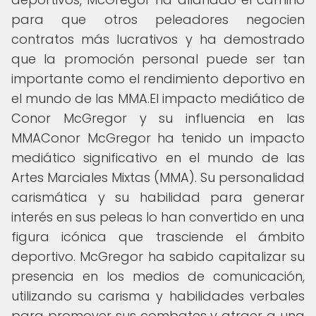
para que otros peleadores negocien
contratos más lucrativos y ha demostrado
que la promoción personal puede ser tan
importante como el rendimiento deportivo en
el mundo de las MMA.El impacto mediático de
Conor McGregor y su influencia en las
MMAConor McGregor ha tenido un impacto
mediático significativo en el mundo de las
Artes Marciales Mixtas (MMA). Su personalidad
carismática y su habilidad para generar
interés en sus peleas lo han convertido en una
figura icónica que trasciende el ámbito
deportivo. McGregor ha sabido capitalizar su
presencia en los medios de comunicación,
utilizando su carisma y habilidades verbales
para promover sus combates y atraer a una