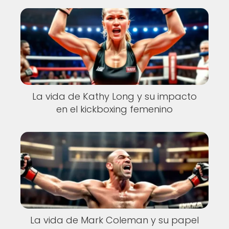
La vida de Kathy Long y su impacto
en el kickboxing femenino
La vida de Mark Coleman y su papel