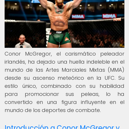
Conor McGregor, el carismático peleador
irlandés, ha dejado una huella indeleble en el
mundo de las Artes Marciales Mixtas (MMA)
desde su ascenso meteórico en la UFC. Su
estilo único, combinado con su habilidad
para promocionar sus peleas, lo ha
convertido en una figura influyente en el
mundo de los deportes de combate.
Introducción a Conor McGregor y