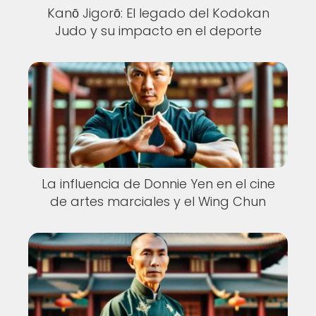
Kanō Jigorō: El legado del Kodokan
Judo y su impacto en el deporte
La influencia de Donnie Yen en el cine
de artes marciales y el Wing Chun