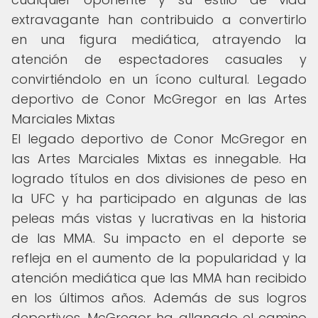
extravagante han contribuido a convertirlo
en una figura mediática, atrayendo la
atención de espectadores casuales y
convirtiéndolo en un ícono cultural. Legado
deportivo de Conor McGregor en las Artes
Marciales Mixtas
El legado deportivo de Conor McGregor en
las Artes Marciales Mixtas es innegable. Ha
logrado títulos en dos divisiones de peso en
la UFC y ha participado en algunas de las
peleas más vistas y lucrativas en la historia
de las MMA. Su impacto en el deporte se
refleja en el aumento de la popularidad y la
atención mediática que las MMA han recibido
en los últimos años. Además de sus logros
deportivos, McGregor ha allanado el camino