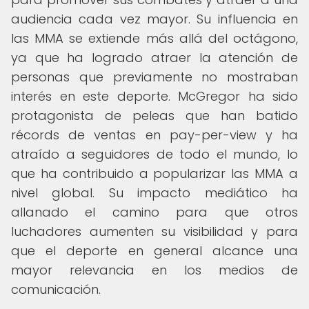
audiencia cada vez mayor. Su influencia en
las MMA se extiende más allá del octágono,
ya que ha logrado atraer la atención de
personas que previamente no mostraban
interés en este deporte. McGregor ha sido
protagonista de peleas que han batido
récords de ventas en pay-per-view y ha
atraído a seguidores de todo el mundo, lo
que ha contribuido a popularizar las MMA a
nivel global. Su impacto mediático ha
allanado el camino para que otros
luchadores aumenten su visibilidad y para
que el deporte en general alcance una
mayor relevancia en los medios de
comunicación.