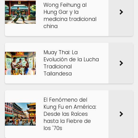
Wong Feihung al
Hung Gar y la
medicina tradicional
china
Muay Thai: La
Evolución de la Lucha
Tradicional
Tailandesa
El Fenómeno del
Kung Fu en América:
Desde las Raíces
hasta la Fiebre de
los '70s