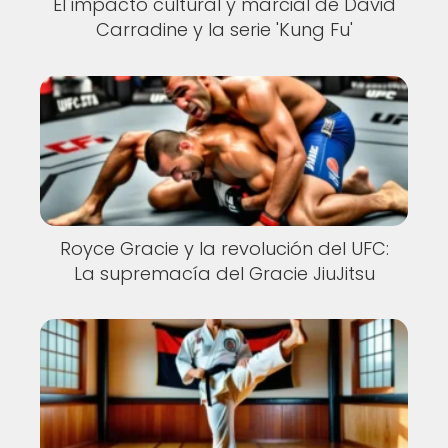
El impacto cultural y marcial de David
Carradine y la serie 'Kung Fu'
Royce Gracie y la revolución del UFC:
La supremacía del Gracie JiuJitsu