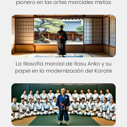
pionero en las artes marciales mixtas
La filosofía marcial de Itosu Anko y su
papel en la modernización del Karate