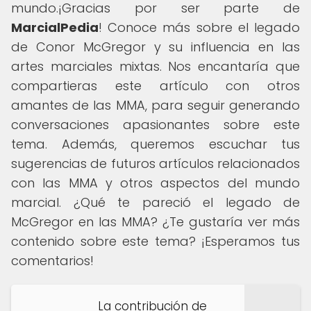
mundo.¡Gracias por ser parte de
MarcialPedia
! Conoce más sobre el legado
de Conor McGregor y su influencia en las
artes marciales mixtas. Nos encantaría que
compartieras este artículo con otros
amantes de las MMA, para seguir generando
conversaciones apasionantes sobre este
tema. Además, queremos escuchar tus
sugerencias de futuros artículos relacionados
con las MMA y otros aspectos del mundo
marcial. ¿Qué te pareció el legado de
McGregor en las MMA? ¿Te gustaría ver más
contenido sobre este tema? ¡Esperamos tus
comentarios!
La contribución de