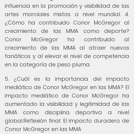
influencia en la promoción y visibilidad de las
artes marciales mixtas a nivel mundial. 4.
¿Cómo ha contribuido Conor McGregor al
crecimiento de las MMA como deporte?
Conor McGregor ha contribuido al
crecimiento de las MMA al atraer nuevos
fanáticos y al elevar el nivel de competencia
en la categoría de peso pluma.
5. ¿Cuál es la importancia del impacto
mediático de Conor McGregor en las MMA? El
impacto mediático de Conor McGregor ha
aumentado la visibilidad y legitimidad de las
MMA como disciplina deportiva a nivel
global.Reflexión final: El impacto duradero de
Conor McGregor en las MMA