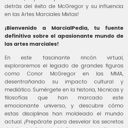
detrás del éxito de McGregor y su influencia
en las Artes Marciales Mixtas!
¡Bienvenido a MarcialPedia, tu fuente
definitiva sobre el apasionante mundo de
las artes marciales!
En este fascinante rincón virtual,
exploraremos el legado de grandes figuras
como Conor McGregor en las MMA,
desentrañando su impacto cultural y
mediático. Sumérgete en la historia, técnicas y
filosofías que han marcado este
emocionante universo, y descubre cómo
estas disciplinas han moldeado el mundo
actual. ¡Prepárate para desvelar los secretos