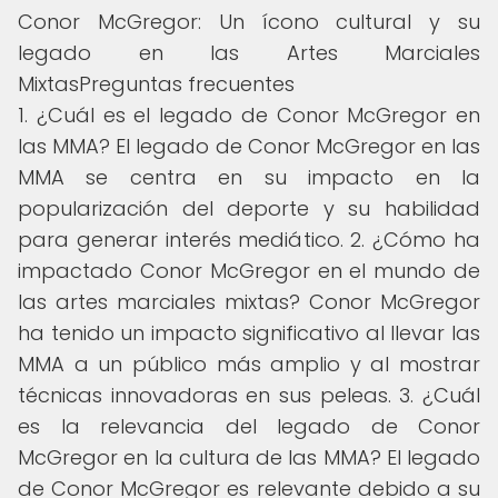
Conor McGregor: Un ícono cultural y su
legado en las Artes Marciales
MixtasPreguntas frecuentes
1. ¿Cuál es el legado de Conor McGregor en
las MMA? El legado de Conor McGregor en las
MMA se centra en su impacto en la
popularización del deporte y su habilidad
para generar interés mediático. 2. ¿Cómo ha
impactado Conor McGregor en el mundo de
las artes marciales mixtas? Conor McGregor
ha tenido un impacto significativo al llevar las
MMA a un público más amplio y al mostrar
técnicas innovadoras en sus peleas. 3. ¿Cuál
es la relevancia del legado de Conor
McGregor en la cultura de las MMA? El legado
de Conor McGregor es relevante debido a su