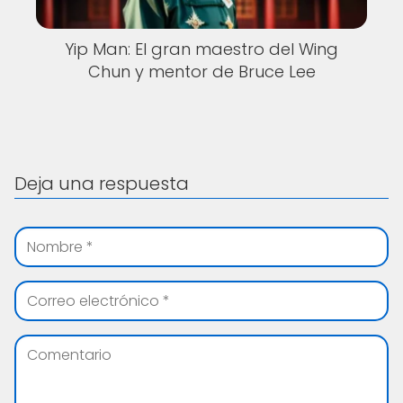
Yip Man: El gran maestro del Wing
Chun y mentor de Bruce Lee
Deja una respuesta