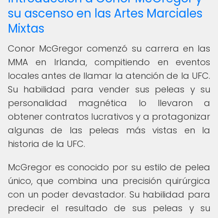
su ascenso en las Artes Marciales
Mixtas
Conor McGregor comenzó su carrera en las
MMA en Irlanda, compitiendo en eventos
locales antes de llamar la atención de la UFC.
Su habilidad para vender sus peleas y su
personalidad magnética lo llevaron a
obtener contratos lucrativos y a protagonizar
algunas de las peleas más vistas en la
historia de la UFC.
McGregor es conocido por su estilo de pelea
único, que combina una precisión quirúrgica
con un poder devastador. Su habilidad para
predecir el resultado de sus peleas y su