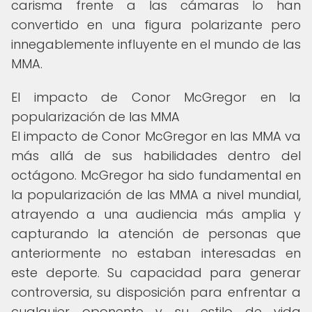
carisma frente a las cámaras lo han
convertido en una figura polarizante pero
innegablemente influyente en el mundo de las
MMA.
El impacto de Conor McGregor en la
popularización de las MMA
El impacto de Conor McGregor en las MMA va
más allá de sus habilidades dentro del
octágono. McGregor ha sido fundamental en
la popularización de las MMA a nivel mundial,
atrayendo a una audiencia más amplia y
capturando la atención de personas que
anteriormente no estaban interesadas en
este deporte. Su capacidad para generar
controversia, su disposición para enfrentar a
cualquier oponente y su estilo de vida