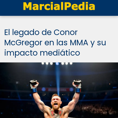
El legado de Conor
McGregor en las MMA y su
impacto mediático