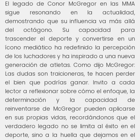
El legado de Conor McGregor en las MMA
sigue resonando en la actualidad,
demostrando que su influencia va más allá
del octágono. Su capacidad para
trascender el deporte y convertirse en un
ícono mediático ha redefinido la percepción
de los luchadores y ha inspirado a una nueva
generación de atletas. Como dijo McGregor:
Las dudas son traicioneras, te hacen perder
el bien que podrías ganar. Invito a cada
lector a reflexionar sobre cómo el enfoque, la
determinación y la capacidad de
reinventarse de McGregor pueden aplicarse
en sus propias vidas, recordándonos que el
verdadero legado no se limita al éxito en el
deporte, sino a la huella que dejamos en el