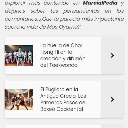
explorar más contenido en
MarcialPedia
y
déjanos saber tus pensamientos en los
comentarios. ¿Qué te pareció más impactante
sobre la vida de Mas Oyama?
La huella de Choi
Hong Hi en la
creación y difusión
del Taekwondo
El Pugilato en la
Antigua Grecia: Los
Primeros Pasos del
Boxeo Occidental