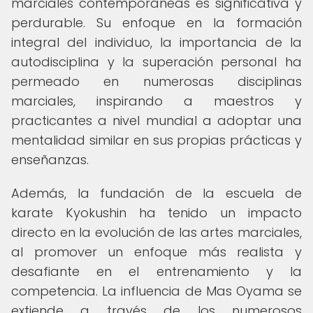
marciales contemporáneas es significativa y
perdurable. Su enfoque en la formación
integral del individuo, la importancia de la
autodisciplina y la superación personal ha
permeado en numerosas disciplinas
marciales, inspirando a maestros y
practicantes a nivel mundial a adoptar una
mentalidad similar en sus propias prácticas y
enseñanzas.
Además, la fundación de la escuela de
karate Kyokushin ha tenido un impacto
directo en la evolución de las artes marciales,
al promover un enfoque más realista y
desafiante en el entrenamiento y la
competencia. La influencia de Mas Oyama se
extiende a través de los numerosos