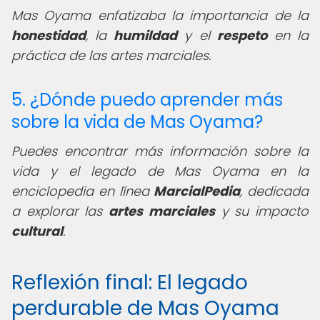
Mas Oyama enfatizaba la importancia de la
honestidad
, la
humildad
y el
respeto
en la
práctica de las artes marciales.
5. ¿Dónde puedo aprender más
sobre la vida de Mas Oyama?
Puedes encontrar más información sobre la
vida y el legado de Mas Oyama en la
enciclopedia en línea
MarcialPedia
, dedicada
a explorar las
artes marciales
y su impacto
cultural
.
Reflexión final: El legado
perdurable de Mas Oyama