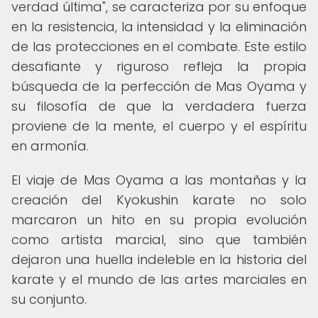
verdad última", se caracteriza por su enfoque
en la resistencia, la intensidad y la eliminación
de las protecciones en el combate. Este estilo
desafiante y riguroso refleja la propia
búsqueda de la perfección de Mas Oyama y
su filosofía de que la verdadera fuerza
proviene de la mente, el cuerpo y el espíritu
en armonía.
El viaje de Mas Oyama a las montañas y la
creación del Kyokushin karate no solo
marcaron un hito en su propia evolución
como artista marcial, sino que también
dejaron una huella indeleble en la historia del
karate y el mundo de las artes marciales en
su conjunto.