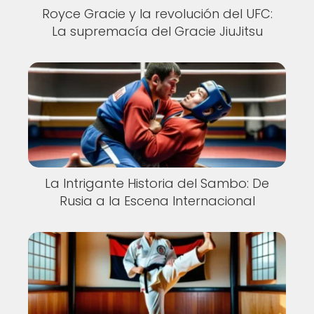
Royce Gracie y la revolución del UFC:
La supremacía del Gracie JiuJitsu
La Intrigante Historia del Sambo: De
Rusia a la Escena Internacional