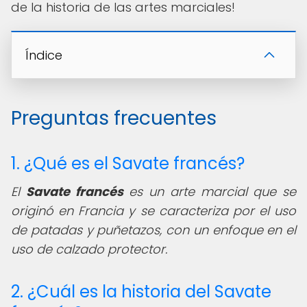
de la historia de las artes marciales!
Índice
Preguntas frecuentes
1. ¿Qué es el Savate francés?
El
Savate francés
es un arte marcial que se
originó en Francia y se caracteriza por el uso
de patadas y puñetazos, con un enfoque en el
uso de calzado protector.
2. ¿Cuál es la historia del Savate