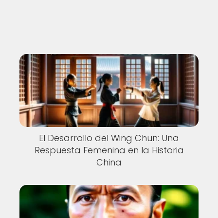
El Desarrollo del Wing Chun: Una
Respuesta Femenina en la Historia
China