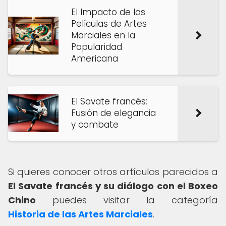
El Impacto de las
Películas de Artes
Marciales en la
Popularidad
Americana
El Savate francés:
Fusión de elegancia
y combate
Si quieres conocer otros artículos parecidos a
El Savate francés y su diálogo con el Boxeo
Chino
puedes visitar la categoría
Historia de las Artes Marciales
.