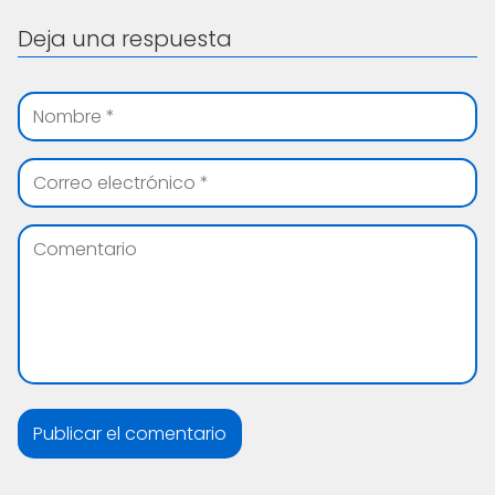
Deja una respuesta