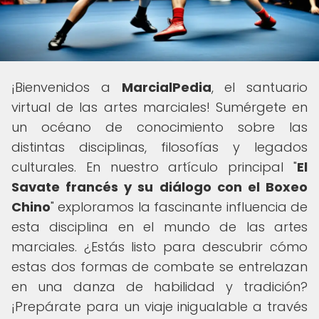
¡Bienvenidos a
MarcialPedia
, el santuario
virtual de las artes marciales! Sumérgete en
un océano de conocimiento sobre las
distintas disciplinas, filosofías y legados
culturales. En nuestro artículo principal "
El
Savate francés y su diálogo con el Boxeo
Chino
" exploramos la fascinante influencia de
esta disciplina en el mundo de las artes
marciales. ¿Estás listo para descubrir cómo
estas dos formas de combate se entrelazan
en una danza de habilidad y tradición?
¡Prepárate para un viaje inigualable a través