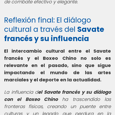
de combate efectivo y elegante.
Reflexión final: El diálogo
cultural a través del
Savate
francés y su influencia
El intercambio cultural entre el Savate
francés y el Boxeo Chino no solo es
relevante en el pasado, sino que sigue
impactando el mundo de las artes
marciales y el deporte en la actualidad.
La influencia d
el Savate francés y su diálogo
con el Boxeo Chino
ha trascendido las
fronteras físicas, creando un puente entre
culturas y un legado que perdura en la