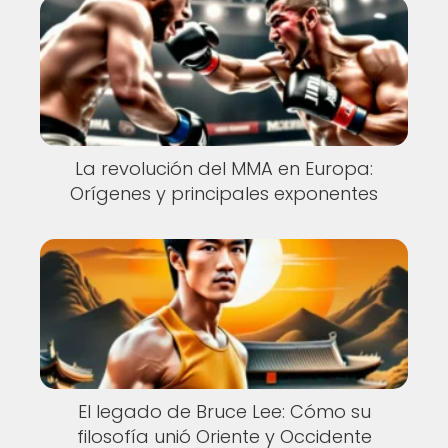
La revolución del MMA en Europa:
Orígenes y principales exponentes
El legado de Bruce Lee: Cómo su
filosofía unió Oriente y Occidente