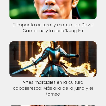
El impacto cultural y marcial de David
Carradine y la serie 'Kung Fu'
Artes marciales en la cultura
caballeresca: Más allá de la justa y el
torneo