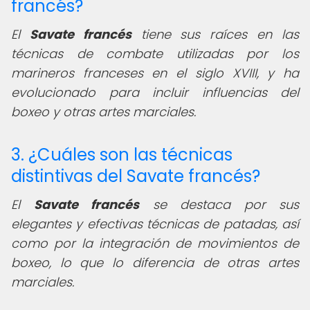
francés?
El
Savate francés
tiene sus raíces en las
técnicas de combate utilizadas por los
marineros franceses en el siglo XVIII, y ha
evolucionado para incluir influencias del
boxeo y otras artes marciales.
3. ¿Cuáles son las técnicas
distintivas del Savate francés?
El
Savate francés
se destaca por sus
elegantes y efectivas técnicas de patadas, así
como por la integración de movimientos de
boxeo, lo que lo diferencia de otras artes
marciales.