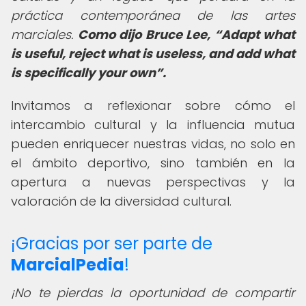
práctica contemporánea de las artes
marciales.
Como dijo Bruce Lee,
Adapt what
is useful, reject what is useless, and add what
is specifically your own
.
Invitamos a reflexionar sobre cómo el
intercambio cultural y la influencia mutua
pueden enriquecer nuestras vidas, no solo en
el ámbito deportivo, sino también en la
apertura a nuevas perspectivas y la
valoración de la diversidad cultural.
¡Gracias por ser parte de
MarcialPedia
!
¡No te pierdas la oportunidad de compartir