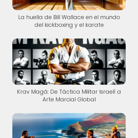
La huella de Bill Wallace en el mundo
del kickboxing y el karate
Krav Magá: De Táctica Militar Israelí a
Arte Marcial Global