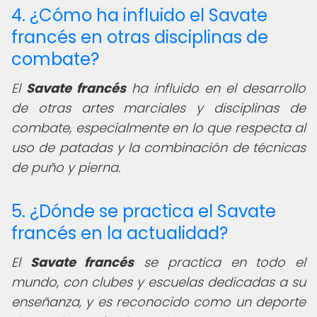
4. ¿Cómo ha influido el Savate
francés en otras disciplinas de
combate?
El
Savate francés
ha influido en el desarrollo
de otras artes marciales y disciplinas de
combate, especialmente en lo que respecta al
uso de patadas y la combinación de técnicas
de puño y pierna.
5. ¿Dónde se practica el Savate
francés en la actualidad?
El
Savate francés
se practica en todo el
mundo, con clubes y escuelas dedicadas a su
enseñanza, y es reconocido como un deporte