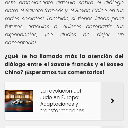
este emocionante artículo sobre el diálogo
entre el Savate francés y el Boxeo Chino en tus
redes sociales! También, si tienes ideas para
futuros artículos o quieres compartir tus
experiencias, ¡no dudes en dejar un
comentario!
¿Qué te ha llamado más la atención del
diálogo entre el Savate francés y el Boxeo
Chino? ¡Esperamos tus comentarios!
La revolución del
Judo en Europa:
Adaptaciones y
transformaciones