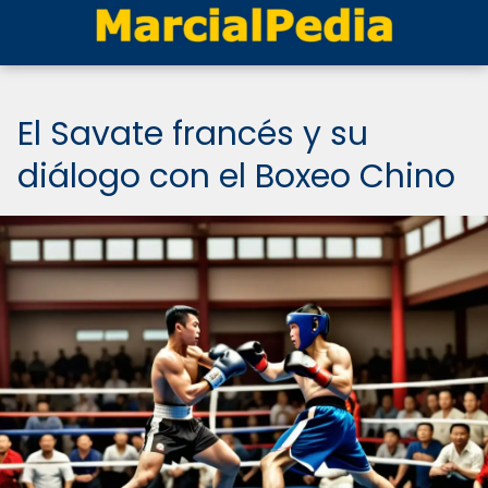
El Savate francés y su
diálogo con el Boxeo Chino