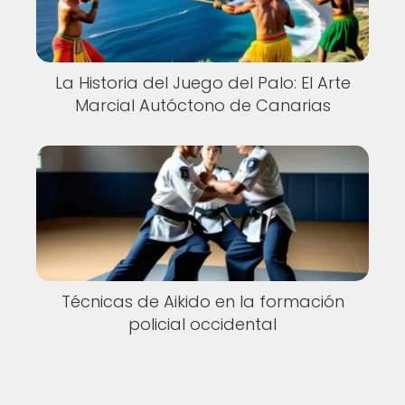
La Historia del Juego del Palo: El Arte
Marcial Autóctono de Canarias
Técnicas de Aikido en la formación
policial occidental