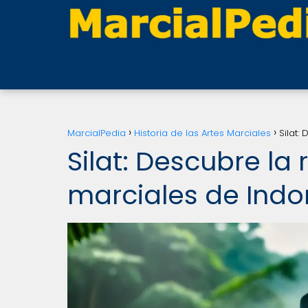
MarcialPedia
Historia de las Artes Marciales
Silat:
Silat: Descubre la 
marciales de Indo