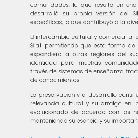
comunidades, lo que resultó en una
desarrolló su propia versión del S
específicas, lo que contribuyó a la div
El intercambio cultural y comercial a l
Silat, permitiendo que esta forma de 
expandiera a otras regiones del sude
identidad para muchas comunidade
través de sistemas de enseñanza tradic
de conocimientos.
La preservación y el desarrollo continu
relevancia cultural y su arraigo en 
evolucionado de acuerdo con las n
manteniendo su esencia y su importanc