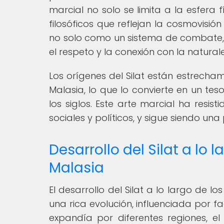
marcial no solo se limita a la esfera 
filosóficos que reflejan la cosmovisió
no solo como un sistema de combate, 
el respeto y la conexión con la natural
Los orígenes del Silat están estrecham
Malasia, lo que lo convierte en un te
los siglos. Este arte marcial ha resi
sociales y políticos, y sigue siendo una
Desarrollo del Silat a lo 
Malasia
El desarrollo del Silat a lo largo de 
una rica evolución, influenciada por fa
expandía por diferentes regiones, el