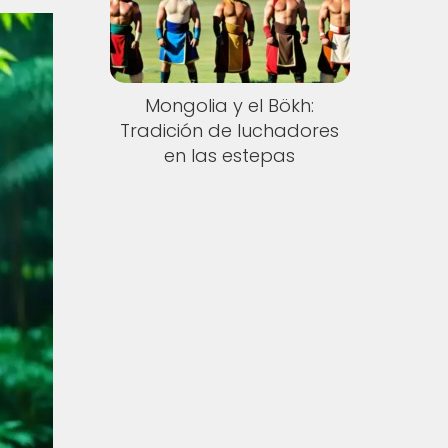
Mongolia y el Bökh:
Tradición de luchadores
en las estepas