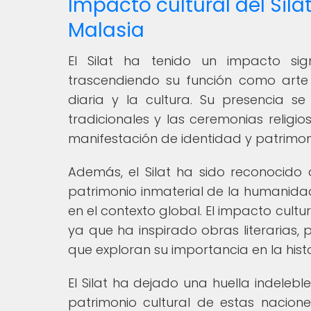
Impacto cultural del Sila
Malasia
El Silat ha tenido un impacto sig
trascendiendo su función como arte 
diaria y la cultura. Su presencia se 
tradicionales y las ceremonias relig
manifestación de identidad y patrimon
Además, el Silat ha sido reconocido
patrimonio inmaterial de la humanidad
en el contexto global. El impacto cultu
ya que ha inspirado obras literarias
que exploran su importancia en la hist
El Silat ha dejado una huella indelebl
patrimonio cultural de estas nacione