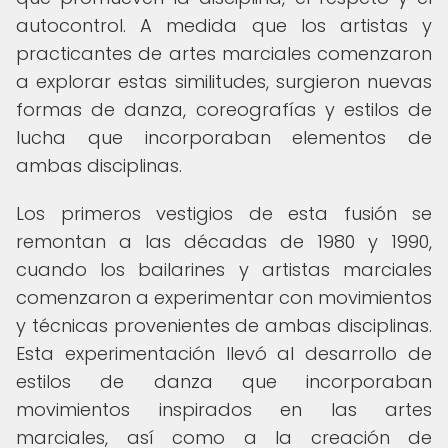
autocontrol. A medida que los artistas y
practicantes de artes marciales comenzaron
a explorar estas similitudes, surgieron nuevas
formas de danza, coreografías y estilos de
lucha que incorporaban elementos de
ambas disciplinas.
Los primeros vestigios de esta fusión se
remontan a las décadas de 1980 y 1990,
cuando los bailarines y artistas marciales
comenzaron a experimentar con movimientos
y técnicas provenientes de ambas disciplinas.
Esta experimentación llevó al desarrollo de
estilos de danza que incorporaban
movimientos inspirados en las artes
marciales, así como a la creación de