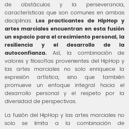
de obstáculos y la perseverancia,
características que son comunes en ambas
disciplinas.
Los practicantes de HipHop y
artes marciales encuentran en esta fusión
un espacio para el crecimiento personal, la
resiliencia y el desarrollo de la
autoconfianza.
Así, la combinación de
valores y filosofías provenientes del HipHop y
las artes marciales no solo enriquece la
expresión artística, sino que también
promueve un enfoque integral hacia el
desarrollo personal y el respeto por la
diversidad de perspectivas.
La fusión del HipHop y las artes marciales no
solo se limita a la combinación de