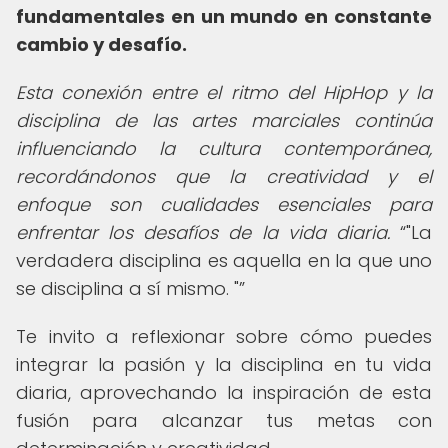
fundamentales en un mundo en constante
cambio y desafío.
Esta conexión entre el ritmo del HipHop y la
disciplina de las artes marciales continúa
influenciando la cultura contemporánea,
recordándonos que la creatividad y el
enfoque son cualidades esenciales para
enfrentar los desafíos de la vida diaria.
"La
verdadera disciplina es aquella en la que uno
se disciplina a sí mismo. "
Te invito a reflexionar sobre cómo puedes
integrar la pasión y la disciplina en tu vida
diaria, aprovechando la inspiración de esta
fusión para alcanzar tus metas con