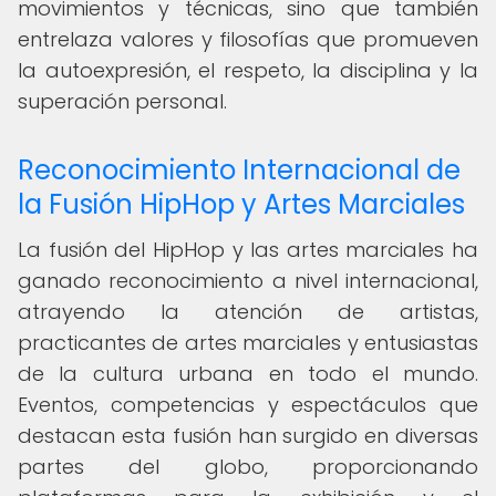
movimientos y técnicas, sino que también
entrelaza valores y filosofías que promueven
la autoexpresión, el respeto, la disciplina y la
superación personal.
Reconocimiento Internacional de
la Fusión HipHop y Artes Marciales
La fusión del HipHop y las artes marciales ha
ganado reconocimiento a nivel internacional,
atrayendo la atención de artistas,
practicantes de artes marciales y entusiastas
de la cultura urbana en todo el mundo.
Eventos, competencias y espectáculos que
destacan esta fusión han surgido en diversas
partes del globo, proporcionando