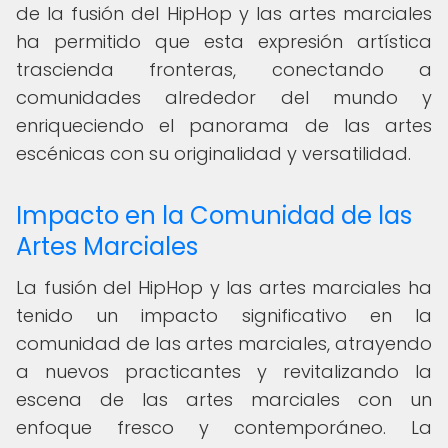
de la fusión del HipHop y las artes marciales
ha permitido que esta expresión artística
trascienda fronteras, conectando a
comunidades alrededor del mundo y
enriqueciendo el panorama de las artes
escénicas con su originalidad y versatilidad.
Impacto en la Comunidad de las
Artes Marciales
La fusión del HipHop y las artes marciales ha
tenido un impacto significativo en la
comunidad de las artes marciales, atrayendo
a nuevos practicantes y revitalizando la
escena de las artes marciales con un
enfoque fresco y contemporáneo. La