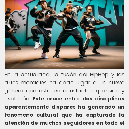
En la actualidad, la fusión del HipHop y las
artes marciales ha dado lugar a un nuevo
género que está en constante expansión y
evolución.
Este cruce entre dos disciplinas
aparentemente dispares ha generado un
fenómeno cultural que ha capturado la
atención de muchos seguidores en todo el