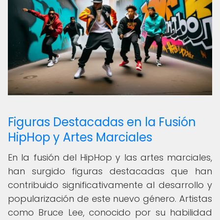
Figuras Destacadas en la Fusión
HipHop y Artes Marciales
En la fusión del HipHop y las artes marciales,
han surgido figuras destacadas que han
contribuido significativamente al desarrollo y
popularización de este nuevo género. Artistas
como Bruce Lee, conocido por su habilidad