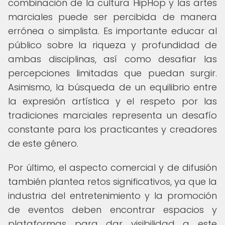
combinación de la cultura HipHop y las artes
marciales puede ser percibida de manera
errónea o simplista. Es importante educar al
público sobre la riqueza y profundidad de
ambas disciplinas, así como desafiar las
percepciones limitadas que puedan surgir.
Asimismo, la búsqueda de un equilibrio entre
la expresión artística y el respeto por las
tradiciones marciales representa un desafío
constante para los practicantes y creadores
de este género.
Por último, el aspecto comercial y de difusión
también plantea retos significativos, ya que la
industria del entretenimiento y la promoción
de eventos deben encontrar espacios y
plataformas para dar visibilidad a este