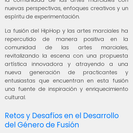
nuevas perspectivas, enfoques creativos y un
espíritu de experimentación.
La fusión del HipHop y las artes marciales ha
repercutido de manera positiva en la
comunidad de las artes marciales,
revitalizando la escena con una propuesta
artística innovadora y atrayendo a una
nueva generación de practicantes y
entusiastas que encuentran en esta fusión
una fuente de inspiración y enriquecimiento
cultural.
Retos y Desafíos en el Desarrollo
del Género de Fusión