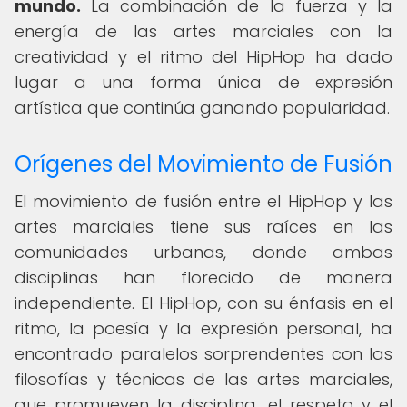
mundo.
La combinación de la fuerza y la
energía de las artes marciales con la
creatividad y el ritmo del HipHop ha dado
lugar a una forma única de expresión
artística que continúa ganando popularidad.
Orígenes del Movimiento de Fusión
El movimiento de fusión entre el HipHop y las
artes marciales tiene sus raíces en las
comunidades urbanas, donde ambas
disciplinas han florecido de manera
independiente. El HipHop, con su énfasis en el
ritmo, la poesía y la expresión personal, ha
encontrado paralelos sorprendentes con las
filosofías y técnicas de las artes marciales,
que promueven la disciplina, el respeto y el