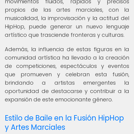
movimientos fluidos, rápidos y precisos
propios de las artes marciales, con la
musicalidad, la improvisación y la actitud del
HipHop, puede generar un nuevo lenguaje
artístico que trasciende fronteras y culturas.
Además, la influencia de estas figuras en la
comunidad artística ha llevado a la creación
de competiciones, espectáculos y eventos
que promueven y celebran esta fusión,
brindando a artistas emergentes la
oportunidad de destacarse y contribuir a la
expansión de este emocionante género.
Estilo de Baile en la Fusión HipHop
y Artes Marciales