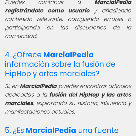
Puedes contribuir a
MarcialPedia
registrándote como usuario
y añadiendo
contenido relevante, corrigiendo errores o
participando en las discusiones de la
comunidad.
4. ¿Ofrece
MarcialPedia
información sobre la fusión de
HipHop y artes marciales?
Sí, en
MarcialPedia
puedes encontrar artículos
dedicados a la
fusión del HipHop y las artes
marciales
, explorando su historia, influencia y
manifestaciones actuales.
5. ¿Es
MarcialPedia
una fuente