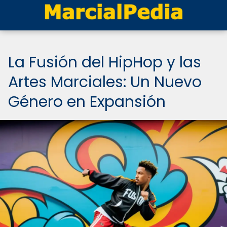
La Fusión del HipHop y las
Artes Marciales: Un Nuevo
Género en Expansión