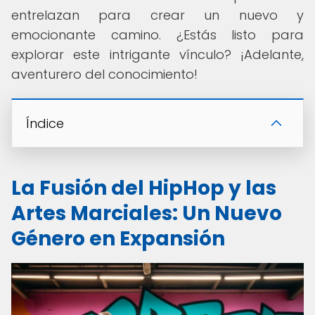
entrelazan para crear un nuevo y
emocionante camino. ¿Estás listo para
explorar este intrigante vínculo? ¡Adelante,
aventurero del conocimiento!
Índice
La Fusión del HipHop y las
Artes Marciales: Un Nuevo
Género en Expansión