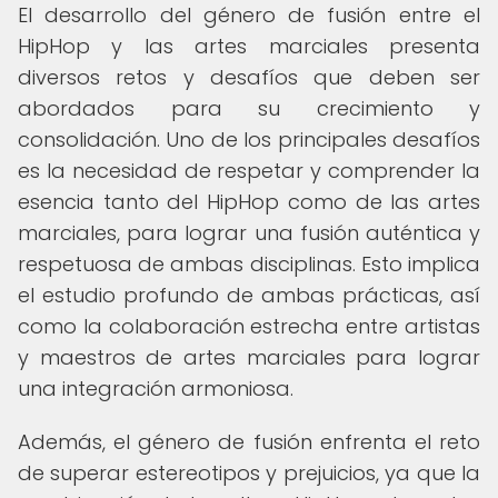
El desarrollo del género de fusión entre el
HipHop y las artes marciales presenta
diversos retos y desafíos que deben ser
abordados para su crecimiento y
consolidación. Uno de los principales desafíos
es la necesidad de respetar y comprender la
esencia tanto del HipHop como de las artes
marciales, para lograr una fusión auténtica y
respetuosa de ambas disciplinas. Esto implica
el estudio profundo de ambas prácticas, así
como la colaboración estrecha entre artistas
y maestros de artes marciales para lograr
una integración armoniosa.
Además, el género de fusión enfrenta el reto
de superar estereotipos y prejuicios, ya que la