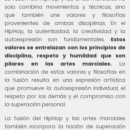
solo combina movimientos y técnicas, sino
que también une valores y filosofías
provenientes de ambas disciplinas. En el
HipHop, la autenticidad, la creatividad y la
autoexpresión son fundamentales.
Estos
valores se entrelazan con los principios de
disciplina, respeto y humildad que son
pilares en las artes marciales.
La
combinación de estos valores y filosofías en
la fusión resulta en una expresión artística
que promueve la autoexpresión individual, el
respeto por los demás y el compromiso con
la superación personal.
La fusión del HipHop y las artes marciales
también incorpora la noción de superación