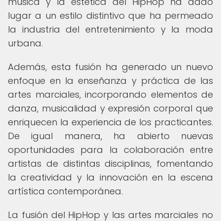
música y la estética del HipHop ha dado
lugar a un estilo distintivo que ha permeado
la industria del entretenimiento y la moda
urbana.
Además, esta fusión ha generado un nuevo
enfoque en la enseñanza y práctica de las
artes marciales, incorporando elementos de
danza, musicalidad y expresión corporal que
enriquecen la experiencia de los practicantes.
De igual manera, ha abierto nuevas
oportunidades para la colaboración entre
artistas de distintas disciplinas, fomentando
la creatividad y la innovación en la escena
artística contemporánea.
La fusión del HipHop y las artes marciales no