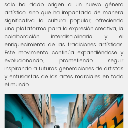
solo ha dado origen a un nuevo género
artístico, sino que ha impactado de manera
significativa la cultura popular, ofreciendo
una plataforma para la expresión creativa, la
colaboración interdisciplinaria y el
enriquecimiento de las tradiciones artísticas.
Este movimiento continúa expandiéndose y
evolucionando, prometiendo seguir
inspirando a futuras generaciones de artistas
y entusiastas de las artes marciales en todo
el mundo.