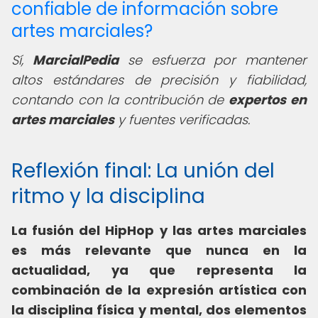
confiable de información sobre
artes marciales?
Sí,
MarcialPedia
se esfuerza por mantener
altos estándares de precisión y fiabilidad,
contando con la contribución de
expertos en
artes marciales
y fuentes verificadas.
Reflexión final: La unión del
ritmo y la disciplina
La fusión del HipHop y las artes marciales
es más relevante que nunca en la
actualidad, ya que representa la
combinación de la expresión artística con
la disciplina física y mental, dos elementos