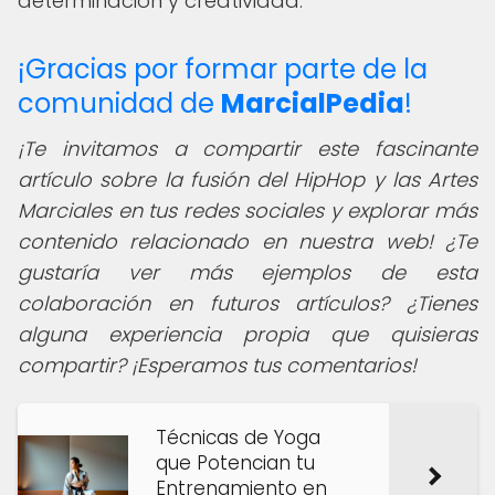
determinación y creatividad.
¡Gracias por formar parte de la
comunidad de
MarcialPedia
!
¡Te invitamos a compartir este fascinante
artículo sobre la fusión del HipHop y las Artes
Marciales en tus redes sociales y explorar más
contenido relacionado en nuestra web! ¿Te
gustaría ver más ejemplos de esta
colaboración en futuros artículos? ¿Tienes
alguna experiencia propia que quisieras
compartir? ¡Esperamos tus comentarios!
Técnicas de Yoga
que Potencian tu
Entrenamiento en