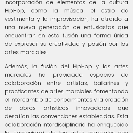
incorporación de elementos de la cultura
HipHop, como la música, el estilo de
vestimenta y la improvisación, ha atraído a
una nueva generación de entusiastas que
encuentran en esta fusión una forma única
de expresar su creatividad y pasión por las
artes marciales.
Además, la fusión del HipHop y las artes
marciales ha propiciado espacios de
colaboración entre artistas, bailarines y
practicantes de artes marciales, fomentando
el intercambio de conocimientos y la creación
de obras artísticas innovadoras que
desafían las convenciones establecidas. Esta
colaboración interdisciplinaria ha enriquecido
la comunidad de las artes marciales con