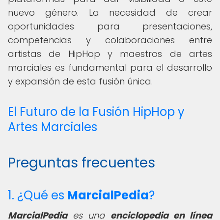
nuevo género. La necesidad de crear
oportunidades para presentaciones,
competencias y colaboraciones entre
artistas de HipHop y maestros de artes
marciales es fundamental para el desarrollo
y expansión de esta fusión única.
El Futuro de la Fusión HipHop y
Artes Marciales
Preguntas frecuentes
1. ¿Qué es
MarcialPedia
?
MarcialPedia
es una
enciclopedia en línea