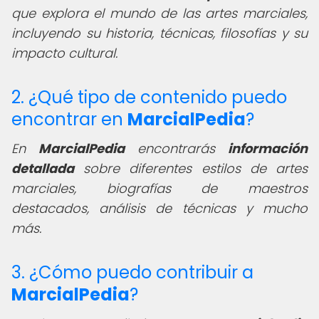
que explora el mundo de las artes marciales,
incluyendo su historia, técnicas, filosofías y su
impacto cultural.
2. ¿Qué tipo de contenido puedo
encontrar en
MarcialPedia
?
En
MarcialPedia
encontrarás
información
detallada
sobre diferentes estilos de artes
marciales, biografías de maestros
destacados, análisis de técnicas y mucho
más.
3. ¿Cómo puedo contribuir a
MarcialPedia
?