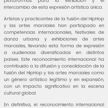
plataformas para la exhibición y el
intercambio de esta expresión artística única.
Artistas y practicantes de la fusión del HipHop
y las artes marciales han participado en
competencias internacionales, festivales de
danza urbana y exhibiciones de artes
marciales, llevando esta forma de expresión
a audiencias diversificadas en distintos
países. Este reconocimiento internacional ha
contribuido a la difusión y consolidación de la
fusión del HipHop y las artes marciales como
un género artístico legítimo y en expansión,
con un impacto significativo en la escena
cultural global.
En definitiva, el reconocimiento internacional