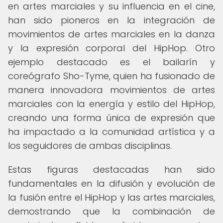
en artes marciales y su influencia en el cine,
han sido pioneros en la integración de
movimientos de artes marciales en la danza
y la expresión corporal del HipHop. Otro
ejemplo destacado es el bailarín y
coreógrafo Sho-Tyme, quien ha fusionado de
manera innovadora movimientos de artes
marciales con la energía y estilo del HipHop,
creando una forma única de expresión que
ha impactado a la comunidad artística y a
los seguidores de ambas disciplinas.
Estas figuras destacadas han sido
fundamentales en la difusión y evolución de
la fusión entre el HipHop y las artes marciales,
demostrando que la combinación de