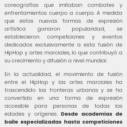
coreografías que imitaban combates y
enfrentamientos cuerpo a cuerpo. A medida
que estas nuevas formas de expresión
artística ganaron popularidad, se
establecieron competiciones y eventos
dedicados exclusivamente a esta fusión de
HipHop y artes marciales, lo que contribuyó a
su crecimiento y difusión a nivel mundial.
En la actualidad, el movimiento de fusión
entre el HipHop y las artes marciales ha
trascendido las fronteras urbanas y se ha
convertido en una forma de expresión
accesible para personas de todas las
edades y orígenes.
Desde academias de
baile especializadas hasta competiciones