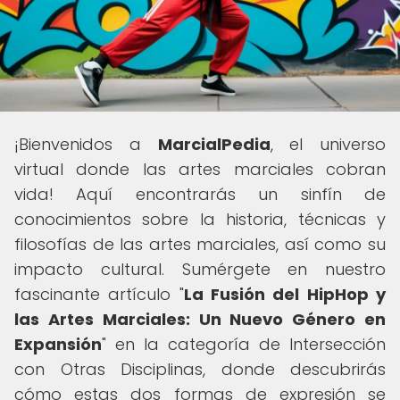
¡Bienvenidos a
MarcialPedia
, el universo
virtual donde las artes marciales cobran
vida! Aquí encontrarás un sinfín de
conocimientos sobre la historia, técnicas y
filosofías de las artes marciales, así como su
impacto cultural. Sumérgete en nuestro
fascinante artículo "
La Fusión del HipHop y
las Artes Marciales: Un Nuevo Género en
Expansión
" en la categoría de Intersección
con Otras Disciplinas, donde descubrirás
cómo estas dos formas de expresión se