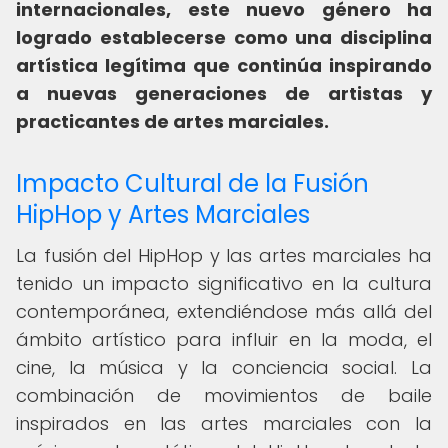
internacionales, este nuevo género ha
logrado establecerse como una disciplina
artística legítima que continúa inspirando
a nuevas generaciones de artistas y
practicantes de artes marciales.
Impacto Cultural de la Fusión
HipHop y Artes Marciales
La fusión del HipHop y las artes marciales ha
tenido un impacto significativo en la cultura
contemporánea, extendiéndose más allá del
ámbito artístico para influir en la moda, el
cine, la música y la conciencia social. La
combinación de movimientos de baile
inspirados en las artes marciales con la