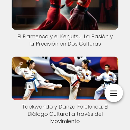
El Flamenco y el Kenjutsu: La Pasión y
la Precisión en Dos Culturas
Taekwondo y Danza Folclórica: El
Diálogo Cultural a través del
Movimiento