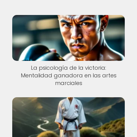
La psicología de la victoria:
Mentalidad ganadora en las artes
marciales