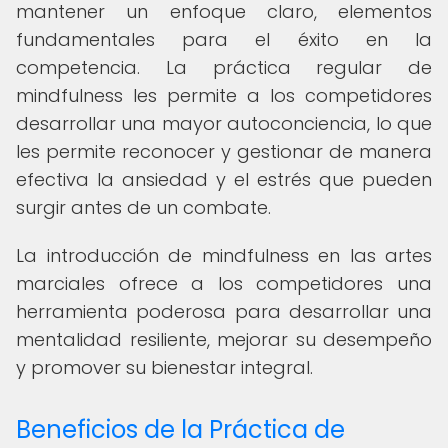
mantener un enfoque claro, elementos
fundamentales para el éxito en la
competencia. La práctica regular de
mindfulness les permite a los competidores
desarrollar una mayor autoconciencia, lo que
les permite reconocer y gestionar de manera
efectiva la ansiedad y el estrés que pueden
surgir antes de un combate.
La introducción de mindfulness en las artes
marciales ofrece a los competidores una
herramienta poderosa para desarrollar una
mentalidad resiliente, mejorar su desempeño
y promover su bienestar integral.
Beneficios de la Práctica de