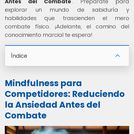
Antes del Combate
". Prepárate para
explorar un mundo de sabiduría y
habilidades que trascienden el mero
combate físico. ¡Adelante, el camino del
conocimiento marcial te espera!
Índice
Mindfulness para
Competidores: Reduciendo
la Ansiedad Antes del
Combate