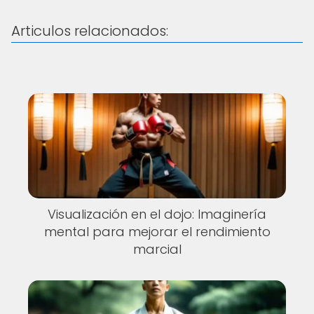
Articulos relacionados:
Visualización en el dojo: Imaginería
mental para mejorar el rendimiento
marcial