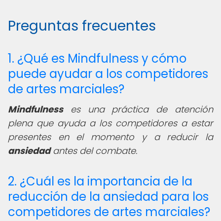
Preguntas frecuentes
1. ¿Qué es Mindfulness y cómo
puede ayudar a los competidores
de artes marciales?
Mindfulness
es una práctica de atención
plena que ayuda a los competidores a estar
presentes en el momento y a reducir la
ansiedad
antes del combate.
2. ¿Cuál es la importancia de la
reducción de la ansiedad para los
competidores de artes marciales?