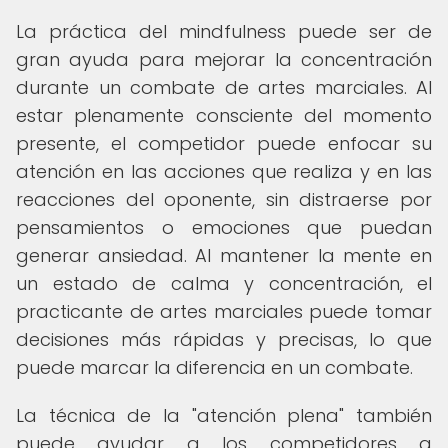
La práctica del mindfulness puede ser de
gran ayuda para mejorar la concentración
durante un combate de artes marciales. Al
estar plenamente consciente del momento
presente, el competidor puede enfocar su
atención en las acciones que realiza y en las
reacciones del oponente, sin distraerse por
pensamientos o emociones que puedan
generar ansiedad. Al mantener la mente en
un estado de calma y concentración, el
practicante de artes marciales puede tomar
decisiones más rápidas y precisas, lo que
puede marcar la diferencia en un combate.
La técnica de la "atención plena" también
puede ayudar a los competidores a