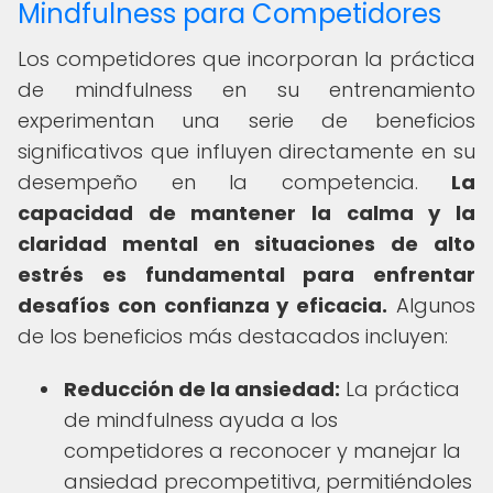
Mindfulness para Competidores
Los competidores que incorporan la práctica
de mindfulness en su entrenamiento
experimentan una serie de beneficios
significativos que influyen directamente en su
desempeño en la competencia.
La
capacidad de mantener la calma y la
claridad mental en situaciones de alto
estrés es fundamental para enfrentar
desafíos con confianza y eficacia.
Algunos
de los beneficios más destacados incluyen:
Reducción de la ansiedad:
La práctica
de mindfulness ayuda a los
competidores a reconocer y manejar la
ansiedad precompetitiva, permitiéndoles