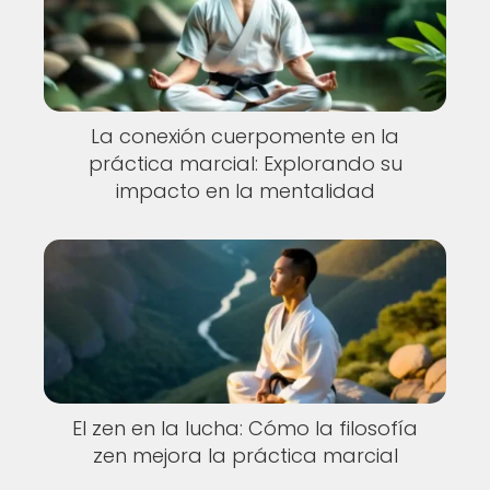
La conexión cuerpomente en la
práctica marcial: Explorando su
impacto en la mentalidad
El zen en la lucha: Cómo la filosofía
zen mejora la práctica marcial