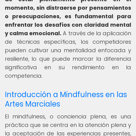
momento, sin distraerse por pensamientos
o preocupaciones, es fundamental para
enfrentar los desafíos con claridad mental
y calma emocional.
A través de la aplicación
de técnicas específicas, los competidores
pueden cultivar una mentalidad enfocada y
resiliente, lo que puede marcar la diferencia
significativa en su rendimiento en la
competencia.
Introducción a Mindfulness en las
Artes Marciales
El mindfulness, o conciencia plena, es una
práctica que se centra en la atención plena y
la aceptación de las experiencias presentes,