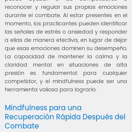
reconocer y regular sus propias emociones
durante el combate. Al estar presentes en el
momento, los practicantes pueden identificar
las señales de estrés o ansiedad y responder
a ellas de manera efectiva, en lugar de dejar
que esas emociones dominen su desempeño.
La capacidad de mantener la calma y la
claridad mental en situaciones de alta
presión es fundamental para cualquier
competidor, y el mindfulness puede ser una
herramienta valiosa para lograrlo.
Mindfulness para una
Recuperación Rápida Después del
Combate