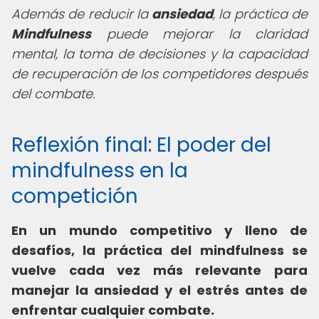
Además de reducir la
ansiedad
, la práctica de
Mindfulness
puede mejorar la claridad
mental, la toma de decisiones y la capacidad
de recuperación de los competidores después
del combate.
Reflexión final: El poder del
mindfulness en la
competición
En un mundo competitivo y lleno de
desafíos, la práctica del mindfulness se
vuelve cada vez más relevante para
manejar la ansiedad y el estrés antes de
enfrentar cualquier combate.