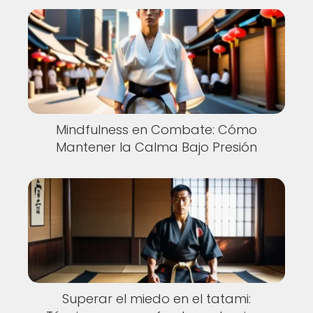
Mindfulness en Combate: Cómo
Mantener la Calma Bajo Presión
Superar el miedo en el tatami: