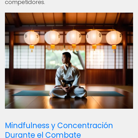
competidores.
Mindfulness y Concentración
Durante el Combate