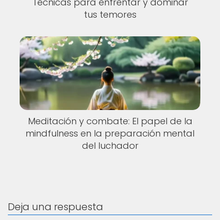
Técnicas para enfrentar y dominar
tus temores
Meditación y combate: El papel de la
mindfulness en la preparación mental
del luchador
Deja una respuesta