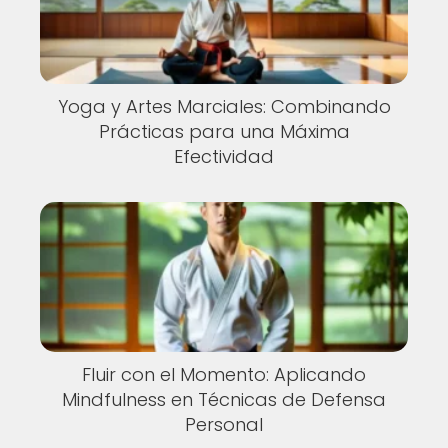
Yoga y Artes Marciales: Combinando
Prácticas para una Máxima
Efectividad
Fluir con el Momento: Aplicando
Mindfulness en Técnicas de Defensa
Personal