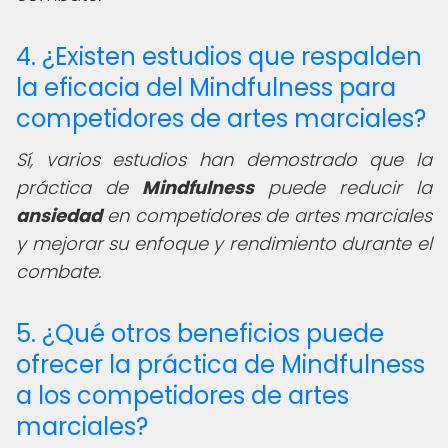
4. ¿Existen estudios que respalden
la eficacia del Mindfulness para
competidores de artes marciales?
Sí, varios estudios han demostrado que la
práctica de
Mindfulness
puede reducir la
ansiedad
en competidores de artes marciales
y mejorar su enfoque y rendimiento durante el
combate.
5. ¿Qué otros beneficios puede
ofrecer la práctica de Mindfulness
a los competidores de artes
marciales?