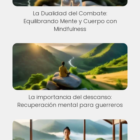
La Dualidad del Combate:
Equilibrando Mente y Cuerpo con
Mindfulness
La importancia del descanso:
Recuperación mental para guerreros