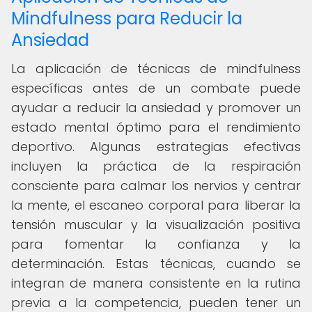
Mindfulness para Reducir la
Ansiedad
La aplicación de técnicas de mindfulness
específicas antes de un combate puede
ayudar a reducir la ansiedad y promover un
estado mental óptimo para el rendimiento
deportivo. Algunas estrategias efectivas
incluyen la práctica de la respiración
consciente para calmar los nervios y centrar
la mente, el escaneo corporal para liberar la
tensión muscular y la visualización positiva
para fomentar la confianza y la
determinación. Estas técnicas, cuando se
integran de manera consistente en la rutina
previa a la competencia, pueden tener un