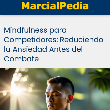
Mindfulness para
Competidores: Reduciendo
la Ansiedad Antes del
Combate