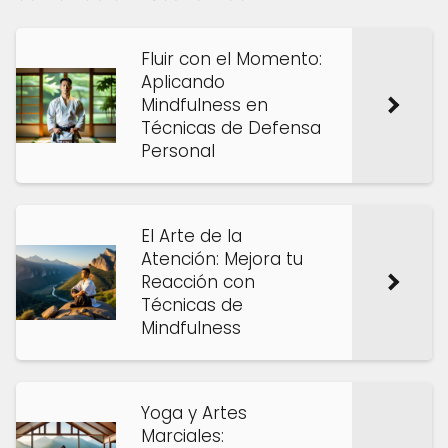
Fluir con el Momento:
Aplicando
Mindfulness en
Técnicas de Defensa
Personal
El Arte de la
Atención: Mejora tu
Reacción con
Técnicas de
Mindfulness
Yoga y Artes
Marciales: