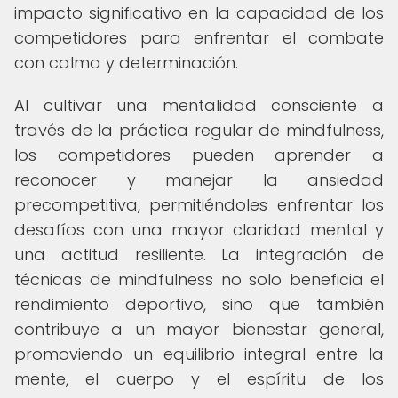
impacto significativo en la capacidad de los
competidores para enfrentar el combate
con calma y determinación.
Al cultivar una mentalidad consciente a
través de la práctica regular de mindfulness,
los competidores pueden aprender a
reconocer y manejar la ansiedad
precompetitiva, permitiéndoles enfrentar los
desafíos con una mayor claridad mental y
una actitud resiliente. La integración de
técnicas de mindfulness no solo beneficia el
rendimiento deportivo, sino que también
contribuye a un mayor bienestar general,
promoviendo un equilibrio integral entre la
mente, el cuerpo y el espíritu de los