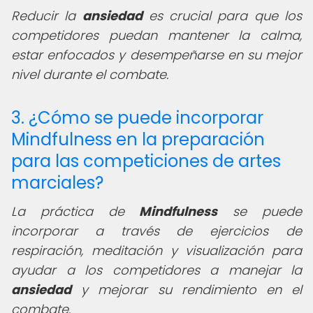
Reducir la
ansiedad
es crucial para que los
competidores puedan mantener la calma,
estar enfocados y desempeñarse en su mejor
nivel durante el combate.
3. ¿Cómo se puede incorporar
Mindfulness en la preparación
para las competiciones de artes
marciales?
La práctica de
Mindfulness
se puede
incorporar a través de ejercicios de
respiración, meditación y visualización para
ayudar a los competidores a manejar la
ansiedad
y mejorar su rendimiento en el
combate.