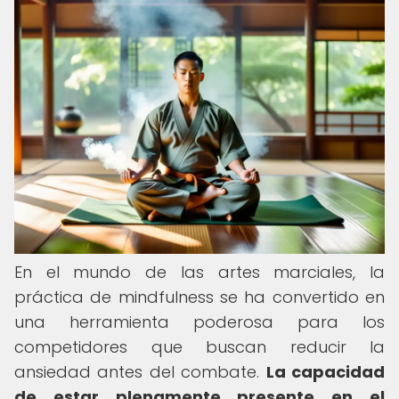
En el mundo de las artes marciales, la
práctica de mindfulness se ha convertido en
una herramienta poderosa para los
competidores que buscan reducir la
ansiedad antes del combate.
La capacidad
de estar plenamente presente en el