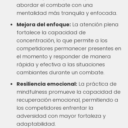
abordar el combate con una
mentalidad más tranquila y enfocada.
Mejora del enfoque:
La atención plena
fortalece la capacidad de
concentración, lo que permite a los
competidores permanecer presentes en
el momento y responder de manera
rápida y efectiva a las situaciones
cambiantes durante un combate.
Resiliencia emocional:
La práctica de
mindfulness promueve la capacidad de
recuperación emocional, permitiendo a
los competidores enfrentar la
adversidad con mayor fortaleza y
adaptabilidad.