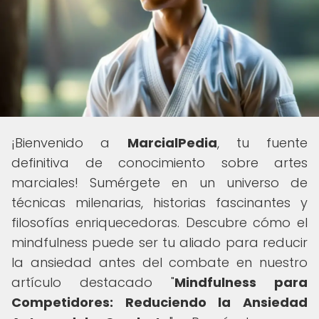
¡Bienvenido a
MarcialPedia
, tu fuente
definitiva de conocimiento sobre artes
marciales! Sumérgete en un universo de
técnicas milenarias, historias fascinantes y
filosofías enriquecedoras. Descubre cómo el
mindfulness puede ser tu aliado para reducir
la ansiedad antes del combate en nuestro
artículo destacado "
Mindfulness para
Competidores: Reduciendo la Ansiedad