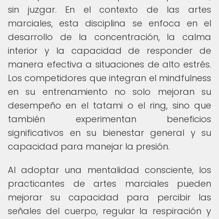
sin juzgar. En el contexto de las artes
marciales, esta disciplina se enfoca en el
desarrollo de la concentración, la calma
interior y la capacidad de responder de
manera efectiva a situaciones de alto estrés.
Los competidores que integran el mindfulness
en su entrenamiento no solo mejoran su
desempeño en el tatami o el ring, sino que
también experimentan beneficios
significativos en su bienestar general y su
capacidad para manejar la presión.
Al adoptar una mentalidad consciente, los
practicantes de artes marciales pueden
mejorar su capacidad para percibir las
señales del cuerpo, regular la respiración y