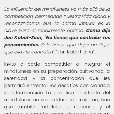
La influencia del mindfulness va más allá de la
competición, permeando nuestra vida diaria y
recordándonos que la calma interior es la
clave para el rendimiento óptimo.
Como dijo
Jon Kabat-Zinn, "No tienes que controlar tus
pensamientos.
Solo tienes que dejar de dejar
que ellos te controlen".
Jon Kabat-Zinn
.
Invito a cada competidor a integrar el
mindfulness en su preparación, cultivando la
serenidad y la concentración que les
permitirá enfrentar los desafíos con claridad
y determinación. La práctica constante del
mindfulness no solo reduce la ansiedad, sino
que también fortalece la resiliencia y el
enfoque, elementos esenciales para alcanzar