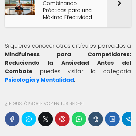
Combinando
Prácticas para una
Máxima Efectividad
Si quieres conocer otros artículos parecidos a
Mindfulness para Competidores:
Reduciendo la Ansiedad Antes del
Combate
puedes visitar la categoría
Psicología y Mentalidad
.
¿TE GUSTÓ? ¡DALE VOZ EN TUS REDES!