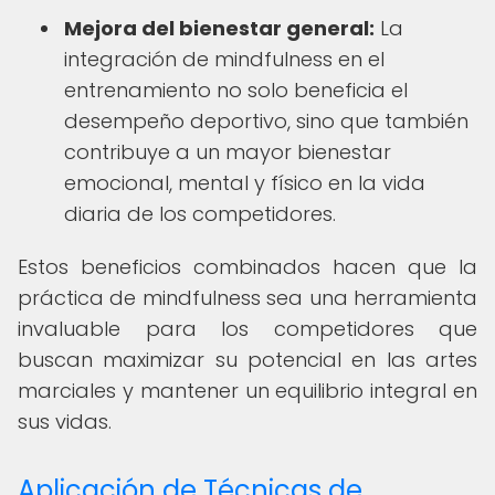
Mejora del bienestar general:
La
integración de mindfulness en el
entrenamiento no solo beneficia el
desempeño deportivo, sino que también
contribuye a un mayor bienestar
emocional, mental y físico en la vida
diaria de los competidores.
Estos beneficios combinados hacen que la
práctica de mindfulness sea una herramienta
invaluable para los competidores que
buscan maximizar su potencial en las artes
marciales y mantener un equilibrio integral en
sus vidas.
Aplicación de Técnicas de