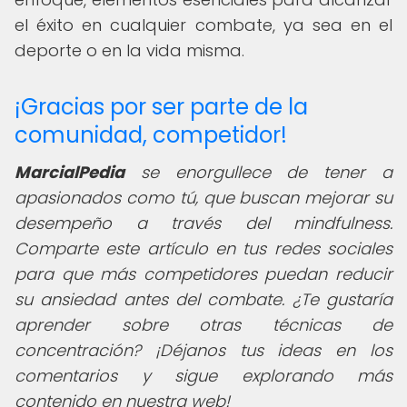
el éxito en cualquier combate, ya sea en el
deporte o en la vida misma.
¡Gracias por ser parte de la
comunidad, competidor!
MarcialPedia
se enorgullece de tener a
apasionados como tú, que buscan mejorar su
desempeño a través del mindfulness.
Comparte este artículo en tus redes sociales
para que más competidores puedan reducir
su ansiedad antes del combate. ¿Te gustaría
aprender sobre otras técnicas de
concentración? ¡Déjanos tus ideas en los
comentarios y sigue explorando más
contenido en nuestra web!