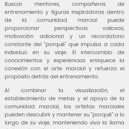
Buscar mentores, compañeros de
entrenamiento y figuras inspiradoras dentro
de la comunidad marcial puede
proporcionar perspectivas valiosas,
motivación adicional y un recordatorio
constante del "porqué" que impulsa a cada
individuo en su viaje. El intercambio de
conocimientos y experiencias enriquece la
conexión con el arte marcial y refuerza el
propósito detrás del entrenamiento.
Al combinar la visualización, el
establecimiento de metas y el apoyo de la
comunidad marcial, los artistas marciales
pueden descubrir y mantener su "porqué" a lo
largo de su viaje, manteniendo viva la llama