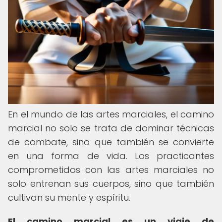
En el mundo de las artes marciales, el camino
marcial no solo se trata de dominar técnicas
de combate, sino que también se convierte
en una forma de vida. Los practicantes
comprometidos con las artes marciales no
solo entrenan sus cuerpos, sino que también
cultivan su mente y espíritu.
El camino marcial es un viaje de