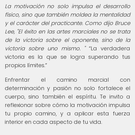
La motivación no solo impulsa el desarrollo
físico, sino que también moldea la mentalidad
y el carácter del practicante. Como dijo Bruce
Lee, "El éxito en las artes marciales no se trata
de la victoria sobre el oponente, sino de la
victoria sobre uno mismo. "
La verdadera
victoria es la que se logra superando tus
propios límites.
Enfrentar el camino marcial con
determinación y pasión no solo fortalece el
cuerpo, sino también el espíritu. Te invito a
reflexionar sobre cómo la motivación impulsa
tu propio camino, y a aplicar esta fuerza
interior en cada aspecto de tu vida.