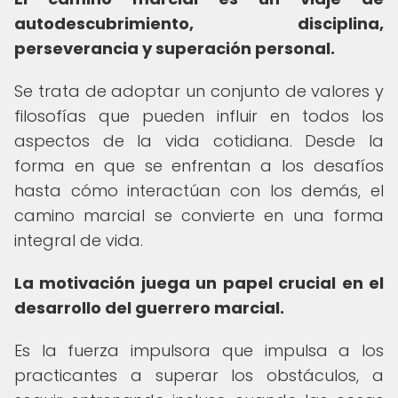
autodescubrimiento, disciplina,
perseverancia y superación personal.
Se trata de adoptar un conjunto de valores y
filosofías que pueden influir en todos los
aspectos de la vida cotidiana. Desde la
forma en que se enfrentan a los desafíos
hasta cómo interactúan con los demás, el
camino marcial se convierte en una forma
integral de vida.
La motivación juega un papel crucial en el
desarrollo del guerrero marcial.
Es la fuerza impulsora que impulsa a los
practicantes a superar los obstáculos, a