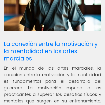
La conexión entre la motivación y
la mentalidad en las artes
marciales
En el mundo de las artes marciales, la
conexión entre la motivación y la mentalidad
es fundamental para el desarrollo del
guerrero. La motivación impulsa a los
practicantes a superar los desafíos físicos y
mentales que surgen en su entrenamiento,