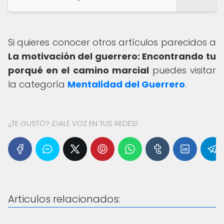
Si quieres conocer otros artículos parecidos a
La motivación del guerrero: Encontrando tu
porqué en el camino marcial
puedes visitar
la categoría
Mentalidad del Guerrero
.
¿TE GUSTÓ? ¡DALE VOZ EN TUS REDES!
Articulos relacionados: