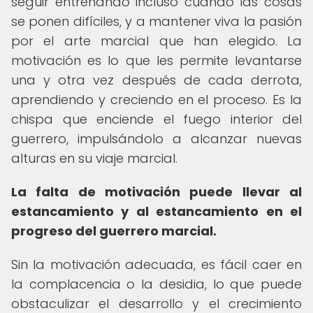
seguir entrenando incluso cuando las cosas
se ponen difíciles, y a mantener viva la pasión
por el arte marcial que han elegido. La
motivación es lo que les permite levantarse
una y otra vez después de cada derrota,
aprendiendo y creciendo en el proceso. Es la
chispa que enciende el fuego interior del
guerrero, impulsándolo a alcanzar nuevas
alturas en su viaje marcial.
La falta de motivación puede llevar al
estancamiento y al estancamiento en el
progreso del guerrero marcial.
Sin la motivación adecuada, es fácil caer en
la complacencia o la desidia, lo que puede
obstaculizar el desarrollo y el crecimiento