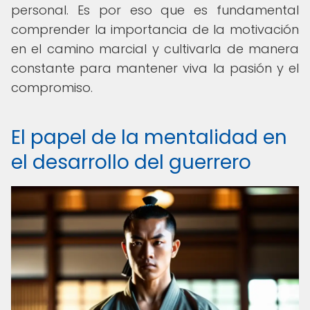
personal. Es por eso que es fundamental
comprender la importancia de la motivación
en el camino marcial y cultivarla de manera
constante para mantener viva la pasión y el
compromiso.
El papel de la mentalidad en
el desarrollo del guerrero