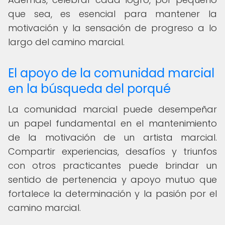
que sea, es esencial para mantener la
motivación y la sensación de progreso a lo
largo del camino marcial.
El apoyo de la comunidad marcial
en la búsqueda del porqué
La comunidad marcial puede desempeñar
un papel fundamental en el mantenimiento
de la motivación de un artista marcial.
Compartir experiencias, desafíos y triunfos
con otros practicantes puede brindar un
sentido de pertenencia y apoyo mutuo que
fortalece la determinación y la pasión por el
camino marcial.