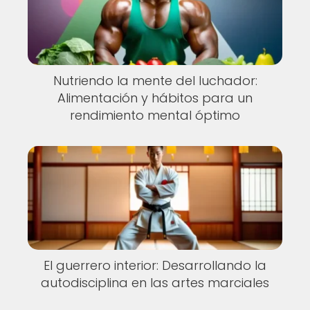
Nutriendo la mente del luchador:
Alimentación y hábitos para un
rendimiento mental óptimo
El guerrero interior: Desarrollando la
autodisciplina en las artes marciales