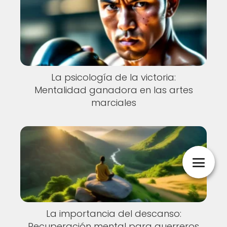
La psicología de la victoria:
Mentalidad ganadora en las artes
marciales
La importancia del descanso:
Recuperación mental para guerreros