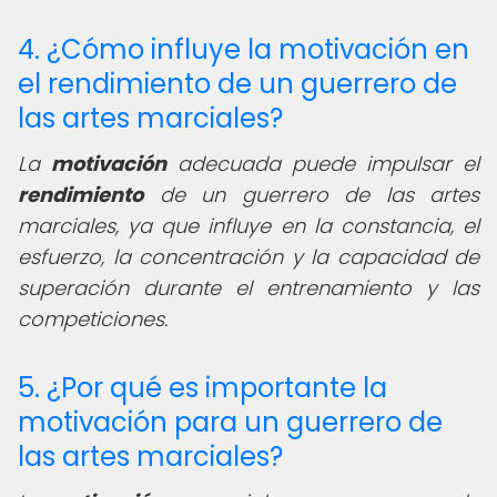
4. ¿Cómo influye la motivación en
el rendimiento de un guerrero de
las artes marciales?
La
motivación
adecuada puede impulsar el
rendimiento
de un guerrero de las artes
marciales, ya que influye en la constancia, el
esfuerzo, la concentración y la capacidad de
superación durante el entrenamiento y las
competiciones.
5. ¿Por qué es importante la
motivación para un guerrero de
las artes marciales?