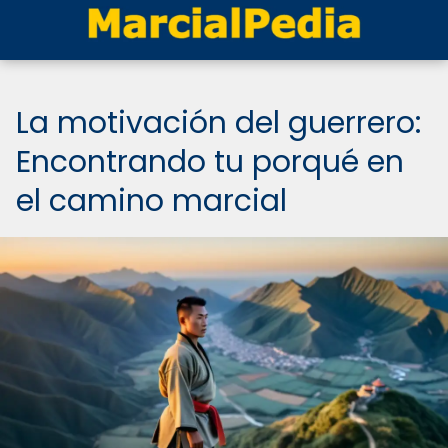
La motivación del guerrero:
Encontrando tu porqué en
el camino marcial