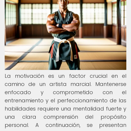
La motivación es un factor crucial en el
camino de un artista marcial. Mantenerse
enfocado y comprometido con el
entrenamiento y el perfeccionamiento de las
habilidades requiere una mentalidad fuerte y
una clara comprensión del propósito
personal. A continuación, se presentan