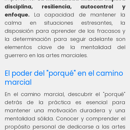
disciplina, resiliencia, autocontrol y
enfoque.
La capacidad de mantener la
calma en situaciones estresantes, la
disposición para aprender de los fracasos y
la determinación para seguir adelante son
elementos clave de la mentalidad del
guerrero en las artes marciales.
El poder del "porqué" en el camino
marcial
En el camino marcial, descubrir el "porqué"
detrás de la práctica es esencial para
mantener una motivación duradera y una
mentalidad sólida. Conocer y comprender el
propósito personal de dedicarse a las artes