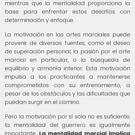
mientras que la mentalidad proporciona la
base para enfrentar estos desafíos con
determinación y enfoque.
La motivación en las artes marciales puede
provenir de diversas fuentes, como el deseo
de superación personal, la pasión por el arte
marcial en particular, o la búsqueda de
equilibrio y armonía interior. Esta motivación
impulsa a los practicantes a mantenerse
comprometidos con su entrenamiento, a
pesar de los obstáculos y las dificultades que
puedan surgir en el camino.
Pero la motivación por sí sola no es suficiente;
la mentalidad del guerrero es igualmente
importante.
La mentalidad marcial implica