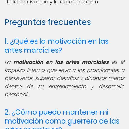
de la motivación y la determinación.
Preguntas frecuentes
1. ¿Qué es la motivación en las
artes marciales?
La
motivación en las artes marciales
es el
impulso interno que lleva a los practicantes a
perseverar, superar desafíos y alcanzar metas
dentro de su entrenamiento y desarrollo
personal.
2. ¿Cómo puedo mantener mi
motivación como guerrero de las