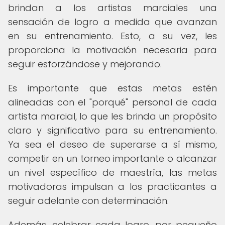
brindan a los artistas marciales una
sensación de logro a medida que avanzan
en su entrenamiento. Esto, a su vez, les
proporciona la motivación necesaria para
seguir esforzándose y mejorando.
Es importante que estas metas estén
alineadas con el "porqué" personal de cada
artista marcial, lo que les brinda un propósito
claro y significativo para su entrenamiento.
Ya sea el deseo de superarse a sí mismo,
competir en un torneo importante o alcanzar
un nivel específico de maestría, las metas
motivadoras impulsan a los practicantes a
seguir adelante con determinación.
Además, celebrar cada logro, por pequeño