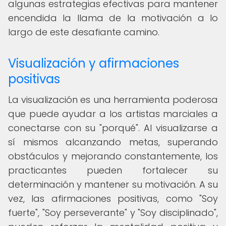
algunas estrategias efectivas para mantener
encendida la llama de la motivación a lo
largo de este desafiante camino.
Visualización y afirmaciones
positivas
La visualización es una herramienta poderosa
que puede ayudar a los artistas marciales a
conectarse con su "porqué". Al visualizarse a
sí mismos alcanzando metas, superando
obstáculos y mejorando constantemente, los
practicantes pueden fortalecer su
determinación y mantener su motivación. A su
vez, las afirmaciones positivas, como "Soy
fuerte", "Soy perseverante" y "Soy disciplinado",