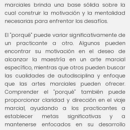
marciales brinda una base sólida sobre la
cual construir la motivación y la mentalidad
necesarias para enfrentar los desafíos.
El "porqué" puede variar significativamente de
un practicante a otro. Algunos pueden
encontrar su motivación en el deseo de
alcanzar la maestría en un arte marcial
específico, mientras que otros pueden buscar
las cualidades de autodisciplina y enfoque
que las artes marciales pueden ofrecer.
Comprender el "porqué" también puede
proporcionar claridad y dirección en el viaje
marcial, ayudando a los practicantes a
establecer metas significativas y a
mantenerse enfocados en su desarrollo