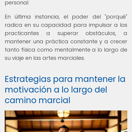
personal.
En última instancia, el poder del "porqué"
radica en su capacidad para impulsar a los
practicantes a superar obstáculos, a
mantener una práctica constante y a crecer
tanto física como mentalmente a lo largo de
su viaje en las artes marciales.
Estrategias para mantener la
motivación a lo largo del
camino marcial