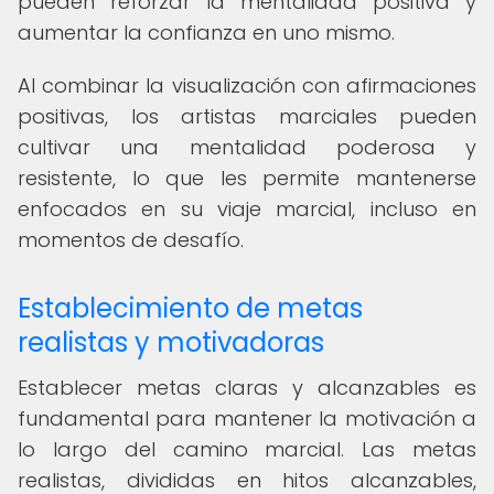
pueden reforzar la mentalidad positiva y
aumentar la confianza en uno mismo.
Al combinar la visualización con afirmaciones
positivas, los artistas marciales pueden
cultivar una mentalidad poderosa y
resistente, lo que les permite mantenerse
enfocados en su viaje marcial, incluso en
momentos de desafío.
Establecimiento de metas
realistas y motivadoras
Establecer metas claras y alcanzables es
fundamental para mantener la motivación a
lo largo del camino marcial. Las metas
realistas, divididas en hitos alcanzables,