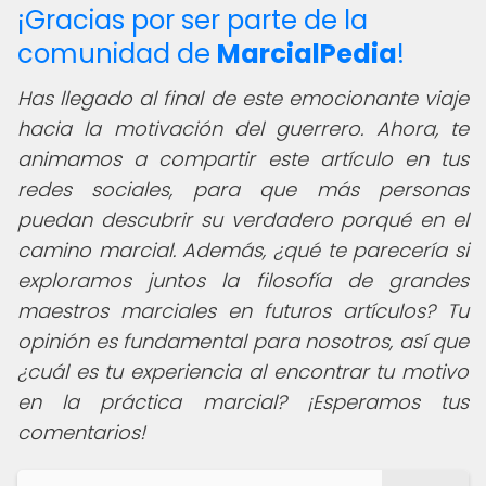
¡Gracias por ser parte de la
comunidad de
MarcialPedia
!
Has llegado al final de este emocionante viaje
hacia la motivación del guerrero. Ahora, te
animamos a compartir este artículo en tus
redes sociales, para que más personas
puedan descubrir su verdadero porqué en el
camino marcial. Además, ¿qué te parecería si
exploramos juntos la filosofía de grandes
maestros marciales en futuros artículos? Tu
opinión es fundamental para nosotros, así que
¿cuál es tu experiencia al encontrar tu motivo
en la práctica marcial? ¡Esperamos tus
comentarios!