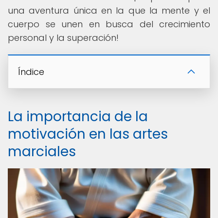
una aventura única en la que la mente y el
cuerpo se unen en busca del crecimiento
personal y la superación!
Índice
La importancia de la
motivación en las artes
marciales