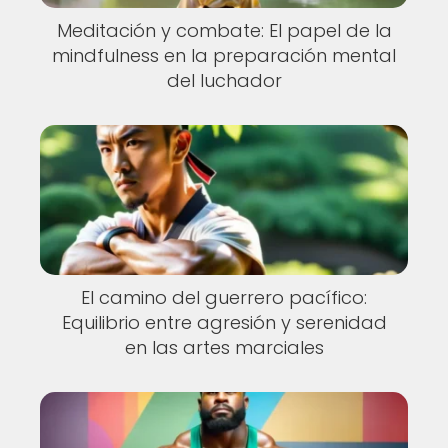
Meditación y combate: El papel de la
mindfulness en la preparación mental
del luchador
El camino del guerrero pacífico:
Equilibrio entre agresión y serenidad
en las artes marciales