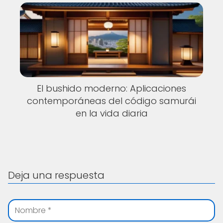
El bushido moderno: Aplicaciones
contemporáneas del código samurái
en la vida diaria
Deja una respuesta