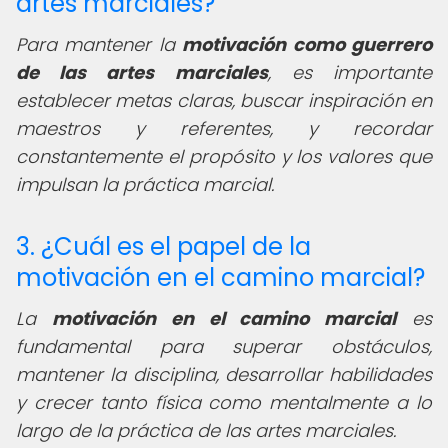
artes marciales?
Para mantener la
motivación como guerrero
de las artes marciales
, es importante
establecer metas claras, buscar inspiración en
maestros y referentes, y recordar
constantemente el propósito y los valores que
impulsan la práctica marcial.
3. ¿Cuál es el papel de la
motivación en el camino marcial?
La
motivación en el camino marcial
es
fundamental para superar obstáculos,
mantener la disciplina, desarrollar habilidades
y crecer tanto física como mentalmente a lo
largo de la práctica de las artes marciales.