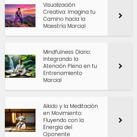
Visualización
Creativa: Imagina tu
Camino hacia la
Maestría Marcial
Mindfulness Diario:
Integrando la
Atención Plena en tu
Entrenamiento
Marcial
Aikido y la Meditación
en Movimiento:
Fluyendo con la
Energía del
Oponente