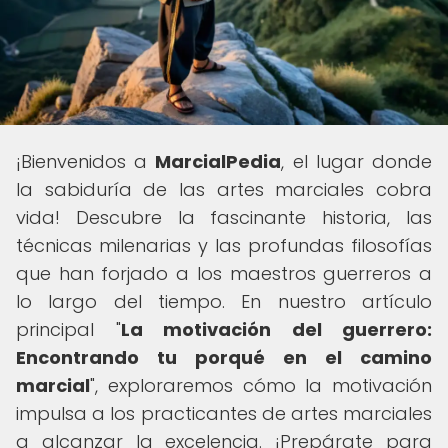
¡Bienvenidos a
MarcialPedia
, el lugar donde
la sabiduría de las artes marciales cobra
vida! Descubre la fascinante historia, las
técnicas milenarias y las profundas filosofías
que han forjado a los maestros guerreros a
lo largo del tiempo. En nuestro artículo
principal "
La motivación del guerrero:
Encontrando tu porqué en el camino
marcial
", exploraremos cómo la motivación
impulsa a los practicantes de artes marciales
a alcanzar la excelencia. ¡Prepárate para