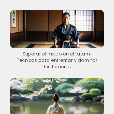
Superar el miedo en el tatami:
Técnicas para enfrentar y dominar
tus temores