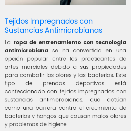
Tejidos Impregnados con
Sustancias Antimicrobianas
La
ropa de entrenamiento con tecnología
antimicrobiana
se ha convertido en una
opción popular entre los practicantes de
artes marciales debido a sus propiedades
para combatir los olores y las bacterias. Este
tipo de prendas deportivas está
confeccionado con tejidos impregnados con
sustancias antimicrobianas, que actúan
como una barrera contra el crecimiento de
bacterias y hongos que causan malos olores
y problemas de higiene.