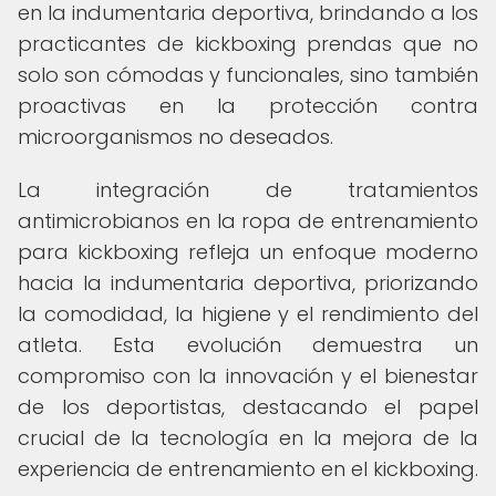
en la indumentaria deportiva, brindando a los
practicantes de kickboxing prendas que no
solo son cómodas y funcionales, sino también
proactivas en la protección contra
microorganismos no deseados.
La integración de tratamientos
antimicrobianos en la ropa de entrenamiento
para kickboxing refleja un enfoque moderno
hacia la indumentaria deportiva, priorizando
la comodidad, la higiene y el rendimiento del
atleta. Esta evolución demuestra un
compromiso con la innovación y el bienestar
de los deportistas, destacando el papel
crucial de la tecnología en la mejora de la
experiencia de entrenamiento en el kickboxing.