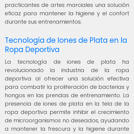
practicantes de artes marciales una solución
eficaz para mantener la higiene y el confort
durante sus entrenamientos.
Tecnología de Iones de Plata en la
Ropa Deportiva
La tecnología de iones de plata ha
revolucionado la industria de la ropa
deportiva al ofrecer una solución efectiva
para combatir la proliferación de bacterias y
hongos en las prendas de entrenamiento. La
presencia de iones de plata en la tela de la
ropa deportiva permite inhibir el crecimiento
de microorganismos no deseados, ayudando
a mantener la frescura y la higiene durante