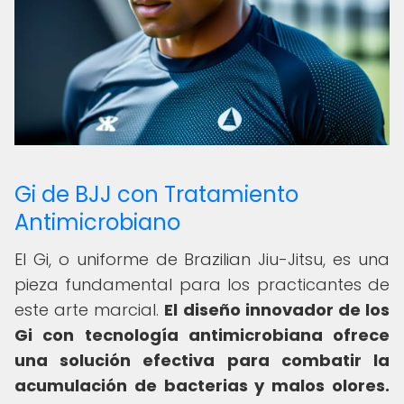
Gi de BJJ con Tratamiento
Antimicrobiano
El Gi, o uniforme de Brazilian Jiu-Jitsu, es una
pieza fundamental para los practicantes de
este arte marcial.
El diseño innovador de los
Gi con tecnología antimicrobiana ofrece
una solución efectiva para combatir la
acumulación de bacterias y malos olores.