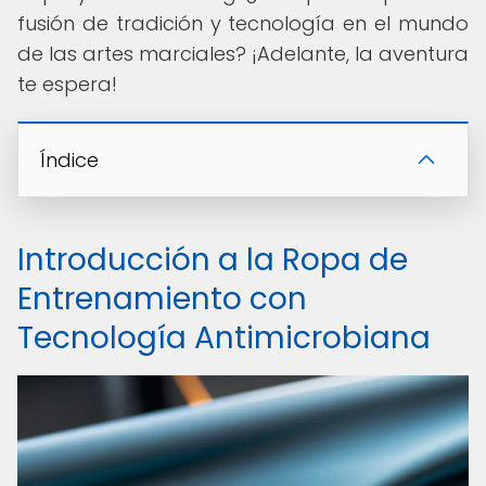
fusión de tradición y tecnología en el mundo
de las artes marciales? ¡Adelante, la aventura
te espera!
Índice
Introducción a la Ropa de
Entrenamiento con
Tecnología Antimicrobiana