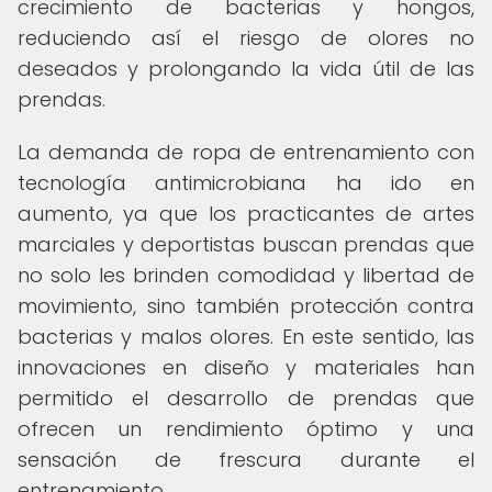
crecimiento de bacterias y hongos,
reduciendo así el riesgo de olores no
deseados y prolongando la vida útil de las
prendas.
La demanda de ropa de entrenamiento con
tecnología antimicrobiana ha ido en
aumento, ya que los practicantes de artes
marciales y deportistas buscan prendas que
no solo les brinden comodidad y libertad de
movimiento, sino también protección contra
bacterias y malos olores. En este sentido, las
innovaciones en diseño y materiales han
permitido el desarrollo de prendas que
ofrecen un rendimiento óptimo y una
sensación de frescura durante el
entrenamiento.