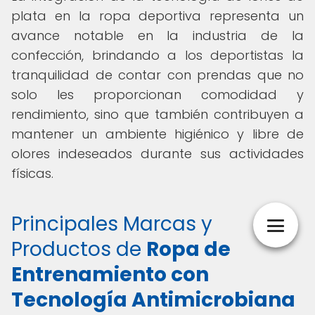
plata en la ropa deportiva representa un
avance notable en la industria de la
confección, brindando a los deportistas la
tranquilidad de contar con prendas que no
solo les proporcionan comodidad y
rendimiento, sino que también contribuyen a
mantener un ambiente higiénico y libre de
olores indeseados durante sus actividades
físicas.
Principales Marcas y
Productos de
Ropa de
Entrenamiento con
Tecnología Antimicrobiana