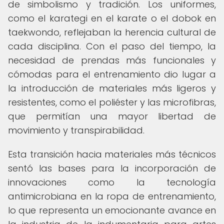
de simbolismo y tradición. Los uniformes,
como el karategi en el karate o el dobok en
taekwondo, reflejaban la herencia cultural de
cada disciplina. Con el paso del tiempo, la
necesidad de prendas más funcionales y
cómodas para el entrenamiento dio lugar a
la introducción de materiales más ligeros y
resistentes, como el poliéster y las microfibras,
que permitían una mayor libertad de
movimiento y transpirabilidad.
Esta transición hacia materiales más técnicos
sentó las bases para la incorporación de
innovaciones como la tecnología
antimicrobiana en la ropa de entrenamiento,
lo que representa un emocionante avance en