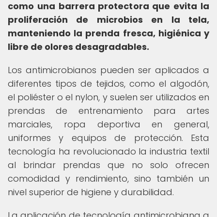
como una barrera protectora que evita la
proliferación de microbios en la tela,
manteniendo la prenda fresca, higiénica y
libre de olores desagradables.
Los antimicrobianos pueden ser aplicados a
diferentes tipos de tejidos, como el algodón,
el poliéster o el nylon, y suelen ser utilizados en
prendas de entrenamiento para artes
marciales, ropa deportiva en general,
uniformes y equipos de protección. Esta
tecnología ha revolucionado la industria textil
al brindar prendas que no solo ofrecen
comodidad y rendimiento, sino también un
nivel superior de higiene y durabilidad.
La aplicación de tecnología antimicrobiana a