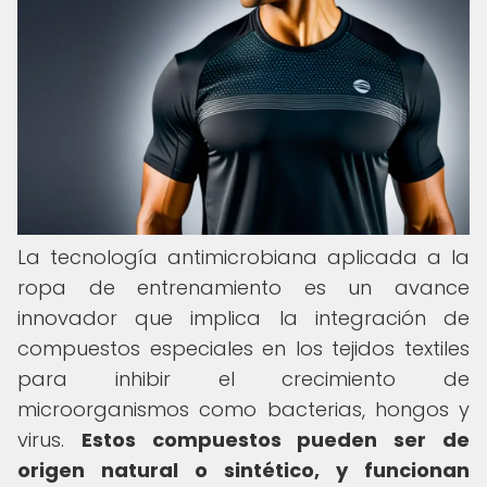
La tecnología antimicrobiana aplicada a la
ropa de entrenamiento es un avance
innovador que implica la integración de
compuestos especiales en los tejidos textiles
para inhibir el crecimiento de
microorganismos como bacterias, hongos y
virus.
Estos compuestos pueden ser de
origen natural o sintético, y funcionan