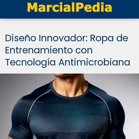
Diseño Innovador: Ropa de
Entrenamiento con
Tecnología Antimicrobiana