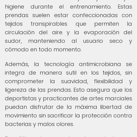
higiene durante el entrenamiento. Estas
prendas suelen estar confeccionadas con
tejidos transpirables que permiten la
circulación del aire y la evaporación del
sudor, manteniendo al usuario seco y
cómodo en todo momento.
Además, la tecnología antimicrobiana se
integra de manera sutil en los tejidos, sin
comprometer la suavidad, flexibilidad y
ligereza de las prendas. Esto asegura que los
deportistas y practicantes de artes marciales
puedan disfrutar de la máxima libertad de
movimiento sin sacrificar la protección contra
bacterias y malos olores.