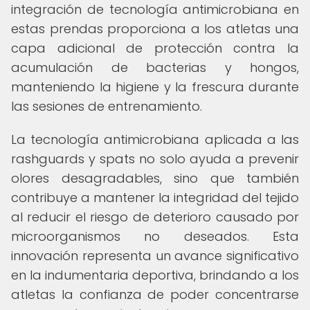
integración de tecnología antimicrobiana en
estas prendas proporciona a los atletas una
capa adicional de protección contra la
acumulación de bacterias y hongos,
manteniendo la higiene y la frescura durante
las sesiones de entrenamiento.
La tecnología antimicrobiana aplicada a las
rashguards y spats no solo ayuda a prevenir
olores desagradables, sino que también
contribuye a mantener la integridad del tejido
al reducir el riesgo de deterioro causado por
microorganismos no deseados. Esta
innovación representa un avance significativo
en la indumentaria deportiva, brindando a los
atletas la confianza de poder concentrarse