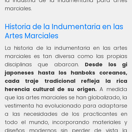
la industria de la indumentaria para artes
marciales.
Historia de la Indumentaria en las
Artes Marciales
La historia de la indumentaria en las artes
marciales es tan diversa como las propias
disciplinas que abarcan.
Desde los gi
japoneses hasta los hanboks coreanos,
cada traje tradicional refleja la rica
herencia cultural de su origen.
A medida
que las artes marciales se han globalizado, la
vestimenta ha evolucionado para adaptarse
a las necesidades de los practicantes en
todo el mundo, incorporando materiales y
diseños modernos sin perder de vista la