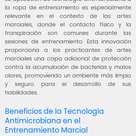
la ropa de entrenamiento es especialmente
relevante en el contexto de las artes
marciales, donde el contacto físico y la
transpiración son comunes durante las
sesiones de entrenamiento. Esta innovación
proporciona a los practicantes de artes
marciales una capa adicional de protección
contra la acumulación de bacterias y malos
olores, promoviendo un ambiente más limpio
y seguro para el desarrollo de sus
habilidades.
Beneficios de la Tecnología
Antimicrobiana en el
Entrenamiento Marcial