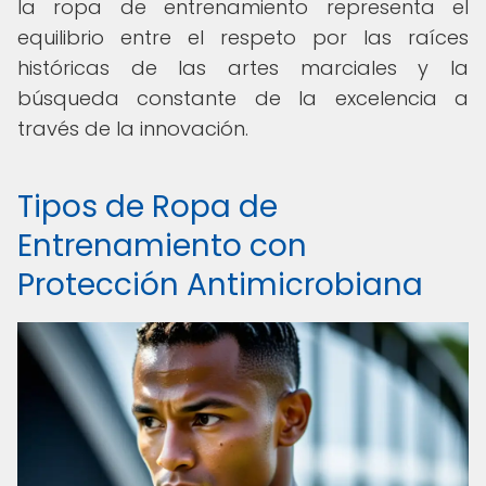
la ropa de entrenamiento representa el
equilibrio entre el respeto por las raíces
históricas de las artes marciales y la
búsqueda constante de la excelencia a
través de la innovación.
Tipos de Ropa de
Entrenamiento con
Protección Antimicrobiana