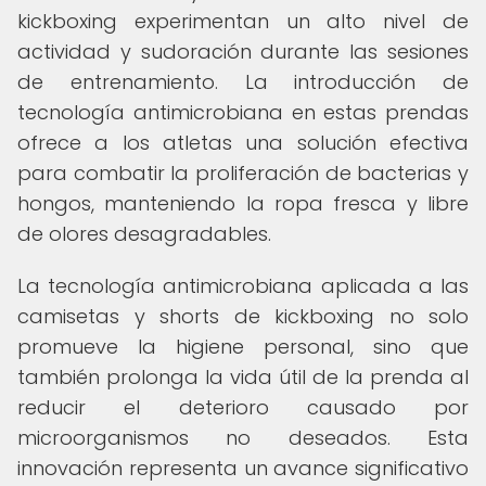
kickboxing experimentan un alto nivel de
actividad y sudoración durante las sesiones
de entrenamiento. La introducción de
tecnología antimicrobiana en estas prendas
ofrece a los atletas una solución efectiva
para combatir la proliferación de bacterias y
hongos, manteniendo la ropa fresca y libre
de olores desagradables.
La tecnología antimicrobiana aplicada a las
camisetas y shorts de kickboxing no solo
promueve la higiene personal, sino que
también prolonga la vida útil de la prenda al
reducir el deterioro causado por
microorganismos no deseados. Esta
innovación representa un avance significativo