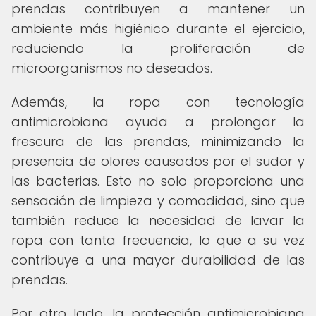
prendas contribuyen a mantener un
ambiente más higiénico durante el ejercicio,
reduciendo la proliferación de
microorganismos no deseados.
Además, la ropa con tecnología
antimicrobiana ayuda a prolongar la
frescura de las prendas, minimizando la
presencia de olores causados por el sudor y
las bacterias. Esto no solo proporciona una
sensación de limpieza y comodidad, sino que
también reduce la necesidad de lavar la
ropa con tanta frecuencia, lo que a su vez
contribuye a una mayor durabilidad de las
prendas.
Por otro lado, la protección antimicrobiana