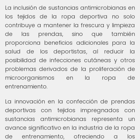
La inclusión de sustancias antimicrobianas en
los tejidos de la ropa deportiva no solo
contribuye a mantener la frescura y limpieza
de las prendas, sino que también
proporciona beneficios adicionales para la
salud de los deportistas, al reducir la
posibilidad de infecciones cutáneas y otros
problemas derivados de la proliferación de
microorganismos en la ropa de
entrenamiento.
La innovación en la confección de prendas
deportivas con tejidos impregnados con
sustancias antimicrobianas representa un
avance significativo en la industria de la ropa
de entrenamiento, ofreciendo a los