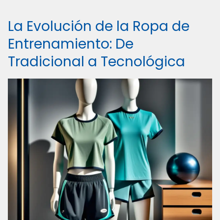
La Evolución de la Ropa de
Entrenamiento: De
Tradicional a Tecnológica