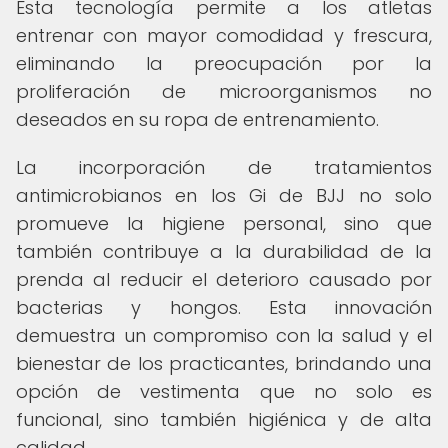
Esta tecnología permite a los atletas
entrenar con mayor comodidad y frescura,
eliminando la preocupación por la
proliferación de microorganismos no
deseados en su ropa de entrenamiento.
La incorporación de tratamientos
antimicrobianos en los Gi de BJJ no solo
promueve la higiene personal, sino que
también contribuye a la durabilidad de la
prenda al reducir el deterioro causado por
bacterias y hongos. Esta innovación
demuestra un compromiso con la salud y el
bienestar de los practicantes, brindando una
opción de vestimenta que no solo es
funcional, sino también higiénica y de alta
calidad.