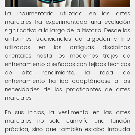
La indumentaria utilizada en las artes
marciales ha experimentado una evolución
significativa a lo largo de la historia. Desde los
uniformes tradicionales de algodón y lino
utilizados en las antiguas disciplinas
orientales hasta los modernos trajes de
entrenamiento diseñados con tejidos técnicos
de alto rendimiento, la ropa de
entrenamiento ha ido adaptándose a las
necesidades de los practicantes de artes
marciales.
En sus inicios, la vestimenta en las artes
marciales no solo cumplía una función
práctica, sino que también estaba imbuida