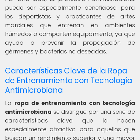
puede ser especialmente beneficiosa para
los deportistas y practicantes de artes
marciales que entrenan en ambientes
húmedos o comparten equipamiento, ya que
ayuda a prevenir la propagación de
gérmenes y bacterias no deseadas.
Características Clave de la Ropa
de Entrenamiento con Tecnología
Antimicrobiana
La
ropa de entrenamiento con tecnología
antimicrobiana
se distingue por una serie de
características clave que la hacen
especialmente atractiva para aquellos que
buscan un rendimiento superior y una mayor