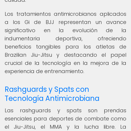
Los tratamientos antimicrobianos aplicados
a los Gi de BJJ representan un avance
significativo en la evolución de la
indumentaria deportiva, ofreciendo
beneficios tangibles para los atletas de
Brazilian Jiu-Jitsu y destacando el papel
crucial de la tecnología en la mejora de la
experiencia de entrenamiento.
Rashguards y Spats con
Tecnología Antimicrobiana
Las rashguards y spats son prendas
esenciales para deportes de combate como
el Jiu-Jitsu, el MMA y la lucha libre. La