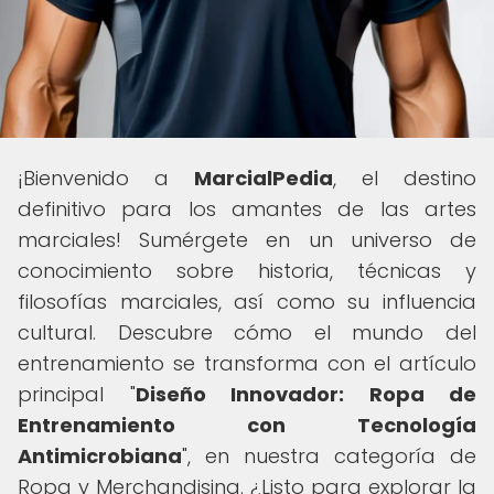
¡Bienvenido a
MarcialPedia
, el destino
definitivo para los amantes de las artes
marciales! Sumérgete en un universo de
conocimiento sobre historia, técnicas y
filosofías marciales, así como su influencia
cultural. Descubre cómo el mundo del
entrenamiento se transforma con el artículo
principal "
Diseño Innovador: Ropa de
Entrenamiento con Tecnología
Antimicrobiana
", en nuestra categoría de
Ropa y Merchandising. ¿Listo para explorar la