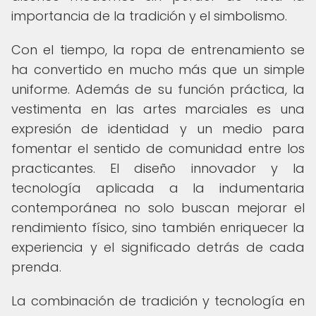
importancia de la tradición y el simbolismo.
Con el tiempo, la ropa de entrenamiento se
ha convertido en mucho más que un simple
uniforme. Además de su función práctica, la
vestimenta en las artes marciales es una
expresión de identidad y un medio para
fomentar el sentido de comunidad entre los
practicantes. El diseño innovador y la
tecnología aplicada a la indumentaria
contemporánea no solo buscan mejorar el
rendimiento físico, sino también enriquecer la
experiencia y el significado detrás de cada
prenda.
La combinación de tradición y tecnología en