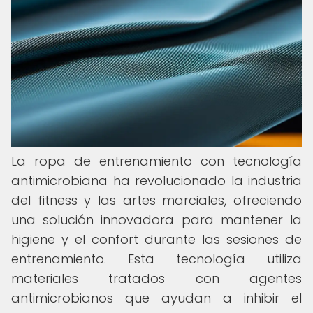
La ropa de entrenamiento con tecnología
antimicrobiana ha revolucionado la industria
del fitness y las artes marciales, ofreciendo
una solución innovadora para mantener la
higiene y el confort durante las sesiones de
entrenamiento. Esta tecnología utiliza
materiales tratados con agentes
antimicrobianos que ayudan a inhibir el