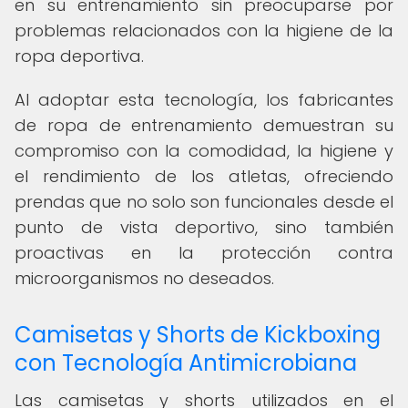
en su entrenamiento sin preocuparse por
problemas relacionados con la higiene de la
ropa deportiva.
Al adoptar esta tecnología, los fabricantes
de ropa de entrenamiento demuestran su
compromiso con la comodidad, la higiene y
el rendimiento de los atletas, ofreciendo
prendas que no solo son funcionales desde el
punto de vista deportivo, sino también
proactivas en la protección contra
microorganismos no deseados.
Camisetas y Shorts de Kickboxing
con Tecnología Antimicrobiana
Las camisetas y shorts utilizados en el