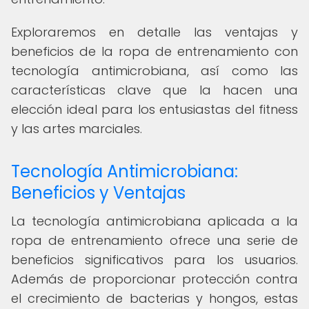
Exploraremos en detalle las ventajas y
beneficios de la ropa de entrenamiento con
tecnología antimicrobiana, así como las
características clave que la hacen una
elección ideal para los entusiastas del fitness
y las artes marciales.
Tecnología Antimicrobiana:
Beneficios y Ventajas
La tecnología antimicrobiana aplicada a la
ropa de entrenamiento ofrece una serie de
beneficios significativos para los usuarios.
Además de proporcionar protección contra
el crecimiento de bacterias y hongos, estas