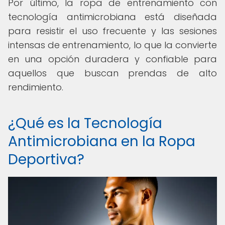
Por último, la ropa de entrenamiento con
tecnología antimicrobiana está diseñada
para resistir el uso frecuente y las sesiones
intensas de entrenamiento, lo que la convierte
en una opción duradera y confiable para
aquellos que buscan prendas de alto
rendimiento.
¿Qué es la Tecnología
Antimicrobiana en la Ropa
Deportiva?