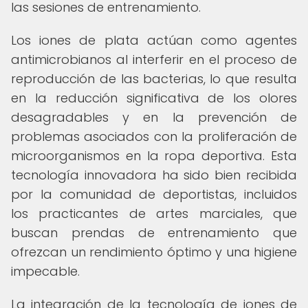
las sesiones de entrenamiento.
Los iones de plata actúan como agentes
antimicrobianos al interferir en el proceso de
reproducción de las bacterias, lo que resulta
en la reducción significativa de los olores
desagradables y en la prevención de
problemas asociados con la proliferación de
microorganismos en la ropa deportiva. Esta
tecnología innovadora ha sido bien recibida
por la comunidad de deportistas, incluidos
los practicantes de artes marciales, que
buscan prendas de entrenamiento que
ofrezcan un rendimiento óptimo y una higiene
impecable.
La integración de la tecnología de iones de