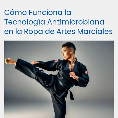
Cómo Funciona la
Tecnología Antimicrobiana
en la Ropa de Artes Marciales