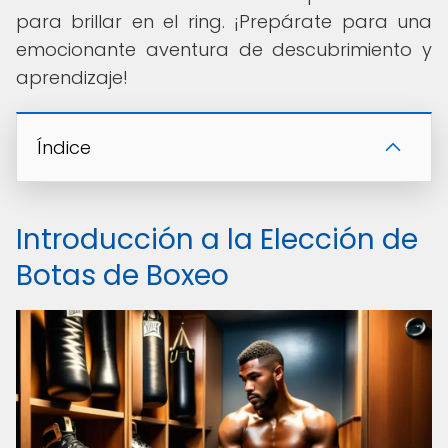
para brillar en el ring. ¡Prepárate para una
emocionante aventura de descubrimiento y
aprendizaje!
Índice
Introducción a la Elección de
Botas de Boxeo