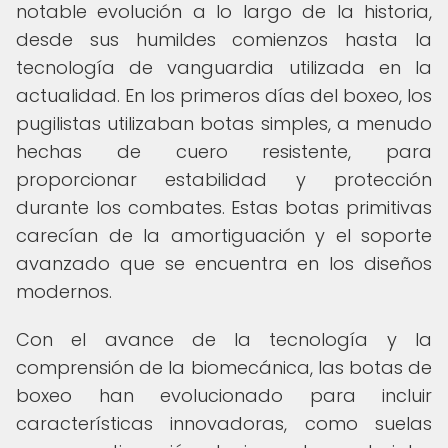
notable evolución a lo largo de la historia,
desde sus humildes comienzos hasta la
tecnología de vanguardia utilizada en la
actualidad. En los primeros días del boxeo, los
pugilistas utilizaban botas simples, a menudo
hechas de cuero resistente, para
proporcionar estabilidad y protección
durante los combates. Estas botas primitivas
carecían de la amortiguación y el soporte
avanzado que se encuentra en los diseños
modernos.
Con el avance de la tecnología y la
comprensión de la biomecánica, las botas de
boxeo han evolucionado para incluir
características innovadoras, como suelas