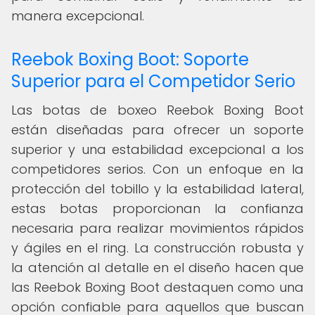
manera excepcional.
Reebok Boxing Boot: Soporte
Superior para el Competidor Serio
Las botas de boxeo Reebok Boxing Boot
están diseñadas para ofrecer un soporte
superior y una estabilidad excepcional a los
competidores serios. Con un enfoque en la
protección del tobillo y la estabilidad lateral,
estas botas proporcionan la confianza
necesaria para realizar movimientos rápidos
y ágiles en el ring. La construcción robusta y
la atención al detalle en el diseño hacen que
las Reebok Boxing Boot destaquen como una
opción confiable para aquellos que buscan