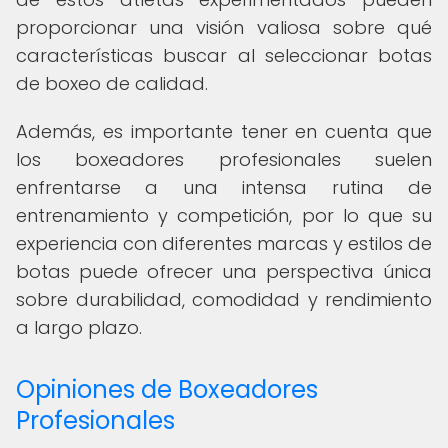
proporcionar una visión valiosa sobre qué
características buscar al seleccionar botas
de boxeo de calidad.
Además, es importante tener en cuenta que
los boxeadores profesionales suelen
enfrentarse a una intensa rutina de
entrenamiento y competición, por lo que su
experiencia con diferentes marcas y estilos de
botas puede ofrecer una perspectiva única
sobre durabilidad, comodidad y rendimiento
a largo plazo.
Opiniones de Boxeadores
Profesionales