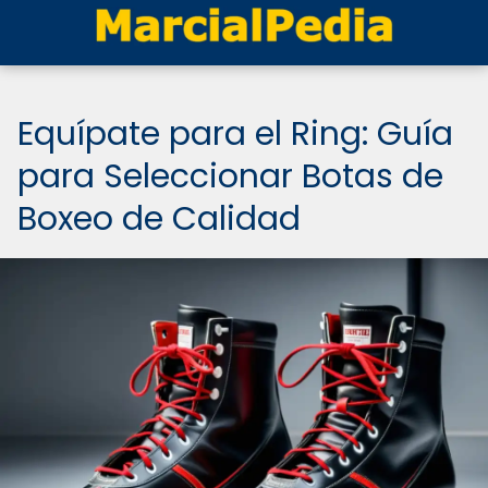
Equípate para el Ring: Guía
para Seleccionar Botas de
Boxeo de Calidad