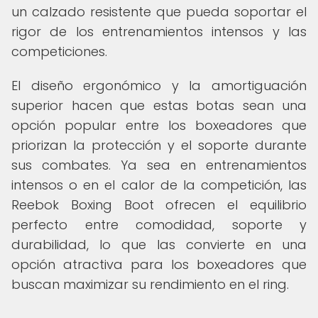
un calzado resistente que pueda soportar el
rigor de los entrenamientos intensos y las
competiciones.
El diseño ergonómico y la amortiguación
superior hacen que estas botas sean una
opción popular entre los boxeadores que
priorizan la protección y el soporte durante
sus combates. Ya sea en entrenamientos
intensos o en el calor de la competición, las
Reebok Boxing Boot ofrecen el equilibrio
perfecto entre comodidad, soporte y
durabilidad, lo que las convierte en una
opción atractiva para los boxeadores que
buscan maximizar su rendimiento en el ring.