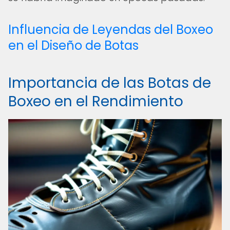
Influencia de Leyendas del Boxeo
en el Diseño de Botas
Importancia de las Botas de
Boxeo en el Rendimiento