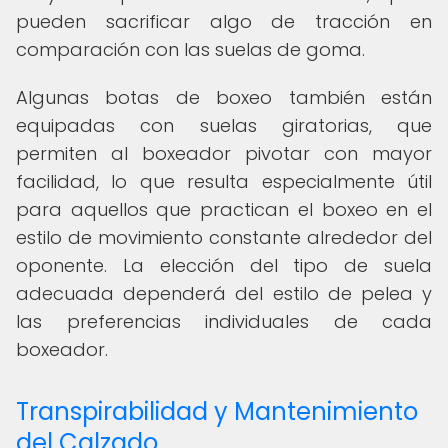
pueden sacrificar algo de tracción en
comparación con las suelas de goma.
Algunas botas de boxeo también están
equipadas con suelas giratorias, que
permiten al boxeador pivotar con mayor
facilidad, lo que resulta especialmente útil
para aquellos que practican el boxeo en el
estilo de movimiento constante alrededor del
oponente. La elección del tipo de suela
adecuada dependerá del estilo de pelea y
las preferencias individuales de cada
boxeador.
Transpirabilidad y Mantenimiento
del Calzado