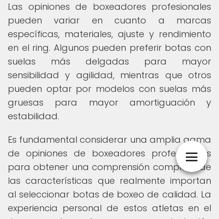
Las opiniones de boxeadores profesionales
pueden variar en cuanto a marcas
específicas, materiales, ajuste y rendimiento
en el ring. Algunos pueden preferir botas con
suelas más delgadas para mayor
sensibilidad y agilidad, mientras que otros
pueden optar por modelos con suelas más
gruesas para mayor amortiguación y
estabilidad.
Es fundamental considerar una amplia gama
de opiniones de boxeadores profesionales
para obtener una comprensión completa de
las características que realmente importan
al seleccionar botas de boxeo de calidad. La
experiencia personal de estos atletas en el