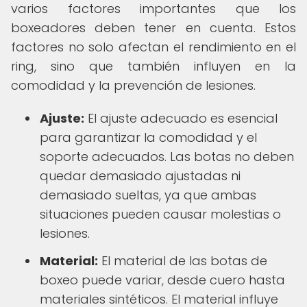
varios factores importantes que los
boxeadores deben tener en cuenta. Estos
factores no solo afectan el rendimiento en el
ring, sino que también influyen en la
comodidad y la prevención de lesiones.
Ajuste:
El ajuste adecuado es esencial
para garantizar la comodidad y el
soporte adecuados. Las botas no deben
quedar demasiado ajustadas ni
demasiado sueltas, ya que ambas
situaciones pueden causar molestias o
lesiones.
Material:
El material de las botas de
boxeo puede variar, desde cuero hasta
materiales sintéticos. El material influye