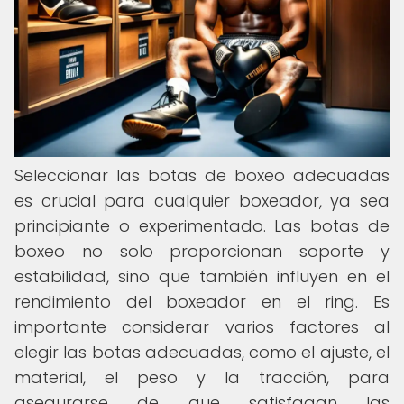
Seleccionar las botas de boxeo adecuadas
es crucial para cualquier boxeador, ya sea
principiante o experimentado. Las botas de
boxeo no solo proporcionan soporte y
estabilidad, sino que también influyen en el
rendimiento del boxeador en el ring. Es
importante considerar varios factores al
elegir las botas adecuadas, como el ajuste, el
material, el peso y la tracción, para
asegurarse de que satisfagan las