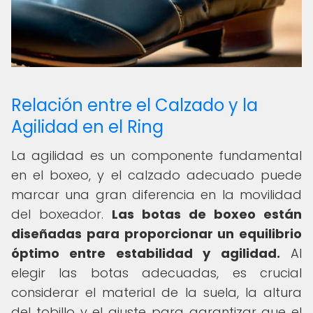
Relación entre el Calzado y la
Agilidad en el Ring
La agilidad es un componente fundamental
en el boxeo, y el calzado adecuado puede
marcar una gran diferencia en la movilidad
del boxeador.
Las botas de boxeo están
diseñadas para proporcionar un equilibrio
óptimo entre estabilidad y agilidad.
Al
elegir las botas adecuadas, es crucial
considerar el material de la suela, la altura
del tobillo y el ajuste para garantizar que el