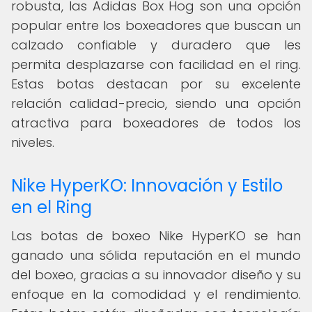
robusta, las Adidas Box Hog son una opción
popular entre los boxeadores que buscan un
calzado confiable y duradero que les
permita desplazarse con facilidad en el ring.
Estas botas destacan por su excelente
relación calidad-precio, siendo una opción
atractiva para boxeadores de todos los
niveles.
Nike HyperKO: Innovación y Estilo
en el Ring
Las botas de boxeo Nike HyperKO se han
ganado una sólida reputación en el mundo
del boxeo, gracias a su innovador diseño y su
enfoque en la comodidad y el rendimiento.