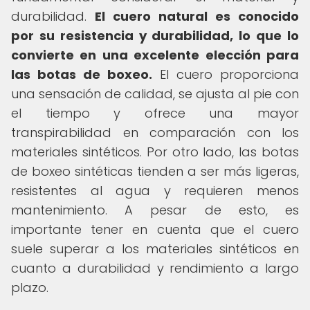
durabilidad.
El cuero natural es conocido
por su resistencia y durabilidad, lo que lo
convierte en una excelente elección para
las botas de boxeo.
El cuero proporciona
una sensación de calidad, se ajusta al pie con
el tiempo y ofrece una mayor
transpirabilidad en comparación con los
materiales sintéticos. Por otro lado, las botas
de boxeo sintéticas tienden a ser más ligeras,
resistentes al agua y requieren menos
mantenimiento. A pesar de esto, es
importante tener en cuenta que el cuero
suele superar a los materiales sintéticos en
cuanto a durabilidad y rendimiento a largo
plazo.