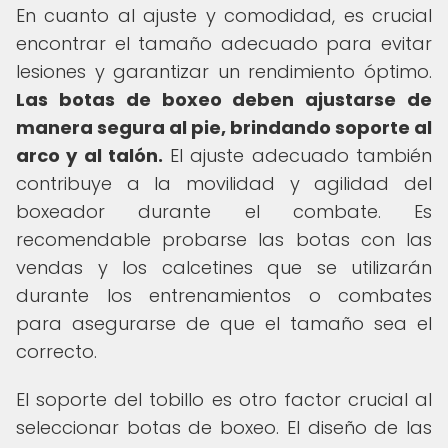
En cuanto al ajuste y comodidad, es crucial
encontrar el tamaño adecuado para evitar
lesiones y garantizar un rendimiento óptimo.
Las botas de boxeo deben ajustarse de
manera segura al pie, brindando soporte al
arco y al talón.
El ajuste adecuado también
contribuye a la movilidad y agilidad del
boxeador durante el combate. Es
recomendable probarse las botas con las
vendas y los calcetines que se utilizarán
durante los entrenamientos o combates
para asegurarse de que el tamaño sea el
correcto.
El soporte del tobillo es otro factor crucial al
seleccionar botas de boxeo. El diseño de las