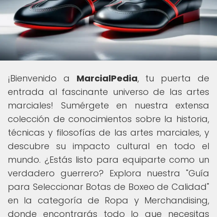
¡Bienvenido a
MarcialPedia
, tu puerta de
entrada al fascinante universo de las artes
marciales! Sumérgete en nuestra extensa
colección de conocimientos sobre la historia,
técnicas y filosofías de las artes marciales, y
descubre su impacto cultural en todo el
mundo. ¿Estás listo para equiparte como un
verdadero guerrero? Explora nuestra "Guía
para Seleccionar Botas de Boxeo de Calidad"
en la categoría de Ropa y Merchandising,
donde encontrarás todo lo que necesitas