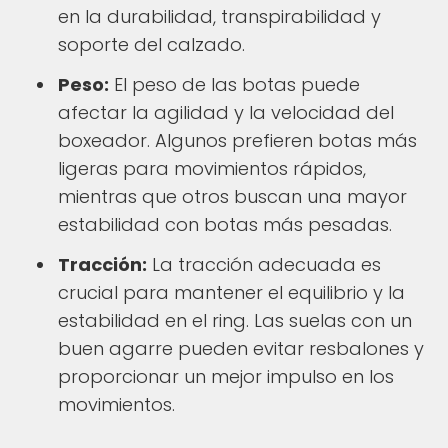
en la durabilidad, transpirabilidad y
soporte del calzado.
Peso:
El peso de las botas puede
afectar la agilidad y la velocidad del
boxeador. Algunos prefieren botas más
ligeras para movimientos rápidos,
mientras que otros buscan una mayor
estabilidad con botas más pesadas.
Tracción:
La tracción adecuada es
crucial para mantener el equilibrio y la
estabilidad en el ring. Las suelas con un
buen agarre pueden evitar resbalones y
proporcionar un mejor impulso en los
movimientos.