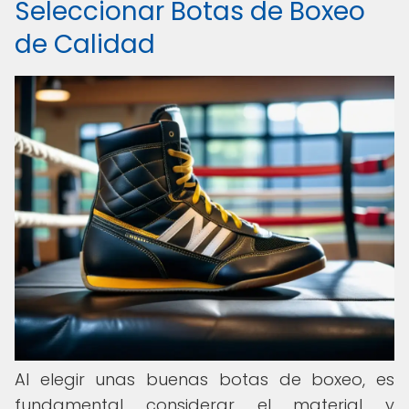
Seleccionar Botas de Boxeo
de Calidad
Al elegir unas buenas botas de boxeo, es
fundamental considerar el material y