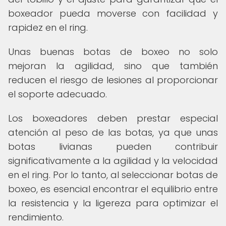
boxeador pueda moverse con facilidad y
rapidez en el ring.
Unas buenas botas de boxeo no solo
mejoran la agilidad, sino que también
reducen el riesgo de lesiones al proporcionar
el soporte adecuado.
Los boxeadores deben prestar especial
atención al peso de las botas, ya que unas
botas livianas pueden contribuir
significativamente a la agilidad y la velocidad
en el ring. Por lo tanto, al seleccionar botas de
boxeo, es esencial encontrar el equilibrio entre
la resistencia y la ligereza para optimizar el
rendimiento.