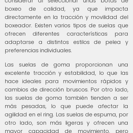
considerar al seleccionar unas botas de
boxeo de calidad, ya que impacta
directamente en la tracción y movilidad del
boxeador. Existen varios tipos de suelas que
ofrecen diferentes características para
adaptarse a distintos estilos de pelea y
preferencias individuales.
Las suelas de goma proporcionan una
excelente tracción y estabilidad, lo que las
hace ideales para movimientos rápidos y
cambios de dirección bruscos. Por otro lado,
las suelas de goma también tienden a ser
más pesadas, lo que puede afectar la
agilidad en el ring. Las suelas de espuma, por
otro lado, son más ligeras y ofrecen una
mayor capacidad de movimiento, pero