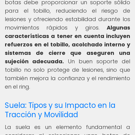
botas debe proporcionar un soporte sólido
para el tobillo, reduciendo el riesgo de
lesiones y ofreciendo estabilidad durante los
movimientos rápidos y giros.
Algunas
características a tener en cuenta incluyen
refuerzos en el tobillo, acolchado interno y
sistemas de cierre que aseguren una
sujeción adecuada.
Un buen soporte del
tobillo no solo protege de lesiones, sino que
también mejora la confianza y el rendimiento
en el ring.
Suela: Tipos y su Impacto en la
Tracción y Movilidad
La suela es un elemento fundamental a