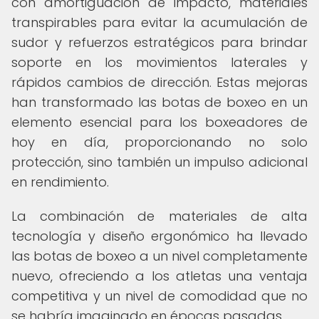
con amortiguación de impacto, materiales
transpirables para evitar la acumulación de
sudor y refuerzos estratégicos para brindar
soporte en los movimientos laterales y
rápidos cambios de dirección. Estas mejoras
han transformado las botas de boxeo en un
elemento esencial para los boxeadores de
hoy en día, proporcionando no solo
protección, sino también un impulso adicional
en rendimiento.
La combinación de materiales de alta
tecnología y diseño ergonómico ha llevado
las botas de boxeo a un nivel completamente
nuevo, ofreciendo a los atletas una ventaja
competitiva y un nivel de comodidad que no
se habría imaginado en épocas pasadas.