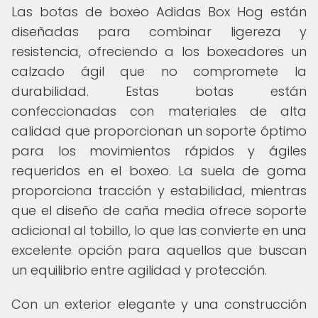
Las botas de boxeo Adidas Box Hog están
diseñadas para combinar ligereza y
resistencia, ofreciendo a los boxeadores un
calzado ágil que no compromete la
durabilidad. Estas botas están
confeccionadas con materiales de alta
calidad que proporcionan un soporte óptimo
para los movimientos rápidos y ágiles
requeridos en el boxeo. La suela de goma
proporciona tracción y estabilidad, mientras
que el diseño de caña media ofrece soporte
adicional al tobillo, lo que las convierte en una
excelente opción para aquellos que buscan
un equilibrio entre agilidad y protección.
Con un exterior elegante y una construcción