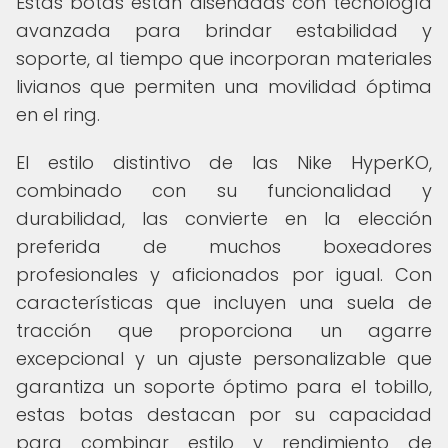
Estas botas están diseñadas con tecnología
avanzada para brindar estabilidad y
soporte, al tiempo que incorporan materiales
livianos que permiten una movilidad óptima
en el ring.
El estilo distintivo de las Nike HyperKO,
combinado con su funcionalidad y
durabilidad, las convierte en la elección
preferida de muchos boxeadores
profesionales y aficionados por igual. Con
características que incluyen una suela de
tracción que proporciona un agarre
excepcional y un ajuste personalizable que
garantiza un soporte óptimo para el tobillo,
estas botas destacan por su capacidad
para combinar estilo y rendimiento de