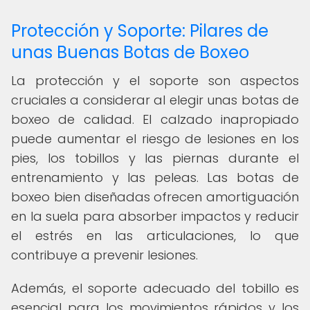
Protección y Soporte: Pilares de
unas Buenas Botas de Boxeo
La protección y el soporte son aspectos
cruciales a considerar al elegir unas botas de
boxeo de calidad. El calzado inapropiado
puede aumentar el riesgo de lesiones en los
pies, los tobillos y las piernas durante el
entrenamiento y las peleas. Las botas de
boxeo bien diseñadas ofrecen amortiguación
en la suela para absorber impactos y reducir
el estrés en las articulaciones, lo que
contribuye a prevenir lesiones.
Además, el soporte adecuado del tobillo es
esencial para los movimientos rápidos y los