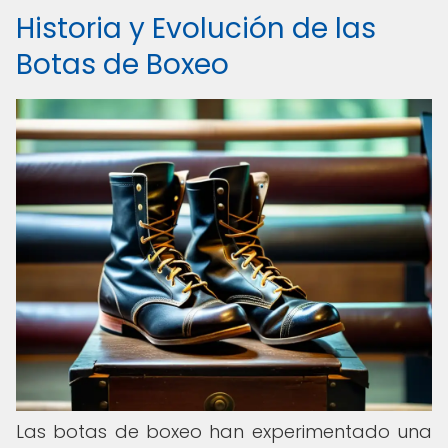
Historia y Evolución de las
Botas de Boxeo
Las botas de boxeo han experimentado una