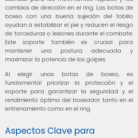
cambios de dirección en el ring. Las botas de
boxeo con una buena sujeción del tobillo
ayudan a estabilizar el pie y reducen el riesgo
de torceduras o lesiones durante el combate.
Este soporte también es crucial para
mantener una postura adecuada y
maximizar la potencia de los golpes.
Al elegir unas botas de boxeo, es
fundamental priorizar la protección y el
soporte para garantizar la seguridad y el
rendimiento óptimo del boxeador tanto en el
entrenamiento como en el ring.
Aspectos Clave para