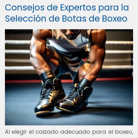
Consejos de Expertos para la
Selección de Botas de Boxeo
Al elegir el calzado adecuado para el boxeo,