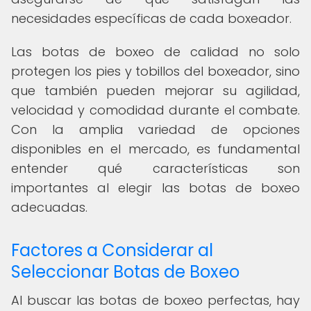
necesidades específicas de cada boxeador.
Las botas de boxeo de calidad no solo
protegen los pies y tobillos del boxeador, sino
que también pueden mejorar su agilidad,
velocidad y comodidad durante el combate.
Con la amplia variedad de opciones
disponibles en el mercado, es fundamental
entender qué características son
importantes al elegir las botas de boxeo
adecuadas.
Factores a Considerar al
Seleccionar Botas de Boxeo
Al buscar las botas de boxeo perfectas, hay