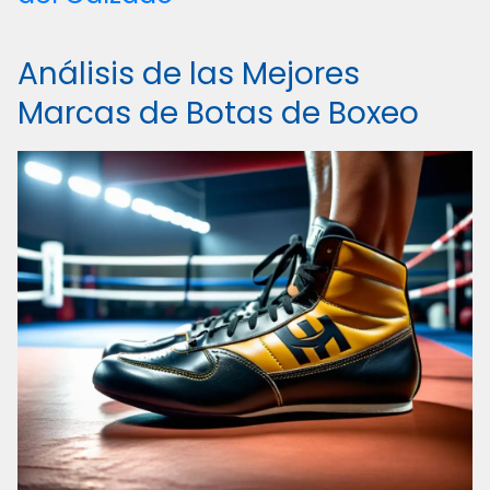
Análisis de las Mejores
Marcas de Botas de Boxeo