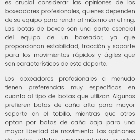
es crucial considerar las opiniones de los
boxeadores profesionales, quienes dependen
de su equipo para rendir al máximo en el ring.
Las botas de boxeo son una parte esencial
del equipo de un boxeador, ya que
proporcionan estabilidad, tracción y soporte
para los movimientos rápidos y ágiles que
son característicos de este deporte.
Los boxeadores profesionales a menudo
tienen preferencias muy específicas en
cuanto al tipo de botas que utilizan. Algunos
prefieren botas de caña alta para mayor
soporte en el tobillo, mientras que otros
optan por botas de caña baja para una
mayor libertad de movimiento. Las opiniones
de estos atletas experimentados pueden