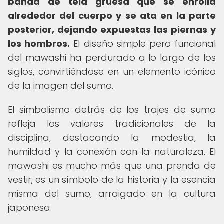
banda de tela gruesa que se enrolla
alrededor del cuerpo y se ata en la parte
posterior, dejando expuestas las piernas y
los hombros.
El diseño simple pero funcional
del mawashi ha perdurado a lo largo de los
siglos, convirtiéndose en un elemento icónico
de la imagen del sumo.
El simbolismo detrás de los trajes de sumo
refleja los valores tradicionales de la
disciplina, destacando la modestia, la
humildad y la conexión con la naturaleza. El
mawashi es mucho más que una prenda de
vestir; es un símbolo de la historia y la esencia
misma del sumo, arraigado en la cultura
japonesa.