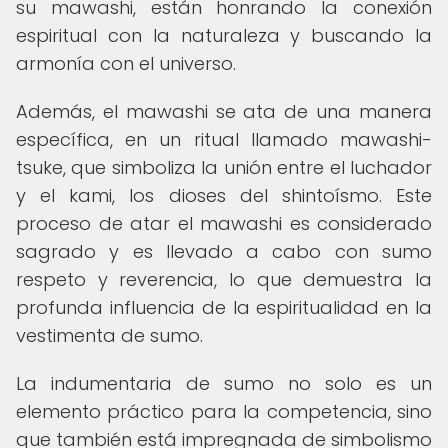
su mawashi, están honrando la conexión
espiritual con la naturaleza y buscando la
armonía con el universo.
Además, el mawashi se ata de una manera
específica, en un ritual llamado mawashi-
tsuke, que simboliza la unión entre el luchador
y el kami, los dioses del shintoísmo. Este
proceso de atar el mawashi es considerado
sagrado y es llevado a cabo con sumo
respeto y reverencia, lo que demuestra la
profunda influencia de la espiritualidad en la
vestimenta de sumo.
La indumentaria de sumo no solo es un
elemento práctico para la competencia, sino
que también está impregnada de simbolismo