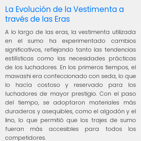
La Evolución de la Vestimenta a
través de las Eras
A lo largo de las eras, la vestimenta utilizada
en el sumo ha experimentado cambios
significativos, reflejando tanto las tendencias
estilísticas como las necesidades prácticas
de los luchadores. En los primeros tiempos, el
mawashi era confeccionado con seda, lo que
lo hacía costoso y reservado para los
luchadores de mayor prestigio. Con el paso
del tiempo, se adoptaron materiales más
duraderos y asequibles, como el algodón y el
lino, lo que permitió que los trajes de sumo
fueran más accesibles para todos los
competidores.