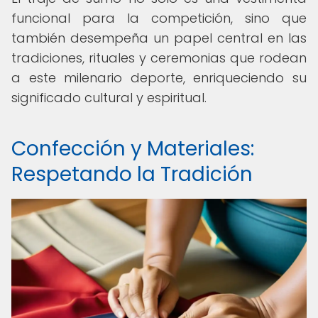
funcional para la competición, sino que
también desempeña un papel central en las
tradiciones, rituales y ceremonias que rodean
a este milenario deporte, enriqueciendo su
significado cultural y espiritual.
Confección y Materiales:
Respetando la Tradición