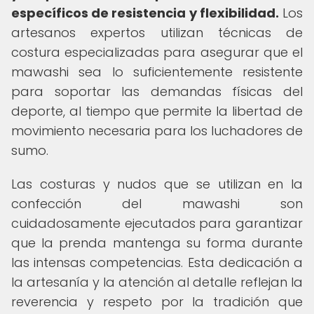
específicos de resistencia y flexibilidad.
Los
artesanos expertos utilizan técnicas de
costura especializadas para asegurar que el
mawashi sea lo suficientemente resistente
para soportar las demandas físicas del
deporte, al tiempo que permite la libertad de
movimiento necesaria para los luchadores de
sumo.
Las costuras y nudos que se utilizan en la
confección del mawashi son
cuidadosamente ejecutados para garantizar
que la prenda mantenga su forma durante
las intensas competencias. Esta dedicación a
la artesanía y la atención al detalle reflejan la
reverencia y respeto por la tradición que