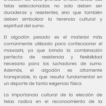
telas seleccionadas no solo deben ser
duraderas y resistentes, sino que también
deben simbolizar la herencia cultural y
espiritual del sumo.
El algodón pesado es el material más
comúnmente utilizado para confeccionar el
mawashi, ya que brinda la combinación
perfecta de resistencia y flexibilidad
necesaria para los luchadores de sumo.
Además, el algodón es altamente
transpirable, lo que resulta fundamental en
un deporte de tanta exigencia física.
La importancia cultural de la elección de
telas radica en el reconocimiento de la