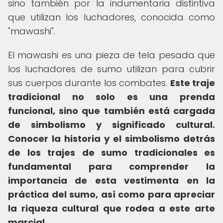
sino también por la indumentaria distintiva
que utilizan los luchadores, conocida como
"mawashi".
El mawashi es una pieza de tela pesada que
los luchadores de sumo utilizan para cubrir
sus cuerpos durante los combates.
Este traje
tradicional no solo es una prenda
funcional, sino que también está cargada
de simbolismo y significado cultural.
Conocer la historia y el simbolismo detrás
de los trajes de sumo tradicionales es
fundamental para comprender la
importancia de esta vestimenta en la
práctica del sumo, así como para apreciar
la riqueza cultural que rodea a este arte
marcial.