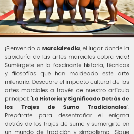
¡Bienvenido a
MarcialPedia
, el lugar donde la
sabiduría de las artes marciales cobra vida!
Sumérgete en la fascinante historia, técnicas
y filosofías que han moldeado este arte
milenario. Descubre el impacto cultural de las
artes marciales a través de nuestro artículo
principal: "
La Historia y Significado Detrás de
los Trajes de Sumo Tradicionales
".
Prepárate para desentrañar el enigma
detrás de los trajes de sumo y sumergirte en
un mundo de tradición y simbolismo. ¡Sigue