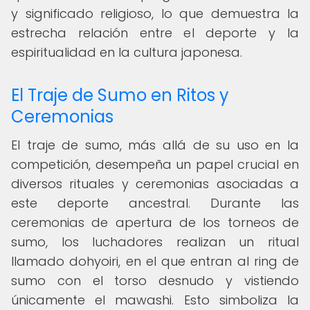
y significado religioso, lo que demuestra la
estrecha relación entre el deporte y la
espiritualidad en la cultura japonesa.
El Traje de Sumo en Ritos y
Ceremonias
El traje de sumo, más allá de su uso en la
competición, desempeña un papel crucial en
diversos rituales y ceremonias asociadas a
este deporte ancestral. Durante las
ceremonias de apertura de los torneos de
sumo, los luchadores realizan un ritual
llamado dohyoiri, en el que entran al ring de
sumo con el torso desnudo y vistiendo
únicamente el mawashi. Esto simboliza la