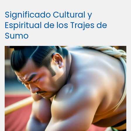
Significado Cultural y
Espiritual de los Trajes de
Sumo