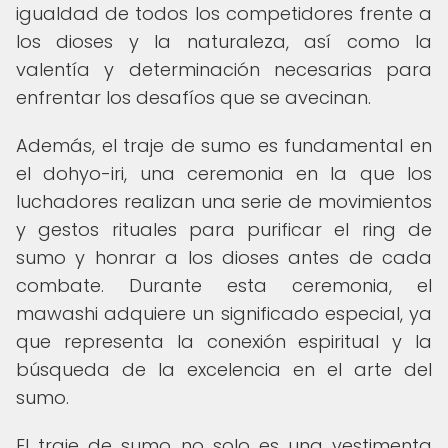
igualdad de todos los competidores frente a
los dioses y la naturaleza, así como la
valentía y determinación necesarias para
enfrentar los desafíos que se avecinan.
Además, el traje de sumo es fundamental en
el dohyo-iri, una ceremonia en la que los
luchadores realizan una serie de movimientos
y gestos rituales para purificar el ring de
sumo y honrar a los dioses antes de cada
combate. Durante esta ceremonia, el
mawashi adquiere un significado especial, ya
que representa la conexión espiritual y la
búsqueda de la excelencia en el arte del
sumo.
El traje de sumo no solo es una vestimenta