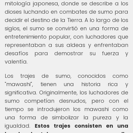
mitología japonesa, donde se describe a los
dioses luchando en combates de sumo para
decidir el destino de la Tierra. A lo largo de los
siglos, el sumo se convirtió en una forma de
entretenimiento popular, con luchadores que
representaban a sus aldeas y enfrentaban
desafíos para demostrar su fuerza y
valentía.
Los trajes de sumo, conocidos como
"mawashi", tienen una historia rica y
significativa. Originalmente, los luchadores de
sumo competían desnudos, pero con el
tiempo se introdujeron los mawashi como
una forma de simbolizar la pureza y la
igualdad.
Estos trajes consisten en una