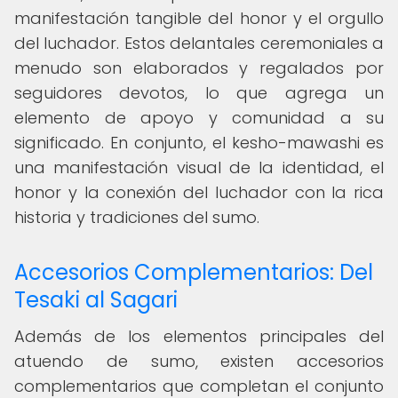
manifestación tangible del honor y el orgullo
del luchador. Estos delantales ceremoniales a
menudo son elaborados y regalados por
seguidores devotos, lo que agrega un
elemento de apoyo y comunidad a su
significado. En conjunto, el kesho-mawashi es
una manifestación visual de la identidad, el
honor y la conexión del luchador con la rica
historia y tradiciones del sumo.
Accesorios Complementarios: Del
Tesaki al Sagari
Además de los elementos principales del
atuendo de sumo, existen accesorios
complementarios que completan el conjunto