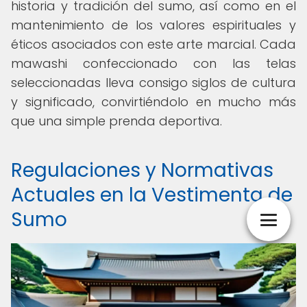
historia y tradición del sumo, así como en el
mantenimiento de los valores espirituales y
éticos asociados con este arte marcial. Cada
mawashi confeccionado con las telas
seleccionadas lleva consigo siglos de cultura
y significado, convirtiéndolo en mucho más
que una simple prenda deportiva.
Regulaciones y Normativas
Actuales en la Vestimenta de
Sumo