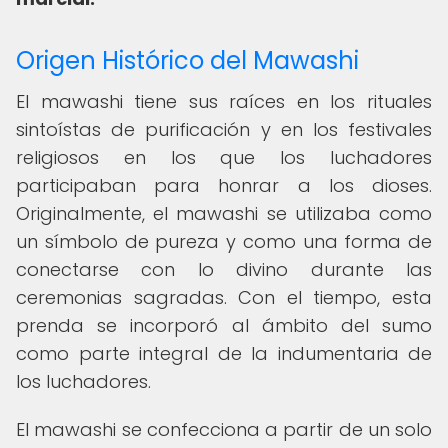
Origen Histórico del Mawashi
El mawashi tiene sus raíces en los rituales
sintoístas de purificación y en los festivales
religiosos en los que los luchadores
participaban para honrar a los dioses.
Originalmente, el mawashi se utilizaba como
un símbolo de pureza y como una forma de
conectarse con lo divino durante las
ceremonias sagradas. Con el tiempo, esta
prenda se incorporó al ámbito del sumo
como parte integral de la indumentaria de
los luchadores.
El mawashi se confecciona a partir de un solo