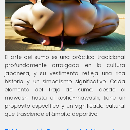
El arte del sumo es una práctica tradicional
profundamente arraigada en la cultura
japonesa, y su vestimenta refleja una rica
historia y un simbolismo significativo. Cada
elemento del traje de sumo, desde el
mawashi hasta el kesho-mawashi, tiene un
propósito específico y un significado cultural
que trasciende el ámbito deportivo.