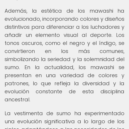
Además, la estética de los mawashi ha
evolucionado, incorporando colores y diseños
distintivos para diferenciar a los luchadores y
añadir un elemento visual al deporte. Los
tonos oscuros, como el negro y el índigo, se
convirtieron en los más comunes,
simbolizando la seriedad y la solemnidad del
sumo. En la actualidad, los mawashi se
presentan en una variedad de colores y
patrones, lo que refleja la diversidad y la
evolución constante de esta disciplina
ancestral.
La vestimenta de sumo ha experimentado
una evolución significativa a lo largo de los