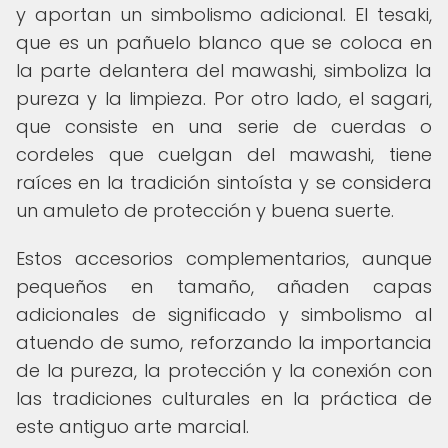
y aportan un simbolismo adicional. El tesaki,
que es un pañuelo blanco que se coloca en
la parte delantera del mawashi, simboliza la
pureza y la limpieza. Por otro lado, el sagari,
que consiste en una serie de cuerdas o
cordeles que cuelgan del mawashi, tiene
raíces en la tradición sintoísta y se considera
un amuleto de protección y buena suerte.
Estos accesorios complementarios, aunque
pequeños en tamaño, añaden capas
adicionales de significado y simbolismo al
atuendo de sumo, reforzando la importancia
de la pureza, la protección y la conexión con
las tradiciones culturales en la práctica de
este antiguo arte marcial.