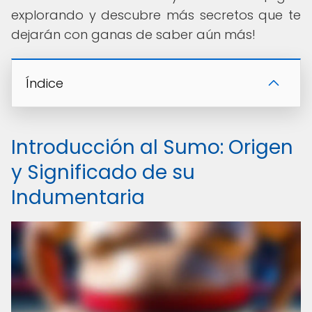
explorando y descubre más secretos que te
dejarán con ganas de saber aún más!
Índice
Introducción al Sumo: Origen
y Significado de su
Indumentaria