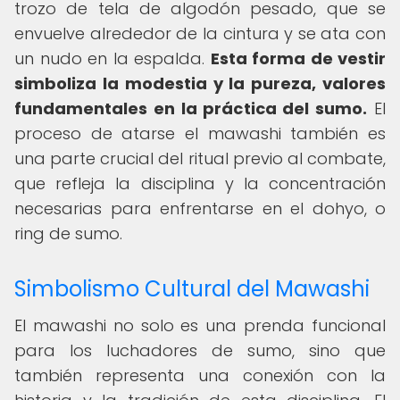
trozo de tela de algodón pesado, que se
envuelve alrededor de la cintura y se ata con
un nudo en la espalda.
Esta forma de vestir
simboliza la modestia y la pureza, valores
fundamentales en la práctica del sumo.
El
proceso de atarse el mawashi también es
una parte crucial del ritual previo al combate,
que refleja la disciplina y la concentración
necesarias para enfrentarse en el dohyo, o
ring de sumo.
Simbolismo Cultural del Mawashi
El mawashi no solo es una prenda funcional
para los luchadores de sumo, sino que
también representa una conexión con la