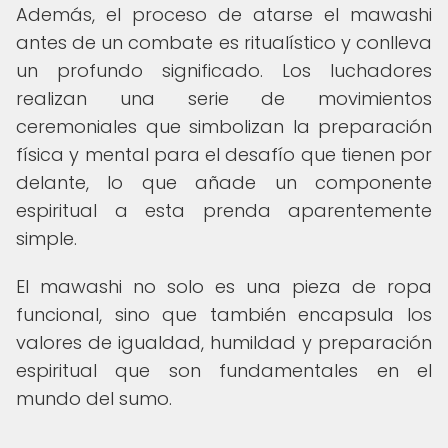
Además, el proceso de atarse el mawashi
antes de un combate es ritualístico y conlleva
un profundo significado. Los luchadores
realizan una serie de movimientos
ceremoniales que simbolizan la preparación
física y mental para el desafío que tienen por
delante, lo que añade un componente
espiritual a esta prenda aparentemente
simple.
El mawashi no solo es una pieza de ropa
funcional, sino que también encapsula los
valores de igualdad, humildad y preparación
espiritual que son fundamentales en el
mundo del sumo.