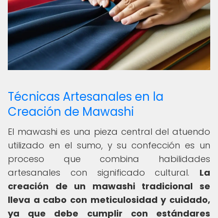
Técnicas Artesanales en la
Creación de Mawashi
El mawashi es una pieza central del atuendo
utilizado en el sumo, y su confección es un
proceso que combina habilidades
artesanales con significado cultural.
La
creación de un mawashi tradicional se
lleva a cabo con meticulosidad y cuidado,
ya que debe cumplir con estándares