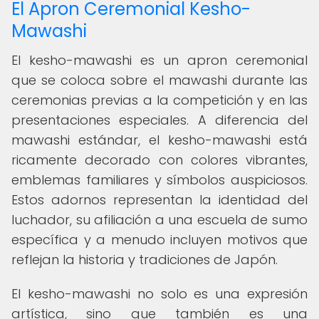
El Apron Ceremonial Kesho-
Mawashi
El kesho-mawashi es un apron ceremonial
que se coloca sobre el mawashi durante las
ceremonias previas a la competición y en las
presentaciones especiales. A diferencia del
mawashi estándar, el kesho-mawashi está
ricamente decorado con colores vibrantes,
emblemas familiares y símbolos auspiciosos.
Estos adornos representan la identidad del
luchador, su afiliación a una escuela de sumo
específica y a menudo incluyen motivos que
reflejan la historia y tradiciones de Japón.
El kesho-mawashi no solo es una expresión
artística, sino que también es una