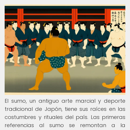
El sumo, un antiguo arte marcial y deporte
tradicional de Japón, tiene sus raíces en las
costumbres y rituales del país. Las primeras
referencias al sumo se remontan a la