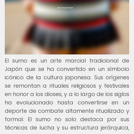
El sumo es un arte marcial tradicional de
Japón que se ha convertido en un símbolo
icónico de la cultura japonesa. Sus orígenes
se remontan a rituales religiosos y festivales
en honor a los dioses, y a lo largo de los siglos
ha evolucionado hasta convertirse en un
deporte de combate altamente ritualizado y
formal. El sumo no solo destaca por sus
técnicas de lucha y su estructura jerárquica,