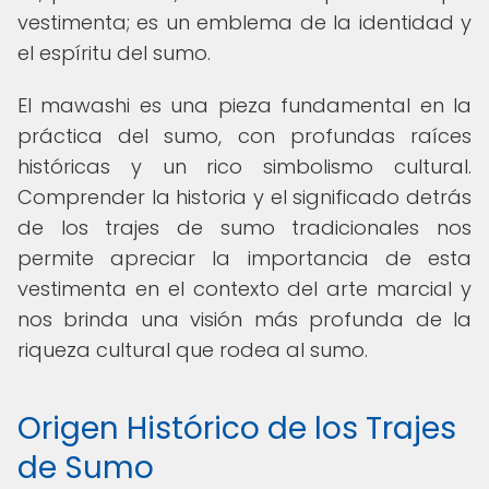
vestimenta; es un emblema de la identidad y
el espíritu del sumo.
El mawashi es una pieza fundamental en la
práctica del sumo, con profundas raíces
históricas y un rico simbolismo cultural.
Comprender la historia y el significado detrás
de los trajes de sumo tradicionales nos
permite apreciar la importancia de esta
vestimenta en el contexto del arte marcial y
nos brinda una visión más profunda de la
riqueza cultural que rodea al sumo.
Origen Histórico de los Trajes
de Sumo