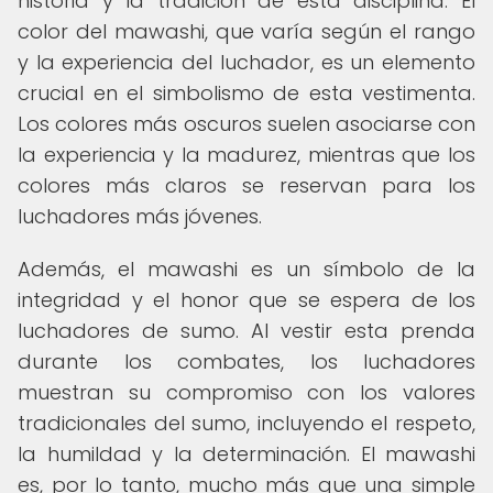
historia y la tradición de esta disciplina. El
color del mawashi, que varía según el rango
y la experiencia del luchador, es un elemento
crucial en el simbolismo de esta vestimenta.
Los colores más oscuros suelen asociarse con
la experiencia y la madurez, mientras que los
colores más claros se reservan para los
luchadores más jóvenes.
Además, el mawashi es un símbolo de la
integridad y el honor que se espera de los
luchadores de sumo. Al vestir esta prenda
durante los combates, los luchadores
muestran su compromiso con los valores
tradicionales del sumo, incluyendo el respeto,
la humildad y la determinación. El mawashi
es, por lo tanto, mucho más que una simple