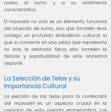
rodea al sumo y a su vestimenta
característica.
El mawashi no solo es un elemento funcional
del atuendo de sumo, sino que también lleva
consigo un profundo simbolismo cultural, lo
que lo convierte en una pieza que representa
no solo la destreza física, sino también la
historia y espiritualidad de este ancestral
deporte.
La Selección de Telas y su
Importancia Cultural
La elección de las telas para la confección
del mawashi es un aspecto crucial en la
creación de esta prenda emblemática. Las