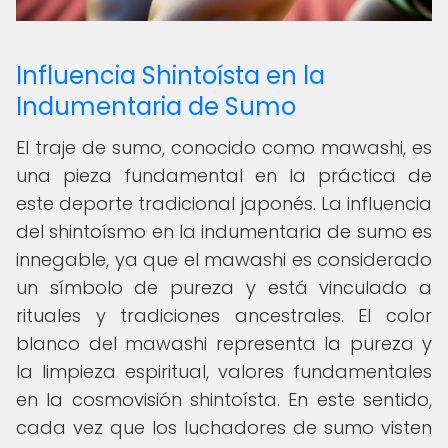
Influencia Shintoísta en la
Indumentaria de Sumo
El traje de sumo, conocido como mawashi, es
una pieza fundamental en la práctica de
este deporte tradicional japonés. La influencia
del shintoísmo en la indumentaria de sumo es
innegable, ya que el mawashi es considerado
un símbolo de pureza y está vinculado a
rituales y tradiciones ancestrales. El color
blanco del mawashi representa la pureza y
la limpieza espiritual, valores fundamentales
en la cosmovisión shintoísta. En este sentido,
cada vez que los luchadores de sumo visten