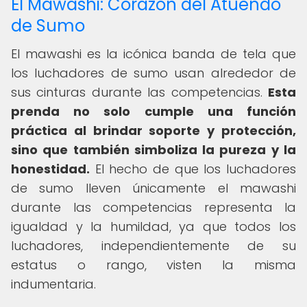
El Mawashi: Corazón del Atuendo
de Sumo
El mawashi es la icónica banda de tela que
los luchadores de sumo usan alrededor de
sus cinturas durante las competencias.
Esta
prenda no solo cumple una función
práctica al brindar soporte y protección,
sino que también simboliza la pureza y la
honestidad.
El hecho de que los luchadores
de sumo lleven únicamente el mawashi
durante las competencias representa la
igualdad y la humildad, ya que todos los
luchadores, independientemente de su
estatus o rango, visten la misma
indumentaria.