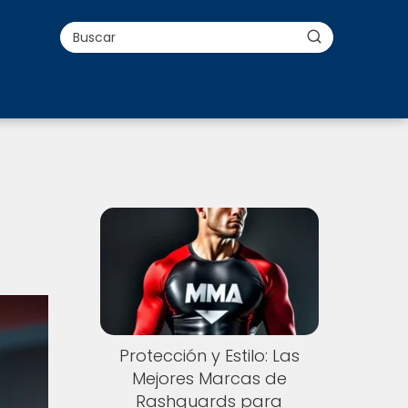
n
Protección y Estilo: Las
Mejores Marcas de
Rashguards para