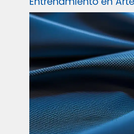
Entrenamiento en Arte