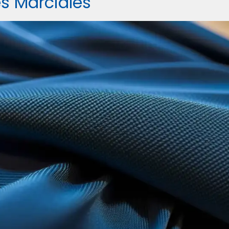
s Marciales