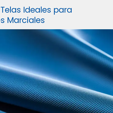
 Telas Ideales para
s Marciales