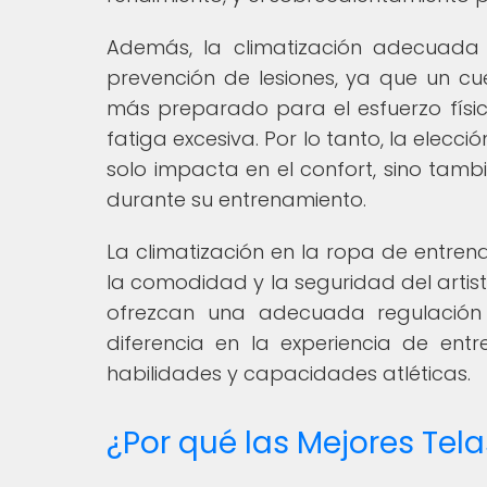
Además, la climatización adecuada 
prevención de lesiones, ya que un c
más preparado para el esfuerzo físi
fatiga excesiva. Por lo tanto, la elec
solo impacta en el confort, sino tambi
durante su entrenamiento.
La climatización en la ropa de entren
la comodidad y la seguridad del artist
ofrezcan una adecuada regulació
diferencia en la experiencia de entr
habilidades y capacidades atléticas.
¿Por qué las Mejores Tel