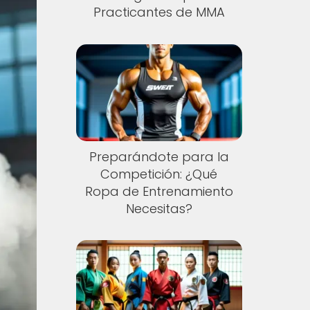
Practicantes de MMA
Preparándote para la
Competición: ¿Qué
Ropa de Entrenamiento
Necesitas?