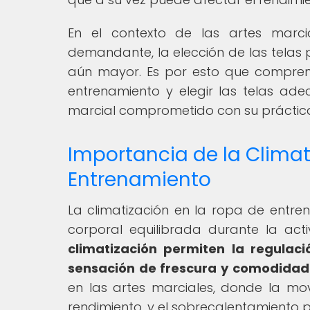
En el contexto de las artes marci
demandante, la elección de las telas
aún mayor. Es por esto que comprend
entrenamiento y elegir las telas ad
marcial comprometido con su práctic
Importancia de la Climat
Entrenamiento
La climatización en la ropa de entr
corporal equilibrada durante la acti
climatización permiten la regulac
sensación de frescura y comodidad 
en las artes marciales, donde la mo
rendimiento, y el sobrecalentamiento