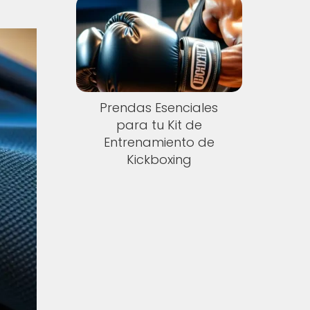
Prendas Esenciales
para tu Kit de
Entrenamiento de
Kickboxing