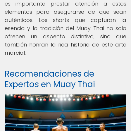
es importante prestar atención a estos
elementos para asegurarse de que sean
auténticos. Los shorts que capturan la
esencia y la tradición del Muay Thai no solo
ofrecen un aspecto distintivo, sino que
también honran la rica historia de este arte
marcial.
Recomendaciones de
Expertos en Muay Thai