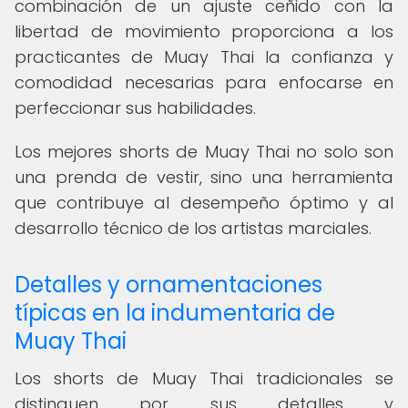
combinación de un ajuste ceñido con la
libertad de movimiento proporciona a los
practicantes de Muay Thai la confianza y
comodidad necesarias para enfocarse en
perfeccionar sus habilidades.
Los mejores shorts de Muay Thai no solo son
una prenda de vestir, sino una herramienta
que contribuye al desempeño óptimo y al
desarrollo técnico de los artistas marciales.
Detalles y ornamentaciones
típicas en la indumentaria de
Muay Thai
Los shorts de Muay Thai tradicionales se
distinguen por sus detalles y