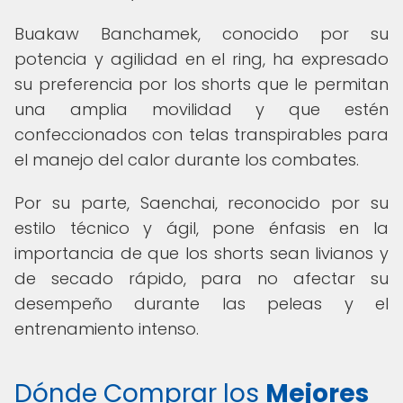
Buakaw Banchamek, conocido por su
potencia y agilidad en el ring, ha expresado
su preferencia por los shorts que le permitan
una amplia movilidad y que estén
confeccionados con telas transpirables para
el manejo del calor durante los combates.
Por su parte, Saenchai, reconocido por su
estilo técnico y ágil, pone énfasis en la
importancia de que los shorts sean livianos y
de secado rápido, para no afectar su
desempeño durante las peleas y el
entrenamiento intenso.
Dónde Comprar los
Mejores