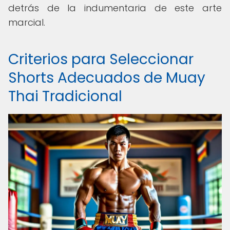
detrás de la indumentaria de este arte
marcial.
Criterios para Seleccionar
Shorts Adecuados de Muay
Thai Tradicional