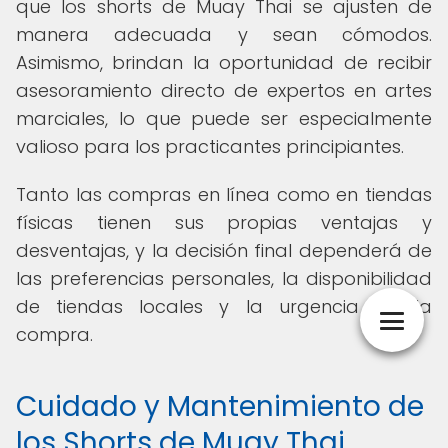
que los shorts de Muay Thai se ajusten de
manera adecuada y sean cómodos.
Asimismo, brindan la oportunidad de recibir
asesoramiento directo de expertos en artes
marciales, lo que puede ser especialmente
valioso para los practicantes principiantes.
Tanto las compras en línea como en tiendas
físicas tienen sus propias ventajas y
desventajas, y la decisión final dependerá de
las preferencias personales, la disponibilidad
de tiendas locales y la urgencia de la
compra.
Cuidado y Mantenimiento de
los Shorts de Muay Thai