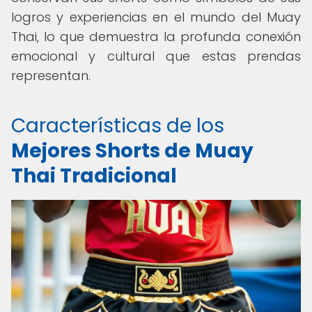
logros y experiencias en el mundo del Muay
Thai, lo que demuestra la profunda conexión
emocional y cultural que estas prendas
representan.
Características de los
Mejores Shorts de Muay
Thai Tradicional