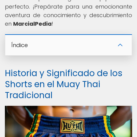
perfecto. ¡Prepárate para una emocionante
aventura de conocimiento y descubrimiento
en
MarcialPedia
!
Índice
Historia y Significado de los
Shorts en el Muay Thai
Tradicional