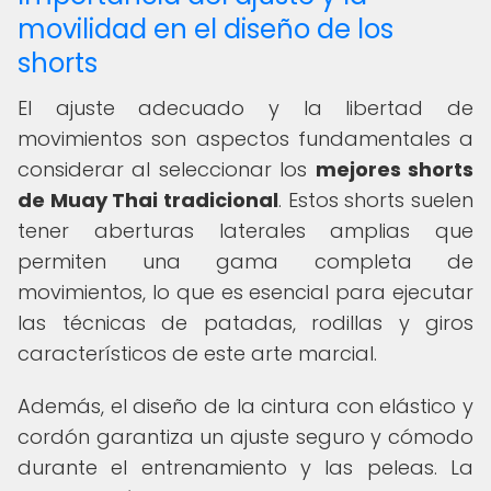
movilidad en el diseño de los
shorts
El ajuste adecuado y la libertad de
movimientos son aspectos fundamentales a
considerar al seleccionar los
mejores shorts
de Muay Thai tradicional
. Estos shorts suelen
tener aberturas laterales amplias que
permiten una gama completa de
movimientos, lo que es esencial para ejecutar
las técnicas de patadas, rodillas y giros
característicos de este arte marcial.
Además, el diseño de la cintura con elástico y
cordón garantiza un ajuste seguro y cómodo
durante el entrenamiento y las peleas. La