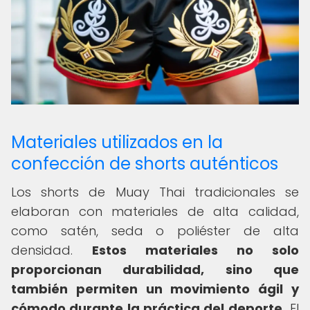
Materiales utilizados en la
confección de shorts auténticos
Los shorts de Muay Thai tradicionales se
elaboran con materiales de alta calidad,
como satén, seda o poliéster de alta
densidad.
Estos materiales no solo
proporcionan durabilidad, sino que
también permiten un movimiento ágil y
cómodo durante la práctica del deporte.
El