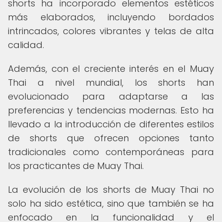
shorts ha incorporado elementos estéticos
más elaborados, incluyendo bordados
intrincados, colores vibrantes y telas de alta
calidad.
Además, con el creciente interés en el Muay
Thai a nivel mundial, los shorts han
evolucionado para adaptarse a las
preferencias y tendencias modernas. Esto ha
llevado a la introducción de diferentes estilos
de shorts que ofrecen opciones tanto
tradicionales como contemporáneas para
los practicantes de Muay Thai.
La evolución de los shorts de Muay Thai no
solo ha sido estética, sino que también se ha
enfocado en la funcionalidad y el