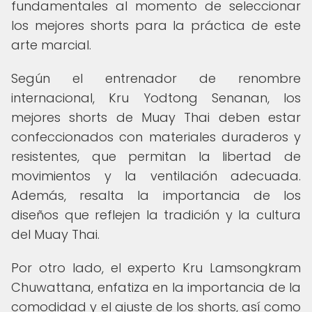
fundamentales al momento de seleccionar
los mejores shorts para la práctica de este
arte marcial.
Según el entrenador de renombre
internacional, Kru Yodtong Senanan, los
mejores shorts de Muay Thai deben estar
confeccionados con materiales duraderos y
resistentes, que permitan la libertad de
movimientos y la ventilación adecuada.
Además, resalta la importancia de los
diseños que reflejen la tradición y la cultura
del Muay Thai.
Por otro lado, el experto Kru Lamsongkram
Chuwattana, enfatiza en la importancia de la
comodidad y el ajuste de los shorts, así como