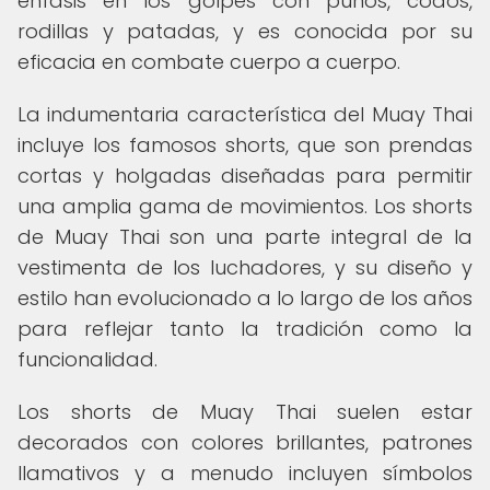
énfasis en los golpes con puños, codos,
rodillas y patadas, y es conocida por su
eficacia en combate cuerpo a cuerpo.
La indumentaria característica del Muay Thai
incluye los famosos shorts, que son prendas
cortas y holgadas diseñadas para permitir
una amplia gama de movimientos. Los shorts
de Muay Thai son una parte integral de la
vestimenta de los luchadores, y su diseño y
estilo han evolucionado a lo largo de los años
para reflejar tanto la tradición como la
funcionalidad.
Los shorts de Muay Thai suelen estar
decorados con colores brillantes, patrones
llamativos y a menudo incluyen símbolos