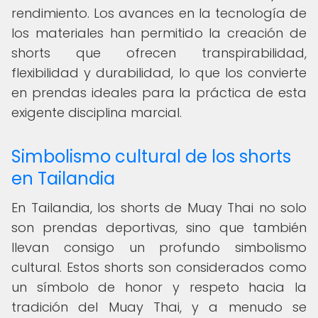
rendimiento. Los avances en la tecnología de
los materiales han permitido la creación de
shorts que ofrecen transpirabilidad,
flexibilidad y durabilidad, lo que los convierte
en prendas ideales para la práctica de esta
exigente disciplina marcial.
Simbolismo cultural de los shorts
en Tailandia
En Tailandia, los shorts de Muay Thai no solo
son prendas deportivas, sino que también
llevan consigo un profundo simbolismo
cultural. Estos shorts son considerados como
un símbolo de honor y respeto hacia la
tradición del Muay Thai, y a menudo se