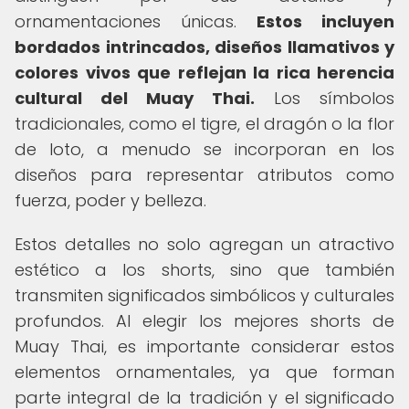
ornamentaciones únicas.
Estos incluyen
bordados intrincados, diseños llamativos y
colores vivos que reflejan la rica herencia
cultural del Muay Thai.
Los símbolos
tradicionales, como el tigre, el dragón o la flor
de loto, a menudo se incorporan en los
diseños para representar atributos como
fuerza, poder y belleza.
Estos detalles no solo agregan un atractivo
estético a los shorts, sino que también
transmiten significados simbólicos y culturales
profundos. Al elegir los mejores shorts de
Muay Thai, es importante considerar estos
elementos ornamentales, ya que forman
parte integral de la tradición y el significado