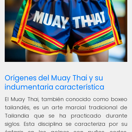
Orígenes del Muay Thai y su
indumentaria característica
El Muay Thai, también conocido como boxeo
tailandés, es un arte marcial tradicional de
Tailandia que se ha practicado durante
siglos. Esta disciplina se caracteriza por su