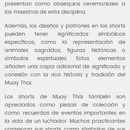
presentan como obsequios ceremoniales a
los maestros de esta disciplina.
Además, los diseños y patrones en los shorts
pueden tener significados simbólicos
específicos, como la representación de
animales sagrados, figuras históricas o
símbolos espirituales. Estos elementos
añaden una capa adicional de significado y
conexión con la rica historia y tradición del
Muay Thai.
Los shorts de Muay Thai también son
apreciados como piezas de colección y
como recuerdos de eventos importantes en
la vida de un luchador. Muchos practicantes
conservan sus shorts como símbolos de sus