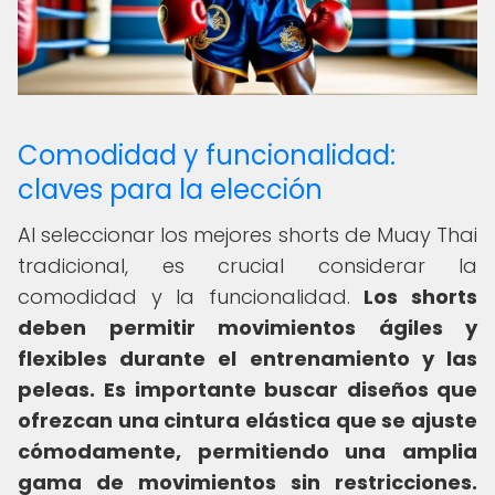
Comodidad y funcionalidad:
claves para la elección
Al seleccionar los mejores shorts de Muay Thai
tradicional, es crucial considerar la
comodidad y la funcionalidad.
Los shorts
deben permitir movimientos ágiles y
flexibles durante el entrenamiento y las
peleas.
Es importante buscar diseños que
ofrezcan una cintura elástica que se ajuste
cómodamente, permitiendo una amplia
gama de movimientos sin restricciones.