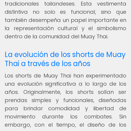
tradicionales tailandeses. Esta vestimenta
distintiva no solo es funcional, sino que
también desempeña un papel importante en
la representación cultural y el simbolismo
dentro de la comunidad del Muay Thai.
La evolución de los shorts de Muay
Thai a través de los años
Los shorts de Muay Thai han experimentado
una evolución significativa a lo largo de los
años. Originalmente, los shorts solían ser
prendas simples y funcionales, diseñadas
para brindar comodidad y libertad de
movimiento durante los combates. Sin
embargo, con el tiempo, el diseño de los