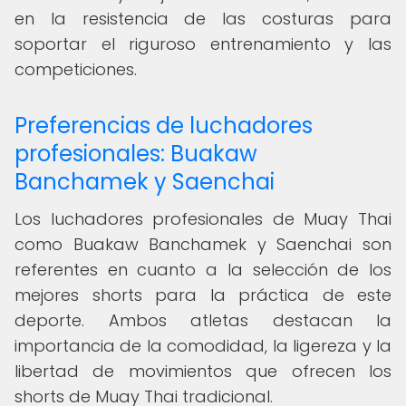
en la resistencia de las costuras para
soportar el riguroso entrenamiento y las
competiciones.
Preferencias de luchadores
profesionales: Buakaw
Banchamek y Saenchai
Los luchadores profesionales de Muay Thai
como Buakaw Banchamek y Saenchai son
referentes en cuanto a la selección de los
mejores shorts para la práctica de este
deporte. Ambos atletas destacan la
importancia de la comodidad, la ligereza y la
libertad de movimientos que ofrecen los
shorts de Muay Thai tradicional.