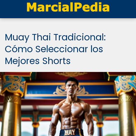
Muay Thai Tradicional:
Cómo Seleccionar los
Mejores Shorts