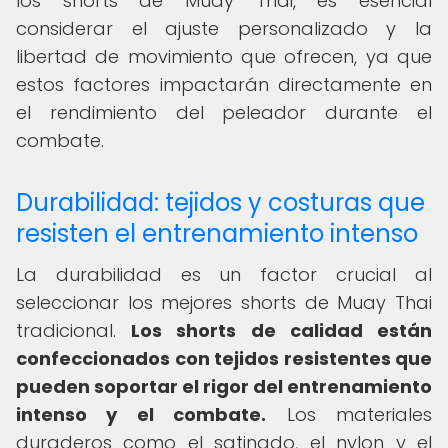
los shorts de Muay Thai, es esencial
considerar el ajuste personalizado y la
libertad de movimiento que ofrecen, ya que
estos factores impactarán directamente en
el rendimiento del peleador durante el
combate.
Durabilidad: tejidos y costuras que
resisten el entrenamiento intenso
La durabilidad es un factor crucial al
seleccionar los mejores shorts de Muay Thai
tradicional.
Los shorts de calidad están
confeccionados con tejidos resistentes que
pueden soportar el rigor del entrenamiento
intenso y el combate.
Los materiales
duraderos como el satinado, el nylon y el