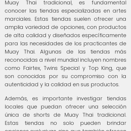
Muay Thai tradicional, es fundamental
conocer las tiendas especializadas en artes
marciales. Estas tiendas suelen ofrecer una
amplia variedad de opciones, con productos
de alta calidad y diseñados específicamente
para las necesidades de los practicantes de
Muay Thai. Algunas de las tiendas más
reconocidas a nivel mundial incluyen nombres
como Fairtex, Twins Special y Top King, que
son conocidas por su compromiso con la
autenticidad y la calidad en sus productos.
Además, es importante investigar tiendas
locales que puedan ofrecer una selección
única de shorts de Muay Thai tradicional.
Estas tiendas no solo pueden brindar