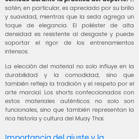
satén, en particular, es apreciado por su brillo
y suavidad, mientras que la seda agrega un
toque de elegancia. El poliéster de alta
densidad es resistente al desgaste y puede
soportar el rigor de los entrenamientos
intensos.
La elección del material no solo influye en la
durabilidad y la comodidad, sino que
también refleja la tradición y el respeto por el
arte marcial. Los shorts confeccionados con
estos materiales auténticos no solo son
funcionales, sino que también representan la
rica historia y cultura del Muay Thai.
Importancia del ajuste y la