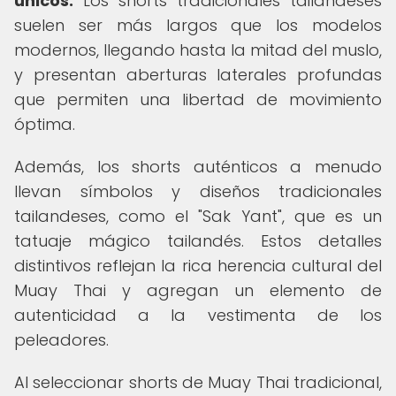
únicos.
Los shorts tradicionales tailandeses
suelen ser más largos que los modelos
modernos, llegando hasta la mitad del muslo,
y presentan aberturas laterales profundas
que permiten una libertad de movimiento
óptima.
Además, los shorts auténticos a menudo
llevan símbolos y diseños tradicionales
tailandeses, como el "Sak Yant", que es un
tatuaje mágico tailandés. Estos detalles
distintivos reflejan la rica herencia cultural del
Muay Thai y agregan un elemento de
autenticidad a la vestimenta de los
peleadores.
Al seleccionar shorts de Muay Thai tradicional,