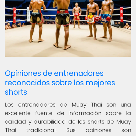
Opiniones de entrenadores
reconocidos sobre los mejores
shorts
Los entrenadores de Muay Thai son una
excelente fuente de información sobre la
calidad y durabilidad de los shorts de Muay
Thai tradicional. Sus opiniones son