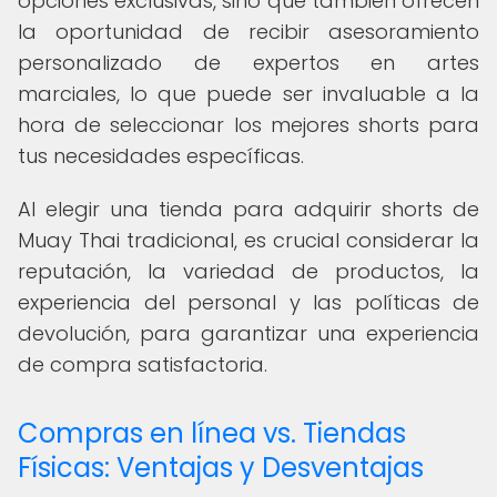
opciones exclusivas, sino que también ofrecen
la oportunidad de recibir asesoramiento
personalizado de expertos en artes
marciales, lo que puede ser invaluable a la
hora de seleccionar los mejores shorts para
tus necesidades específicas.
Al elegir una tienda para adquirir shorts de
Muay Thai tradicional, es crucial considerar la
reputación, la variedad de productos, la
experiencia del personal y las políticas de
devolución, para garantizar una experiencia
de compra satisfactoria.
Compras en línea vs. Tiendas
Físicas: Ventajas y Desventajas