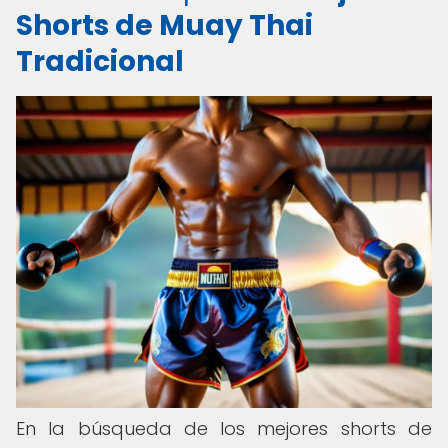
Shorts de Muay Thai
Tradicional
En la búsqueda de los mejores shorts de