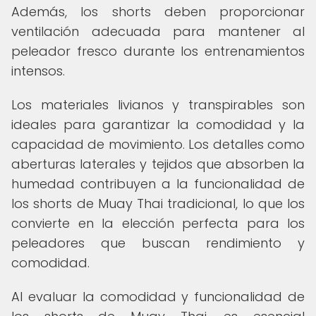
Además, los shorts deben proporcionar
ventilación adecuada para mantener al
peleador fresco durante los entrenamientos
intensos.
Los materiales livianos y transpirables son
ideales para garantizar la comodidad y la
capacidad de movimiento. Los detalles como
aberturas laterales y tejidos que absorben la
humedad contribuyen a la funcionalidad de
los shorts de Muay Thai tradicional, lo que los
convierte en la elección perfecta para los
peleadores que buscan rendimiento y
comodidad.
Al evaluar la comodidad y funcionalidad de