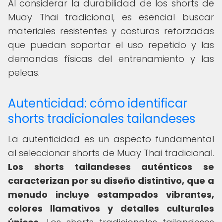
Al considerar la durabilidad de los shorts de
Muay Thai tradicional, es esencial buscar
materiales resistentes y costuras reforzadas
que puedan soportar el uso repetido y las
demandas físicas del entrenamiento y las
peleas.
Autenticidad: cómo identificar
shorts tradicionales tailandeses
La autenticidad es un aspecto fundamental
al seleccionar shorts de Muay Thai tradicional.
Los shorts tailandeses auténticos se
caracterizan por su diseño distintivo, que a
menudo incluye estampados vibrantes,
colores llamativos y detalles culturales