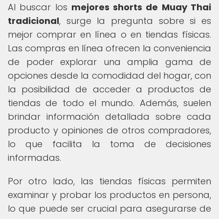
Al buscar los
mejores shorts de Muay Thai
tradicional
, surge la pregunta sobre si es
mejor comprar en línea o en tiendas físicas.
Las compras en línea ofrecen la conveniencia
de poder explorar una amplia gama de
opciones desde la comodidad del hogar, con
la posibilidad de acceder a productos de
tiendas de todo el mundo. Además, suelen
brindar información detallada sobre cada
producto y opiniones de otros compradores,
lo que facilita la toma de decisiones
informadas.
Por otro lado, las tiendas físicas permiten
examinar y probar los productos en persona,
lo que puede ser crucial para asegurarse de