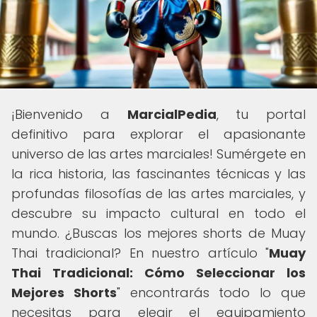
¡Bienvenido a
MarcialPedia
, tu portal
definitivo para explorar el apasionante
universo de las artes marciales! Sumérgete en
la rica historia, las fascinantes técnicas y las
profundas filosofías de las artes marciales, y
descubre su impacto cultural en todo el
mundo. ¿Buscas los mejores shorts de Muay
Thai tradicional? En nuestro artículo "
Muay
Thai Tradicional: Cómo Seleccionar los
Mejores Shorts
" encontrarás todo lo que
necesitas para elegir el equipamiento