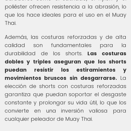
poliéster ofrecen resistencia a la abrasión, lo
que los hace ideales para el uso en el Muay
Thai.
Además, las costuras reforzadas y de alta
calidad son fundamentales para la
durabilidad de los shorts.
Las costuras
dobles y triples aseguran que los shorts
puedan resistir los estiramientos y
movimientos bruscos sin desgarrarse.
La
elección de shorts con costuras reforzadas
garantiza que puedan soportar el desgaste
constante y prolongar su vida útil, lo que los
convierte en una inversión valiosa para
cualquier peleador de Muay Thai.