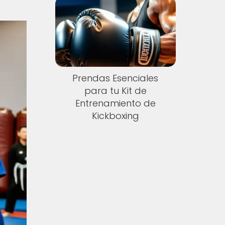
Prendas Esenciales
para tu Kit de
Entrenamiento de
Kickboxing