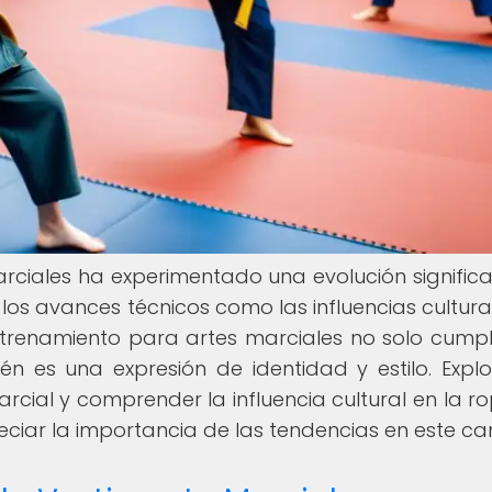
arciales ha experimentado una evolución significa
o los avances técnicos como las influencias cultura
trenamiento para artes marciales no solo cump
ién es una expresión de identidad y estilo. Explo
arcial y comprender la influencia cultural en la r
ciar la importancia de las tendencias en este c