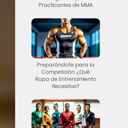
Practicantes de MMA
Preparándote para la
Competición: ¿Qué
Ropa de Entrenamiento
Necesitas?