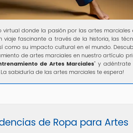
so virtual donde la pasión por las artes marciales
viaje fascinante a través de la historia, las técn
 así como su impacto cultural en el mundo. Descub
miento de artes marciales en nuestro artículo pri
ntrenamiento de Artes Marciales
" y adéntrate
La sabiduría de las artes marciales te espera!
ndencias de Ropa para Artes