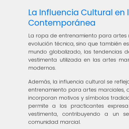
La Influencia Cultural e
Contemporánea
La ropa de entrenamiento para artes 
evolución técnica, sino que también es
mundo globalizado, las tendencias de
vestimenta utilizada en las artes mar
modernos.
Además, la influencia cultural se refl
entrenamiento para artes marciales, 
incorporan motivos y símbolos tradicio
permite a los practicantes expresa
vestimenta, contribuyendo a un s
comunidad marcial.