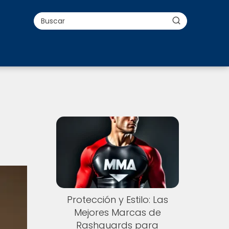
Protección y Estilo: Las
Mejores Marcas de
Rashguards para