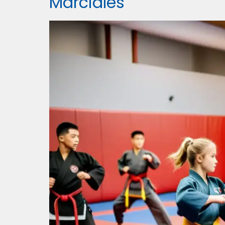
Marciales