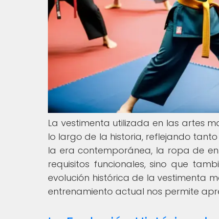
La vestimenta utilizada en las artes m
lo largo de la historia, reflejando tant
la era contemporánea, la ropa de en
requisitos funcionales, sino que tamb
evolución histórica de la vestimenta m
entrenamiento actual nos permite apre