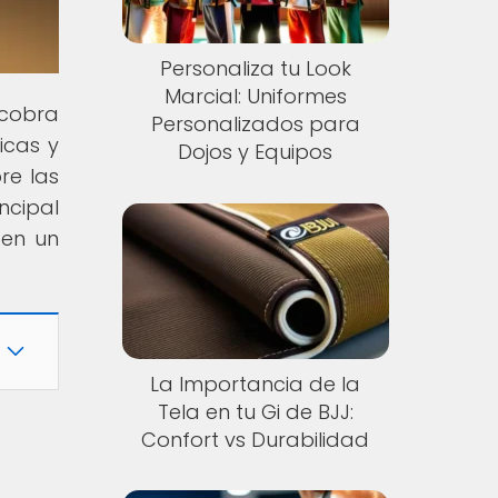
Personaliza tu Look
Marcial: Uniformes
 cobra
Personalizados para
icas y
Dojos y Equipos
re las
ncipal
 en un
La Importancia de la
Tela en tu Gi de BJJ:
Confort vs Durabilidad