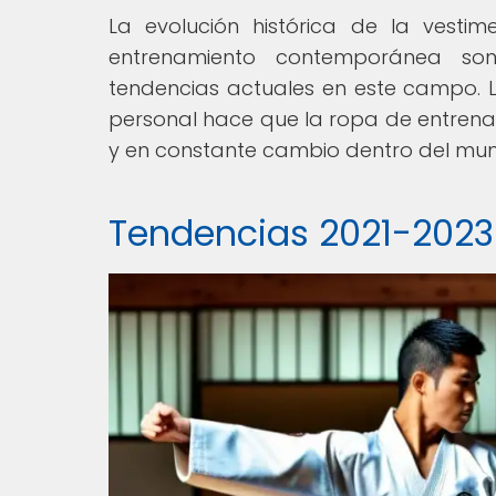
La evolución histórica de la vestim
entrenamiento contemporánea so
tendencias actuales en este campo. L
personal hace que la ropa de entren
y en constante cambio dentro del mun
Tendencias 2021-2023