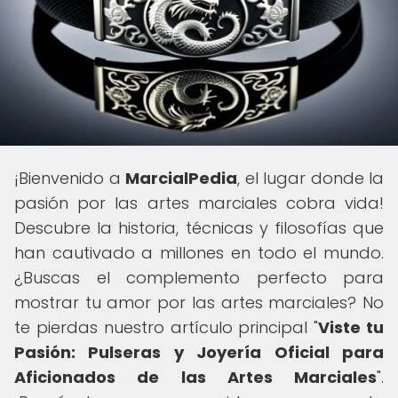
¡Bienvenido a
MarcialPedia
, el lugar donde la
pasión por las artes marciales cobra vida!
Descubre la historia, técnicas y filosofías que
han cautivado a millones en todo el mundo.
¿Buscas el complemento perfecto para
mostrar tu amor por las artes marciales? No
te pierdas nuestro artículo principal "
Viste tu
Pasión: Pulseras y Joyería Oficial para
Aficionados de las Artes Marciales
".