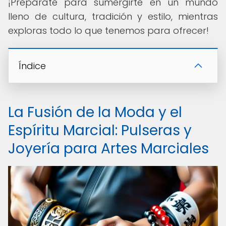
¡Prepárate para sumergirte en un mundo
lleno de cultura, tradición y estilo, mientras
exploras todo lo que tenemos para ofrecer!
Índice
La Fusión de la Moda y el
Espíritu Marcial: Pulseras y
Joyería para Artes Marciales