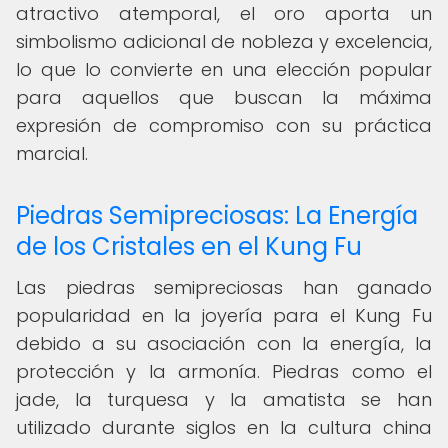
atractivo atemporal, el oro aporta un
simbolismo adicional de nobleza y excelencia,
lo que lo convierte en una elección popular
para aquellos que buscan la máxima
expresión de compromiso con su práctica
marcial.
Piedras Semipreciosas: La Energía
de los Cristales en el Kung Fu
Las piedras semipreciosas han ganado
popularidad en la joyería para el Kung Fu
debido a su asociación con la energía, la
protección y la armonía. Piedras como el
jade, la turquesa y la amatista se han
utilizado durante siglos en la cultura china