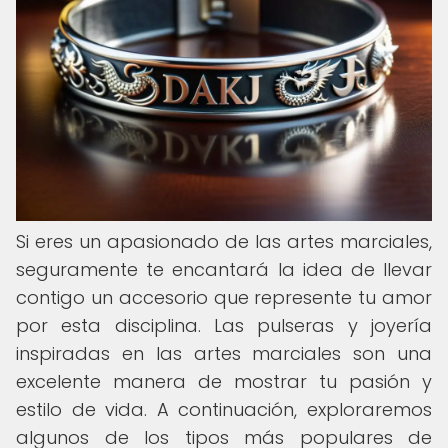
Si eres un apasionado de las artes marciales,
seguramente te encantará la idea de llevar
contigo un accesorio que represente tu amor
por esta disciplina. Las pulseras y joyería
inspiradas en las artes marciales son una
excelente manera de mostrar tu pasión y
estilo de vida. A continuación, exploraremos
algunos de los tipos más populares de