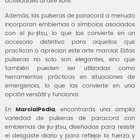
actividades al aire libre.
Además, las pulseras de paracord a menudo
incorporan emblemas o símbolos asociados
con el jiu-jitsu, lo que las convierte en un
accesorio distintivo para aquellos que
practican o aprecian este arte marcial. Estas
pulseras no solo son elegantes, sino que
también pueden ser utilizadas como
herramientas prácticas en situaciones de
emergencia, lo que las convierte en una
opción versátil y funcional.
En
MarcialPedia
, encontrarás una amplia
variedad de pulseras de paracord con
emblemas de jiu-jitsu, diseñadas para resistir
el desgaste diario y para reflejar la fuerza y