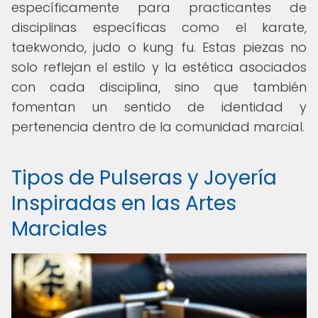
específicamente para practicantes de
disciplinas específicas como el karate,
taekwondo, judo o kung fu. Estas piezas no
solo reflejan el estilo y la estética asociados
con cada disciplina, sino que también
fomentan un sentido de identidad y
pertenencia dentro de la comunidad marcial.
Tipos de Pulseras y Joyería
Inspiradas en las Artes
Marciales