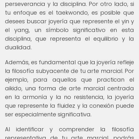
perseverancia y la disciplina. Por otro lado, si
tu enfoque es el taekwondo, es posible que
desees buscar joyería que represente el yin y
el yang, un símbolo significativo en esta
disciplina, que representa el equilibrio y la
dualidad.
Además, es fundamental que la joyería refleje
la filosofía subyacente de tu arte marcial. Por
ejemplo, para aquellos que practican el
aikido, una forma de arte marcial centrada
en la armonía y la no resistencia, la joyería
que represente la fluidez y la conexión puede
ser especialmente significativa.
Al identificar y comprender la filosofía
representativa de tu arte marcial, podrás