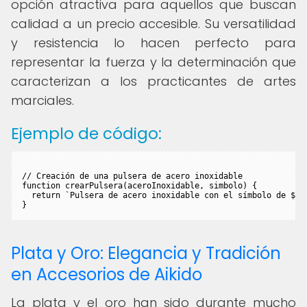
opción atractiva para aquellos que buscan
calidad a un precio accesible. Su versatilidad
y resistencia lo hacen perfecto para
representar la fuerza y la determinación que
caracterizan a los practicantes de artes
marciales.
Ejemplo de código:
// Creación de una pulsera de acero inoxidable

function crearPulsera(aceroInoxidable, simbolo) {

  return `Pulsera de acero inoxidable con el símbolo de ${si
Plata y Oro: Elegancia y Tradición
en Accesorios de Aikido
La plata y el oro han sido durante mucho