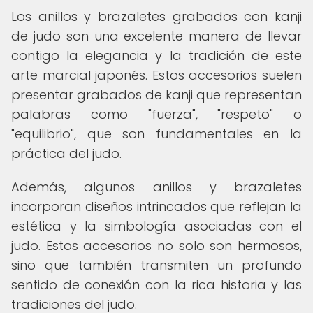
Los anillos y brazaletes grabados con kanji
de judo son una excelente manera de llevar
contigo la elegancia y la tradición de este
arte marcial japonés. Estos accesorios suelen
presentar grabados de kanji que representan
palabras como "fuerza", "respeto" o
"equilibrio", que son fundamentales en la
práctica del judo.
Además, algunos anillos y brazaletes
incorporan diseños intrincados que reflejan la
estética y la simbología asociadas con el
judo. Estos accesorios no solo son hermosos,
sino que también transmiten un profundo
sentido de conexión con la rica historia y las
tradiciones del judo.