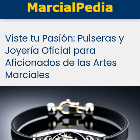
Viste tu Pasión: Pulseras y
Joyería Oficial para
Aficionados de las Artes
Marciales