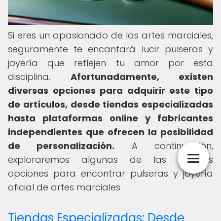
Si eres un apasionado de las artes marciales,
seguramente te encantará lucir pulseras y
joyería que reflejen tu amor por esta
disciplina.
Afortunadamente, existen
diversas opciones para adquirir este tipo
de artículos, desde tiendas especializadas
hasta plataformas online y fabricantes
independientes que ofrecen la posibilidad
de personalización.
A continuación,
exploraremos algunas de las mejores
opciones para encontrar pulseras y joyería
oficial de artes marciales.
Tiendas Especializadas: Desde