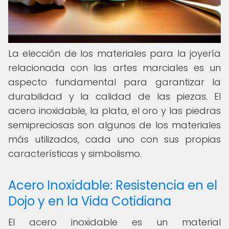
La elección de los materiales para la joyería
relacionada con las artes marciales es un
aspecto fundamental para garantizar la
durabilidad y la calidad de las piezas. El
acero inoxidable, la plata, el oro y las piedras
semipreciosas son algunos de los materiales
más utilizados, cada uno con sus propias
características y simbolismo.
Acero Inoxidable: Resistencia en el
Dojo y en la Vida Cotidiana
El acero inoxidable es un material