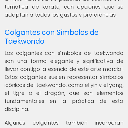
temática de karate, con opciones que se
adaptan a todos los gustos y preferencias.
Colgantes con Símbolos de
Taekwondo
Los colgantes con símbolos de taekwondo
son una forma elegante y significativa de
llevar contigo la esencia de este arte marcial.
Estos colgantes suelen representar símbolos
icónicos del taekwondo, como el yin y el yang,
el tigre o el dragón, que son elementos
fundamentales en la práctica de esta
disciplina.
Algunos colgantes también incorporan