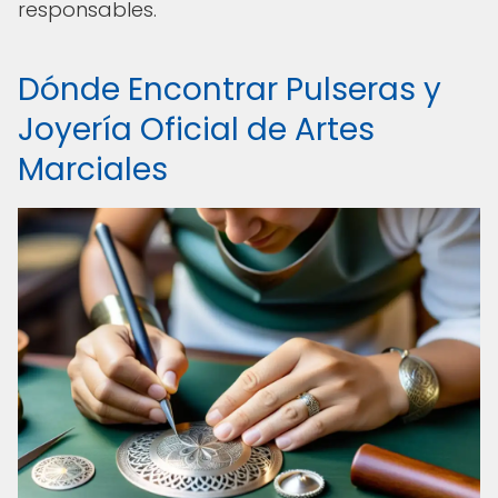
responsables.
Dónde Encontrar Pulseras y
Joyería Oficial de Artes
Marciales