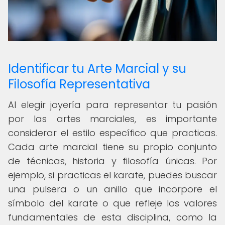
Identificar tu Arte Marcial y su
Filosofía Representativa
Al elegir joyería para representar tu pasión
por las artes marciales, es importante
considerar el estilo específico que practicas.
Cada arte marcial tiene su propio conjunto
de técnicas, historia y filosofía únicas. Por
ejemplo, si practicas el karate, puedes buscar
una pulsera o un anillo que incorpore el
símbolo del karate o que refleje los valores
fundamentales de esta disciplina, como la