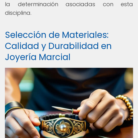
la determinación asociadas con esta
disciplina.
Selección de Materiales:
Calidad y Durabilidad en
Joyería Marcial