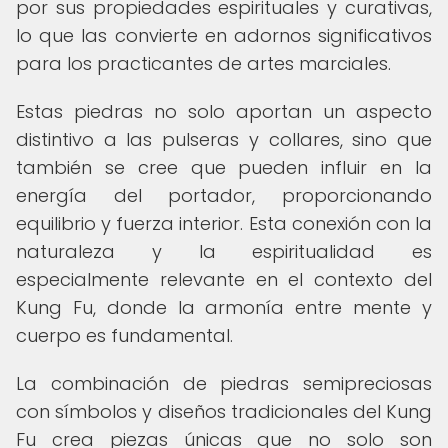
por sus propiedades espirituales y curativas,
lo que las convierte en adornos significativos
para los practicantes de artes marciales.
Estas piedras no solo aportan un aspecto
distintivo a las pulseras y collares, sino que
también se cree que pueden influir en la
energía del portador, proporcionando
equilibrio y fuerza interior. Esta conexión con la
naturaleza y la espiritualidad es
especialmente relevante en el contexto del
Kung Fu, donde la armonía entre mente y
cuerpo es fundamental.
La combinación de piedras semipreciosas
con símbolos y diseños tradicionales del Kung
Fu crea piezas únicas que no solo son