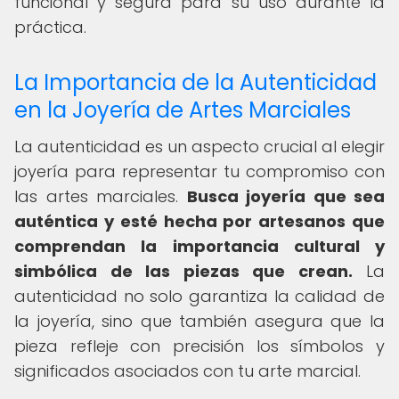
funcional y segura para su uso durante la
práctica.
La Importancia de la Autenticidad
en la Joyería de Artes Marciales
La autenticidad es un aspecto crucial al elegir
joyería para representar tu compromiso con
las artes marciales.
Busca joyería que sea
auténtica y esté hecha por artesanos que
comprendan la importancia cultural y
simbólica de las piezas que crean.
La
autenticidad no solo garantiza la calidad de
la joyería, sino que también asegura que la
pieza refleje con precisión los símbolos y
significados asociados con tu arte marcial.