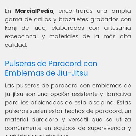
En
MarcialPedia
, encontrarás una amplia
gama de anillos y brazaletes grabados con
kanji de judo, elaborados con artesanía
excepcional y materiales de la más alta
calidad.
Pulseras de Paracord con
Emblemas de Jiu-Jitsu
Las pulseras de paracord con emblemas de
jiu-jitsu son una opción resistente y llamativa
para los aficionados de esta disciplina. Estas
pulseras suelen estar hechas de paracord, un
material duradero y versátil que se utiliza
comúnmente en equipos de supervivencia y