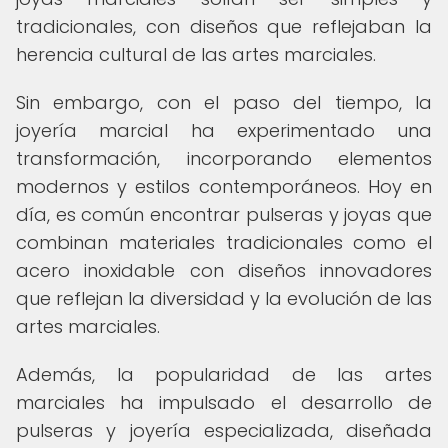
tradicionales, con diseños que reflejaban la
herencia cultural de las artes marciales.
Sin embargo, con el paso del tiempo, la
joyería marcial ha experimentado una
transformación, incorporando elementos
modernos y estilos contemporáneos. Hoy en
día, es común encontrar pulseras y joyas que
combinan materiales tradicionales como el
acero inoxidable con diseños innovadores
que reflejan la diversidad y la evolución de las
artes marciales.
Además, la popularidad de las artes
marciales ha impulsado el desarrollo de
pulseras y joyería especializada, diseñada