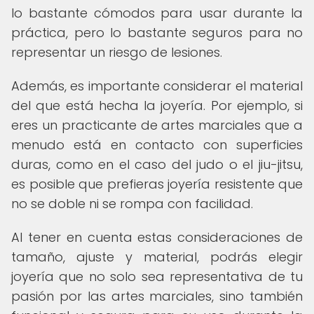
lo bastante cómodos para usar durante la
práctica, pero lo bastante seguros para no
representar un riesgo de lesiones.
Además, es importante considerar el material
del que está hecha la joyería. Por ejemplo, si
eres un practicante de artes marciales que a
menudo está en contacto con superficies
duras, como en el caso del judo o el jiu-jitsu,
es posible que prefieras joyería resistente que
no se doble ni se rompa con facilidad.
Al tener en cuenta estas consideraciones de
tamaño, ajuste y material, podrás elegir
joyería que no solo sea representativa de tu
pasión por las artes marciales, sino también