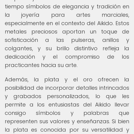
tiempo símbolos de elegancia y tradición en
la joyería para artes marciales,
especialmente en el contexto del Aikido. Estos
metales preciosos aportan un toque de
sofisticación a las pulseras, anillos y
colgantes, y su brillo distintivo refleja la
dedicación y el compromiso de los
practicantes hacia su arte.
Además, la plata y el oro ofrecen la
posibilidad de incorporar detalles intrincados
y grabados personalizados, lo que les
permite a los entusiastas del Aikido llevar
consigo símbolos y palabras que
representen sus valores y enseñanzas. Si bien
la plata es conocida por su versatilidad y