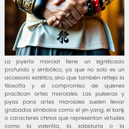
La joyería marcial tiene un significado
profundo y simbólico, ya que no solo es un
accesorio estético, sino que también refleja la
filosofía y el compromiso de quienes
practican artes marciales. Las pulseras y
joyas para artes marciales suelen llevar
grabados símbolos como el yin yang, el kanji,
o caracteres chinos que representan virtudes
como la valentía, la sabiduría o la