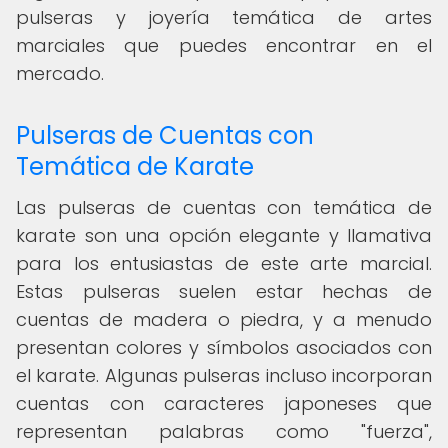
pulseras y joyería temática de artes
marciales que puedes encontrar en el
mercado.
Pulseras de Cuentas con
Temática de Karate
Las pulseras de cuentas con temática de
karate son una opción elegante y llamativa
para los entusiastas de este arte marcial.
Estas pulseras suelen estar hechas de
cuentas de madera o piedra, y a menudo
presentan colores y símbolos asociados con
el karate. Algunas pulseras incluso incorporan
cuentas con caracteres japoneses que
representan palabras como "fuerza",