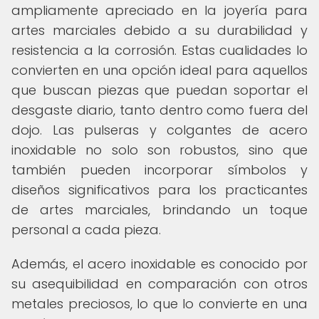
ampliamente apreciado en la joyería para
artes marciales debido a su durabilidad y
resistencia a la corrosión. Estas cualidades lo
convierten en una opción ideal para aquellos
que buscan piezas que puedan soportar el
desgaste diario, tanto dentro como fuera del
dojo. Las pulseras y colgantes de acero
inoxidable no solo son robustos, sino que
también pueden incorporar símbolos y
diseños significativos para los practicantes
de artes marciales, brindando un toque
personal a cada pieza.
Además, el acero inoxidable es conocido por
su asequibilidad en comparación con otros
metales preciosos, lo que lo convierte en una