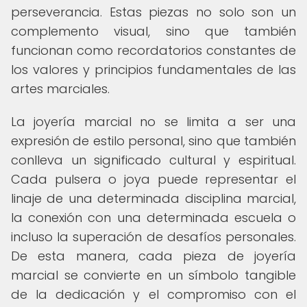
perseverancia. Estas piezas no solo son un
complemento visual, sino que también
funcionan como recordatorios constantes de
los valores y principios fundamentales de las
artes marciales.
La joyería marcial no se limita a ser una
expresión de estilo personal, sino que también
conlleva un significado cultural y espiritual.
Cada pulsera o joya puede representar el
linaje de una determinada disciplina marcial,
la conexión con una determinada escuela o
incluso la superación de desafíos personales.
De esta manera, cada pieza de joyería
marcial se convierte en un símbolo tangible
de la dedicación y el compromiso con el