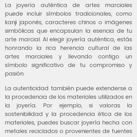
La joyería auténtica de artes marciales
puede incluir símbolos tradicionales, como
kanji japonés, caracteres chinos o imágenes
simbólicas que encapsulan la esencia de tu
arte marcial. Al elegir joyería auténtica, estás
honrando la rica herencia cultural de las
artes marciales y llevando contigo un
símbolo significativo de tu compromiso y
pasión.
La autenticidad también puede extenderse a
la procedencia de los materiales utilizados en
la joyería. Por ejemplo, si valoras la
sostenibilidad y la procedencia ética de los
materiales, puedes buscar joyería hecha con
metales reciclados o provenientes de fuentes