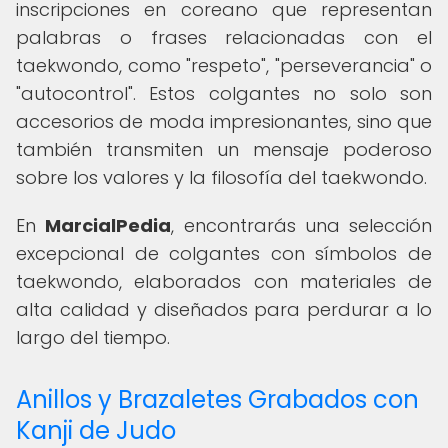
inscripciones en coreano que representan
palabras o frases relacionadas con el
taekwondo, como "respeto", "perseverancia" o
"autocontrol". Estos colgantes no solo son
accesorios de moda impresionantes, sino que
también transmiten un mensaje poderoso
sobre los valores y la filosofía del taekwondo.
En
MarcialPedia
, encontrarás una selección
excepcional de colgantes con símbolos de
taekwondo, elaborados con materiales de
alta calidad y diseñados para perdurar a lo
largo del tiempo.
Anillos y Brazaletes Grabados con
Kanji de Judo