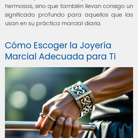
hermosas, sino que también llevan consigo un
significado profundo para aquellos que las
usan en su práctica marcial diaria.
Cómo Escoger la Joyería
Marcial Adecuada para Ti