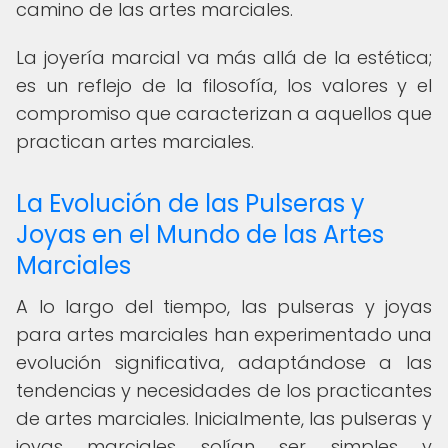
camino de las artes marciales.
La joyería marcial va más allá de la estética;
es un reflejo de la filosofía, los valores y el
compromiso que caracterizan a aquellos que
practican artes marciales.
La Evolución de las Pulseras y
Joyas en el Mundo de las Artes
Marciales
A lo largo del tiempo, las pulseras y joyas
para artes marciales han experimentado una
evolución significativa, adaptándose a las
tendencias y necesidades de los practicantes
de artes marciales. Inicialmente, las pulseras y
joyas marciales solían ser simples y