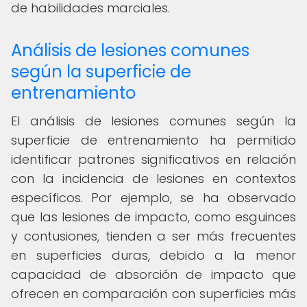
de habilidades marciales.
Análisis de lesiones comunes
según la superficie de
entrenamiento
El análisis de lesiones comunes según la
superficie de entrenamiento ha permitido
identificar patrones significativos en relación
con la incidencia de lesiones en contextos
específicos. Por ejemplo, se ha observado
que las lesiones de impacto, como esguinces
y contusiones, tienden a ser más frecuentes
en superficies duras, debido a la menor
capacidad de absorción de impacto que
ofrecen en comparación con superficies más