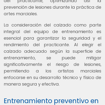
del practicante, optimizando así la
prevención de lesiones durante la práctica de
artes marciales.
La consideración del calzado como parte
integral del equipo de entrenamiento es
esencial para garantizar la seguridad y el
rendimiento del practicante. Al elegir el
calzado adecuado según la superficie de
entrenamiento, se puede mitigar
significativamente el riesgo de lesiones,
permitiendo a los artistas marciales
enfocarse en su desarrollo técnico y físico de
manera segura y efectiva.
Entrenamiento preventivo en