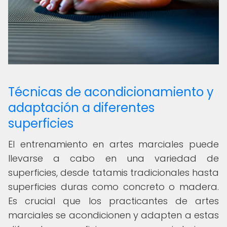
Técnicas de acondicionamiento y
adaptación a diferentes
superficies
El entrenamiento en artes marciales puede
llevarse a cabo en una variedad de
superficies, desde tatamis tradicionales hasta
superficies duras como concreto o madera.
Es crucial que los practicantes de artes
marciales se acondicionen y adapten a estas