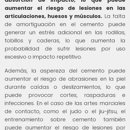
aumentar el riesgo de lesiones en las
articulaciones, huesos y músculos.
La falta
de amortiguación en el cemento puede
generar un estrés adicional en las rodillas,
tobillos y caderas, lo que aumenta la
probabilidad de sufrir lesiones por uso
excesivo o impacto repetitivo.
Además, la aspereza del cemento puede
aumentar el riesgo de abrasiones en la piel
durante caídas o deslizamientos, lo que
puede provocar cortes, raspaduras e
infecciones. En el caso de las artes marciales
de contacto, como el judo o el jiu-jitsu, el
entrenamiento sobre cemento también
puede aumentar el riesgo de lesiones por