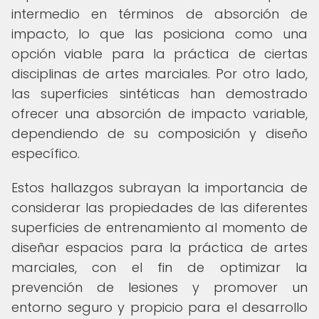
intermedio en términos de absorción de
impacto, lo que las posiciona como una
opción viable para la práctica de ciertas
disciplinas de artes marciales. Por otro lado,
las superficies sintéticas han demostrado
ofrecer una absorción de impacto variable,
dependiendo de su composición y diseño
específico.
Estos hallazgos subrayan la importancia de
considerar las propiedades de las diferentes
superficies de entrenamiento al momento de
diseñar espacios para la práctica de artes
marciales, con el fin de optimizar la
prevención de lesiones y promover un
entorno seguro y propicio para el desarrollo