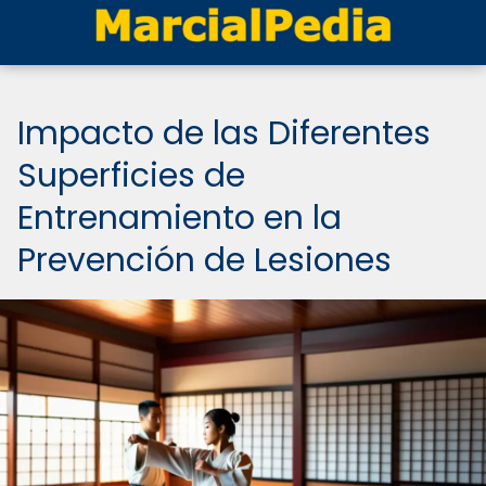
Impacto de las Diferentes
Superficies de
Entrenamiento en la
Prevención de Lesiones