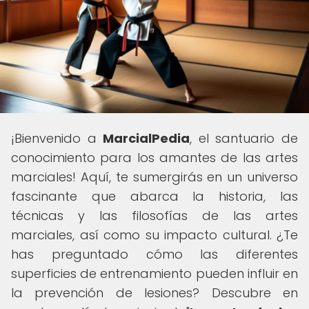
¡Bienvenido a
MarcialPedia
, el santuario de
conocimiento para los amantes de las artes
marciales! Aquí, te sumergirás en un universo
fascinante que abarca la historia, las
técnicas y las filosofías de las artes
marciales, así como su impacto cultural. ¿Te
has preguntado cómo las diferentes
superficies de entrenamiento pueden influir en
la prevención de lesiones? Descubre en