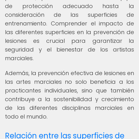
de protección adecuado hasta la
consideración de las superficies de
entrenamiento. Comprender el impacto de
las diferentes superficies en la prevención de
lesiones es crucial para garantizar la
seguridad y el bienestar de los artistas
marciales.
Además, la prevención efectiva de lesiones en
las artes marciales no solo beneficia a los
practicantes individuales, sino que también
contribuye a la sostenibilidad y crecimiento
de las diferentes disciplinas marciales en
todo el mundo.
Relación entre las superficies de