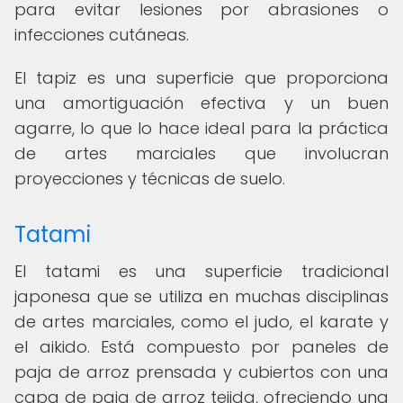
para evitar lesiones por abrasiones o
infecciones cutáneas.
El tapiz es una superficie que proporciona
una amortiguación efectiva y un buen
agarre, lo que lo hace ideal para la práctica
de artes marciales que involucran
proyecciones y técnicas de suelo.
Tatami
El tatami es una superficie tradicional
japonesa que se utiliza en muchas disciplinas
de artes marciales, como el judo, el karate y
el aikido. Está compuesto por paneles de
paja de arroz prensada y cubiertos con una
capa de paja de arroz tejida, ofreciendo una