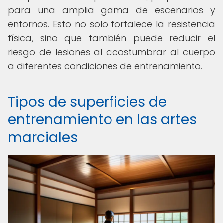
para una amplia gama de escenarios y
entornos. Esto no solo fortalece la resistencia
física, sino que también puede reducir el
riesgo de lesiones al acostumbrar al cuerpo
a diferentes condiciones de entrenamiento.
Tipos de superficies de
entrenamiento en las artes
marciales