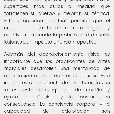
superficies más duras a medida que
fortalecen su cuerpo y mejoran su técnica.
Esta progresión gradual permite que el
cuerpo se adapte de manera segura y
efectiva, reduciendo la probabilidad de sufrir
lesiones por impacto o tensión repetitiva.
Además del acondicionamiento físico, es
importante que los practicantes de artes
marciales desarrollen una mentalidad de
adaptación a las diferentes superficies. Esto
implica estar consciente de las diferencias en
la respuesta del cuerpo a cada superficie y
ajustar la técnica y la postura en
consecuencia. La conciencia corporal y la
capacidad de adaptación son