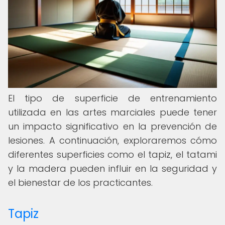
El tipo de superficie de entrenamiento
utilizada en las artes marciales puede tener
un impacto significativo en la prevención de
lesiones. A continuación, exploraremos cómo
diferentes superficies como el tapiz, el tatami
y la madera pueden influir en la seguridad y
el bienestar de los practicantes.
Tapiz