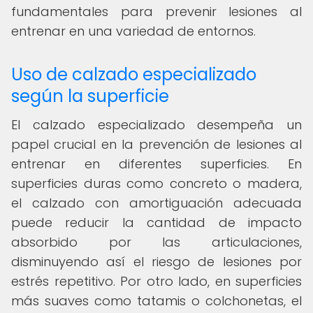
fundamentales para prevenir lesiones al
entrenar en una variedad de entornos.
Uso de calzado especializado
según la superficie
El calzado especializado desempeña un
papel crucial en la prevención de lesiones al
entrenar en diferentes superficies. En
superficies duras como concreto o madera,
el calzado con amortiguación adecuada
puede reducir la cantidad de impacto
absorbido por las articulaciones,
disminuyendo así el riesgo de lesiones por
estrés repetitivo. Por otro lado, en superficies
más suaves como tatamis o colchonetas, el