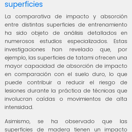
superficies
La comparativa de impacto y absorción
entre distintas superficies de entrenamiento
ha sido objeto de análisis detallados en
numerosos estudios especializados. Estas
investigaciones han revelado que, por
ejemplo, las superficies de tatami ofrecen una
mayor capacidad de absorción de impacto
en comparación con el suelo duro, lo que
puede contribuir a reducir el riesgo de
lesiones durante la práctica de técnicas que
involucran caídas o movimientos de alta
intensidad.
Asimismo, se ha observado que las
superficies de madera tienen un impacto