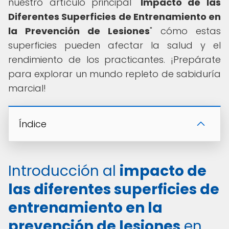
nuestro artículo principal "
Impacto de las
Diferentes Superficies de Entrenamiento en
la Prevención de Lesiones
" cómo estas
superficies pueden afectar la salud y el
rendimiento de los practicantes. ¡Prepárate
para explorar un mundo repleto de sabiduría
marcial!
Índice
Introducción al
impacto de
las diferentes superficies de
entrenamiento en la
prevención de lesiones
en