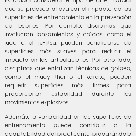
Es crucial considerar el tipo de arte marcial
que se practica al evaluar el impacto de las
superficies de entrenamiento en la prevención
de lesiones. Por ejemplo, disciplinas que
involucran lanzamientos y caídas, como el
judo o el jiu-jitsu, pueden beneficiarse de
superficies más suaves para reducir el
impacto en las articulaciones. Por otro lado,
disciplinas que enfatizan técnicas de golpeo,
como el muay thai o el karate, pueden
requerir superficies más firmes para
proporcionar estabilidad durante los
movimientos explosivos.
Además, la variabilidad en las superficies de
entrenamiento puede contribuir a la
adaptabilidad del practicante, preparándolo