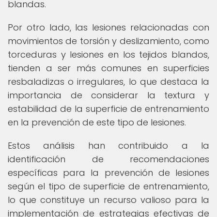
blandas.
Por otro lado, las lesiones relacionadas con
movimientos de torsión y deslizamiento, como
torceduras y lesiones en los tejidos blandos,
tienden a ser más comunes en superficies
resbaladizas o irregulares, lo que destaca la
importancia de considerar la textura y
estabilidad de la superficie de entrenamiento
en la prevención de este tipo de lesiones.
Estos análisis han contribuido a la
identificación de recomendaciones
específicas para la prevención de lesiones
según el tipo de superficie de entrenamiento,
lo que constituye un recurso valioso para la
implementación de estrategias efectivas de