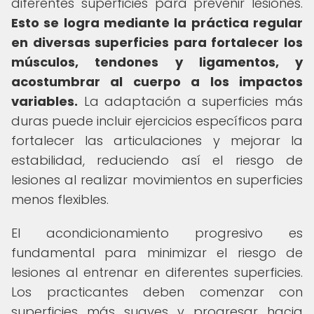
diferentes superficies para prevenir lesiones.
Esto se logra mediante la práctica regular
en diversas superficies para fortalecer los
músculos, tendones y ligamentos, y
acostumbrar al cuerpo a los impactos
variables.
La adaptación a superficies más
duras puede incluir ejercicios específicos para
fortalecer las articulaciones y mejorar la
estabilidad, reduciendo así el riesgo de
lesiones al realizar movimientos en superficies
menos flexibles.
El acondicionamiento progresivo es
fundamental para minimizar el riesgo de
lesiones al entrenar en diferentes superficies.
Los practicantes deben comenzar con
superficies más suaves y progresar hacia