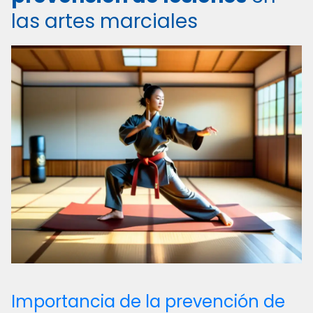
las artes marciales
Importancia de la prevención de