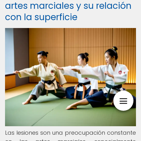
artes marciales y su relación
con la superficie
Las lesiones son una preocupación constante