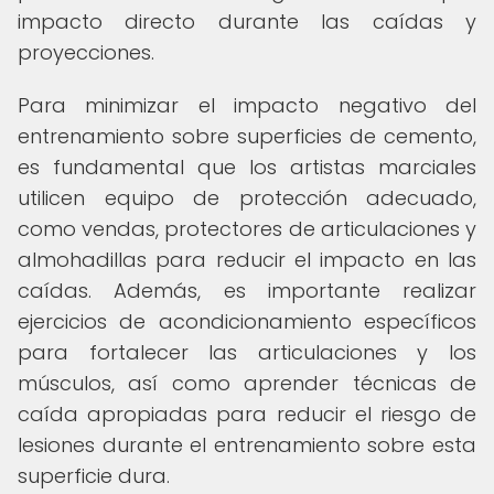
impacto directo durante las caídas y
proyecciones.
Para minimizar el impacto negativo del
entrenamiento sobre superficies de cemento,
es fundamental que los artistas marciales
utilicen equipo de protección adecuado,
como vendas, protectores de articulaciones y
almohadillas para reducir el impacto en las
caídas. Además, es importante realizar
ejercicios de acondicionamiento específicos
para fortalecer las articulaciones y los
músculos, así como aprender técnicas de
caída apropiadas para reducir el riesgo de
lesiones durante el entrenamiento sobre esta
superficie dura.