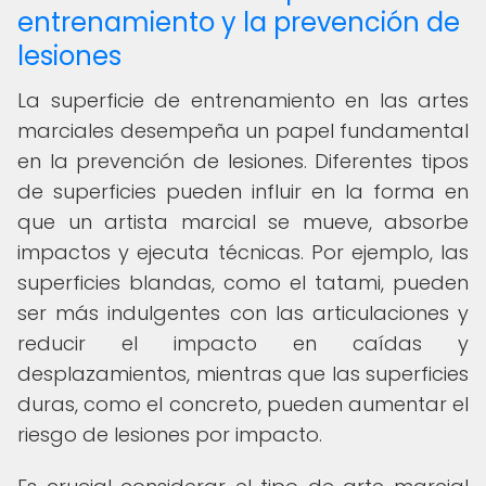
entrenamiento y la prevención de
lesiones
La superficie de entrenamiento en las artes
marciales desempeña un papel fundamental
en la prevención de lesiones. Diferentes tipos
de superficies pueden influir en la forma en
que un artista marcial se mueve, absorbe
impactos y ejecuta técnicas. Por ejemplo, las
superficies blandas, como el tatami, pueden
ser más indulgentes con las articulaciones y
reducir el impacto en caídas y
desplazamientos, mientras que las superficies
duras, como el concreto, pueden aumentar el
riesgo de lesiones por impacto.