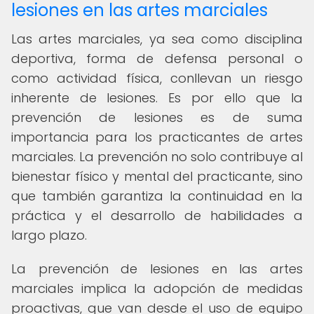
lesiones en las artes marciales
Las artes marciales, ya sea como disciplina
deportiva, forma de defensa personal o
como actividad física, conllevan un riesgo
inherente de lesiones. Es por ello que la
prevención de lesiones es de suma
importancia para los practicantes de artes
marciales. La prevención no solo contribuye al
bienestar físico y mental del practicante, sino
que también garantiza la continuidad en la
práctica y el desarrollo de habilidades a
largo plazo.
La prevención de lesiones en las artes
marciales implica la adopción de medidas
proactivas, que van desde el uso de equipo