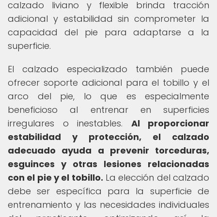
calzado liviano y flexible brinda tracción
adicional y estabilidad sin comprometer la
capacidad del pie para adaptarse a la
superficie.
El calzado especializado también puede
ofrecer soporte adicional para el tobillo y el
arco del pie, lo que es especialmente
beneficioso al entrenar en superficies
irregulares o inestables.
Al proporcionar
estabilidad y protección, el calzado
adecuado ayuda a prevenir torceduras,
esguinces y otras lesiones relacionadas
con el pie y el tobillo.
La elección del calzado
debe ser específica para la superficie de
entrenamiento y las necesidades individuales