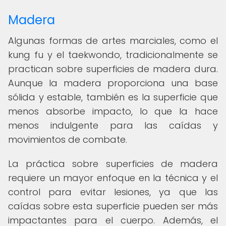
Madera
Algunas formas de artes marciales, como el
kung fu y el taekwondo, tradicionalmente se
practican sobre superficies de madera dura.
Aunque la madera proporciona una base
sólida y estable, también es la superficie que
menos absorbe impacto, lo que la hace
menos indulgente para las caídas y
movimientos de combate.
La práctica sobre superficies de madera
requiere un mayor enfoque en la técnica y el
control para evitar lesiones, ya que las
caídas sobre esta superficie pueden ser más
impactantes para el cuerpo. Además, el