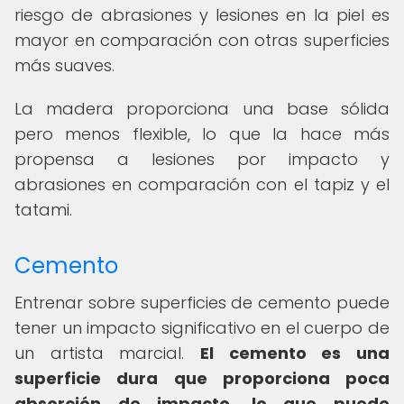
riesgo de abrasiones y lesiones en la piel es
mayor en comparación con otras superficies
más suaves.
La madera proporciona una base sólida
pero menos flexible, lo que la hace más
propensa a lesiones por impacto y
abrasiones en comparación con el tapiz y el
tatami.
Cemento
Entrenar sobre superficies de cemento puede
tener un impacto significativo en el cuerpo de
un artista marcial.
El cemento es una
superficie dura que proporciona poca
absorción de impacto, lo que puede