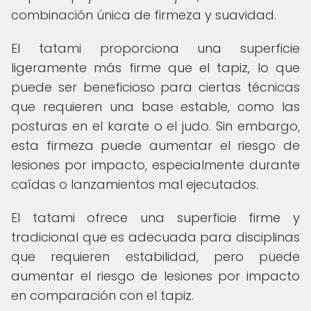
combinación única de firmeza y suavidad.
El tatami proporciona una superficie
ligeramente más firme que el tapiz, lo que
puede ser beneficioso para ciertas técnicas
que requieren una base estable, como las
posturas en el karate o el judo. Sin embargo,
esta firmeza puede aumentar el riesgo de
lesiones por impacto, especialmente durante
caídas o lanzamientos mal ejecutados.
El tatami ofrece una superficie firme y
tradicional que es adecuada para disciplinas
que requieren estabilidad, pero puede
aumentar el riesgo de lesiones por impacto
en comparación con el tapiz.