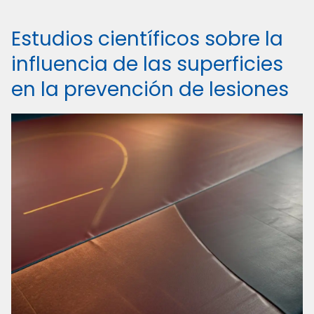
Estudios científicos sobre la
influencia de las superficies
en la prevención de lesiones