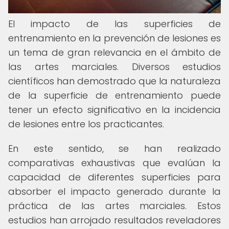
El impacto de las superficies de
entrenamiento en la prevención de lesiones es
un tema de gran relevancia en el ámbito de
las artes marciales. Diversos estudios
científicos han demostrado que la naturaleza
de la superficie de entrenamiento puede
tener un efecto significativo en la incidencia
de lesiones entre los practicantes.
En este sentido, se han realizado
comparativas exhaustivas que evalúan la
capacidad de diferentes superficies para
absorber el impacto generado durante la
práctica de las artes marciales. Estos
estudios han arrojado resultados reveladores