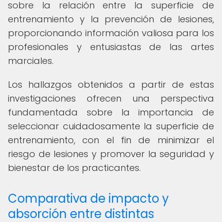
sobre la relación entre la superficie de
entrenamiento y la prevención de lesiones,
proporcionando información valiosa para los
profesionales y entusiastas de las artes
marciales.
Los hallazgos obtenidos a partir de estas
investigaciones ofrecen una perspectiva
fundamentada sobre la importancia de
seleccionar cuidadosamente la superficie de
entrenamiento, con el fin de minimizar el
riesgo de lesiones y promover la seguridad y
bienestar de los practicantes.
Comparativa de impacto y
absorción entre distintas