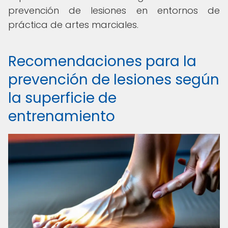
prevención de lesiones en entornos de
práctica de artes marciales.
Recomendaciones para la
prevención de lesiones según
la superficie de
entrenamiento