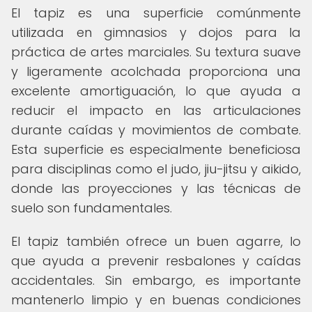
El tapiz es una superficie comúnmente
utilizada en gimnasios y dojos para la
práctica de artes marciales. Su textura suave
y ligeramente acolchada proporciona una
excelente amortiguación, lo que ayuda a
reducir el impacto en las articulaciones
durante caídas y movimientos de combate.
Esta superficie es especialmente beneficiosa
para disciplinas como el judo, jiu-jitsu y aikido,
donde las proyecciones y las técnicas de
suelo son fundamentales.
El tapiz también ofrece un buen agarre, lo
que ayuda a prevenir resbalones y caídas
accidentales. Sin embargo, es importante
mantenerlo limpio y en buenas condiciones