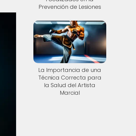
Prevención de Lesiones
La Importancia de una
Técnica Correcta para
la Salud del Artista
Marcial