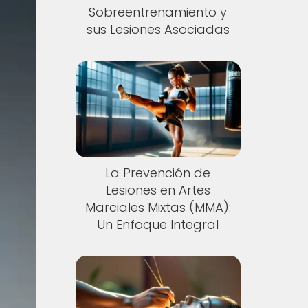
Sobreentrenamiento y
sus Lesiones Asociadas
La Prevención de
Lesiones en Artes
Marciales Mixtas (MMA):
Un Enfoque Integral