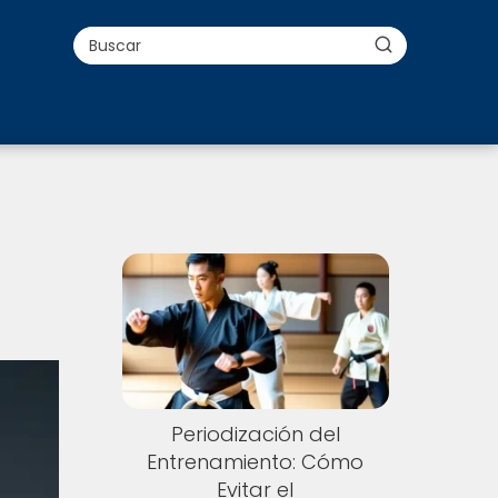
Periodización del
Entrenamiento: Cómo
Evitar el