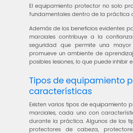
El equipamiento protector no solo pr
fundamentales dentro de la práctica d
Además de los beneficios evidentes pa
marciales contribuye a la confianz
seguridad que permite una mayor 
promueve un ambiente de aprendizaj
posibles lesiones, lo que puede inhibir 
Tipos de equipamiento pr
características
Existen varios tipos de equipamiento p
marciales, cada uno con característi
durante la práctica. Algunos de los 
protectores de cabeza, protector