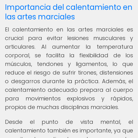
Importancia del calentamiento en
las artes marciales
El calentamiento en las artes marciales es
crucial para evitar lesiones musculares y
articulares. Al aumentar la temperatura
corporal, se facilita la flexibilidad de los
músculos, tendones y ligamentos, lo que
reduce el riesgo de sufrir tirones, distensiones
o desgarros durante la práctica. Además, el
calentamiento adecuado prepara al cuerpo
para movimientos explosivos y rápidos,
propios de muchas disciplinas marciales.
Desde el punto de vista mental, el
calentamiento también es importante, ya que