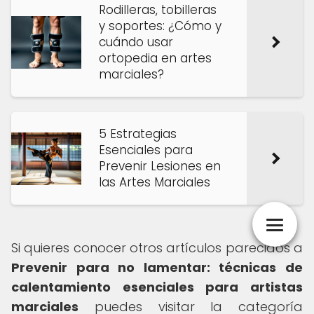
Rodilleras, tobilleras
y soportes: ¿Cómo y
cuándo usar
ortopedia en artes
marciales?
5 Estrategias
Esenciales para
Prevenir Lesiones en
las Artes Marciales
Si quieres conocer otros artículos parecidos a
Prevenir para no lamentar: técnicas de
calentamiento esenciales para artistas
marciales
puedes visitar la categoría