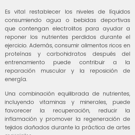
Es vital restablecer los niveles de líquidos
consumiendo agua o bebidas deportivas
que contengan electrolitos para ayudar a
reponer los nutrientes perdidos durante el
ejercicio. Además, consumir alimentos ricos en
proteínas y carbohidratos después del
entrenamiento puede contribuir a la
reparación muscular y la reposición de
energía.
Una combinación equilibrada de nutrientes,
incluyendo vitaminas y minerales, puede
favorecer la recuperación, reducir la
inflamación y promover la regeneración de
tejidos dañados durante la práctica de artes