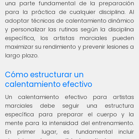
una parte fundamental de la preparación
para la práctica de cualquier disciplina. Al
adoptar técnicas de calentamiento dinámico
y personalizar las rutinas según la disciplina
específica, los artistas marciales pueden
maximizar su rendimiento y prevenir lesiones a
largo plazo.
Cómo estructurar un
calentamiento efectivo
Un calentamiento efectivo para artistas
marciales debe seguir una estructura
específica para preparar el cuerpo y la
mente para la intensidad del entrenamiento.
En primer lugar, es fundamental incluir