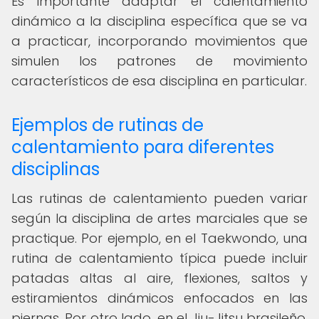
Es importante adaptar el calentamiento
dinámico a la disciplina específica que se va
a practicar, incorporando movimientos que
simulen los patrones de movimiento
característicos de esa disciplina en particular.
Ejemplos de rutinas de
calentamiento para diferentes
disciplinas
Las rutinas de calentamiento pueden variar
según la disciplina de artes marciales que se
practique. Por ejemplo, en el Taekwondo, una
rutina de calentamiento típica puede incluir
patadas altas al aire, flexiones, saltos y
estiramientos dinámicos enfocados en las
piernas. Por otro lado, en el Jiu-Jitsu brasileño,