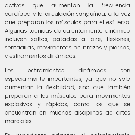
activos que aumentan la frecuencia
cardíaca y la circulación sanguínea, a la vez
que preparan los músculos para el esfuerzo.
Algunas técnicas de calentamiento dinámico
incluyen saltos, patadas al aire, flexiones,
sentadillas, movimientos de brazos y piernas,
y estiramientos dinámicos.
Los estiramientos dinámicos son
especialmente importantes, ya que no solo
aumentan la flexibilidad, sino que también
preparan a los músculos para movimientos
explosivos y rápidos, como los que se
encuentran en muchas disciplinas de artes
marciales.