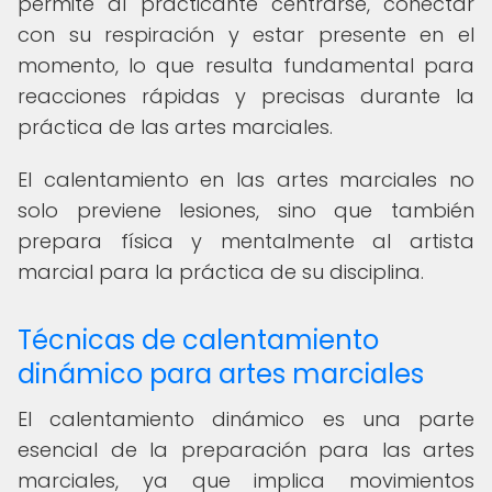
permite al practicante centrarse, conectar
con su respiración y estar presente en el
momento, lo que resulta fundamental para
reacciones rápidas y precisas durante la
práctica de las artes marciales.
El calentamiento en las artes marciales no
solo previene lesiones, sino que también
prepara física y mentalmente al artista
marcial para la práctica de su disciplina.
Técnicas de calentamiento
dinámico para artes marciales
El calentamiento dinámico es una parte
esencial de la preparación para las artes
marciales, ya que implica movimientos