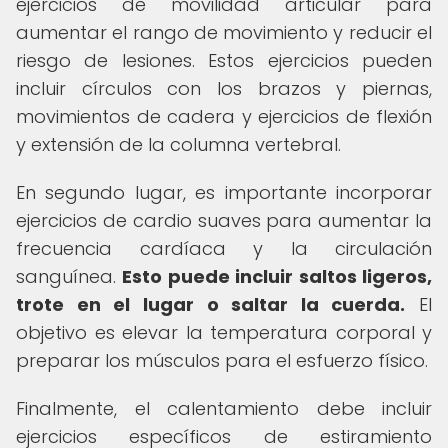
ejercicios de movilidad articular para
aumentar el rango de movimiento y reducir el
riesgo de lesiones. Estos ejercicios pueden
incluir círculos con los brazos y piernas,
movimientos de cadera y ejercicios de flexión
y extensión de la columna vertebral.
En segundo lugar, es importante incorporar
ejercicios de cardio suaves para aumentar la
frecuencia cardíaca y la circulación
sanguínea.
Esto puede incluir saltos ligeros,
trote en el lugar o saltar la cuerda.
El
objetivo es elevar la temperatura corporal y
preparar los músculos para el esfuerzo físico.
Finalmente, el calentamiento debe incluir
ejercicios específicos de estiramiento