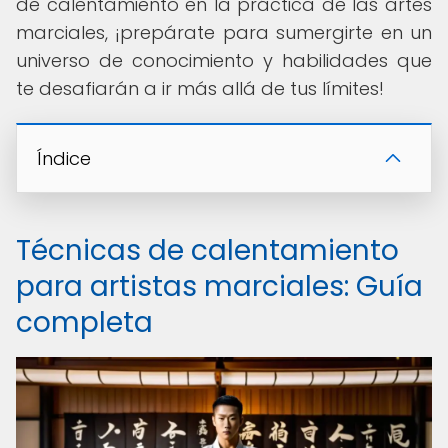
de calentamiento en la práctica de las artes
marciales, ¡prepárate para sumergirte en un
universo de conocimiento y habilidades que
te desafiarán a ir más allá de tus límites!
Índice
Técnicas de calentamiento
para artistas marciales: Guía
completa