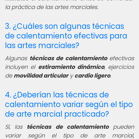
la práctica de las artes marciales.
3. ¿Cuáles son algunas técnicas
de calentamiento efectivas para
las artes marciales?
Algunas
técnicas de calentamiento
efectivas
incluyen el
estiramiento dinámico
, ejercicios
de
movilidad articular
y
cardio ligero
.
4. ¿Deberían las técnicas de
calentamiento variar según el tipo
de arte marcial practicado?
Sí, las
técnicas de calentamiento
pueden
variar según el tipo de arte marcial,