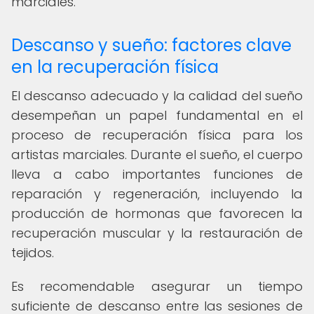
marciales.
Descanso y sueño: factores clave
en la recuperación física
El descanso adecuado y la calidad del sueño
desempeñan un papel fundamental en el
proceso de recuperación física para los
artistas marciales. Durante el sueño, el cuerpo
lleva a cabo importantes funciones de
reparación y regeneración, incluyendo la
producción de hormonas que favorecen la
recuperación muscular y la restauración de
tejidos.
Es recomendable asegurar un tiempo
suficiente de descanso entre las sesiones de