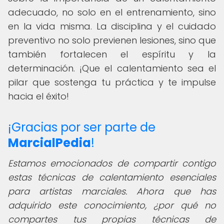
adecuado, no solo en el entrenamiento, sino
en la vida misma. La disciplina y el cuidado
preventivo no solo previenen lesiones, sino que
también fortalecen el espíritu y la
determinación. ¡Que el calentamiento sea el
pilar que sostenga tu práctica y te impulse
hacia el éxito!
¡Gracias por ser parte de
MarcialPedia
!
Estamos emocionados de compartir contigo
estas técnicas de calentamiento esenciales
para artistas marciales. Ahora que has
adquirido este conocimiento, ¿por qué no
compartes tus propias técnicas de