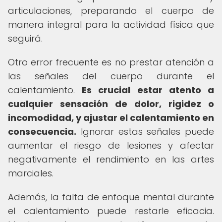
articulaciones, preparando el cuerpo de
manera integral para la actividad física que
seguirá.
Otro error frecuente es no prestar atención a
las señales del cuerpo durante el
calentamiento.
Es crucial estar atento a
cualquier sensación de dolor, rigidez o
incomodidad, y ajustar el calentamiento en
consecuencia.
Ignorar estas señales puede
aumentar el riesgo de lesiones y afectar
negativamente el rendimiento en las artes
marciales.
Además, la falta de enfoque mental durante
el calentamiento puede restarle eficacia.