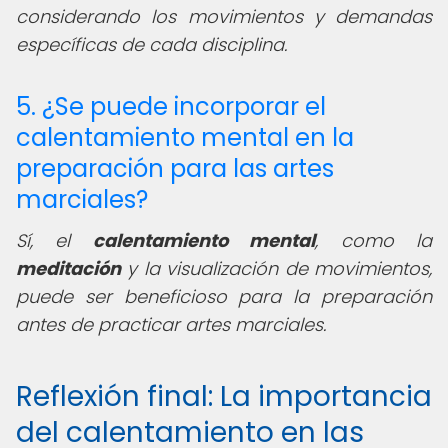
considerando los movimientos y demandas
específicas de cada disciplina.
5. ¿Se puede incorporar el
calentamiento mental en la
preparación para las artes
marciales?
Sí, el
calentamiento mental
, como la
meditación
y la visualización de movimientos,
puede ser beneficioso para la preparación
antes de practicar artes marciales.
Reflexión final: La importancia
del calentamiento en las