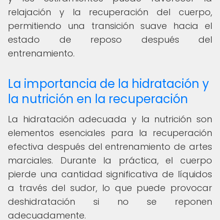
relajación y la recuperación del cuerpo,
permitiendo una transición suave hacia el
estado de reposo después del
entrenamiento.
La importancia de la hidratación y
la nutrición en la recuperación
La hidratación adecuada y la nutrición son
elementos esenciales para la recuperación
efectiva después del entrenamiento de artes
marciales. Durante la práctica, el cuerpo
pierde una cantidad significativa de líquidos
a través del sudor, lo que puede provocar
deshidratación si no se reponen
adecuadamente.