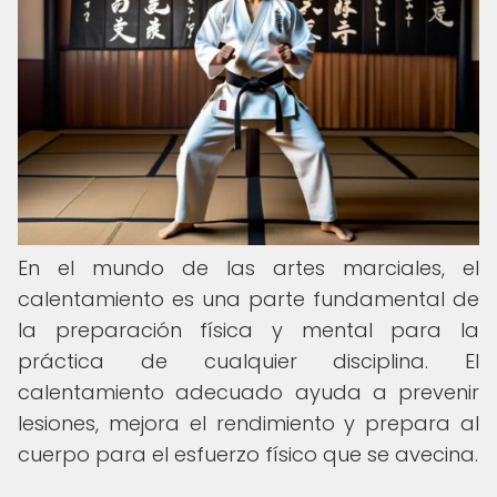
En el mundo de las artes marciales, el
calentamiento es una parte fundamental de
la preparación física y mental para la
práctica de cualquier disciplina. El
calentamiento adecuado ayuda a prevenir
lesiones, mejora el rendimiento y prepara al
cuerpo para el esfuerzo físico que se avecina.