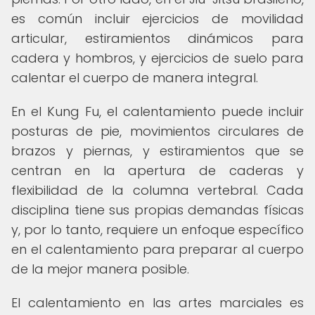
es común incluir ejercicios de movilidad
articular, estiramientos dinámicos para
cadera y hombros, y ejercicios de suelo para
calentar el cuerpo de manera integral.
En el Kung Fu, el calentamiento puede incluir
posturas de pie, movimientos circulares de
brazos y piernas, y estiramientos que se
centran en la apertura de caderas y
flexibilidad de la columna vertebral. Cada
disciplina tiene sus propias demandas físicas
y, por lo tanto, requiere un enfoque específico
en el calentamiento para preparar al cuerpo
de la mejor manera posible.
El calentamiento en las artes marciales es