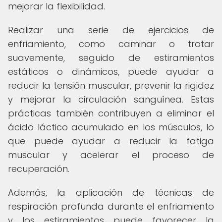
mejorar la flexibilidad.
Realizar una serie de ejercicios de
enfriamiento, como caminar o trotar
suavemente, seguido de estiramientos
estáticos o dinámicos, puede ayudar a
reducir la tensión muscular, prevenir la rigidez
y mejorar la circulación sanguínea. Estas
prácticas también contribuyen a eliminar el
ácido láctico acumulado en los músculos, lo
que puede ayudar a reducir la fatiga
muscular y acelerar el proceso de
recuperación.
Además, la aplicación de técnicas de
respiración profunda durante el enfriamiento
y los estiramientos puede favorecer la