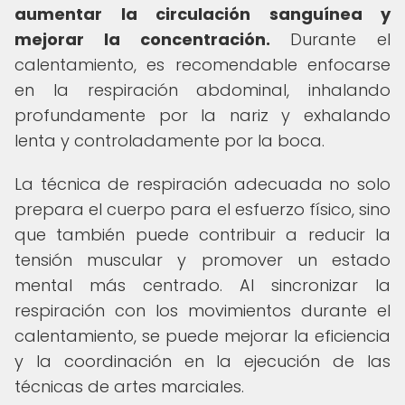
aumentar la circulación sanguínea y
mejorar la concentración.
Durante el
calentamiento, es recomendable enfocarse
en la respiración abdominal, inhalando
profundamente por la nariz y exhalando
lenta y controladamente por la boca.
La técnica de respiración adecuada no solo
prepara el cuerpo para el esfuerzo físico, sino
que también puede contribuir a reducir la
tensión muscular y promover un estado
mental más centrado. Al sincronizar la
respiración con los movimientos durante el
calentamiento, se puede mejorar la eficiencia
y la coordinación en la ejecución de las
técnicas de artes marciales.