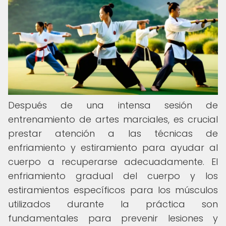
Después de una intensa sesión de
entrenamiento de artes marciales, es crucial
prestar atención a las técnicas de
enfriamiento y estiramiento para ayudar al
cuerpo a recuperarse adecuadamente. El
enfriamiento gradual del cuerpo y los
estiramientos específicos para los músculos
utilizados durante la práctica son
fundamentales para prevenir lesiones y