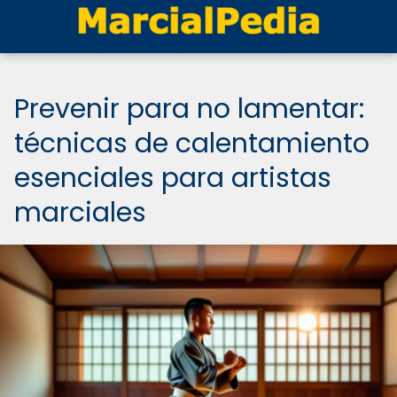
Prevenir para no lamentar:
técnicas de calentamiento
esenciales para artistas
marciales