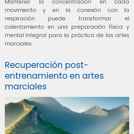
Mantener la concentración en cada
movimiento y en la conexión con la
respiración puede transformar el
calentamiento en una preparación física y
mental integral para la práctica de las artes
marciales.
Recuperación post-
entrenamiento en artes
marciales