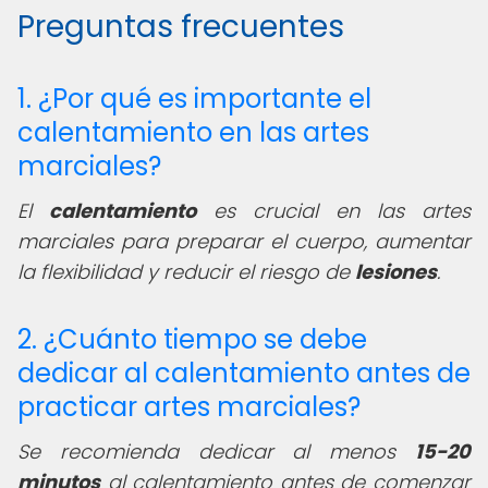
Preguntas frecuentes
1. ¿Por qué es importante el
calentamiento en las artes
marciales?
El
calentamiento
es crucial en las artes
marciales para preparar el cuerpo, aumentar
la flexibilidad y reducir el riesgo de
lesiones
.
2. ¿Cuánto tiempo se debe
dedicar al calentamiento antes de
practicar artes marciales?
Se recomienda dedicar al menos
15-20
minutos
al calentamiento antes de comenzar