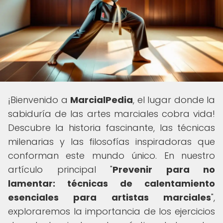
¡Bienvenido a
MarcialPedia
, el lugar donde la
sabiduría de las artes marciales cobra vida!
Descubre la historia fascinante, las técnicas
milenarias y las filosofías inspiradoras que
conforman este mundo único. En nuestro
artículo principal "
Prevenir para no
lamentar: técnicas de calentamiento
esenciales para artistas marciales
",
exploraremos la importancia de los ejercicios