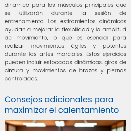
dinámico para los músculos principales que
se utilizarán durante la sesión de
entrenamiento. Los estiramientos dinámicos
ayudan a mejorar la flexibilidad y la amplitud
de movimiento, lo que es esencial para
realizar movimientos ágiles y potentes
durante las artes marciales. Estos ejercicios
pueden incluir estocadas dinámicas, giros de
cintura y movimientos de brazos y piernas
controlados.
Consejos adicionales para
maximizar el calentamiento