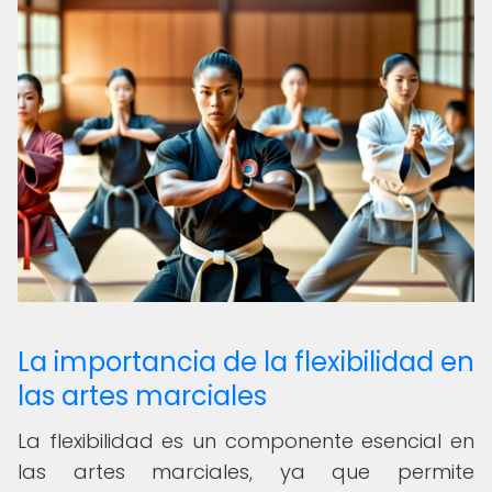
La importancia de la flexibilidad en
las artes marciales
La flexibilidad es un componente esencial en
las artes marciales, ya que permite