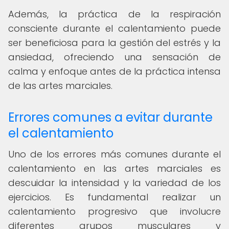
Además, la práctica de la respiración
consciente durante el calentamiento puede
ser beneficiosa para la gestión del estrés y la
ansiedad, ofreciendo una sensación de
calma y enfoque antes de la práctica intensa
de las artes marciales.
Errores comunes a evitar durante
el calentamiento
Uno de los errores más comunes durante el
calentamiento en las artes marciales es
descuidar la intensidad y la variedad de los
ejercicios. Es fundamental realizar un
calentamiento progresivo que involucre
diferentes grupos musculares y