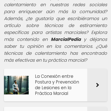
calentamiento en nuestras redes sociales
para enriquecer aún más la comunidad?
Además, ¿te gustaría que escribiéramos un
artículo sobre técnicas de estiramiento
específicas para artistas marciales? Explora
más contenido en
MarcialPedia
y déjanos
saber tu opinión en los comentarios. ¿Qué
técnicas de calentamiento has encontrado
más efectivas en tu práctica marcial?
La Conexión entre
Postura y Prevención
de Lesiones en la
Práctica Marcial