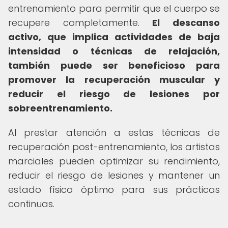
entrenamiento para permitir que el cuerpo se
recupere completamente.
El descanso
activo, que implica actividades de baja
intensidad o técnicas de relajación,
también puede ser beneficioso para
promover la recuperación muscular y
reducir el riesgo de lesiones por
sobreentrenamiento.
Al prestar atención a estas técnicas de
recuperación post-entrenamiento, los artistas
marciales pueden optimizar su rendimiento,
reducir el riesgo de lesiones y mantener un
estado físico óptimo para sus prácticas
continuas.