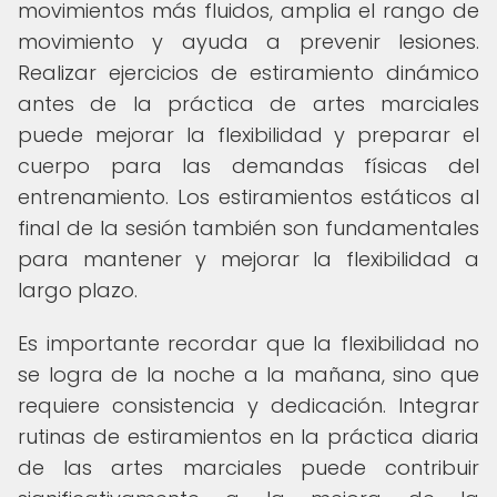
movimientos más fluidos, amplia el rango de
movimiento y ayuda a prevenir lesiones.
Realizar ejercicios de estiramiento dinámico
antes de la práctica de artes marciales
puede mejorar la flexibilidad y preparar el
cuerpo para las demandas físicas del
entrenamiento. Los estiramientos estáticos al
final de la sesión también son fundamentales
para mantener y mejorar la flexibilidad a
largo plazo.
Es importante recordar que la flexibilidad no
se logra de la noche a la mañana, sino que
requiere consistencia y dedicación. Integrar
rutinas de estiramientos en la práctica diaria
de las artes marciales puede contribuir