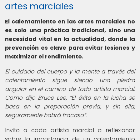
artes marciales
El calentamiento en las artes marciales no
es solo una práctica tradicional, sino una
necesidad vital en la actualidad, donde la
prevención es clave para evitar lesiones y
maximizar el rendimiento.
El cuidado del cuerpo y la mente a través del
calentamiento sigue siendo una piedra
angular en el camino de todo artista marcial.
Como dijo Bruce Lee,
El éxito en la lucha se
basa en la preparación previa, y sin ella,
seguramente habrá fracaso
.
Invito a cada artista marcial a reflexionar
sobre la importancia de un calentamiento