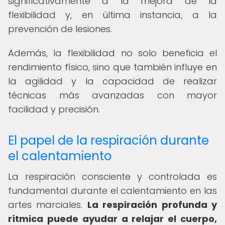
significativamente a la mejora de la
flexibilidad y, en última instancia, a la
prevención de lesiones.
Además, la flexibilidad no solo beneficia el
rendimiento físico, sino que también influye en
la agilidad y la capacidad de realizar
técnicas más avanzadas con mayor
facilidad y precisión.
El papel de la respiración durante
el calentamiento
La respiración consciente y controlada es
fundamental durante el calentamiento en las
artes marciales.
La respiración profunda y
rítmica puede ayudar a relajar el cuerpo,