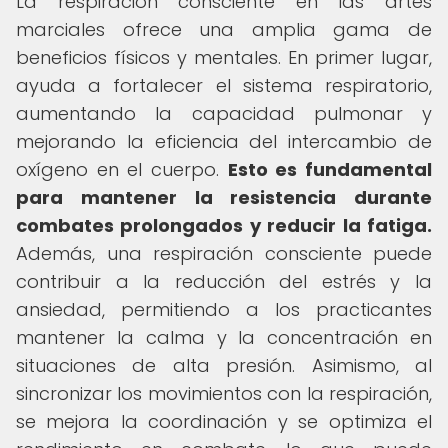
La respiración consciente en las artes
marciales ofrece una amplia gama de
beneficios físicos y mentales. En primer lugar,
ayuda a fortalecer el sistema respiratorio,
aumentando la capacidad pulmonar y
mejorando la eficiencia del intercambio de
oxígeno en el cuerpo.
Esto es fundamental
para mantener la resistencia durante
combates prolongados y reducir la fatiga.
Además, una respiración consciente puede
contribuir a la reducción del estrés y la
ansiedad, permitiendo a los practicantes
mantener la calma y la concentración en
situaciones de alta presión. Asimismo, al
sincronizar los movimientos con la respiración,
se mejora la coordinación y se optimiza el