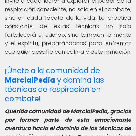
Invito a cada lector a explorar el poder de la
respiración consciente, no solo en el combate,
sino en cada faceta de la vida. La práctica
constante de estas técnicas no solo
fortalecerá el cuerpo, sino también la mente
y el espíritu, preparándonos para enfrentar
cualquier desafío con calma y determinación.
¡Únete a la comunidad de
MarcialPedia
y domina las
técnicas de respiración en
combate!
Querida comunidad de MarcialPedia, gracias
por formar parte de esta emocionante
aventura hacia el dominio de las técnicas de