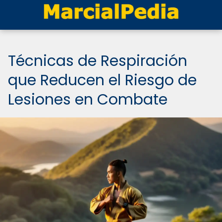
Técnicas de Respiración
que Reducen el Riesgo de
Lesiones en Combate