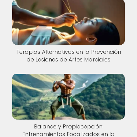
Terapias Alternativas en la Prevención
de Lesiones de Artes Marciales
Balance y Propiocepción:
Entrenamientos Focalizados en la