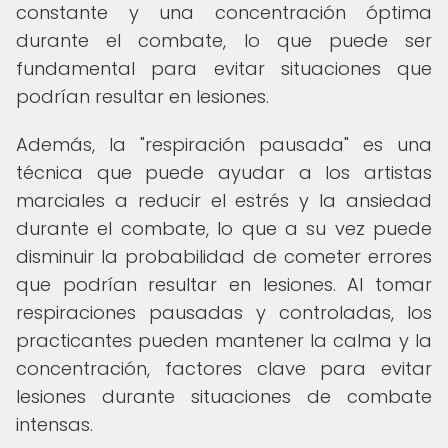
constante y una concentración óptima
durante el combate, lo que puede ser
fundamental para evitar situaciones que
podrían resultar en lesiones.
Además, la "respiración pausada" es una
técnica que puede ayudar a los artistas
marciales a reducir el estrés y la ansiedad
durante el combate, lo que a su vez puede
disminuir la probabilidad de cometer errores
que podrían resultar en lesiones. Al tomar
respiraciones pausadas y controladas, los
practicantes pueden mantener la calma y la
concentración, factores clave para evitar
lesiones durante situaciones de combate
intensas.