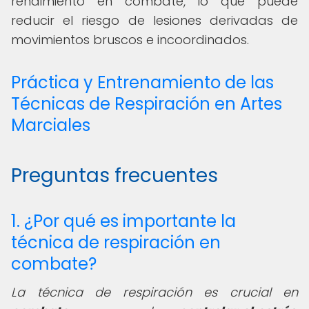
rendimiento en combate, lo que puede
reducir el riesgo de lesiones derivadas de
movimientos bruscos e incoordinados.
Práctica y Entrenamiento de las
Técnicas de Respiración en Artes
Marciales
Preguntas frecuentes
1. ¿Por qué es importante la
técnica de respiración en
combate?
La técnica de respiración es crucial en