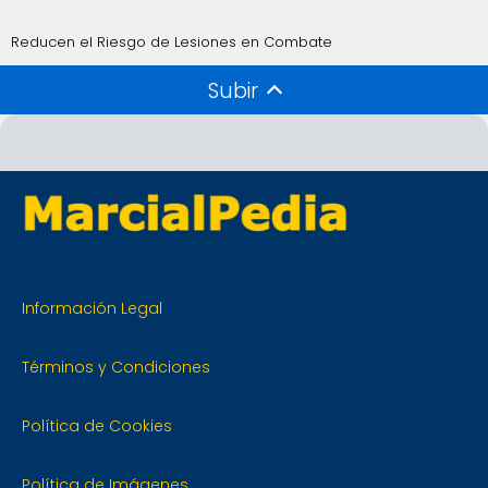
Reducen el Riesgo de Lesiones en Combate
Subir
Información Legal
Términos y Condiciones
Política de Cookies
Política de Imágenes