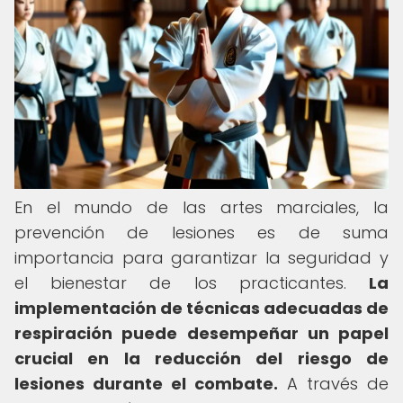
En el mundo de las artes marciales, la
prevención de lesiones es de suma
importancia para garantizar la seguridad y
el bienestar de los practicantes.
La
implementación de técnicas adecuadas de
respiración puede desempeñar un papel
crucial en la reducción del riesgo de
lesiones durante el combate.
A través de