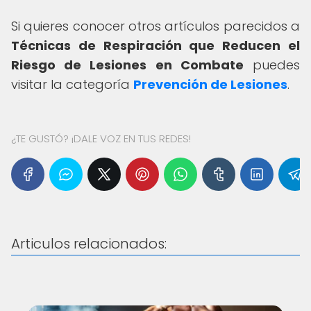
Si quieres conocer otros artículos parecidos a
Técnicas de Respiración que Reducen el
Riesgo de Lesiones en Combate
puedes
visitar la categoría
Prevención de Lesiones
.
¿TE GUSTÓ? ¡DALE VOZ EN TUS REDES!
Articulos relacionados: