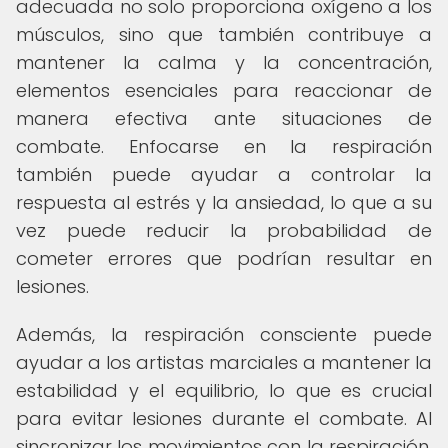
adecuada no solo proporciona oxígeno a los
músculos, sino que también contribuye a
mantener la calma y la concentración,
elementos esenciales para reaccionar de
manera efectiva ante situaciones de
combate. Enfocarse en la respiración
también puede ayudar a controlar la
respuesta al estrés y la ansiedad, lo que a su
vez puede reducir la probabilidad de
cometer errores que podrían resultar en
lesiones.
Además, la respiración consciente puede
ayudar a los artistas marciales a mantener la
estabilidad y el equilibrio, lo que es crucial
para evitar lesiones durante el combate. Al
sincronizar los movimientos con la respiración,