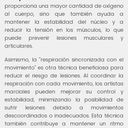
proporciona una mayor cantidad de oxígeno
al cuerpo, sino que también ayuda a
mantener la estabilidad del núcleo y a
reducir la tensión en los músculos, lo que
puede prevenir lesiones musculares y
articulares.
Asimismo, la "respiración sincronizada con el
movimiento" es otra técnica beneficiosa para
reducir el riesgo de lesiones. Al coordinar la
respiración con cada movimiento, los artistas
marciales pueden mejorar su control y
estabilidad, minimizando la posibilidad de
sufrir lesiones debido a movimientos
descoordinados o inadecuados. Esta técnica
también contribuye a mantener un ritmo