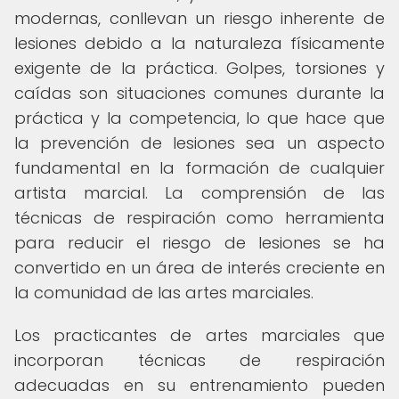
modernas, conllevan un riesgo inherente de
lesiones debido a la naturaleza físicamente
exigente de la práctica. Golpes, torsiones y
caídas son situaciones comunes durante la
práctica y la competencia, lo que hace que
la prevención de lesiones sea un aspecto
fundamental en la formación de cualquier
artista marcial. La comprensión de las
técnicas de respiración como herramienta
para reducir el riesgo de lesiones se ha
convertido en un área de interés creciente en
la comunidad de las artes marciales.
Los practicantes de artes marciales que
incorporan técnicas de respiración
adecuadas en su entrenamiento pueden