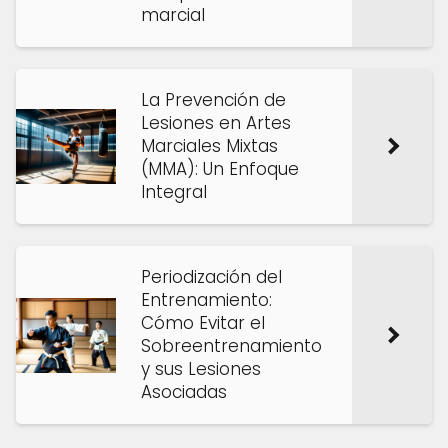
marcial
La Prevención de
Lesiones en Artes
Marciales Mixtas
(MMA): Un Enfoque
Integral
Periodización del
Entrenamiento:
Cómo Evitar el
Sobreentrenamiento
y sus Lesiones
Asociadas