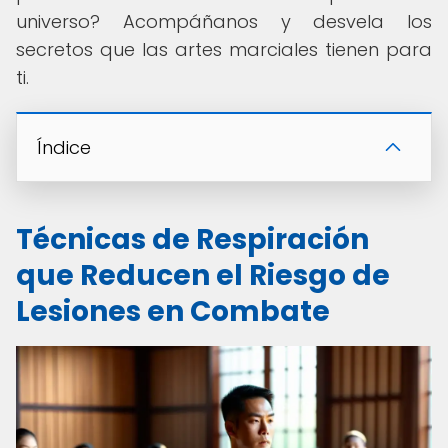
universo? Acompáñanos y desvela los
secretos que las artes marciales tienen para
ti.
Índice
Técnicas de Respiración
que Reducen el Riesgo de
Lesiones en Combate