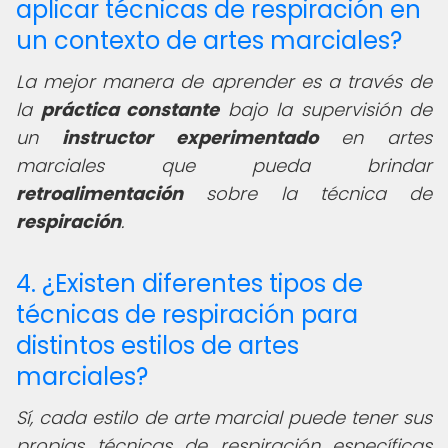
aplicar técnicas de respiración en
un contexto de artes marciales?
La mejor manera de aprender es a través de
la
práctica constante
bajo la supervisión de
un
instructor experimentado
en artes
marciales que pueda brindar
retroalimentación
sobre la técnica de
respiración
.
4. ¿Existen diferentes tipos de
técnicas de respiración para
distintos estilos de artes
marciales?
Sí, cada estilo de arte marcial puede tener sus
propias técnicas de respiración específicas