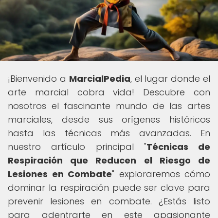
¡Bienvenido a
MarcialPedia
, el lugar donde el
arte marcial cobra vida! Descubre con
nosotros el fascinante mundo de las artes
marciales, desde sus orígenes históricos
hasta las técnicas más avanzadas. En
nuestro artículo principal "
Técnicas de
Respiración que Reducen el Riesgo de
Lesiones en Combate
" exploraremos cómo
dominar la respiración puede ser clave para
prevenir lesiones en combate. ¿Estás listo
para adentrarte en este apasionante