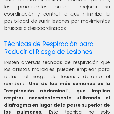
los practicantes pueden mejorar su
coordinación y control, lo que minimiza la
posibilidad de sufrir lesiones por movimientos
bruscos o descoordinados.
Técnicas de Respiración para
Reducir el Riesgo de Lesiones
Existen diversas técnicas de respiración que
los artistas marciales pueden emplear para
reducir el riesgo de lesiones durante el
combate.
Una de las más comunes es la
"respiración abdominal", que implica
respirar conscientemente utilizando el
diafragma en lugar de la parte superior de
los pulmones.
Esta técnica no solo