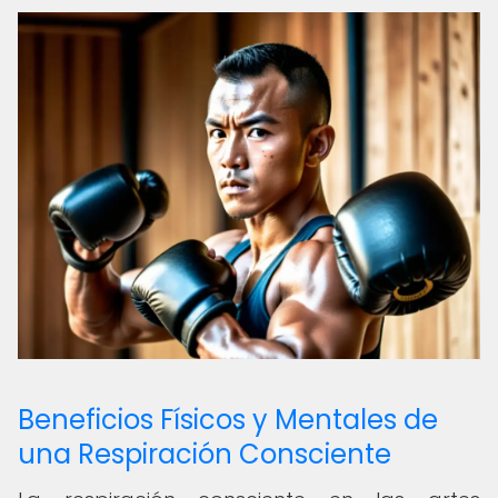
Beneficios Físicos y Mentales de
una Respiración Consciente