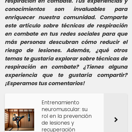
respiración en combate. Tus experiencias y
conocimientos son invaluables para
enriquecer nuestra comunidad. Comparte
este artículo sobre técnicas de respiración
en combate en tus redes sociales para que
más personas descubran cómo reducir el
riesgo de lesiones. Además, ¿qué otros
temas te gustaría explorar sobre técnicas de
respiración en combate? ¿Tienes alguna
experiencia que te gustaría compartir?
¡Esperamos tus comentarios!
Entrenamiento
neuromuscular: su
rol en la prevención
de lesiones y
recuperación