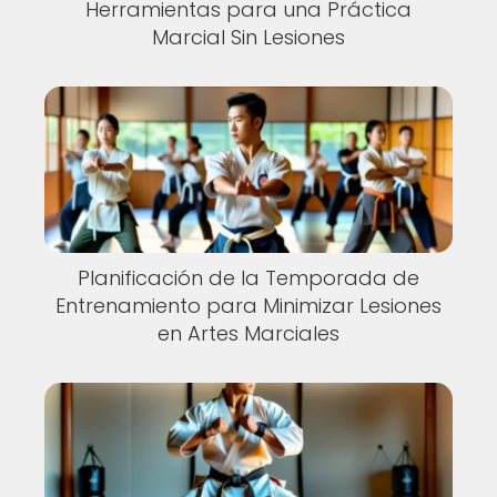
Herramientas para una Práctica
Marcial Sin Lesiones
Planificación de la Temporada de
Entrenamiento para Minimizar Lesiones
en Artes Marciales