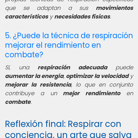
que se adaptan a sus
movimientos
característicos
y
necesidades físicas
.
5. ¿Puede la técnica de respiración
mejorar el rendimiento en
combate?
Sí, una
respiración adecuada
puede
aumentar la energía
,
optimizar la velocidad
y
mejorar la resistencia
, lo que en conjunto
contribuye a un
mejor rendimiento
en
combate
.
Reflexión final: Respirar con
conciencia, un arte que salva