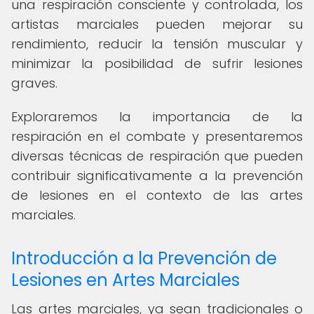
una respiración consciente y controlada, los
artistas marciales pueden mejorar su
rendimiento, reducir la tensión muscular y
minimizar la posibilidad de sufrir lesiones
graves.
Exploraremos la importancia de la
respiración en el combate y presentaremos
diversas técnicas de respiración que pueden
contribuir significativamente a la prevención
de lesiones en el contexto de las artes
marciales.
Introducción a la Prevención de
Lesiones en Artes Marciales
Las artes marciales, ya sean tradicionales o