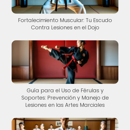
Fortalecimiento Muscular: Tu Escudo
Contra Lesiones en el Dojo
Guía para el Uso de Férulas y
Soportes: Prevención y Manejo de
Lesiones en las Artes Marciales