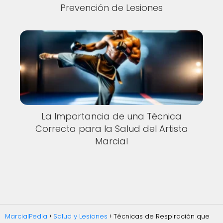
Prevención de Lesiones
La Importancia de una Técnica
Correcta para la Salud del Artista
Marcial
MarcialPedia
Salud y Lesiones
Técnicas de Respiración que