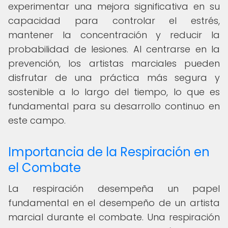
experimentar una mejora significativa en su
capacidad para controlar el estrés,
mantener la concentración y reducir la
probabilidad de lesiones. Al centrarse en la
prevención, los artistas marciales pueden
disfrutar de una práctica más segura y
sostenible a lo largo del tiempo, lo que es
fundamental para su desarrollo continuo en
este campo.
Importancia de la Respiración en
el Combate
La respiración desempeña un papel
fundamental en el desempeño de un artista
marcial durante el combate. Una respiración