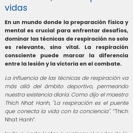
vidas
En un mundo donde la preparación física y
mental es crucial para enfrentar desafíos,
dominar las técnicas de respiración no solo
es relevante, sino vital. La respiración
consciente puede marcar la diferencia
entre la lesión y la victoria en el combate.
La influencia de las técnicas de respiración va
más allá del ámbito deportivo, permeando
nuestra existencia diaria. Como dijo el maestro
Thich Nhat Hanh, "La respiración es el puente
que conecta la vida con la conciencia".
Thich
Nhat Hanh
.