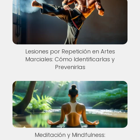
Lesiones por Repetición en Artes
Marciales: Cómo Identificarlas y
Prevenirlas
Meditación y Mindfulness: