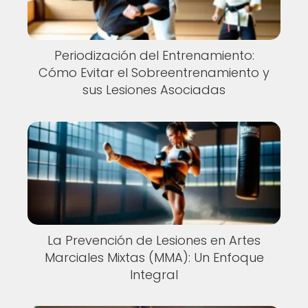
Periodización del Entrenamiento:
Cómo Evitar el Sobreentrenamiento y
sus Lesiones Asociadas
La Prevención de Lesiones en Artes
Marciales Mixtas (MMA): Un Enfoque
Integral