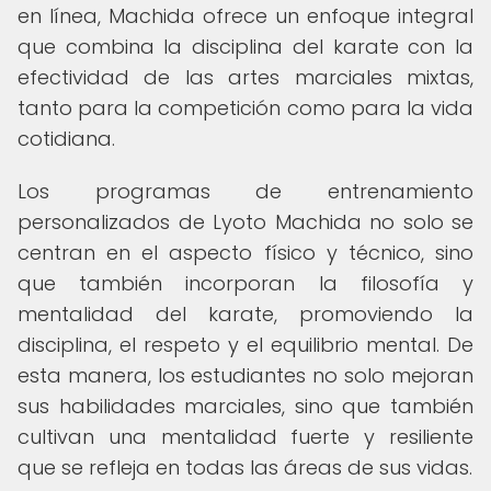
en línea, Machida ofrece un enfoque integral
que combina la disciplina del karate con la
efectividad de las artes marciales mixtas,
tanto para la competición como para la vida
cotidiana.
Los programas de entrenamiento
personalizados de Lyoto Machida no solo se
centran en el aspecto físico y técnico, sino
que también incorporan la filosofía y
mentalidad del karate, promoviendo la
disciplina, el respeto y el equilibrio mental. De
esta manera, los estudiantes no solo mejoran
sus habilidades marciales, sino que también
cultivan una mentalidad fuerte y resiliente
que se refleja en todas las áreas de sus vidas.