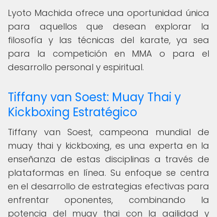
Lyoto Machida ofrece una oportunidad única
para aquellos que desean explorar la
filosofía y las técnicas del karate, ya sea
para la competición en MMA o para el
desarrollo personal y espiritual.
Tiffany van Soest: Muay Thai y
Kickboxing Estratégico
Tiffany van Soest, campeona mundial de
muay thai y kickboxing, es una experta en la
enseñanza de estas disciplinas a través de
plataformas en línea. Su enfoque se centra
en el desarrollo de estrategias efectivas para
enfrentar oponentes, combinando la
potencia del muay thai con la agilidad y