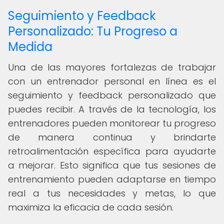
Seguimiento y Feedback
Personalizado: Tu Progreso a
Medida
Una de las mayores fortalezas de trabajar
con un entrenador personal en línea es el
seguimiento y feedback personalizado que
puedes recibir. A través de la tecnología, los
entrenadores pueden monitorear tu progreso
de manera continua y brindarte
retroalimentación específica para ayudarte
a mejorar. Esto significa que tus sesiones de
entrenamiento pueden adaptarse en tiempo
real a tus necesidades y metas, lo que
maximiza la eficacia de cada sesión.