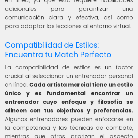
en línea, ya que esto requiere habilidades
adicionales para garantizar una
comunicación clara y efectiva, así como
para adaptar las lecciones al entorno virtual.
Compatibilidad de Estilos:
Encuentra tu Match Perfecto
La compatibilidad de estilos es un factor
crucial al seleccionar un entrenador personal
en línea.
Cada artista marcial tiene un estilo
único y es fundamental encontrar un
entrenador cuyo enfoque y filosofía se
alineen con tus objetivos y preferencias.
Algunos entrenadores pueden enfocarse en
la competencia y las técnicas de combate,
mientras que otros priorizan el aspecto