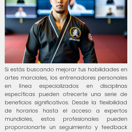
Si estás buscando mejorar tus habilidades en
artes marciales, los entrenadores personales
en línea especializados en disciplinas
específicas pueden ofrecerte una serie de
beneficios significativos. Desde la flexibilidad
de horarios hasta el acceso a expertos
mundiales, estos profesionales pueden
proporcionarte un seguimiento y feedback