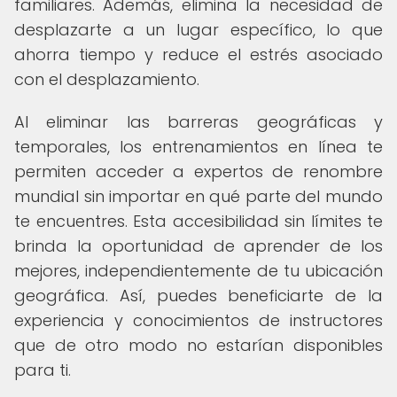
familiares. Además, elimina la necesidad de
desplazarte a un lugar específico, lo que
ahorra tiempo y reduce el estrés asociado
con el desplazamiento.
Al eliminar las barreras geográficas y
temporales, los entrenamientos en línea te
permiten acceder a expertos de renombre
mundial sin importar en qué parte del mundo
te encuentres. Esta accesibilidad sin límites te
brinda la oportunidad de aprender de los
mejores, independientemente de tu ubicación
geográfica. Así, puedes beneficiarte de la
experiencia y conocimientos de instructores
que de otro modo no estarían disponibles
para ti.