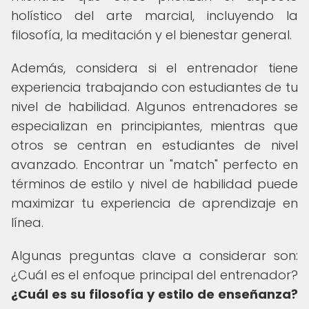
holístico del arte marcial, incluyendo la
filosofía, la meditación y el bienestar general.
Además, considera si el entrenador tiene
experiencia trabajando con estudiantes de tu
nivel de habilidad. Algunos entrenadores se
especializan en principiantes, mientras que
otros se centran en estudiantes de nivel
avanzado. Encontrar un "match" perfecto en
términos de estilo y nivel de habilidad puede
maximizar tu experiencia de aprendizaje en
línea.
Algunas preguntas clave a considerar son:
¿Cuál es el enfoque principal del entrenador?
¿Cuál es su filosofía y estilo de enseñanza?