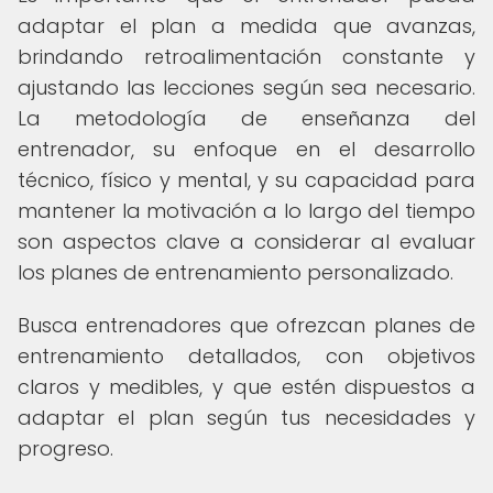
adaptar el plan a medida que avanzas,
brindando retroalimentación constante y
ajustando las lecciones según sea necesario.
La metodología de enseñanza del
entrenador, su enfoque en el desarrollo
técnico, físico y mental, y su capacidad para
mantener la motivación a lo largo del tiempo
son aspectos clave a considerar al evaluar
los planes de entrenamiento personalizado.
Busca entrenadores que ofrezcan planes de
entrenamiento detallados, con objetivos
claros y medibles, y que estén dispuestos a
adaptar el plan según tus necesidades y
progreso.