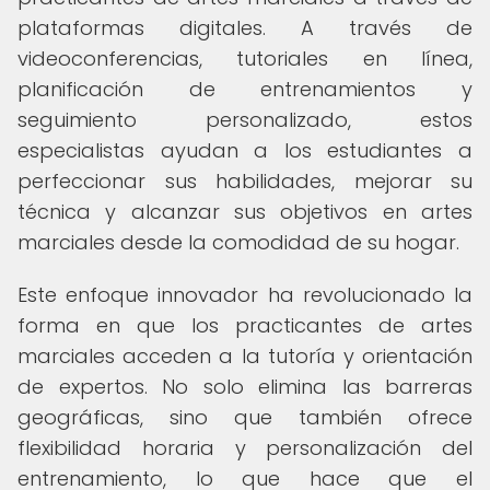
plataformas digitales. A través de
videoconferencias, tutoriales en línea,
planificación de entrenamientos y
seguimiento personalizado, estos
especialistas ayudan a los estudiantes a
perfeccionar sus habilidades, mejorar su
técnica y alcanzar sus objetivos en artes
marciales desde la comodidad de su hogar.
Este enfoque innovador ha revolucionado la
forma en que los practicantes de artes
marciales acceden a la tutoría y orientación
de expertos. No solo elimina las barreras
geográficas, sino que también ofrece
flexibilidad horaria y personalización del
entrenamiento, lo que hace que el