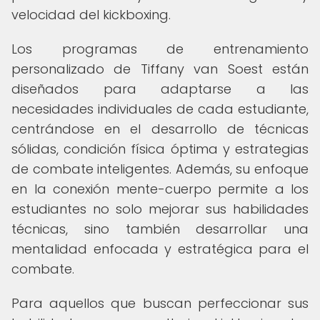
velocidad del kickboxing.
Los programas de entrenamiento
personalizado de Tiffany van Soest están
diseñados para adaptarse a las
necesidades individuales de cada estudiante,
centrándose en el desarrollo de técnicas
sólidas, condición física óptima y estrategias
de combate inteligentes. Además, su enfoque
en la conexión mente-cuerpo permite a los
estudiantes no solo mejorar sus habilidades
técnicas, sino también desarrollar una
mentalidad enfocada y estratégica para el
combate.
Para aquellos que buscan perfeccionar sus