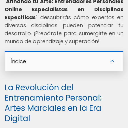
"
Afinando tu Arte: Entrenadores Personales
Online Especialistas en Disciplinas
Específicas
" descubrirás cómo expertos en
diversas disciplinas pueden potenciar tu
desarrollo. ¡Prepárate para sumergirte en un
mundo de aprendizaje y superación!
Índice
La Revolución del
Entrenamiento Personal:
Artes Marciales en la Era
Digital