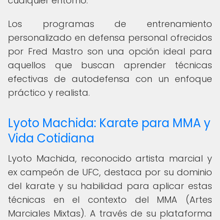
cualquier entorno.
Los programas de entrenamiento
personalizado en defensa personal ofrecidos
por Fred Mastro son una opción ideal para
aquellos que buscan aprender técnicas
efectivas de autodefensa con un enfoque
práctico y realista.
Lyoto Machida: Karate para MMA y
Vida Cotidiana
Lyoto Machida, reconocido artista marcial y
ex campeón de UFC, destaca por su dominio
del karate y su habilidad para aplicar estas
técnicas en el contexto del MMA (Artes
Marciales Mixtas). A través de su plataforma