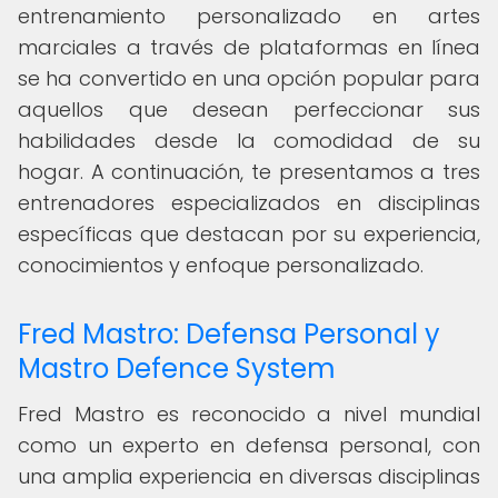
entrenamiento personalizado en artes
marciales a través de plataformas en línea
se ha convertido en una opción popular para
aquellos que desean perfeccionar sus
habilidades desde la comodidad de su
hogar. A continuación, te presentamos a tres
entrenadores especializados en disciplinas
específicas que destacan por su experiencia,
conocimientos y enfoque personalizado.
Fred Mastro: Defensa Personal y
Mastro Defence System
Fred Mastro es reconocido a nivel mundial
como un experto en defensa personal, con
una amplia experiencia en diversas disciplinas