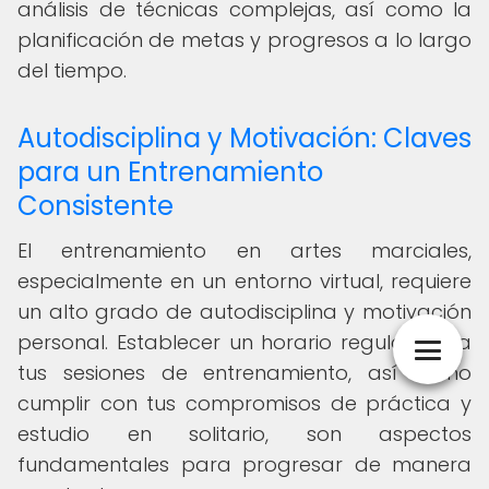
análisis de técnicas complejas, así como la
planificación de metas y progresos a lo largo
del tiempo.
Autodisciplina y Motivación: Claves
para un Entrenamiento
Consistente
El entrenamiento en artes marciales,
especialmente en un entorno virtual, requiere
un alto grado de autodisciplina y motivación
personal. Establecer un horario regular para
tus sesiones de entrenamiento, así como
cumplir con tus compromisos de práctica y
estudio en solitario, son aspectos
fundamentales para progresar de manera