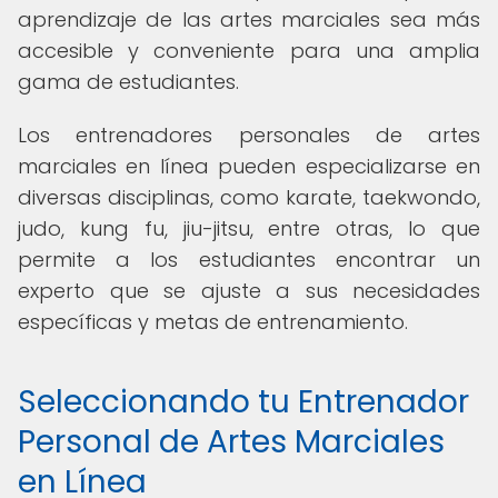
aprendizaje de las artes marciales sea más
accesible y conveniente para una amplia
gama de estudiantes.
Los entrenadores personales de artes
marciales en línea pueden especializarse en
diversas disciplinas, como karate, taekwondo,
judo, kung fu, jiu-jitsu, entre otras, lo que
permite a los estudiantes encontrar un
experto que se ajuste a sus necesidades
específicas y metas de entrenamiento.
Seleccionando tu Entrenador
Personal de Artes Marciales
en Línea