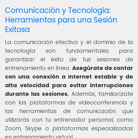
Comunicación y Tecnología:
Herramientas para una Sesión
Exitosa
La comunicación efectiva y el dominio de la
tecnología son fundamentales para
garantizar el éxito de tus sesiones de
entrenamiento en línea.
Asegúrate de contar
con una conexión a Internet estable y de
alta velocidad para evitar interrupciones
durante las sesiones.
Además, familiarízate
con las plataformas de videoconferencia y
las herramientas de comunicación que
utilizarás con tu entrenador personal, como
Zoom, Skype o plataformas especializadas
en entrenamiento virtual.