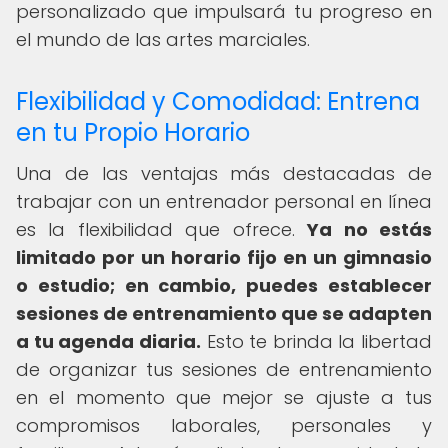
personalizado que impulsará tu progreso en
el mundo de las artes marciales.
Flexibilidad y Comodidad: Entrena
en tu Propio Horario
Una de las ventajas más destacadas de
trabajar con un entrenador personal en línea
es la flexibilidad que ofrece.
Ya no estás
limitado por un horario fijo en un gimnasio
o estudio; en cambio, puedes establecer
sesiones de entrenamiento que se adapten
a tu agenda diaria.
Esto te brinda la libertad
de organizar tus sesiones de entrenamiento
en el momento que mejor se ajuste a tus
compromisos laborales, personales y