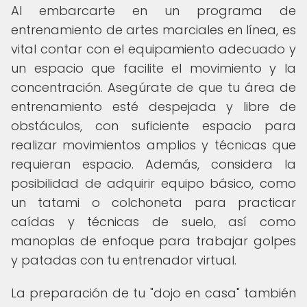
Al embarcarte en un programa de
entrenamiento de artes marciales en línea, es
vital contar con el equipamiento adecuado y
un espacio que facilite el movimiento y la
concentración. Asegúrate de que tu área de
entrenamiento esté despejada y libre de
obstáculos, con suficiente espacio para
realizar movimientos amplios y técnicas que
requieran espacio. Además, considera la
posibilidad de adquirir equipo básico, como
un tatami o colchoneta para practicar
caídas y técnicas de suelo, así como
manoplas de enfoque para trabajar golpes
y patadas con tu entrenador virtual.
La preparación de tu "dojo en casa" también