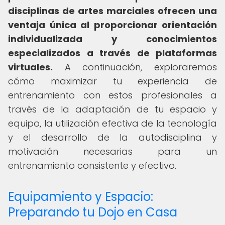
disciplinas de artes marciales ofrecen una
ventaja única al proporcionar orientación
individualizada y conocimientos
especializados a través de plataformas
virtuales.
A continuación, exploraremos
cómo maximizar tu experiencia de
entrenamiento con estos profesionales a
través de la adaptación de tu espacio y
equipo, la utilización efectiva de la tecnología
y el desarrollo de la autodisciplina y
motivación necesarias para un
entrenamiento consistente y efectivo.
Equipamiento y Espacio:
Preparando tu Dojo en Casa