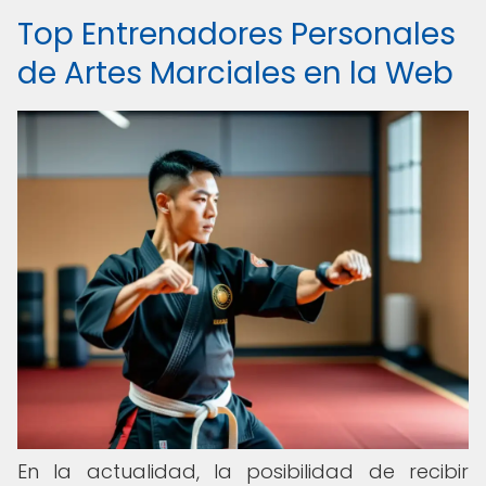
Top Entrenadores Personales
de Artes Marciales en la Web
En la actualidad, la posibilidad de recibir