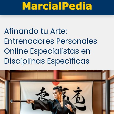
Afinando tu Arte:
Entrenadores Personales
Online Especialistas en
Disciplinas Específicas