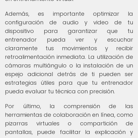
Además, es importante optimizar la
configuración de audio y video de tu
dispositivo para garantizar que tu
entrenador pueda ver y escuchar
claramente tus movimientos y recibir
retroalimentación inmediata. La utilización de
cámaras multiángulo o la instalación de un
espejo adicional detrás de ti pueden ser
estrategias útiles para que tu entrenador
pueda evaluar tu técnica con precisión.
Por último, la comprensión de las
herramientas de colaboración en línea, como
pizarras virtuales o compartición de
pantallas, puede facilitar la explicación y