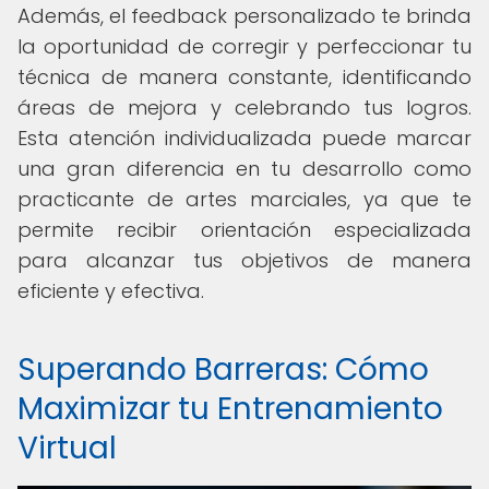
Además, el feedback personalizado te brinda
la oportunidad de corregir y perfeccionar tu
técnica de manera constante, identificando
áreas de mejora y celebrando tus logros.
Esta atención individualizada puede marcar
una gran diferencia en tu desarrollo como
practicante de artes marciales, ya que te
permite recibir orientación especializada
para alcanzar tus objetivos de manera
eficiente y efectiva.
Superando Barreras: Cómo
Maximizar tu Entrenamiento
Virtual