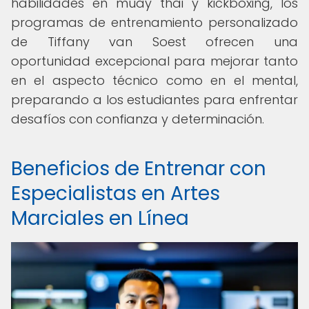
habilidades en muay thai y kickboxing, los
programas de entrenamiento personalizado
de Tiffany van Soest ofrecen una
oportunidad excepcional para mejorar tanto
en el aspecto técnico como en el mental,
preparando a los estudiantes para enfrentar
desafíos con confianza y determinación.
Beneficios de Entrenar con
Especialistas en Artes
Marciales en Línea