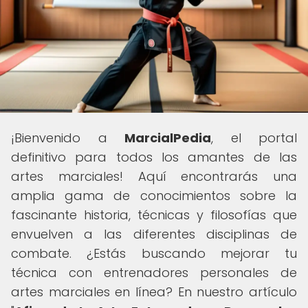
¡Bienvenido a
MarcialPedia
, el portal
definitivo para todos los amantes de las
artes marciales! Aquí encontrarás una
amplia gama de conocimientos sobre la
fascinante historia, técnicas y filosofías que
envuelven a las diferentes disciplinas de
combate. ¿Estás buscando mejorar tu
técnica con entrenadores personales de
artes marciales en línea? En nuestro artículo