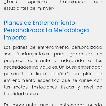
¿Tiene experiencia trabajando con
estudiantes de mi nivel?
Planes de Entrenamiento
Personalizado: La Metodología
Importa
Los planes de entrenamiento personalizado
son fundamentales para garantizar un
progreso constante y adaptado a tus
necesidades individuales. Un buen entrenador
personal en línea diseñará un plan de
entrenamiento específico que se alinee con
tus metas, limitaciones físicas y nivel de
habilidad actual.
Es importante que el entrenador pueda