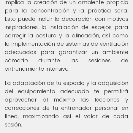
implica la creación de un ambiente propicio
para la concentración y la práctica seria.
Esto puede incluir la decoración con motivos
inspiradores, la instalación de espejos para
corregir la postura y la alineación, así como
la implementación de sistemas de ventilación
adecuados para garantizar un ambiente
cómodo durante las sesiones de
entrenamiento intensivo.
La adaptación de tu espacio y la adquisición
del equipamiento adecuado te permitirá
aprovechar al máximo las lecciones y
correcciones de tu entrenador personal en
línea, maximizando así el valor de cada
sesión.