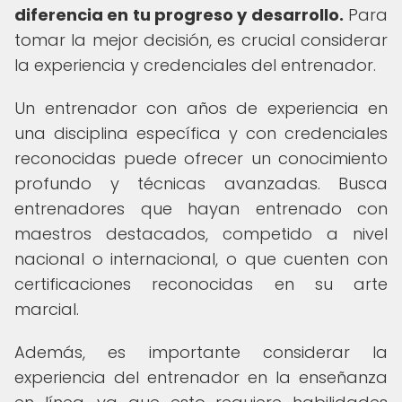
diferencia en tu progreso y desarrollo.
Para
tomar la mejor decisión, es crucial considerar
la experiencia y credenciales del entrenador.
Un entrenador con años de experiencia en
una disciplina específica y con credenciales
reconocidas puede ofrecer un conocimiento
profundo y técnicas avanzadas. Busca
entrenadores que hayan entrenado con
maestros destacados, competido a nivel
nacional o internacional, o que cuenten con
certificaciones reconocidas en su arte
marcial.
Además, es importante considerar la
experiencia del entrenador en la enseñanza