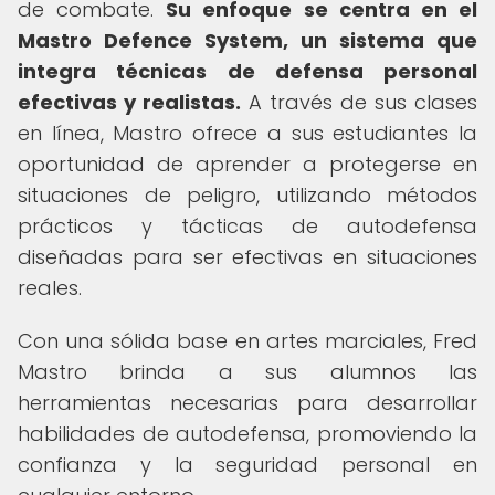
de combate.
Su enfoque se centra en el
Mastro Defence System, un sistema que
integra técnicas de defensa personal
efectivas y realistas.
A través de sus clases
en línea, Mastro ofrece a sus estudiantes la
oportunidad de aprender a protegerse en
situaciones de peligro, utilizando métodos
prácticos y tácticas de autodefensa
diseñadas para ser efectivas en situaciones
reales.
Con una sólida base en artes marciales, Fred
Mastro brinda a sus alumnos las
herramientas necesarias para desarrollar
habilidades de autodefensa, promoviendo la
confianza y la seguridad personal en