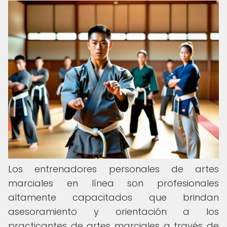
Los entrenadores personales de artes
marciales en línea son profesionales
altamente capacitados que brindan
asesoramiento y orientación a los
practicantes de artes marciales a través de