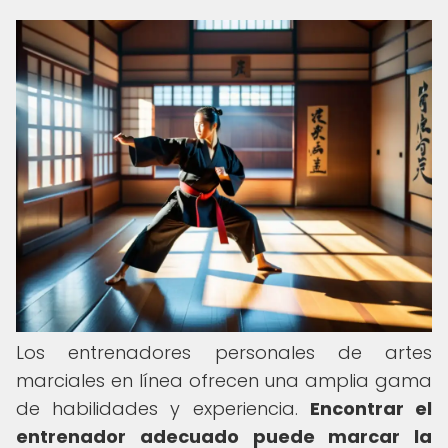
Los entrenadores personales de artes
marciales en línea ofrecen una amplia gama
de habilidades y experiencia.
Encontrar el
entrenador adecuado puede marcar la