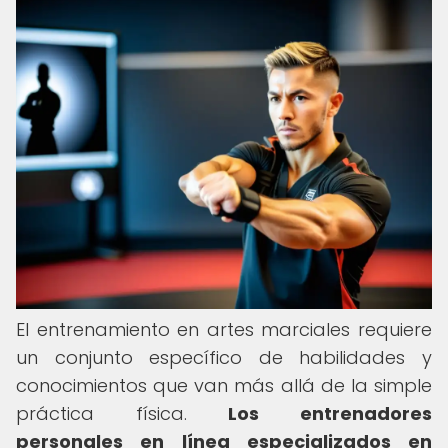
El entrenamiento en artes marciales requiere
un conjunto específico de habilidades y
conocimientos que van más allá de la simple
práctica física.
Los entrenadores
personales en línea especializados en