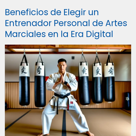
Beneficios de Elegir un
Entrenador Personal de Artes
Marciales en la Era Digital