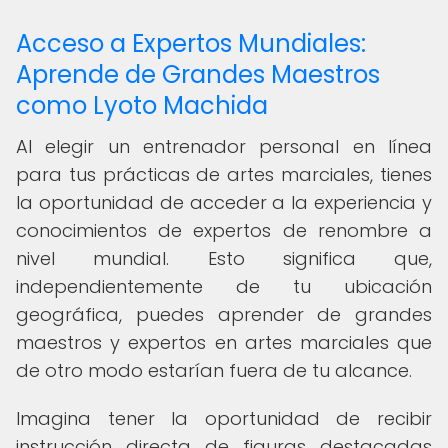
Acceso a Expertos Mundiales:
Aprende de Grandes Maestros
como Lyoto Machida
Al elegir un entrenador personal en línea
para tus prácticas de artes marciales, tienes
la oportunidad de acceder a la experiencia y
conocimientos de expertos de renombre a
nivel mundial. Esto significa que,
independientemente de tu ubicación
geográfica, puedes aprender de grandes
maestros y expertos en artes marciales que
de otro modo estarían fuera de tu alcance.
Imagina tener la oportunidad de recibir
instrucción directa de figuras destacadas