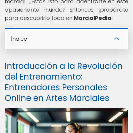
marcial. ¿Estás listo para adentrarte en este
apasionante mundo? Entonces, ¡prepárate
para descubrirlo todo en
MarcialPedia
!
Índice
Introducción a la Revolución
del Entrenamiento:
Entrenadores Personales
Online en Artes Marciales