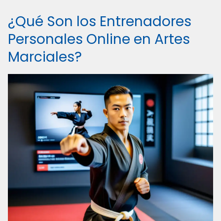
¿Qué Son los Entrenadores
Personales Online en Artes
Marciales?