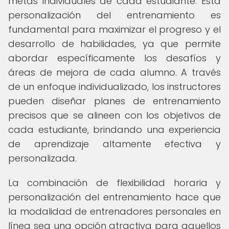
metas individuales de cada estudiante. Esta
personalización del entrenamiento es
fundamental para maximizar el progreso y el
desarrollo de habilidades, ya que permite
abordar específicamente los desafíos y
áreas de mejora de cada alumno. A través
de un enfoque individualizado, los instructores
pueden diseñar planes de entrenamiento
precisos que se alineen con los objetivos de
cada estudiante, brindando una experiencia
de aprendizaje altamente efectiva y
personalizada.
La combinación de flexibilidad horaria y
personalización del entrenamiento hace que
la modalidad de entrenadores personales en
línea sea una opción atractiva para aquellos