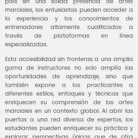
país sin una sólida presencia de artes
marciales, los entusiastas pueden acceder a
la experiencia y los conocimientos de
entrenadores altamente cualificados a
través de plataformas en línea
especializadas.
Esta accesibilidad sin fronteras a una amplia
gama de instructores no solo amplía las
oportunidades de aprendizaje, sino que
también expone a los practicantes a
diferentes estilos, enfoques y técnicas que
enriquecen su comprensión de las artes
marciales en un contexto global. Al abrir las
puertas a una red diversa de expertos, los
estudiantes pueden enriquecer su práctica y
explorar perspectivas únicas que de otra