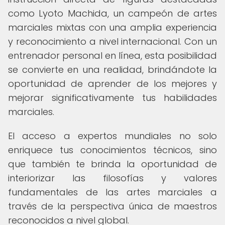
como Lyoto Machida, un campeón de artes
marciales mixtas con una amplia experiencia
y reconocimiento a nivel internacional. Con un
entrenador personal en línea, esta posibilidad
se convierte en una realidad, brindándote la
oportunidad de aprender de los mejores y
mejorar significativamente tus habilidades
marciales.
El acceso a expertos mundiales no solo
enriquece tus conocimientos técnicos, sino
que también te brinda la oportunidad de
interiorizar las filosofías y valores
fundamentales de las artes marciales a
través de la perspectiva única de maestros
reconocidos a nivel global.