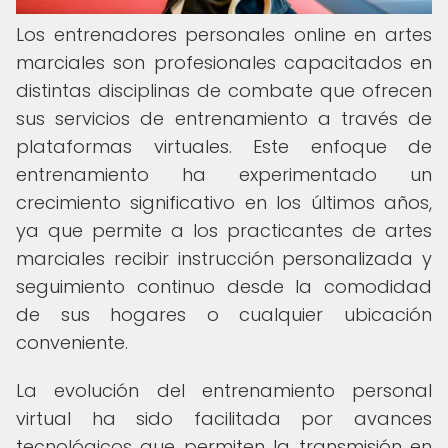
Los entrenadores personales online en artes
marciales son profesionales capacitados en
distintas disciplinas de combate que ofrecen
sus servicios de entrenamiento a través de
plataformas virtuales. Este enfoque de
entrenamiento ha experimentado un
crecimiento significativo en los últimos años,
ya que permite a los practicantes de artes
marciales recibir instrucción personalizada y
seguimiento continuo desde la comodidad
de sus hogares o cualquier ubicación
conveniente.
La evolución del entrenamiento personal
virtual ha sido facilitada por avances
tecnológicos que permiten la transmisión en