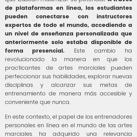
de plataformas en línea, los estudiantes
pueden conectarse con instructores
expertos de todo el mundo, accediendo a
un nivel de enseñanza personalizada que
anteriormente solo estaba disponible de
forma presencial.
Este cambio ha
revolucionado la manera en que los
practicantes de artes marciales pueden
perfeccionar sus habilidades, explorar nuevas
disciplinas y alcanzar sus metas de
entrenamiento de manera más accesible y
conveniente que nunca.
En este contexto, el papel de los entrenadores
personales en línea en el mundo de las artes
marciales ha adquirido una relevancia