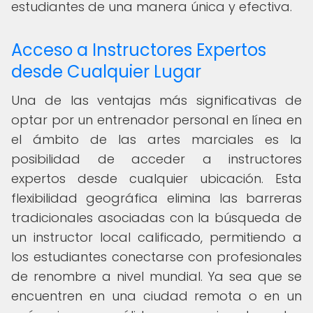
estudiantes de una manera única y efectiva.
Acceso a Instructores Expertos
desde Cualquier Lugar
Una de las ventajas más significativas de
optar por un entrenador personal en línea en
el ámbito de las artes marciales es la
posibilidad de acceder a instructores
expertos desde cualquier ubicación. Esta
flexibilidad geográfica elimina las barreras
tradicionales asociadas con la búsqueda de
un instructor local calificado, permitiendo a
los estudiantes conectarse con profesionales
de renombre a nivel mundial. Ya sea que se
encuentren en una ciudad remota o en un