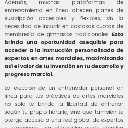
Además, muchas plataformas de
entrenamiento en línea ofrecen planes de
suscripción accesibles y flexibles, sin la
necesidad de incurrir en costosas cuotas de
membresía de gimnasios tradicionales.
Esto
brinda una oportunidad asequible para
acceder a la instrucción personalizada de
expertos en artes marciales, maximizando
así el valor de tu inversión en tu desarrollo y
progreso marcial.
La elección de un entrenador personal en
línea para tus prácticas de artes marciales
no solo te brinda la libertad de entrenar
según tu propio horario, sino que también te
otorga acceso a una red global de expertos
y representa una alternativa costo-efectiva