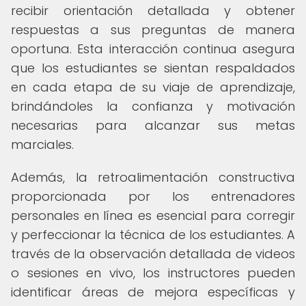
recibir orientación detallada y obtener
respuestas a sus preguntas de manera
oportuna. Esta interacción continua asegura
que los estudiantes se sientan respaldados
en cada etapa de su viaje de aprendizaje,
brindándoles la confianza y motivación
necesarias para alcanzar sus metas
marciales.
Además, la retroalimentación constructiva
proporcionada por los entrenadores
personales en línea es esencial para corregir
y perfeccionar la técnica de los estudiantes. A
través de la observación detallada de videos
o sesiones en vivo, los instructores pueden
identificar áreas de mejora específicas y