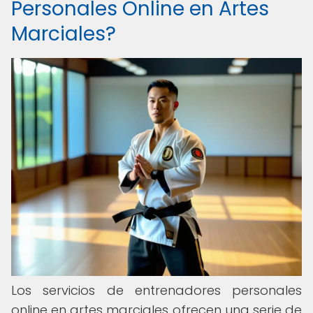
Personales Online en Artes
Marciales?
Los servicios de entrenadores personales
online en artes marciales ofrecen una serie de