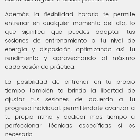
Además, la flexibilidad horaria te permite
entrenar en cualquier momento del día, lo
que significa que puedes adaptar tus
sesiones de entrenamiento a tu nivel de
energía y disposición, optimizando así tu
rendimiento y aprovechando al máximo
cada sesión de práctica.
La posibilidad de entrenar en tu propio
tiempo también te brinda la libertad de
ajustar tus sesiones de acuerdo a tu
progreso individual, permitiéndote avanzar a
tu propio ritmo y dedicar más tiempo a
perfeccionar técnicas específicas si es
necesario.