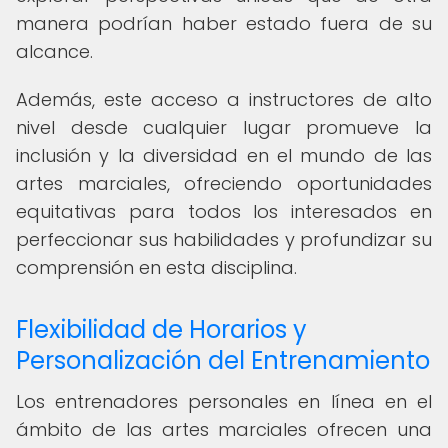
manera podrían haber estado fuera de su
alcance.
Además, este acceso a instructores de alto
nivel desde cualquier lugar promueve la
inclusión y la diversidad en el mundo de las
artes marciales, ofreciendo oportunidades
equitativas para todos los interesados en
perfeccionar sus habilidades y profundizar su
comprensión en esta disciplina.
Flexibilidad de Horarios y
Personalización del Entrenamiento
Los entrenadores personales en línea en el
ámbito de las artes marciales ofrecen una