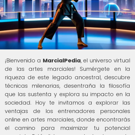
¡Bienvenido a
MarcialPedia
, el universo virtual
de las artes marciales! Sumérgete en la
riqueza de este legado ancestral, descubre
técnicas milenarias, desentraña la filosofía
que las sustenta y explora su impacto en la
sociedad. Hoy te invitamos a explorar las
ventajas de los entrenadores personales
online en artes marciales, donde encontrarás
el camino para maximizar tu potencial