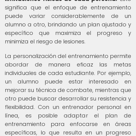
significa que el enfoque de entrenamiento
puede variar considerablemente de un
alumno a otro, brindando un plan ajustado y
específico que maximiza el progreso y
minimiza el riesgo de lesiones.
La personalización del entrenamiento permite
abordar de manera eficaz las metas
individuales de cada estudiante. Por ejemplo,
un alumno puede estar interesado en
mejorar su técnica de combate, mientras que
otro puede buscar desarrollar su resistencia y
flexibilidad. Con un entrenador personal en
línea, es posible adaptar el plan de
entrenamiento para enfocarse en áreas
específicas, lo que resulta en un progreso