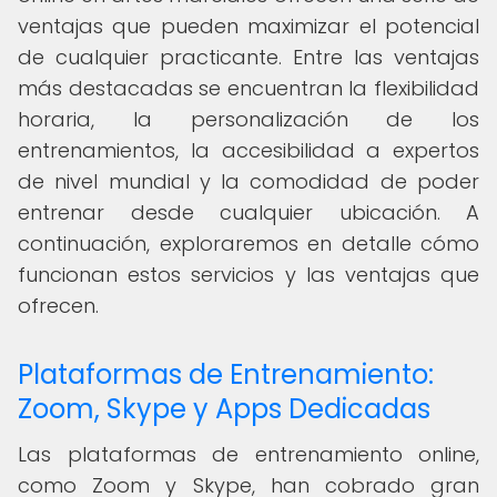
ventajas que pueden maximizar el potencial
de cualquier practicante. Entre las ventajas
más destacadas se encuentran la flexibilidad
horaria, la personalización de los
entrenamientos, la accesibilidad a expertos
de nivel mundial y la comodidad de poder
entrenar desde cualquier ubicación. A
continuación, exploraremos en detalle cómo
funcionan estos servicios y las ventajas que
ofrecen.
Plataformas de Entrenamiento:
Zoom, Skype y Apps Dedicadas
Las plataformas de entrenamiento online,
como Zoom y Skype, han cobrado gran