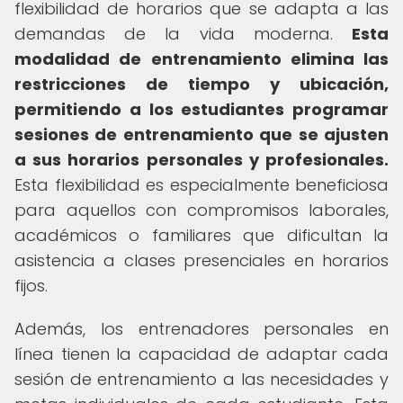
flexibilidad de horarios que se adapta a las
demandas de la vida moderna.
Esta
modalidad de entrenamiento elimina las
restricciones de tiempo y ubicación,
permitiendo a los estudiantes programar
sesiones de entrenamiento que se ajusten
a sus horarios personales y profesionales.
Esta flexibilidad es especialmente beneficiosa
para aquellos con compromisos laborales,
académicos o familiares que dificultan la
asistencia a clases presenciales en horarios
fijos.
Además, los entrenadores personales en
línea tienen la capacidad de adaptar cada
sesión de entrenamiento a las necesidades y