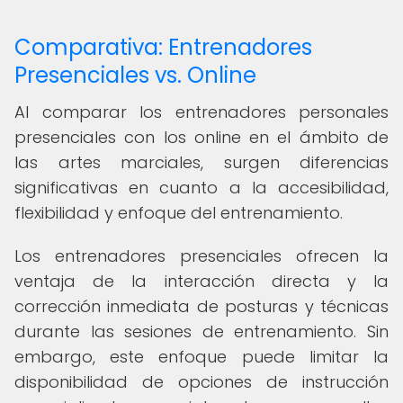
Comparativa: Entrenadores
Presenciales vs. Online
Al comparar los entrenadores personales
presenciales con los online en el ámbito de
las artes marciales, surgen diferencias
significativas en cuanto a la accesibilidad,
flexibilidad y enfoque del entrenamiento.
Los entrenadores presenciales ofrecen la
ventaja de la interacción directa y la
corrección inmediata de posturas y técnicas
durante las sesiones de entrenamiento. Sin
embargo, este enfoque puede limitar la
disponibilidad de opciones de instrucción