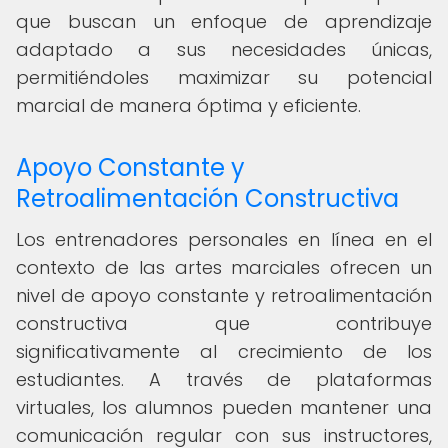
que buscan un enfoque de aprendizaje
adaptado a sus necesidades únicas,
permitiéndoles maximizar su potencial
marcial de manera óptima y eficiente.
Apoyo Constante y
Retroalimentación Constructiva
Los entrenadores personales en línea en el
contexto de las artes marciales ofrecen un
nivel de apoyo constante y retroalimentación
constructiva que contribuye
significativamente al crecimiento de los
estudiantes. A través de plataformas
virtuales, los alumnos pueden mantener una
comunicación regular con sus instructores,