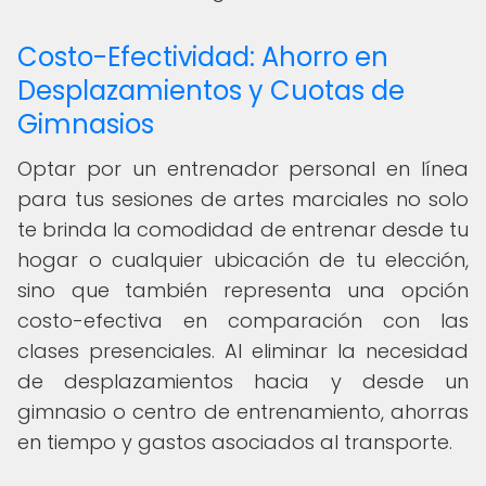
Costo-Efectividad: Ahorro en
Desplazamientos y Cuotas de
Gimnasios
Optar por un entrenador personal en línea
para tus sesiones de artes marciales no solo
te brinda la comodidad de entrenar desde tu
hogar o cualquier ubicación de tu elección,
sino que también representa una opción
costo-efectiva en comparación con las
clases presenciales. Al eliminar la necesidad
de desplazamientos hacia y desde un
gimnasio o centro de entrenamiento, ahorras
en tiempo y gastos asociados al transporte.