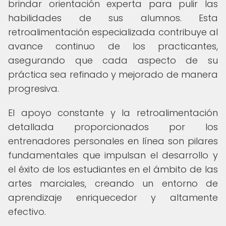
brindar orientación experta para pulir las
habilidades de sus alumnos. Esta
retroalimentación especializada contribuye al
avance continuo de los practicantes,
asegurando que cada aspecto de su
práctica sea refinado y mejorado de manera
progresiva.
El apoyo constante y la retroalimentación
detallada proporcionados por los
entrenadores personales en línea son pilares
fundamentales que impulsan el desarrollo y
el éxito de los estudiantes en el ámbito de las
artes marciales, creando un entorno de
aprendizaje enriquecedor y altamente
efectivo.