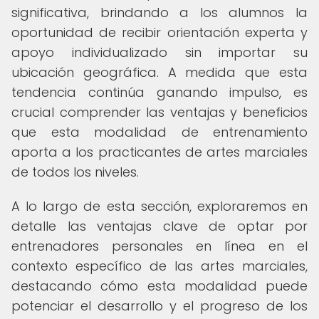
significativa, brindando a los alumnos la
oportunidad de recibir orientación experta y
apoyo individualizado sin importar su
ubicación geográfica. A medida que esta
tendencia continúa ganando impulso, es
crucial comprender las ventajas y beneficios
que esta modalidad de entrenamiento
aporta a los practicantes de artes marciales
de todos los niveles.
A lo largo de esta sección, exploraremos en
detalle las ventajas clave de optar por
entrenadores personales en línea en el
contexto específico de las artes marciales,
destacando cómo esta modalidad puede
potenciar el desarrollo y el progreso de los