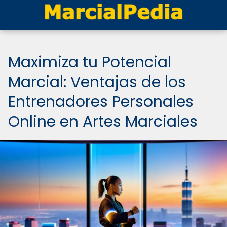
Maximiza tu Potencial
Marcial: Ventajas de los
Entrenadores Personales
Online en Artes Marciales