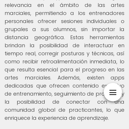
relevancia en el ámbito de las artes
marciales, permitiendo a los entrenadores
personales ofrecer sesiones individuales o
grupales a sus alumnos, sin importar la
distancia geográfica. Estas herramientas
brindan la posibilidad de interactuar en
tiempo real, corregir posturas y técnicas, así
como recibir retroalimentación inmediata, lo
que resulta esencial para el progreso en las
artes marciales. Además, existen apps
dedicadas que ofrecen contenido exclusivo
de entrenamiento, seguimiento de progreso y
la posibilidad de conectar con una
comunidad global de practicantes, lo que
enriquece la experiencia de aprendizaje.