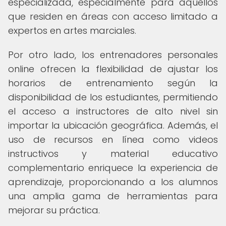
especializada, especialmente para aquellos
que residen en áreas con acceso limitado a
expertos en artes marciales.
Por otro lado, los entrenadores personales
online ofrecen la flexibilidad de ajustar los
horarios de entrenamiento según la
disponibilidad de los estudiantes, permitiendo
el acceso a instructores de alto nivel sin
importar la ubicación geográfica. Además, el
uso de recursos en línea como videos
instructivos y material educativo
complementario enriquece la experiencia de
aprendizaje, proporcionando a los alumnos
una amplia gama de herramientas para
mejorar su práctica.