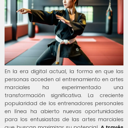
En la era digital actual, la forma en que las
personas acceden al entrenamiento en artes
marciales ha experimentado una
transformación significativa. La creciente
popularidad de los entrenadores personales
en línea ha abierto nuevas oportunidades
para los entusiastas de las artes marciales
que buscan maximizar su potencial.
A través