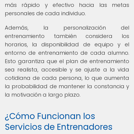
más rápido y efectivo hacia las metas
personales de cada individuo.
Además, la personalización del
entrenamiento también considera los
horarios, la disponibilidad de equipo y el
entorno de entrenamiento de cada alumno.
Esto garantiza que el plan de entrenamiento
sea realista, accesible y se ajuste a la vida
cotidiana de cada persona, lo que aumenta
la probabilidad de mantener la constancia y
la motivación a largo plazo.
¿Cómo Funcionan los
Servicios de Entrenadores