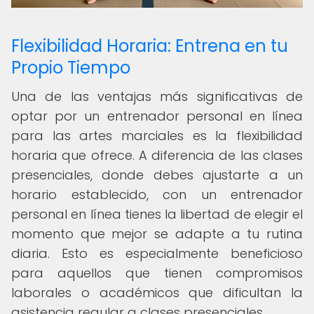
Flexibilidad Horaria: Entrena en tu
Propio Tiempo
Una de las ventajas más significativas de
optar por un entrenador personal en línea
para las artes marciales es la flexibilidad
horaria que ofrece. A diferencia de las clases
presenciales, donde debes ajustarte a un
horario establecido, con un entrenador
personal en línea tienes la libertad de elegir el
momento que mejor se adapte a tu rutina
diaria. Esto es especialmente beneficioso
para aquellos que tienen compromisos
laborales o académicos que dificultan la
asistencia regular a clases presenciales.