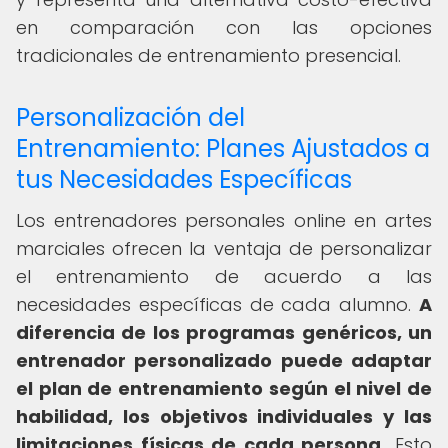
en comparación con las opciones
tradicionales de entrenamiento presencial.
Personalización del
Entrenamiento: Planes Ajustados a
tus Necesidades Específicas
Los entrenadores personales online en artes
marciales ofrecen la ventaja de personalizar
el entrenamiento de acuerdo a las
necesidades específicas de cada alumno.
A
diferencia de los programas genéricos, un
entrenador personalizado puede adaptar
el plan de entrenamiento según el nivel de
habilidad, los objetivos individuales y las
limitaciones físicas de cada persona.
Esto