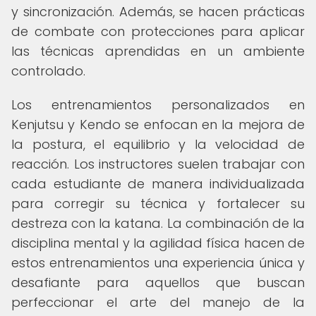
y sincronización. Además, se hacen prácticas
de combate con protecciones para aplicar
las técnicas aprendidas en un ambiente
controlado.
Los entrenamientos personalizados en
Kenjutsu y Kendo se enfocan en la mejora de
la postura, el equilibrio y la velocidad de
reacción. Los instructores suelen trabajar con
cada estudiante de manera individualizada
para corregir su técnica y fortalecer su
destreza con la katana. La combinación de la
disciplina mental y la agilidad física hacen de
estos entrenamientos una experiencia única y
desafiante para aquellos que buscan
perfeccionar el arte del manejo de la