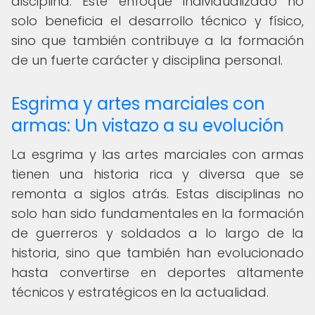
disciplina. Este enfoque individualizado no
solo beneficia el desarrollo técnico y físico,
sino que también contribuye a la formación
de un fuerte carácter y disciplina personal.
Esgrima y artes marciales con
armas: Un vistazo a su evolución
La esgrima y las artes marciales con armas
tienen una historia rica y diversa que se
remonta a siglos atrás. Estas disciplinas no
solo han sido fundamentales en la formación
de guerreros y soldados a lo largo de la
historia, sino que también han evolucionado
hasta convertirse en deportes altamente
técnicos y estratégicos en la actualidad.