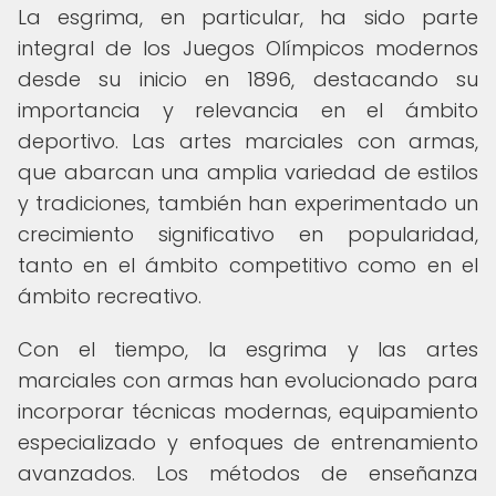
La esgrima, en particular, ha sido parte
integral de los Juegos Olímpicos modernos
desde su inicio en 1896, destacando su
importancia y relevancia en el ámbito
deportivo. Las artes marciales con armas,
que abarcan una amplia variedad de estilos
y tradiciones, también han experimentado un
crecimiento significativo en popularidad,
tanto en el ámbito competitivo como en el
ámbito recreativo.
Con el tiempo, la esgrima y las artes
marciales con armas han evolucionado para
incorporar técnicas modernas, equipamiento
especializado y enfoques de entrenamiento
avanzados. Los métodos de enseñanza