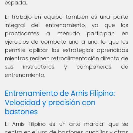
espada.
El trabajo en equipo también es una parte
integral del entrenamiento, ya que los
practicantes a menudo participan en
ejercicios de combate uno a uno, lo que les
permite aplicar las estrategias aprendidas
mientras reciben retroalimentación directa de
sus instructores y compañeros de
entrenamiento.
Entrenamiento de Arnis Filipino:
Velocidad y precisión con
bastones
El Arnis Filipino es un arte marcial que se
centra en el uso de bastones, cuchillos y otras