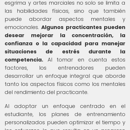
esgrima y artes marciales no solo se limita a
las habilidades físicas, sino que también
puede abordar aspectos mentales y
emocionales.
Algunos practicantes pueden
desear mejorar la concentración, la
confianza o la capacidad para manejar
situaciones de estrés durante la
competencia.
Al tomar en cuenta estos
factores, los entrenadores pueden
desarrollar un enfoque integral que aborde
tanto los aspectos físicos como los mentales
del rendimiento del practicante.
Al adoptar un enfoque centrado en el
estudiante, los planes de entrenamiento
personalizados pueden optimizar el tiempo y