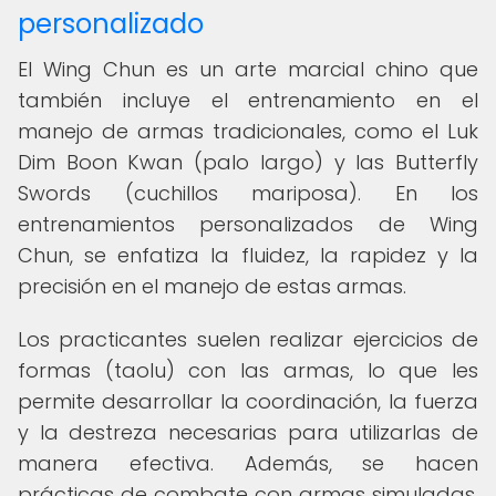
personalizado
El Wing Chun es un arte marcial chino que
también incluye el entrenamiento en el
manejo de armas tradicionales, como el Luk
Dim Boon Kwan (palo largo) y las Butterfly
Swords (cuchillos mariposa). En los
entrenamientos personalizados de Wing
Chun, se enfatiza la fluidez, la rapidez y la
precisión en el manejo de estas armas.
Los practicantes suelen realizar ejercicios de
formas (taolu) con las armas, lo que les
permite desarrollar la coordinación, la fuerza
y la destreza necesarias para utilizarlas de
manera efectiva. Además, se hacen
prácticas de combate con armas simuladas,