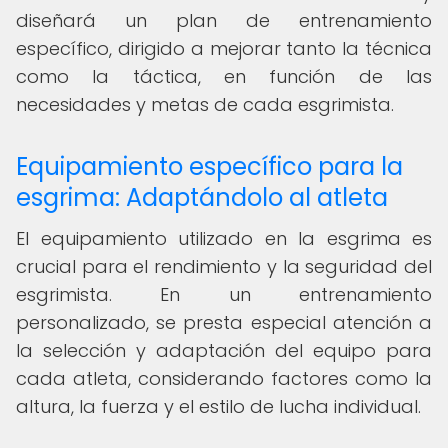
diseñará un plan de entrenamiento
específico, dirigido a mejorar tanto la técnica
como la táctica, en función de las
necesidades y metas de cada esgrimista.
Equipamiento específico para la
esgrima: Adaptándolo al atleta
El equipamiento utilizado en la esgrima es
crucial para el rendimiento y la seguridad del
esgrimista. En un entrenamiento
personalizado, se presta especial atención a
la selección y adaptación del equipo para
cada atleta, considerando factores como la
altura, la fuerza y el estilo de lucha individual.