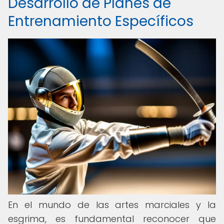
Desarrollo de Planes de
Entrenamiento Específicos
En el mundo de las artes marciales y la
esgrima, es fundamental reconocer que