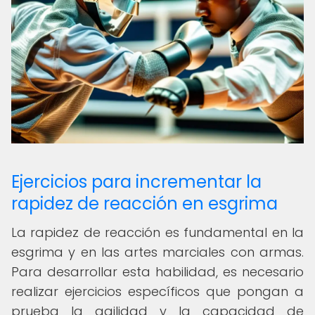
Ejercicios para incrementar la
rapidez de reacción en esgrima
La rapidez de reacción es fundamental en la
esgrima y en las artes marciales con armas.
Para desarrollar esta habilidad, es necesario
realizar ejercicios específicos que pongan a
prueba la agilidad y la capacidad de