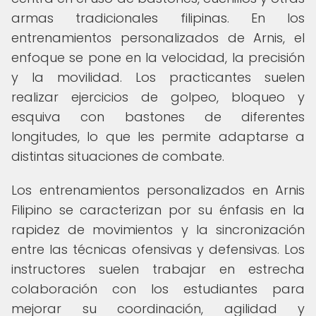
armas tradicionales filipinas. En los
entrenamientos personalizados de Arnis, el
enfoque se pone en la velocidad, la precisión
y la movilidad. Los practicantes suelen
realizar ejercicios de golpeo, bloqueo y
esquiva con bastones de diferentes
longitudes, lo que les permite adaptarse a
distintas situaciones de combate.
Los entrenamientos personalizados en Arnis
Filipino se caracterizan por su énfasis en la
rapidez de movimientos y la sincronización
entre las técnicas ofensivas y defensivas. Los
instructores suelen trabajar en estrecha
colaboración con los estudiantes para
mejorar su coordinación, agilidad y