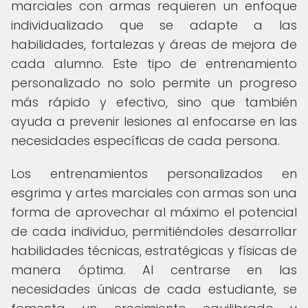
marciales con armas requieren un enfoque
individualizado que se adapte a las
habilidades, fortalezas y áreas de mejora de
cada alumno. Este tipo de entrenamiento
personalizado no solo permite un progreso
más rápido y efectivo, sino que también
ayuda a prevenir lesiones al enfocarse en las
necesidades específicas de cada persona.
Los entrenamientos personalizados en
esgrima y artes marciales con armas son una
forma de aprovechar al máximo el potencial
de cada individuo, permitiéndoles desarrollar
habilidades técnicas, estratégicas y físicas de
manera óptima. Al centrarse en las
necesidades únicas de cada estudiante, se