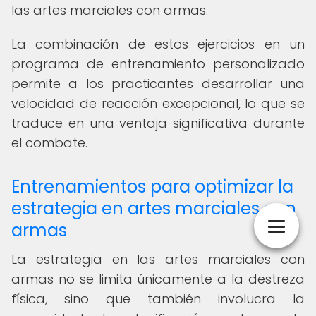
las artes marciales con armas.
La combinación de estos ejercicios en un
programa de entrenamiento personalizado
permite a los practicantes desarrollar una
velocidad de reacción excepcional, lo que se
traduce en una ventaja significativa durante
el combate.
Entrenamientos para optimizar la
estrategia en artes marciales con
armas
La estrategia en las artes marciales con
armas no se limita únicamente a la destreza
física, sino que también involucra la