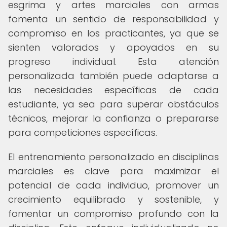
esgrima y artes marciales con armas
fomenta un sentido de responsabilidad y
compromiso en los practicantes, ya que se
sienten valorados y apoyados en su
progreso individual. Esta atención
personalizada también puede adaptarse a
las necesidades específicas de cada
estudiante, ya sea para superar obstáculos
técnicos, mejorar la confianza o prepararse
para competiciones específicas.
El entrenamiento personalizado en disciplinas
marciales es clave para maximizar el
potencial de cada individuo, promover un
crecimiento equilibrado y sostenible, y
fomentar un compromiso profundo con la