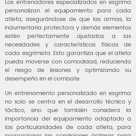
Los entrenadores especializados en esgrima
personalizan el equipamiento para cada
atleta, asegurándose de que las armas, la
indumentaria protectora y demás elementos
estén perfectamente ajustados a las
necesidades y características físicas de
cada esgrimista. Esto garantiza que el atleta
pueda moverse con comodidad, reduciendo
el riesgo de lesiones y optimizando su
desempeño en el combate.
Un entrenamiento personalizado en esgrima
no solo se centra en el desarrollo técnico y
táctico, sino que también considera la
importancia del equipamiento adaptado a
las particularidades de cada atleta, para
proporcionar las condiciones óptimas para