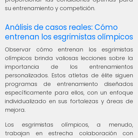
su entrenamiento y competición.
Análisis de casos reales: Cómo
entrenan los esgrimistas olímpicos
Observar cómo entrenan los esgrimistas
olímpicos brinda valiosas lecciones sobre la
importancia de los entrenamientos
personalizados. Estos atletas de élite siguen
programas de entrenamiento diseñados
específicamente para ellos, con un enfoque
individualizado en sus fortalezas y áreas de
mejora.
Los esgrimistas olímpicos, a menudo,
trabajan en estrecha colaboración con