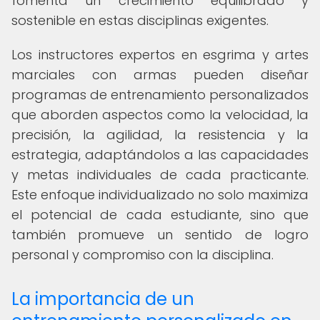
fomenta un crecimiento equilibrado y
sostenible en estas disciplinas exigentes.
Los instructores expertos en esgrima y artes
marciales con armas pueden diseñar
programas de entrenamiento personalizados
que aborden aspectos como la velocidad, la
precisión, la agilidad, la resistencia y la
estrategia, adaptándolos a las capacidades
y metas individuales de cada practicante.
Este enfoque individualizado no solo maximiza
el potencial de cada estudiante, sino que
también promueve un sentido de logro
personal y compromiso con la disciplina.
La importancia de un