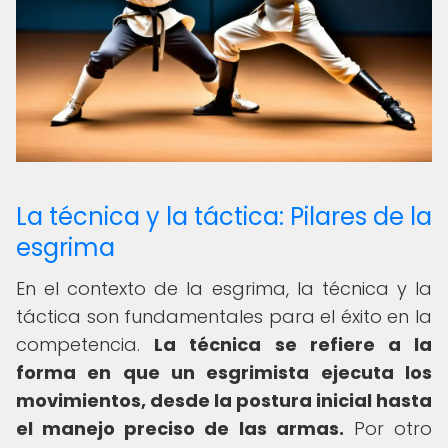
La técnica y la táctica: Pilares de la
esgrima
En el contexto de la esgrima, la técnica y la
táctica son fundamentales para el éxito en la
competencia.
La técnica se refiere a la
forma en que un esgrimista ejecuta los
movimientos, desde la postura inicial hasta
el manejo preciso de las armas.
Por otro