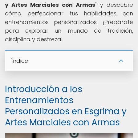
y Artes Marciales con Armas
" y descubre
cómo perfeccionar tus habilidades con
entrenamientos personalizados. ¡Prepárate
para explorar un mundo de tradición,
disciplina y destreza!
Índice
Introducción a los
Entrenamientos
Personalizados en Esgrima y
Artes Marciales con Armas