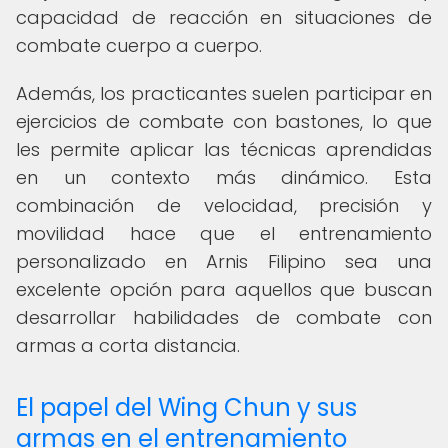
capacidad de reacción en situaciones de
combate cuerpo a cuerpo.
Además, los practicantes suelen participar en
ejercicios de combate con bastones, lo que
les permite aplicar las técnicas aprendidas
en un contexto más dinámico. Esta
combinación de velocidad, precisión y
movilidad hace que el entrenamiento
personalizado en Arnis Filipino sea una
excelente opción para aquellos que buscan
desarrollar habilidades de combate con
armas a corta distancia.
El papel del Wing Chun y sus
armas en el entrenamiento