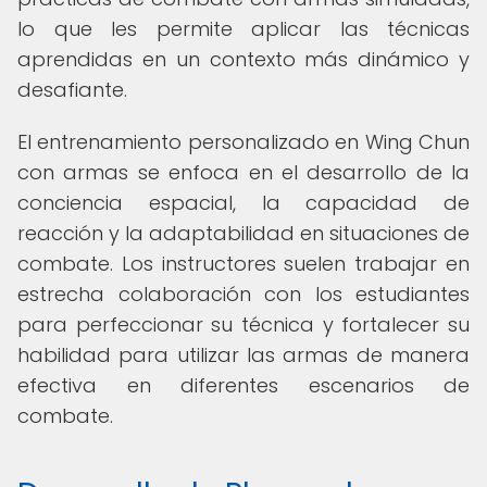
lo que les permite aplicar las técnicas
aprendidas en un contexto más dinámico y
desafiante.
El entrenamiento personalizado en Wing Chun
con armas se enfoca en el desarrollo de la
conciencia espacial, la capacidad de
reacción y la adaptabilidad en situaciones de
combate. Los instructores suelen trabajar en
estrecha colaboración con los estudiantes
para perfeccionar su técnica y fortalecer su
habilidad para utilizar las armas de manera
efectiva en diferentes escenarios de
combate.