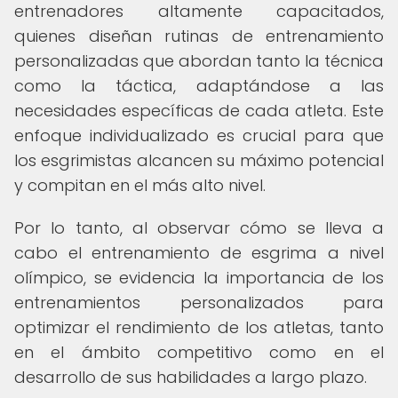
entrenadores altamente capacitados,
quienes diseñan rutinas de entrenamiento
personalizadas que abordan tanto la técnica
como la táctica, adaptándose a las
necesidades específicas de cada atleta. Este
enfoque individualizado es crucial para que
los esgrimistas alcancen su máximo potencial
y compitan en el más alto nivel.
Por lo tanto, al observar cómo se lleva a
cabo el entrenamiento de esgrima a nivel
olímpico, se evidencia la importancia de los
entrenamientos personalizados para
optimizar el rendimiento de los atletas, tanto
en el ámbito competitivo como en el
desarrollo de sus habilidades a largo plazo.