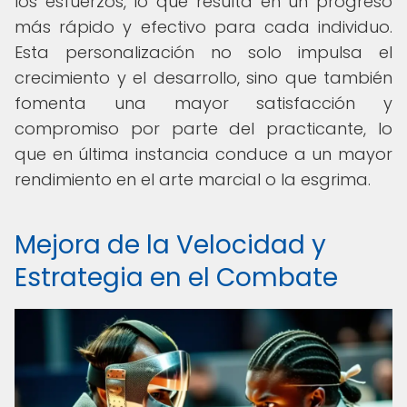
los esfuerzos, lo que resulta en un progreso
más rápido y efectivo para cada individuo.
Esta personalización no solo impulsa el
crecimiento y el desarrollo, sino que también
fomenta una mayor satisfacción y
compromiso por parte del practicante, lo
que en última instancia conduce a un mayor
rendimiento en el arte marcial o la esgrima.
Mejora de la Velocidad y
Estrategia en el Combate