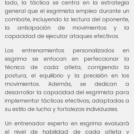
lado, la táctica se centra en la estrategia
general que el esgrimista emplea durante un
combate, incluyendo la lectura del oponente,
la anticipación de movimientos y la
capacidad de ejecutar ataques efectivos.
Los entrenamientos personalizados en
esgrima se enfocan en perfeccionar la
técnica de cada atleta, corrigiendo la
postura, el equilibrio y la precisión en los
movimientos. Además, se dedican a
desarrollar la capacidad del esgrimista para
implementar tácticas efectivas, adaptadas a
su estilo de lucha y fortalezas individuales.
Un entrenador experto en esgrima evaluará
el nivel de habilidad de cada atleta y