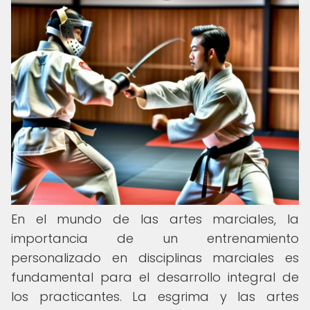
En el mundo de las artes marciales, la
importancia de un entrenamiento
personalizado en disciplinas marciales es
fundamental para el desarrollo integral de
los practicantes. La esgrima y las artes