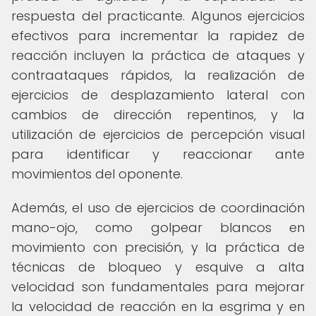
respuesta del practicante. Algunos ejercicios
efectivos para incrementar la rapidez de
reacción incluyen la práctica de ataques y
contraataques rápidos, la realización de
ejercicios de desplazamiento lateral con
cambios de dirección repentinos, y la
utilización de ejercicios de percepción visual
para identificar y reaccionar ante
movimientos del oponente.
Además, el uso de ejercicios de coordinación
mano-ojo, como golpear blancos en
movimiento con precisión, y la práctica de
técnicas de bloqueo y esquive a alta
velocidad son fundamentales para mejorar
la velocidad de reacción en la esgrima y en