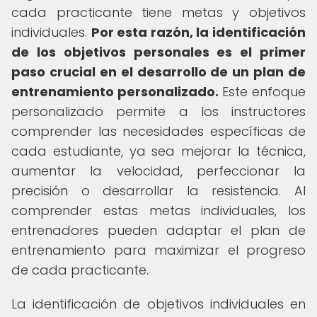
cada practicante tiene metas y objetivos
individuales.
Por esta razón, la identificación
de los objetivos personales es el primer
paso crucial en el desarrollo de un plan de
entrenamiento personalizado.
Este enfoque
personalizado permite a los instructores
comprender las necesidades específicas de
cada estudiante, ya sea mejorar la técnica,
aumentar la velocidad, perfeccionar la
precisión o desarrollar la resistencia. Al
comprender estas metas individuales, los
entrenadores pueden adaptar el plan de
entrenamiento para maximizar el progreso
de cada practicante.
La identificación de objetivos individuales en