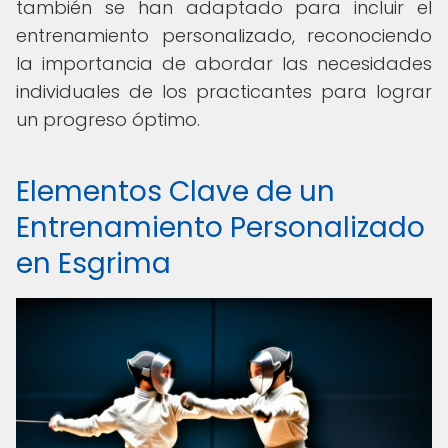
también se han adaptado para incluir el
entrenamiento personalizado, reconociendo
la importancia de abordar las necesidades
individuales de los practicantes para lograr
un progreso óptimo.
Elementos Clave de un
Entrenamiento Personalizado
en Esgrima