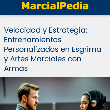
Velocidad y Estrategia:
Entrenamientos
Personalizados en Esgrima
y Artes Marciales con
Armas