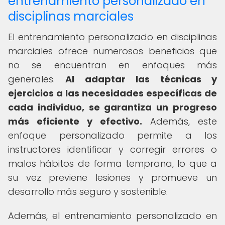
entrenamiento personalizado en
disciplinas marciales
El entrenamiento personalizado en disciplinas
marciales ofrece numerosos beneficios que
no se encuentran en enfoques más
generales.
Al adaptar las técnicas y
ejercicios a las necesidades específicas de
cada individuo, se garantiza un progreso
más eficiente y efectivo.
Además, este
enfoque personalizado permite a los
instructores identificar y corregir errores o
malos hábitos de forma temprana, lo que a
su vez previene lesiones y promueve un
desarrollo más seguro y sostenible.
Además, el entrenamiento personalizado en