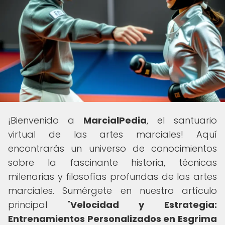
¡Bienvenido a
MarcialPedia
, el santuario
virtual de las artes marciales! Aquí
encontrarás un universo de conocimientos
sobre la fascinante historia, técnicas
milenarias y filosofías profundas de las artes
marciales. Sumérgete en nuestro artículo
principal "
Velocidad y Estrategia:
Entrenamientos Personalizados en Esgrima