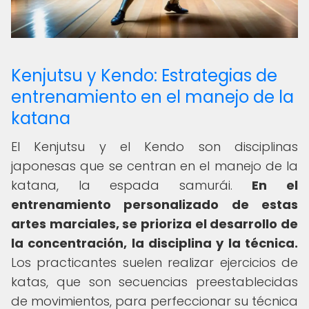
Kenjutsu y Kendo: Estrategias de
entrenamiento en el manejo de la
katana
El Kenjutsu y el Kendo son disciplinas
japonesas que se centran en el manejo de la
katana, la espada samurái.
En el
entrenamiento personalizado de estas
artes marciales, se prioriza el desarrollo de
la concentración, la disciplina y la técnica.
Los practicantes suelen realizar ejercicios de
katas, que son secuencias preestablecidas
de movimientos, para perfeccionar su técnica