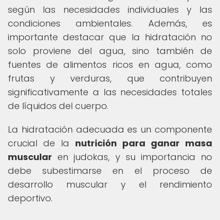
según las necesidades individuales y las
condiciones ambientales. Además, es
importante destacar que la hidratación no
solo proviene del agua, sino también de
fuentes de alimentos ricos en agua, como
frutas y verduras, que contribuyen
significativamente a las necesidades totales
de líquidos del cuerpo.
La hidratación adecuada es un componente
crucial de la
nutrición para ganar masa
muscular
en judokas, y su importancia no
debe subestimarse en el proceso de
desarrollo muscular y el rendimiento
deportivo.