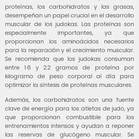
proteínas, los carbohidratos y las grasas,
desempeñan un papel crucial en el desarrollo
muscular de los judokas. Las proteínas son
especialmente importantes, ya que
proporcionan los aminoácidos necesarios
para la reparación y el crecimiento muscular.
Se recomienda que los judokas consuman
entre 1.6 y 2.2 gramos de proteína por
kilogramo de peso corporal al día para
optimizar la síntesis de proteínas musculares.
Además, los carbohidratos son una fuente
clave de energía para los atletas de judo, ya
que proporcionan combustible para los
entrenamientos intensos y ayudan a reponer
las reservas de glucógeno muscular. Se