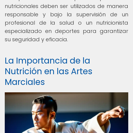
nutricionales deben ser utilizados de manera
responsable y bajo la supervisión de un
profesional de la salud o un nutricionista
especializado en deportes para garantizar
su seguridad y eficacia.
La Importancia de la
Nutrición en las Artes
Marciales