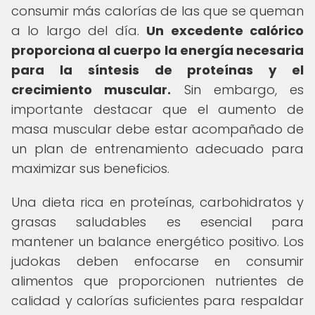
consumir más calorías de las que se queman
a lo largo del día.
Un excedente calórico
proporciona al cuerpo la energía necesaria
para la síntesis de proteínas y el
crecimiento muscular.
Sin embargo, es
importante destacar que el aumento de
masa muscular debe estar acompañado de
un plan de entrenamiento adecuado para
maximizar sus beneficios.
Una dieta rica en proteínas, carbohidratos y
grasas saludables es esencial para
mantener un balance energético positivo. Los
judokas deben enfocarse en consumir
alimentos que proporcionen nutrientes de
calidad y calorías suficientes para respaldar