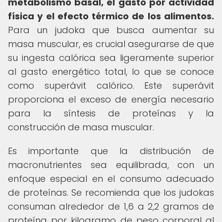
metabolismo basal, el gasto por actividad
física y el efecto térmico de los alimentos.
Para un judoka que busca aumentar su
masa muscular, es crucial asegurarse de que
su ingesta calórica sea ligeramente superior
al gasto energético total, lo que se conoce
como superávit calórico. Este superávit
proporciona el exceso de energía necesario
para la síntesis de proteínas y la
construcción de masa muscular.
Es importante que la distribución de
macronutrientes sea equilibrada, con un
enfoque especial en el consumo adecuado
de proteínas. Se recomienda que los judokas
consuman alrededor de 1,6 a 2,2 gramos de
proteína por kilogramo de peso corporal al