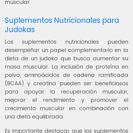
muscular.
Suplementos Nutricionales para
Judokas
Los suplementos nutricionales pueden
desempeñar un papel complementario en la
dieta de un judoka que busca aumentar su
masa muscular. La inclusión de proteína en
polvo, aminoácidos de cadena ramificada
(BCAA) y creatina pueden ser beneficiosos
para apoyar la recuperación muscular,
mejorar el rendimiento y promover el
crecimiento muscular en combinación con
una dieta equilibrada.
Es importante destacar que los suplementos