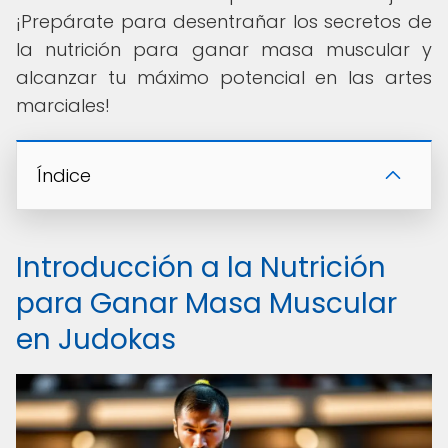
¡Prepárate para desentrañar los secretos de
la nutrición para ganar masa muscular y
alcanzar tu máximo potencial en las artes
marciales!
Índice
Introducción a la Nutrición
para Ganar Masa Muscular
en Judokas