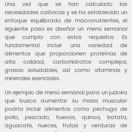
Una vez que se han calculado las
necesidades calóricas y se ha establecido un
enfoque equilibrado de macronutrientes, el
siguiente paso es diseñar un menú semanal
que cumpla con estos requisitos. Es
fundamental incluir una variedad de
alimentos que proporcionen proteínas de
alta calidad, carbohidratos complejos,
grasas saludables, así como vitaminas y
minerales esenciales.
Un ejemplo de menú semanal para un judoka
que busca aumentar su masa muscular
podría incluir alimentos como pechuga de
pollo, pescado, huevos, quinoa, batata,
aguacate, nueces, frutas y verduras de