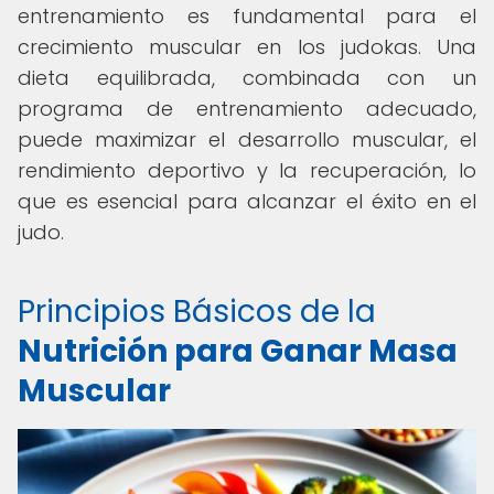
entrenamiento es fundamental para el
crecimiento muscular en los judokas. Una
dieta equilibrada, combinada con un
programa de entrenamiento adecuado,
puede maximizar el desarrollo muscular, el
rendimiento deportivo y la recuperación, lo
que es esencial para alcanzar el éxito en el
judo.
Principios Básicos de la
Nutrición para Ganar Masa
Muscular