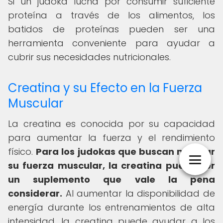
Si un judoka lucha por consumir suficiente
proteína a través de los alimentos, los
batidos de proteínas pueden ser una
herramienta conveniente para ayudar a
cubrir sus necesidades nutricionales.
Creatina y su Efecto en la Fuerza
Muscular
La creatina es conocida por su capacidad
para aumentar la fuerza y el rendimiento
físico.
Para los judokas que buscan mejorar
su fuerza muscular, la creatina puede ser
un suplemento que vale la pena
considerar.
Al aumentar la disponibilidad de
energía durante los entrenamientos de alta
intensidad, la creatina puede ayudar a los