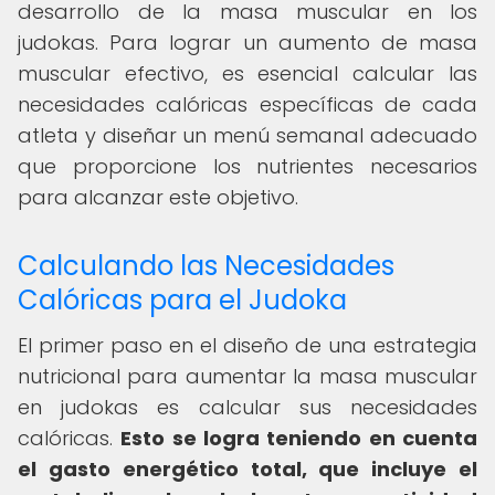
desarrollo de la masa muscular en los
judokas. Para lograr un aumento de masa
muscular efectivo, es esencial calcular las
necesidades calóricas específicas de cada
atleta y diseñar un menú semanal adecuado
que proporcione los nutrientes necesarios
para alcanzar este objetivo.
Calculando las Necesidades
Calóricas para el Judoka
El primer paso en el diseño de una estrategia
nutricional para aumentar la masa muscular
en judokas es calcular sus necesidades
calóricas.
Esto se logra teniendo en cuenta
el gasto energético total, que incluye el