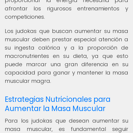
proporcionar la energía necesaria para
afrontar los rigurosos entrenamientos y
competiciones.
Los judokas que buscan aumentar su masa
muscular deben prestar especial atención a
su ingesta calórica y a la proporción de
macronutrientes en su dieta, ya que esto
puede marcar una gran diferencia en su
capacidad para ganar y mantener la masa
muscular magra.
Estrategias Nutricionales para
Aumentar la Masa Muscular
Para los judokas que desean aumentar su
masa muscular, es fundamental seguir