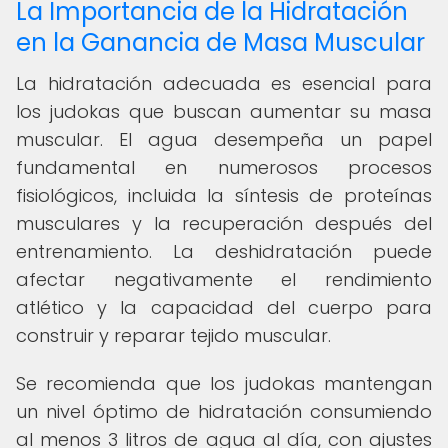
La Importancia de la Hidratación
en la Ganancia de Masa Muscular
La hidratación adecuada es esencial para
los judokas que buscan aumentar su masa
muscular. El agua desempeña un papel
fundamental en numerosos procesos
fisiológicos, incluida la síntesis de proteínas
musculares y la recuperación después del
entrenamiento. La deshidratación puede
afectar negativamente el rendimiento
atlético y la capacidad del cuerpo para
construir y reparar tejido muscular.
Se recomienda que los judokas mantengan
un nivel óptimo de hidratación consumiendo
al menos 3 litros de agua al día, con ajustes