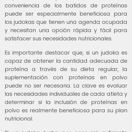
conveniencia de los batidos de proteínas
puede ser especialmente beneficiosa para
los judokas que tienen una agenda ocupada
y necesitan una opción rápida y fácil para
satisfacer sus necesidades nutricionales.
Es importante destacar que, si un judoka es
capaz de obtener la cantidad adecuada de
proteína a través de su dieta regular, la
suplementación con proteínas en polvo
puede no ser necesaria. La clave es evaluar
las necesidades individuales de cada atleta y
determinar si la inclusión de proteínas en
polvo es realmente beneficiosa para su plan
nutricional.