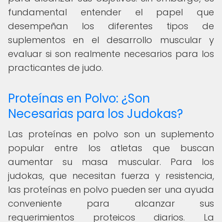
fundamental entender el papel que
desempeñan los diferentes tipos de
suplementos en el desarrollo muscular y
evaluar si son realmente necesarios para los
practicantes de judo.
Proteínas en Polvo: ¿Son
Necesarias para los Judokas?
Las proteínas en polvo son un suplemento
popular entre los atletas que buscan
aumentar su masa muscular. Para los
judokas, que necesitan fuerza y resistencia,
las proteínas en polvo pueden ser una ayuda
conveniente para alcanzar sus
requerimientos proteicos diarios. La