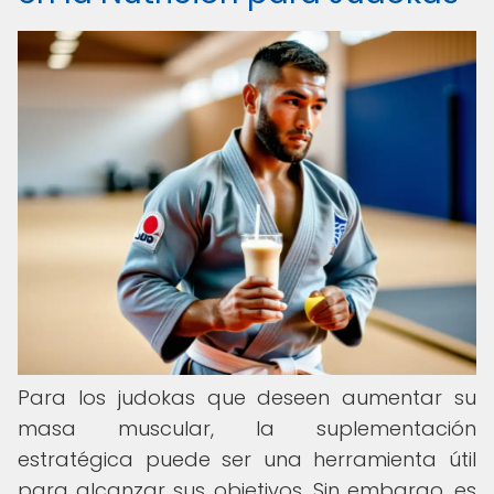
Para los judokas que deseen aumentar su
masa muscular, la suplementación
estratégica puede ser una herramienta útil
para alcanzar sus objetivos. Sin embargo, es