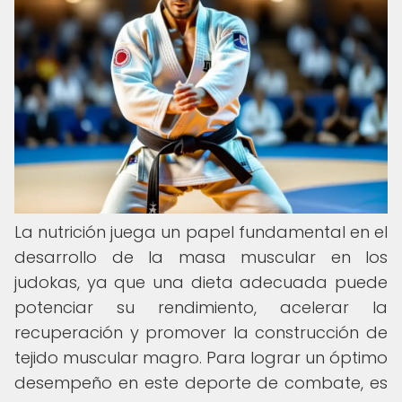
La nutrición juega un papel fundamental en el
desarrollo de la masa muscular en los
judokas, ya que una dieta adecuada puede
potenciar su rendimiento, acelerar la
recuperación y promover la construcción de
tejido muscular magro. Para lograr un óptimo
desempeño en este deporte de combate, es