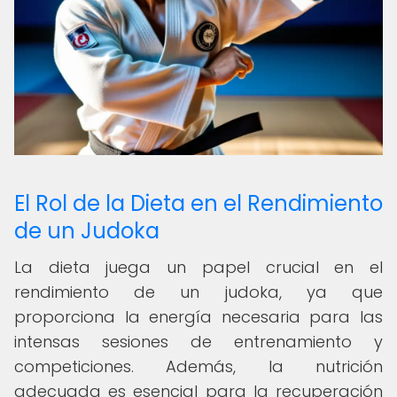
El Rol de la Dieta en el Rendimiento
de un Judoka
La dieta juega un papel crucial en el
rendimiento de un judoka, ya que
proporciona la energía necesaria para las
intensas sesiones de entrenamiento y
competiciones. Además, la nutrición
adecuada es esencial para la recuperación