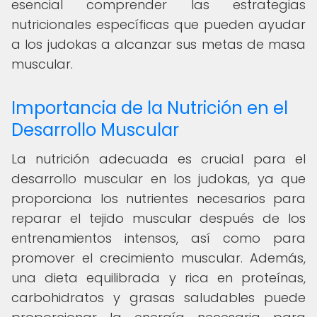
esencial comprender las estrategias
nutricionales específicas que pueden ayudar
a los judokas a alcanzar sus metas de masa
muscular.
Importancia de la Nutrición en el
Desarrollo Muscular
La nutrición adecuada es crucial para el
desarrollo muscular en los judokas, ya que
proporciona los nutrientes necesarios para
reparar el tejido muscular después de los
entrenamientos intensos, así como para
promover el crecimiento muscular. Además,
una dieta equilibrada y rica en proteínas,
carbohidratos y grasas saludables puede