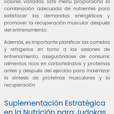
colores variados. Este menú proporciona la
combinación adecuada de nutrientes para
satisfacer las demandas energéticas y
promover la recuperación muscular después
del entrenamiento.
Además, es importante planificar las comidas
y refrigerios en torno a las sesiones de
entrenamiento, asegurándose de consumir
alimentos ricos en carbohidratos y proteínas
antes y después del ejercicio para maximizar
la síntesis de proteínas musculares y la
recuperación.
Suplementación Estratégica
en la Nutrición para Judokas