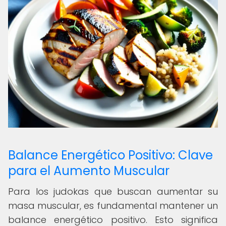
Balance Energético Positivo: Clave
para el Aumento Muscular
Para los judokas que buscan aumentar su
masa muscular, es fundamental mantener un
balance energético positivo. Esto significa