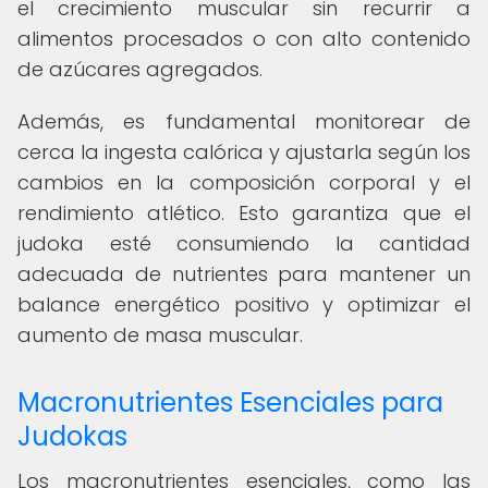
el crecimiento muscular sin recurrir a
alimentos procesados o con alto contenido
de azúcares agregados.
Además, es fundamental monitorear de
cerca la ingesta calórica y ajustarla según los
cambios en la composición corporal y el
rendimiento atlético. Esto garantiza que el
judoka esté consumiendo la cantidad
adecuada de nutrientes para mantener un
balance energético positivo y optimizar el
aumento de masa muscular.
Macronutrientes Esenciales para
Judokas
Los macronutrientes esenciales, como las