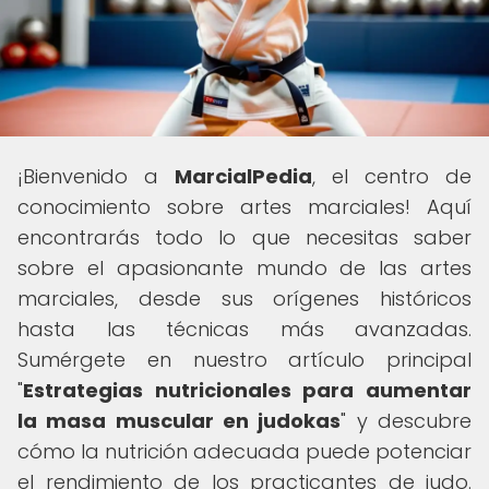
¡Bienvenido a
MarcialPedia
, el centro de
conocimiento sobre artes marciales! Aquí
encontrarás todo lo que necesitas saber
sobre el apasionante mundo de las artes
marciales, desde sus orígenes históricos
hasta las técnicas más avanzadas.
Sumérgete en nuestro artículo principal
"
Estrategias nutricionales para aumentar
la masa muscular en judokas
" y descubre
cómo la nutrición adecuada puede potenciar
el rendimiento de los practicantes de judo.