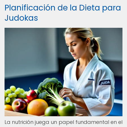
Planificación de la Dieta para
Judokas
La nutrición juega un papel fundamental en el