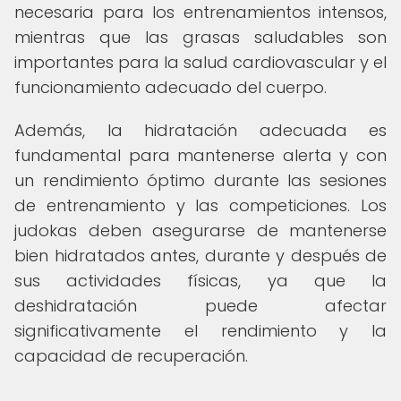
necesaria para los entrenamientos intensos,
mientras que las grasas saludables son
importantes para la salud cardiovascular y el
funcionamiento adecuado del cuerpo.
Además, la hidratación adecuada es
fundamental para mantenerse alerta y con
un rendimiento óptimo durante las sesiones
de entrenamiento y las competiciones. Los
judokas deben asegurarse de mantenerse
bien hidratados antes, durante y después de
sus actividades físicas, ya que la
deshidratación puede afectar
significativamente el rendimiento y la
capacidad de recuperación.