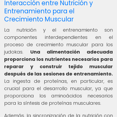
Interacción entre Nutrición y
Entrenamiento para el
Crecimiento Muscular
La nutrición y el entrenamiento son
componentes interdependientes en el
proceso de crecimiento muscular para los
judokas.
Una alimentación adecuada
proporciona los nutrientes necesarios para
reparar y construir tejido muscular
después de las sesiones de entrenamiento.
La ingesta de proteínas, en particular, es
crucial para el desarrollo muscular, ya que
proporciona los aminoácidos necesarios
para la síntesis de proteínas musculares.
Además, la sincronización de la nutrición con