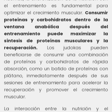
el entrenamiento es fundamental para
optimizar el crecimiento muscular.
Consumir
proteínas y carbohidratos dentro de la
ventana anabólica después del
entrenamiento puede maximizar la
síntesis de proteínas musculares y la
recuperación.
Los judokas pueden
beneficiarse de consumir una combinación
de proteínas y carbohidratos de rápida
absorción, como un batido de proteínas con
plátano, inmediatamente después de sus
sesiones de entrenamiento para acelerar la
recuperación y promover el crecimiento
muscular.
La interacción entre la nutrición y el