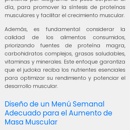
día, para promover la síntesis de proteínas
musculares y facilitar el crecimiento muscular.
Además, es fundamental considerar la
calidad de los alimentos consumidos,
priorizando fuentes de proteína magra,
carbohidratos complejos, grasas saludables,
vitaminas y minerales. Este enfoque garantiza
que el judoka reciba los nutrientes esenciales
para optimizar su rendimiento y potenciar el
desarrollo muscular.
Diseño de un Menú Semanal
Adecuado para el Aumento de
Masa Muscular