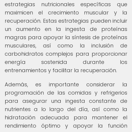
estrategias nutricionales específicas que
maximicen el crecimiento muscular y la
recuperación. Estas estrategias pueden incluir
un aumento en la ingesta de proteínas
magras para apoyar la síntesis de proteínas
musculares, así como la inclusión de
carbohidratos complejos para proporcionar
energía sostenida durante los
entrenamientos y facilitar la recuperación.
Además, es importante considerar la
programación de las comidas y refrigerios
para asegurar una ingesta constante de
nutrientes a lo largo del día, así como la
hidratación adecuada para mantener el
rendimiento óptimo y apoyar la función