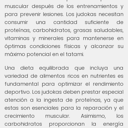
muscular después de los entrenamientos y
para prevenir lesiones. Los judokas necesitan
consumir una cantidad suficiente de
proteínas, carbohidratos, grasas saludables,
vitaminas y minerales para mantenerse en
óptimas condiciones físicas y alcanzar su
máximo potencial en el tatami.
Una dieta equilibrada que incluya una
variedad de alimentos ricos en nutrientes es
fundamental para optimizar el rendimiento
deportivo. Los judokas deben prestar especial
atención a la ingesta de proteínas, ya que
estas son esenciales para la reparación y el
crecimiento muscular. Asimismo, los
carbohidratos proporcionan la energía