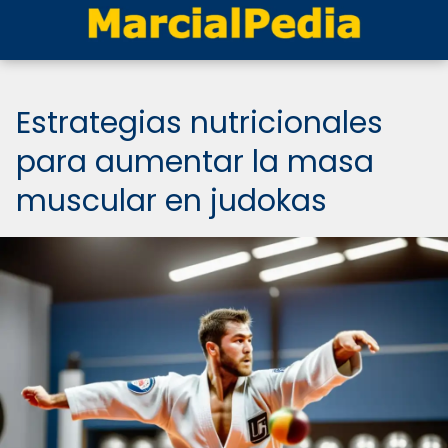
Estrategias nutricionales
para aumentar la masa
muscular en judokas