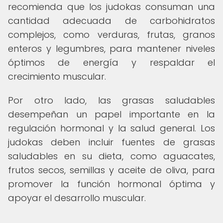
recomienda que los judokas consuman una
cantidad adecuada de carbohidratos
complejos, como verduras, frutas, granos
enteros y legumbres, para mantener niveles
óptimos de energía y respaldar el
crecimiento muscular.
Por otro lado, las grasas saludables
desempeñan un papel importante en la
regulación hormonal y la salud general. Los
judokas deben incluir fuentes de grasas
saludables en su dieta, como aguacates,
frutos secos, semillas y aceite de oliva, para
promover la función hormonal óptima y
apoyar el desarrollo muscular.