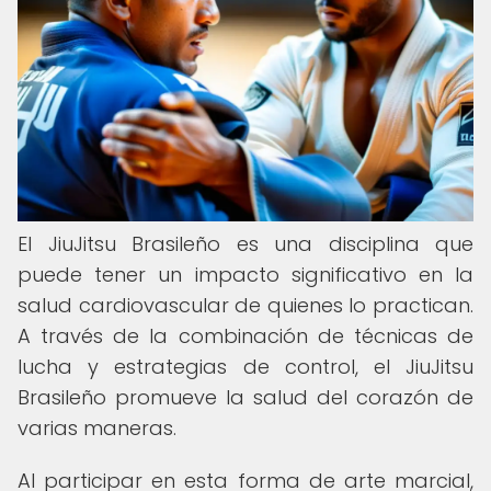
El JiuJitsu Brasileño es una disciplina que
puede tener un impacto significativo en la
salud cardiovascular de quienes lo practican.
A través de la combinación de técnicas de
lucha y estrategias de control, el JiuJitsu
Brasileño promueve la salud del corazón de
varias maneras.
Al participar en esta forma de arte marcial,