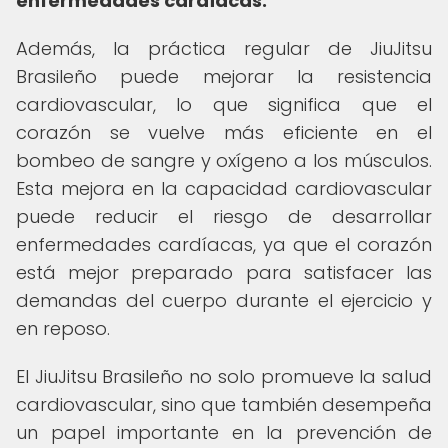
enfermedades cardíacas.
Además, la práctica regular de JiuJitsu
Brasileño puede mejorar la resistencia
cardiovascular, lo que significa que el
corazón se vuelve más eficiente en el
bombeo de sangre y oxígeno a los músculos.
Esta mejora en la capacidad cardiovascular
puede reducir el riesgo de desarrollar
enfermedades cardíacas, ya que el corazón
está mejor preparado para satisfacer las
demandas del cuerpo durante el ejercicio y
en reposo.
El JiuJitsu Brasileño no solo promueve la salud
cardiovascular, sino que también desempeña
un papel importante en la prevención de