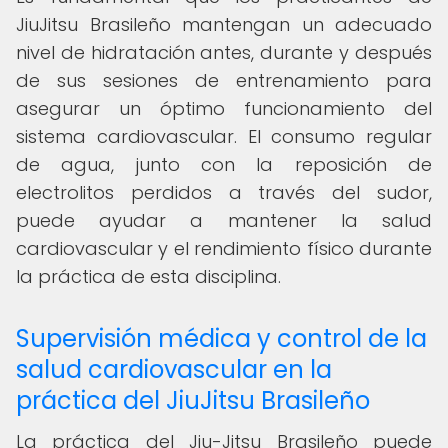
JiuJitsu Brasileño mantengan un adecuado
nivel de hidratación antes, durante y después
de sus sesiones de entrenamiento para
asegurar un óptimo funcionamiento del
sistema cardiovascular. El consumo regular
de agua, junto con la reposición de
electrolitos perdidos a través del sudor,
puede ayudar a mantener la salud
cardiovascular y el rendimiento físico durante
la práctica de esta disciplina.
Supervisión médica y control de la
salud cardiovascular en la
práctica del JiuJitsu Brasileño
La práctica del Jiu-Jitsu Brasileño puede