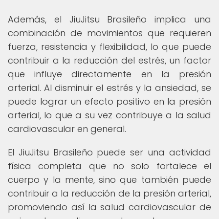
Además, el JiuJitsu Brasileño implica una
combinación de movimientos que requieren
fuerza, resistencia y flexibilidad, lo que puede
contribuir a la reducción del estrés, un factor
que influye directamente en la presión
arterial. Al disminuir el estrés y la ansiedad, se
puede lograr un efecto positivo en la presión
arterial, lo que a su vez contribuye a la salud
cardiovascular en general.
El JiuJitsu Brasileño puede ser una actividad
física completa que no solo fortalece el
cuerpo y la mente, sino que también puede
contribuir a la reducción de la presión arterial,
promoviendo así la salud cardiovascular de