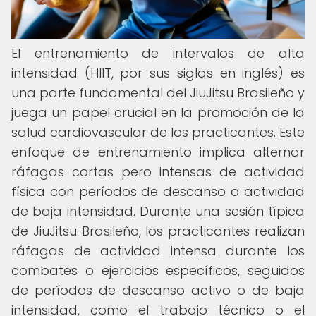
El entrenamiento de intervalos de alta
intensidad (HIIT, por sus siglas en inglés) es
una parte fundamental del JiuJitsu Brasileño y
juega un papel crucial en la promoción de la
salud cardiovascular de los practicantes. Este
enfoque de entrenamiento implica alternar
ráfagas cortas pero intensas de actividad
física con períodos de descanso o actividad
de baja intensidad. Durante una sesión típica
de JiuJitsu Brasileño, los practicantes realizan
ráfagas de actividad intensa durante los
combates o ejercicios específicos, seguidos
de períodos de descanso activo o de baja
intensidad, como el trabajo técnico o el