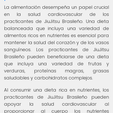
La alimentación desempeña un papel crucial
en la salud cardiovascular de los
practicantes de JiuJitsu Brasileño. Una dieta
balanceada que incluya una variedad de
alimentos ricos en nutrientes es esencial para
mantener la salud del corazón y de los vasos
sanguíneos. Los practicantes de JiuJitsu
Brasileño pueden beneficiarse de una dieta
que incluya una variedad de frutas y
verduras, proteínas magras, grasas
saludables y carbohidratos complejos.
Al consumir una dieta rica en nutrientes, los
practicantes de JiuJitsu Brasileño pueden
apoyar la salud cardiovascular al
proporcionar al cuerpo los nutrientes