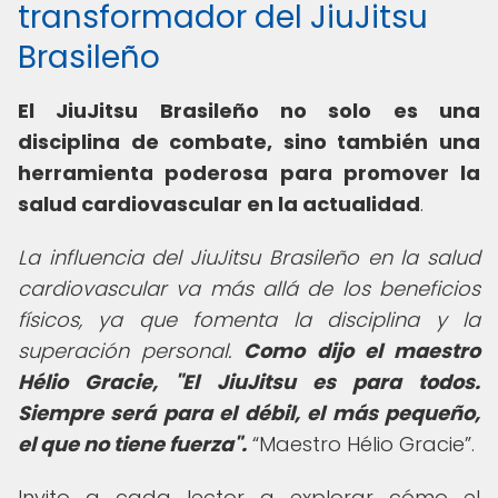
transformador del JiuJitsu
Brasileño
El JiuJitsu Brasileño no solo es una
disciplina de combate, sino también una
herramienta poderosa para promover la
salud cardiovascular en la actualidad
.
La influencia del JiuJitsu Brasileño en la salud
cardiovascular va más allá de los beneficios
físicos, ya que fomenta la disciplina y la
superación personal.
Como dijo el maestro
Hélio Gracie, "El JiuJitsu es para todos.
Siempre será para el débil, el más pequeño,
el que no tiene fuerza".
Maestro Hélio Gracie
.
Invito a cada lector a explorar cómo el