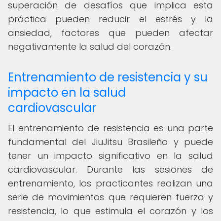
superación de desafíos que implica esta
práctica pueden reducir el estrés y la
ansiedad, factores que pueden afectar
negativamente la salud del corazón.
Entrenamiento de resistencia y su
impacto en la salud
cardiovascular
El entrenamiento de resistencia es una parte
fundamental del JiuJitsu Brasileño y puede
tener un impacto significativo en la salud
cardiovascular. Durante las sesiones de
entrenamiento, los practicantes realizan una
serie de movimientos que requieren fuerza y
resistencia, lo que estimula el corazón y los