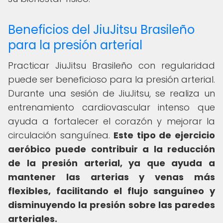
Beneficios del JiuJitsu Brasileño
para la presión arterial
Practicar JiuJitsu Brasileño con regularidad
puede ser beneficioso para la presión arterial.
Durante una sesión de JiuJitsu, se realiza un
entrenamiento cardiovascular intenso que
ayuda a fortalecer el corazón y mejorar la
circulación sanguínea.
Este tipo de ejercicio
aeróbico puede contribuir a la reducción
de la presión arterial, ya que ayuda a
mantener las arterias y venas más
flexibles, facilitando el flujo sanguíneo y
disminuyendo la presión sobre las paredes
arteriales.