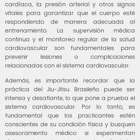
cardíaca, la presión arterial y otros signos
vitales para garantizar que el cuerpo esté
respondiendo de manera adecuada al
entrenamiento. La supervisión médica
continua y el monitoreo regular de la salud
cardiovascular son fundamentales para
prevenir lesiones o complicaciones
relacionadas con el sistema cardiovascular.
Además, es importante recordar que la
práctica del Jiu-Jitsu Brasileño puede ser
intensa y desafiante, lo que pone a prueba el
sistema cardiovascular. Por lo tanto, es
fundamental que los practicantes estén
conscientes de su condición física y busquen
asesoramiento médico si experimentan