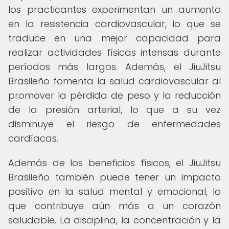
los practicantes experimentan un aumento
en la resistencia cardiovascular, lo que se
traduce en una mejor capacidad para
realizar actividades físicas intensas durante
períodos más largos. Además, el JiuJitsu
Brasileño fomenta la salud cardiovascular al
promover la pérdida de peso y la reducción
de la presión arterial, lo que a su vez
disminuye el riesgo de enfermedades
cardíacas.
Además de los beneficios físicos, el JiuJitsu
Brasileño también puede tener un impacto
positivo en la salud mental y emocional, lo
que contribuye aún más a un corazón
saludable. La disciplina, la concentración y la