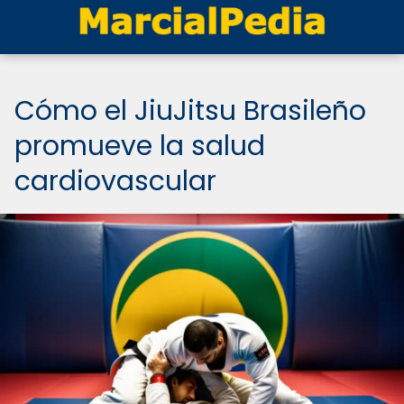
Cómo el JiuJitsu Brasileño
promueve la salud
cardiovascular