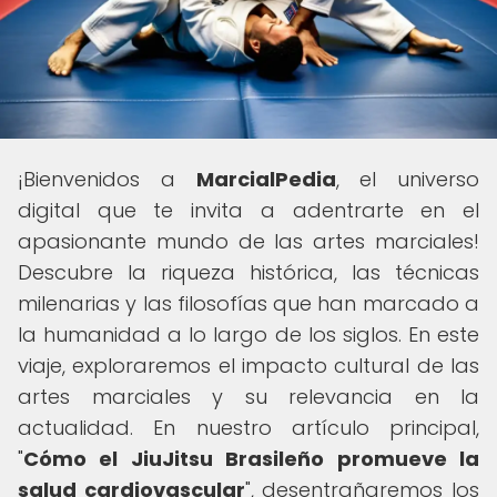
¡Bienvenidos a
MarcialPedia
, el universo
digital que te invita a adentrarte en el
apasionante mundo de las artes marciales!
Descubre la riqueza histórica, las técnicas
milenarias y las filosofías que han marcado a
la humanidad a lo largo de los siglos. En este
viaje, exploraremos el impacto cultural de las
artes marciales y su relevancia en la
actualidad. En nuestro artículo principal,
"
Cómo el JiuJitsu Brasileño promueve la
salud cardiovascular
", desentrañaremos los