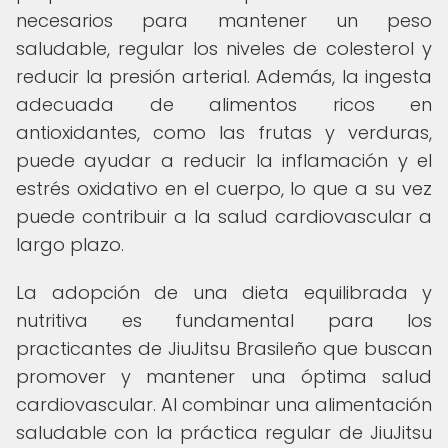
necesarios para mantener un peso
saludable, regular los niveles de colesterol y
reducir la presión arterial. Además, la ingesta
adecuada de alimentos ricos en
antioxidantes, como las frutas y verduras,
puede ayudar a reducir la inflamación y el
estrés oxidativo en el cuerpo, lo que a su vez
puede contribuir a la salud cardiovascular a
largo plazo.
La adopción de una dieta equilibrada y
nutritiva es fundamental para los
practicantes de JiuJitsu Brasileño que buscan
promover y mantener una óptima salud
cardiovascular. Al combinar una alimentación
saludable con la práctica regular de JiuJitsu