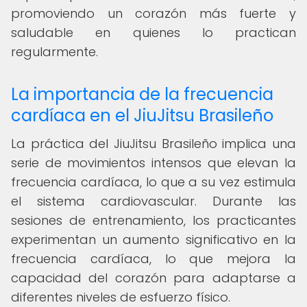
promoviendo un corazón más fuerte y
saludable en quienes lo practican
regularmente.
La importancia de la frecuencia
cardíaca en el JiuJitsu Brasileño
La práctica del JiuJitsu Brasileño implica una
serie de movimientos intensos que elevan la
frecuencia cardíaca, lo que a su vez estimula
el sistema cardiovascular. Durante las
sesiones de entrenamiento, los practicantes
experimentan un aumento significativo en la
frecuencia cardíaca, lo que mejora la
capacidad del corazón para adaptarse a
diferentes niveles de esfuerzo físico.