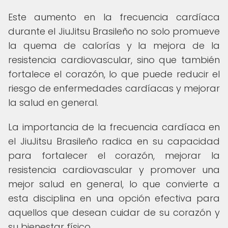
Este aumento en la frecuencia cardíaca
durante el JiuJitsu Brasileño no solo promueve
la quema de calorías y la mejora de la
resistencia cardiovascular, sino que también
fortalece el corazón, lo que puede reducir el
riesgo de enfermedades cardíacas y mejorar
la salud en general.
La importancia de la frecuencia cardíaca en
el JiuJitsu Brasileño radica en su capacidad
para fortalecer el corazón, mejorar la
resistencia cardiovascular y promover una
mejor salud en general, lo que convierte a
esta disciplina en una opción efectiva para
aquellos que desean cuidar de su corazón y
su bienestar físico.