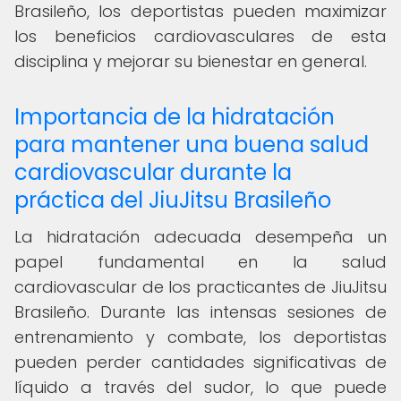
Brasileño, los deportistas pueden maximizar
los beneficios cardiovasculares de esta
disciplina y mejorar su bienestar en general.
Importancia de la hidratación
para mantener una buena salud
cardiovascular durante la
práctica del JiuJitsu Brasileño
La hidratación adecuada desempeña un
papel fundamental en la salud
cardiovascular de los practicantes de JiuJitsu
Brasileño. Durante las intensas sesiones de
entrenamiento y combate, los deportistas
pueden perder cantidades significativas de
líquido a través del sudor, lo que puede