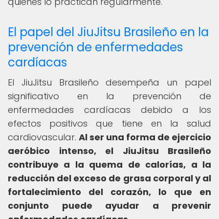
quienes lo practican regularmente.
El papel del JiuJitsu Brasileño en la
prevención de enfermedades
cardíacas
El JiuJitsu Brasileño desempeña un papel
significativo en la prevención de
enfermedades cardíacas debido a los
efectos positivos que tiene en la salud
cardiovascular.
Al ser una forma de ejercicio
aeróbico intenso, el JiuJitsu Brasileño
contribuye a la quema de calorías, a la
reducción del exceso de grasa corporal y al
fortalecimiento del corazón, lo que en
conjunto puede ayudar a prevenir