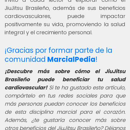
JiuJitsu Brasileño, además de sus beneficios
cardiovasculares, puede impactar
positivamente su vida, promoviendo la salud
integral y el crecimiento personal.
¡Gracias por formar parte de la
comunidad
MarcialPedia
!
¡Descubre más sobre cómo el JiuJitsu
Brasileño puede beneficiar tu salud
cardiovascular!
Si te ha gustado este artículo,
compártelo en tus redes sociales para que
más personas puedan conocer los beneficios
de esta disciplina marcial para el corazón.
Además, ¿te gustaría conocer más sobre
otros beneficios del JiuJitsu Brasileño? Déjanos