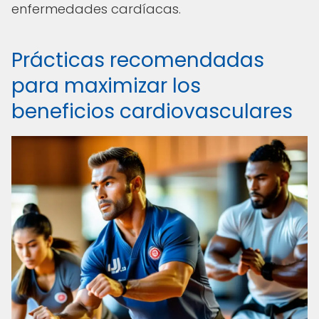
enfermedades cardíacas.
Prácticas recomendadas
para maximizar los
beneficios cardiovasculares