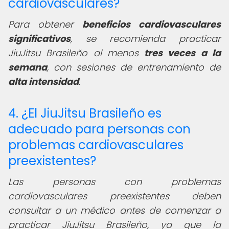
cardiovasculares?
Para obtener
beneficios cardiovasculares
significativos
, se recomienda practicar
JiuJitsu Brasileño al menos
tres veces a la
semana
, con sesiones de entrenamiento de
alta intensidad
.
4. ¿El JiuJitsu Brasileño es
adecuado para personas con
problemas cardiovasculares
preexistentes?
Las personas con problemas
cardiovasculares preexistentes deben
consultar a un médico antes de comenzar a
practicar JiuJitsu Brasileño, ya que la