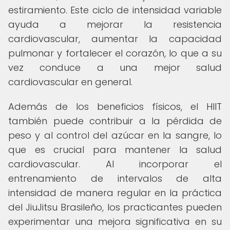
estiramiento. Este ciclo de intensidad variable
ayuda a mejorar la resistencia
cardiovascular, aumentar la capacidad
pulmonar y fortalecer el corazón, lo que a su
vez conduce a una mejor salud
cardiovascular en general.
Además de los beneficios físicos, el HIIT
también puede contribuir a la pérdida de
peso y al control del azúcar en la sangre, lo
que es crucial para mantener la salud
cardiovascular. Al incorporar el
entrenamiento de intervalos de alta
intensidad de manera regular en la práctica
del JiuJitsu Brasileño, los practicantes pueden
experimentar una mejora significativa en su