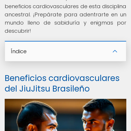
beneficios cardiovasculares de esta disciplina
ancestral. ¡Prepárate para adentrarte en un
mundo lleno de sabiduría y enigmas por
descubrir!
Índice
Beneficios cardiovasculares
del JiuJitsu Brasileño