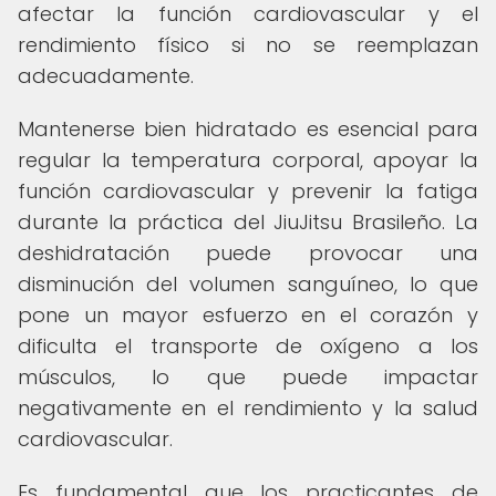
afectar la función cardiovascular y el
rendimiento físico si no se reemplazan
adecuadamente.
Mantenerse bien hidratado es esencial para
regular la temperatura corporal, apoyar la
función cardiovascular y prevenir la fatiga
durante la práctica del JiuJitsu Brasileño. La
deshidratación puede provocar una
disminución del volumen sanguíneo, lo que
pone un mayor esfuerzo en el corazón y
dificulta el transporte de oxígeno a los
músculos, lo que puede impactar
negativamente en el rendimiento y la salud
cardiovascular.
Es fundamental que los practicantes de