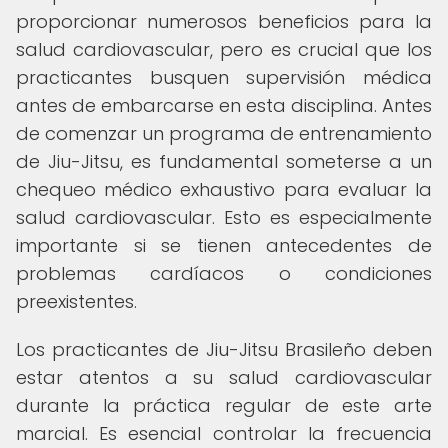
proporcionar numerosos beneficios para la
salud cardiovascular, pero es crucial que los
practicantes busquen supervisión médica
antes de embarcarse en esta disciplina. Antes
de comenzar un programa de entrenamiento
de Jiu-Jitsu, es fundamental someterse a un
chequeo médico exhaustivo para evaluar la
salud cardiovascular. Esto es especialmente
importante si se tienen antecedentes de
problemas cardíacos o condiciones
preexistentes.
Los practicantes de Jiu-Jitsu Brasileño deben
estar atentos a su salud cardiovascular
durante la práctica regular de este arte
marcial. Es esencial controlar la frecuencia