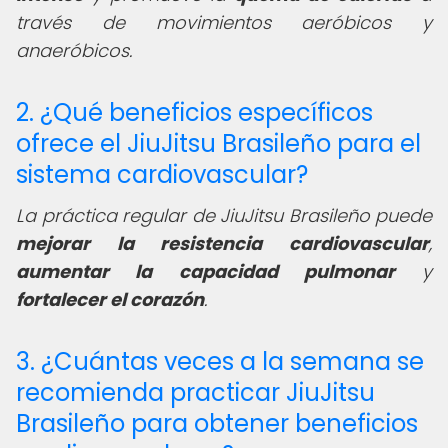
través de movimientos aeróbicos y
anaeróbicos.
2. ¿Qué beneficios específicos
ofrece el JiuJitsu Brasileño para el
sistema cardiovascular?
La práctica regular de JiuJitsu Brasileño puede
mejorar la resistencia cardiovascular
,
aumentar la capacidad pulmonar
y
fortalecer el corazón
.
3. ¿Cuántas veces a la semana se
recomienda practicar JiuJitsu
Brasileño para obtener beneficios