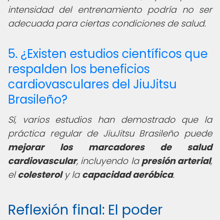
intensidad del entrenamiento podría no ser
adecuada para ciertas condiciones de salud.
5. ¿Existen estudios científicos que
respalden los beneficios
cardiovasculares del JiuJitsu
Brasileño?
Sí, varios estudios han demostrado que la
práctica regular de JiuJitsu Brasileño puede
mejorar los marcadores de salud
cardiovascular
, incluyendo la
presión arterial
,
el
colesterol
y la
capacidad aeróbica
.
Reflexión final: El poder