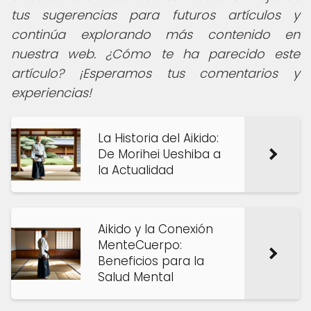
tus sugerencias para futuros artículos y
continúa explorando más contenido en
nuestra web. ¿Cómo te ha parecido este
artículo? ¡Esperamos tus comentarios y
experiencias!
La Historia del Aikido:
De Morihei Ueshiba a
la Actualidad
Aikido y la Conexión
MenteCuerpo:
Beneficios para la
Salud Mental