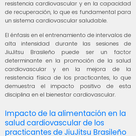
resistencia cardiovascular y en la capacidad
de recuperación, lo que es fundamental para
un sistema cardiovascular saludable.
El énfasis en el entrenamiento de intervalos de
alta intensidad durante las sesiones de
JiuJitsu Brasileño puede ser un factor
determinante en la promoción de la salud
cardiovascular y en la mejora de la
resistencia física de los practicantes, lo que
demuestra el impacto positivo de esta
disciplina en el bienestar cardiovascular.
Impacto de la alimentación en la
salud cardiovascular de los
practicantes de JiuJitsu Brasileño