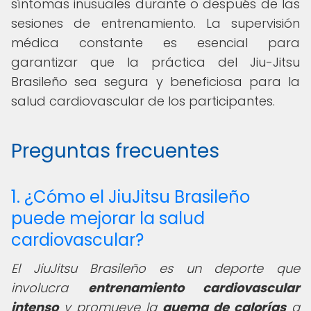
síntomas inusuales durante o después de las
sesiones de entrenamiento. La supervisión
médica constante es esencial para
garantizar que la práctica del Jiu-Jitsu
Brasileño sea segura y beneficiosa para la
salud cardiovascular de los participantes.
Preguntas frecuentes
1. ¿Cómo el JiuJitsu Brasileño
puede mejorar la salud
cardiovascular?
El JiuJitsu Brasileño es un deporte que
involucra
entrenamiento cardiovascular
intenso
y promueve la
quema de calorías
a