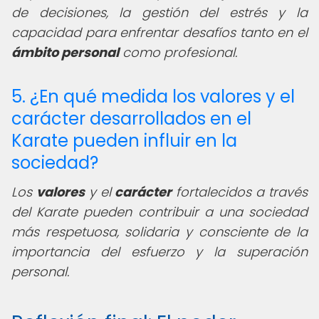
de decisiones, la gestión del estrés y la
capacidad para enfrentar desafíos tanto en el
ámbito personal
como profesional.
5. ¿En qué medida los valores y el
carácter desarrollados en el
Karate pueden influir en la
sociedad?
Los
valores
y el
carácter
fortalecidos a través
del Karate pueden contribuir a una sociedad
más respetuosa, solidaria y consciente de la
importancia del esfuerzo y la superación
personal.