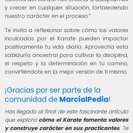
y crecer en cualquier situación, fortaleciendo
nuestro carácter en el proceso.
Te invito a reflexionar sobre cómo los valores
inculcados por el Karate pueden impactar
positivamente tu vida diaria. Aprovecha esta
sabiduría ancestral para cultivar la disciplina,
el respeto y la determinación en tu camino,
convirtiéndote en la mejor versión de ti mismo.
¡Gracias por ser parte de la
comunidad de
MarcialPedia
!
Has llegado al final de este fascinante artículo
que explora
cómo el Karate fomenta valores
y construye carácter en sus practicantes
. Te