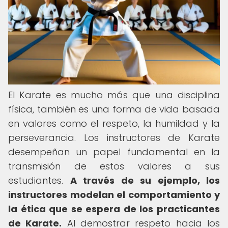
El Karate es mucho más que una disciplina
física, también es una forma de vida basada
en valores como el respeto, la humildad y la
perseverancia. Los instructores de Karate
desempeñan un papel fundamental en la
transmisión de estos valores a sus
estudiantes.
A través de su ejemplo, los
instructores modelan el comportamiento y
la ética que se espera de los practicantes
de Karate.
Al demostrar respeto hacia los