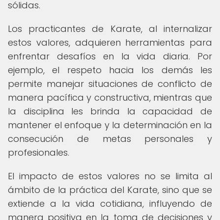
sólidas.
Los practicantes de Karate, al internalizar
estos valores, adquieren herramientas para
enfrentar desafíos en la vida diaria. Por
ejemplo, el respeto hacia los demás les
permite manejar situaciones de conflicto de
manera pacífica y constructiva, mientras que
la disciplina les brinda la capacidad de
mantener el enfoque y la determinación en la
consecución de metas personales y
profesionales.
El impacto de estos valores no se limita al
ámbito de la práctica del Karate, sino que se
extiende a la vida cotidiana, influyendo de
manera positiva en la toma de decisiones y