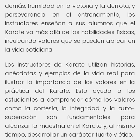
demás, humildad en la victoria y la derrota, y
perseverancia en el entrenamiento, los
instructores enseñan a sus alumnos que el
Karate va más allá de las habilidades físicas,
inculcando valores que se pueden aplicar en
la vida cotidiana.
Los instructores de Karate utilizan historias,
anécdotas y ejemplos de la vida real para
ilustrar la importancia de los valores en la
práctica del Karate. Esto ayuda a los
estudiantes a comprender cómo los valores
como la cortesía, la integridad y la auto-
superación son fundamentales para
alcanzar la maestría en el Karate y, al mismo
tiempo, desarrollar un carácter fuerte y ético.