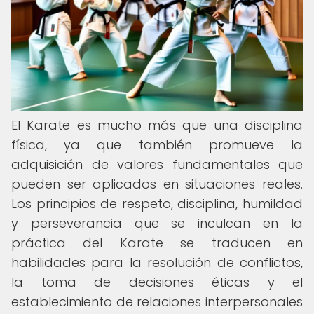
El Karate es mucho más que una disciplina
física, ya que también promueve la
adquisición de valores fundamentales que
pueden ser aplicados en situaciones reales.
Los principios de respeto, disciplina, humildad
y perseverancia que se inculcan en la
práctica del Karate se traducen en
habilidades para la resolución de conflictos,
la toma de decisiones éticas y el
establecimiento de relaciones interpersonales