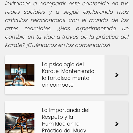
invitamos a compartir este contenido en tus
redes sociales y a seguir explorando más
artículos relacionados con el mundo de las
artes marciales. ¿Has experimentado un
cambio en tu vida a través de la práctica del
Karate? ¡Cuéntanos en los comentarios!
La psicología del
Karate: Manteniendo
la fortaleza mental
en combate
La Importancia del
Respeto y la
Humildad en la
Práctica del Muay