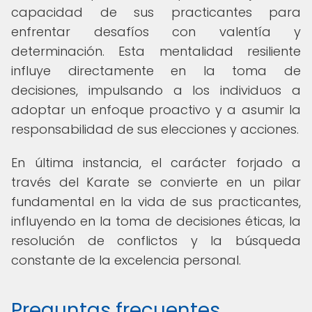
capacidad de sus practicantes para
enfrentar desafíos con valentía y
determinación. Esta mentalidad resiliente
influye directamente en la toma de
decisiones, impulsando a los individuos a
adoptar un enfoque proactivo y a asumir la
responsabilidad de sus elecciones y acciones.
En última instancia, el carácter forjado a
través del Karate se convierte en un pilar
fundamental en la vida de sus practicantes,
influyendo en la toma de decisiones éticas, la
resolución de conflictos y la búsqueda
constante de la excelencia personal.
Preguntas frecuentes