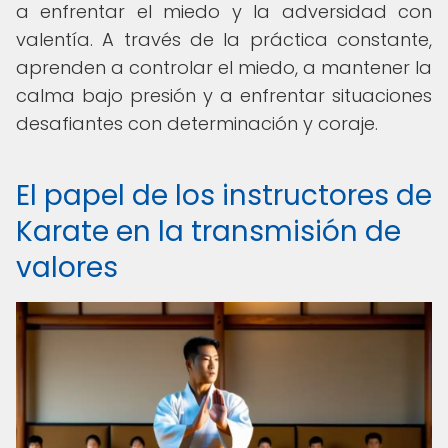
a enfrentar el miedo y la adversidad con
valentía. A través de la práctica constante,
aprenden a controlar el miedo, a mantener la
calma bajo presión y a enfrentar situaciones
desafiantes con determinación y coraje.
El papel de los instructores de
Karate en la transmisión de
valores