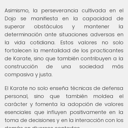
Asimismo, la perseverancia cultivada en el
Dojo se manifiesta en la capacidad de
superar obstáculos y mantener la
determinación ante situaciones adversas en
la vida cotidiana. Estos valores no solo
fortalecen la mentalidad de los practicantes
de Karate, sino que también contribuyen a la
construcción de una sociedad más
compasiva y justa.
El Karate no solo enseña técnicas de defensa
personal, sino que también moldea el
carácter y fomenta la adopción de valores
esenciales que influyen positivamente en la
toma de decisiones y en la interacción con los