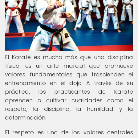
El Karate es mucho más que una disciplina
física; es un arte marcial que promueve
valores fundamentales que trascienden el
entrenamiento en el dojo. A través de su
práctica, los practicantes de Karate
aprenden a cultivar cualidades como el
respeto, la disciplina, la humildad y la
determinación.
El respeto es uno de los valores centrales