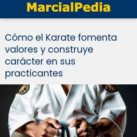
Cómo el Karate fomenta
valores y construye
carácter en sus
practicantes