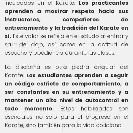
inculcados en el Karate.
Los practicantes
aprenden a mostrar respeto hacia sus
instructores, compañeros de
entrenamiento y la tradición del Karate en
sí.
Este valor se refleja en el saludo al entrar y
salir del dojo, así como en la actitud de
escucha y obediencia durante las clases.
La disciplina es otra piedra angular del
Karate.
Los estudiantes aprenden a seguir
un código estricto de comportamiento, a
ser constantes en su entrenamiento y a
mantener un alto nivel de autocontrol en
todo momento.
Estas habilidades son
esenciales no solo para el progreso en el
Karate, sino también para la vida cotidiana.