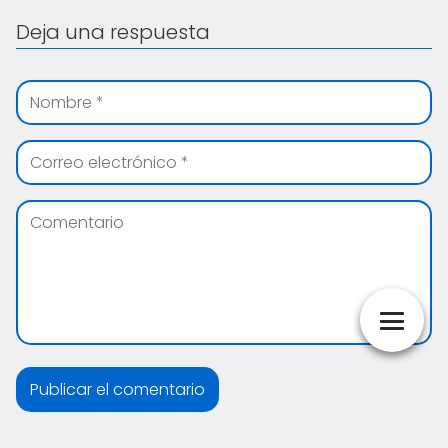
Deja una respuesta