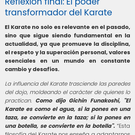
Reflexión final: El poder
transformador del Karate
El Karate no solo es relevante en el pasado,
sino que sigue siendo fundamental en la
actualidad, ya que promueve la disciplina,
el respeto y la superación personal, valores
esenciales en un mundo en constante
cambio y desafíos.
La influencia del Karate trasciende las paredes
del dojo, moldeando el carácter de quienes lo
practican.
Como dijo Gichin Funakoshi, "El
Karate es como el agua, si la pones en una
taza, se convierte en la taza; si la pones en
una botella, se convierte en la botella".
Esta
filosofía del Karate nos enseña a adaptarnos