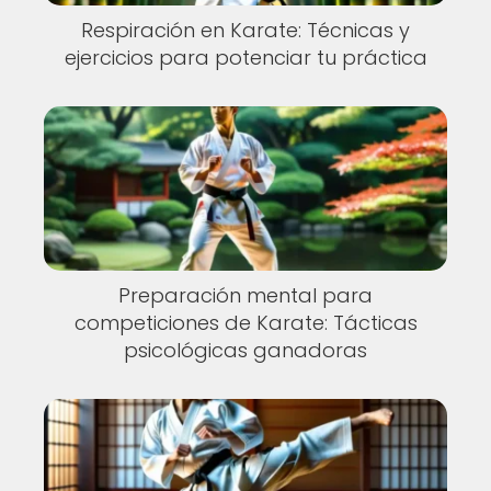
Respiración en Karate: Técnicas y
ejercicios para potenciar tu práctica
Preparación mental para
competiciones de Karate: Tácticas
psicológicas ganadoras