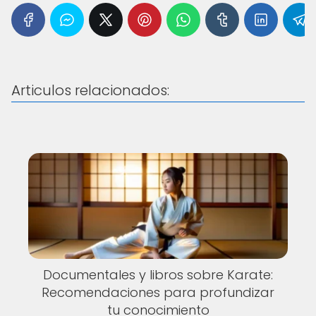
Articulos relacionados:
Documentales y libros sobre Karate:
Recomendaciones para profundizar
tu conocimiento