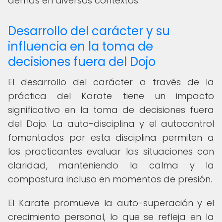
demás en diversos contextos.
Desarrollo del carácter y su
influencia en la toma de
decisiones fuera del Dojo
El desarrollo del carácter a través de la
práctica del Karate tiene un impacto
significativo en la toma de decisiones fuera
del Dojo. La auto-disciplina y el autocontrol
fomentados por esta disciplina permiten a
los practicantes evaluar las situaciones con
claridad, manteniendo la calma y la
compostura incluso en momentos de presión.
El Karate promueve la auto-superación y el
crecimiento personal, lo que se refleja en la