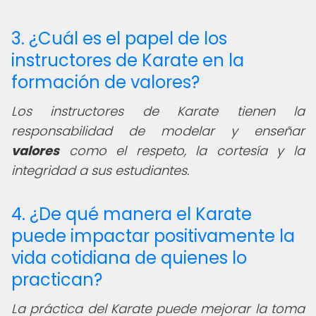
3. ¿Cuál es el papel de los
instructores de Karate en la
formación de valores?
Los instructores de Karate tienen la
responsabilidad de modelar y enseñar
valores
como el respeto, la cortesía y la
integridad a sus estudiantes.
4. ¿De qué manera el Karate
puede impactar positivamente la
vida cotidiana de quienes lo
practican?
La práctica del Karate puede mejorar la toma