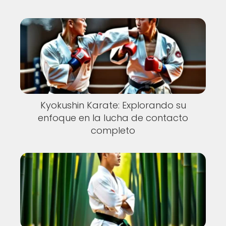
Kyokushin Karate: Explorando su
enfoque en la lucha de contacto
completo