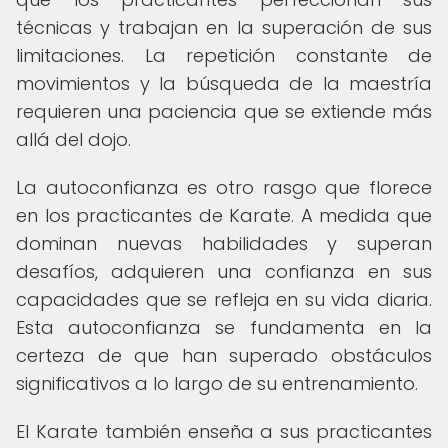
técnicas y trabajan en la superación de sus
limitaciones. La repetición constante de
movimientos y la búsqueda de la maestría
requieren una paciencia que se extiende más
allá del dojo.
La autoconfianza es otro rasgo que florece
en los practicantes de Karate. A medida que
dominan nuevas habilidades y superan
desafíos, adquieren una confianza en sus
capacidades que se refleja en su vida diaria.
Esta autoconfianza se fundamenta en la
certeza de que han superado obstáculos
significativos a lo largo de su entrenamiento.
El Karate también enseña a sus practicantes