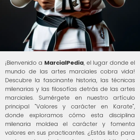
¡Bienvenido a
MarcialPedia
, el lugar donde el
mundo de las artes marciales cobra vida!
Descubre la fascinante historia, las técnicas
milenarias y las filosofías detrás de las artes
marciales. Sumérgete en nuestro artículo
principal "Valores y carácter en Karate",
donde exploramos cómo esta disciplina
milenaria moldea el carácter y fomenta
valores en sus practicantes. ¿Estás listo para