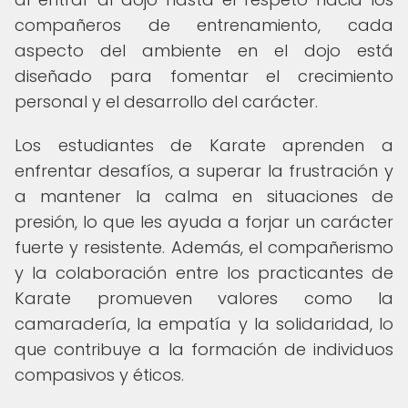
compañeros de entrenamiento, cada
aspecto del ambiente en el dojo está
diseñado para fomentar el crecimiento
personal y el desarrollo del carácter.
Los estudiantes de Karate aprenden a
enfrentar desafíos, a superar la frustración y
a mantener la calma en situaciones de
presión, lo que les ayuda a forjar un carácter
fuerte y resistente. Además, el compañerismo
y la colaboración entre los practicantes de
Karate promueven valores como la
camaradería, la empatía y la solidaridad, lo
que contribuye a la formación de individuos
compasivos y éticos.