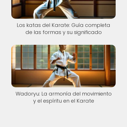
Los katas del Karate: Guía completa
de las formas y su significado
Wadoryu: La armonía del movimiento
y el espíritu en el Karate