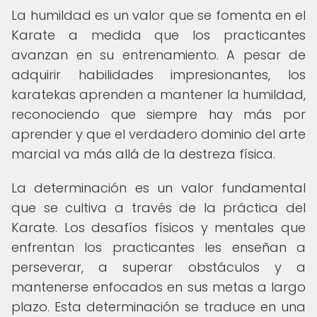
La humildad es un valor que se fomenta en el
Karate a medida que los practicantes
avanzan en su entrenamiento. A pesar de
adquirir habilidades impresionantes, los
karatekas aprenden a mantener la humildad,
reconociendo que siempre hay más por
aprender y que el verdadero dominio del arte
marcial va más allá de la destreza física.
La determinación es un valor fundamental
que se cultiva a través de la práctica del
Karate. Los desafíos físicos y mentales que
enfrentan los practicantes les enseñan a
perseverar, a superar obstáculos y a
mantenerse enfocados en sus metas a largo
plazo. Esta determinación se traduce en una