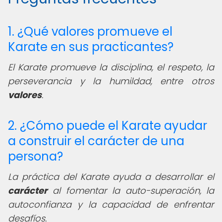
1. ¿Qué valores promueve el
Karate en sus practicantes?
El Karate promueve la disciplina, el respeto, la
perseverancia y la humildad, entre otros
valores
.
2. ¿Cómo puede el Karate ayudar
a construir el carácter de una
persona?
La práctica del Karate ayuda a desarrollar el
carácter
al fomentar la auto-superación, la
autoconfianza y la capacidad de enfrentar
desafíos.