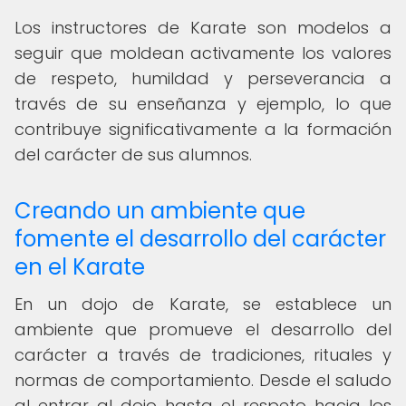
Los instructores de Karate son modelos a
seguir que moldean activamente los valores
de respeto, humildad y perseverancia a
través de su enseñanza y ejemplo, lo que
contribuye significativamente a la formación
del carácter de sus alumnos.
Creando un ambiente que
fomente el desarrollo del carácter
en el Karate
En un dojo de Karate, se establece un
ambiente que promueve el desarrollo del
carácter a través de tradiciones, rituales y
normas de comportamiento. Desde el saludo
al entrar al dojo hasta el respeto hacia los