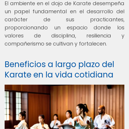
El ambiente en el dojo de Karate desempeña
un papel fundamental en el desarrollo del
carácter de sus practicantes,
proporcionando un espacio donde los
valores de disciplina, resiliencia y
compañerismo se cultivan y fortalecen.
Beneficios a largo plazo del
Karate en la vida cotidiana