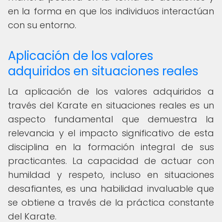
en la forma en que los individuos interactúan
con su entorno.
Aplicación de los valores
adquiridos en situaciones reales
La aplicación de los valores adquiridos a
través del Karate en situaciones reales es un
aspecto fundamental que demuestra la
relevancia y el impacto significativo de esta
disciplina en la formación integral de sus
practicantes. La capacidad de actuar con
humildad y respeto, incluso en situaciones
desafiantes, es una habilidad invaluable que
se obtiene a través de la práctica constante
del Karate.