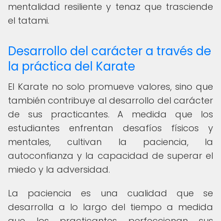
mentalidad resiliente y tenaz que trasciende
el tatami.
Desarrollo del carácter a través de
la práctica del Karate
El Karate no solo promueve valores, sino que
también contribuye al desarrollo del carácter
de sus practicantes. A medida que los
estudiantes enfrentan desafíos físicos y
mentales, cultivan la paciencia, la
autoconfianza y la capacidad de superar el
miedo y la adversidad.
La paciencia es una cualidad que se
desarrolla a lo largo del tiempo a medida
que los practicantes perfeccionan sus