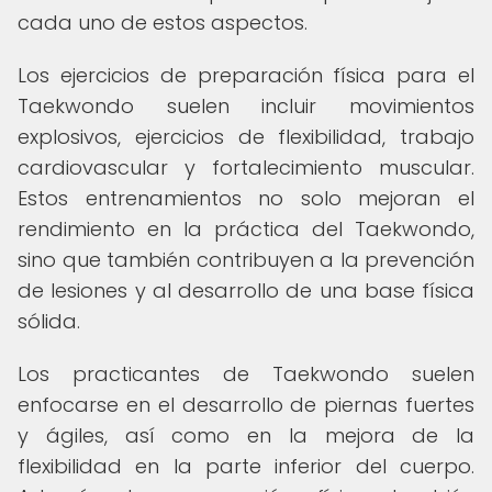
cada uno de estos aspectos.
Los ejercicios de preparación física para el
Taekwondo suelen incluir movimientos
explosivos, ejercicios de flexibilidad, trabajo
cardiovascular y fortalecimiento muscular.
Estos entrenamientos no solo mejoran el
rendimiento en la práctica del Taekwondo,
sino que también contribuyen a la prevención
de lesiones y al desarrollo de una base física
sólida.
Los practicantes de Taekwondo suelen
enfocarse en el desarrollo de piernas fuertes
y ágiles, así como en la mejora de la
flexibilidad en la parte inferior del cuerpo.