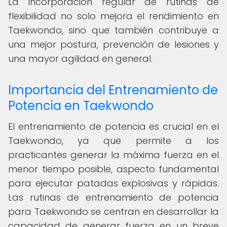
La incorporación regular de rutinas de
flexibilidad no solo mejora el rendimiento en
Taekwondo, sino que también contribuye a
una mejor postura, prevención de lesiones y
una mayor agilidad en general.
Importancia del Entrenamiento de
Potencia en Taekwondo
El entrenamiento de potencia es crucial en el
Taekwondo, ya que permite a los
practicantes generar la máxima fuerza en el
menor tiempo posible, aspecto fundamental
para ejecutar patadas explosivas y rápidas.
Las rutinas de entrenamiento de potencia
para Taekwondo se centran en desarrollar la
capacidad de generar fuerza en un breve