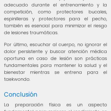
adecuado durante el entrenamiento y la
competición, como protectores bucales,
espinilleras y protectores para el pecho,
también es esencial para minimizar el riesgo
de lesiones traumáticas.
Por último, escuchar al cuerpo, no ignorar el
dolor persistente y buscar atención médica
oportuna en caso de lesión son prácticas
fundamentales para mantener la salud y el
bienestar mientras se entrena para el
taekwondo.
Conclusión
La preparación física es un aspecto