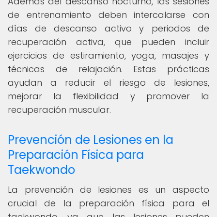
Además del descanso nocturno, las sesiones
de entrenamiento deben intercalarse con
días de descanso activo y periodos de
recuperación activa, que pueden incluir
ejercicios de estiramiento, yoga, masajes y
técnicas de relajación. Estas prácticas
ayudan a reducir el riesgo de lesiones,
mejorar la flexibilidad y promover la
recuperación muscular.
Prevención de Lesiones en la
Preparación Física para
Taekwondo
La prevención de lesiones es un aspecto
crucial de la preparación física para el
taekwondo, ya que las lesiones pueden