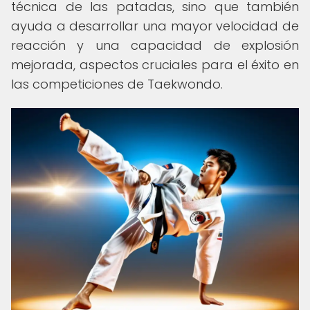
técnica de las patadas, sino que también
ayuda a desarrollar una mayor velocidad de
reacción y una capacidad de explosión
mejorada, aspectos cruciales para el éxito en
las competiciones de Taekwondo.