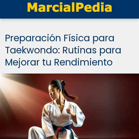
Preparación Física para
Taekwondo: Rutinas para
Mejorar tu Rendimiento