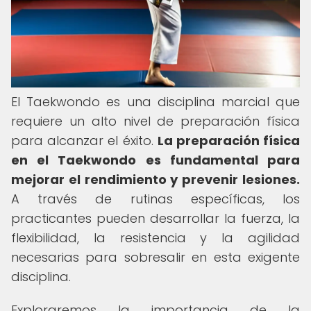
El Taekwondo es una disciplina marcial que
requiere un alto nivel de preparación física
para alcanzar el éxito.
La preparación física
en el Taekwondo es fundamental para
mejorar el rendimiento y prevenir lesiones.
A través de rutinas específicas, los
practicantes pueden desarrollar la fuerza, la
flexibilidad, la resistencia y la agilidad
necesarias para sobresalir en esta exigente
disciplina.
Exploraremos la importancia de la