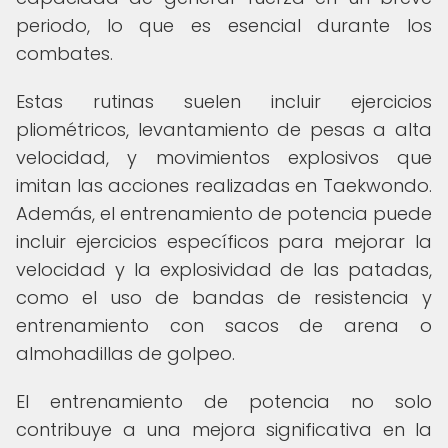
periodo, lo que es esencial durante los
combates.
Estas rutinas suelen incluir ejercicios
pliométricos, levantamiento de pesas a alta
velocidad, y movimientos explosivos que
imitan las acciones realizadas en Taekwondo.
Además, el entrenamiento de potencia puede
incluir ejercicios específicos para mejorar la
velocidad y la explosividad de las patadas,
como el uso de bandas de resistencia y
entrenamiento con sacos de arena o
almohadillas de golpeo.
El entrenamiento de potencia no solo
contribuye a una mejora significativa en la