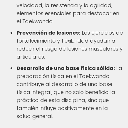
velocidad, la resistencia y la agilidad,
elementos esenciales para destacar en
el Taekwondo.
Prevención de lesiones:
Los ejercicios de
fortalecimiento y flexibilidad ayudan a
reducir el riesgo de lesiones musculares y
articulares.
Desarrollo de una base física sólida:
La
preparación física en el Taekwondo
contribuye al desarrollo de una base
física integral, que no solo beneficia la
práctica de esta disciplina, sino que
también influye positivamente en la
salud general.