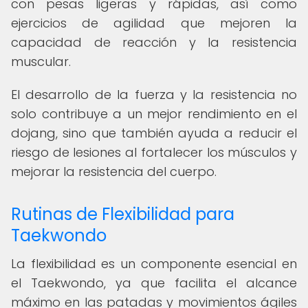
con pesas ligeras y rápidas, así como
ejercicios de agilidad que mejoren la
capacidad de reacción y la resistencia
muscular.
El desarrollo de la fuerza y la resistencia no
solo contribuye a un mejor rendimiento en el
dojang, sino que también ayuda a reducir el
riesgo de lesiones al fortalecer los músculos y
mejorar la resistencia del cuerpo.
Rutinas de Flexibilidad para
Taekwondo
La flexibilidad es un componente esencial en
el Taekwondo, ya que facilita el alcance
máximo en las patadas y movimientos ágiles