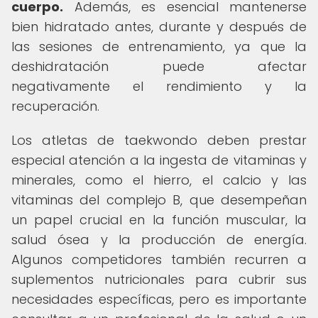
cuerpo.
Además, es esencial mantenerse
bien hidratado antes, durante y después de
las sesiones de entrenamiento, ya que la
deshidratación puede afectar
negativamente el rendimiento y la
recuperación.
Los atletas de taekwondo deben prestar
especial atención a la ingesta de vitaminas y
minerales, como el hierro, el calcio y las
vitaminas del complejo B, que desempeñan
un papel crucial en la función muscular, la
salud ósea y la producción de energía.
Algunos competidores también recurren a
suplementos nutricionales para cubrir sus
necesidades específicas, pero es importante