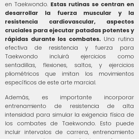
en Taekwondo.
Estas rutinas se centran en
desarrollar la fuerza muscular y la
resistencia cardiovascular, aspectos
cruciales para ejecutar patadas potentes y
rápidas durante los combates.
Una rutina
efectiva de resistencia y fuerza para
Taekwondo incluirá ejercicios como
sentadillas, flexiones, saltos, y ejercicios
pliométricos que imitan los movimientos
específicos de este arte marcial.
Además, es importante incorporar
entrenamiento de resistencia de alta
intensidad para simular la exigencia física de
los combates de Taekwondo. Esto puede
incluir intervalos de carrera, entrenamiento