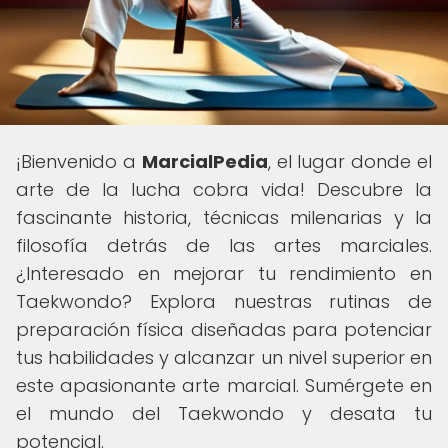
¡Bienvenido a
MarcialPedia
, el lugar donde el
arte de la lucha cobra vida! Descubre la
fascinante historia, técnicas milenarias y la
filosofía detrás de las artes marciales.
¿Interesado en mejorar tu rendimiento en
Taekwondo? Explora nuestras rutinas de
preparación física diseñadas para potenciar
tus habilidades y alcanzar un nivel superior en
este apasionante arte marcial. Sumérgete en
el mundo del Taekwondo y desata tu
potencial.