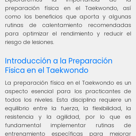
preparación física en el Taekwondo, así
como los beneficios que aporta y algunas
rutinas de calentamiento recomendadas
para optimizar el rendimiento y reducir el
riesgo de lesiones.
Introducción a la Preparación
Física en el Taekwondo
La preparación física en el Taekwondo es un
aspecto esencial para los practicantes de
todos los niveles. Esta disciplina requiere un
equilibrio entre la fuerza, la flexibilidad, la
resistencia y la agilidad, por lo que es
fundamental implementar rutinas de
entrenamiento específicas para mejorar