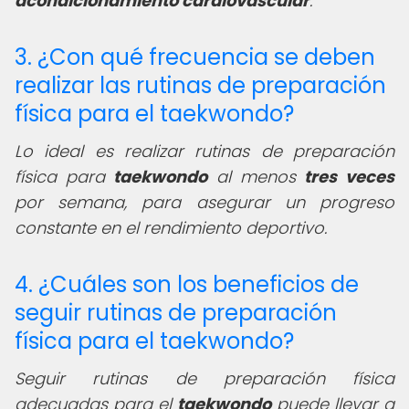
acondicionamiento cardiovascular
.
3. ¿Con qué frecuencia se deben
realizar las rutinas de preparación
física para el taekwondo?
Lo ideal es realizar rutinas de preparación
física para
taekwondo
al menos
tres veces
por semana, para asegurar un progreso
constante en el rendimiento deportivo.
4. ¿Cuáles son los beneficios de
seguir rutinas de preparación
física para el taekwondo?
Seguir rutinas de preparación física
adecuadas para el
taekwondo
puede llevar a