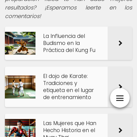
resultados? ¡Esperamos leerte en los
comentarios!
La Influencia del
Budismo en la
Práctica del Kung Fu
El dojo de Karate:
Tradiciones y
etiqueta en el lugar
de entrenamiento
Las Mujeres que Han
Hecho Historia en el