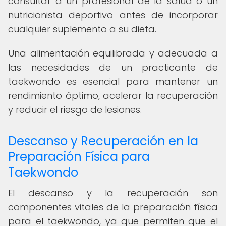
consultar a un profesional de la salud o un
nutricionista deportivo antes de incorporar
cualquier suplemento a su dieta.
Una alimentación equilibrada y adecuada a
las necesidades de un practicante de
taekwondo es esencial para mantener un
rendimiento óptimo, acelerar la recuperación
y reducir el riesgo de lesiones.
Descanso y Recuperación en la
Preparación Física para
Taekwondo
El descanso y la recuperación son
componentes vitales de la preparación física
para el taekwondo, ya que permiten que el