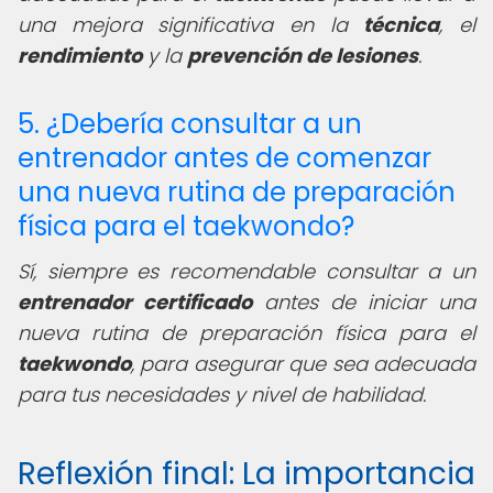
una mejora significativa en la
técnica
, el
rendimiento
y la
prevención de lesiones
.
5. ¿Debería consultar a un
entrenador antes de comenzar
una nueva rutina de preparación
física para el taekwondo?
Sí, siempre es recomendable consultar a un
entrenador certificado
antes de iniciar una
nueva rutina de preparación física para el
taekwondo
, para asegurar que sea adecuada
para tus necesidades y nivel de habilidad.
Reflexión final: La importancia