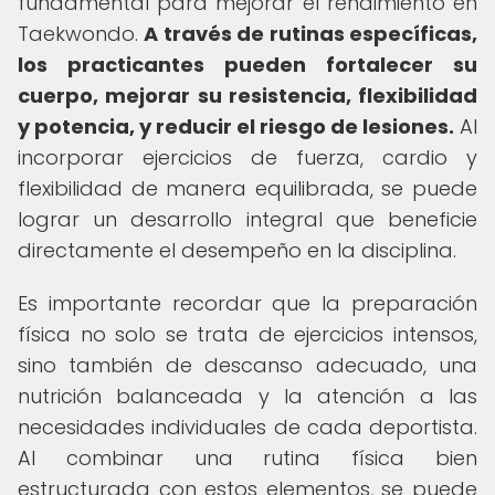
fundamental para mejorar el rendimiento en
Taekwondo.
A través de rutinas específicas,
los practicantes pueden fortalecer su
cuerpo, mejorar su resistencia, flexibilidad
y potencia, y reducir el riesgo de lesiones.
Al
incorporar ejercicios de fuerza, cardio y
flexibilidad de manera equilibrada, se puede
lograr un desarrollo integral que beneficie
directamente el desempeño en la disciplina.
Es importante recordar que la preparación
física no solo se trata de ejercicios intensos,
sino también de descanso adecuado, una
nutrición balanceada y la atención a las
necesidades individuales de cada deportista.
Al combinar una rutina física bien
estructurada con estos elementos, se puede