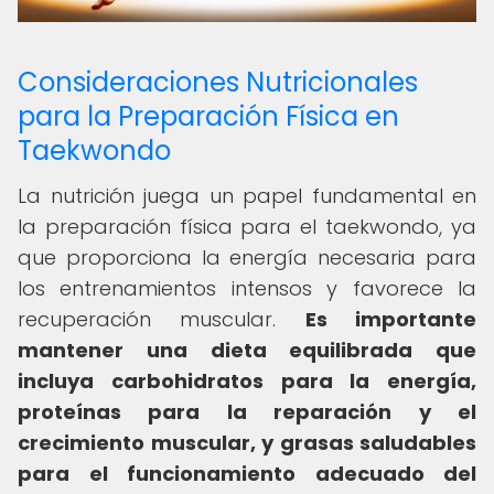
Consideraciones Nutricionales
para la Preparación Física en
Taekwondo
La nutrición juega un papel fundamental en
la preparación física para el taekwondo, ya
que proporciona la energía necesaria para
los entrenamientos intensos y favorece la
recuperación muscular.
Es importante
mantener una dieta equilibrada que
incluya carbohidratos para la energía,
proteínas para la reparación y el
crecimiento muscular, y grasas saludables
para el funcionamiento adecuado del