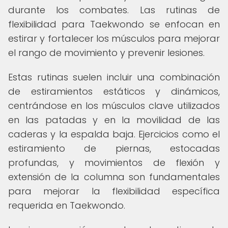
durante los combates. Las rutinas de
flexibilidad para Taekwondo se enfocan en
estirar y fortalecer los músculos para mejorar
el rango de movimiento y prevenir lesiones.
Estas rutinas suelen incluir una combinación
de estiramientos estáticos y dinámicos,
centrándose en los músculos clave utilizados
en las patadas y en la movilidad de las
caderas y la espalda baja. Ejercicios como el
estiramiento de piernas, estocadas
profundas, y movimientos de flexión y
extensión de la columna son fundamentales
para mejorar la flexibilidad específica
requerida en Taekwondo.