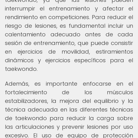
interrumpir el entrenamiento y afectar el
rendimiento en competiciones. Para reducir el
riesgo de lesiones, es fundamental incluir un
calentamiento adecuado antes de cada
sesión de entrenamiento, que puede consistir
en ejercicios de movilidad, estiramientos
dinámicos y ejercicios específicos para el
taekwondo.
Además, es importante enfocarse en el
fortalecimiento de los músculos
estabilizadores, la mejora del equilibrio y la
técnica adecuada en las diferentes técnicas
de taekwondo para reducir la carga sobre
las articulaciones y prevenir lesiones por uso
excesivo. El uso de equipo de protección