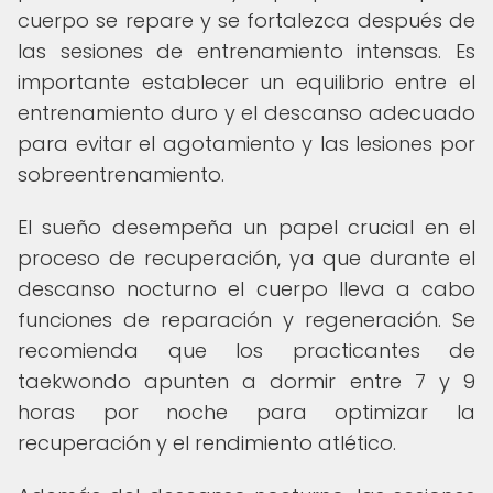
cuerpo se repare y se fortalezca después de
las sesiones de entrenamiento intensas. Es
importante establecer un equilibrio entre el
entrenamiento duro y el descanso adecuado
para evitar el agotamiento y las lesiones por
sobreentrenamiento.
El sueño desempeña un papel crucial en el
proceso de recuperación, ya que durante el
descanso nocturno el cuerpo lleva a cabo
funciones de reparación y regeneración. Se
recomienda que los practicantes de
taekwondo apunten a dormir entre 7 y 9
horas por noche para optimizar la
recuperación y el rendimiento atlético.