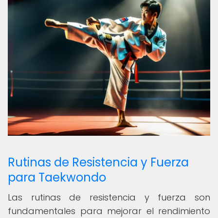
Rutinas de Resistencia y Fuerza
para Taekwondo
Las rutinas de resistencia y fuerza son
fundamentales para mejorar el rendimiento