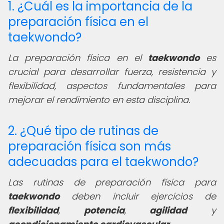
1. ¿Cuál es la importancia de la
preparación física en el
taekwondo?
La preparación física en el
taekwondo
es
crucial para desarrollar fuerza, resistencia y
flexibilidad, aspectos fundamentales para
mejorar el rendimiento en esta disciplina.
2. ¿Qué tipo de rutinas de
preparación física son más
adecuadas para el taekwondo?
Las rutinas de preparación física para
taekwondo
deben incluir ejercicios de
flexibilidad
,
potencia
,
agilidad
y