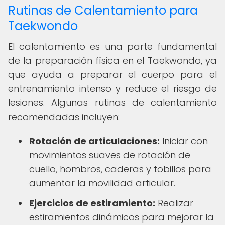
Rutinas de Calentamiento para
Taekwondo
El calentamiento es una parte fundamental
de la preparación física en el Taekwondo, ya
que ayuda a preparar el cuerpo para el
entrenamiento intenso y reduce el riesgo de
lesiones. Algunas rutinas de calentamiento
recomendadas incluyen:
Rotación de articulaciones:
Iniciar con
movimientos suaves de rotación de
cuello, hombros, caderas y tobillos para
aumentar la movilidad articular.
Ejercicios de estiramiento:
Realizar
estiramientos dinámicos para mejorar la