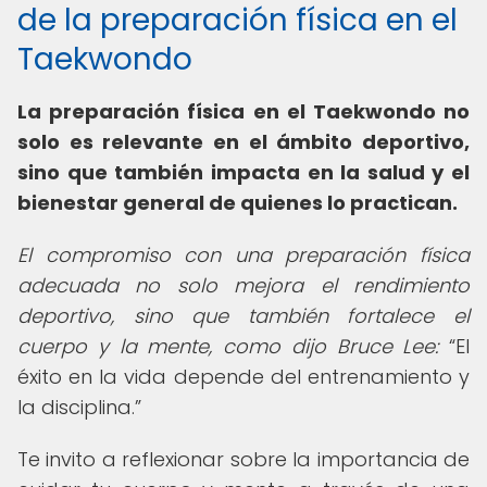
de la preparación física en el
Taekwondo
La preparación física en el Taekwondo no
solo es relevante en el ámbito deportivo,
sino que también impacta en la salud y el
bienestar general de quienes lo practican.
El compromiso con una preparación física
adecuada no solo mejora el rendimiento
deportivo, sino que también fortalece el
cuerpo y la mente, como dijo Bruce Lee:
El
éxito en la vida depende del entrenamiento y
la disciplina.
Te invito a reflexionar sobre la importancia de