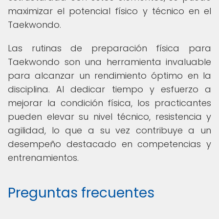
maximizar el potencial físico y técnico en el
Taekwondo.
Las rutinas de preparación física para
Taekwondo son una herramienta invaluable
para alcanzar un rendimiento óptimo en la
disciplina. Al dedicar tiempo y esfuerzo a
mejorar la condición física, los practicantes
pueden elevar su nivel técnico, resistencia y
agilidad, lo que a su vez contribuye a un
desempeño destacado en competencias y
entrenamientos.
Preguntas frecuentes