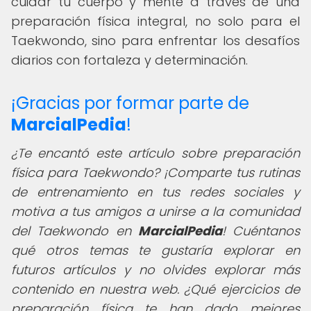
cuidar tu cuerpo y mente a través de una
preparación física integral, no solo para el
Taekwondo, sino para enfrentar los desafíos
diarios con fortaleza y determinación.
¡Gracias por formar parte de
MarcialPedia
!
¿Te encantó este artículo sobre preparación
física para Taekwondo? ¡Comparte tus rutinas
de entrenamiento en tus redes sociales y
motiva a tus amigos a unirse a la comunidad
del Taekwondo en
MarcialPedia
! Cuéntanos
qué otros temas te gustaría explorar en
futuros artículos y no olvides explorar más
contenido en nuestra web. ¿Qué ejercicios de
preparación física te han dado mejores