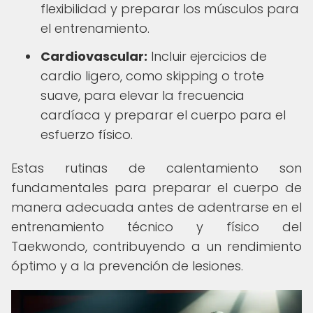
flexibilidad y preparar los músculos para
el entrenamiento.
Cardiovascular:
Incluir ejercicios de
cardio ligero, como skipping o trote
suave, para elevar la frecuencia
cardíaca y preparar el cuerpo para el
esfuerzo físico.
Estas rutinas de calentamiento son
fundamentales para preparar el cuerpo de
manera adecuada antes de adentrarse en el
entrenamiento técnico y físico del
Taekwondo, contribuyendo a un rendimiento
óptimo y a la prevención de lesiones.