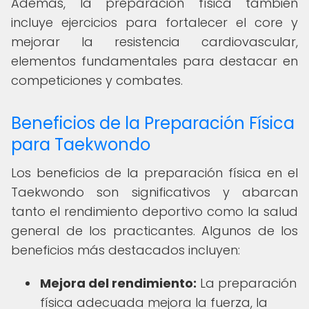
Además, la preparación física también
incluye ejercicios para fortalecer el core y
mejorar la resistencia cardiovascular,
elementos fundamentales para destacar en
competiciones y combates.
Beneficios de la Preparación Física
para Taekwondo
Los beneficios de la preparación física en el
Taekwondo son significativos y abarcan
tanto el rendimiento deportivo como la salud
general de los practicantes. Algunos de los
beneficios más destacados incluyen:
Mejora del rendimiento:
La preparación
física adecuada mejora la fuerza, la