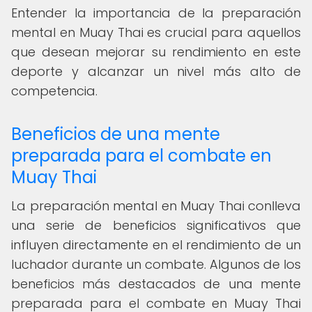
Entender la importancia de la preparación
mental en Muay Thai es crucial para aquellos
que desean mejorar su rendimiento en este
deporte y alcanzar un nivel más alto de
competencia.
Beneficios de una mente
preparada para el combate en
Muay Thai
La preparación mental en Muay Thai conlleva
una serie de beneficios significativos que
influyen directamente en el rendimiento de un
luchador durante un combate. Algunos de los
beneficios más destacados de una mente
preparada para el combate en Muay Thai