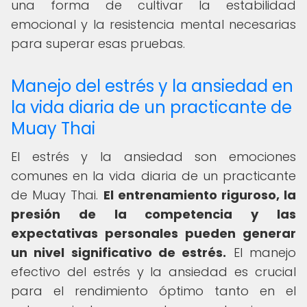
una forma de cultivar la estabilidad
emocional y la resistencia mental necesarias
para superar esas pruebas.
Manejo del estrés y la ansiedad en
la vida diaria de un practicante de
Muay Thai
El estrés y la ansiedad son emociones
comunes en la vida diaria de un practicante
de Muay Thai.
El entrenamiento riguroso, la
presión de la competencia y las
expectativas personales pueden generar
un nivel significativo de estrés.
El manejo
efectivo del estrés y la ansiedad es crucial
para el rendimiento óptimo tanto en el