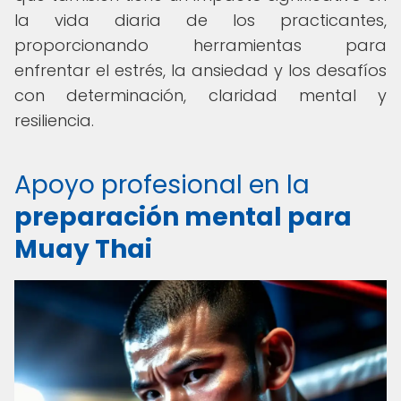
la vida diaria de los practicantes,
proporcionando herramientas para
enfrentar el estrés, la ansiedad y los desafíos
con determinación, claridad mental y
resiliencia.
Apoyo profesional en la
preparación mental para
Muay Thai