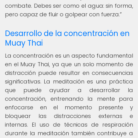
combate. Debes ser como el agua: sin forma,
pero capaz de fluir o golpear con fuerza.
Desarrollo de la concentración en
Muay Thai
La concentración es un aspecto fundamental
en el Muay Thai, ya que un solo momento de
distracción puede resultar en consecuencias
significativas. La meditación es una práctica
que puede ayudar a desarrollar la
concentración, entrenando la mente para
enfocarse en el momento presente y
bloquear las distracciones externas e
internas. El uso de técnicas de respiración
durante la meditación también contribuye a