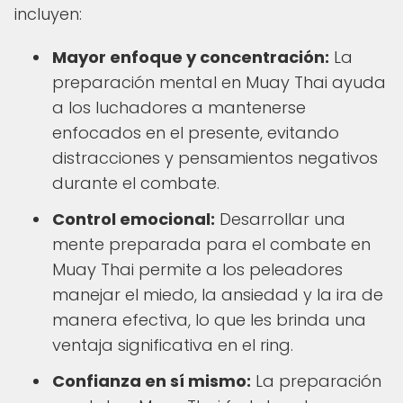
incluyen:
Mayor enfoque y concentración:
La
preparación mental en Muay Thai ayuda
a los luchadores a mantenerse
enfocados en el presente, evitando
distracciones y pensamientos negativos
durante el combate.
Control emocional:
Desarrollar una
mente preparada para el combate en
Muay Thai permite a los peleadores
manejar el miedo, la ansiedad y la ira de
manera efectiva, lo que les brinda una
ventaja significativa en el ring.
Confianza en sí mismo:
La preparación