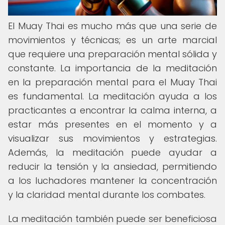
El Muay Thai es mucho más que una serie de
movimientos y técnicas; es un arte marcial
que requiere una preparación mental sólida y
constante. La importancia de la meditación
en la preparación mental para el Muay Thai
es fundamental. La meditación ayuda a los
practicantes a encontrar la calma interna, a
estar más presentes en el momento y a
visualizar sus movimientos y estrategias.
Además, la meditación puede ayudar a
reducir la tensión y la ansiedad, permitiendo
a los luchadores mantener la concentración
y la claridad mental durante los combates.
La meditación también puede ser beneficiosa