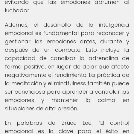
evitando que las emociones abrumen al
luchador.
Además, el desarrollo de la inteligencia
emocional es fundamental para reconocer y
gestionar las emociones antes, durante y
después de un combate. Esto incluye la
capacidad de canalizar la adrenalina de
forma positiva, en lugar de dejar que afecte
negativamente el rendimiento. La práctica de
la meditación y el mindfulness también puede
ser beneficiosa para aprender a controlar las
emociones y mantener la calma en
situaciones de alta presión.
En palabras de Bruce Lee:
El control
emocional es la clave para el éxito en