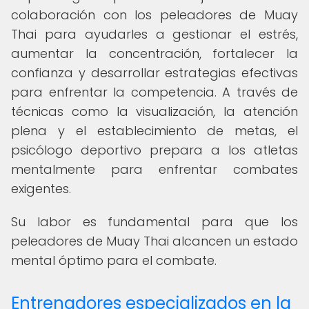
colaboración con los peleadores de Muay
Thai para ayudarles a gestionar el estrés,
aumentar la concentración, fortalecer la
confianza y desarrollar estrategias efectivas
para enfrentar la competencia. A través de
técnicas como la visualización, la atención
plena y el establecimiento de metas, el
psicólogo deportivo prepara a los atletas
mentalmente para enfrentar combates
exigentes.
Su labor es fundamental para que los
peleadores de Muay Thai alcancen un estado
mental óptimo para el combate.
Entrenadores especializados en la