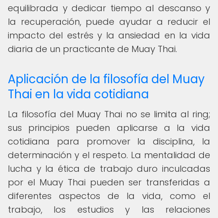
equilibrada y dedicar tiempo al descanso y
la recuperación, puede ayudar a reducir el
impacto del estrés y la ansiedad en la vida
diaria de un practicante de Muay Thai.
Aplicación de la filosofía del Muay
Thai en la vida cotidiana
La filosofía del Muay Thai no se limita al ring;
sus principios pueden aplicarse a la vida
cotidiana para promover la disciplina, la
determinación y el respeto. La mentalidad de
lucha y la ética de trabajo duro inculcadas
por el Muay Thai pueden ser transferidas a
diferentes aspectos de la vida, como el
trabajo, los estudios y las relaciones