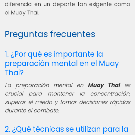
diferencia en un deporte tan exigente como
el Muay Thai.
Preguntas frecuentes
1. ¿Por qué es importante la
preparación mental en el Muay
Thai?
La preparación mental en
Muay Thai
es
crucial para mantener la concentración,
superar el miedo y tomar decisiones rápidas
durante el combate.
2. ¿Qué técnicas se utilizan para la