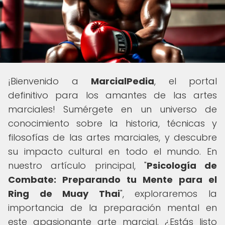
¡Bienvenido a
MarcialPedia
, el portal
definitivo para los amantes de las artes
marciales! Sumérgete en un universo de
conocimiento sobre la historia, técnicas y
filosofías de las artes marciales, y descubre
su impacto cultural en todo el mundo. En
nuestro artículo principal, "
Psicología de
Combate: Preparando tu Mente para el
Ring de Muay Thai
", exploraremos la
importancia de la preparación mental en
este apasionante arte marcial. ¿Estás listo