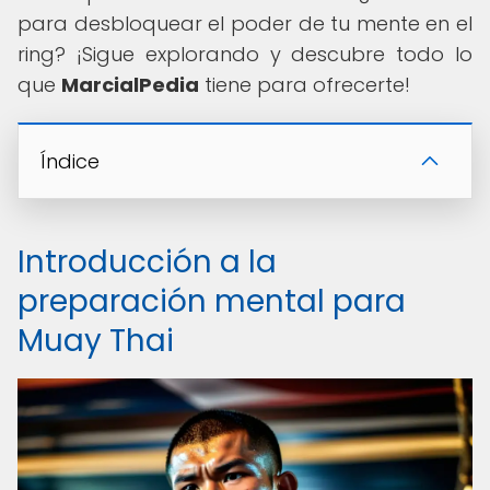
para desbloquear el poder de tu mente en el
ring? ¡Sigue explorando y descubre todo lo
que
MarcialPedia
tiene para ofrecerte!
Índice
Introducción a la
preparación mental para
Muay Thai