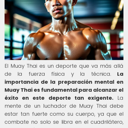
El Muay Thai es un deporte que va más allá
de la fuerza física y la técnica.
La
importancia de la preparación mental en
Muay Thai es fundamental para alcanzar el
éxito en este deporte tan exigente.
La
mente de un luchador de Muay Thai debe
estar tan fuerte como su cuerpo, ya que el
combate no solo se libra en el cuadrilátero,