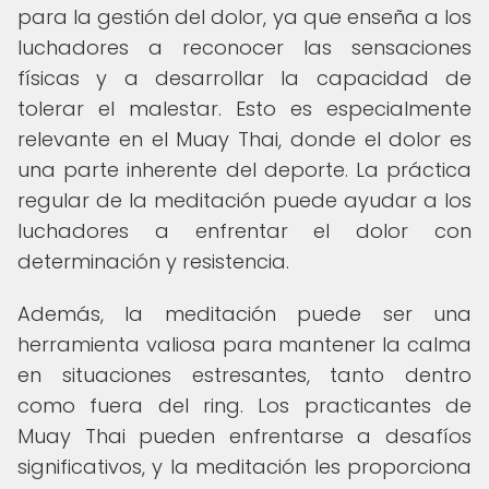
para la gestión del dolor, ya que enseña a los
luchadores a reconocer las sensaciones
físicas y a desarrollar la capacidad de
tolerar el malestar. Esto es especialmente
relevante en el Muay Thai, donde el dolor es
una parte inherente del deporte. La práctica
regular de la meditación puede ayudar a los
luchadores a enfrentar el dolor con
determinación y resistencia.
Además, la meditación puede ser una
herramienta valiosa para mantener la calma
en situaciones estresantes, tanto dentro
como fuera del ring. Los practicantes de
Muay Thai pueden enfrentarse a desafíos
significativos, y la meditación les proporciona