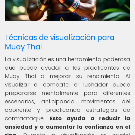
Técnicas de visualización para
Muay Thai
La visualización es una herramienta poderosa
que puede ayudar a los practicantes de
Muay Thai a mejorar su rendimiento. Al
visualizar el combate, el luchador puede
prepararse mentalmente para diferentes
escenarios, anticipando movimientos del
oponente y practicando estrategias de
contraataque.
Esto ayuda a reducir la
ansiedad y a aumentar la confianza en el