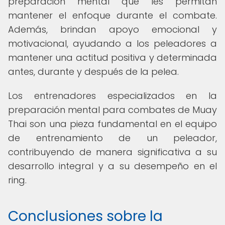
preparación mental que les permitan
mantener el enfoque durante el combate.
Además, brindan apoyo emocional y
motivacional, ayudando a los peleadores a
mantener una actitud positiva y determinada
antes, durante y después de la pelea.
Los entrenadores especializados en la
preparación mental para combates de Muay
Thai son una pieza fundamental en el equipo
de entrenamiento de un peleador,
contribuyendo de manera significativa a su
desarrollo integral y a su desempeño en el
ring.
Conclusiones sobre la