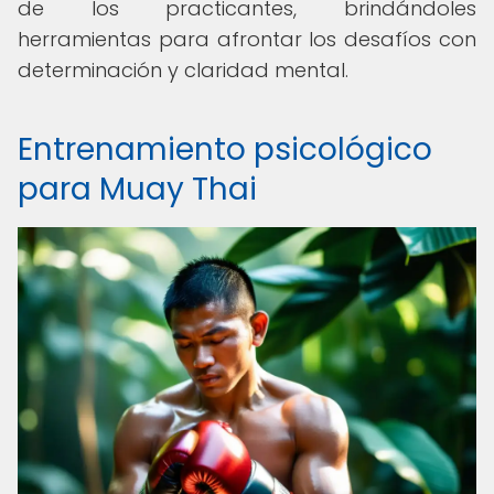
de los practicantes, brindándoles
herramientas para afrontar los desafíos con
determinación y claridad mental.
Entrenamiento psicológico
para Muay Thai