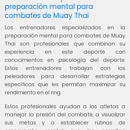
preparación mental para
combates de Muay Thai
Los entrenadores especializados en la
preparación mental para combates de Muay
Thai son profesionales que combinan su
experiencia en este deporte con
conocimientos en psicología del deporte.
Estos entrenadores trabajan con los
peleadores para desarrollar estrategias
específicas que les permitan maximizar su
rendimiento en el ring.
Estos profesionales ayudan a los atletas a
manejar la presión del combate, a visualizar
sus metas y a establecer rutinas de