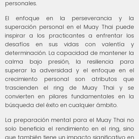
personales.
El enfoque en la perseverancia y la
superación personal en el Muay Thai puede
inspirar a los practicantes a enfrentar los
desafíos en sus vidas con valentía y
determinación. La capacidad de mantener la
calma bajo presión, la resiliencia para
superar la adversidad y el enfoque en el
crecimiento personal son atributos que
trascienden el ring de Muay Thai y se
convierten en pilares fundamentales en la
búsqueda del éxito en cualquier ámbito.
La preparación mental para el Muay Thai no
solo beneficia el rendimiento en el ring, sino
que también tiene un impacto significativo en