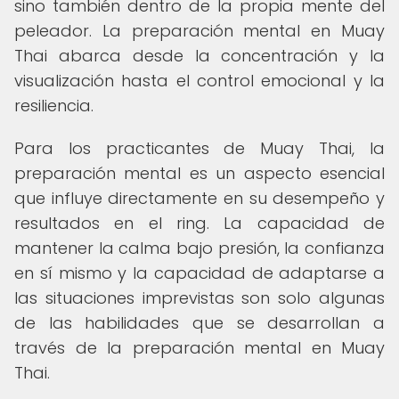
sino también dentro de la propia mente del
peleador. La preparación mental en Muay
Thai abarca desde la concentración y la
visualización hasta el control emocional y la
resiliencia.
Para los practicantes de Muay Thai, la
preparación mental es un aspecto esencial
que influye directamente en su desempeño y
resultados en el ring. La capacidad de
mantener la calma bajo presión, la confianza
en sí mismo y la capacidad de adaptarse a
las situaciones imprevistas son solo algunas
de las habilidades que se desarrollan a
través de la preparación mental en Muay
Thai.