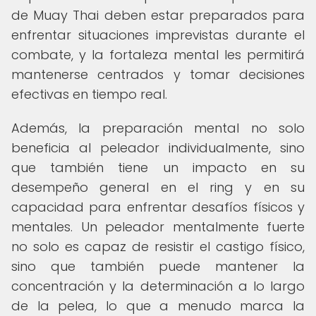
de Muay Thai deben estar preparados para
enfrentar situaciones imprevistas durante el
combate, y la fortaleza mental les permitirá
mantenerse centrados y tomar decisiones
efectivas en tiempo real.
Además, la preparación mental no solo
beneficia al peleador individualmente, sino
que también tiene un impacto en su
desempeño general en el ring y en su
capacidad para enfrentar desafíos físicos y
mentales. Un peleador mentalmente fuerte
no solo es capaz de resistir el castigo físico,
sino que también puede mantener la
concentración y la determinación a lo largo
de la pelea, lo que a menudo marca la