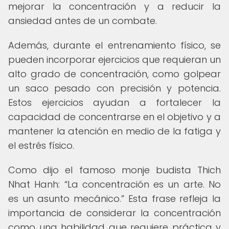
mejorar la concentración y a reducir la
ansiedad antes de un combate.
Además, durante el entrenamiento físico, se
pueden incorporar ejercicios que requieran un
alto grado de concentración, como golpear
un saco pesado con precisión y potencia.
Estos ejercicios ayudan a fortalecer la
capacidad de concentrarse en el objetivo y a
mantener la atención en medio de la fatiga y
el estrés físico.
Como dijo el famoso monje budista Thich
Nhat Hanh:
La concentración es un arte. No
es un asunto mecánico.
Esta frase refleja la
importancia de considerar la concentración
como una habilidad que requiere práctica y