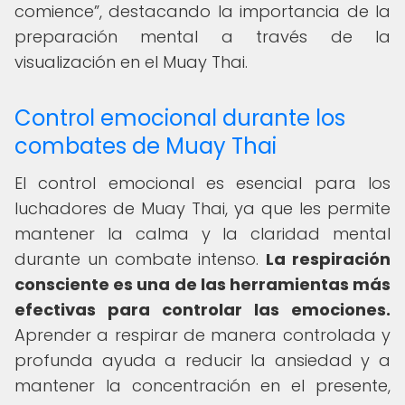
comience
, destacando la importancia de la
preparación mental a través de la
visualización en el Muay Thai.
Control emocional durante los
combates de Muay Thai
El control emocional es esencial para los
luchadores de Muay Thai, ya que les permite
mantener la calma y la claridad mental
durante un combate intenso.
La respiración
consciente es una de las herramientas más
efectivas para controlar las emociones.
Aprender a respirar de manera controlada y
profunda ayuda a reducir la ansiedad y a
mantener la concentración en el presente,