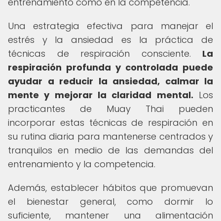
entrenamiento como en la competencia.
Una estrategia efectiva para manejar el
estrés y la ansiedad es la práctica de
técnicas de respiración consciente.
La
respiración profunda y controlada puede
ayudar a reducir la ansiedad, calmar la
mente y mejorar la claridad mental.
Los
practicantes de Muay Thai pueden
incorporar estas técnicas de respiración en
su rutina diaria para mantenerse centrados y
tranquilos en medio de las demandas del
entrenamiento y la competencia.
Además, establecer hábitos que promuevan
el bienestar general, como dormir lo
suficiente, mantener una alimentación