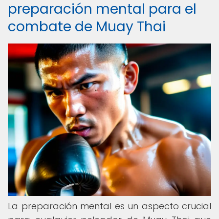
preparación mental para el
combate de Muay Thai
La preparación mental es un aspecto crucial