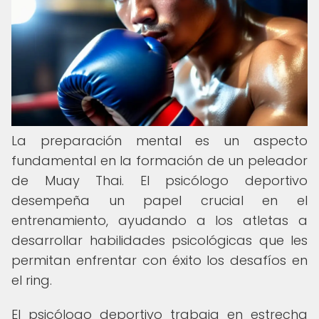
La preparación mental es un aspecto
fundamental en la formación de un peleador
de Muay Thai. El psicólogo deportivo
desempeña un papel crucial en el
entrenamiento, ayudando a los atletas a
desarrollar habilidades psicológicas que les
permitan enfrentar con éxito los desafíos en
el ring.
El psicólogo deportivo trabaja en estrecha