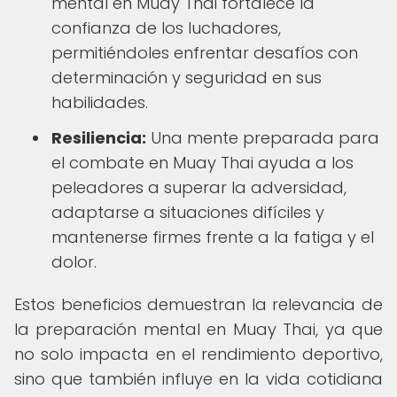
mental en Muay Thai fortalece la
confianza de los luchadores,
permitiéndoles enfrentar desafíos con
determinación y seguridad en sus
habilidades.
Resiliencia:
Una mente preparada para
el combate en Muay Thai ayuda a los
peleadores a superar la adversidad,
adaptarse a situaciones difíciles y
mantenerse firmes frente a la fatiga y el
dolor.
Estos beneficios demuestran la relevancia de
la preparación mental en Muay Thai, ya que
no solo impacta en el rendimiento deportivo,
sino que también influye en la vida cotidiana