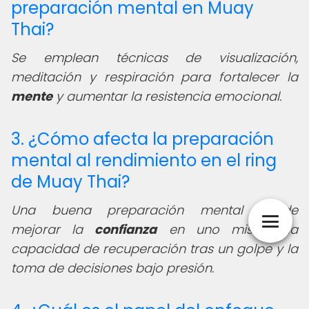
preparación mental en Muay
Thai?
Se emplean técnicas de visualización,
meditación y respiración para fortalecer la
mente
y aumentar la resistencia emocional.
3. ¿Cómo afecta la preparación
mental al rendimiento en el ring
de Muay Thai?
Una buena preparación mental puede
mejorar la
confianza
en uno mismo, la
capacidad de recuperación tras un golpe y la
toma de decisiones bajo presión.