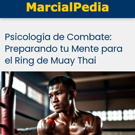
Psicología de Combate:
Preparando tu Mente para
el Ring de Muay Thai