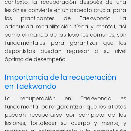
contexto, la recuperación después de una
lesión se convierte en un aspecto crucial para
los practicantes de Taekwondo. La
adecuada rehabilitación física y mental, así
como el manejo de las lesiones comunes, son
fundamentales para garantizar que los
deportistas puedan regresar a su nivel
óptimo de desempeño.
Importancia de la recuperación
en Taekwondo
La recuperación en Taekwondo es
fundamental para garantizar que los atletas
puedan recuperarse por completo de las
lesiones, fortalecer su cuerpo y mente, y