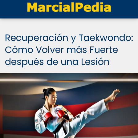
Recuperación y Taekwondo:
Cómo Volver más Fuerte
después de una Lesión