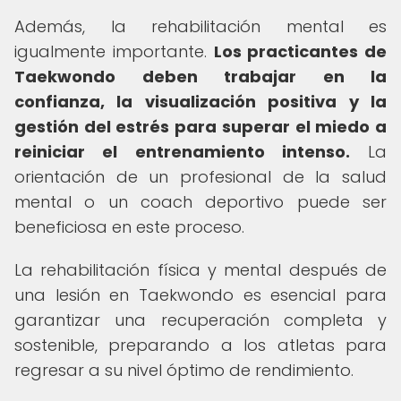
Además, la rehabilitación mental es
igualmente importante.
Los practicantes de
Taekwondo deben trabajar en la
confianza, la visualización positiva y la
gestión del estrés para superar el miedo a
reiniciar el entrenamiento intenso.
La
orientación de un profesional de la salud
mental o un coach deportivo puede ser
beneficiosa en este proceso.
La rehabilitación física y mental después de
una lesión en Taekwondo es esencial para
garantizar una recuperación completa y
sostenible, preparando a los atletas para
regresar a su nivel óptimo de rendimiento.