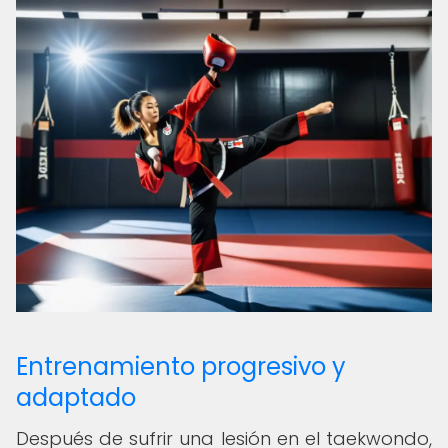
Entrenamiento progresivo y
adaptado
Después de sufrir una lesión en el taekwondo,