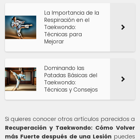
La Importancia de la
Respiración en el
Taekwondo:
Técnicas para
Mejorar
Dominando las
Patadas Básicas del
Taekwondo:
Técnicas y Consejos
Si quieres conocer otros artículos parecidos a
Recuperación y Taekwondo: Cómo Volver
más Fuerte después de una Lesión
puedes