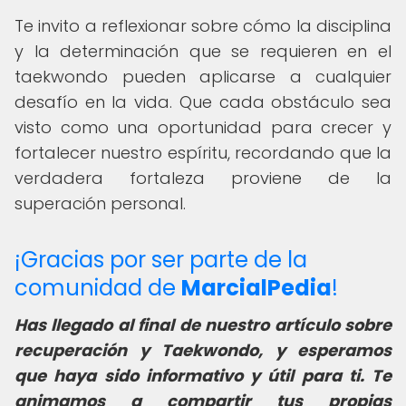
Te invito a reflexionar sobre cómo la disciplina
y la determinación que se requieren en el
taekwondo pueden aplicarse a cualquier
desafío en la vida. Que cada obstáculo sea
visto como una oportunidad para crecer y
fortalecer nuestro espíritu, recordando que la
verdadera fortaleza proviene de la
superación personal.
¡Gracias por ser parte de la
comunidad de
MarcialPedia
!
Has llegado al final de nuestro artículo sobre
recuperación y Taekwondo, y esperamos
que haya sido informativo y útil para ti. Te
animamos a compartir tus propias