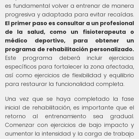
es fundamental volver a entrenar de manera
progresiva y adaptada para evitar recaídas.
El primer paso es consultar a un profesional
de la salud, como un fisioterapeuta o
médico deportivo, para obtener un
programa de rehabilitación personalizado.
Este programa deberá incluir ejercicios
específicos para fortalecer la zona afectada,
así como ejercicios de flexibilidad y equilibrio
para restaurar la funcionalidad completa.
Una vez que se haya completado la fase
inicial de rehabilitación, es importante que el
retorno al entrenamiento sea gradual.
Comenzar con ejercicios de bajo impacto y
aumentar la intensidad y la carga de trabajo