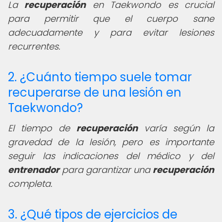
La
recuperación
en Taekwondo es crucial
para permitir que el cuerpo sane
adecuadamente y para evitar lesiones
recurrentes.
2. ¿Cuánto tiempo suele tomar
recuperarse de una lesión en
Taekwondo?
El tiempo de
recuperación
varía según la
gravedad de la lesión, pero es importante
seguir las indicaciones del médico y del
entrenador
para garantizar una
recuperación
completa.
3. ¿Qué tipos de ejercicios de