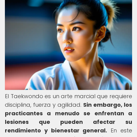
El Taekwondo es un arte marcial que requiere
disciplina, fuerza y agilidad.
Sin embargo, los
practicantes a menudo se enfrentan a
lesiones que pueden afectar su
rendimiento y bienestar general.
En este