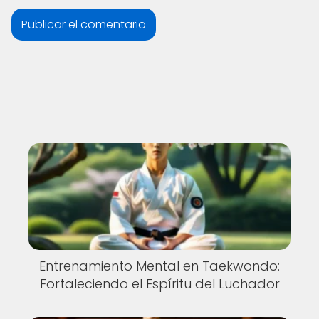
Entrenamiento Mental en Taekwondo:
Fortaleciendo el Espíritu del Luchador