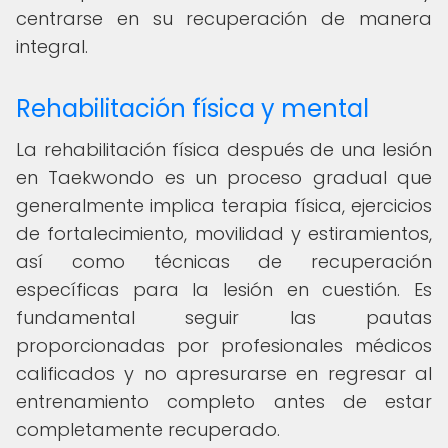
centrarse en su recuperación de manera
integral.
Rehabilitación física y mental
La rehabilitación física después de una lesión
en Taekwondo es un proceso gradual que
generalmente implica terapia física, ejercicios
de fortalecimiento, movilidad y estiramientos,
así como técnicas de recuperación
específicas para la lesión en cuestión. Es
fundamental seguir las pautas
proporcionadas por profesionales médicos
calificados y no apresurarse en regresar al
entrenamiento completo antes de estar
completamente recuperado.