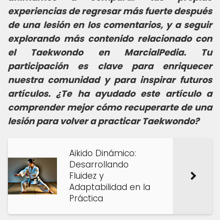
experiencias de regresar más fuerte después
de una lesión en los comentarios, y a seguir
explorando más contenido relacionado con
el Taekwondo en MarcialPedia. Tu
participación es clave para enriquecer
nuestra comunidad y para inspirar futuros
artículos. ¿Te ha ayudado este artículo a
comprender mejor cómo recuperarte de una
lesión para volver a practicar Taekwondo?
Aikido Dinámico:
Desarrollando
Fluidez y
Adaptabilidad en la
Práctica