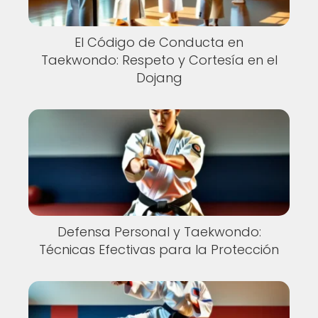
El Código de Conducta en
Taekwondo: Respeto y Cortesía en el
Dojang
Defensa Personal y Taekwondo:
Técnicas Efectivas para la Protección