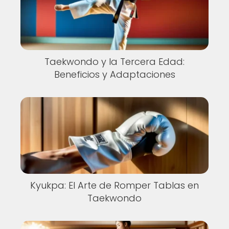
Taekwondo y la Tercera Edad:
Beneficios y Adaptaciones
Kyukpa: El Arte de Romper Tablas en
Taekwondo