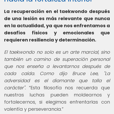
La recuperación en el taekwondo después
de una lesión es más relevante que nunca
en la actualidad, ya que nos enfrentamos a
desafíos físicos y emocionales que
requieren resiliencia y determinación.
El taekwondo no solo es un arte marcial, sino
también un camino de superación personal
que nos enseña a levantarnos después de
cada caída. Como dijo Bruce Lee, "La
adversidad es el diamante que talla el
carácter".
Esta filosofía nos recuerda que
nuestras luchas pueden moldearnos y
fortalecernos, si elegimos enfrentarlas con
valentía y perseverancia.