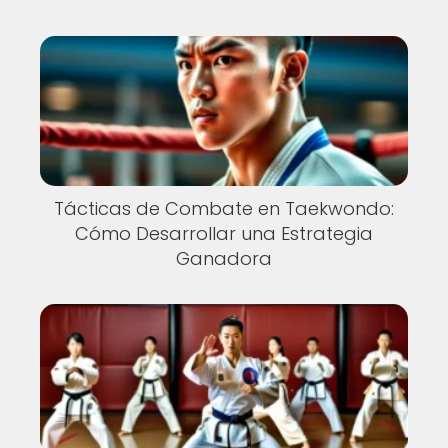
Tácticas de Combate en Taekwondo:
Cómo Desarrollar una Estrategia
Ganadora