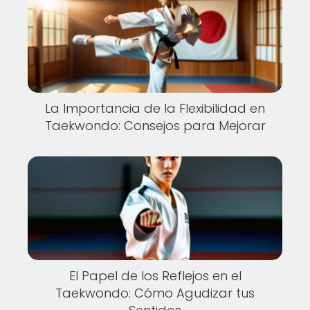
La Importancia de la Flexibilidad en
Taekwondo: Consejos para Mejorar
El Papel de los Reflejos en el
Taekwondo: Cómo Agudizar tus