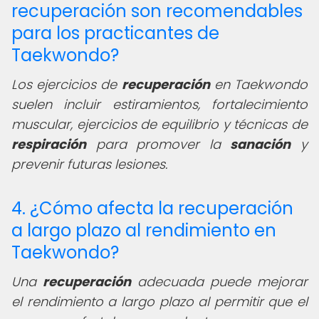
recuperación son recomendables
para los practicantes de
Taekwondo?
Los ejercicios de
recuperación
en Taekwondo
suelen incluir estiramientos, fortalecimiento
muscular, ejercicios de equilibrio y técnicas de
respiración
para promover la
sanación
y
prevenir futuras lesiones.
4. ¿Cómo afecta la recuperación
a largo plazo al rendimiento en
Taekwondo?
Una
recuperación
adecuada puede mejorar
el rendimiento a largo plazo al permitir que el