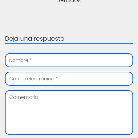
Sentidos
Deja una respuesta