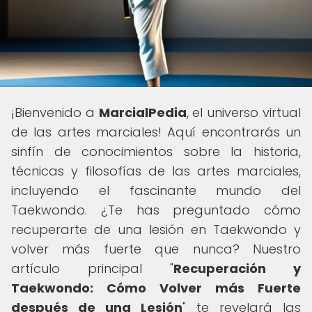
¡Bienvenido a
MarcialPedia
, el universo virtual
de las artes marciales! Aquí encontrarás un
sinfín de conocimientos sobre la historia,
técnicas y filosofías de las artes marciales,
incluyendo el fascinante mundo del
Taekwondo. ¿Te has preguntado cómo
recuperarte de una lesión en Taekwondo y
volver más fuerte que nunca? Nuestro
artículo principal "
Recuperación y
Taekwondo: Cómo Volver más Fuerte
después de una Lesión
" te revelará las