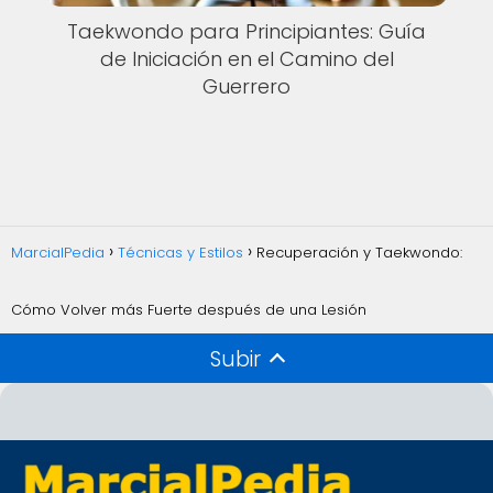
Taekwondo para Principiantes: Guía
de Iniciación en el Camino del
Guerrero
MarcialPedia
Técnicas y Estilos
Recuperación y Taekwondo:
Cómo Volver más Fuerte después de una Lesión
Subir