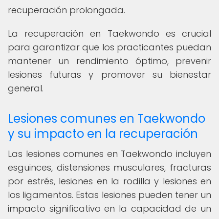
recuperación prolongada.
La recuperación en Taekwondo es crucial
para garantizar que los practicantes puedan
mantener un rendimiento óptimo, prevenir
lesiones futuras y promover su bienestar
general.
Lesiones comunes en Taekwondo
y su impacto en la recuperación
Las lesiones comunes en Taekwondo incluyen
esguinces, distensiones musculares, fracturas
por estrés, lesiones en la rodilla y lesiones en
los ligamentos. Estas lesiones pueden tener un
impacto significativo en la capacidad de un