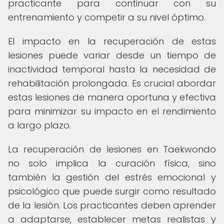
practicante para continuar con su
entrenamiento y competir a su nivel óptimo.
El impacto en la recuperación de estas
lesiones puede variar desde un tiempo de
inactividad temporal hasta la necesidad de
rehabilitación prolongada. Es crucial abordar
estas lesiones de manera oportuna y efectiva
para minimizar su impacto en el rendimiento
a largo plazo.
La recuperación de lesiones en Taekwondo
no solo implica la curación física, sino
también la gestión del estrés emocional y
psicológico que puede surgir como resultado
de la lesión. Los practicantes deben aprender
a adaptarse, establecer metas realistas y