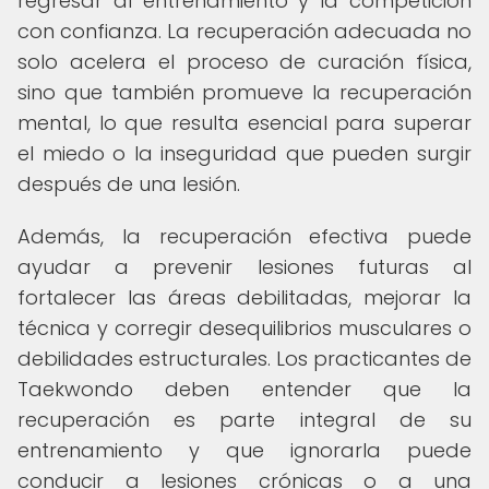
regresar al entrenamiento y la competición
con confianza. La recuperación adecuada no
solo acelera el proceso de curación física,
sino que también promueve la recuperación
mental, lo que resulta esencial para superar
el miedo o la inseguridad que pueden surgir
después de una lesión.
Además, la recuperación efectiva puede
ayudar a prevenir lesiones futuras al
fortalecer las áreas debilitadas, mejorar la
técnica y corregir desequilibrios musculares o
debilidades estructurales. Los practicantes de
Taekwondo deben entender que la
recuperación es parte integral de su
entrenamiento y que ignorarla puede
conducir a lesiones crónicas o a una