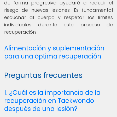
de forma progresiva ayudará a reducir el
riesgo de nuevas lesiones. Es fundamental
escuchar al cuerpo y respetar los límites
individuales durante este proceso de
recuperación.
Alimentación y suplementación
para una óptima recuperación
Preguntas frecuentes
1. ¿Cuál es la importancia de la
recuperación en Taekwondo
después de una lesión?