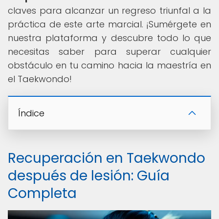
claves para alcanzar un regreso triunfal a la
práctica de este arte marcial. ¡Sumérgete en
nuestra plataforma y descubre todo lo que
necesitas saber para superar cualquier
obstáculo en tu camino hacia la maestría en
el Taekwondo!
Índice
Recuperación en Taekwondo
después de lesión: Guía
Completa