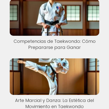
Competencias de Taekwondo: Cómo
Prepararse para Ganar
Arte Marcial y Danza: La Estética del
Movimiento en Taekwondo