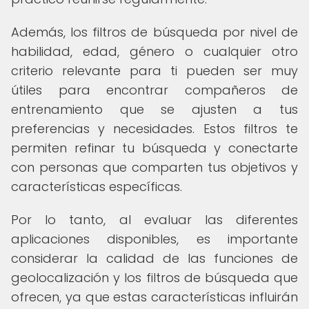
Además, los filtros de búsqueda por nivel de
habilidad, edad, género o cualquier otro
criterio relevante para ti pueden ser muy
útiles para encontrar compañeros de
entrenamiento que se ajusten a tus
preferencias y necesidades. Estos filtros te
permiten refinar tu búsqueda y conectarte
con personas que comparten tus objetivos y
características específicas.
Por lo tanto, al evaluar las diferentes
aplicaciones disponibles, es importante
considerar la calidad de las funciones de
geolocalización y los filtros de búsqueda que
ofrecen, ya que estas características influirán