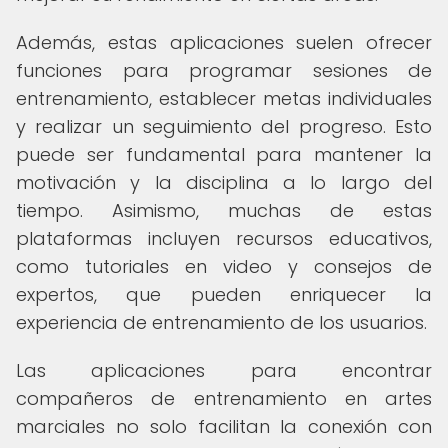
Además, estas aplicaciones suelen ofrecer
funciones para programar sesiones de
entrenamiento, establecer metas individuales
y realizar un seguimiento del progreso. Esto
puede ser fundamental para mantener la
motivación y la disciplina a lo largo del
tiempo. Asimismo, muchas de estas
plataformas incluyen recursos educativos,
como tutoriales en video y consejos de
expertos, que pueden enriquecer la
experiencia de entrenamiento de los usuarios.
Las aplicaciones para encontrar
compañeros de entrenamiento en artes
marciales no solo facilitan la conexión con