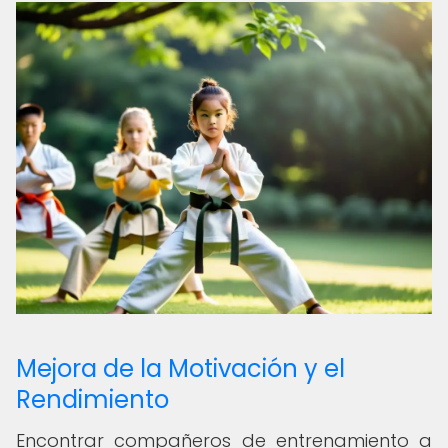
Mejora de la Motivación y el
Rendimiento
Encontrar compañeros de entrenamiento a