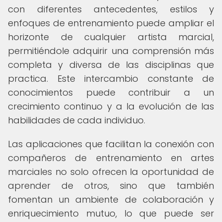
con diferentes antecedentes, estilos y
enfoques de entrenamiento puede ampliar el
horizonte de cualquier artista marcial,
permitiéndole adquirir una comprensión más
completa y diversa de las disciplinas que
practica. Este intercambio constante de
conocimientos puede contribuir a un
crecimiento continuo y a la evolución de las
habilidades de cada individuo.
Las aplicaciones que facilitan la conexión con
compañeros de entrenamiento en artes
marciales no solo ofrecen la oportunidad de
aprender de otros, sino que también
fomentan un ambiente de colaboración y
enriquecimiento mutuo, lo que puede ser