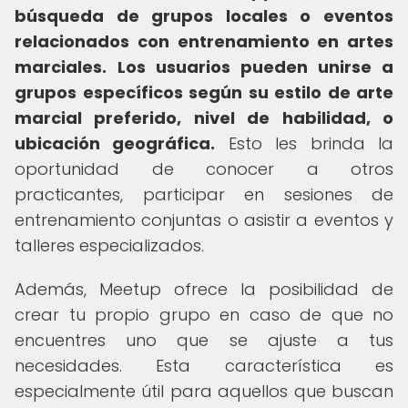
búsqueda de grupos locales o eventos
relacionados con entrenamiento en artes
marciales.
Los usuarios pueden unirse a
grupos específicos según su estilo de arte
marcial preferido, nivel de habilidad, o
ubicación geográfica.
Esto les brinda la
oportunidad de conocer a otros
practicantes, participar en sesiones de
entrenamiento conjuntas o asistir a eventos y
talleres especializados.
Además, Meetup ofrece la posibilidad de
crear tu propio grupo en caso de que no
encuentres uno que se ajuste a tus
necesidades. Esta característica es
especialmente útil para aquellos que buscan