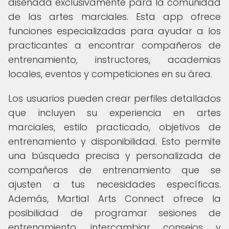
diseñada exclusivamente para la comunidad
de las artes marciales. Esta app ofrece
funciones especializadas para ayudar a los
practicantes a encontrar compañeros de
entrenamiento, instructores, academias
locales, eventos y competiciones en su área.
Los usuarios pueden crear perfiles detallados
que incluyen su experiencia en artes
marciales, estilo practicado, objetivos de
entrenamiento y disponibilidad. Esto permite
una búsqueda precisa y personalizada de
compañeros de entrenamiento que se
ajusten a tus necesidades específicas.
Además, Martial Arts Connect ofrece la
posibilidad de programar sesiones de
entrenamiento, intercambiar consejos y