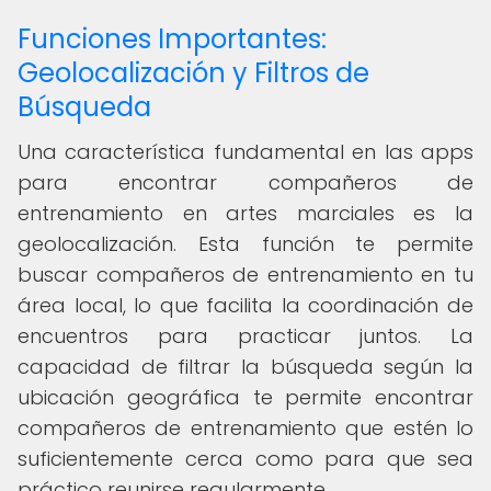
Funciones Importantes:
Geolocalización y Filtros de
Búsqueda
Una característica fundamental en las apps
para encontrar compañeros de
entrenamiento en artes marciales es la
geolocalización. Esta función te permite
buscar compañeros de entrenamiento en tu
área local, lo que facilita la coordinación de
encuentros para practicar juntos. La
capacidad de filtrar la búsqueda según la
ubicación geográfica te permite encontrar
compañeros de entrenamiento que estén lo
suficientemente cerca como para que sea
práctico reunirse regularmente.