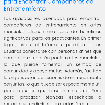
para Encontrar Compañeros de
Entrenamiento
Las aplicaciones diseñadas para encontrar
compañeros de entrenamiento en artes
marciales ofrecen una serie de beneficios
significativos para los practicantes. En primer
lugar, estas plataformas permiten a los
usuarios conectarse con personas afines que
comparten su pasión por las artes marciales,
lo que puede fomentar un sentido de
comunidad y apoyo mutuo. Además, facilitan
la organización de sesiones de entrenamiento
conjuntas, lo que puede ser especialmente útil
para aquellos que buscan un compañero
para practicar técnicas específicas o
mejorar su rendimiento en ciertas áreas.