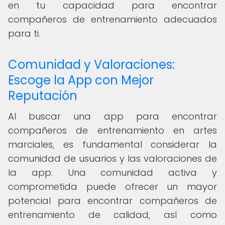
en tu capacidad para encontrar
compañeros de entrenamiento adecuados
para ti.
Comunidad y Valoraciones:
Escoge la App con Mejor
Reputación
Al buscar una app para encontrar
compañeros de entrenamiento en artes
marciales, es fundamental considerar la
comunidad de usuarios y las valoraciones de
la app. Una comunidad activa y
comprometida puede ofrecer un mayor
potencial para encontrar compañeros de
entrenamiento de calidad, así como