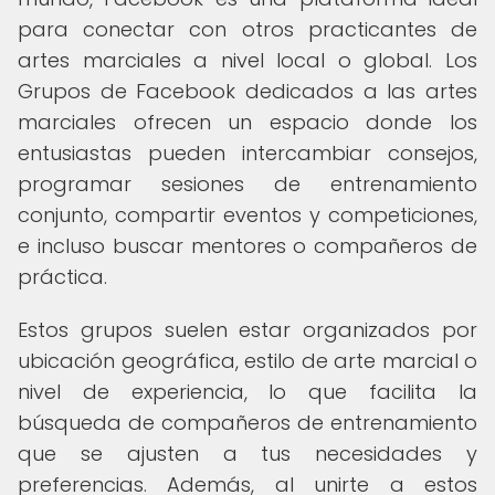
para conectar con otros practicantes de
artes marciales a nivel local o global. Los
Grupos de Facebook dedicados a las artes
marciales ofrecen un espacio donde los
entusiastas pueden intercambiar consejos,
programar sesiones de entrenamiento
conjunto, compartir eventos y competiciones,
e incluso buscar mentores o compañeros de
práctica.
Estos grupos suelen estar organizados por
ubicación geográfica, estilo de arte marcial o
nivel de experiencia, lo que facilita la
búsqueda de compañeros de entrenamiento
que se ajusten a tus necesidades y
preferencias. Además, al unirte a estos