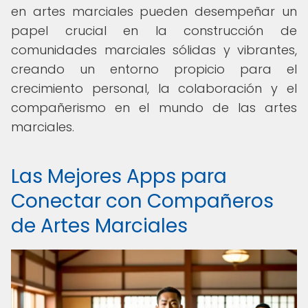
en artes marciales pueden desempeñar un
papel crucial en la construcción de
comunidades marciales sólidas y vibrantes,
creando un entorno propicio para el
crecimiento personal, la colaboración y el
compañerismo en el mundo de las artes
marciales.
Las Mejores Apps para
Conectar con Compañeros
de Artes Marciales