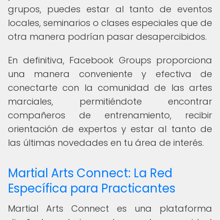
grupos, puedes estar al tanto de eventos
locales, seminarios o clases especiales que de
otra manera podrían pasar desapercibidos.
En definitiva, Facebook Groups proporciona
una manera conveniente y efectiva de
conectarte con la comunidad de las artes
marciales, permitiéndote encontrar
compañeros de entrenamiento, recibir
orientación de expertos y estar al tanto de
las últimas novedades en tu área de interés.
Martial Arts Connect: La Red
Específica para Practicantes
Martial Arts Connect es una plataforma