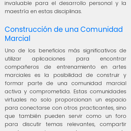
invaluable para el desarrollo personal y la
maestría en estas disciplinas.
Construcción de una Comunidad
Marcial
Uno de los beneficios más significativos de
utilizar aplicaciones para encontrar
compañeros de entrenamiento en artes
marciales es la posibilidad de construir y
formar parte de una comunidad marcial
activa y comprometida. Estas comunidades
virtuales no solo proporcionan un espacio
para conectarse con otros practicantes, sino
que también pueden servir como un foro
para discutir temas relevantes, compartir