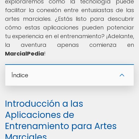
exploraremos cómo la tecnología puede
facilitar la conexión entre entusiastas de las
artes marciales. ¿Estás listo para descubrir
cómo estas aplicaciones pueden potenciar
tu experiencia en el entrenamiento? ¡Adelante,
la aventura apenas comienza en
MarcialPedia
!
Índice
Introducción a las
Aplicaciones de
Entrenamiento para Artes
Marciales