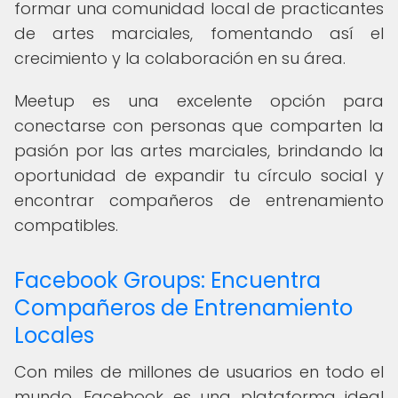
formar una comunidad local de practicantes
de artes marciales, fomentando así el
crecimiento y la colaboración en su área.
Meetup es una excelente opción para
conectarse con personas que comparten la
pasión por las artes marciales, brindando la
oportunidad de expandir tu círculo social y
encontrar compañeros de entrenamiento
compatibles.
Facebook Groups: Encuentra
Compañeros de Entrenamiento
Locales
Con miles de millones de usuarios en todo el
mundo, Facebook es una plataforma ideal