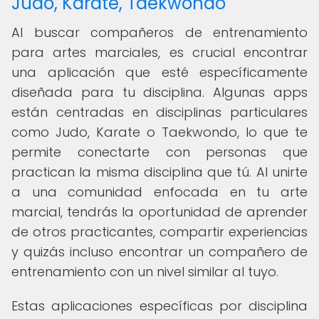
Judo, Karate, Taekwondo
Al buscar compañeros de entrenamiento
para artes marciales, es crucial encontrar
una aplicación que esté específicamente
diseñada para tu disciplina. Algunas apps
están centradas en disciplinas particulares
como Judo, Karate o Taekwondo, lo que te
permite conectarte con personas que
practican la misma disciplina que tú. Al unirte
a una comunidad enfocada en tu arte
marcial, tendrás la oportunidad de aprender
de otros practicantes, compartir experiencias
y quizás incluso encontrar un compañero de
entrenamiento con un nivel similar al tuyo.
Estas aplicaciones específicas por disciplina