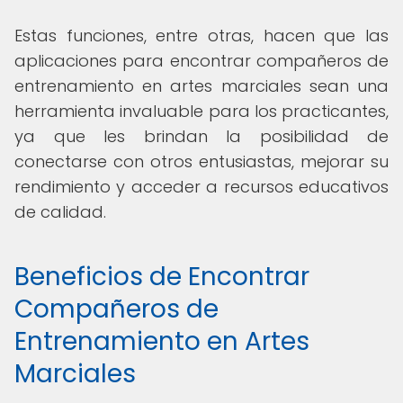
Estas funciones, entre otras, hacen que las
aplicaciones para encontrar compañeros de
entrenamiento en artes marciales sean una
herramienta invaluable para los practicantes,
ya que les brindan la posibilidad de
conectarse con otros entusiastas, mejorar su
rendimiento y acceder a recursos educativos
de calidad.
Beneficios de Encontrar
Compañeros de
Entrenamiento en Artes
Marciales