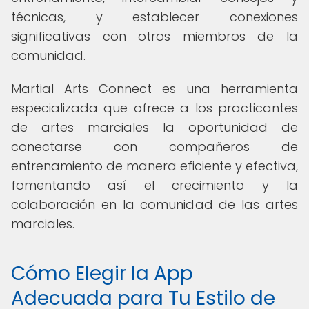
técnicas, y establecer conexiones
significativas con otros miembros de la
comunidad.
Martial Arts Connect es una herramienta
especializada que ofrece a los practicantes
de artes marciales la oportunidad de
conectarse con compañeros de
entrenamiento de manera eficiente y efectiva,
fomentando así el crecimiento y la
colaboración en la comunidad de las artes
marciales.
Cómo Elegir la App
Adecuada para Tu Estilo de