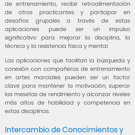
de entrenamiento, recibir retroalimentación
de otros practicantes y participar en
desafíos grupales a través de estas
aplicaciones puede ser un impulso
significativo para mejorar la disciplina, la
técnica y la resistencia física y mental.
Las aplicaciones que facilitan la búsqueda y
conexión con compañeros de entrenamiento
en artes marciales pueden ser un factor
clave para mantener la motivación, superar
las mesetas de rendimiento y alcanzar niveles
más altos de habilidad y competencia en
estas disciplinas.
Intercambio de Conocimientos y