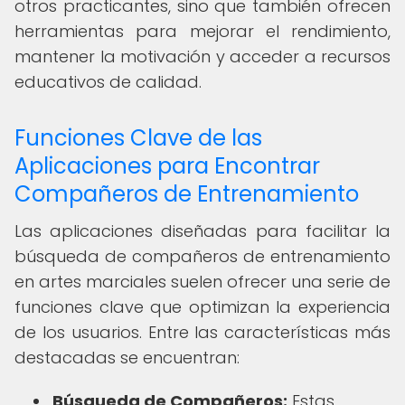
otros practicantes, sino que también ofrecen
herramientas para mejorar el rendimiento,
mantener la motivación y acceder a recursos
educativos de calidad.
Funciones Clave de las
Aplicaciones para Encontrar
Compañeros de Entrenamiento
Las aplicaciones diseñadas para facilitar la
búsqueda de compañeros de entrenamiento
en artes marciales suelen ofrecer una serie de
funciones clave que optimizan la experiencia
de los usuarios. Entre las características más
destacadas se encuentran:
Búsqueda de Compañeros:
Estas