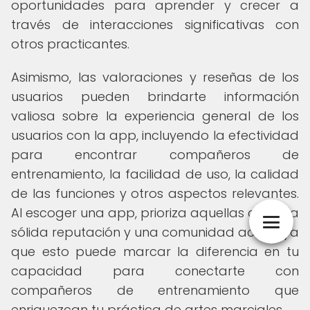
oportunidades para aprender y crecer a
través de interacciones significativas con
otros practicantes.
Asimismo, las valoraciones y reseñas de los
usuarios pueden brindarte información
valiosa sobre la experiencia general de los
usuarios con la app, incluyendo la efectividad
para encontrar compañeros de
entrenamiento, la facilidad de uso, la calidad
de las funciones y otros aspectos relevantes.
Al escoger una app, prioriza aquellas con una
sólida reputación y una comunidad activa, ya
que esto puede marcar la diferencia en tu
capacidad para conectarte con
compañeros de entrenamiento que
enriquezcan tu práctica de artes marciales.