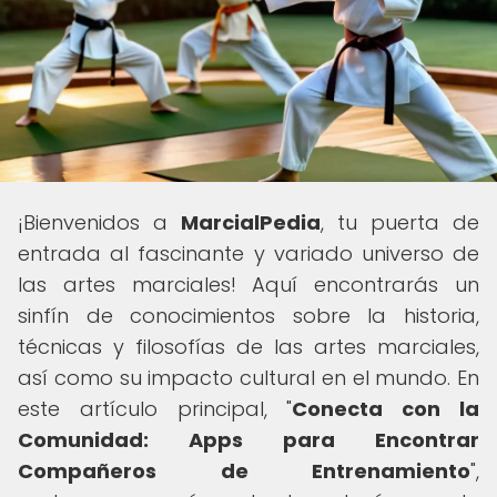
¡Bienvenidos a
MarcialPedia
, tu puerta de
entrada al fascinante y variado universo de
las artes marciales! Aquí encontrarás un
sinfín de conocimientos sobre la historia,
técnicas y filosofías de las artes marciales,
así como su impacto cultural en el mundo. En
este artículo principal, "
Conecta con la
Comunidad: Apps para Encontrar
Compañeros de Entrenamiento
",