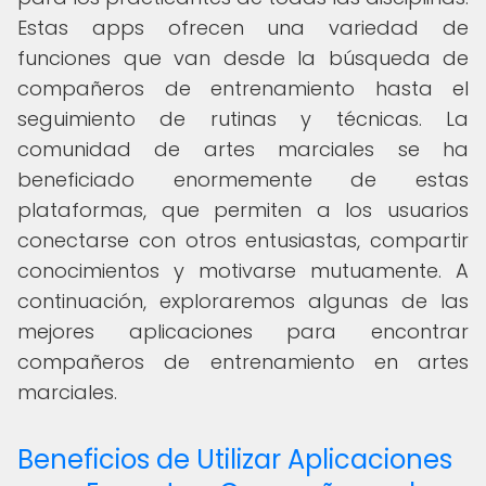
Estas apps ofrecen una variedad de
funciones que van desde la búsqueda de
compañeros de entrenamiento hasta el
seguimiento de rutinas y técnicas. La
comunidad de artes marciales se ha
beneficiado enormemente de estas
plataformas, que permiten a los usuarios
conectarse con otros entusiastas, compartir
conocimientos y motivarse mutuamente. A
continuación, exploraremos algunas de las
mejores aplicaciones para encontrar
compañeros de entrenamiento en artes
marciales.
Beneficios de Utilizar Aplicaciones