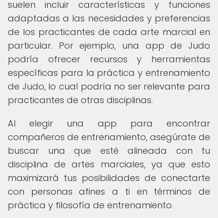
suelen incluir características y funciones
adaptadas a las necesidades y preferencias
de los practicantes de cada arte marcial en
particular. Por ejemplo, una app de Judo
podría ofrecer recursos y herramientas
específicas para la práctica y entrenamiento
de Judo, lo cual podría no ser relevante para
practicantes de otras disciplinas.
Al elegir una app para encontrar
compañeros de entrenamiento, asegúrate de
buscar una que esté alineada con tu
disciplina de artes marciales, ya que esto
maximizará tus posibilidades de conectarte
con personas afines a ti en términos de
práctica y filosofía de entrenamiento.