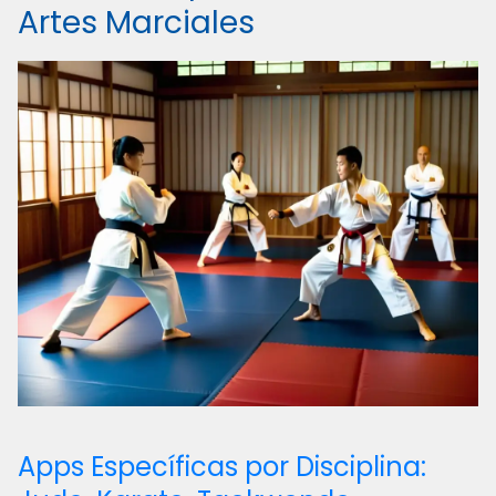
Artes Marciales
Apps Específicas por Disciplina: