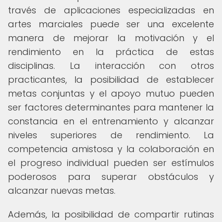
través de aplicaciones especializadas en
artes marciales puede ser una excelente
manera de mejorar la motivación y el
rendimiento en la práctica de estas
disciplinas. La interacción con otros
practicantes, la posibilidad de establecer
metas conjuntas y el apoyo mutuo pueden
ser factores determinantes para mantener la
constancia en el entrenamiento y alcanzar
niveles superiores de rendimiento. La
competencia amistosa y la colaboración en
el progreso individual pueden ser estímulos
poderosos para superar obstáculos y
alcanzar nuevas metas.
Además, la posibilidad de compartir rutinas