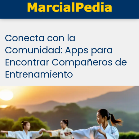
Conecta con la
Comunidad: Apps para
Encontrar Compañeros de
Entrenamiento