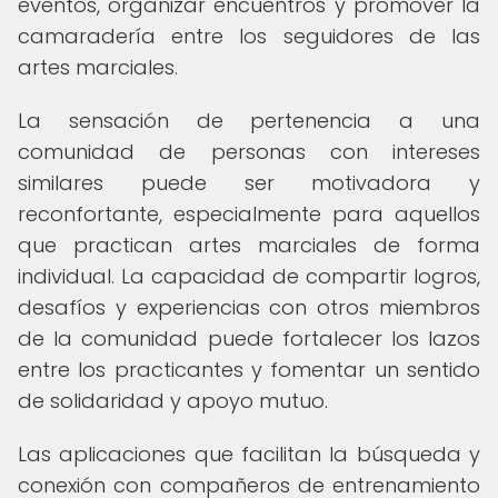
eventos, organizar encuentros y promover la
camaradería entre los seguidores de las
artes marciales.
La sensación de pertenencia a una
comunidad de personas con intereses
similares puede ser motivadora y
reconfortante, especialmente para aquellos
que practican artes marciales de forma
individual. La capacidad de compartir logros,
desafíos y experiencias con otros miembros
de la comunidad puede fortalecer los lazos
entre los practicantes y fomentar un sentido
de solidaridad y apoyo mutuo.
Las aplicaciones que facilitan la búsqueda y
conexión con compañeros de entrenamiento