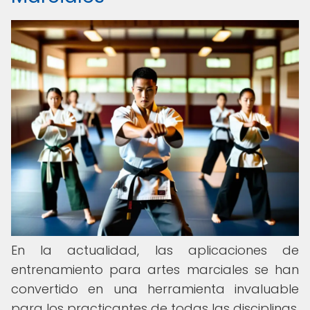
En la actualidad, las aplicaciones de
entrenamiento para artes marciales se han
convertido en una herramienta invaluable
para los practicantes de todas las disciplinas.