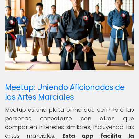
Meetup: Uniendo Aficionados de
las Artes Marciales
Meetup es una plataforma que permite a las
personas conectarse con otras que
comparten intereses similares, incluyendo las
artes marciales.
Esta app facilita la