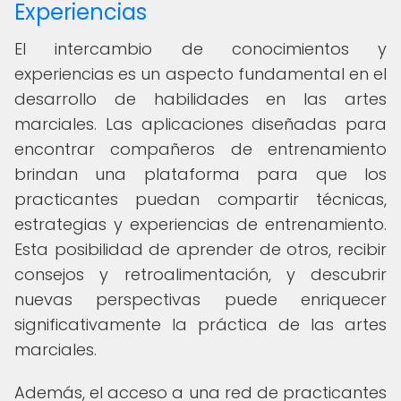
Experiencias
El intercambio de conocimientos y
experiencias es un aspecto fundamental en el
desarrollo de habilidades en las artes
marciales. Las aplicaciones diseñadas para
encontrar compañeros de entrenamiento
brindan una plataforma para que los
practicantes puedan compartir técnicas,
estrategias y experiencias de entrenamiento.
Esta posibilidad de aprender de otros, recibir
consejos y retroalimentación, y descubrir
nuevas perspectivas puede enriquecer
significativamente la práctica de las artes
marciales.
Además, el acceso a una red de practicantes