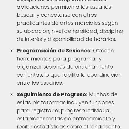
aplicaciones permiten a los usuarios
buscar y conectarse con otros
practicantes de artes marciales según
su ubicación, nivel de habilidad, disciplina
de interés y disponibilidad de horarios.
Programación de Sesiones:
Ofrecen
herramientas para programar y
organizar sesiones de entrenamiento
conjuntas, lo que facilita la coordinación
entre los usuarios.
Seguimiento de Progreso:
Muchas de
estas plataformas incluyen funciones
para registrar el progreso individual,
establecer metas de entrenamiento y
recibir estadísticas sobre el rendimiento.