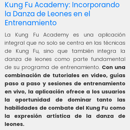
Kung Fu Academy: Incorporando
la Danza de Leones en el
Entrenamiento
La Kung Fu Academy es una aplicación
integral que no solo se centra en las técnicas
de Kung Fu, sino que también integra la
danza de leones como parte fundamental
de su programa de entrenamiento.
Con una
combinación de tutoriales en video, guías
paso a paso y sesiones de entrenamiento
en vivo, la aplicación ofrece a los usuarios
la oportunidad de dominar tanto las
habilidades de combate del Kung Fu como
la expresión artística de la danza de
leones.