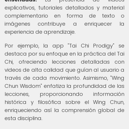
explicativos, tutoriales detallados y material
complementario en forma de texto o
imágenes contribuye a enriquecer la
experiencia de aprendizaje.
Por ejemplo, la app "Tai Chi Prodigy" se
destaca por su enfoque en la práctica del Tai
Chi, ofreciendo lecciones detalladas con
videos de alta calidad que guían al usuario a
través de cada movimiento. Asimismo, "Wing
Chun Wisdom" enfatiza la profundidad de las
lecciones, proporcionando información
histórica y filosófica sobre el Wing Chun,
enriqueciendo así la comprensión global de
esta disciplina.