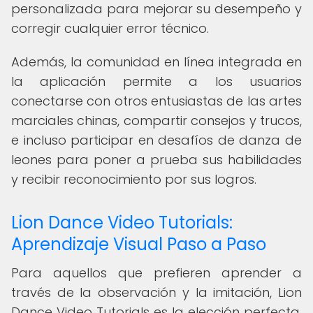
personalizada para mejorar su desempeño y
corregir cualquier error técnico.
Además, la comunidad en línea integrada en
la aplicación permite a los usuarios
conectarse con otros entusiastas de las artes
marciales chinas, compartir consejos y trucos,
e incluso participar en desafíos de danza de
leones para poner a prueba sus habilidades
y recibir reconocimiento por sus logros.
Lion Dance Video Tutorials:
Aprendizaje Visual Paso a Paso
Para aquellos que prefieren aprender a
través de la observación y la imitación, Lion
Dance Video Tutorials es la elección perfecta.