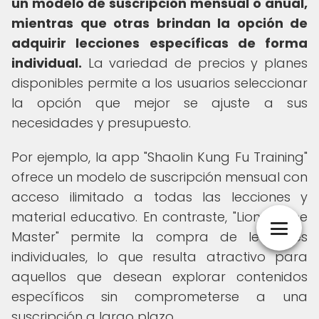
un modelo de suscripción mensual o anual,
mientras que otras brindan la opción de
adquirir lecciones específicas de forma
individual.
La variedad de precios y planes
disponibles permite a los usuarios seleccionar
la opción que mejor se ajuste a sus
necesidades y presupuesto.
Por ejemplo, la app "Shaolin Kung Fu Training"
ofrece un modelo de suscripción mensual con
acceso ilimitado a todas las lecciones y
material educativo. En contraste, "Lion Dance
Master" permite la compra de lecciones
individuales, lo que resulta atractivo para
aquellos que desean explorar contenidos
específicos sin comprometerse a una
suscripción a largo plazo.