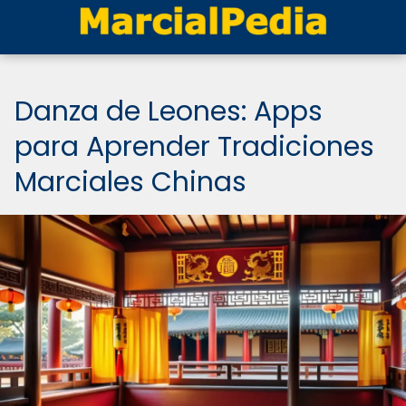
Danza de Leones: Apps
para Aprender Tradiciones
Marciales Chinas