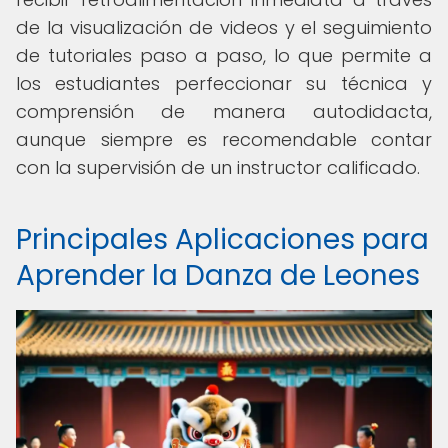
de la visualización de videos y el seguimiento
de tutoriales paso a paso, lo que permite a
los estudiantes perfeccionar su técnica y
comprensión de manera autodidacta,
aunque siempre es recomendable contar
con la supervisión de un instructor calificado.
Principales Aplicaciones para
Aprender la Danza de Leones