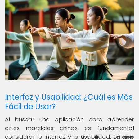
Interfaz y Usabilidad: ¿Cuál es Más
Fácil de Usar?
Al buscar una aplicación para aprender
artes marciales chinas, es fundamental
considerar la interfaz y la usabilidad.
La app