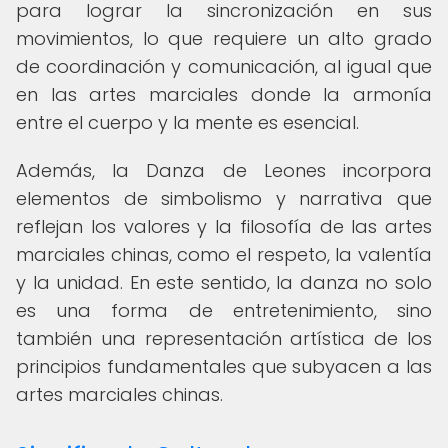
para lograr la sincronización en sus
movimientos, lo que requiere un alto grado
de coordinación y comunicación, al igual que
en las artes marciales donde la armonía
entre el cuerpo y la mente es esencial.
Además, la Danza de Leones incorpora
elementos de simbolismo y narrativa que
reflejan los valores y la filosofía de las artes
marciales chinas, como el respeto, la valentía
y la unidad. En este sentido, la danza no solo
es una forma de entretenimiento, sino
también una representación artística de los
principios fundamentales que subyacen a las
artes marciales chinas.