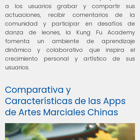
a los usuarios grabar y compartir sus
actuaciones, recibir comentarios de la
comunidad y participar en desafíos de
danza de leones, la Kung Fu Academy
fomenta un ambiente de aprendizaje
dinámico y colaborativo que inspira el
crecimiento personal y artístico de sus
usuarios.
Comparativa y
Características de las Apps
de Artes Marciales Chinas