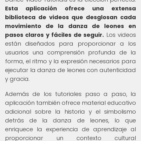
Esta aplicación ofrece una extensa
biblioteca de videos que desglosan cada
movimiento de la danza de leones en
pasos claros y fáciles de seguir.
Los videos
están diseñados para proporcionar a los
usuarios una comprensión profunda de la
forma, el ritmo y la expresión necesarios para
ejecutar la danza de leones con autenticidad
y gracia.
Además de los tutoriales paso a paso, la
aplicación también ofrece material educativo
adicional sobre la historia y el simbolismo
detrás de la danza de leones, lo que
enriquece la experiencia de aprendizaje al
proporcionar un contexto cultural