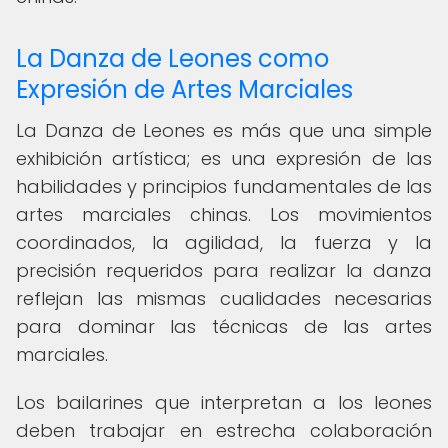
La Danza de Leones como
Expresión de Artes Marciales
La Danza de Leones es más que una simple
exhibición artística; es una expresión de las
habilidades y principios fundamentales de las
artes marciales chinas. Los movimientos
coordinados, la agilidad, la fuerza y la
precisión requeridos para realizar la danza
reflejan las mismas cualidades necesarias
para dominar las técnicas de las artes
marciales.
Los bailarines que interpretan a los leones
deben trabajar en estrecha colaboración