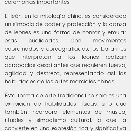
ceremonias importantes.
El león, en la mitología china, es considerado
un símbolo de poder y protección, y la danza
de leones es una forma de honrar y emular
esas cualidades. Con movimientos
coordinados y coreografiados, los bailarines
que interpretan a los leones realizan
acrobacias desafiantes que requieren fuerza,
agilidad y destreza, representando así las
habilidades de las artes marciales chinas.
Esta forma de arte tradicional no solo es una
exhibición de habilidades físicas, sino que
también incorpora elementos de música,
rituales y simbolismo cultural, lo que la
convierte en una expresión rica y significativa