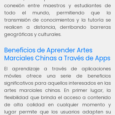
conexión entre maestros y estudiantes de
todo el mundo, permitiendo que la
transmisión de conocimientos y la tutoría se
realicen a distancia, derribando barreras
geográficas y culturales.
Beneficios de Aprender Artes
Marciales Chinas a Través de Apps
El aprendizaje a través de aplicaciones
móviles ofrece una serie de beneficios
significativos para aquellos interesados en las
artes marciales chinas. En primer lugar, la
flexibilidad que brinda el acceso a contenido
de alta calidad en cualquier momento y
lugar permite que los usuarios adapten su