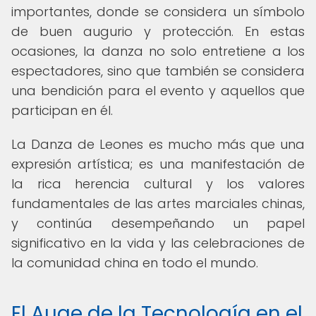
importantes, donde se considera un símbolo
de buen augurio y protección. En estas
ocasiones, la danza no solo entretiene a los
espectadores, sino que también se considera
una bendición para el evento y aquellos que
participan en él.
La Danza de Leones es mucho más que una
expresión artística; es una manifestación de
la rica herencia cultural y los valores
fundamentales de las artes marciales chinas,
y continúa desempeñando un papel
significativo en la vida y las celebraciones de
la comunidad china en todo el mundo.
El Auge de la Tecnología en el