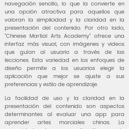
navegación sencillo, lo que la convierte en
una opción atractiva para aquellos que
valoran la simplicidad y la claridad en la
presentación del contenido. Por otro lado,
"Chinese Martial Arts Academy" ofrece una
interfaz más visual, con imágenes y videos
que guían al usuario a través de las
lecciones. Esta variedad en los enfoques de
diseño permite a los usuarios elegir la
aplicación que mejor se ajuste a sus
preferencias y estilo de aprendizaje.
La facilidad de uso y la claridad en la
presentación del contenido son aspectos
determinantes al evaluar una app para
aprender artes marciales chinas. La