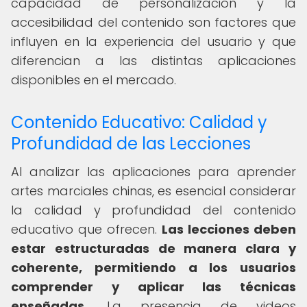
capacidad de personalización y la
accesibilidad del contenido son factores que
influyen en la experiencia del usuario y que
diferencian a las distintas aplicaciones
disponibles en el mercado.
Contenido Educativo: Calidad y
Profundidad de las Lecciones
Al analizar las aplicaciones para aprender
artes marciales chinas, es esencial considerar
la calidad y profundidad del contenido
educativo que ofrecen.
Las lecciones deben
estar estructuradas de manera clara y
coherente, permitiendo a los usuarios
comprender y aplicar las técnicas
enseñadas.
La presencia de videos