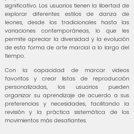
significativo. Los usuarios tienen la libertad de
explorar diferentes estilos de danza de
leones, desde los tradicionales hasta las
variaciones contemporáneas, lo que les
permite apreciar la diversidad y la evolución
de esta forma de arte marcial a lo largo del
tiempo.
Con la capacidad de marcar videos
favoritos y crear listas de reproducción
personalizadas, los usuarios pueden
organizar su aprendizaje de acuerdo a sus
preferencias y necesidades, facilitando la
revisión y la práctica sistemática de los
movimientos más desafiantes.