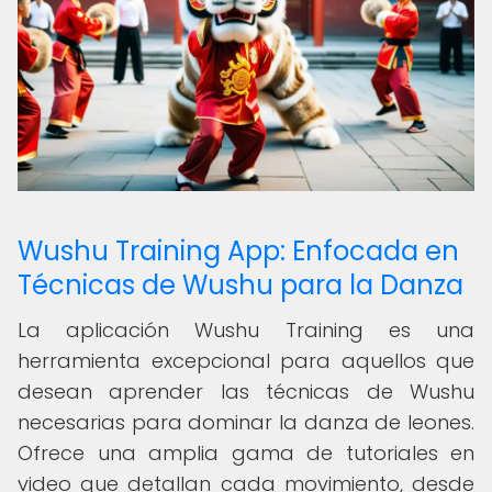
Wushu Training App: Enfocada en
Técnicas de Wushu para la Danza
La aplicación Wushu Training es una
herramienta excepcional para aquellos que
desean aprender las técnicas de Wushu
necesarias para dominar la danza de leones.
Ofrece una amplia gama de tutoriales en
video que detallan cada movimiento, desde