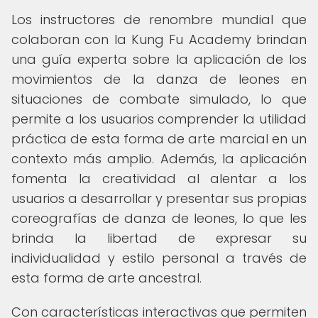
Los instructores de renombre mundial que
colaboran con la Kung Fu Academy brindan
una guía experta sobre la aplicación de los
movimientos de la danza de leones en
situaciones de combate simulado, lo que
permite a los usuarios comprender la utilidad
práctica de esta forma de arte marcial en un
contexto más amplio. Además, la aplicación
fomenta la creatividad al alentar a los
usuarios a desarrollar y presentar sus propias
coreografías de danza de leones, lo que les
brinda la libertad de expresar su
individualidad y estilo personal a través de
esta forma de arte ancestral.
Con características interactivas que permiten