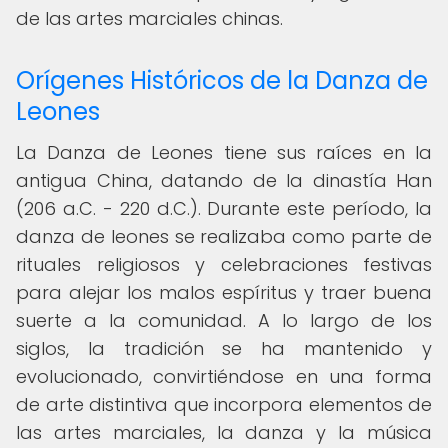
de las artes marciales chinas.
Orígenes Históricos de la Danza de
Leones
La Danza de Leones tiene sus raíces en la
antigua China, datando de la dinastía Han
(206 a.C. - 220 d.C.). Durante este período, la
danza de leones se realizaba como parte de
rituales religiosos y celebraciones festivas
para alejar los malos espíritus y traer buena
suerte a la comunidad. A lo largo de los
siglos, la tradición se ha mantenido y
evolucionado, convirtiéndose en una forma
de arte distintiva que incorpora elementos de
las artes marciales, la danza y la música