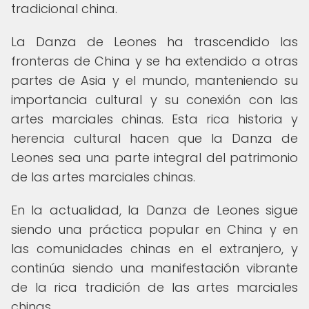
tradicional china.
La Danza de Leones ha trascendido las
fronteras de China y se ha extendido a otras
partes de Asia y el mundo, manteniendo su
importancia cultural y su conexión con las
artes marciales chinas. Esta rica historia y
herencia cultural hacen que la Danza de
Leones sea una parte integral del patrimonio
de las artes marciales chinas.
En la actualidad, la Danza de Leones sigue
siendo una práctica popular en China y en
las comunidades chinas en el extranjero, y
continúa siendo una manifestación vibrante
de la rica tradición de las artes marciales
chinas.