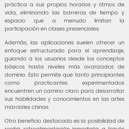
práctica a sus propios horarios y ritmos de
vida, eliminando las barreras de tiempo y
espacio que a menudo limitan la
participación en clases presenciales.
Además, las aplicaciones suelen ofrecer un
enfoque estructurado para el aprendizaje,
guiando a los usuarios desde los conceptos
básicos hasta niveles más avanzados de
dominio. Esto permite que tanto principiantes
como practicantes experimentados
encuentren un camino claro para desarrollar
sus habilidades y conocimientos en las artes
marciales chinas.
Otro beneficio destacado es la posibilidad de
recibir retroalimentación inmediata a través