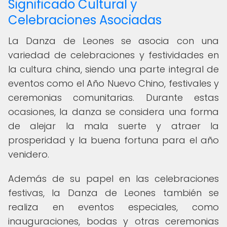
Significado Cultural y
Celebraciones Asociadas
La Danza de Leones se asocia con una
variedad de celebraciones y festividades en
la cultura china, siendo una parte integral de
eventos como el Año Nuevo Chino, festivales y
ceremonias comunitarias. Durante estas
ocasiones, la danza se considera una forma
de alejar la mala suerte y atraer la
prosperidad y la buena fortuna para el año
venidero.
Además de su papel en las celebraciones
festivas, la Danza de Leones también se
realiza en eventos especiales, como
inauguraciones, bodas y otras ceremonias