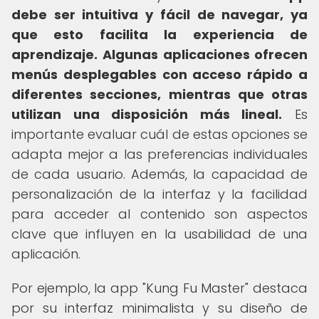
debe ser intuitiva y fácil de navegar, ya
que esto facilita la experiencia de
aprendizaje.
Algunas aplicaciones ofrecen
menús desplegables con acceso rápido a
diferentes secciones, mientras que otras
utilizan una disposición más lineal.
Es
importante evaluar cuál de estas opciones se
adapta mejor a las preferencias individuales
de cada usuario. Además, la capacidad de
personalización de la interfaz y la facilidad
para acceder al contenido son aspectos
clave que influyen en la usabilidad de una
aplicación.
Por ejemplo, la app "Kung Fu Master" destaca
por su interfaz minimalista y su diseño de