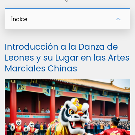
Índice
Introducción a la Danza de
Leones y su Lugar en las Artes
Marciales Chinas