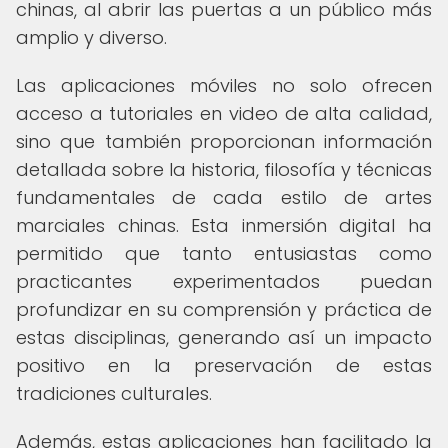
chinas, al abrir las puertas a un público más
amplio y diverso.
Las aplicaciones móviles no solo ofrecen
acceso a tutoriales en video de alta calidad,
sino que también proporcionan información
detallada sobre la historia, filosofía y técnicas
fundamentales de cada estilo de artes
marciales chinas. Esta inmersión digital ha
permitido que tanto entusiastas como
practicantes experimentados puedan
profundizar en su comprensión y práctica de
estas disciplinas, generando así un impacto
positivo en la preservación de estas
tradiciones culturales.
Además, estas aplicaciones han facilitado la