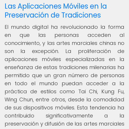
Las Aplicaciones Móviles en la
Preservación de Tradiciones
El mundo digital ha revolucionado la forma
en que las personas acceden al
conocimiento, y las artes marciales chinas no
son la excepción. La proliferación de
aplicaciones móviles especializadas en la
enseñanza de estas tradiciones milenarias ha
permitido que un gran número de personas
en todo el mundo puedan acceder a la
práctica de estilos como Tai Chi, Kung Fu,
Wing Chun, entre otros, desde la comodidad
de sus dispositivos móviles. Esta tendencia ha
contribuido significativamente a la
preservación y difusión de las artes marciales