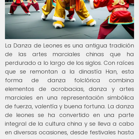
La Danza de Leones es una antigua tradición
de las artes marciales chinas que ha
perdurado a lo largo de los siglos. Con raíces
que se remontan a la dinastía Han, esta
forma de danza folclórica combina
elementos de acrobacias, danza y artes
marciales en una representación simbólica
de fuerza, valentía y buena fortuna. La danza
de leones se ha convertido en una parte
integral de la cultura china y se lleva a cabo
en diversas ocasiones, desde festivales hasta