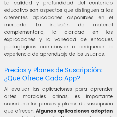
La calidad y profundidad del contenido
educativo son aspectos que distinguen a las
diferentes aplicaciones disponibles en el
mercado. La inclusión de material
complementario, la claridad en las
explicaciones y la variedad de enfoques
pedagógicos contribuyen a enriquecer la
experiencia de aprendizaje de los usuarios.
Precios y Planes de Suscripción:
¿Qué Ofrece Cada App?
Al evaluar las aplicaciones para aprender
artes marciales chinas, es importante
considerar los precios y planes de suscripción
que ofrecen.
Algunas aplicaciones adoptan