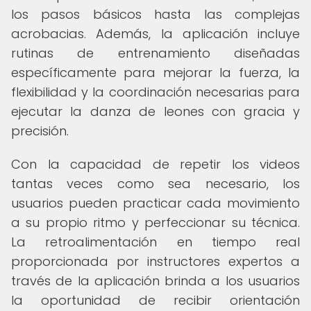
los pasos básicos hasta las complejas
acrobacias. Además, la aplicación incluye
rutinas de entrenamiento diseñadas
específicamente para mejorar la fuerza, la
flexibilidad y la coordinación necesarias para
ejecutar la danza de leones con gracia y
precisión.
Con la capacidad de repetir los videos
tantas veces como sea necesario, los
usuarios pueden practicar cada movimiento
a su propio ritmo y perfeccionar su técnica.
La retroalimentación en tiempo real
proporcionada por instructores expertos a
través de la aplicación brinda a los usuarios
la oportunidad de recibir orientación