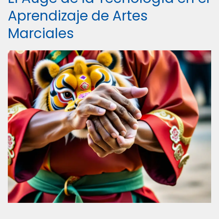
Aprendizaje de Artes
Marciales