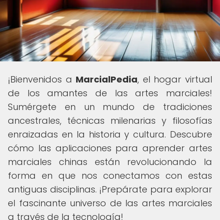
¡Bienvenidos a
MarcialPedia
, el hogar virtual
de los amantes de las artes marciales!
Sumérgete en un mundo de tradiciones
ancestrales, técnicas milenarias y filosofías
enraizadas en la historia y cultura. Descubre
cómo las aplicaciones para aprender artes
marciales chinas están revolucionando la
forma en que nos conectamos con estas
antiguas disciplinas. ¡Prepárate para explorar
el fascinante universo de las artes marciales
a través de la tecnología!